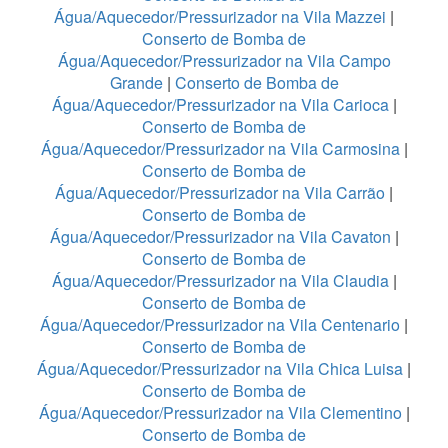
Água/Aquecedor/Pressurizador na Vila Mazzei
|
Conserto de Bomba de
Água/Aquecedor/Pressurizador na Vila Campo
Grande
|
Conserto de Bomba de
Água/Aquecedor/Pressurizador na Vila Carioca
|
Conserto de Bomba de
Água/Aquecedor/Pressurizador na Vila Carmosina
|
Conserto de Bomba de
Água/Aquecedor/Pressurizador na Vila Carrão
|
Conserto de Bomba de
Água/Aquecedor/Pressurizador na Vila Cavaton
|
Conserto de Bomba de
Água/Aquecedor/Pressurizador na Vila Claudia
|
Conserto de Bomba de
Água/Aquecedor/Pressurizador na Vila Centenario
|
Conserto de Bomba de
Água/Aquecedor/Pressurizador na Vila Chica Luisa
|
Conserto de Bomba de
Água/Aquecedor/Pressurizador na Vila Clementino
|
Conserto de Bomba de