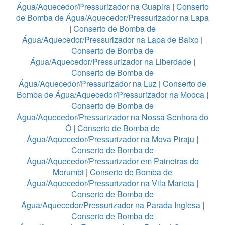
Água/Aquecedor/Pressurizador na Guapira
|
Conserto
de Bomba de Água/Aquecedor/Pressurizador na Lapa
|
Conserto de Bomba de
Água/Aquecedor/Pressurizador na Lapa de Baixo
|
Conserto de Bomba de
Água/Aquecedor/Pressurizador na Liberdade
|
Conserto de Bomba de
Água/Aquecedor/Pressurizador na Luz
|
Conserto de
Bomba de Água/Aquecedor/Pressurizador na Mooca
|
Conserto de Bomba de
Água/Aquecedor/Pressurizador na Nossa Senhora do
Ó
|
Conserto de Bomba de
Água/Aquecedor/Pressurizador na Mova Piraju
|
Conserto de Bomba de
Água/Aquecedor/Pressurizador em Paineiras do
Morumbi
|
Conserto de Bomba de
Água/Aquecedor/Pressurizador na Vila Marieta
|
Conserto de Bomba de
Água/Aquecedor/Pressurizador na Parada Inglesa
|
Conserto de Bomba de