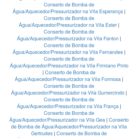
Conserto de Bomba de
Água/Aquecedor/Pressurizador na Vila Esperança
|
Conserto de Bomba de
Água/Aquecedor/Pressurizador na Vila Ester
|
Conserto de Bomba de
Água/Aquecedor/Pressurizador na Vila Fanton
|
Conserto de Bomba de
Água/Aquecedor/Pressurizador na Vila Fernandes
|
Conserto de Bomba de
Água/Aquecedor/Pressurizador na Vila Firmiano Pinto
|
Conserto de Bomba de
Água/Aquecedor/Pressurizador na Vila Formosa
|
Conserto de Bomba de
Água/Aquecedor/Pressurizador na Vila Gumercindo
|
Conserto de Bomba de
Água/Aquecedor/Pressurizador na Vila França
|
Conserto de Bomba de
Água/Aquecedor/Pressurizador na Vila Gea
|
Conserto
de Bomba de Água/Aquecedor/Pressurizador na Vila
Gertrudes
|
Conserto de Bomba de