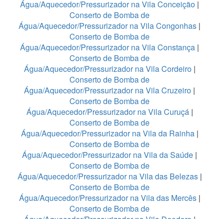
Água/Aquecedor/Pressurizador na Vila Conceição
|
Conserto de Bomba de
Água/Aquecedor/Pressurizador na Vila Congonhas
|
Conserto de Bomba de
Água/Aquecedor/Pressurizador na Vila Constança
|
Conserto de Bomba de
Água/Aquecedor/Pressurizador na Vila Cordeiro
|
Conserto de Bomba de
Água/Aquecedor/Pressurizador na Vila Cruzeiro
|
Conserto de Bomba de
Água/Aquecedor/Pressurizador na Vila Curuçá
|
Conserto de Bomba de
Água/Aquecedor/Pressurizador na Vila da Rainha
|
Conserto de Bomba de
Água/Aquecedor/Pressurizador na Vila da Saúde
|
Conserto de Bomba de
Água/Aquecedor/Pressurizador na Vila das Belezas
|
Conserto de Bomba de
Água/Aquecedor/Pressurizador na Vila das Mercês
|
Conserto de Bomba de