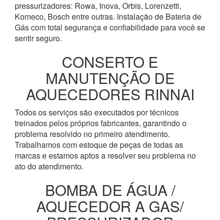
pressurizadores: Rowa, Inova, Orbis, Lorenzetti,
Komeco, Bosch entre outras. Instalação de Bateria de
Gás com total segurança e confiabilidade para você se
sentir seguro.
CONSERTO E
MANUTENÇÃO DE
AQUECEDORES RINNAI
Todos os serviços são executados por técnicos
treinados pelos próprios fabricantes, garantindo o
problema resolvido no primeiro atendimento.
Trabalhamos com estoque de peças de todas as
marcas e estamos aptos a resolver seu problema no
ato do atendimento.
BOMBA DE ÁGUA /
AQUECEDOR A GAS/