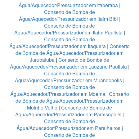
Água/Aquecedor/Pressurizador em Itaberaba
|
Conserto de Bomba de
Água/Aquecedor/Pressurizador em Itaim Bibi
|
Conserto de Bomba de
Água/Aquecedor/Pressurizador em Itaim Paulista
|
Conserto de Bomba de
Água/Aquecedor/Pressurizador em Itaquera
|
Conserto
de Bomba de Água/Aquecedor/Pressurizador em
Jurubatuba
|
Conserto de Bomba de
Água/Aquecedor/Pressurizador em Lauzane Paulista
|
Conserto de Bomba de
Água/Aquecedor/Pressurizador em Mirandopolis
|
Conserto de Bomba de
Água/Aquecedor/Pressurizador em Moema
|
Conserto
de Bomba de Água/Aquecedor/Pressurizador em
Moinho Velho
|
Conserto de Bomba de
Água/Aquecedor/Pressurizador em Paraisopolis
|
Conserto de Bomba de
Água/Aquecedor/Pressurizador em Parelheiros
|
Conserto de Bomba de