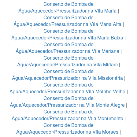
Conserto de Bomba de
Água/Aquecedor/Pressurizador na Vila Maria
|
Conserto de Bomba de
Água/Aquecedor/Pressurizador na Vila Maria Alta
|
Conserto de Bomba de
Água/Aquecedor/Pressurizador na Vila Maria Baixa
|
Conserto de Bomba de
Água/Aquecedor/Pressurizador na Vila Mariana
|
Conserto de Bomba de
Água/Aquecedor/Pressurizador na Vila Miriam
|
Conserto de Bomba de
Água/Aquecedor/Pressurizador na Vila Missionária
|
Conserto de Bomba de
Água/Aquecedor/Pressurizador na Vila Moinho Velho
|
Conserto de Bomba de
Água/Aquecedor/Pressurizador na Vila Monte Alegre
|
Conserto de Bomba de
Água/Aquecedor/Pressurizador na Vila Monumento
|
Conserto de Bomba de
Água/Aquecedor/Pressurizador na Vila Moraes
|