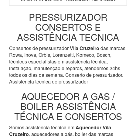
PRESSURIZADOR
CONSERTOS E
ASSISTÊNCIA TECNICA
Consertos de pressurizador
Vila Cruzeiro
das marcas
Rowa, Inova, Orbis, Lorenzetti, Komeco, Bosch,
técnicos especialistas em assistência técnica,
instalação, manutenção e reparos, atendemos 24hs
todos os dias da semana. Conserto de pressurizador.
Assistência técnica de pressurizador
AQUECEDOR A GAS /
BOILER ASSISTÊNCIA
TÉCNICA E CONSERTOS
Somos assistência técnica em
Aquecedor
Vila
Cruzeiro
, aquecedores a gás, boiler das marcas