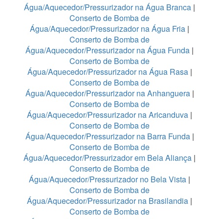
Água/Aquecedor/Pressurizador na Água Branca
|
Conserto de Bomba de
Água/Aquecedor/Pressurizador na Água Fria
|
Conserto de Bomba de
Água/Aquecedor/Pressurizador na Água Funda
|
Conserto de Bomba de
Água/Aquecedor/Pressurizador na Água Rasa
|
Conserto de Bomba de
Água/Aquecedor/Pressurizador na Anhanguera
|
Conserto de Bomba de
Água/Aquecedor/Pressurizador na Aricanduva
|
Conserto de Bomba de
Água/Aquecedor/Pressurizador na Barra Funda
|
Conserto de Bomba de
Água/Aquecedor/Pressurizador em Bela Aliança
|
Conserto de Bomba de
Água/Aquecedor/Pressurizador no Bela Vista
|
Conserto de Bomba de
Água/Aquecedor/Pressurizador na Brasilandia
|
Conserto de Bomba de