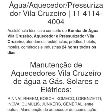
Água/Aquecedor/Pressuriza
dor Vila Cruzeiro | 11 4114-
4004
Assistência técnica e conserto de
Bomba de Água
Vila Cruzeiro
,
Aquecedor e Pressurizador Vila
Cruzeiro
, atendemos residências, prédios, hotéis,
motéis, comércios e industrias
24 horas todos os
dias
;
Manutenção de
Aquecedores Vila Cruzeiro
de água a Gás, Solares e
Elétricos:
RINNAI, RHEEM, BOSCH, KOMECO, LORENZETTI,
INOVA, CUMULIS, JUNKERS, GENERAL, entre
outras. Manutenção de aquecedor de acumulação: