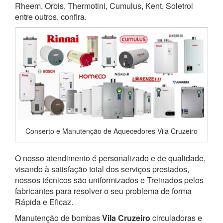
Rheem, Orbis, Thermotini, Cumulus, Kent, Soletrol
entre outros, confira.
Conserto e Manutenção de Aquecedores Vila Cruzeiro
O nosso atendimento é personalizado e de qualidade,
visando à satisfação total dos serviços prestados,
nossos técnicos são uniformizados e Treinados pelos
fabricantes para resolver o seu problema de forma
Rápida e Eficaz.
Manutenção de bombas
Vila Cruzeiro
circuladoras e