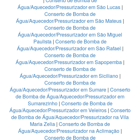
|
Conserto de Bomba de
Água/Aquecedor/Pressurizador em São Lucas
|
Conserto de Bomba de
Água/Aquecedor/Pressurizador em São Mateus
|
Conserto de Bomba de
Água/Aquecedor/Pressurizador em São Miguel
Paulista
|
Conserto de Bomba de
Água/Aquecedor/Pressurizador em São Rafael
|
Conserto de Bomba de
Água/Aquecedor/Pressurizador em Sapopemba
|
Conserto de Bomba de
Água/Aquecedor/Pressurizador em Siciliano
|
Conserto de Bomba de
Água/Aquecedor/Pressurizador em Sumare
|
Conserto
de Bomba de Água/Aquecedor/Pressurizador em
Sumarezinho
|
Conserto de Bomba de
Água/Aquecedor/Pressurizador em Veleiros
|
Conserto
de Bomba de Água/Aquecedor/Pressurizador na Vila
Maria Zelia
|
Conserto de Bomba de
Água/Aquecedor/Pressurizador na Aclimação
|
Conserto de Bomba de