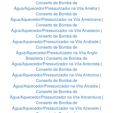
Conserto de Bomba de
Água/Aquecedor/Pressurizador na Vila Amélia
|
Conserto de Bomba de
Água/Aquecedor/Pressurizador na Vila Americana
|
Conserto de Bomba de
Água/Aquecedor/Pressurizador na Vila Anastacio
|
Conserto de Bomba de
Água/Aquecedor/Pressurizador na Vila Andrade
|
Conserto de Bomba de
Água/Aquecedor/Pressurizador na Vila Anglo
Brasileira
|
Conserto de Bomba de
Água/Aquecedor/Pressurizador na Vila Antonieta
|
Conserto de Bomba de
Água/Aquecedor/Pressurizador na Vila Antonina
|
Conserto de Bomba de
Água/Aquecedor/Pressurizador na Vila Arcadia
|
Conserto de Bomba de
Água/Aquecedor/Pressurizador na Vila Aricanduva
|
Conserto de Bomba de
Água/Aquecedor/Pressurizador na Vila Azevedo
|