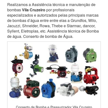
Realizamos a Assistência técnica e manutenção de
bombas
Vila Cruzeiro
por profissionais
especializados e autorizados pelas principais marcas
de bombas d’água entre entre elas a Grundfos, Wilo,
Jacuzzi, Shneider, Rowa, Thebe e Starmac, dancor,
Syllent, Eletroplas, etc. Assistência técnica de Bomba
de água. Conserto de bomba de Água.
Conserto de Bomba e Pressurizador Vila Cruzeiro