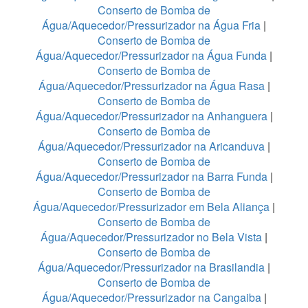
Conserto de Bomba de
Água/Aquecedor/Pressurizador na Água Fria
|
Conserto de Bomba de
Água/Aquecedor/Pressurizador na Água Funda
|
Conserto de Bomba de
Água/Aquecedor/Pressurizador na Água Rasa
|
Conserto de Bomba de
Água/Aquecedor/Pressurizador na Anhanguera
|
Conserto de Bomba de
Água/Aquecedor/Pressurizador na Aricanduva
|
Conserto de Bomba de
Água/Aquecedor/Pressurizador na Barra Funda
|
Conserto de Bomba de
Água/Aquecedor/Pressurizador em Bela Aliança
|
Conserto de Bomba de
Água/Aquecedor/Pressurizador no Bela Vista
|
Conserto de Bomba de
Água/Aquecedor/Pressurizador na Brasilandia
|
Conserto de Bomba de
Água/Aquecedor/Pressurizador na Cangaiba
|