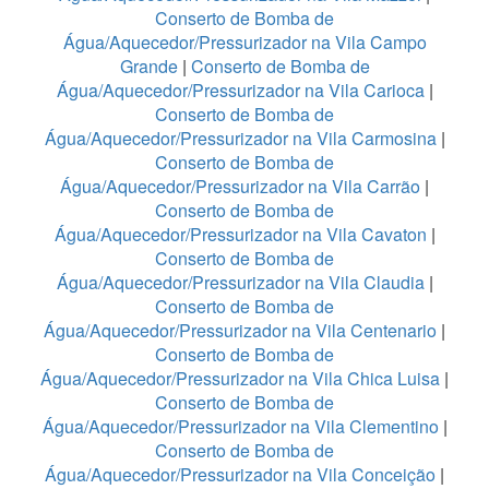
Conserto de Bomba de
Água/Aquecedor/Pressurizador na Vila Campo
Grande
|
Conserto de Bomba de
Água/Aquecedor/Pressurizador na Vila Carioca
|
Conserto de Bomba de
Água/Aquecedor/Pressurizador na Vila Carmosina
|
Conserto de Bomba de
Água/Aquecedor/Pressurizador na Vila Carrão
|
Conserto de Bomba de
Água/Aquecedor/Pressurizador na Vila Cavaton
|
Conserto de Bomba de
Água/Aquecedor/Pressurizador na Vila Claudia
|
Conserto de Bomba de
Água/Aquecedor/Pressurizador na Vila Centenario
|
Conserto de Bomba de
Água/Aquecedor/Pressurizador na Vila Chica Luisa
|
Conserto de Bomba de
Água/Aquecedor/Pressurizador na Vila Clementino
|
Conserto de Bomba de
Água/Aquecedor/Pressurizador na Vila Conceição
|