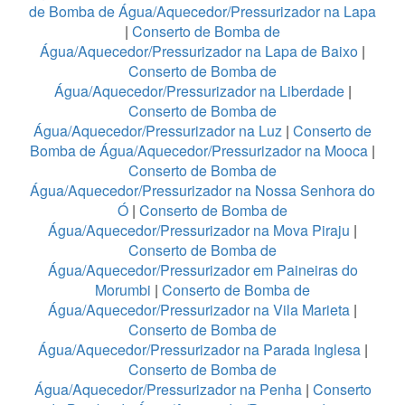
de Bomba de Água/Aquecedor/Pressurizador na Lapa
|
Conserto de Bomba de
Água/Aquecedor/Pressurizador na Lapa de Baixo
|
Conserto de Bomba de
Água/Aquecedor/Pressurizador na Liberdade
|
Conserto de Bomba de
Água/Aquecedor/Pressurizador na Luz
|
Conserto de
Bomba de Água/Aquecedor/Pressurizador na Mooca
|
Conserto de Bomba de
Água/Aquecedor/Pressurizador na Nossa Senhora do
Ó
|
Conserto de Bomba de
Água/Aquecedor/Pressurizador na Mova Piraju
|
Conserto de Bomba de
Água/Aquecedor/Pressurizador em Paineiras do
Morumbi
|
Conserto de Bomba de
Água/Aquecedor/Pressurizador na Vila Marieta
|
Conserto de Bomba de
Água/Aquecedor/Pressurizador na Parada Inglesa
|
Conserto de Bomba de
Água/Aquecedor/Pressurizador na Penha
|
Conserto