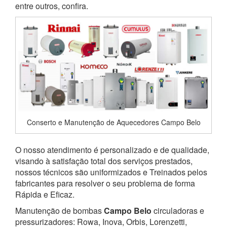
entre outros, confira.
Conserto e Manutenção de Aquecedores Campo Belo
O nosso atendimento é personalizado e de qualidade,
visando à satisfação total dos serviços prestados,
nossos técnicos são uniformizados e Treinados pelos
fabricantes para resolver o seu problema de forma
Rápida e Eficaz.
Manutenção de bombas
Campo Belo
circuladoras e
pressurizadores: Rowa, Inova, Orbis, Lorenzetti,