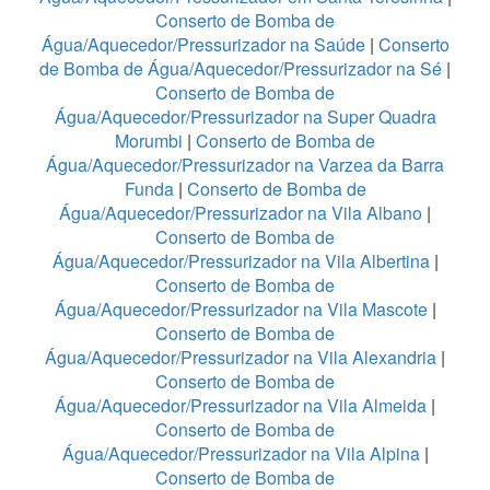
Conserto de Bomba de
Água/Aquecedor/Pressurizador na Saúde
|
Conserto
de Bomba de Água/Aquecedor/Pressurizador na Sé
|
Conserto de Bomba de
Água/Aquecedor/Pressurizador na Super Quadra
Morumbi
|
Conserto de Bomba de
Água/Aquecedor/Pressurizador na Varzea da Barra
Funda
|
Conserto de Bomba de
Água/Aquecedor/Pressurizador na Vila Albano
|
Conserto de Bomba de
Água/Aquecedor/Pressurizador na Vila Albertina
|
Conserto de Bomba de
Água/Aquecedor/Pressurizador na Vila Mascote
|
Conserto de Bomba de
Água/Aquecedor/Pressurizador na Vila Alexandria
|
Conserto de Bomba de
Água/Aquecedor/Pressurizador na Vila Almeida
|
Conserto de Bomba de
Água/Aquecedor/Pressurizador na Vila Alpina
|
Conserto de Bomba de