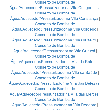
Conserto de Bomba de
Água/Aquecedor/Pressurizador na Vila Congonhas
|
Conserto de Bomba de
Água/Aquecedor/Pressurizador na Vila Constança
|
Conserto de Bomba de
Água/Aquecedor/Pressurizador na Vila Cordeiro
|
Conserto de Bomba de
Água/Aquecedor/Pressurizador na Vila Cruzeiro
|
Conserto de Bomba de
Água/Aquecedor/Pressurizador na Vila Curuçá
|
Conserto de Bomba de
Água/Aquecedor/Pressurizador na Vila da Rainha
|
Conserto de Bomba de
Água/Aquecedor/Pressurizador na Vila da Saúde
|
Conserto de Bomba de
Água/Aquecedor/Pressurizador na Vila das Belezas
|
Conserto de Bomba de
Água/Aquecedor/Pressurizador na Vila das Mercês
|
Conserto de Bomba de
Água/Aquecedor/Pressurizador na Vila Deodoro
|