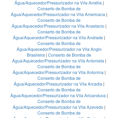
Água/Aquecedor/Pressurizador na Vila Amélia
|
Conserto de Bomba de
Água/Aquecedor/Pressurizador na Vila Americana
|
Conserto de Bomba de
Água/Aquecedor/Pressurizador na Vila Anastacio
|
Conserto de Bomba de
Água/Aquecedor/Pressurizador na Vila Andrade
|
Conserto de Bomba de
Água/Aquecedor/Pressurizador na Vila Anglo
Brasileira
|
Conserto de Bomba de
Água/Aquecedor/Pressurizador na Vila Antonieta
|
Conserto de Bomba de
Água/Aquecedor/Pressurizador na Vila Antonina
|
Conserto de Bomba de
Água/Aquecedor/Pressurizador na Vila Arcadia
|
Conserto de Bomba de
Água/Aquecedor/Pressurizador na Vila Aricanduva
|
Conserto de Bomba de
Água/Aquecedor/Pressurizador na Vila Azevedo
|
Conserto de Bomba de