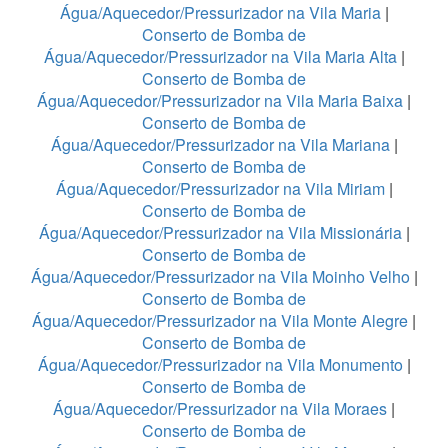
Água/Aquecedor/Pressurizador na Vila Maria
|
Conserto de Bomba de
Água/Aquecedor/Pressurizador na Vila Maria Alta
|
Conserto de Bomba de
Água/Aquecedor/Pressurizador na Vila Maria Baixa
|
Conserto de Bomba de
Água/Aquecedor/Pressurizador na Vila Mariana
|
Conserto de Bomba de
Água/Aquecedor/Pressurizador na Vila Miriam
|
Conserto de Bomba de
Água/Aquecedor/Pressurizador na Vila Missionária
|
Conserto de Bomba de
Água/Aquecedor/Pressurizador na Vila Moinho Velho
|
Conserto de Bomba de
Água/Aquecedor/Pressurizador na Vila Monte Alegre
|
Conserto de Bomba de
Água/Aquecedor/Pressurizador na Vila Monumento
|
Conserto de Bomba de
Água/Aquecedor/Pressurizador na Vila Moraes
|
Conserto de Bomba de