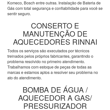
Komeco, Bosch entre outras. Instalação de Bateria de
Gás com total segurança e confiabilidade para você se
sentir seguro.
CONSERTO E
MANUTENÇÃO DE
AQUECEDORES RINNAI
Todos os serviços são executados por técnicos
treinados pelos próprios fabricantes, garantindo o
problema resolvido no primeiro atendimento.
Trabalhamos com estoque de peças de todas as
marcas e estamos aptos a resolver seu problema no
ato do atendimento.
BOMBA DE ÁGUA /
AQUECEDOR A GAS/
PRESSURIZADOR