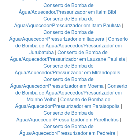
Conserto de Bomba de
Água/Aquecedor/Pressurizador em Itaim Bibi
|
Conserto de Bomba de
Água/Aquecedor/Pressurizador em Itaim Paulista
|
Conserto de Bomba de
Água/Aquecedor/Pressurizador em Itaquera
|
Conserto
de Bomba de Água/Aquecedor/Pressurizador em
Jurubatuba
|
Conserto de Bomba de
Água/Aquecedor/Pressurizador em Lauzane Paulista
|
Conserto de Bomba de
Água/Aquecedor/Pressurizador em Mirandopolis
|
Conserto de Bomba de
Água/Aquecedor/Pressurizador em Moema
|
Conserto
de Bomba de Água/Aquecedor/Pressurizador em
Moinho Velho
|
Conserto de Bomba de
Água/Aquecedor/Pressurizador em Paraisopolis
|
Conserto de Bomba de
Água/Aquecedor/Pressurizador em Parelheiros
|
Conserto de Bomba de
Água/Aquecedor/Pressurizador em Pedreira
|