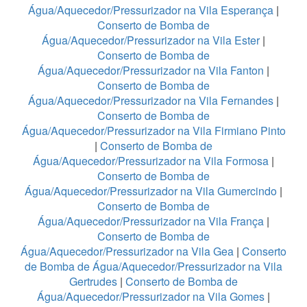
Água/Aquecedor/Pressurizador na Vila Esperança
|
Conserto de Bomba de
Água/Aquecedor/Pressurizador na Vila Ester
|
Conserto de Bomba de
Água/Aquecedor/Pressurizador na Vila Fanton
|
Conserto de Bomba de
Água/Aquecedor/Pressurizador na Vila Fernandes
|
Conserto de Bomba de
Água/Aquecedor/Pressurizador na Vila Firmiano Pinto
|
Conserto de Bomba de
Água/Aquecedor/Pressurizador na Vila Formosa
|
Conserto de Bomba de
Água/Aquecedor/Pressurizador na Vila Gumercindo
|
Conserto de Bomba de
Água/Aquecedor/Pressurizador na Vila França
|
Conserto de Bomba de
Água/Aquecedor/Pressurizador na Vila Gea
|
Conserto
de Bomba de Água/Aquecedor/Pressurizador na Vila
Gertrudes
|
Conserto de Bomba de
Água/Aquecedor/Pressurizador na Vila Gomes
|