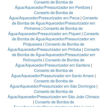
Conserto de Bomba de
Água/Aquecedor/Pressurizador em Perdizes
|
Conserto de Bomba de
Água/Aquecedor/Pressurizador em Perus
|
Conserto
de Bomba de Água/Aquecedor/Pressurizador em
Pinheiros
|
Conserto de Bomba de
Água/Aquecedor/Pressurizador em Piqueri
|
Conserto
de Bomba de Água/Aquecedor/Pressurizador em
Pirajussara
|
Conserto de Bomba de
Água/Aquecedor/Pressurizador em Pirituba
|
Conserto
de Bomba de Água/Aquecedor/Pressurizador em
Rolinopolis
|
Conserto de Bomba de
Água/Aquecedor/Pressurizador em Santana
|
Conserto de Bomba de
Água/Aquecedor/Pressurizador em Santo Amaro
|
Conserto de Bomba de
Água/Aquecedor/Pressurizador em São Domingos
|
Conserto de Bomba de
Água/Aquecedor/Pressurizador em São João Climaco
|
Conserto de Bomba de