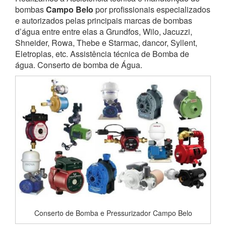
bombas
Campo Belo
por profissionais especializados
e autorizados pelas principais marcas de bombas
d’água entre entre elas a Grundfos, Wilo, Jacuzzi,
Shneider, Rowa, Thebe e Starmac, dancor, Syllent,
Eletroplas, etc. Assistência técnica de Bomba de
água. Conserto de bomba de Água.
Conserto de Bomba e Pressurizador Campo Belo