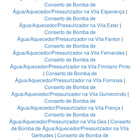
Conserto de Bomba de
Água/Aquecedor/Pressurizador na Vila Esperança
|
Conserto de Bomba de
Água/Aquecedor/Pressurizador na Vila Ester
|
Conserto de Bomba de
Água/Aquecedor/Pressurizador na Vila Fanton
|
Conserto de Bomba de
Água/Aquecedor/Pressurizador na Vila Fernandes
|
Conserto de Bomba de
Água/Aquecedor/Pressurizador na Vila Firmiano Pinto
|
Conserto de Bomba de
Água/Aquecedor/Pressurizador na Vila Formosa
|
Conserto de Bomba de
Água/Aquecedor/Pressurizador na Vila Gumercindo
|
Conserto de Bomba de
Água/Aquecedor/Pressurizador na Vila França
|
Conserto de Bomba de
Água/Aquecedor/Pressurizador na Vila Gea
|
Conserto
de Bomba de Água/Aquecedor/Pressurizador na Vila
Gertrudes
|
Conserto de Bomba de