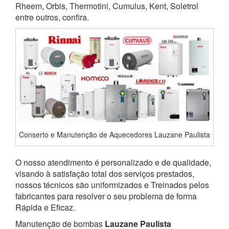
Rheem, Orbis, Thermotini, Cumulus, Kent, Soletrol
entre outros, confira.
Conserto e Manutenção de Aquecedores Lauzane Paulista
O nosso atendimento é personalizado e de qualidade,
visando à satisfação total dos serviços prestados,
nossos técnicos são uniformizados e Treinados pelos
fabricantes para resolver o seu problema de forma
Rápida e Eficaz.
Manutenção de bombas
Lauzane Paulista