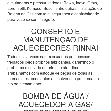
circuladoras e pressurizadores: Rowa, Inova, Orbis,
Lorenzetti, Komeco, Bosch entre outras. Instalação de
Bateria de Gás com total segurança e confiabilidade
para você se sentir seguro.
CONSERTO E
MANUTENÇÃO DE
AQUECEDORES RINNAI
Todos os serviços são executados por técnicos
treinados pelos próprios fabricantes, garantindo o
problema resolvido no primeiro atendimento.
Trabalhamos com estoque de peças de todas as
marcas e estamos aptos a resolver seu problema no
ato do atendimento.
BOMBA DE ÁGUA /
AQUECEDOR A GAS/