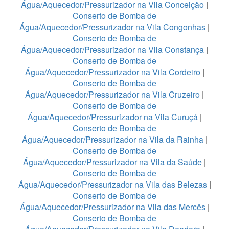
Água/Aquecedor/Pressurizador na Vila Conceição
|
Conserto de Bomba de
Água/Aquecedor/Pressurizador na Vila Congonhas
|
Conserto de Bomba de
Água/Aquecedor/Pressurizador na Vila Constança
|
Conserto de Bomba de
Água/Aquecedor/Pressurizador na Vila Cordeiro
|
Conserto de Bomba de
Água/Aquecedor/Pressurizador na Vila Cruzeiro
|
Conserto de Bomba de
Água/Aquecedor/Pressurizador na Vila Curuçá
|
Conserto de Bomba de
Água/Aquecedor/Pressurizador na Vila da Rainha
|
Conserto de Bomba de
Água/Aquecedor/Pressurizador na Vila da Saúde
|
Conserto de Bomba de
Água/Aquecedor/Pressurizador na Vila das Belezas
|
Conserto de Bomba de
Água/Aquecedor/Pressurizador na Vila das Mercês
|
Conserto de Bomba de