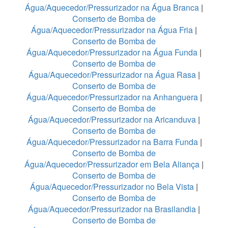
Água/Aquecedor/Pressurizador na Água Branca
|
Conserto de Bomba de
Água/Aquecedor/Pressurizador na Água Fria
|
Conserto de Bomba de
Água/Aquecedor/Pressurizador na Água Funda
|
Conserto de Bomba de
Água/Aquecedor/Pressurizador na Água Rasa
|
Conserto de Bomba de
Água/Aquecedor/Pressurizador na Anhanguera
|
Conserto de Bomba de
Água/Aquecedor/Pressurizador na Aricanduva
|
Conserto de Bomba de
Água/Aquecedor/Pressurizador na Barra Funda
|
Conserto de Bomba de
Água/Aquecedor/Pressurizador em Bela Aliança
|
Conserto de Bomba de
Água/Aquecedor/Pressurizador no Bela Vista
|
Conserto de Bomba de
Água/Aquecedor/Pressurizador na Brasilandia
|
Conserto de Bomba de