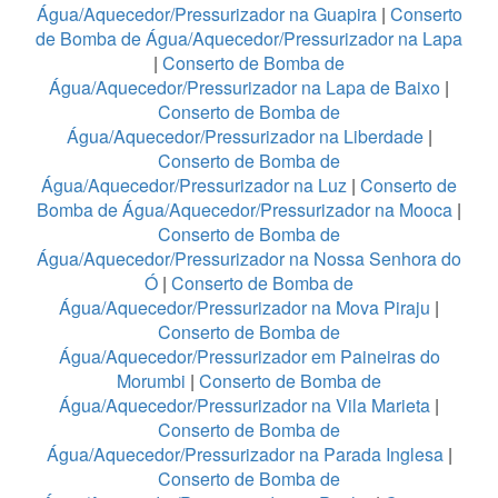
Água/Aquecedor/Pressurizador na Guapira
|
Conserto
de Bomba de Água/Aquecedor/Pressurizador na Lapa
|
Conserto de Bomba de
Água/Aquecedor/Pressurizador na Lapa de Baixo
|
Conserto de Bomba de
Água/Aquecedor/Pressurizador na Liberdade
|
Conserto de Bomba de
Água/Aquecedor/Pressurizador na Luz
|
Conserto de
Bomba de Água/Aquecedor/Pressurizador na Mooca
|
Conserto de Bomba de
Água/Aquecedor/Pressurizador na Nossa Senhora do
Ó
|
Conserto de Bomba de
Água/Aquecedor/Pressurizador na Mova Piraju
|
Conserto de Bomba de
Água/Aquecedor/Pressurizador em Paineiras do
Morumbi
|
Conserto de Bomba de
Água/Aquecedor/Pressurizador na Vila Marieta
|
Conserto de Bomba de
Água/Aquecedor/Pressurizador na Parada Inglesa
|
Conserto de Bomba de