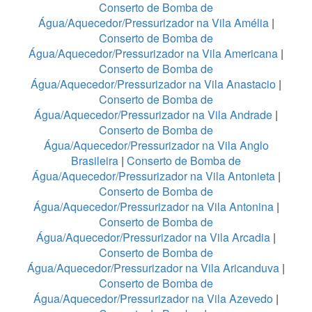
Conserto de Bomba de
Água/Aquecedor/Pressurizador na Vila Amélia
|
Conserto de Bomba de
Água/Aquecedor/Pressurizador na Vila Americana
|
Conserto de Bomba de
Água/Aquecedor/Pressurizador na Vila Anastacio
|
Conserto de Bomba de
Água/Aquecedor/Pressurizador na Vila Andrade
|
Conserto de Bomba de
Água/Aquecedor/Pressurizador na Vila Anglo
Brasileira
|
Conserto de Bomba de
Água/Aquecedor/Pressurizador na Vila Antonieta
|
Conserto de Bomba de
Água/Aquecedor/Pressurizador na Vila Antonina
|
Conserto de Bomba de
Água/Aquecedor/Pressurizador na Vila Arcadia
|
Conserto de Bomba de
Água/Aquecedor/Pressurizador na Vila Aricanduva
|
Conserto de Bomba de
Água/Aquecedor/Pressurizador na Vila Azevedo
|