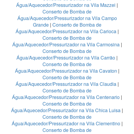
Água/Aquecedor/Pressurizador na Vila Mazzei
|
Conserto de Bomba de
Água/Aquecedor/Pressurizador na Vila Campo
Grande
|
Conserto de Bomba de
Água/Aquecedor/Pressurizador na Vila Carioca
|
Conserto de Bomba de
Água/Aquecedor/Pressurizador na Vila Carmosina
|
Conserto de Bomba de
Água/Aquecedor/Pressurizador na Vila Carrão
|
Conserto de Bomba de
Água/Aquecedor/Pressurizador na Vila Cavaton
|
Conserto de Bomba de
Água/Aquecedor/Pressurizador na Vila Claudia
|
Conserto de Bomba de
Água/Aquecedor/Pressurizador na Vila Centenario
|
Conserto de Bomba de
Água/Aquecedor/Pressurizador na Vila Chica Luisa
|
Conserto de Bomba de
Água/Aquecedor/Pressurizador na Vila Clementino
|
Conserto de Bomba de