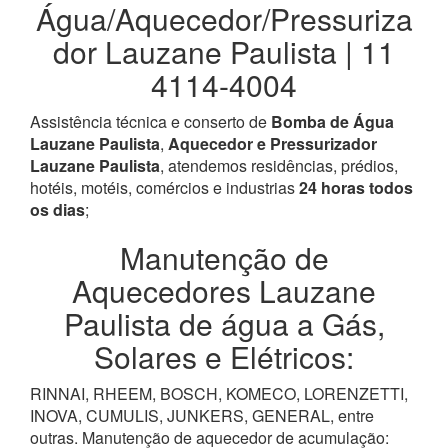
Água/Aquecedor/Pressuriza
dor Lauzane Paulista | 11
4114-4004
Assistência técnica e conserto de
Bomba de Água
Lauzane Paulista
,
Aquecedor e Pressurizador
Lauzane Paulista
, atendemos residências, prédios,
hotéis, motéis, comércios e industrias
24 horas todos
os dias
;
Manutenção de
Aquecedores Lauzane
Paulista de água a Gás,
Solares e Elétricos:
RINNAI, RHEEM, BOSCH, KOMECO, LORENZETTI,
INOVA, CUMULIS, JUNKERS, GENERAL, entre
outras. Manutenção de aquecedor de acumulação: