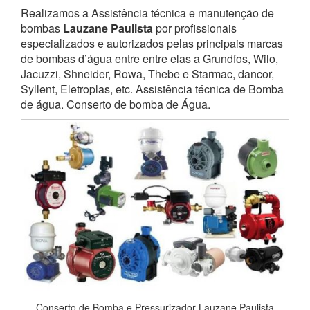
Realizamos a Assistência técnica e manutenção de
bombas
Lauzane Paulista
por profissionais
especializados e autorizados pelas principais marcas
de bombas d’água entre entre elas a Grundfos, Wilo,
Jacuzzi, Shneider, Rowa, Thebe e Starmac, dancor,
Syllent, Eletroplas, etc. Assistência técnica de Bomba
de água. Conserto de bomba de Água.
Conserto de Bomba e Pressurizador Lauzane Paulista