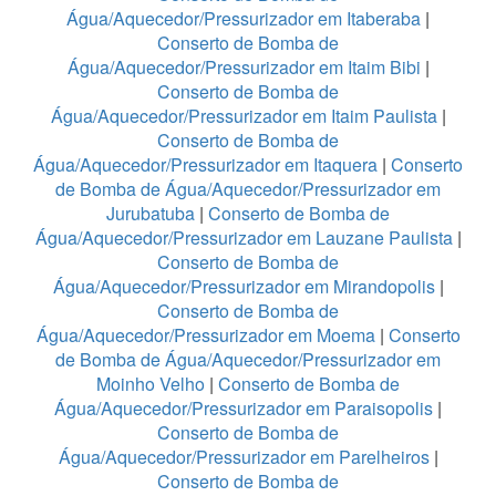
Água/Aquecedor/Pressurizador em Itaberaba
|
Conserto de Bomba de
Água/Aquecedor/Pressurizador em Itaim Bibi
|
Conserto de Bomba de
Água/Aquecedor/Pressurizador em Itaim Paulista
|
Conserto de Bomba de
Água/Aquecedor/Pressurizador em Itaquera
|
Conserto
de Bomba de Água/Aquecedor/Pressurizador em
Jurubatuba
|
Conserto de Bomba de
Água/Aquecedor/Pressurizador em Lauzane Paulista
|
Conserto de Bomba de
Água/Aquecedor/Pressurizador em Mirandopolis
|
Conserto de Bomba de
Água/Aquecedor/Pressurizador em Moema
|
Conserto
de Bomba de Água/Aquecedor/Pressurizador em
Moinho Velho
|
Conserto de Bomba de
Água/Aquecedor/Pressurizador em Paraisopolis
|
Conserto de Bomba de
Água/Aquecedor/Pressurizador em Parelheiros
|
Conserto de Bomba de