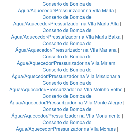
Conserto de Bomba de
Água/Aquecedor/Pressurizador na Vila Maria
|
Conserto de Bomba de
Água/Aquecedor/Pressurizador na Vila Maria Alta
|
Conserto de Bomba de
Água/Aquecedor/Pressurizador na Vila Maria Baixa
|
Conserto de Bomba de
Água/Aquecedor/Pressurizador na Vila Mariana
|
Conserto de Bomba de
Água/Aquecedor/Pressurizador na Vila Miriam
|
Conserto de Bomba de
Água/Aquecedor/Pressurizador na Vila Missionária
|
Conserto de Bomba de
Água/Aquecedor/Pressurizador na Vila Moinho Velho
|
Conserto de Bomba de
Água/Aquecedor/Pressurizador na Vila Monte Alegre
|
Conserto de Bomba de
Água/Aquecedor/Pressurizador na Vila Monumento
|
Conserto de Bomba de
Água/Aquecedor/Pressurizador na Vila Moraes
|