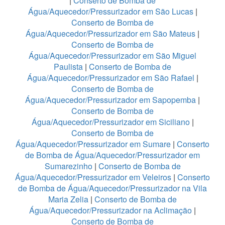
|
Conserto de Bomba de
Água/Aquecedor/Pressurizador em São Lucas
|
Conserto de Bomba de
Água/Aquecedor/Pressurizador em São Mateus
|
Conserto de Bomba de
Água/Aquecedor/Pressurizador em São Miguel
Paulista
|
Conserto de Bomba de
Água/Aquecedor/Pressurizador em São Rafael
|
Conserto de Bomba de
Água/Aquecedor/Pressurizador em Sapopemba
|
Conserto de Bomba de
Água/Aquecedor/Pressurizador em Siciliano
|
Conserto de Bomba de
Água/Aquecedor/Pressurizador em Sumare
|
Conserto
de Bomba de Água/Aquecedor/Pressurizador em
Sumarezinho
|
Conserto de Bomba de
Água/Aquecedor/Pressurizador em Veleiros
|
Conserto
de Bomba de Água/Aquecedor/Pressurizador na Vila
Maria Zelia
|
Conserto de Bomba de
Água/Aquecedor/Pressurizador na Aclimação
|
Conserto de Bomba de