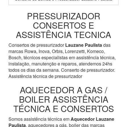
PRESSURIZADOR
CONSERTOS E
ASSISTÊNCIA TECNICA
Consertos de pressurizador
Lauzane Paulista
das
marcas Rowa, Inova, Orbis, Lorenzetti, Komeco,
Bosch, técnicos especialistas em assistência técnica,
instalação, manutenção e reparos, atendemos 24hs
todos os dias da semana. Conserto de pressurizador.
Assistência técnica de pressurizador
AQUECEDOR A GAS /
BOILER ASSISTÊNCIA
TÉCNICA E CONSERTOS
Somos assistência técnica em
Aquecedor
Lauzane
Paulista
, aquecedores a gás, boiler das marcas