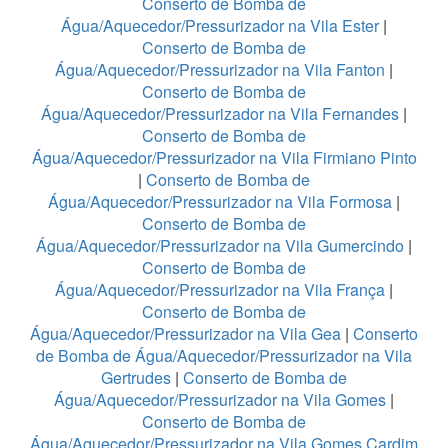
Conserto de Bomba de
Água/Aquecedor/Pressurizador na Vila Ester
|
Conserto de Bomba de
Água/Aquecedor/Pressurizador na Vila Fanton
|
Conserto de Bomba de
Água/Aquecedor/Pressurizador na Vila Fernandes
|
Conserto de Bomba de
Água/Aquecedor/Pressurizador na Vila Firmiano Pinto
|
Conserto de Bomba de
Água/Aquecedor/Pressurizador na Vila Formosa
|
Conserto de Bomba de
Água/Aquecedor/Pressurizador na Vila Gumercindo
|
Conserto de Bomba de
Água/Aquecedor/Pressurizador na Vila França
|
Conserto de Bomba de
Água/Aquecedor/Pressurizador na Vila Gea
|
Conserto
de Bomba de Água/Aquecedor/Pressurizador na Vila
Gertrudes
|
Conserto de Bomba de
Água/Aquecedor/Pressurizador na Vila Gomes
|
Conserto de Bomba de
Água/Aquecedor/Pressurizador na Vila Gomes Cardim