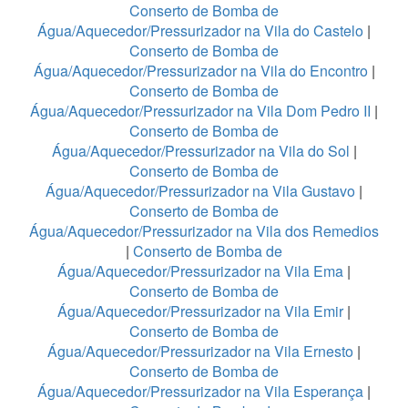
Conserto de Bomba de
Água/Aquecedor/Pressurizador na Vila do Castelo
|
Conserto de Bomba de
Água/Aquecedor/Pressurizador na Vila do Encontro
|
Conserto de Bomba de
Água/Aquecedor/Pressurizador na Vila Dom Pedro II
|
Conserto de Bomba de
Água/Aquecedor/Pressurizador na Vila do Sol
|
Conserto de Bomba de
Água/Aquecedor/Pressurizador na Vila Gustavo
|
Conserto de Bomba de
Água/Aquecedor/Pressurizador na Vila dos Remedios
|
Conserto de Bomba de
Água/Aquecedor/Pressurizador na Vila Ema
|
Conserto de Bomba de
Água/Aquecedor/Pressurizador na Vila Emir
|
Conserto de Bomba de
Água/Aquecedor/Pressurizador na Vila Ernesto
|
Conserto de Bomba de
Água/Aquecedor/Pressurizador na Vila Esperança
|