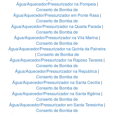
Água/Aquecedor/Pressurizador na Pompeia
|
Conserto de Bomba de
Água/Aquecedor/Pressurizador em Ponte Rasa
|
Conserto de Bomba de
Água/Aquecedor/Pressurizador na Quarta Parada
|
Conserto de Bomba de
Água/Aquecedor/Pressurizador na Vila Marina
|
Conserto de Bomba de
Água/Aquecedor/Pressurizador na Quinta da Paineira
|
Conserto de Bomba de
Água/Aquecedor/Pressurizador na Raposo Tavares
|
Conserto de Bomba de
Água/Aquecedor/Pressurizador na Republica
|
Conserto de Bomba de
Água/Aquecedor/Pressurizador na Santa Cecilia
|
Conserto de Bomba de
Água/Aquecedor/Pressurizador na Santa Ifigênia
|
Conserto de Bomba de
Água/Aquecedor/Pressurizador em Santa Teresinha
|
Conserto de Bomba de