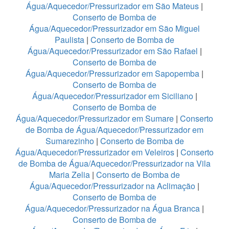
Água/Aquecedor/Pressurizador em São Mateus
|
Conserto de Bomba de
Água/Aquecedor/Pressurizador em São Miguel
Paulista
|
Conserto de Bomba de
Água/Aquecedor/Pressurizador em São Rafael
|
Conserto de Bomba de
Água/Aquecedor/Pressurizador em Sapopemba
|
Conserto de Bomba de
Água/Aquecedor/Pressurizador em Siciliano
|
Conserto de Bomba de
Água/Aquecedor/Pressurizador em Sumare
|
Conserto
de Bomba de Água/Aquecedor/Pressurizador em
Sumarezinho
|
Conserto de Bomba de
Água/Aquecedor/Pressurizador em Veleiros
|
Conserto
de Bomba de Água/Aquecedor/Pressurizador na Vila
Maria Zelia
|
Conserto de Bomba de
Água/Aquecedor/Pressurizador na Aclimação
|
Conserto de Bomba de
Água/Aquecedor/Pressurizador na Água Branca
|
Conserto de Bomba de