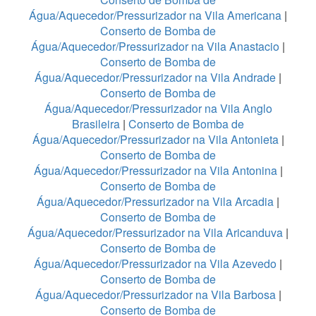
Água/Aquecedor/Pressurizador na Vila Americana
|
Conserto de Bomba de
Água/Aquecedor/Pressurizador na Vila Anastacio
|
Conserto de Bomba de
Água/Aquecedor/Pressurizador na Vila Andrade
|
Conserto de Bomba de
Água/Aquecedor/Pressurizador na Vila Anglo
Brasileira
|
Conserto de Bomba de
Água/Aquecedor/Pressurizador na Vila Antonieta
|
Conserto de Bomba de
Água/Aquecedor/Pressurizador na Vila Antonina
|
Conserto de Bomba de
Água/Aquecedor/Pressurizador na Vila Arcadia
|
Conserto de Bomba de
Água/Aquecedor/Pressurizador na Vila Aricanduva
|
Conserto de Bomba de
Água/Aquecedor/Pressurizador na Vila Azevedo
|
Conserto de Bomba de
Água/Aquecedor/Pressurizador na Vila Barbosa
|
Conserto de Bomba de