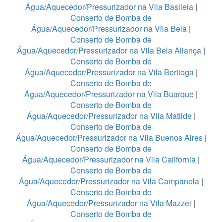
Água/Aquecedor/Pressurizador na Vila Basileia
|
Conserto de Bomba de
Água/Aquecedor/Pressurizador na Vila Bela
|
Conserto de Bomba de
Água/Aquecedor/Pressurizador na Vila Bela Aliança
|
Conserto de Bomba de
Água/Aquecedor/Pressurizador na Vila Bertioga
|
Conserto de Bomba de
Água/Aquecedor/Pressurizador na Vila Buarque
|
Conserto de Bomba de
Água/Aquecedor/Pressurizador na Vila Matilde
|
Conserto de Bomba de
Água/Aquecedor/Pressurizador na Vila Buenos Aires
|
Conserto de Bomba de
Água/Aquecedor/Pressurizador na Vila California
|
Conserto de Bomba de
Água/Aquecedor/Pressurizador na Vila Campanela
|
Conserto de Bomba de
Água/Aquecedor/Pressurizador na Vila Mazzei
|
Conserto de Bomba de