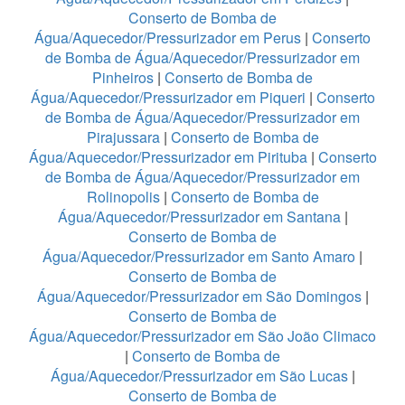
Conserto de Bomba de
Água/Aquecedor/Pressurizador em Perus
|
Conserto
de Bomba de Água/Aquecedor/Pressurizador em
Pinheiros
|
Conserto de Bomba de
Água/Aquecedor/Pressurizador em Piqueri
|
Conserto
de Bomba de Água/Aquecedor/Pressurizador em
Pirajussara
|
Conserto de Bomba de
Água/Aquecedor/Pressurizador em Pirituba
|
Conserto
de Bomba de Água/Aquecedor/Pressurizador em
Rolinopolis
|
Conserto de Bomba de
Água/Aquecedor/Pressurizador em Santana
|
Conserto de Bomba de
Água/Aquecedor/Pressurizador em Santo Amaro
|
Conserto de Bomba de
Água/Aquecedor/Pressurizador em São Domingos
|
Conserto de Bomba de
Água/Aquecedor/Pressurizador em São João Climaco
|
Conserto de Bomba de
Água/Aquecedor/Pressurizador em São Lucas
|
Conserto de Bomba de