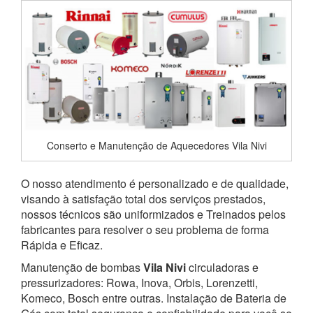
Conserto e Manutenção de Aquecedores Vila Nivi
O nosso atendimento é personalizado e de qualidade,
visando à satisfação total dos serviços prestados,
nossos técnicos são uniformizados e Treinados pelos
fabricantes para resolver o seu problema de forma
Rápida e Eficaz.
Manutenção de bombas
Vila Nivi
circuladoras e
pressurizadores: Rowa, Inova, Orbis, Lorenzetti,
Komeco, Bosch entre outras. Instalação de Bateria de