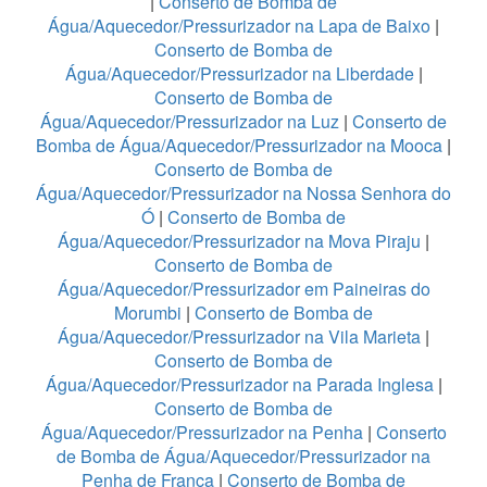
|
Conserto de Bomba de
Água/Aquecedor/Pressurizador na Lapa de Baixo
|
Conserto de Bomba de
Água/Aquecedor/Pressurizador na Liberdade
|
Conserto de Bomba de
Água/Aquecedor/Pressurizador na Luz
|
Conserto de
Bomba de Água/Aquecedor/Pressurizador na Mooca
|
Conserto de Bomba de
Água/Aquecedor/Pressurizador na Nossa Senhora do
Ó
|
Conserto de Bomba de
Água/Aquecedor/Pressurizador na Mova Piraju
|
Conserto de Bomba de
Água/Aquecedor/Pressurizador em Paineiras do
Morumbi
|
Conserto de Bomba de
Água/Aquecedor/Pressurizador na Vila Marieta
|
Conserto de Bomba de
Água/Aquecedor/Pressurizador na Parada Inglesa
|
Conserto de Bomba de
Água/Aquecedor/Pressurizador na Penha
|
Conserto
de Bomba de Água/Aquecedor/Pressurizador na
Penha de França
|
Conserto de Bomba de