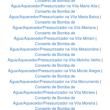
Conserto de Bomba de
Água/Aquecedor/Pressurizador na Vila Maria Alta
|
Conserto de Bomba de
Água/Aquecedor/Pressurizador na Vila Maria Baixa
|
Conserto de Bomba de
Água/Aquecedor/Pressurizador na Vila Mariana
|
Conserto de Bomba de
Água/Aquecedor/Pressurizador na Vila Miriam
|
Conserto de Bomba de
Água/Aquecedor/Pressurizador na Vila Missionária
|
Conserto de Bomba de
Água/Aquecedor/Pressurizador na Vila Moinho Velho
|
Conserto de Bomba de
Água/Aquecedor/Pressurizador na Vila Monte Alegre
|
Conserto de Bomba de
Água/Aquecedor/Pressurizador na Vila Monumento
|
Conserto de Bomba de
Água/Aquecedor/Pressurizador na Vila Moraes
|
Conserto de Bomba de
Água/Aquecedor/Pressurizador na Vila Moreira
|
Conserto de Bomba de