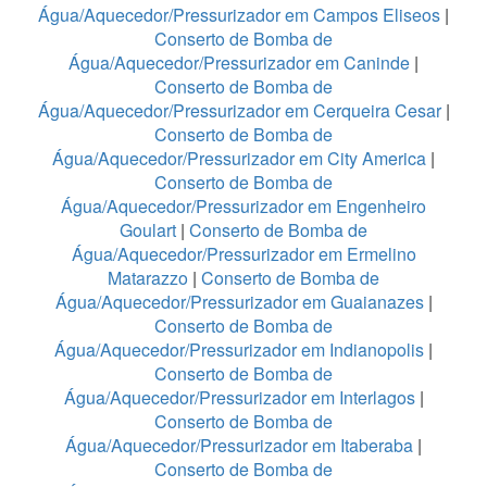
Água/Aquecedor/Pressurizador em Campos Eliseos
|
Conserto de Bomba de
Água/Aquecedor/Pressurizador em Caninde
|
Conserto de Bomba de
Água/Aquecedor/Pressurizador em Cerqueira Cesar
|
Conserto de Bomba de
Água/Aquecedor/Pressurizador em City America
|
Conserto de Bomba de
Água/Aquecedor/Pressurizador em Engenheiro
Goulart
|
Conserto de Bomba de
Água/Aquecedor/Pressurizador em Ermelino
Matarazzo
|
Conserto de Bomba de
Água/Aquecedor/Pressurizador em Guaianazes
|
Conserto de Bomba de
Água/Aquecedor/Pressurizador em Indianopolis
|
Conserto de Bomba de
Água/Aquecedor/Pressurizador em Interlagos
|
Conserto de Bomba de
Água/Aquecedor/Pressurizador em Itaberaba
|
Conserto de Bomba de