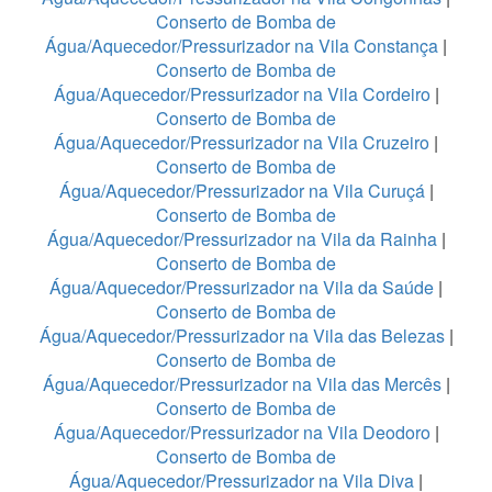
Conserto de Bomba de
Água/Aquecedor/Pressurizador na Vila Constança
|
Conserto de Bomba de
Água/Aquecedor/Pressurizador na Vila Cordeiro
|
Conserto de Bomba de
Água/Aquecedor/Pressurizador na Vila Cruzeiro
|
Conserto de Bomba de
Água/Aquecedor/Pressurizador na Vila Curuçá
|
Conserto de Bomba de
Água/Aquecedor/Pressurizador na Vila da Rainha
|
Conserto de Bomba de
Água/Aquecedor/Pressurizador na Vila da Saúde
|
Conserto de Bomba de
Água/Aquecedor/Pressurizador na Vila das Belezas
|
Conserto de Bomba de
Água/Aquecedor/Pressurizador na Vila das Mercês
|
Conserto de Bomba de
Água/Aquecedor/Pressurizador na Vila Deodoro
|
Conserto de Bomba de
Água/Aquecedor/Pressurizador na Vila Diva
|