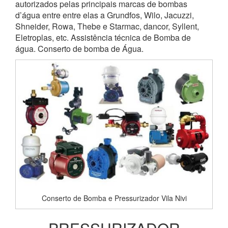
autorizados pelas principais marcas de bombas
d’água entre entre elas a Grundfos, Wilo, Jacuzzi,
Shneider, Rowa, Thebe e Starmac, dancor, Syllent,
Eletroplas, etc. Assistência técnica de Bomba de
água. Conserto de bomba de Água.
Conserto de Bomba e Pressurizador Vila Nivi