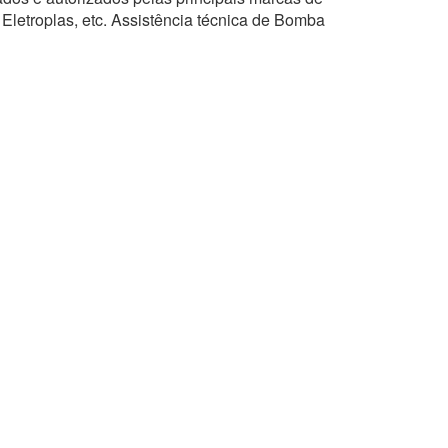
 Eletroplas, etc. Assistência técnica de Bomba