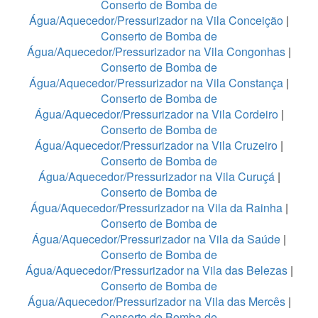
Conserto de Bomba de
Água/Aquecedor/Pressurizador na Vila Conceição
|
Conserto de Bomba de
Água/Aquecedor/Pressurizador na Vila Congonhas
|
Conserto de Bomba de
Água/Aquecedor/Pressurizador na Vila Constança
|
Conserto de Bomba de
Água/Aquecedor/Pressurizador na Vila Cordeiro
|
Conserto de Bomba de
Água/Aquecedor/Pressurizador na Vila Cruzeiro
|
Conserto de Bomba de
Água/Aquecedor/Pressurizador na Vila Curuçá
|
Conserto de Bomba de
Água/Aquecedor/Pressurizador na Vila da Rainha
|
Conserto de Bomba de
Água/Aquecedor/Pressurizador na Vila da Saúde
|
Conserto de Bomba de
Água/Aquecedor/Pressurizador na Vila das Belezas
|
Conserto de Bomba de
Água/Aquecedor/Pressurizador na Vila das Mercês
|
Conserto de Bomba de