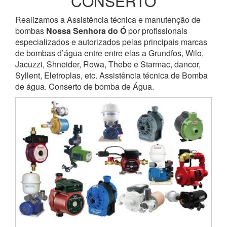
CONSERTO
Realizamos a Assistência técnica e manutenção de
bombas
Nossa Senhora do Ó
por profissionais
especializados e autorizados pelas principais marcas
de bombas d’água entre entre elas a Grundfos, Wilo,
Jacuzzi, Shneider, Rowa, Thebe e Starmac, dancor,
Syllent, Eletroplas, etc. Assistência técnica de Bomba
de água. Conserto de bomba de Água.