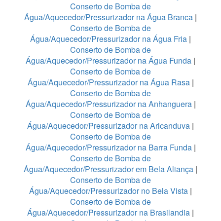
Conserto de Bomba de
Água/Aquecedor/Pressurizador na Água Branca
|
Conserto de Bomba de
Água/Aquecedor/Pressurizador na Água Fria
|
Conserto de Bomba de
Água/Aquecedor/Pressurizador na Água Funda
|
Conserto de Bomba de
Água/Aquecedor/Pressurizador na Água Rasa
|
Conserto de Bomba de
Água/Aquecedor/Pressurizador na Anhanguera
|
Conserto de Bomba de
Água/Aquecedor/Pressurizador na Aricanduva
|
Conserto de Bomba de
Água/Aquecedor/Pressurizador na Barra Funda
|
Conserto de Bomba de
Água/Aquecedor/Pressurizador em Bela Aliança
|
Conserto de Bomba de
Água/Aquecedor/Pressurizador no Bela Vista
|
Conserto de Bomba de
Água/Aquecedor/Pressurizador na Brasilandia
|