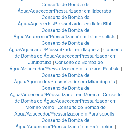
Conserto de Bomba de
Água/Aquecedor/Pressurizador em Itaberaba
|
Conserto de Bomba de
Água/Aquecedor/Pressurizador em Itaim Bibi
|
Conserto de Bomba de
Água/Aquecedor/Pressurizador em Itaim Paulista
|
Conserto de Bomba de
Água/Aquecedor/Pressurizador em Itaquera
|
Conserto
de Bomba de Água/Aquecedor/Pressurizador em
Jurubatuba
|
Conserto de Bomba de
Água/Aquecedor/Pressurizador em Lauzane Paulista
|
Conserto de Bomba de
Água/Aquecedor/Pressurizador em Mirandopolis
|
Conserto de Bomba de
Água/Aquecedor/Pressurizador em Moema
|
Conserto
de Bomba de Água/Aquecedor/Pressurizador em
Moinho Velho
|
Conserto de Bomba de
Água/Aquecedor/Pressurizador em Paraisopolis
|
Conserto de Bomba de
Água/Aquecedor/Pressurizador em Parelheiros
|