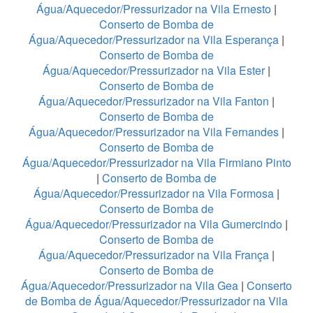
Água/Aquecedor/Pressurizador na Vila Ernesto
|
Conserto de Bomba de
Água/Aquecedor/Pressurizador na Vila Esperança
|
Conserto de Bomba de
Água/Aquecedor/Pressurizador na Vila Ester
|
Conserto de Bomba de
Água/Aquecedor/Pressurizador na Vila Fanton
|
Conserto de Bomba de
Água/Aquecedor/Pressurizador na Vila Fernandes
|
Conserto de Bomba de
Água/Aquecedor/Pressurizador na Vila Firmiano Pinto
|
Conserto de Bomba de
Água/Aquecedor/Pressurizador na Vila Formosa
|
Conserto de Bomba de
Água/Aquecedor/Pressurizador na Vila Gumercindo
|
Conserto de Bomba de
Água/Aquecedor/Pressurizador na Vila França
|
Conserto de Bomba de
Água/Aquecedor/Pressurizador na Vila Gea
|
Conserto
de Bomba de Água/Aquecedor/Pressurizador na Vila