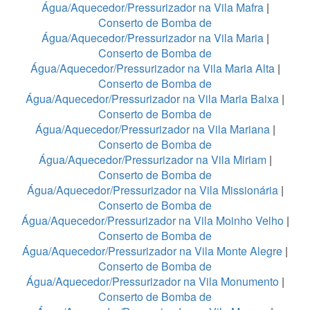
Água/Aquecedor/Pressurizador na Vila Mafra
|
Conserto de Bomba de
Água/Aquecedor/Pressurizador na Vila Maria
|
Conserto de Bomba de
Água/Aquecedor/Pressurizador na Vila Maria Alta
|
Conserto de Bomba de
Água/Aquecedor/Pressurizador na Vila Maria Baixa
|
Conserto de Bomba de
Água/Aquecedor/Pressurizador na Vila Mariana
|
Conserto de Bomba de
Água/Aquecedor/Pressurizador na Vila Miriam
|
Conserto de Bomba de
Água/Aquecedor/Pressurizador na Vila Missionária
|
Conserto de Bomba de
Água/Aquecedor/Pressurizador na Vila Moinho Velho
|
Conserto de Bomba de
Água/Aquecedor/Pressurizador na Vila Monte Alegre
|
Conserto de Bomba de
Água/Aquecedor/Pressurizador na Vila Monumento
|
Conserto de Bomba de