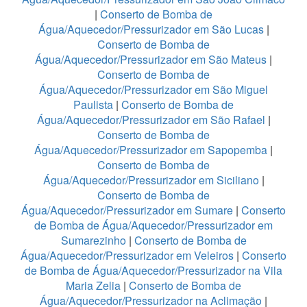
|
Conserto de Bomba de
Água/Aquecedor/Pressurizador em São Lucas
|
Conserto de Bomba de
Água/Aquecedor/Pressurizador em São Mateus
|
Conserto de Bomba de
Água/Aquecedor/Pressurizador em São Miguel
Paulista
|
Conserto de Bomba de
Água/Aquecedor/Pressurizador em São Rafael
|
Conserto de Bomba de
Água/Aquecedor/Pressurizador em Sapopemba
|
Conserto de Bomba de
Água/Aquecedor/Pressurizador em Siciliano
|
Conserto de Bomba de
Água/Aquecedor/Pressurizador em Sumare
|
Conserto
de Bomba de Água/Aquecedor/Pressurizador em
Sumarezinho
|
Conserto de Bomba de
Água/Aquecedor/Pressurizador em Veleiros
|
Conserto
de Bomba de Água/Aquecedor/Pressurizador na Vila
Maria Zelia
|
Conserto de Bomba de
Água/Aquecedor/Pressurizador na Aclimação
|