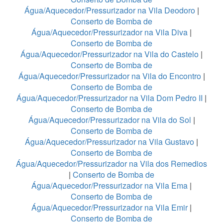
Água/Aquecedor/Pressurizador na Vila Deodoro
|
Conserto de Bomba de
Água/Aquecedor/Pressurizador na Vila Diva
|
Conserto de Bomba de
Água/Aquecedor/Pressurizador na Vila do Castelo
|
Conserto de Bomba de
Água/Aquecedor/Pressurizador na Vila do Encontro
|
Conserto de Bomba de
Água/Aquecedor/Pressurizador na Vila Dom Pedro II
|
Conserto de Bomba de
Água/Aquecedor/Pressurizador na Vila do Sol
|
Conserto de Bomba de
Água/Aquecedor/Pressurizador na Vila Gustavo
|
Conserto de Bomba de
Água/Aquecedor/Pressurizador na Vila dos Remedios
|
Conserto de Bomba de
Água/Aquecedor/Pressurizador na Vila Ema
|
Conserto de Bomba de
Água/Aquecedor/Pressurizador na Vila Emir
|
Conserto de Bomba de