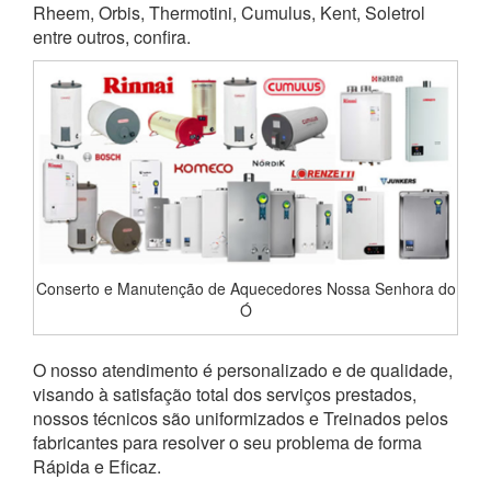
Rheem, Orbis, Thermotini, Cumulus, Kent, Soletrol
entre outros, confira.
Conserto e Manutenção de Aquecedores Nossa Senhora do
Ó
O nosso atendimento é personalizado e de qualidade,
visando à satisfação total dos serviços prestados,
nossos técnicos são uniformizados e Treinados pelos
fabricantes para resolver o seu problema de forma
Rápida e Eficaz.