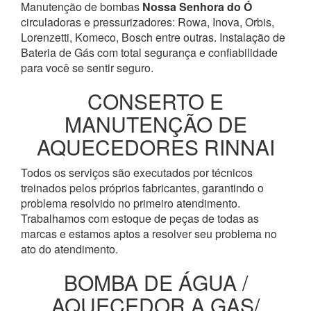
Manutenção de bombas
Nossa Senhora do Ó
circuladoras e pressurizadores: Rowa, Inova, Orbis,
Lorenzetti, Komeco, Bosch entre outras. Instalação de
Bateria de Gás com total segurança e confiabilidade
para você se sentir seguro.
CONSERTO E
MANUTENÇÃO DE
AQUECEDORES RINNAI
Todos os serviços são executados por técnicos
treinados pelos próprios fabricantes, garantindo o
problema resolvido no primeiro atendimento.
Trabalhamos com estoque de peças de todas as
marcas e estamos aptos a resolver seu problema no
ato do atendimento.
BOMBA DE ÁGUA /
AQUECEDOR A GAS/