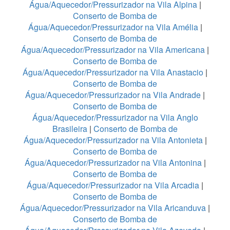
Água/Aquecedor/Pressurizador na Vila Alpina
|
Conserto de Bomba de
Água/Aquecedor/Pressurizador na Vila Amélia
|
Conserto de Bomba de
Água/Aquecedor/Pressurizador na Vila Americana
|
Conserto de Bomba de
Água/Aquecedor/Pressurizador na Vila Anastacio
|
Conserto de Bomba de
Água/Aquecedor/Pressurizador na Vila Andrade
|
Conserto de Bomba de
Água/Aquecedor/Pressurizador na Vila Anglo
Brasileira
|
Conserto de Bomba de
Água/Aquecedor/Pressurizador na Vila Antonieta
|
Conserto de Bomba de
Água/Aquecedor/Pressurizador na Vila Antonina
|
Conserto de Bomba de
Água/Aquecedor/Pressurizador na Vila Arcadia
|
Conserto de Bomba de
Água/Aquecedor/Pressurizador na Vila Aricanduva
|
Conserto de Bomba de