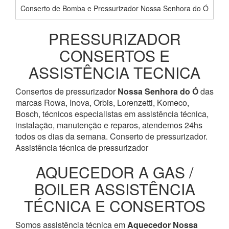
Conserto de Bomba e Pressurizador Nossa Senhora do Ó
PRESSURIZADOR
CONSERTOS E
ASSISTÊNCIA TECNICA
Consertos de pressurizador
Nossa Senhora do Ó
das
marcas Rowa, Inova, Orbis, Lorenzetti, Komeco,
Bosch, técnicos especialistas em assistência técnica,
instalação, manutenção e reparos, atendemos 24hs
todos os dias da semana. Conserto de pressurizador.
Assistência técnica de pressurizador
AQUECEDOR A GAS /
BOILER ASSISTÊNCIA
TÉCNICA E CONSERTOS
Somos assistência técnica em
Aquecedor
Nossa