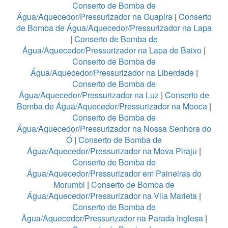
Conserto de Bomba de
Água/Aquecedor/Pressurizador na Guapira
|
Conserto
de Bomba de Água/Aquecedor/Pressurizador na Lapa
|
Conserto de Bomba de
Água/Aquecedor/Pressurizador na Lapa de Baixo
|
Conserto de Bomba de
Água/Aquecedor/Pressurizador na Liberdade
|
Conserto de Bomba de
Água/Aquecedor/Pressurizador na Luz
|
Conserto de
Bomba de Água/Aquecedor/Pressurizador na Mooca
|
Conserto de Bomba de
Água/Aquecedor/Pressurizador na Nossa Senhora do
Ó
|
Conserto de Bomba de
Água/Aquecedor/Pressurizador na Mova Piraju
|
Conserto de Bomba de
Água/Aquecedor/Pressurizador em Paineiras do
Morumbi
|
Conserto de Bomba de
Água/Aquecedor/Pressurizador na Vila Marieta
|
Conserto de Bomba de
Água/Aquecedor/Pressurizador na Parada Inglesa
|