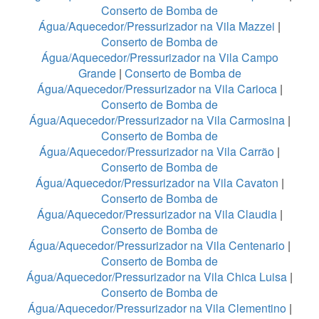
Conserto de Bomba de
Água/Aquecedor/Pressurizador na Vila Mazzei
|
Conserto de Bomba de
Água/Aquecedor/Pressurizador na Vila Campo
Grande
|
Conserto de Bomba de
Água/Aquecedor/Pressurizador na Vila Carioca
|
Conserto de Bomba de
Água/Aquecedor/Pressurizador na Vila Carmosina
|
Conserto de Bomba de
Água/Aquecedor/Pressurizador na Vila Carrão
|
Conserto de Bomba de
Água/Aquecedor/Pressurizador na Vila Cavaton
|
Conserto de Bomba de
Água/Aquecedor/Pressurizador na Vila Claudia
|
Conserto de Bomba de
Água/Aquecedor/Pressurizador na Vila Centenario
|
Conserto de Bomba de
Água/Aquecedor/Pressurizador na Vila Chica Luisa
|
Conserto de Bomba de
Água/Aquecedor/Pressurizador na Vila Clementino
|