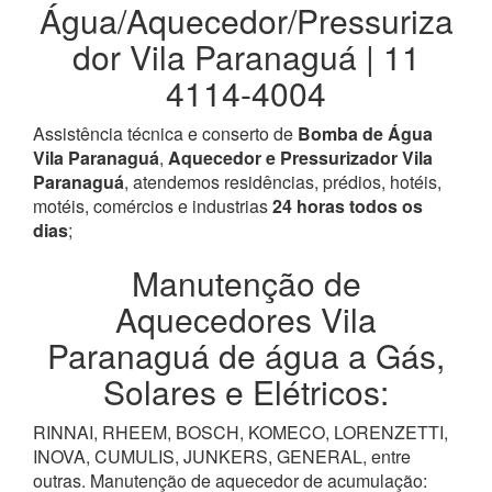
Água/Aquecedor/Pressuriza
dor Vila Paranaguá | 11
4114-4004
Assistência técnica e conserto de
Bomba de Água
Vila Paranaguá
,
Aquecedor e Pressurizador Vila
Paranaguá
, atendemos residências, prédios, hotéis,
motéis, comércios e industrias
24 horas todos os
dias
;
Manutenção de
Aquecedores Vila
Paranaguá de água a Gás,
Solares e Elétricos:
RINNAI, RHEEM, BOSCH, KOMECO, LORENZETTI,
INOVA, CUMULIS, JUNKERS, GENERAL, entre
outras. Manutenção de aquecedor de acumulação: