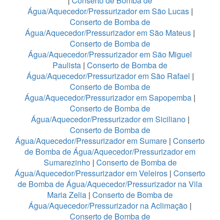
|
Conserto de Bomba de
Água/Aquecedor/Pressurizador em São Lucas
|
Conserto de Bomba de
Água/Aquecedor/Pressurizador em São Mateus
|
Conserto de Bomba de
Água/Aquecedor/Pressurizador em São Miguel
Paulista
|
Conserto de Bomba de
Água/Aquecedor/Pressurizador em São Rafael
|
Conserto de Bomba de
Água/Aquecedor/Pressurizador em Sapopemba
|
Conserto de Bomba de
Água/Aquecedor/Pressurizador em Siciliano
|
Conserto de Bomba de
Água/Aquecedor/Pressurizador em Sumare
|
Conserto
de Bomba de Água/Aquecedor/Pressurizador em
Sumarezinho
|
Conserto de Bomba de
Água/Aquecedor/Pressurizador em Veleiros
|
Conserto
de Bomba de Água/Aquecedor/Pressurizador na Vila
Maria Zelia
|
Conserto de Bomba de
Água/Aquecedor/Pressurizador na Aclimação
|
Conserto de Bomba de