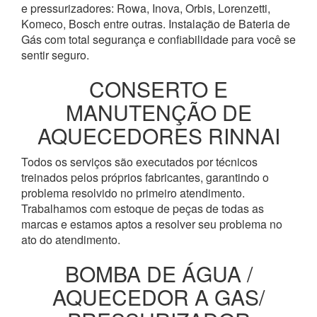
e pressurizadores: Rowa, Inova, Orbis, Lorenzetti,
Komeco, Bosch entre outras. Instalação de Bateria de
Gás com total segurança e confiabilidade para você se
sentir seguro.
CONSERTO E
MANUTENÇÃO DE
AQUECEDORES RINNAI
Todos os serviços são executados por técnicos
treinados pelos próprios fabricantes, garantindo o
problema resolvido no primeiro atendimento.
Trabalhamos com estoque de peças de todas as
marcas e estamos aptos a resolver seu problema no
ato do atendimento.
BOMBA DE ÁGUA /
AQUECEDOR A GAS/