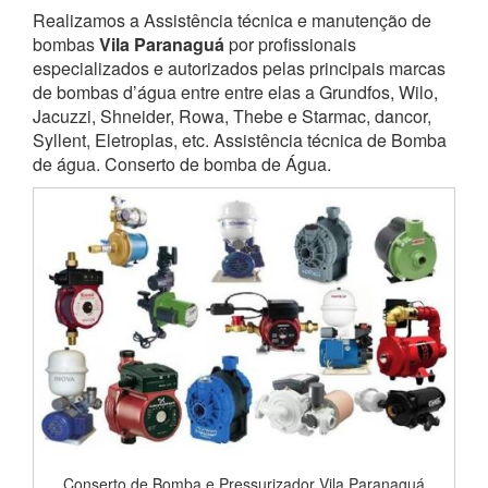
Realizamos a Assistência técnica e manutenção de
bombas
Vila Paranaguá
por profissionais
especializados e autorizados pelas principais marcas
de bombas d’água entre entre elas a Grundfos, Wilo,
Jacuzzi, Shneider, Rowa, Thebe e Starmac, dancor,
Syllent, Eletroplas, etc. Assistência técnica de Bomba
de água. Conserto de bomba de Água.
Conserto de Bomba e Pressurizador Vila Paranaguá