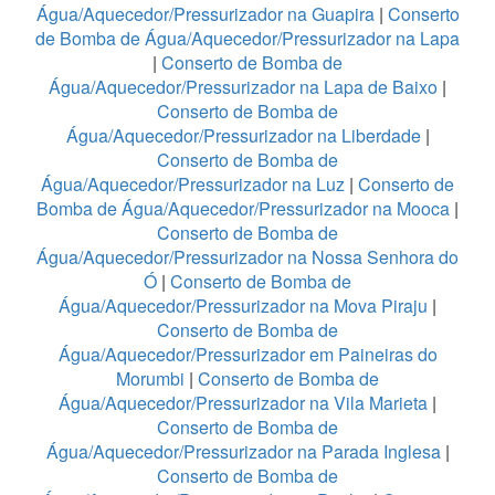
Água/Aquecedor/Pressurizador na Guapira
|
Conserto
de Bomba de Água/Aquecedor/Pressurizador na Lapa
|
Conserto de Bomba de
Água/Aquecedor/Pressurizador na Lapa de Baixo
|
Conserto de Bomba de
Água/Aquecedor/Pressurizador na Liberdade
|
Conserto de Bomba de
Água/Aquecedor/Pressurizador na Luz
|
Conserto de
Bomba de Água/Aquecedor/Pressurizador na Mooca
|
Conserto de Bomba de
Água/Aquecedor/Pressurizador na Nossa Senhora do
Ó
|
Conserto de Bomba de
Água/Aquecedor/Pressurizador na Mova Piraju
|
Conserto de Bomba de
Água/Aquecedor/Pressurizador em Paineiras do
Morumbi
|
Conserto de Bomba de
Água/Aquecedor/Pressurizador na Vila Marieta
|
Conserto de Bomba de
Água/Aquecedor/Pressurizador na Parada Inglesa
|
Conserto de Bomba de