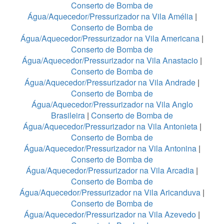
Conserto de Bomba de
Água/Aquecedor/Pressurizador na Vila Amélia
|
Conserto de Bomba de
Água/Aquecedor/Pressurizador na Vila Americana
|
Conserto de Bomba de
Água/Aquecedor/Pressurizador na Vila Anastacio
|
Conserto de Bomba de
Água/Aquecedor/Pressurizador na Vila Andrade
|
Conserto de Bomba de
Água/Aquecedor/Pressurizador na Vila Anglo
Brasileira
|
Conserto de Bomba de
Água/Aquecedor/Pressurizador na Vila Antonieta
|
Conserto de Bomba de
Água/Aquecedor/Pressurizador na Vila Antonina
|
Conserto de Bomba de
Água/Aquecedor/Pressurizador na Vila Arcadia
|
Conserto de Bomba de
Água/Aquecedor/Pressurizador na Vila Aricanduva
|
Conserto de Bomba de
Água/Aquecedor/Pressurizador na Vila Azevedo
|