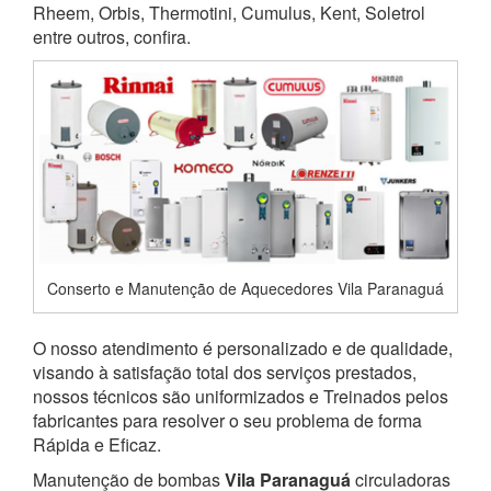
Rheem, Orbis, Thermotini, Cumulus, Kent, Soletrol
entre outros, confira.
Conserto e Manutenção de Aquecedores Vila Paranaguá
O nosso atendimento é personalizado e de qualidade,
visando à satisfação total dos serviços prestados,
nossos técnicos são uniformizados e Treinados pelos
fabricantes para resolver o seu problema de forma
Rápida e Eficaz.
Manutenção de bombas
Vila Paranaguá
circuladoras