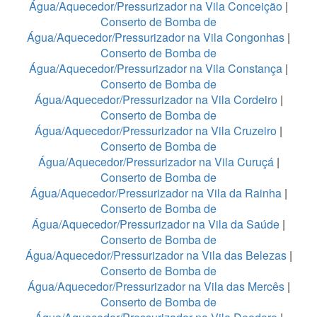
Água/Aquecedor/Pressurizador na Vila Conceição
|
Conserto de Bomba de
Água/Aquecedor/Pressurizador na Vila Congonhas
|
Conserto de Bomba de
Água/Aquecedor/Pressurizador na Vila Constança
|
Conserto de Bomba de
Água/Aquecedor/Pressurizador na Vila Cordeiro
|
Conserto de Bomba de
Água/Aquecedor/Pressurizador na Vila Cruzeiro
|
Conserto de Bomba de
Água/Aquecedor/Pressurizador na Vila Curuçá
|
Conserto de Bomba de
Água/Aquecedor/Pressurizador na Vila da Rainha
|
Conserto de Bomba de
Água/Aquecedor/Pressurizador na Vila da Saúde
|
Conserto de Bomba de
Água/Aquecedor/Pressurizador na Vila das Belezas
|
Conserto de Bomba de
Água/Aquecedor/Pressurizador na Vila das Mercês
|
Conserto de Bomba de