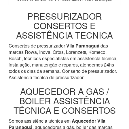
PRESSURIZADOR
CONSERTOS E
ASSISTÊNCIA TECNICA
Consertos de pressurizador
Vila Paranaguá
das
marcas Rowa, Inova, Orbis, Lorenzetti, Komeco,
Bosch, técnicos especialistas em assistência técnica,
instalação, manutenção e reparos, atendemos 24hs
todos os dias da semana. Conserto de pressurizador.
Assistência técnica de pressurizador
AQUECEDOR A GAS /
BOILER ASSISTÊNCIA
TÉCNICA E CONSERTOS
Somos assistência técnica em
Aquecedor
Vila
Paranaguá
, aquecedores a gás, boiler das marcas