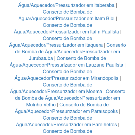
Água/Aquecedor/Pressurizador em Itaberaba
|
Conserto de Bomba de
Água/Aquecedor/Pressurizador em Itaim Bibi
|
Conserto de Bomba de
Água/Aquecedor/Pressurizador em Itaim Paulista
|
Conserto de Bomba de
Água/Aquecedor/Pressurizador em Itaquera
|
Conserto
de Bomba de Água/Aquecedor/Pressurizador em
Jurubatuba
|
Conserto de Bomba de
Água/Aquecedor/Pressurizador em Lauzane Paulista
|
Conserto de Bomba de
Água/Aquecedor/Pressurizador em Mirandopolis
|
Conserto de Bomba de
Água/Aquecedor/Pressurizador em Moema
|
Conserto
de Bomba de Água/Aquecedor/Pressurizador em
Moinho Velho
|
Conserto de Bomba de
Água/Aquecedor/Pressurizador em Paraisopolis
|
Conserto de Bomba de
Água/Aquecedor/Pressurizador em Parelheiros
|
Conserto de Bomba de