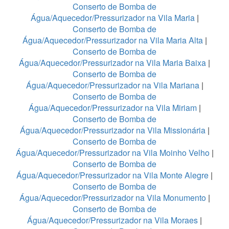
Conserto de Bomba de
Água/Aquecedor/Pressurizador na Vila Maria
|
Conserto de Bomba de
Água/Aquecedor/Pressurizador na Vila Maria Alta
|
Conserto de Bomba de
Água/Aquecedor/Pressurizador na Vila Maria Baixa
|
Conserto de Bomba de
Água/Aquecedor/Pressurizador na Vila Mariana
|
Conserto de Bomba de
Água/Aquecedor/Pressurizador na Vila Miriam
|
Conserto de Bomba de
Água/Aquecedor/Pressurizador na Vila Missionária
|
Conserto de Bomba de
Água/Aquecedor/Pressurizador na Vila Moinho Velho
|
Conserto de Bomba de
Água/Aquecedor/Pressurizador na Vila Monte Alegre
|
Conserto de Bomba de
Água/Aquecedor/Pressurizador na Vila Monumento
|
Conserto de Bomba de
Água/Aquecedor/Pressurizador na Vila Moraes
|