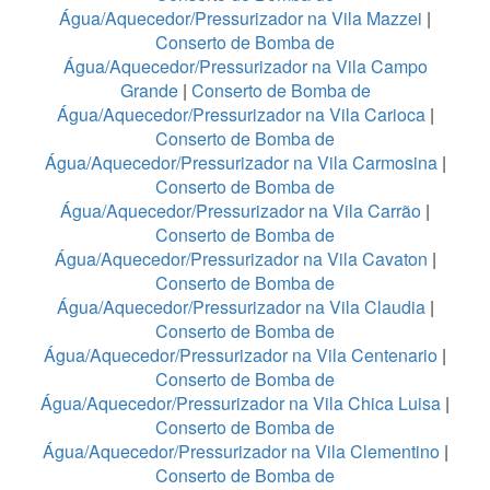
Água/Aquecedor/Pressurizador na Vila Mazzei
|
Conserto de Bomba de
Água/Aquecedor/Pressurizador na Vila Campo
Grande
|
Conserto de Bomba de
Água/Aquecedor/Pressurizador na Vila Carioca
|
Conserto de Bomba de
Água/Aquecedor/Pressurizador na Vila Carmosina
|
Conserto de Bomba de
Água/Aquecedor/Pressurizador na Vila Carrão
|
Conserto de Bomba de
Água/Aquecedor/Pressurizador na Vila Cavaton
|
Conserto de Bomba de
Água/Aquecedor/Pressurizador na Vila Claudia
|
Conserto de Bomba de
Água/Aquecedor/Pressurizador na Vila Centenario
|
Conserto de Bomba de
Água/Aquecedor/Pressurizador na Vila Chica Luisa
|
Conserto de Bomba de
Água/Aquecedor/Pressurizador na Vila Clementino
|
Conserto de Bomba de