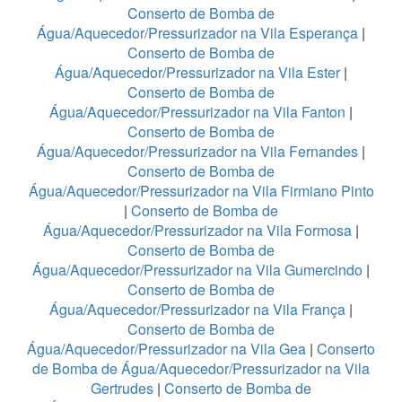
Conserto de Bomba de
Água/Aquecedor/Pressurizador na Vila Esperança
|
Conserto de Bomba de
Água/Aquecedor/Pressurizador na Vila Ester
|
Conserto de Bomba de
Água/Aquecedor/Pressurizador na Vila Fanton
|
Conserto de Bomba de
Água/Aquecedor/Pressurizador na Vila Fernandes
|
Conserto de Bomba de
Água/Aquecedor/Pressurizador na Vila Firmiano Pinto
|
Conserto de Bomba de
Água/Aquecedor/Pressurizador na Vila Formosa
|
Conserto de Bomba de
Água/Aquecedor/Pressurizador na Vila Gumercindo
|
Conserto de Bomba de
Água/Aquecedor/Pressurizador na Vila França
|
Conserto de Bomba de
Água/Aquecedor/Pressurizador na Vila Gea
|
Conserto
de Bomba de Água/Aquecedor/Pressurizador na Vila
Gertrudes
|
Conserto de Bomba de