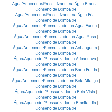
Água/Aquecedor/Pressurizador na Água Branca
|
Conserto de Bomba de
Água/Aquecedor/Pressurizador na Água Fria
|
Conserto de Bomba de
Água/Aquecedor/Pressurizador na Água Funda
|
Conserto de Bomba de
Água/Aquecedor/Pressurizador na Água Rasa
|
Conserto de Bomba de
Água/Aquecedor/Pressurizador na Anhanguera
|
Conserto de Bomba de
Água/Aquecedor/Pressurizador na Aricanduva
|
Conserto de Bomba de
Água/Aquecedor/Pressurizador na Barra Funda
|
Conserto de Bomba de
Água/Aquecedor/Pressurizador em Bela Aliança
|
Conserto de Bomba de
Água/Aquecedor/Pressurizador no Bela Vista
|
Conserto de Bomba de
Água/Aquecedor/Pressurizador na Brasilandia
|
Conserto de Bomba de