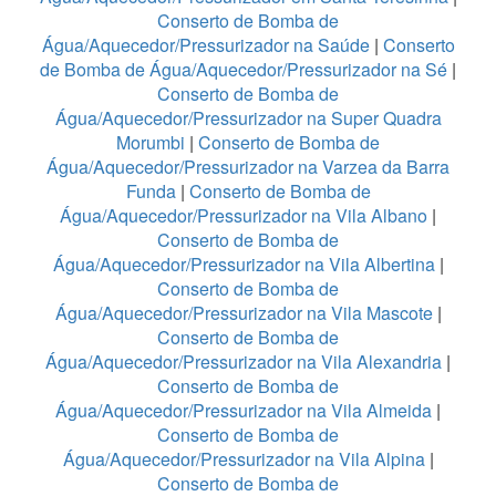
Conserto de Bomba de
Água/Aquecedor/Pressurizador na Saúde
|
Conserto
de Bomba de Água/Aquecedor/Pressurizador na Sé
|
Conserto de Bomba de
Água/Aquecedor/Pressurizador na Super Quadra
Morumbi
|
Conserto de Bomba de
Água/Aquecedor/Pressurizador na Varzea da Barra
Funda
|
Conserto de Bomba de
Água/Aquecedor/Pressurizador na Vila Albano
|
Conserto de Bomba de
Água/Aquecedor/Pressurizador na Vila Albertina
|
Conserto de Bomba de
Água/Aquecedor/Pressurizador na Vila Mascote
|
Conserto de Bomba de
Água/Aquecedor/Pressurizador na Vila Alexandria
|
Conserto de Bomba de
Água/Aquecedor/Pressurizador na Vila Almeida
|
Conserto de Bomba de
Água/Aquecedor/Pressurizador na Vila Alpina
|
Conserto de Bomba de