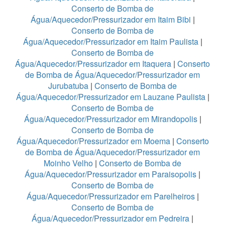
Conserto de Bomba de
Água/Aquecedor/Pressurizador em Itaim Bibi
|
Conserto de Bomba de
Água/Aquecedor/Pressurizador em Itaim Paulista
|
Conserto de Bomba de
Água/Aquecedor/Pressurizador em Itaquera
|
Conserto
de Bomba de Água/Aquecedor/Pressurizador em
Jurubatuba
|
Conserto de Bomba de
Água/Aquecedor/Pressurizador em Lauzane Paulista
|
Conserto de Bomba de
Água/Aquecedor/Pressurizador em Mirandopolis
|
Conserto de Bomba de
Água/Aquecedor/Pressurizador em Moema
|
Conserto
de Bomba de Água/Aquecedor/Pressurizador em
Moinho Velho
|
Conserto de Bomba de
Água/Aquecedor/Pressurizador em Paraisopolis
|
Conserto de Bomba de
Água/Aquecedor/Pressurizador em Parelheiros
|
Conserto de Bomba de
Água/Aquecedor/Pressurizador em Pedreira
|