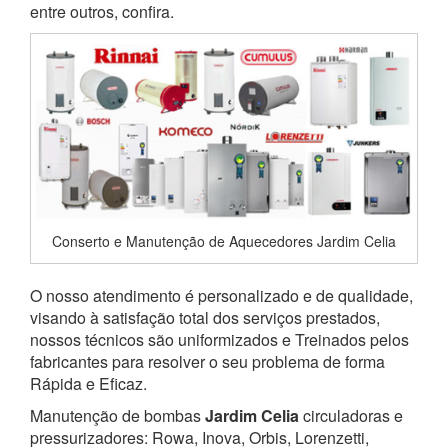
entre outros, confira.
Conserto e Manutenção de Aquecedores Jardim Celia
O nosso atendimento é personalizado e de qualidade,
visando à satisfação total dos serviços prestados,
nossos técnicos são uniformizados e Treinados pelos
fabricantes para resolver o seu problema de forma
Rápida e Eficaz.
Manutenção de bombas
Jardim Celia
circuladoras e
pressurizadores: Rowa, Inova, Orbis, Lorenzetti,