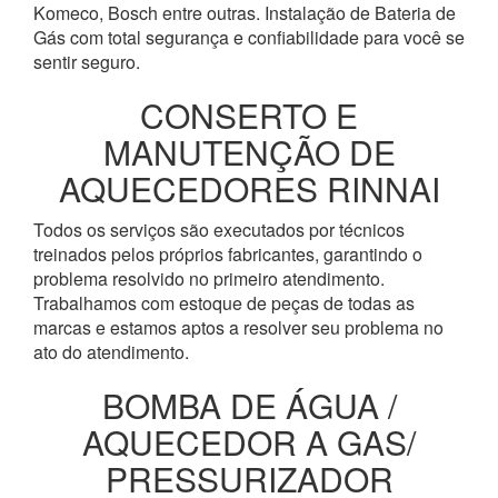
Komeco, Bosch entre outras. Instalação de Bateria de
Gás com total segurança e confiabilidade para você se
sentir seguro.
CONSERTO E
MANUTENÇÃO DE
AQUECEDORES RINNAI
Todos os serviços são executados por técnicos
treinados pelos próprios fabricantes, garantindo o
problema resolvido no primeiro atendimento.
Trabalhamos com estoque de peças de todas as
marcas e estamos aptos a resolver seu problema no
ato do atendimento.
BOMBA DE ÁGUA /
AQUECEDOR A GAS/
PRESSURIZADOR