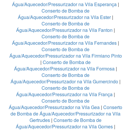
Água/Aquecedor/Pressurizador na Vila Esperança
|
Conserto de Bomba de
Água/Aquecedor/Pressurizador na Vila Ester
|
Conserto de Bomba de
Água/Aquecedor/Pressurizador na Vila Fanton
|
Conserto de Bomba de
Água/Aquecedor/Pressurizador na Vila Fernandes
|
Conserto de Bomba de
Água/Aquecedor/Pressurizador na Vila Firmiano Pinto
|
Conserto de Bomba de
Água/Aquecedor/Pressurizador na Vila Formosa
|
Conserto de Bomba de
Água/Aquecedor/Pressurizador na Vila Gumercindo
|
Conserto de Bomba de
Água/Aquecedor/Pressurizador na Vila França
|
Conserto de Bomba de
Água/Aquecedor/Pressurizador na Vila Gea
|
Conserto
de Bomba de Água/Aquecedor/Pressurizador na Vila
Gertrudes
|
Conserto de Bomba de
Água/Aquecedor/Pressurizador na Vila Gomes
|