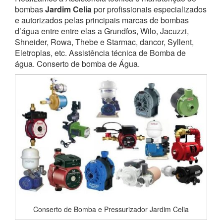
bombas
Jardim Celia
por profissionais especializados
e autorizados pelas principais marcas de bombas
d’água entre entre elas a Grundfos, Wilo, Jacuzzi,
Shneider, Rowa, Thebe e Starmac, dancor, Syllent,
Eletroplas, etc. Assistência técnica de Bomba de
água. Conserto de bomba de Água.
Conserto de Bomba e Pressurizador Jardim Celia