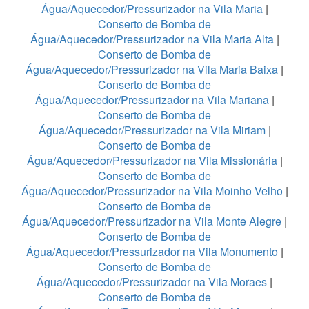
Água/Aquecedor/Pressurizador na Vila Maria
|
Conserto de Bomba de
Água/Aquecedor/Pressurizador na Vila Maria Alta
|
Conserto de Bomba de
Água/Aquecedor/Pressurizador na Vila Maria Baixa
|
Conserto de Bomba de
Água/Aquecedor/Pressurizador na Vila Mariana
|
Conserto de Bomba de
Água/Aquecedor/Pressurizador na Vila Miriam
|
Conserto de Bomba de
Água/Aquecedor/Pressurizador na Vila Missionária
|
Conserto de Bomba de
Água/Aquecedor/Pressurizador na Vila Moinho Velho
|
Conserto de Bomba de
Água/Aquecedor/Pressurizador na Vila Monte Alegre
|
Conserto de Bomba de
Água/Aquecedor/Pressurizador na Vila Monumento
|
Conserto de Bomba de
Água/Aquecedor/Pressurizador na Vila Moraes
|
Conserto de Bomba de