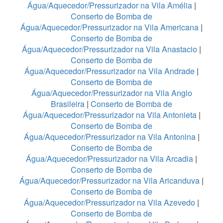
Água/Aquecedor/Pressurizador na Vila Amélia
|
Conserto de Bomba de
Água/Aquecedor/Pressurizador na Vila Americana
|
Conserto de Bomba de
Água/Aquecedor/Pressurizador na Vila Anastacio
|
Conserto de Bomba de
Água/Aquecedor/Pressurizador na Vila Andrade
|
Conserto de Bomba de
Água/Aquecedor/Pressurizador na Vila Anglo
Brasileira
|
Conserto de Bomba de
Água/Aquecedor/Pressurizador na Vila Antonieta
|
Conserto de Bomba de
Água/Aquecedor/Pressurizador na Vila Antonina
|
Conserto de Bomba de
Água/Aquecedor/Pressurizador na Vila Arcadia
|
Conserto de Bomba de
Água/Aquecedor/Pressurizador na Vila Aricanduva
|
Conserto de Bomba de
Água/Aquecedor/Pressurizador na Vila Azevedo
|
Conserto de Bomba de