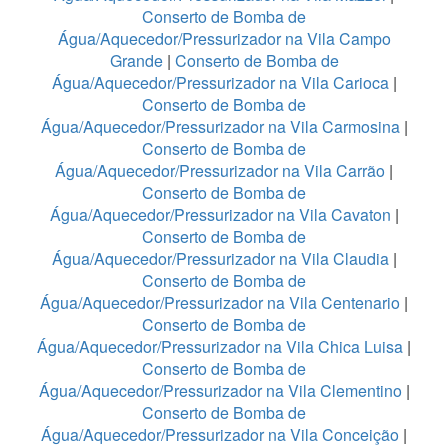
Conserto de Bomba de
Água/Aquecedor/Pressurizador na Vila Campo
Grande
|
Conserto de Bomba de
Água/Aquecedor/Pressurizador na Vila Carioca
|
Conserto de Bomba de
Água/Aquecedor/Pressurizador na Vila Carmosina
|
Conserto de Bomba de
Água/Aquecedor/Pressurizador na Vila Carrão
|
Conserto de Bomba de
Água/Aquecedor/Pressurizador na Vila Cavaton
|
Conserto de Bomba de
Água/Aquecedor/Pressurizador na Vila Claudia
|
Conserto de Bomba de
Água/Aquecedor/Pressurizador na Vila Centenario
|
Conserto de Bomba de
Água/Aquecedor/Pressurizador na Vila Chica Luisa
|
Conserto de Bomba de
Água/Aquecedor/Pressurizador na Vila Clementino
|
Conserto de Bomba de
Água/Aquecedor/Pressurizador na Vila Conceição
|