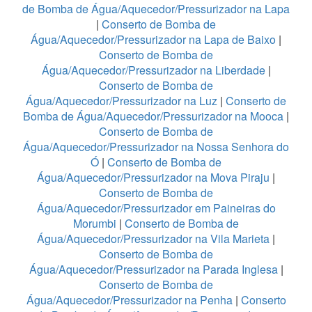
de Bomba de Água/Aquecedor/Pressurizador na Lapa
|
Conserto de Bomba de
Água/Aquecedor/Pressurizador na Lapa de Baixo
|
Conserto de Bomba de
Água/Aquecedor/Pressurizador na Liberdade
|
Conserto de Bomba de
Água/Aquecedor/Pressurizador na Luz
|
Conserto de
Bomba de Água/Aquecedor/Pressurizador na Mooca
|
Conserto de Bomba de
Água/Aquecedor/Pressurizador na Nossa Senhora do
Ó
|
Conserto de Bomba de
Água/Aquecedor/Pressurizador na Mova Piraju
|
Conserto de Bomba de
Água/Aquecedor/Pressurizador em Paineiras do
Morumbi
|
Conserto de Bomba de
Água/Aquecedor/Pressurizador na Vila Marieta
|
Conserto de Bomba de
Água/Aquecedor/Pressurizador na Parada Inglesa
|
Conserto de Bomba de
Água/Aquecedor/Pressurizador na Penha
|
Conserto