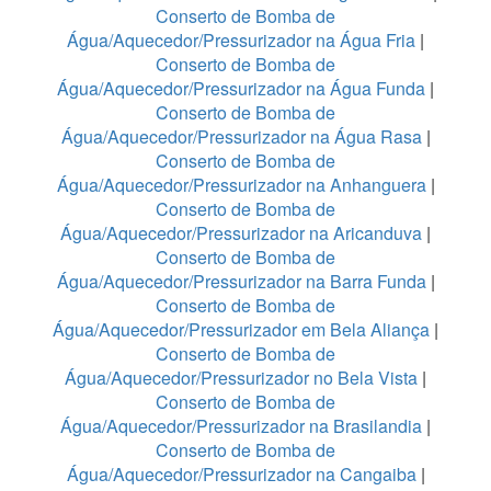
Conserto de Bomba de
Água/Aquecedor/Pressurizador na Água Fria
|
Conserto de Bomba de
Água/Aquecedor/Pressurizador na Água Funda
|
Conserto de Bomba de
Água/Aquecedor/Pressurizador na Água Rasa
|
Conserto de Bomba de
Água/Aquecedor/Pressurizador na Anhanguera
|
Conserto de Bomba de
Água/Aquecedor/Pressurizador na Aricanduva
|
Conserto de Bomba de
Água/Aquecedor/Pressurizador na Barra Funda
|
Conserto de Bomba de
Água/Aquecedor/Pressurizador em Bela Aliança
|
Conserto de Bomba de
Água/Aquecedor/Pressurizador no Bela Vista
|
Conserto de Bomba de
Água/Aquecedor/Pressurizador na Brasilandia
|
Conserto de Bomba de
Água/Aquecedor/Pressurizador na Cangaiba
|