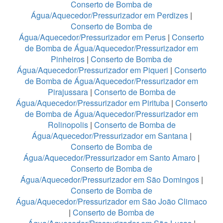
Conserto de Bomba de
Água/Aquecedor/Pressurizador em Perdizes
|
Conserto de Bomba de
Água/Aquecedor/Pressurizador em Perus
|
Conserto
de Bomba de Água/Aquecedor/Pressurizador em
Pinheiros
|
Conserto de Bomba de
Água/Aquecedor/Pressurizador em Piqueri
|
Conserto
de Bomba de Água/Aquecedor/Pressurizador em
Pirajussara
|
Conserto de Bomba de
Água/Aquecedor/Pressurizador em Pirituba
|
Conserto
de Bomba de Água/Aquecedor/Pressurizador em
Rolinopolis
|
Conserto de Bomba de
Água/Aquecedor/Pressurizador em Santana
|
Conserto de Bomba de
Água/Aquecedor/Pressurizador em Santo Amaro
|
Conserto de Bomba de
Água/Aquecedor/Pressurizador em São Domingos
|
Conserto de Bomba de
Água/Aquecedor/Pressurizador em São João Climaco
|
Conserto de Bomba de