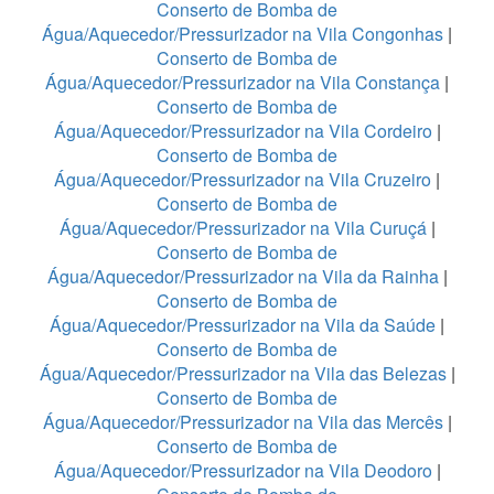
Conserto de Bomba de
Água/Aquecedor/Pressurizador na Vila Congonhas
|
Conserto de Bomba de
Água/Aquecedor/Pressurizador na Vila Constança
|
Conserto de Bomba de
Água/Aquecedor/Pressurizador na Vila Cordeiro
|
Conserto de Bomba de
Água/Aquecedor/Pressurizador na Vila Cruzeiro
|
Conserto de Bomba de
Água/Aquecedor/Pressurizador na Vila Curuçá
|
Conserto de Bomba de
Água/Aquecedor/Pressurizador na Vila da Rainha
|
Conserto de Bomba de
Água/Aquecedor/Pressurizador na Vila da Saúde
|
Conserto de Bomba de
Água/Aquecedor/Pressurizador na Vila das Belezas
|
Conserto de Bomba de
Água/Aquecedor/Pressurizador na Vila das Mercês
|
Conserto de Bomba de
Água/Aquecedor/Pressurizador na Vila Deodoro
|