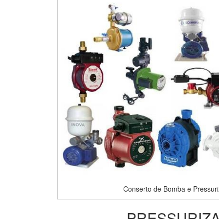
Conserto de Bomba e Pressur
PRESSURIZA