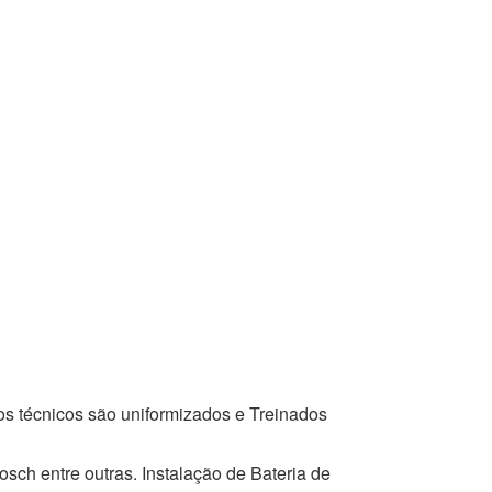
os técnicos são uniformizados e Treinados
osch entre outras. Instalação de Bateria de