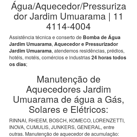
Água/Aquecedor/Pressuriza
dor Jardim Umuarama | 11
4114-4004
Assistência técnica e conserto de
Bomba de Água
Jardim Umuarama
,
Aquecedor e Pressurizador
Jardim Umuarama
, atendemos residências, prédios,
hotéis, motéis, comércios e industrias
24 horas todos
os dias
;
Manutenção de
Aquecedores Jardim
Umuarama de água a Gás,
Solares e Elétricos:
RINNAI, RHEEM, BOSCH, KOMECO, LORENZETTI,
INOVA, CUMULIS, JUNKERS, GENERAL, entre
outras. Manutenção de aquecedor de acumulação: