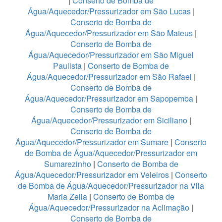
|
Conserto de Bomba de
Água/Aquecedor/Pressurizador em São Lucas
|
Conserto de Bomba de
Água/Aquecedor/Pressurizador em São Mateus
|
Conserto de Bomba de
Água/Aquecedor/Pressurizador em São Miguel
Paulista
|
Conserto de Bomba de
Água/Aquecedor/Pressurizador em São Rafael
|
Conserto de Bomba de
Água/Aquecedor/Pressurizador em Sapopemba
|
Conserto de Bomba de
Água/Aquecedor/Pressurizador em Siciliano
|
Conserto de Bomba de
Água/Aquecedor/Pressurizador em Sumare
|
Conserto
de Bomba de Água/Aquecedor/Pressurizador em
Sumarezinho
|
Conserto de Bomba de
Água/Aquecedor/Pressurizador em Veleiros
|
Conserto
de Bomba de Água/Aquecedor/Pressurizador na Vila
Maria Zelia
|
Conserto de Bomba de
Água/Aquecedor/Pressurizador na Aclimação
|
Conserto de Bomba de