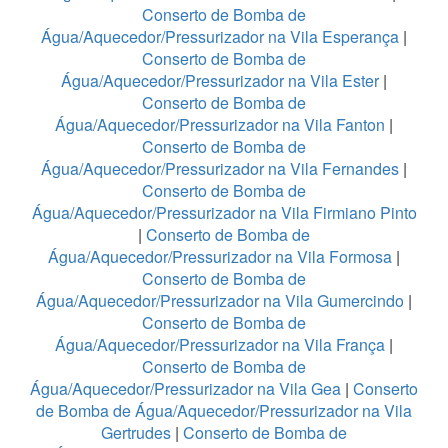
Conserto de Bomba de
Água/Aquecedor/Pressurizador na Vila Esperança
|
Conserto de Bomba de
Água/Aquecedor/Pressurizador na Vila Ester
|
Conserto de Bomba de
Água/Aquecedor/Pressurizador na Vila Fanton
|
Conserto de Bomba de
Água/Aquecedor/Pressurizador na Vila Fernandes
|
Conserto de Bomba de
Água/Aquecedor/Pressurizador na Vila Firmiano Pinto
|
Conserto de Bomba de
Água/Aquecedor/Pressurizador na Vila Formosa
|
Conserto de Bomba de
Água/Aquecedor/Pressurizador na Vila Gumercindo
|
Conserto de Bomba de
Água/Aquecedor/Pressurizador na Vila França
|
Conserto de Bomba de
Água/Aquecedor/Pressurizador na Vila Gea
|
Conserto
de Bomba de Água/Aquecedor/Pressurizador na Vila
Gertrudes
|
Conserto de Bomba de