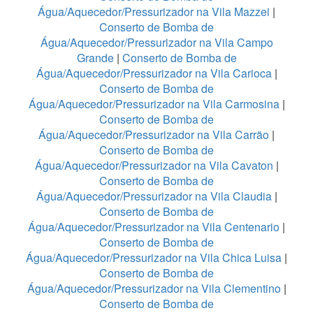
Água/Aquecedor/Pressurizador na Vila Mazzei
|
Conserto de Bomba de
Água/Aquecedor/Pressurizador na Vila Campo
Grande
|
Conserto de Bomba de
Água/Aquecedor/Pressurizador na Vila Carioca
|
Conserto de Bomba de
Água/Aquecedor/Pressurizador na Vila Carmosina
|
Conserto de Bomba de
Água/Aquecedor/Pressurizador na Vila Carrão
|
Conserto de Bomba de
Água/Aquecedor/Pressurizador na Vila Cavaton
|
Conserto de Bomba de
Água/Aquecedor/Pressurizador na Vila Claudia
|
Conserto de Bomba de
Água/Aquecedor/Pressurizador na Vila Centenario
|
Conserto de Bomba de
Água/Aquecedor/Pressurizador na Vila Chica Luisa
|
Conserto de Bomba de
Água/Aquecedor/Pressurizador na Vila Clementino
|
Conserto de Bomba de