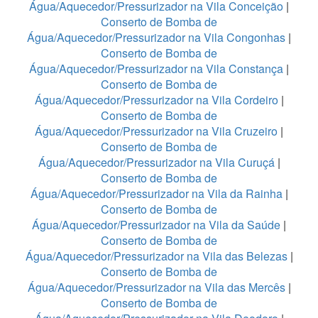
Água/Aquecedor/Pressurizador na Vila Conceição
|
Conserto de Bomba de
Água/Aquecedor/Pressurizador na Vila Congonhas
|
Conserto de Bomba de
Água/Aquecedor/Pressurizador na Vila Constança
|
Conserto de Bomba de
Água/Aquecedor/Pressurizador na Vila Cordeiro
|
Conserto de Bomba de
Água/Aquecedor/Pressurizador na Vila Cruzeiro
|
Conserto de Bomba de
Água/Aquecedor/Pressurizador na Vila Curuçá
|
Conserto de Bomba de
Água/Aquecedor/Pressurizador na Vila da Rainha
|
Conserto de Bomba de
Água/Aquecedor/Pressurizador na Vila da Saúde
|
Conserto de Bomba de
Água/Aquecedor/Pressurizador na Vila das Belezas
|
Conserto de Bomba de
Água/Aquecedor/Pressurizador na Vila das Mercês
|
Conserto de Bomba de