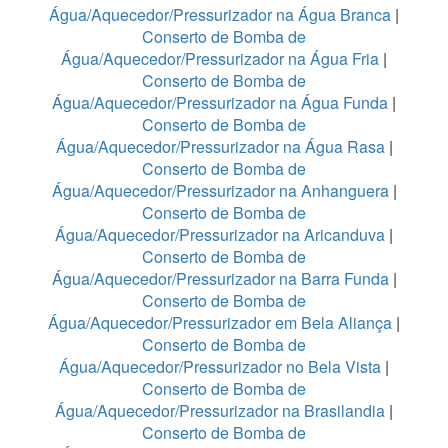
Água/Aquecedor/Pressurizador na Água Branca
|
Conserto de Bomba de
Água/Aquecedor/Pressurizador na Água Fria
|
Conserto de Bomba de
Água/Aquecedor/Pressurizador na Água Funda
|
Conserto de Bomba de
Água/Aquecedor/Pressurizador na Água Rasa
|
Conserto de Bomba de
Água/Aquecedor/Pressurizador na Anhanguera
|
Conserto de Bomba de
Água/Aquecedor/Pressurizador na Aricanduva
|
Conserto de Bomba de
Água/Aquecedor/Pressurizador na Barra Funda
|
Conserto de Bomba de
Água/Aquecedor/Pressurizador em Bela Aliança
|
Conserto de Bomba de
Água/Aquecedor/Pressurizador no Bela Vista
|
Conserto de Bomba de
Água/Aquecedor/Pressurizador na Brasilandia
|
Conserto de Bomba de