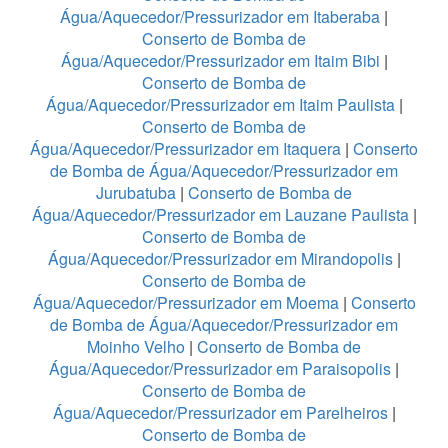
Água/Aquecedor/Pressurizador em Itaberaba
|
Conserto de Bomba de
Água/Aquecedor/Pressurizador em Itaim Bibi
|
Conserto de Bomba de
Água/Aquecedor/Pressurizador em Itaim Paulista
|
Conserto de Bomba de
Água/Aquecedor/Pressurizador em Itaquera
|
Conserto
de Bomba de Água/Aquecedor/Pressurizador em
Jurubatuba
|
Conserto de Bomba de
Água/Aquecedor/Pressurizador em Lauzane Paulista
|
Conserto de Bomba de
Água/Aquecedor/Pressurizador em Mirandopolis
|
Conserto de Bomba de
Água/Aquecedor/Pressurizador em Moema
|
Conserto
de Bomba de Água/Aquecedor/Pressurizador em
Moinho Velho
|
Conserto de Bomba de
Água/Aquecedor/Pressurizador em Paraisopolis
|
Conserto de Bomba de
Água/Aquecedor/Pressurizador em Parelheiros
|
Conserto de Bomba de