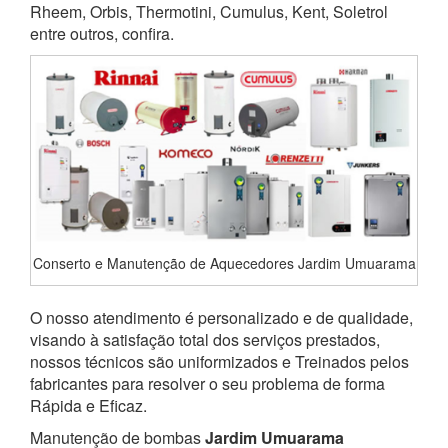
Rheem, Orbis, Thermotini, Cumulus, Kent, Soletrol
entre outros, confira.
Conserto e Manutenção de Aquecedores Jardim Umuarama
O nosso atendimento é personalizado e de qualidade,
visando à satisfação total dos serviços prestados,
nossos técnicos são uniformizados e Treinados pelos
fabricantes para resolver o seu problema de forma
Rápida e Eficaz.
Manutenção de bombas
Jardim Umuarama