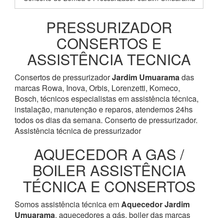
PRESSURIZADOR
CONSERTOS E
ASSISTÊNCIA TECNICA
Consertos de pressurizador
Jardim Umuarama
das
marcas Rowa, Inova, Orbis, Lorenzetti, Komeco,
Bosch, técnicos especialistas em assistência técnica,
instalação, manutenção e reparos, atendemos 24hs
todos os dias da semana. Conserto de pressurizador.
Assistência técnica de pressurizador
AQUECEDOR A GAS /
BOILER ASSISTÊNCIA
TÉCNICA E CONSERTOS
Somos assistência técnica em
Aquecedor
Jardim
Umuarama
, aquecedores a gás, boiler das marcas