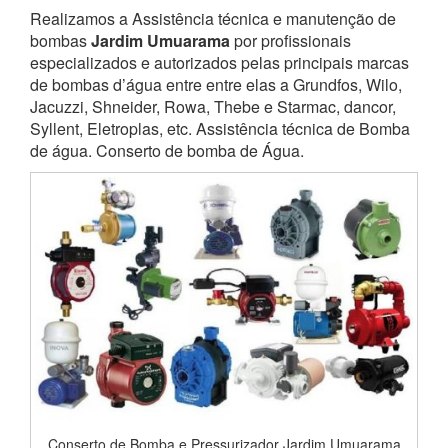
Realizamos a Assistência técnica e manutenção de
bombas
Jardim Umuarama
por profissionais
especializados e autorizados pelas principais marcas
de bombas d’água entre entre elas a Grundfos, Wilo,
Jacuzzi, Shneider, Rowa, Thebe e Starmac, dancor,
Syllent, Eletroplas, etc. Assistência técnica de Bomba
de água. Conserto de bomba de Água.
Conserto de Bomba e Pressurizador Jardim Umuarama