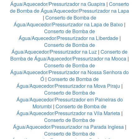
Água/Aquecedor/Pressurizador na Guapira
|
Conserto
de Bomba de Água/Aquecedor/Pressurizador na Lapa
|
Conserto de Bomba de
Água/Aquecedor/Pressurizador na Lapa de Baixo
|
Conserto de Bomba de
Água/Aquecedor/Pressurizador na Liberdade
|
Conserto de Bomba de
Água/Aquecedor/Pressurizador na Luz
|
Conserto de
Bomba de Água/Aquecedor/Pressurizador na Mooca
|
Conserto de Bomba de
Água/Aquecedor/Pressurizador na Nossa Senhora do
Ó
|
Conserto de Bomba de
Água/Aquecedor/Pressurizador na Mova Piraju
|
Conserto de Bomba de
Água/Aquecedor/Pressurizador em Paineiras do
Morumbi
|
Conserto de Bomba de
Água/Aquecedor/Pressurizador na Vila Marieta
|
Conserto de Bomba de
Água/Aquecedor/Pressurizador na Parada Inglesa
|
Conserto de Bomba de