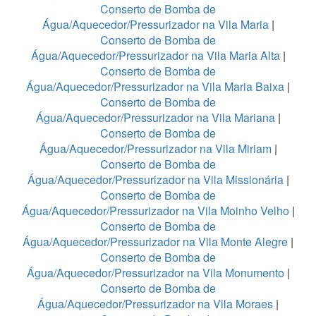
Conserto de Bomba de
Água/Aquecedor/Pressurizador na Vila Maria
|
Conserto de Bomba de
Água/Aquecedor/Pressurizador na Vila Maria Alta
|
Conserto de Bomba de
Água/Aquecedor/Pressurizador na Vila Maria Baixa
|
Conserto de Bomba de
Água/Aquecedor/Pressurizador na Vila Mariana
|
Conserto de Bomba de
Água/Aquecedor/Pressurizador na Vila Miriam
|
Conserto de Bomba de
Água/Aquecedor/Pressurizador na Vila Missionária
|
Conserto de Bomba de
Água/Aquecedor/Pressurizador na Vila Moinho Velho
|
Conserto de Bomba de
Água/Aquecedor/Pressurizador na Vila Monte Alegre
|
Conserto de Bomba de
Água/Aquecedor/Pressurizador na Vila Monumento
|
Conserto de Bomba de
Água/Aquecedor/Pressurizador na Vila Moraes
|