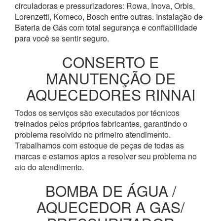
circuladoras e pressurizadores: Rowa, Inova, Orbis,
Lorenzetti, Komeco, Bosch entre outras. Instalação de
Bateria de Gás com total segurança e confiabilidade
para você se sentir seguro.
CONSERTO E
MANUTENÇÃO DE
AQUECEDORES RINNAI
Todos os serviços são executados por técnicos
treinados pelos próprios fabricantes, garantindo o
problema resolvido no primeiro atendimento.
Trabalhamos com estoque de peças de todas as
marcas e estamos aptos a resolver seu problema no
ato do atendimento.
BOMBA DE ÁGUA /
AQUECEDOR A GAS/