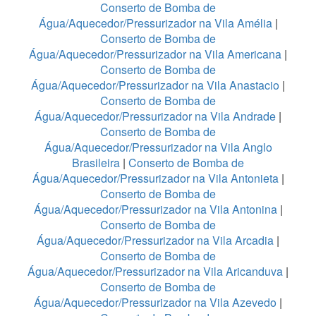
Conserto de Bomba de
Água/Aquecedor/Pressurizador na Vila Amélia
|
Conserto de Bomba de
Água/Aquecedor/Pressurizador na Vila Americana
|
Conserto de Bomba de
Água/Aquecedor/Pressurizador na Vila Anastacio
|
Conserto de Bomba de
Água/Aquecedor/Pressurizador na Vila Andrade
|
Conserto de Bomba de
Água/Aquecedor/Pressurizador na Vila Anglo
Brasileira
|
Conserto de Bomba de
Água/Aquecedor/Pressurizador na Vila Antonieta
|
Conserto de Bomba de
Água/Aquecedor/Pressurizador na Vila Antonina
|
Conserto de Bomba de
Água/Aquecedor/Pressurizador na Vila Arcadia
|
Conserto de Bomba de
Água/Aquecedor/Pressurizador na Vila Aricanduva
|
Conserto de Bomba de
Água/Aquecedor/Pressurizador na Vila Azevedo
|