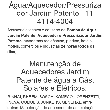
Água/Aquecedor/Pressuriza
dor Jardim Patente | 11
4114-4004
Assistência técnica e conserto de
Bomba de Água
Jardim Patente
,
Aquecedor e Pressurizador Jardim
Patente
, atendemos residências, prédios, hotéis,
motéis, comércios e industrias
24 horas todos os
dias
;
Manutenção de
Aquecedores Jardim
Patente de água a Gás,
Solares e Elétricos:
RINNAI, RHEEM, BOSCH, KOMECO, LORENZETTI,
INOVA, CUMULIS, JUNKERS, GENERAL, entre
outras. Manutenção de aquecedor de acumulação: