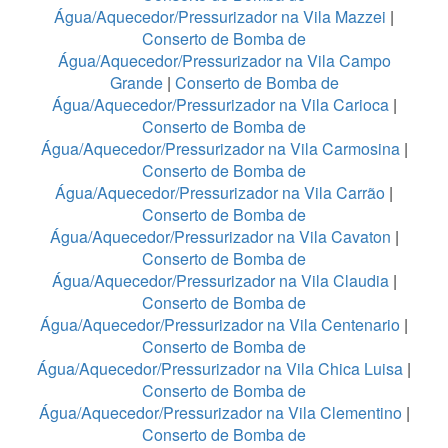
Água/Aquecedor/Pressurizador na Vila Mazzei
|
Conserto de Bomba de
Água/Aquecedor/Pressurizador na Vila Campo
Grande
|
Conserto de Bomba de
Água/Aquecedor/Pressurizador na Vila Carioca
|
Conserto de Bomba de
Água/Aquecedor/Pressurizador na Vila Carmosina
|
Conserto de Bomba de
Água/Aquecedor/Pressurizador na Vila Carrão
|
Conserto de Bomba de
Água/Aquecedor/Pressurizador na Vila Cavaton
|
Conserto de Bomba de
Água/Aquecedor/Pressurizador na Vila Claudia
|
Conserto de Bomba de
Água/Aquecedor/Pressurizador na Vila Centenario
|
Conserto de Bomba de
Água/Aquecedor/Pressurizador na Vila Chica Luisa
|
Conserto de Bomba de
Água/Aquecedor/Pressurizador na Vila Clementino
|
Conserto de Bomba de