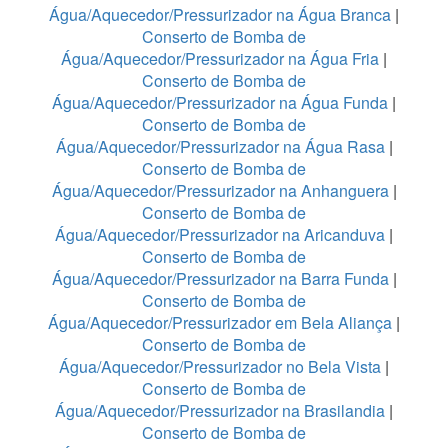
Água/Aquecedor/Pressurizador na Água Branca
|
Conserto de Bomba de
Água/Aquecedor/Pressurizador na Água Fria
|
Conserto de Bomba de
Água/Aquecedor/Pressurizador na Água Funda
|
Conserto de Bomba de
Água/Aquecedor/Pressurizador na Água Rasa
|
Conserto de Bomba de
Água/Aquecedor/Pressurizador na Anhanguera
|
Conserto de Bomba de
Água/Aquecedor/Pressurizador na Aricanduva
|
Conserto de Bomba de
Água/Aquecedor/Pressurizador na Barra Funda
|
Conserto de Bomba de
Água/Aquecedor/Pressurizador em Bela Aliança
|
Conserto de Bomba de
Água/Aquecedor/Pressurizador no Bela Vista
|
Conserto de Bomba de
Água/Aquecedor/Pressurizador na Brasilandia
|
Conserto de Bomba de