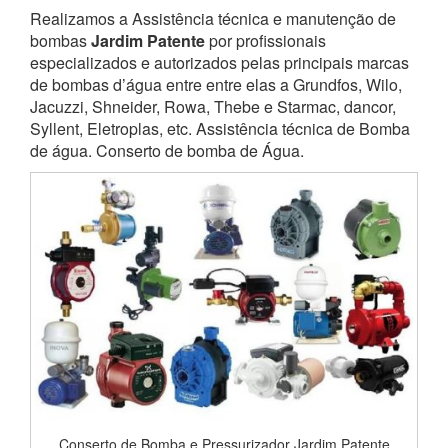
Realizamos a Assistência técnica e manutenção de
bombas
Jardim Patente
por profissionais
especializados e autorizados pelas principais marcas
de bombas d’água entre entre elas a Grundfos, Wilo,
Jacuzzi, Shneider, Rowa, Thebe e Starmac, dancor,
Syllent, Eletroplas, etc. Assistência técnica de Bomba
de água. Conserto de bomba de Água.
Conserto de Bomba e Pressurizador Jardim Patente