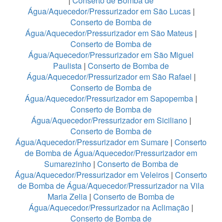
|
Conserto de Bomba de
Água/Aquecedor/Pressurizador em São Lucas
|
Conserto de Bomba de
Água/Aquecedor/Pressurizador em São Mateus
|
Conserto de Bomba de
Água/Aquecedor/Pressurizador em São Miguel
Paulista
|
Conserto de Bomba de
Água/Aquecedor/Pressurizador em São Rafael
|
Conserto de Bomba de
Água/Aquecedor/Pressurizador em Sapopemba
|
Conserto de Bomba de
Água/Aquecedor/Pressurizador em Siciliano
|
Conserto de Bomba de
Água/Aquecedor/Pressurizador em Sumare
|
Conserto
de Bomba de Água/Aquecedor/Pressurizador em
Sumarezinho
|
Conserto de Bomba de
Água/Aquecedor/Pressurizador em Veleiros
|
Conserto
de Bomba de Água/Aquecedor/Pressurizador na Vila
Maria Zelia
|
Conserto de Bomba de
Água/Aquecedor/Pressurizador na Aclimação
|
Conserto de Bomba de