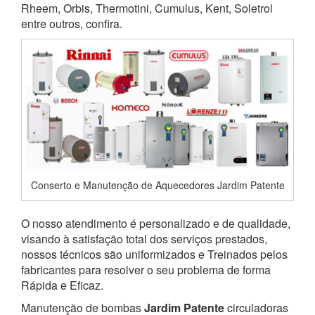
Rheem, Orbis, Thermotini, Cumulus, Kent, Soletrol
entre outros, confira.
Conserto e Manutenção de Aquecedores Jardim Patente
O nosso atendimento é personalizado e de qualidade,
visando à satisfação total dos serviços prestados,
nossos técnicos são uniformizados e Treinados pelos
fabricantes para resolver o seu problema de forma
Rápida e Eficaz.
Manutenção de bombas
Jardim Patente
circuladoras