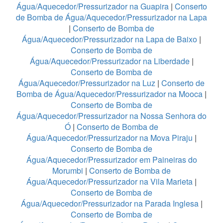
Água/Aquecedor/Pressurizador na Guapira
|
Conserto
de Bomba de Água/Aquecedor/Pressurizador na Lapa
|
Conserto de Bomba de
Água/Aquecedor/Pressurizador na Lapa de Baixo
|
Conserto de Bomba de
Água/Aquecedor/Pressurizador na Liberdade
|
Conserto de Bomba de
Água/Aquecedor/Pressurizador na Luz
|
Conserto de
Bomba de Água/Aquecedor/Pressurizador na Mooca
|
Conserto de Bomba de
Água/Aquecedor/Pressurizador na Nossa Senhora do
Ó
|
Conserto de Bomba de
Água/Aquecedor/Pressurizador na Mova Piraju
|
Conserto de Bomba de
Água/Aquecedor/Pressurizador em Paineiras do
Morumbi
|
Conserto de Bomba de
Água/Aquecedor/Pressurizador na Vila Marieta
|
Conserto de Bomba de
Água/Aquecedor/Pressurizador na Parada Inglesa
|
Conserto de Bomba de