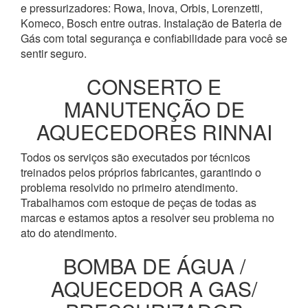
e pressurizadores: Rowa, Inova, Orbis, Lorenzetti,
Komeco, Bosch entre outras. Instalação de Bateria de
Gás com total segurança e confiabilidade para você se
sentir seguro.
CONSERTO E
MANUTENÇÃO DE
AQUECEDORES RINNAI
Todos os serviços são executados por técnicos
treinados pelos próprios fabricantes, garantindo o
problema resolvido no primeiro atendimento.
Trabalhamos com estoque de peças de todas as
marcas e estamos aptos a resolver seu problema no
ato do atendimento.
BOMBA DE ÁGUA /
AQUECEDOR A GAS/