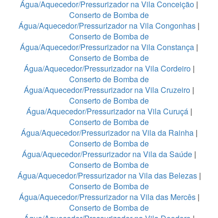
Água/Aquecedor/Pressurizador na Vila Conceição
|
Conserto de Bomba de
Água/Aquecedor/Pressurizador na Vila Congonhas
|
Conserto de Bomba de
Água/Aquecedor/Pressurizador na Vila Constança
|
Conserto de Bomba de
Água/Aquecedor/Pressurizador na Vila Cordeiro
|
Conserto de Bomba de
Água/Aquecedor/Pressurizador na Vila Cruzeiro
|
Conserto de Bomba de
Água/Aquecedor/Pressurizador na Vila Curuçá
|
Conserto de Bomba de
Água/Aquecedor/Pressurizador na Vila da Rainha
|
Conserto de Bomba de
Água/Aquecedor/Pressurizador na Vila da Saúde
|
Conserto de Bomba de
Água/Aquecedor/Pressurizador na Vila das Belezas
|
Conserto de Bomba de
Água/Aquecedor/Pressurizador na Vila das Mercês
|
Conserto de Bomba de