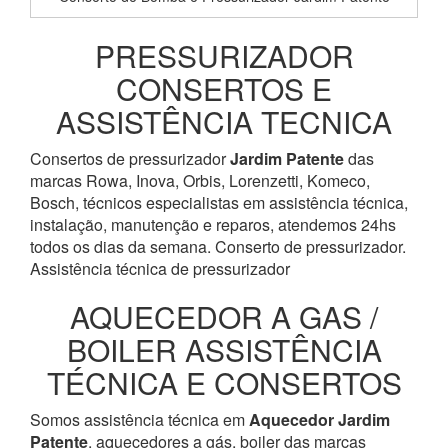
PRESSURIZADOR
CONSERTOS E
ASSISTÊNCIA TECNICA
Consertos de pressurizador
Jardim Patente
das
marcas Rowa, Inova, Orbis, Lorenzetti, Komeco,
Bosch, técnicos especialistas em assistência técnica,
instalação, manutenção e reparos, atendemos 24hs
todos os dias da semana. Conserto de pressurizador.
Assistência técnica de pressurizador
AQUECEDOR A GAS /
BOILER ASSISTÊNCIA
TÉCNICA E CONSERTOS
Somos assistência técnica em
Aquecedor
Jardim
Patente
, aquecedores a gás, boiler das marcas