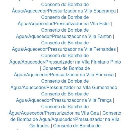
Conserto de Bomba de
Água/Aquecedor/Pressurizador na Vila Esperança
|
Conserto de Bomba de
Água/Aquecedor/Pressurizador na Vila Ester
|
Conserto de Bomba de
Água/Aquecedor/Pressurizador na Vila Fanton
|
Conserto de Bomba de
Água/Aquecedor/Pressurizador na Vila Fernandes
|
Conserto de Bomba de
Água/Aquecedor/Pressurizador na Vila Firmiano Pinto
|
Conserto de Bomba de
Água/Aquecedor/Pressurizador na Vila Formosa
|
Conserto de Bomba de
Água/Aquecedor/Pressurizador na Vila Gumercindo
|
Conserto de Bomba de
Água/Aquecedor/Pressurizador na Vila França
|
Conserto de Bomba de
Água/Aquecedor/Pressurizador na Vila Gea
|
Conserto
de Bomba de Água/Aquecedor/Pressurizador na Vila
Gertrudes
|
Conserto de Bomba de