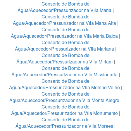
Conserto de Bomba de
Água/Aquecedor/Pressurizador na Vila Maria
|
Conserto de Bomba de
Água/Aquecedor/Pressurizador na Vila Maria Alta
|
Conserto de Bomba de
Água/Aquecedor/Pressurizador na Vila Maria Baixa
|
Conserto de Bomba de
Água/Aquecedor/Pressurizador na Vila Mariana
|
Conserto de Bomba de
Água/Aquecedor/Pressurizador na Vila Miriam
|
Conserto de Bomba de
Água/Aquecedor/Pressurizador na Vila Missionária
|
Conserto de Bomba de
Água/Aquecedor/Pressurizador na Vila Moinho Velho
|
Conserto de Bomba de
Água/Aquecedor/Pressurizador na Vila Monte Alegre
|
Conserto de Bomba de
Água/Aquecedor/Pressurizador na Vila Monumento
|
Conserto de Bomba de
Água/Aquecedor/Pressurizador na Vila Moraes
|