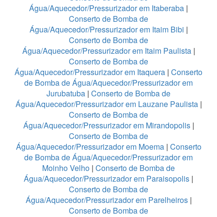
Água/Aquecedor/Pressurizador em Itaberaba
|
Conserto de Bomba de
Água/Aquecedor/Pressurizador em Itaim Bibi
|
Conserto de Bomba de
Água/Aquecedor/Pressurizador em Itaim Paulista
|
Conserto de Bomba de
Água/Aquecedor/Pressurizador em Itaquera
|
Conserto
de Bomba de Água/Aquecedor/Pressurizador em
Jurubatuba
|
Conserto de Bomba de
Água/Aquecedor/Pressurizador em Lauzane Paulista
|
Conserto de Bomba de
Água/Aquecedor/Pressurizador em Mirandopolis
|
Conserto de Bomba de
Água/Aquecedor/Pressurizador em Moema
|
Conserto
de Bomba de Água/Aquecedor/Pressurizador em
Moinho Velho
|
Conserto de Bomba de
Água/Aquecedor/Pressurizador em Paraisopolis
|
Conserto de Bomba de
Água/Aquecedor/Pressurizador em Parelheiros
|
Conserto de Bomba de