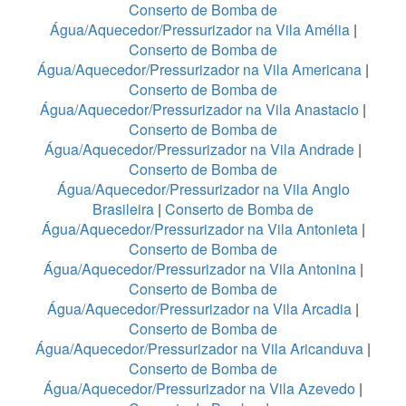
Conserto de Bomba de
Água/Aquecedor/Pressurizador na Vila Amélia
|
Conserto de Bomba de
Água/Aquecedor/Pressurizador na Vila Americana
|
Conserto de Bomba de
Água/Aquecedor/Pressurizador na Vila Anastacio
|
Conserto de Bomba de
Água/Aquecedor/Pressurizador na Vila Andrade
|
Conserto de Bomba de
Água/Aquecedor/Pressurizador na Vila Anglo
Brasileira
|
Conserto de Bomba de
Água/Aquecedor/Pressurizador na Vila Antonieta
|
Conserto de Bomba de
Água/Aquecedor/Pressurizador na Vila Antonina
|
Conserto de Bomba de
Água/Aquecedor/Pressurizador na Vila Arcadia
|
Conserto de Bomba de
Água/Aquecedor/Pressurizador na Vila Aricanduva
|
Conserto de Bomba de
Água/Aquecedor/Pressurizador na Vila Azevedo
|