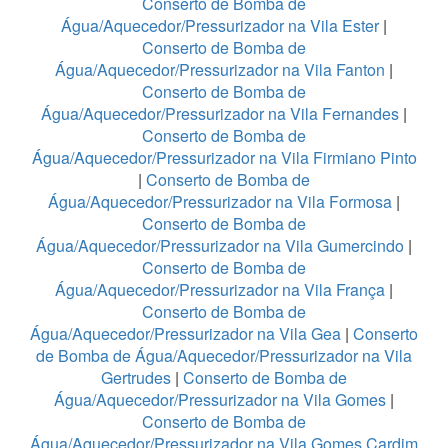
Conserto de Bomba de
Água/Aquecedor/Pressurizador na Vila Ester
|
Conserto de Bomba de
Água/Aquecedor/Pressurizador na Vila Fanton
|
Conserto de Bomba de
Água/Aquecedor/Pressurizador na Vila Fernandes
|
Conserto de Bomba de
Água/Aquecedor/Pressurizador na Vila Firmiano Pinto
|
Conserto de Bomba de
Água/Aquecedor/Pressurizador na Vila Formosa
|
Conserto de Bomba de
Água/Aquecedor/Pressurizador na Vila Gumercindo
|
Conserto de Bomba de
Água/Aquecedor/Pressurizador na Vila França
|
Conserto de Bomba de
Água/Aquecedor/Pressurizador na Vila Gea
|
Conserto
de Bomba de Água/Aquecedor/Pressurizador na Vila
Gertrudes
|
Conserto de Bomba de
Água/Aquecedor/Pressurizador na Vila Gomes
|
Conserto de Bomba de
Água/Aquecedor/Pressurizador na Vila Gomes Cardim