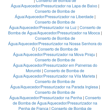
|
Conserto de Bomba de
Água/Aquecedor/Pressurizador na Lapa de Baixo
|
Conserto de Bomba de
Água/Aquecedor/Pressurizador na Liberdade
|
Conserto de Bomba de
Água/Aquecedor/Pressurizador na Luz
|
Conserto de
Bomba de Água/Aquecedor/Pressurizador na Mooca
|
Conserto de Bomba de
Água/Aquecedor/Pressurizador na Nossa Senhora do
Ó
|
Conserto de Bomba de
Água/Aquecedor/Pressurizador na Mova Piraju
|
Conserto de Bomba de
Água/Aquecedor/Pressurizador em Paineiras do
Morumbi
|
Conserto de Bomba de
Água/Aquecedor/Pressurizador na Vila Marieta
|
Conserto de Bomba de
Água/Aquecedor/Pressurizador na Parada Inglesa
|
Conserto de Bomba de
Água/Aquecedor/Pressurizador na Penha
|
Conserto
de Bomba de Água/Aquecedor/Pressurizador na
Penha de França
|
Conserto de Bomba de