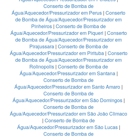
Conserto de Bomba de
Água/Aquecedor/Pressurizador em Perus
|
Conserto
de Bomba de Água/Aquecedor/Pressurizador em
Pinheiros
|
Conserto de Bomba de
Água/Aquecedor/Pressurizador em Piqueri
|
Conserto
de Bomba de Água/Aquecedor/Pressurizador em
Pirajussara
|
Conserto de Bomba de
Água/Aquecedor/Pressurizador em Pirituba
|
Conserto
de Bomba de Água/Aquecedor/Pressurizador em
Rolinopolis
|
Conserto de Bomba de
Água/Aquecedor/Pressurizador em Santana
|
Conserto de Bomba de
Água/Aquecedor/Pressurizador em Santo Amaro
|
Conserto de Bomba de
Água/Aquecedor/Pressurizador em São Domingos
|
Conserto de Bomba de
Água/Aquecedor/Pressurizador em São João Climaco
|
Conserto de Bomba de
Água/Aquecedor/Pressurizador em São Lucas
|
Conserto de Bomba de