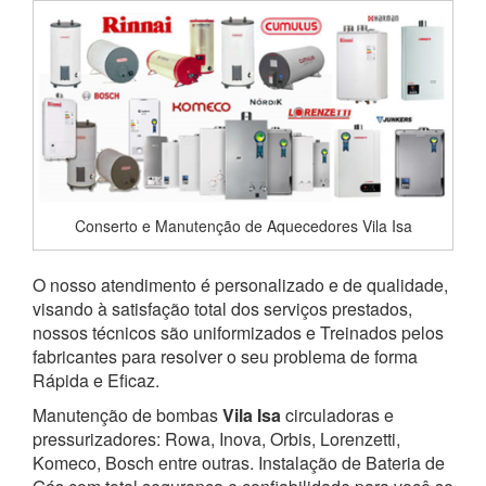
Conserto e Manutenção de Aquecedores Vila Isa
O nosso atendimento é personalizado e de qualidade,
visando à satisfação total dos serviços prestados,
nossos técnicos são uniformizados e Treinados pelos
fabricantes para resolver o seu problema de forma
Rápida e Eficaz.
Manutenção de bombas
Vila Isa
circuladoras e
pressurizadores: Rowa, Inova, Orbis, Lorenzetti,
Komeco, Bosch entre outras. Instalação de Bateria de