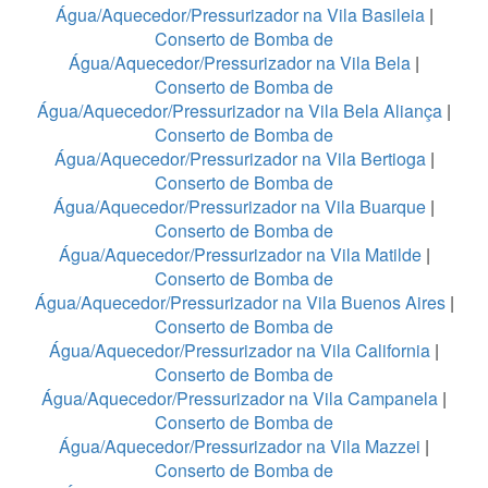
Água/Aquecedor/Pressurizador na Vila Basileia
|
Conserto de Bomba de
Água/Aquecedor/Pressurizador na Vila Bela
|
Conserto de Bomba de
Água/Aquecedor/Pressurizador na Vila Bela Aliança
|
Conserto de Bomba de
Água/Aquecedor/Pressurizador na Vila Bertioga
|
Conserto de Bomba de
Água/Aquecedor/Pressurizador na Vila Buarque
|
Conserto de Bomba de
Água/Aquecedor/Pressurizador na Vila Matilde
|
Conserto de Bomba de
Água/Aquecedor/Pressurizador na Vila Buenos Aires
|
Conserto de Bomba de
Água/Aquecedor/Pressurizador na Vila California
|
Conserto de Bomba de
Água/Aquecedor/Pressurizador na Vila Campanela
|
Conserto de Bomba de
Água/Aquecedor/Pressurizador na Vila Mazzei
|
Conserto de Bomba de