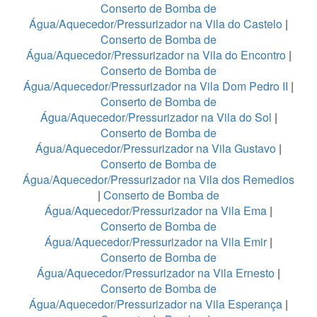
Conserto de Bomba de
Água/Aquecedor/Pressurizador na Vila do Castelo
|
Conserto de Bomba de
Água/Aquecedor/Pressurizador na Vila do Encontro
|
Conserto de Bomba de
Água/Aquecedor/Pressurizador na Vila Dom Pedro II
|
Conserto de Bomba de
Água/Aquecedor/Pressurizador na Vila do Sol
|
Conserto de Bomba de
Água/Aquecedor/Pressurizador na Vila Gustavo
|
Conserto de Bomba de
Água/Aquecedor/Pressurizador na Vila dos Remedios
|
Conserto de Bomba de
Água/Aquecedor/Pressurizador na Vila Ema
|
Conserto de Bomba de
Água/Aquecedor/Pressurizador na Vila Emir
|
Conserto de Bomba de
Água/Aquecedor/Pressurizador na Vila Ernesto
|
Conserto de Bomba de
Água/Aquecedor/Pressurizador na Vila Esperança
|