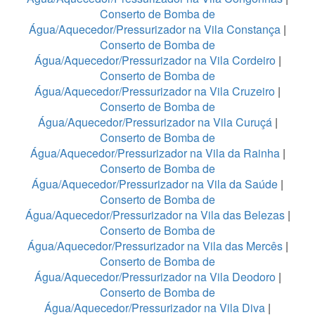
Conserto de Bomba de
Água/Aquecedor/Pressurizador na Vila Constança
|
Conserto de Bomba de
Água/Aquecedor/Pressurizador na Vila Cordeiro
|
Conserto de Bomba de
Água/Aquecedor/Pressurizador na Vila Cruzeiro
|
Conserto de Bomba de
Água/Aquecedor/Pressurizador na Vila Curuçá
|
Conserto de Bomba de
Água/Aquecedor/Pressurizador na Vila da Rainha
|
Conserto de Bomba de
Água/Aquecedor/Pressurizador na Vila da Saúde
|
Conserto de Bomba de
Água/Aquecedor/Pressurizador na Vila das Belezas
|
Conserto de Bomba de
Água/Aquecedor/Pressurizador na Vila das Mercês
|
Conserto de Bomba de
Água/Aquecedor/Pressurizador na Vila Deodoro
|
Conserto de Bomba de
Água/Aquecedor/Pressurizador na Vila Diva
|