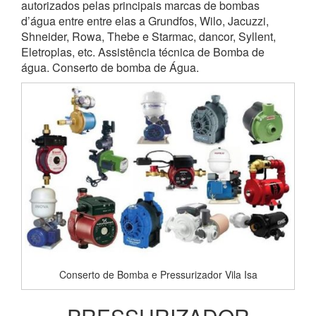
autorizados pelas principais marcas de bombas
d’água entre entre elas a Grundfos, Wilo, Jacuzzi,
Shneider, Rowa, Thebe e Starmac, dancor, Syllent,
Eletroplas, etc. Assistência técnica de Bomba de
água. Conserto de bomba de Água.
Conserto de Bomba e Pressurizador Vila Isa