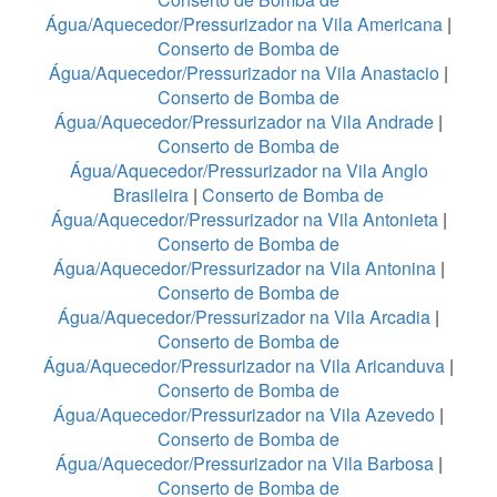
Água/Aquecedor/Pressurizador na Vila Americana
|
Conserto de Bomba de
Água/Aquecedor/Pressurizador na Vila Anastacio
|
Conserto de Bomba de
Água/Aquecedor/Pressurizador na Vila Andrade
|
Conserto de Bomba de
Água/Aquecedor/Pressurizador na Vila Anglo
Brasileira
|
Conserto de Bomba de
Água/Aquecedor/Pressurizador na Vila Antonieta
|
Conserto de Bomba de
Água/Aquecedor/Pressurizador na Vila Antonina
|
Conserto de Bomba de
Água/Aquecedor/Pressurizador na Vila Arcadia
|
Conserto de Bomba de
Água/Aquecedor/Pressurizador na Vila Aricanduva
|
Conserto de Bomba de
Água/Aquecedor/Pressurizador na Vila Azevedo
|
Conserto de Bomba de
Água/Aquecedor/Pressurizador na Vila Barbosa
|
Conserto de Bomba de