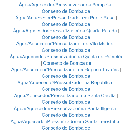
Água/Aquecedor/Pressurizador na Pompeia
|
Conserto de Bomba de
Água/Aquecedor/Pressurizador em Ponte Rasa
|
Conserto de Bomba de
Água/Aquecedor/Pressurizador na Quarta Parada
|
Conserto de Bomba de
Água/Aquecedor/Pressurizador na Vila Marina
|
Conserto de Bomba de
Água/Aquecedor/Pressurizador na Quinta da Paineira
|
Conserto de Bomba de
Água/Aquecedor/Pressurizador na Raposo Tavares
|
Conserto de Bomba de
Água/Aquecedor/Pressurizador na Republica
|
Conserto de Bomba de
Água/Aquecedor/Pressurizador na Santa Cecilia
|
Conserto de Bomba de
Água/Aquecedor/Pressurizador na Santa Ifigênia
|
Conserto de Bomba de
Água/Aquecedor/Pressurizador em Santa Teresinha
|
Conserto de Bomba de