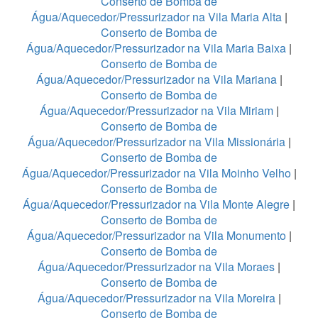
Conserto de Bomba de
Água/Aquecedor/Pressurizador na Vila Maria Alta
|
Conserto de Bomba de
Água/Aquecedor/Pressurizador na Vila Maria Baixa
|
Conserto de Bomba de
Água/Aquecedor/Pressurizador na Vila Mariana
|
Conserto de Bomba de
Água/Aquecedor/Pressurizador na Vila Miriam
|
Conserto de Bomba de
Água/Aquecedor/Pressurizador na Vila Missionária
|
Conserto de Bomba de
Água/Aquecedor/Pressurizador na Vila Moinho Velho
|
Conserto de Bomba de
Água/Aquecedor/Pressurizador na Vila Monte Alegre
|
Conserto de Bomba de
Água/Aquecedor/Pressurizador na Vila Monumento
|
Conserto de Bomba de
Água/Aquecedor/Pressurizador na Vila Moraes
|
Conserto de Bomba de
Água/Aquecedor/Pressurizador na Vila Moreira
|
Conserto de Bomba de