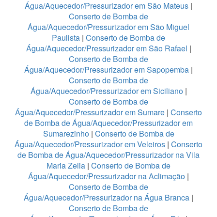
Água/Aquecedor/Pressurizador em São Mateus
|
Conserto de Bomba de
Água/Aquecedor/Pressurizador em São Miguel
Paulista
|
Conserto de Bomba de
Água/Aquecedor/Pressurizador em São Rafael
|
Conserto de Bomba de
Água/Aquecedor/Pressurizador em Sapopemba
|
Conserto de Bomba de
Água/Aquecedor/Pressurizador em Siciliano
|
Conserto de Bomba de
Água/Aquecedor/Pressurizador em Sumare
|
Conserto
de Bomba de Água/Aquecedor/Pressurizador em
Sumarezinho
|
Conserto de Bomba de
Água/Aquecedor/Pressurizador em Veleiros
|
Conserto
de Bomba de Água/Aquecedor/Pressurizador na Vila
Maria Zelia
|
Conserto de Bomba de
Água/Aquecedor/Pressurizador na Aclimação
|
Conserto de Bomba de
Água/Aquecedor/Pressurizador na Água Branca
|
Conserto de Bomba de