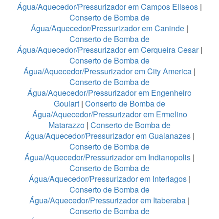
Água/Aquecedor/Pressurizador em Campos Eliseos
|
Conserto de Bomba de
Água/Aquecedor/Pressurizador em Caninde
|
Conserto de Bomba de
Água/Aquecedor/Pressurizador em Cerqueira Cesar
|
Conserto de Bomba de
Água/Aquecedor/Pressurizador em City America
|
Conserto de Bomba de
Água/Aquecedor/Pressurizador em Engenheiro
Goulart
|
Conserto de Bomba de
Água/Aquecedor/Pressurizador em Ermelino
Matarazzo
|
Conserto de Bomba de
Água/Aquecedor/Pressurizador em Guaianazes
|
Conserto de Bomba de
Água/Aquecedor/Pressurizador em Indianopolis
|
Conserto de Bomba de
Água/Aquecedor/Pressurizador em Interlagos
|
Conserto de Bomba de
Água/Aquecedor/Pressurizador em Itaberaba
|
Conserto de Bomba de