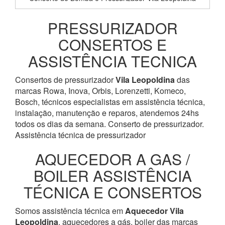
PRESSURIZADOR
CONSERTOS E
ASSISTÊNCIA TECNICA
Consertos de pressurizador
Vila Leopoldina
das
marcas Rowa, Inova, Orbis, Lorenzetti, Komeco,
Bosch, técnicos especialistas em assistência técnica,
instalação, manutenção e reparos, atendemos 24hs
todos os dias da semana. Conserto de pressurizador.
Assistência técnica de pressurizador
AQUECEDOR A GAS /
BOILER ASSISTÊNCIA
TÉCNICA E CONSERTOS
Somos assistência técnica em
Aquecedor
Vila
Leopoldina
, aquecedores a gás, boiler das marcas