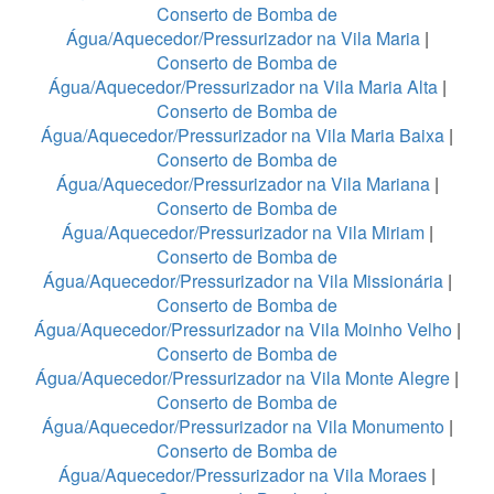
Conserto de Bomba de
Água/Aquecedor/Pressurizador na Vila Maria
|
Conserto de Bomba de
Água/Aquecedor/Pressurizador na Vila Maria Alta
|
Conserto de Bomba de
Água/Aquecedor/Pressurizador na Vila Maria Baixa
|
Conserto de Bomba de
Água/Aquecedor/Pressurizador na Vila Mariana
|
Conserto de Bomba de
Água/Aquecedor/Pressurizador na Vila Miriam
|
Conserto de Bomba de
Água/Aquecedor/Pressurizador na Vila Missionária
|
Conserto de Bomba de
Água/Aquecedor/Pressurizador na Vila Moinho Velho
|
Conserto de Bomba de
Água/Aquecedor/Pressurizador na Vila Monte Alegre
|
Conserto de Bomba de
Água/Aquecedor/Pressurizador na Vila Monumento
|
Conserto de Bomba de
Água/Aquecedor/Pressurizador na Vila Moraes
|