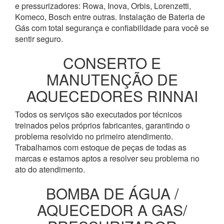
e pressurizadores: Rowa, Inova, Orbis, Lorenzetti,
Komeco, Bosch entre outras. Instalação de Bateria de
Gás com total segurança e confiabilidade para você se
sentir seguro.
CONSERTO E
MANUTENÇÃO DE
AQUECEDORES RINNAI
Todos os serviços são executados por técnicos
treinados pelos próprios fabricantes, garantindo o
problema resolvido no primeiro atendimento.
Trabalhamos com estoque de peças de todas as
marcas e estamos aptos a resolver seu problema no
ato do atendimento.
BOMBA DE ÁGUA /
AQUECEDOR A GAS/