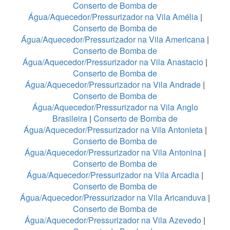
Conserto de Bomba de
Água/Aquecedor/Pressurizador na Vila Amélia
|
Conserto de Bomba de
Água/Aquecedor/Pressurizador na Vila Americana
|
Conserto de Bomba de
Água/Aquecedor/Pressurizador na Vila Anastacio
|
Conserto de Bomba de
Água/Aquecedor/Pressurizador na Vila Andrade
|
Conserto de Bomba de
Água/Aquecedor/Pressurizador na Vila Anglo
Brasileira
|
Conserto de Bomba de
Água/Aquecedor/Pressurizador na Vila Antonieta
|
Conserto de Bomba de
Água/Aquecedor/Pressurizador na Vila Antonina
|
Conserto de Bomba de
Água/Aquecedor/Pressurizador na Vila Arcadia
|
Conserto de Bomba de
Água/Aquecedor/Pressurizador na Vila Aricanduva
|
Conserto de Bomba de
Água/Aquecedor/Pressurizador na Vila Azevedo
|