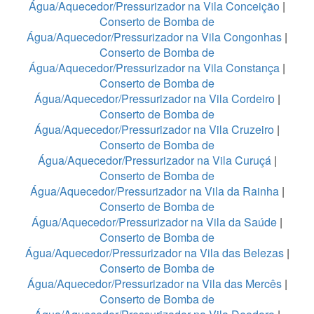
Água/Aquecedor/Pressurizador na Vila Conceição
|
Conserto de Bomba de
Água/Aquecedor/Pressurizador na Vila Congonhas
|
Conserto de Bomba de
Água/Aquecedor/Pressurizador na Vila Constança
|
Conserto de Bomba de
Água/Aquecedor/Pressurizador na Vila Cordeiro
|
Conserto de Bomba de
Água/Aquecedor/Pressurizador na Vila Cruzeiro
|
Conserto de Bomba de
Água/Aquecedor/Pressurizador na Vila Curuçá
|
Conserto de Bomba de
Água/Aquecedor/Pressurizador na Vila da Rainha
|
Conserto de Bomba de
Água/Aquecedor/Pressurizador na Vila da Saúde
|
Conserto de Bomba de
Água/Aquecedor/Pressurizador na Vila das Belezas
|
Conserto de Bomba de
Água/Aquecedor/Pressurizador na Vila das Mercês
|
Conserto de Bomba de