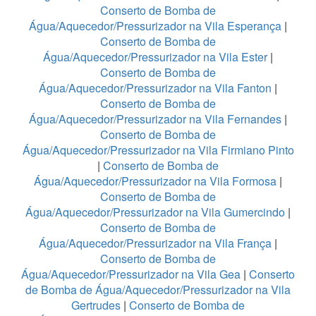
Conserto de Bomba de
Água/Aquecedor/Pressurizador na Vila Esperança
|
Conserto de Bomba de
Água/Aquecedor/Pressurizador na Vila Ester
|
Conserto de Bomba de
Água/Aquecedor/Pressurizador na Vila Fanton
|
Conserto de Bomba de
Água/Aquecedor/Pressurizador na Vila Fernandes
|
Conserto de Bomba de
Água/Aquecedor/Pressurizador na Vila Firmiano Pinto
|
Conserto de Bomba de
Água/Aquecedor/Pressurizador na Vila Formosa
|
Conserto de Bomba de
Água/Aquecedor/Pressurizador na Vila Gumercindo
|
Conserto de Bomba de
Água/Aquecedor/Pressurizador na Vila França
|
Conserto de Bomba de
Água/Aquecedor/Pressurizador na Vila Gea
|
Conserto
de Bomba de Água/Aquecedor/Pressurizador na Vila
Gertrudes
|
Conserto de Bomba de