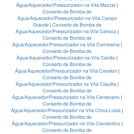
Água/Aquecedor/Pressurizador na Vila Mazzei
|
Conserto de Bomba de
Água/Aquecedor/Pressurizador na Vila Campo
Grande
|
Conserto de Bomba de
Água/Aquecedor/Pressurizador na Vila Carioca
|
Conserto de Bomba de
Água/Aquecedor/Pressurizador na Vila Carmosina
|
Conserto de Bomba de
Água/Aquecedor/Pressurizador na Vila Carrão
|
Conserto de Bomba de
Água/Aquecedor/Pressurizador na Vila Cavaton
|
Conserto de Bomba de
Água/Aquecedor/Pressurizador na Vila Claudia
|
Conserto de Bomba de
Água/Aquecedor/Pressurizador na Vila Centenario
|
Conserto de Bomba de
Água/Aquecedor/Pressurizador na Vila Chica Luisa
|
Conserto de Bomba de
Água/Aquecedor/Pressurizador na Vila Clementino
|
Conserto de Bomba de