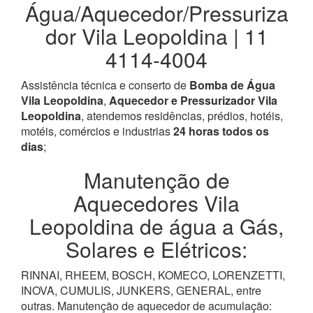
Água/Aquecedor/Pressuriza
dor Vila Leopoldina | 11
4114-4004
Assistência técnica e conserto de
Bomba de Água
Vila Leopoldina
,
Aquecedor e Pressurizador Vila
Leopoldina
, atendemos residências, prédios, hotéis,
motéis, comércios e industrias
24 horas todos os
dias
;
Manutenção de
Aquecedores Vila
Leopoldina de água a Gás,
Solares e Elétricos:
RINNAI, RHEEM, BOSCH, KOMECO, LORENZETTI,
INOVA, CUMULIS, JUNKERS, GENERAL, entre
outras. Manutenção de aquecedor de acumulação: