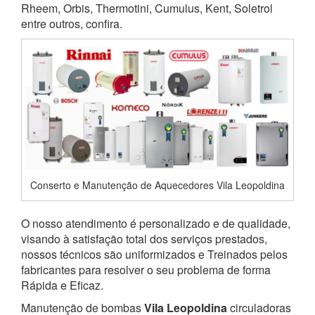
Rheem, Orbis, Thermotini, Cumulus, Kent, Soletrol
entre outros, confira.
Conserto e Manutenção de Aquecedores Vila Leopoldina
O nosso atendimento é personalizado e de qualidade,
visando à satisfação total dos serviços prestados,
nossos técnicos são uniformizados e Treinados pelos
fabricantes para resolver o seu problema de forma
Rápida e Eficaz.
Manutenção de bombas
Vila Leopoldina
circuladoras