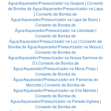
Água/Aquecedor/Pressurizador na Guapira
|
Conserto
de Bomba de Água/Aquecedor/Pressurizador na Lapa
|
Conserto de Bomba de
Água/Aquecedor/Pressurizador na Lapa de Baixo
|
Conserto de Bomba de
Água/Aquecedor/Pressurizador na Liberdade
|
Conserto de Bomba de
Água/Aquecedor/Pressurizador na Luz
|
Conserto de
Bomba de Água/Aquecedor/Pressurizador na Mooca
|
Conserto de Bomba de
Água/Aquecedor/Pressurizador na Nossa Senhora do
Ó
|
Conserto de Bomba de
Água/Aquecedor/Pressurizador na Mova Piraju
|
Conserto de Bomba de
Água/Aquecedor/Pressurizador em Paineiras do
Morumbi
|
Conserto de Bomba de
Água/Aquecedor/Pressurizador na Vila Marieta
|
Conserto de Bomba de
Água/Aquecedor/Pressurizador na Parada Inglesa
|
Conserto de Bomba de