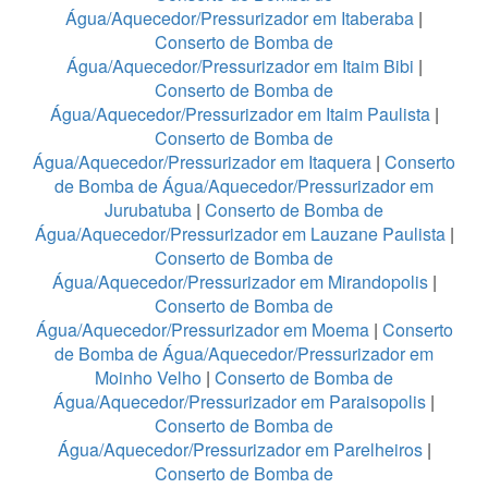
Água/Aquecedor/Pressurizador em Itaberaba
|
Conserto de Bomba de
Água/Aquecedor/Pressurizador em Itaim Bibi
|
Conserto de Bomba de
Água/Aquecedor/Pressurizador em Itaim Paulista
|
Conserto de Bomba de
Água/Aquecedor/Pressurizador em Itaquera
|
Conserto
de Bomba de Água/Aquecedor/Pressurizador em
Jurubatuba
|
Conserto de Bomba de
Água/Aquecedor/Pressurizador em Lauzane Paulista
|
Conserto de Bomba de
Água/Aquecedor/Pressurizador em Mirandopolis
|
Conserto de Bomba de
Água/Aquecedor/Pressurizador em Moema
|
Conserto
de Bomba de Água/Aquecedor/Pressurizador em
Moinho Velho
|
Conserto de Bomba de
Água/Aquecedor/Pressurizador em Paraisopolis
|
Conserto de Bomba de
Água/Aquecedor/Pressurizador em Parelheiros
|
Conserto de Bomba de