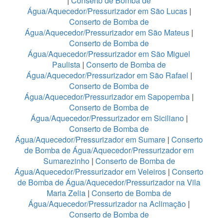
|
Conserto de Bomba de
Água/Aquecedor/Pressurizador em São Lucas
|
Conserto de Bomba de
Água/Aquecedor/Pressurizador em São Mateus
|
Conserto de Bomba de
Água/Aquecedor/Pressurizador em São Miguel
Paulista
|
Conserto de Bomba de
Água/Aquecedor/Pressurizador em São Rafael
|
Conserto de Bomba de
Água/Aquecedor/Pressurizador em Sapopemba
|
Conserto de Bomba de
Água/Aquecedor/Pressurizador em Siciliano
|
Conserto de Bomba de
Água/Aquecedor/Pressurizador em Sumare
|
Conserto
de Bomba de Água/Aquecedor/Pressurizador em
Sumarezinho
|
Conserto de Bomba de
Água/Aquecedor/Pressurizador em Veleiros
|
Conserto
de Bomba de Água/Aquecedor/Pressurizador na Vila
Maria Zelia
|
Conserto de Bomba de
Água/Aquecedor/Pressurizador na Aclimação
|
Conserto de Bomba de