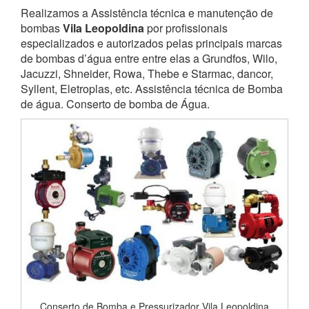
Realizamos a Assistência técnica e manutenção de
bombas
Vila Leopoldina
por profissionais
especializados e autorizados pelas principais marcas
de bombas d’água entre entre elas a Grundfos, Wilo,
Jacuzzi, Shneider, Rowa, Thebe e Starmac, dancor,
Syllent, Eletroplas, etc. Assistência técnica de Bomba
de água. Conserto de bomba de Água.
Conserto de Bomba e Pressurizador Vila Leopoldina