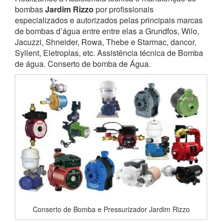
bombas
Jardim Rizzo
por profissionais
especializados e autorizados pelas principais marcas
de bombas d’água entre entre elas a Grundfos, Wilo,
Jacuzzi, Shneider, Rowa, Thebe e Starmac, dancor,
Syllent, Eletroplas, etc. Assistência técnica de Bomba
de água. Conserto de bomba de Água.
Conserto de Bomba e Pressurizador Jardim Rizzo