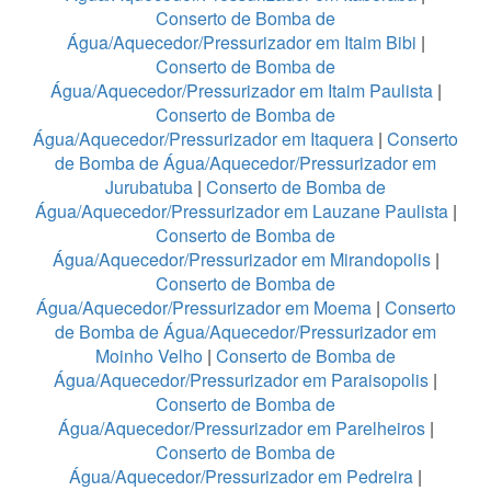
Conserto de Bomba de
Água/Aquecedor/Pressurizador em Itaim Bibi
|
Conserto de Bomba de
Água/Aquecedor/Pressurizador em Itaim Paulista
|
Conserto de Bomba de
Água/Aquecedor/Pressurizador em Itaquera
|
Conserto
de Bomba de Água/Aquecedor/Pressurizador em
Jurubatuba
|
Conserto de Bomba de
Água/Aquecedor/Pressurizador em Lauzane Paulista
|
Conserto de Bomba de
Água/Aquecedor/Pressurizador em Mirandopolis
|
Conserto de Bomba de
Água/Aquecedor/Pressurizador em Moema
|
Conserto
de Bomba de Água/Aquecedor/Pressurizador em
Moinho Velho
|
Conserto de Bomba de
Água/Aquecedor/Pressurizador em Paraisopolis
|
Conserto de Bomba de
Água/Aquecedor/Pressurizador em Parelheiros
|
Conserto de Bomba de
Água/Aquecedor/Pressurizador em Pedreira
|