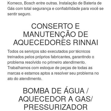
Komeco, Bosch entre outras. Instalação de Bateria de
Gás com total segurança e confiabilidade para você se
sentir seguro.
CONSERTO E
MANUTENÇÃO DE
AQUECEDORES RINNAI
Todos os serviços são executados por técnicos
treinados pelos próprios fabricantes, garantindo o
problema resolvido no primeiro atendimento.
Trabalhamos com estoque de peças de todas as
marcas e estamos aptos a resolver seu problema no
ato do atendimento.
BOMBA DE ÁGUA /
AQUECEDOR A GAS/
PRESSURIZADOR