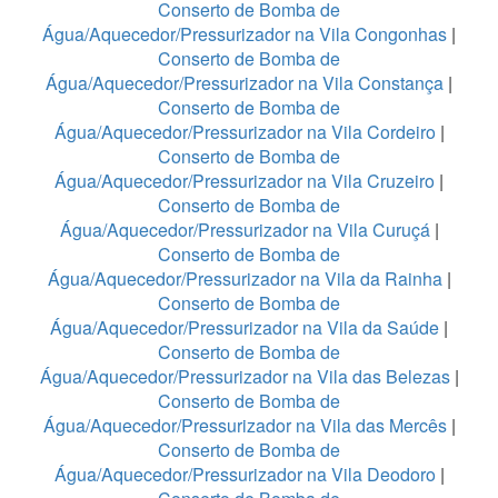
Conserto de Bomba de
Água/Aquecedor/Pressurizador na Vila Congonhas
|
Conserto de Bomba de
Água/Aquecedor/Pressurizador na Vila Constança
|
Conserto de Bomba de
Água/Aquecedor/Pressurizador na Vila Cordeiro
|
Conserto de Bomba de
Água/Aquecedor/Pressurizador na Vila Cruzeiro
|
Conserto de Bomba de
Água/Aquecedor/Pressurizador na Vila Curuçá
|
Conserto de Bomba de
Água/Aquecedor/Pressurizador na Vila da Rainha
|
Conserto de Bomba de
Água/Aquecedor/Pressurizador na Vila da Saúde
|
Conserto de Bomba de
Água/Aquecedor/Pressurizador na Vila das Belezas
|
Conserto de Bomba de
Água/Aquecedor/Pressurizador na Vila das Mercês
|
Conserto de Bomba de
Água/Aquecedor/Pressurizador na Vila Deodoro
|