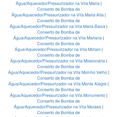
Água/Aquecedor/Pressurizador na Vila Maria
|
Conserto de Bomba de
Água/Aquecedor/Pressurizador na Vila Maria Alta
|
Conserto de Bomba de
Água/Aquecedor/Pressurizador na Vila Maria Baixa
|
Conserto de Bomba de
Água/Aquecedor/Pressurizador na Vila Mariana
|
Conserto de Bomba de
Água/Aquecedor/Pressurizador na Vila Miriam
|
Conserto de Bomba de
Água/Aquecedor/Pressurizador na Vila Missionária
|
Conserto de Bomba de
Água/Aquecedor/Pressurizador na Vila Moinho Velho
|
Conserto de Bomba de
Água/Aquecedor/Pressurizador na Vila Monte Alegre
|
Conserto de Bomba de
Água/Aquecedor/Pressurizador na Vila Monumento
|
Conserto de Bomba de
Água/Aquecedor/Pressurizador na Vila Moraes
|
Conserto de Bomba de