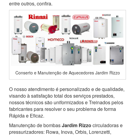
entre outros, confira.
Conserto e Manutenção de Aquecedores Jardim Rizzo
O nosso atendimento é personalizado e de qualidade,
visando à satisfação total dos serviços prestados,
nossos técnicos são uniformizados e Treinados pelos
fabricantes para resolver o seu problema de forma
Rápida e Eficaz.
Manutenção de bombas
Jardim Rizzo
circuladoras e
pressurizadores: Rowa, Inova, Orbis, Lorenzetti,