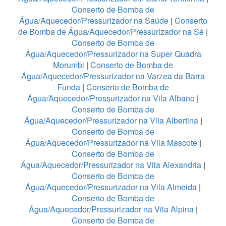
Conserto de Bomba de
Água/Aquecedor/Pressurizador na Saúde
|
Conserto
de Bomba de Água/Aquecedor/Pressurizador na Sé
|
Conserto de Bomba de
Água/Aquecedor/Pressurizador na Super Quadra
Morumbi
|
Conserto de Bomba de
Água/Aquecedor/Pressurizador na Varzea da Barra
Funda
|
Conserto de Bomba de
Água/Aquecedor/Pressurizador na Vila Albano
|
Conserto de Bomba de
Água/Aquecedor/Pressurizador na Vila Albertina
|
Conserto de Bomba de
Água/Aquecedor/Pressurizador na Vila Mascote
|
Conserto de Bomba de
Água/Aquecedor/Pressurizador na Vila Alexandria
|
Conserto de Bomba de
Água/Aquecedor/Pressurizador na Vila Almeida
|
Conserto de Bomba de
Água/Aquecedor/Pressurizador na Vila Alpina
|
Conserto de Bomba de