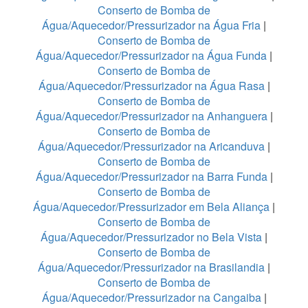
Conserto de Bomba de
Água/Aquecedor/Pressurizador na Água Fria
|
Conserto de Bomba de
Água/Aquecedor/Pressurizador na Água Funda
|
Conserto de Bomba de
Água/Aquecedor/Pressurizador na Água Rasa
|
Conserto de Bomba de
Água/Aquecedor/Pressurizador na Anhanguera
|
Conserto de Bomba de
Água/Aquecedor/Pressurizador na Aricanduva
|
Conserto de Bomba de
Água/Aquecedor/Pressurizador na Barra Funda
|
Conserto de Bomba de
Água/Aquecedor/Pressurizador em Bela Aliança
|
Conserto de Bomba de
Água/Aquecedor/Pressurizador no Bela Vista
|
Conserto de Bomba de
Água/Aquecedor/Pressurizador na Brasilandia
|
Conserto de Bomba de
Água/Aquecedor/Pressurizador na Cangaiba
|