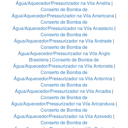
Água/Aquecedor/Pressurizador na Vila Amélia
|
Conserto de Bomba de
Água/Aquecedor/Pressurizador na Vila Americana
|
Conserto de Bomba de
Água/Aquecedor/Pressurizador na Vila Anastacio
|
Conserto de Bomba de
Água/Aquecedor/Pressurizador na Vila Andrade
|
Conserto de Bomba de
Água/Aquecedor/Pressurizador na Vila Anglo
Brasileira
|
Conserto de Bomba de
Água/Aquecedor/Pressurizador na Vila Antonieta
|
Conserto de Bomba de
Água/Aquecedor/Pressurizador na Vila Antonina
|
Conserto de Bomba de
Água/Aquecedor/Pressurizador na Vila Arcadia
|
Conserto de Bomba de
Água/Aquecedor/Pressurizador na Vila Aricanduva
|
Conserto de Bomba de
Água/Aquecedor/Pressurizador na Vila Azevedo
|
Conserto de Bomba de