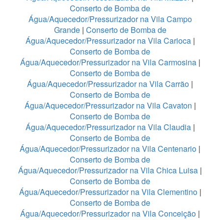
Conserto de Bomba de
Água/Aquecedor/Pressurizador na Vila Campo
Grande
|
Conserto de Bomba de
Água/Aquecedor/Pressurizador na Vila Carioca
|
Conserto de Bomba de
Água/Aquecedor/Pressurizador na Vila Carmosina
|
Conserto de Bomba de
Água/Aquecedor/Pressurizador na Vila Carrão
|
Conserto de Bomba de
Água/Aquecedor/Pressurizador na Vila Cavaton
|
Conserto de Bomba de
Água/Aquecedor/Pressurizador na Vila Claudia
|
Conserto de Bomba de
Água/Aquecedor/Pressurizador na Vila Centenario
|
Conserto de Bomba de
Água/Aquecedor/Pressurizador na Vila Chica Luisa
|
Conserto de Bomba de
Água/Aquecedor/Pressurizador na Vila Clementino
|
Conserto de Bomba de
Água/Aquecedor/Pressurizador na Vila Conceição
|