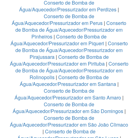
Conserto de Bomba de
Água/Aquecedor/Pressurizador em Perdizes
|
Conserto de Bomba de
Água/Aquecedor/Pressurizador em Perus
|
Conserto
de Bomba de Água/Aquecedor/Pressurizador em
Pinheiros
|
Conserto de Bomba de
Água/Aquecedor/Pressurizador em Piqueri
|
Conserto
de Bomba de Água/Aquecedor/Pressurizador em
Pirajussara
|
Conserto de Bomba de
Água/Aquecedor/Pressurizador em Pirituba
|
Conserto
de Bomba de Água/Aquecedor/Pressurizador em
Rolinopolis
|
Conserto de Bomba de
Água/Aquecedor/Pressurizador em Santana
|
Conserto de Bomba de
Água/Aquecedor/Pressurizador em Santo Amaro
|
Conserto de Bomba de
Água/Aquecedor/Pressurizador em São Domingos
|
Conserto de Bomba de
Água/Aquecedor/Pressurizador em São João Climaco
|
Conserto de Bomba de