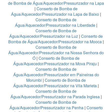
de Bomba de Água/Aquecedor/Pressurizador na Lapa
|
Conserto de Bomba de
Água/Aquecedor/Pressurizador na Lapa de Baixo
|
Conserto de Bomba de
Água/Aquecedor/Pressurizador na Liberdade
|
Conserto de Bomba de
Água/Aquecedor/Pressurizador na Luz
|
Conserto de
Bomba de Água/Aquecedor/Pressurizador na Mooca
|
Conserto de Bomba de
Água/Aquecedor/Pressurizador na Nossa Senhora do
Ó
|
Conserto de Bomba de
Água/Aquecedor/Pressurizador na Mova Piraju
|
Conserto de Bomba de
Água/Aquecedor/Pressurizador em Paineiras do
Morumbi
|
Conserto de Bomba de
Água/Aquecedor/Pressurizador na Vila Marieta
|
Conserto de Bomba de
Água/Aquecedor/Pressurizador na Parada Inglesa
|
Conserto de Bomba de
Água/Aquecedor/Pressurizador na Penha
|
Conserto