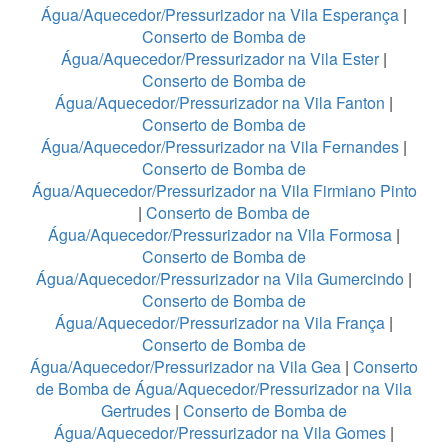
Água/Aquecedor/Pressurizador na Vila Esperança
|
Conserto de Bomba de
Água/Aquecedor/Pressurizador na Vila Ester
|
Conserto de Bomba de
Água/Aquecedor/Pressurizador na Vila Fanton
|
Conserto de Bomba de
Água/Aquecedor/Pressurizador na Vila Fernandes
|
Conserto de Bomba de
Água/Aquecedor/Pressurizador na Vila Firmiano Pinto
|
Conserto de Bomba de
Água/Aquecedor/Pressurizador na Vila Formosa
|
Conserto de Bomba de
Água/Aquecedor/Pressurizador na Vila Gumercindo
|
Conserto de Bomba de
Água/Aquecedor/Pressurizador na Vila França
|
Conserto de Bomba de
Água/Aquecedor/Pressurizador na Vila Gea
|
Conserto
de Bomba de Água/Aquecedor/Pressurizador na Vila
Gertrudes
|
Conserto de Bomba de
Água/Aquecedor/Pressurizador na Vila Gomes
|