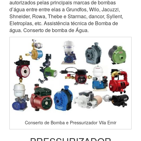
autorizados pelas principais marcas de bombas
d’água entre entre elas a Grundfos, Wilo, Jacuzzi,
Shneider, Rowa, Thebe e Starmac, dancor, Syllent,
Eletroplas, etc. Assistência técnica de Bomba de
água. Conserto de bomba de Água.
Conserto de Bomba e Pressurizador Vila Emir