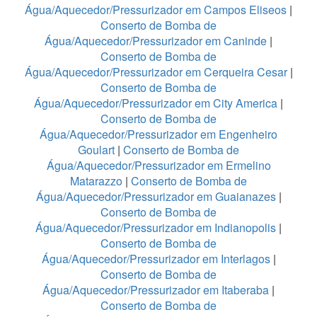
Água/Aquecedor/Pressurizador em Campos Eliseos
|
Conserto de Bomba de
Água/Aquecedor/Pressurizador em Caninde
|
Conserto de Bomba de
Água/Aquecedor/Pressurizador em Cerqueira Cesar
|
Conserto de Bomba de
Água/Aquecedor/Pressurizador em City America
|
Conserto de Bomba de
Água/Aquecedor/Pressurizador em Engenheiro
Goulart
|
Conserto de Bomba de
Água/Aquecedor/Pressurizador em Ermelino
Matarazzo
|
Conserto de Bomba de
Água/Aquecedor/Pressurizador em Guaianazes
|
Conserto de Bomba de
Água/Aquecedor/Pressurizador em Indianopolis
|
Conserto de Bomba de
Água/Aquecedor/Pressurizador em Interlagos
|
Conserto de Bomba de
Água/Aquecedor/Pressurizador em Itaberaba
|
Conserto de Bomba de