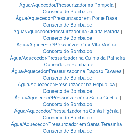
Água/Aquecedor/Pressurizador na Pompeia
|
Conserto de Bomba de
Água/Aquecedor/Pressurizador em Ponte Rasa
|
Conserto de Bomba de
Água/Aquecedor/Pressurizador na Quarta Parada
|
Conserto de Bomba de
Água/Aquecedor/Pressurizador na Vila Marina
|
Conserto de Bomba de
Água/Aquecedor/Pressurizador na Quinta da Paineira
|
Conserto de Bomba de
Água/Aquecedor/Pressurizador na Raposo Tavares
|
Conserto de Bomba de
Água/Aquecedor/Pressurizador na Republica
|
Conserto de Bomba de
Água/Aquecedor/Pressurizador na Santa Cecilia
|
Conserto de Bomba de
Água/Aquecedor/Pressurizador na Santa Ifigênia
|
Conserto de Bomba de
Água/Aquecedor/Pressurizador em Santa Teresinha
|
Conserto de Bomba de