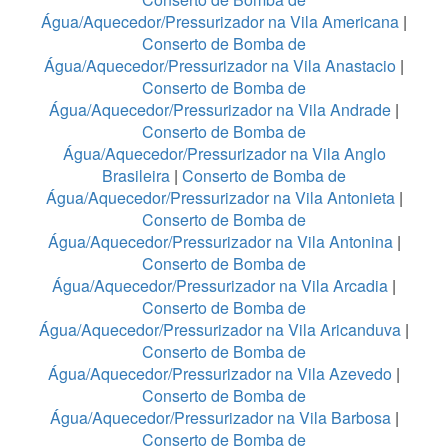
Água/Aquecedor/Pressurizador na Vila Americana
|
Conserto de Bomba de
Água/Aquecedor/Pressurizador na Vila Anastacio
|
Conserto de Bomba de
Água/Aquecedor/Pressurizador na Vila Andrade
|
Conserto de Bomba de
Água/Aquecedor/Pressurizador na Vila Anglo
Brasileira
|
Conserto de Bomba de
Água/Aquecedor/Pressurizador na Vila Antonieta
|
Conserto de Bomba de
Água/Aquecedor/Pressurizador na Vila Antonina
|
Conserto de Bomba de
Água/Aquecedor/Pressurizador na Vila Arcadia
|
Conserto de Bomba de
Água/Aquecedor/Pressurizador na Vila Aricanduva
|
Conserto de Bomba de
Água/Aquecedor/Pressurizador na Vila Azevedo
|
Conserto de Bomba de
Água/Aquecedor/Pressurizador na Vila Barbosa
|
Conserto de Bomba de