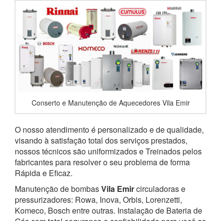
Conserto e Manutenção de Aquecedores Vila Emir
O nosso atendimento é personalizado e de qualidade,
visando à satisfação total dos serviços prestados,
nossos técnicos são uniformizados e Treinados pelos
fabricantes para resolver o seu problema de forma
Rápida e Eficaz.
Manutenção de bombas
Vila Emir
circuladoras e
pressurizadores: Rowa, Inova, Orbis, Lorenzetti,
Komeco, Bosch entre outras. Instalação de Bateria de