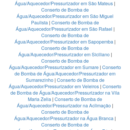
Água/Aquecedor/Pressurizador em São Mateus
|
Conserto de Bomba de
Água/Aquecedor/Pressurizador em São Miguel
Paulista
|
Conserto de Bomba de
Água/Aquecedor/Pressurizador em São Rafael
|
Conserto de Bomba de
Água/Aquecedor/Pressurizador em Sapopemba
|
Conserto de Bomba de
Água/Aquecedor/Pressurizador em Siciliano
|
Conserto de Bomba de
Água/Aquecedor/Pressurizador em Sumare
|
Conserto
de Bomba de Água/Aquecedor/Pressurizador em
Sumarezinho
|
Conserto de Bomba de
Água/Aquecedor/Pressurizador em Veleiros
|
Conserto
de Bomba de Água/Aquecedor/Pressurizador na Vila
Maria Zelia
|
Conserto de Bomba de
Água/Aquecedor/Pressurizador na Aclimação
|
Conserto de Bomba de
Água/Aquecedor/Pressurizador na Água Branca
|
Conserto de Bomba de