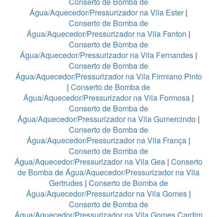
Conserto de Bomba de
Água/Aquecedor/Pressurizador na Vila Ester
|
Conserto de Bomba de
Água/Aquecedor/Pressurizador na Vila Fanton
|
Conserto de Bomba de
Água/Aquecedor/Pressurizador na Vila Fernandes
|
Conserto de Bomba de
Água/Aquecedor/Pressurizador na Vila Firmiano Pinto
|
Conserto de Bomba de
Água/Aquecedor/Pressurizador na Vila Formosa
|
Conserto de Bomba de
Água/Aquecedor/Pressurizador na Vila Gumercindo
|
Conserto de Bomba de
Água/Aquecedor/Pressurizador na Vila França
|
Conserto de Bomba de
Água/Aquecedor/Pressurizador na Vila Gea
|
Conserto
de Bomba de Água/Aquecedor/Pressurizador na Vila
Gertrudes
|
Conserto de Bomba de
Água/Aquecedor/Pressurizador na Vila Gomes
|
Conserto de Bomba de
Água/Aquecedor/Pressurizador na Vila Gomes Cardim