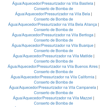
Água/Aquecedor/Pressurizador na Vila Basileia
|
Conserto de Bomba de
Água/Aquecedor/Pressurizador na Vila Bela
|
Conserto de Bomba de
Água/Aquecedor/Pressurizador na Vila Bela Aliança
|
Conserto de Bomba de
Água/Aquecedor/Pressurizador na Vila Bertioga
|
Conserto de Bomba de
Água/Aquecedor/Pressurizador na Vila Buarque
|
Conserto de Bomba de
Água/Aquecedor/Pressurizador na Vila Matilde
|
Conserto de Bomba de
Água/Aquecedor/Pressurizador na Vila Buenos Aires
|
Conserto de Bomba de
Água/Aquecedor/Pressurizador na Vila California
|
Conserto de Bomba de
Água/Aquecedor/Pressurizador na Vila Campanela
|
Conserto de Bomba de
Água/Aquecedor/Pressurizador na Vila Mazzei
|
Conserto de Bomba de