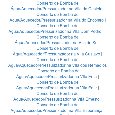
Conserto de Bomba de
Água/Aquecedor/Pressurizador na Vila do Castelo
|
Conserto de Bomba de
Água/Aquecedor/Pressurizador na Vila do Encontro
|
Conserto de Bomba de
Água/Aquecedor/Pressurizador na Vila Dom Pedro II
|
Conserto de Bomba de
Água/Aquecedor/Pressurizador na Vila do Sol
|
Conserto de Bomba de
Água/Aquecedor/Pressurizador na Vila Gustavo
|
Conserto de Bomba de
Água/Aquecedor/Pressurizador na Vila dos Remedios
|
Conserto de Bomba de
Água/Aquecedor/Pressurizador na Vila Ema
|
Conserto de Bomba de
Água/Aquecedor/Pressurizador na Vila Emir
|
Conserto de Bomba de
Água/Aquecedor/Pressurizador na Vila Ernesto
|
Conserto de Bomba de
Água/Aquecedor/Pressurizador na Vila Esperança
|