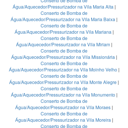
Conserto de Bomba de
Água/Aquecedor/Pressurizador na Vila Maria Alta
|
Conserto de Bomba de
Água/Aquecedor/Pressurizador na Vila Maria Baixa
|
Conserto de Bomba de
Água/Aquecedor/Pressurizador na Vila Mariana
|
Conserto de Bomba de
Água/Aquecedor/Pressurizador na Vila Miriam
|
Conserto de Bomba de
Água/Aquecedor/Pressurizador na Vila Missionária
|
Conserto de Bomba de
Água/Aquecedor/Pressurizador na Vila Moinho Velho
|
Conserto de Bomba de
Água/Aquecedor/Pressurizador na Vila Monte Alegre
|
Conserto de Bomba de
Água/Aquecedor/Pressurizador na Vila Monumento
|
Conserto de Bomba de
Água/Aquecedor/Pressurizador na Vila Moraes
|
Conserto de Bomba de
Água/Aquecedor/Pressurizador na Vila Moreira
|
Conserto de Bomba de