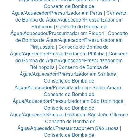
Conserto de Bomba de
Água/Aquecedor/Pressurizador em Perus
|
Conserto
de Bomba de Água/Aquecedor/Pressurizador em
Pinheiros
|
Conserto de Bomba de
Água/Aquecedor/Pressurizador em Piqueri
|
Conserto
de Bomba de Água/Aquecedor/Pressurizador em
Pirajussara
|
Conserto de Bomba de
Água/Aquecedor/Pressurizador em Pirituba
|
Conserto
de Bomba de Água/Aquecedor/Pressurizador em
Rolinopolis
|
Conserto de Bomba de
Água/Aquecedor/Pressurizador em Santana
|
Conserto de Bomba de
Água/Aquecedor/Pressurizador em Santo Amaro
|
Conserto de Bomba de
Água/Aquecedor/Pressurizador em São Domingos
|
Conserto de Bomba de
Água/Aquecedor/Pressurizador em São João Climaco
|
Conserto de Bomba de
Água/Aquecedor/Pressurizador em São Lucas
|
Conserto de Bomba de