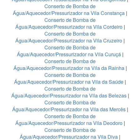
Conserto de Bomba de
Água/Aquecedor/Pressurizador na Vila Constança
|
Conserto de Bomba de
Água/Aquecedor/Pressurizador na Vila Cordeiro
|
Conserto de Bomba de
Água/Aquecedor/Pressurizador na Vila Cruzeiro
|
Conserto de Bomba de
Água/Aquecedor/Pressurizador na Vila Curuçá
|
Conserto de Bomba de
Água/Aquecedor/Pressurizador na Vila da Rainha
|
Conserto de Bomba de
Água/Aquecedor/Pressurizador na Vila da Saúde
|
Conserto de Bomba de
Água/Aquecedor/Pressurizador na Vila das Belezas
|
Conserto de Bomba de
Água/Aquecedor/Pressurizador na Vila das Mercês
|
Conserto de Bomba de
Água/Aquecedor/Pressurizador na Vila Deodoro
|
Conserto de Bomba de
Água/Aquecedor/Pressurizador na Vila Diva
|