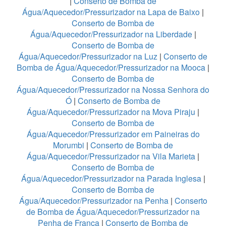
|
Conserto de Bomba de
Água/Aquecedor/Pressurizador na Lapa de Baixo
|
Conserto de Bomba de
Água/Aquecedor/Pressurizador na Liberdade
|
Conserto de Bomba de
Água/Aquecedor/Pressurizador na Luz
|
Conserto de
Bomba de Água/Aquecedor/Pressurizador na Mooca
|
Conserto de Bomba de
Água/Aquecedor/Pressurizador na Nossa Senhora do
Ó
|
Conserto de Bomba de
Água/Aquecedor/Pressurizador na Mova Piraju
|
Conserto de Bomba de
Água/Aquecedor/Pressurizador em Paineiras do
Morumbi
|
Conserto de Bomba de
Água/Aquecedor/Pressurizador na Vila Marieta
|
Conserto de Bomba de
Água/Aquecedor/Pressurizador na Parada Inglesa
|
Conserto de Bomba de
Água/Aquecedor/Pressurizador na Penha
|
Conserto
de Bomba de Água/Aquecedor/Pressurizador na
Penha de França
|
Conserto de Bomba de