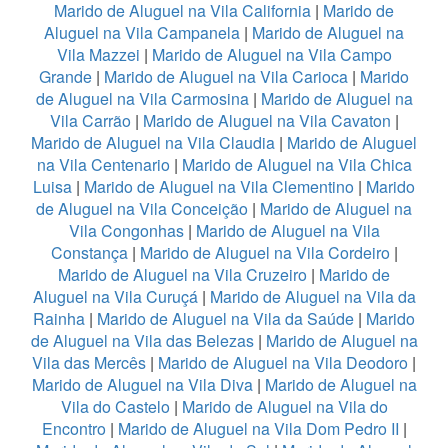
Marido de Aluguel na Vila California
|
Marido de
Aluguel na Vila Campanela
|
Marido de Aluguel na
Vila Mazzei
|
Marido de Aluguel na Vila Campo
Grande
|
Marido de Aluguel na Vila Carioca
|
Marido
de Aluguel na Vila Carmosina
|
Marido de Aluguel na
Vila Carrão
|
Marido de Aluguel na Vila Cavaton
|
Marido de Aluguel na Vila Claudia
|
Marido de Aluguel
na Vila Centenario
|
Marido de Aluguel na Vila Chica
Luisa
|
Marido de Aluguel na Vila Clementino
|
Marido
de Aluguel na Vila Conceição
|
Marido de Aluguel na
Vila Congonhas
|
Marido de Aluguel na Vila
Constança
|
Marido de Aluguel na Vila Cordeiro
|
Marido de Aluguel na Vila Cruzeiro
|
Marido de
Aluguel na Vila Curuçá
|
Marido de Aluguel na Vila da
Rainha
|
Marido de Aluguel na Vila da Saúde
|
Marido
de Aluguel na Vila das Belezas
|
Marido de Aluguel na
Vila das Mercês
|
Marido de Aluguel na Vila Deodoro
|
Marido de Aluguel na Vila Diva
|
Marido de Aluguel na
Vila do Castelo
|
Marido de Aluguel na Vila do
Encontro
|
Marido de Aluguel na Vila Dom Pedro II
|