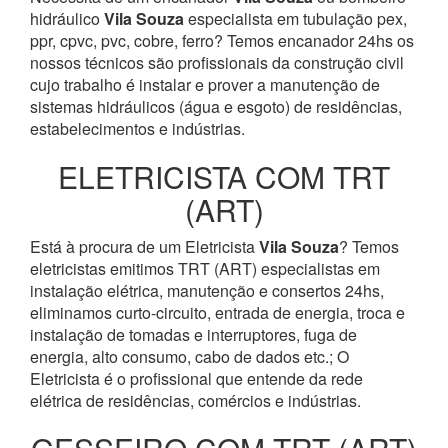
hidráulico
Vila Souza
especialista em tubulação pex,
ppr, cpvc, pvc, cobre, ferro? Temos encanador 24hs os
nossos técnicos são profissionais da construção civil
cujo trabalho é instalar e prover a manutenção de
sistemas hidráulicos (água e esgoto) de residências,
estabelecimentos e indústrias.
ELETRICISTA COM TRT
(ART)
Está à procura de um Eletricista
Vila Souza
? Temos
eletricistas emitimos TRT (ART) especialistas em
instalação elétrica, manutenção e consertos 24hs,
eliminamos curto-circuito, entrada de energia, troca e
instalação de tomadas e interruptores, fuga de
energia, alto consumo, cabo de dados etc.; O
Eletricista é o profissional que entende da rede
elétrica de residências, comércios e indústrias.