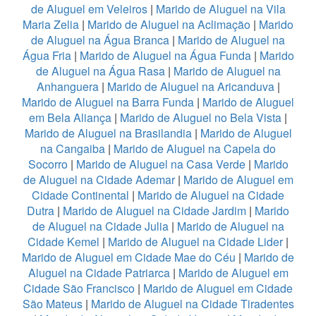
de Aluguel em Veleiros
|
Marido de Aluguel na Vila
Maria Zelia
|
Marido de Aluguel na Aclimação
|
Marido
de Aluguel na Água Branca
|
Marido de Aluguel na
Água Fria
|
Marido de Aluguel na Água Funda
|
Marido
de Aluguel na Água Rasa
|
Marido de Aluguel na
Anhanguera
|
Marido de Aluguel na Aricanduva
|
Marido de Aluguel na Barra Funda
|
Marido de Aluguel
em Bela Aliança
|
Marido de Aluguel no Bela Vista
|
Marido de Aluguel na Brasilandia
|
Marido de Aluguel
na Cangaiba
|
Marido de Aluguel na Capela do
Socorro
|
Marido de Aluguel na Casa Verde
|
Marido
de Aluguel na Cidade Ademar
|
Marido de Aluguel em
Cidade Continental
|
Marido de Aluguel na Cidade
Dutra
|
Marido de Aluguel na Cidade Jardim
|
Marido
de Aluguel na Cidade Julia
|
Marido de Aluguel na
Cidade Kemel
|
Marido de Aluguel na Cidade Lider
|
Marido de Aluguel em Cidade Mae do Céu
|
Marido de
Aluguel na Cidade Patriarca
|
Marido de Aluguel em
Cidade São Francisco
|
Marido de Aluguel em Cidade
São Mateus
|
Marido de Aluguel na Cidade Tiradentes