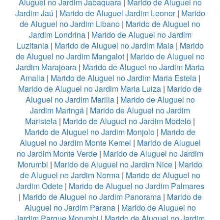
Aluguel no Jardim Jabaquara
|
Marido de Aluguel no
Jardim Jaú
|
Marido de Aluguel Jardim Leonor
|
Marido
de Aluguel no Jardim Libano
|
Marido de Aluguel no
Jardim Londrina
|
Marido de Aluguel no Jardim
Luzitania
|
Marido de Aluguel no Jardim Maia
|
Marido
de Aluguel no Jardim Mangalot
|
Marido de Aluguel no
Jardim Marajoara
|
Marido de Aluguel no Jardim Maria
Amalia
|
Marido de Aluguel no Jardim Maria Estela
|
Marido de Aluguel no Jardim Maria Luiza
|
Marido de
Aluguel no Jardim Marilia
|
Marido de Aluguel no
Jardim Maringá
|
Marido de Aluguel no Jardim
Maristela
|
Marido de Aluguel no Jardim Modelo
|
Marido de Aluguel no Jardim Monjolo
|
Marido de
Aluguel no Jardim Monte Kemel
|
Marido de Aluguel
no Jardim Monte Verde
|
Marido de Aluguel no Jardim
Morumbi
|
Marido de Aluguel no Jardim Nice
|
Marido
de Aluguel no Jardim Norma
|
Marido de Aluguel no
Jardim Odete
|
Marido de Aluguel no Jardim Palmares
|
Marido de Aluguel no Jardim Panorama
|
Marido de
Aluguel no Jardim Parana
|
Marido de Aluguel no
Jardim Parque Morumbi
|
Marido de Aluguel no Jardim