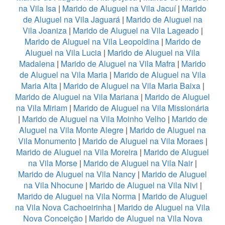
na Vila Isa
|
Marido de Aluguel na Vila Jacuí
|
Marido
de Aluguel na Vila Jaguará
|
Marido de Aluguel na
Vila Joaniza
|
Marido de Aluguel na Vila Lageado
|
Marido de Aluguel na Vila Leopoldina
|
Marido de
Aluguel na Vila Lucia
|
Marido de Aluguel na Vila
Madalena
|
Marido de Aluguel na Vila Mafra
|
Marido
de Aluguel na Vila Maria
|
Marido de Aluguel na Vila
Maria Alta
|
Marido de Aluguel na Vila Maria Baixa
|
Marido de Aluguel na Vila Mariana
|
Marido de Aluguel
na Vila Miriam
|
Marido de Aluguel na Vila Missionária
|
Marido de Aluguel na Vila Moinho Velho
|
Marido de
Aluguel na Vila Monte Alegre
|
Marido de Aluguel na
Vila Monumento
|
Marido de Aluguel na Vila Moraes
|
Marido de Aluguel na Vila Moreira
|
Marido de Aluguel
na Vila Morse
|
Marido de Aluguel na Vila Nair
|
Marido de Aluguel na Vila Nancy
|
Marido de Aluguel
na Vila Nhocune
|
Marido de Aluguel na Vila Nivi
|
Marido de Aluguel na Vila Norma
|
Marido de Aluguel
na Vila Nova Cachoeirinha
|
Marido de Aluguel na Vila
Nova Conceição
|
Marido de Aluguel na Vila Nova