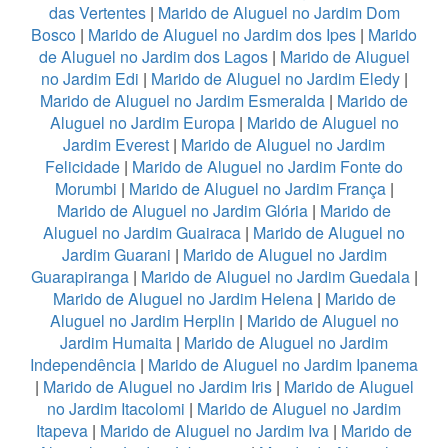
das Vertentes
|
Marido de Aluguel no Jardim Dom
Bosco
|
Marido de Aluguel no Jardim dos Ipes
|
Marido
de Aluguel no Jardim dos Lagos
|
Marido de Aluguel
no Jardim Edi
|
Marido de Aluguel no Jardim Eledy
|
Marido de Aluguel no Jardim Esmeralda
|
Marido de
Aluguel no Jardim Europa
|
Marido de Aluguel no
Jardim Everest
|
Marido de Aluguel no Jardim
Felicidade
|
Marido de Aluguel no Jardim Fonte do
Morumbi
|
Marido de Aluguel no Jardim França
|
Marido de Aluguel no Jardim Glória
|
Marido de
Aluguel no Jardim Guairaca
|
Marido de Aluguel no
Jardim Guarani
|
Marido de Aluguel no Jardim
Guarapiranga
|
Marido de Aluguel no Jardim Guedala
|
Marido de Aluguel no Jardim Helena
|
Marido de
Aluguel no Jardim Herplin
|
Marido de Aluguel no
Jardim Humaita
|
Marido de Aluguel no Jardim
Independência
|
Marido de Aluguel no Jardim Ipanema
|
Marido de Aluguel no Jardim Iris
|
Marido de Aluguel
no Jardim Itacolomi
|
Marido de Aluguel no Jardim
Itapeva
|
Marido de Aluguel no Jardim Iva
|
Marido de