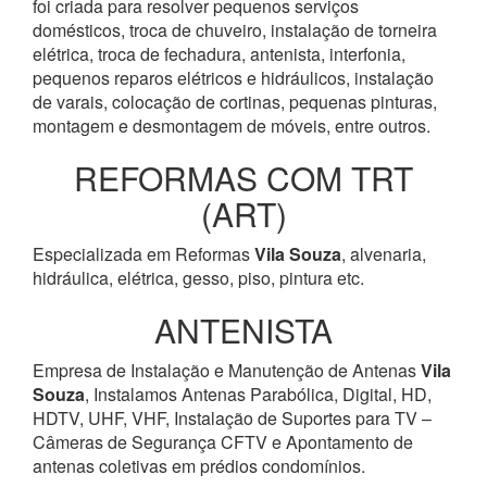
foi criada para resolver pequenos serviços
domésticos, troca de chuveiro, instalação de torneira
elétrica, troca de fechadura, antenista, interfonia,
pequenos reparos elétricos e hidráulicos, instalação
de varais, colocação de cortinas, pequenas pinturas,
montagem e desmontagem de móveis, entre outros.
REFORMAS COM TRT
(ART)
Especializada em Reformas
Vila Souza
, alvenaria,
hidráulica, elétrica, gesso, piso, pintura etc.
ANTENISTA
Empresa de Instalação e Manutenção de Antenas
Vila
Souza
, Instalamos Antenas Parabólica, Digital, HD,
HDTV, UHF, VHF, Instalação de Suportes para TV –
Câmeras de Segurança CFTV e Apontamento de
antenas coletivas em prédios condomínios.