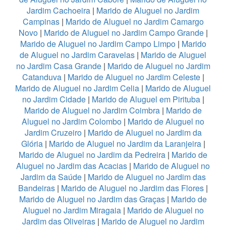
Jardim Cachoeira
|
Marido de Aluguel no Jardim
Campinas
|
Marido de Aluguel no Jardim Camargo
Novo
|
Marido de Aluguel no Jardim Campo Grande
|
Marido de Aluguel no Jardim Campo Limpo
|
Marido
de Aluguel no Jardim Caravelas
|
Marido de Aluguel
no Jardim Casa Grande
|
Marido de Aluguel no Jardim
Catanduva
|
Marido de Aluguel no Jardim Celeste
|
Marido de Aluguel no Jardim Celia
|
Marido de Aluguel
no Jardim Cidade
|
Marido de Aluguel em Pirituba
|
Marido de Aluguel no Jardim Coimbra
|
Marido de
Aluguel no Jardim Colombo
|
Marido de Aluguel no
Jardim Cruzeiro
|
Marido de Aluguel no Jardim da
Glória
|
Marido de Aluguel no Jardim da Laranjeira
|
Marido de Aluguel no Jardim da Pedreira
|
Marido de
Aluguel no Jardim das Acacias
|
Marido de Aluguel no
Jardim da Saúde
|
Marido de Aluguel no Jardim das
Bandeiras
|
Marido de Aluguel no Jardim das Flores
|
Marido de Aluguel no Jardim das Graças
|
Marido de
Aluguel no Jardim Miragaia
|
Marido de Aluguel no
Jardim das Oliveiras
|
Marido de Aluguel no Jardim