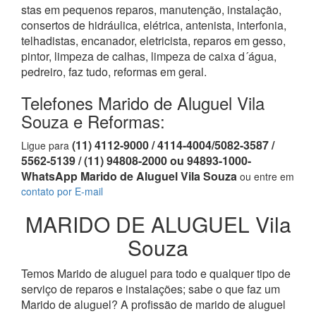
stas em pequenos reparos, manutenção, instalação,
consertos de hidráulica, elétrica, antenista, interfonia,
telhadistas, encanador, eletricista, reparos em gesso,
pintor, limpeza de calhas, limpeza de caixa d´água,
pedreiro, faz tudo, reformas em geral.
Telefones Marido de Aluguel Vila
Souza e Reformas:
(11) 4112-9000 / 4114-4004/5082-3587 /
Ligue para
5562-5139 / (11) 94808-2000 ou 94893-1000-
WhatsApp Marido de Aluguel Vila Souza
ou entre em
contato por E-mail
MARIDO DE ALUGUEL Vila
Souza
Temos Marido de aluguel para todo e qualquer tipo de
serviço de reparos e instalações; sabe o que faz um
Marido de aluguel? A profissão de marido de aluguel