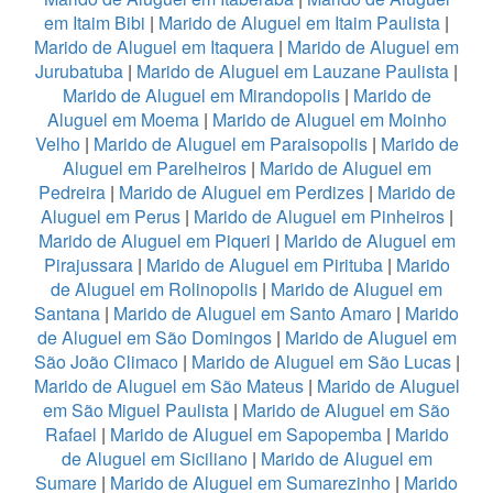
em Itaim Bibi
|
Marido de Aluguel em Itaim Paulista
|
Marido de Aluguel em Itaquera
|
Marido de Aluguel em
Jurubatuba
|
Marido de Aluguel em Lauzane Paulista
|
Marido de Aluguel em Mirandopolis
|
Marido de
Aluguel em Moema
|
Marido de Aluguel em Moinho
Velho
|
Marido de Aluguel em Paraisopolis
|
Marido de
Aluguel em Parelheiros
|
Marido de Aluguel em
Pedreira
|
Marido de Aluguel em Perdizes
|
Marido de
Aluguel em Perus
|
Marido de Aluguel em Pinheiros
|
Marido de Aluguel em Piqueri
|
Marido de Aluguel em
Pirajussara
|
Marido de Aluguel em Pirituba
|
Marido
de Aluguel em Rolinopolis
|
Marido de Aluguel em
Santana
|
Marido de Aluguel em Santo Amaro
|
Marido
de Aluguel em São Domingos
|
Marido de Aluguel em
São João Climaco
|
Marido de Aluguel em São Lucas
|
Marido de Aluguel em São Mateus
|
Marido de Aluguel
em São Miguel Paulista
|
Marido de Aluguel em São
Rafael
|
Marido de Aluguel em Sapopemba
|
Marido
de Aluguel em Siciliano
|
Marido de Aluguel em
Sumare
|
Marido de Aluguel em Sumarezinho
|
Marido