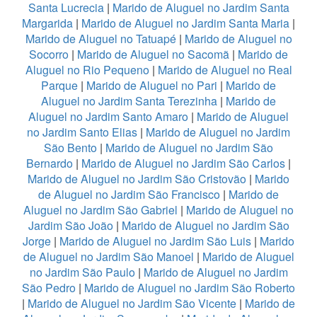
Santa Lucrecia
|
Marido de Aluguel no Jardim Santa
Margarida
|
Marido de Aluguel no Jardim Santa Maria
|
Marido de Aluguel no Tatuapé
|
Marido de Aluguel no
Socorro
|
Marido de Aluguel no Sacomã
|
Marido de
Aluguel no Rio Pequeno
|
Marido de Aluguel no Real
Parque
|
Marido de Aluguel no Pari
|
Marido de
Aluguel no Jardim Santa Terezinha
|
Marido de
Aluguel no Jardim Santo Amaro
|
Marido de Aluguel
no Jardim Santo Elias
|
Marido de Aluguel no Jardim
São Bento
|
Marido de Aluguel no Jardim São
Bernardo
|
Marido de Aluguel no Jardim São Carlos
|
Marido de Aluguel no Jardim São Cristovão
|
Marido
de Aluguel no Jardim São Francisco
|
Marido de
Aluguel no Jardim São Gabriel
|
Marido de Aluguel no
Jardim São João
|
Marido de Aluguel no Jardim São
Jorge
|
Marido de Aluguel no Jardim São Luis
|
Marido
de Aluguel no Jardim São Manoel
|
Marido de Aluguel
no Jardim São Paulo
|
Marido de Aluguel no Jardim
São Pedro
|
Marido de Aluguel no Jardim São Roberto
|
Marido de Aluguel no Jardim São Vicente
|
Marido de