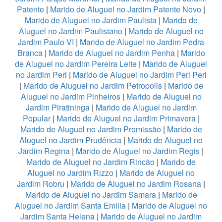
Patente
|
Marido de Aluguel no Jardim Patente Novo
|
Marido de Aluguel no Jardim Paulista
|
Marido de
Aluguel no Jardim Paulistano
|
Marido de Aluguel no
Jardim Paulo VI
|
Marido de Aluguel no Jardim Pedra
Branca
|
Marido de Aluguel no Jardim Penha
|
Marido
de Aluguel no Jardim Pereira Leite
|
Marido de Aluguel
no Jardim Peri
|
Marido de Aluguel no Jardim Peri Peri
|
Marido de Aluguel no Jardim Petropolis
|
Marido de
Aluguel no Jardim Pinheiros
|
Marido de Aluguel no
Jardim Piratininga
|
Marido de Aluguel no Jardim
Popular
|
Marido de Aluguel no Jardim Primavera
|
Marido de Aluguel no Jardim Promissão
|
Marido de
Aluguel no Jardim Prudência
|
Marido de Aluguel no
Jardim Regina
|
Marido de Aluguel no Jardim Regis
|
Marido de Aluguel no Jardim Rincão
|
Marido de
Aluguel no Jardim Rizzo
|
Marido de Aluguel no
Jardim Robru
|
Marido de Aluguel no Jardim Rosana
|
Marido de Aluguel no Jardim Samara
|
Marido de
Aluguel no Jardim Santa Emilia
|
Marido de Aluguel no
Jardim Santa Helena
|
Marido de Aluguel no Jardim