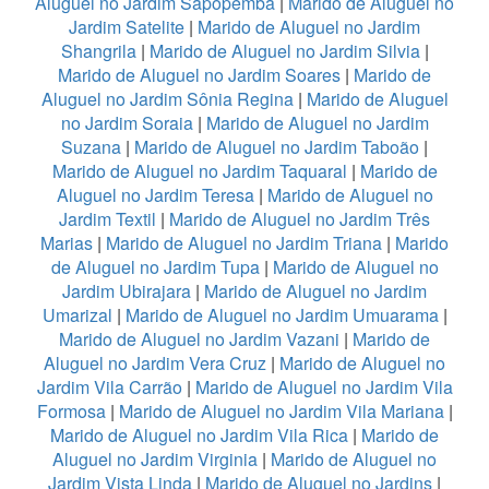
Aluguel no Jardim Sapopemba
|
Marido de Aluguel no
Jardim Satelite
|
Marido de Aluguel no Jardim
Shangrila
|
Marido de Aluguel no Jardim Silvia
|
Marido de Aluguel no Jardim Soares
|
Marido de
Aluguel no Jardim Sônia Regina
|
Marido de Aluguel
no Jardim Soraia
|
Marido de Aluguel no Jardim
Suzana
|
Marido de Aluguel no Jardim Taboão
|
Marido de Aluguel no Jardim Taquaral
|
Marido de
Aluguel no Jardim Teresa
|
Marido de Aluguel no
Jardim Textil
|
Marido de Aluguel no Jardim Três
Marias
|
Marido de Aluguel no Jardim Triana
|
Marido
de Aluguel no Jardim Tupa
|
Marido de Aluguel no
Jardim Ubirajara
|
Marido de Aluguel no Jardim
Umarizal
|
Marido de Aluguel no Jardim Umuarama
|
Marido de Aluguel no Jardim Vazani
|
Marido de
Aluguel no Jardim Vera Cruz
|
Marido de Aluguel no
Jardim Vila Carrão
|
Marido de Aluguel no Jardim Vila
Formosa
|
Marido de Aluguel no Jardim Vila Mariana
|
Marido de Aluguel no Jardim Vila Rica
|
Marido de
Aluguel no Jardim Virginia
|
Marido de Aluguel no
Jardim Vista Linda
|
Marido de Aluguel no Jardins
|