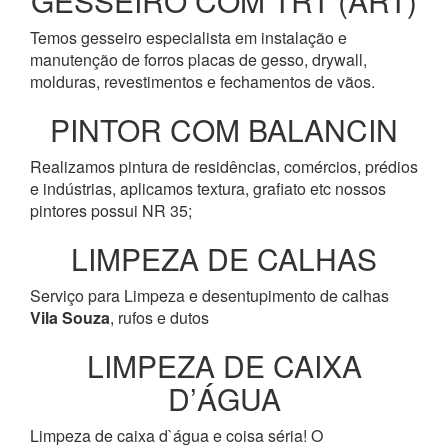
GESSEIRO COM TRT (ART)
Temos gesseiro especialista em instalação e
manutenção de forros placas de gesso, drywall,
molduras, revestimentos e fechamentos de vãos.
PINTOR COM BALANCIN
Realizamos pintura de residências, comércios, prédios
e indústrias, aplicamos textura, grafiato etc nossos
pintores possui NR 35;
LIMPEZA DE CALHAS
Serviço para Limpeza e desentupimento de calhas
Vila Souza
, rufos e dutos
LIMPEZA DE CAIXA
D’ÁGUA
Limpeza de caixa d`água e coisa séria! O