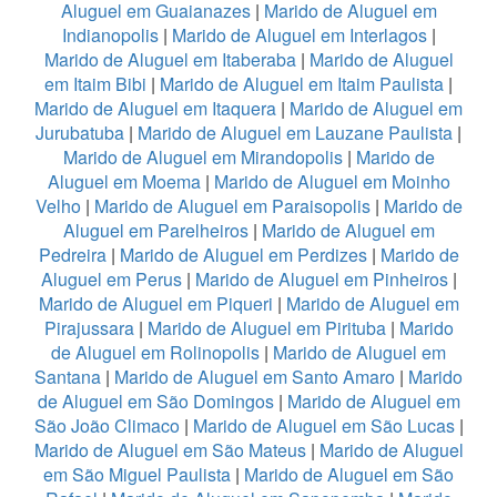
Aluguel em Guaianazes
|
Marido de Aluguel em
Indianopolis
|
Marido de Aluguel em Interlagos
|
Marido de Aluguel em Itaberaba
|
Marido de Aluguel
em Itaim Bibi
|
Marido de Aluguel em Itaim Paulista
|
Marido de Aluguel em Itaquera
|
Marido de Aluguel em
Jurubatuba
|
Marido de Aluguel em Lauzane Paulista
|
Marido de Aluguel em Mirandopolis
|
Marido de
Aluguel em Moema
|
Marido de Aluguel em Moinho
Velho
|
Marido de Aluguel em Paraisopolis
|
Marido de
Aluguel em Parelheiros
|
Marido de Aluguel em
Pedreira
|
Marido de Aluguel em Perdizes
|
Marido de
Aluguel em Perus
|
Marido de Aluguel em Pinheiros
|
Marido de Aluguel em Piqueri
|
Marido de Aluguel em
Pirajussara
|
Marido de Aluguel em Pirituba
|
Marido
de Aluguel em Rolinopolis
|
Marido de Aluguel em
Santana
|
Marido de Aluguel em Santo Amaro
|
Marido
de Aluguel em São Domingos
|
Marido de Aluguel em
São João Climaco
|
Marido de Aluguel em São Lucas
|
Marido de Aluguel em São Mateus
|
Marido de Aluguel
em São Miguel Paulista
|
Marido de Aluguel em São