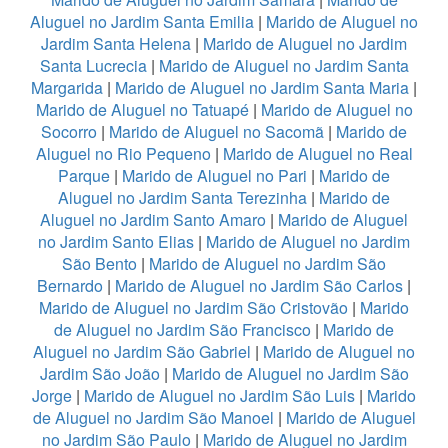
Aluguel no Jardim Santa Emilia
|
Marido de Aluguel no
Jardim Santa Helena
|
Marido de Aluguel no Jardim
Santa Lucrecia
|
Marido de Aluguel no Jardim Santa
Margarida
|
Marido de Aluguel no Jardim Santa Maria
|
Marido de Aluguel no Tatuapé
|
Marido de Aluguel no
Socorro
|
Marido de Aluguel no Sacomã
|
Marido de
Aluguel no Rio Pequeno
|
Marido de Aluguel no Real
Parque
|
Marido de Aluguel no Pari
|
Marido de
Aluguel no Jardim Santa Terezinha
|
Marido de
Aluguel no Jardim Santo Amaro
|
Marido de Aluguel
no Jardim Santo Elias
|
Marido de Aluguel no Jardim
São Bento
|
Marido de Aluguel no Jardim São
Bernardo
|
Marido de Aluguel no Jardim São Carlos
|
Marido de Aluguel no Jardim São Cristovão
|
Marido
de Aluguel no Jardim São Francisco
|
Marido de
Aluguel no Jardim São Gabriel
|
Marido de Aluguel no
Jardim São João
|
Marido de Aluguel no Jardim São
Jorge
|
Marido de Aluguel no Jardim São Luis
|
Marido
de Aluguel no Jardim São Manoel
|
Marido de Aluguel
no Jardim São Paulo
|
Marido de Aluguel no Jardim