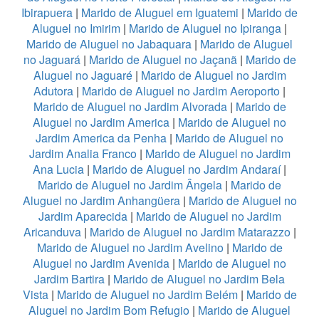
Ibirapuera
|
Marido de Aluguel em Iguatemi
|
Marido de
Aluguel no Imirim
|
Marido de Aluguel no Ipiranga
|
Marido de Aluguel no Jabaquara
|
Marido de Aluguel
no Jaguará
|
Marido de Aluguel no Jaçanã
|
Marido de
Aluguel no Jaguaré
|
Marido de Aluguel no Jardim
Adutora
|
Marido de Aluguel no Jardim Aeroporto
|
Marido de Aluguel no Jardim Alvorada
|
Marido de
Aluguel no Jardim America
|
Marido de Aluguel no
Jardim America da Penha
|
Marido de Aluguel no
Jardim Analia Franco
|
Marido de Aluguel no Jardim
Ana Lucia
|
Marido de Aluguel no Jardim Andaraí
|
Marido de Aluguel no Jardim Ângela
|
Marido de
Aluguel no Jardim Anhangüera
|
Marido de Aluguel no
Jardim Aparecida
|
Marido de Aluguel no Jardim
Aricanduva
|
Marido de Aluguel no Jardim Matarazzo
|
Marido de Aluguel no Jardim Avelino
|
Marido de
Aluguel no Jardim Avenida
|
Marido de Aluguel no
Jardim Bartira
|
Marido de Aluguel no Jardim Bela
Vista
|
Marido de Aluguel no Jardim Belém
|
Marido de
Aluguel no Jardim Bom Refugio
|
Marido de Aluguel