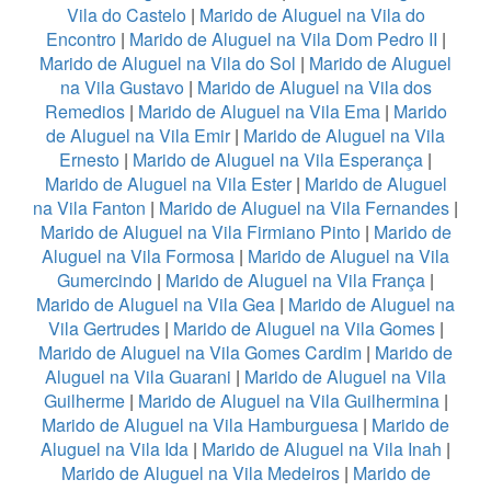
Vila do Castelo
|
Marido de Aluguel na Vila do
Encontro
|
Marido de Aluguel na Vila Dom Pedro II
|
Marido de Aluguel na Vila do Sol
|
Marido de Aluguel
na Vila Gustavo
|
Marido de Aluguel na Vila dos
Remedios
|
Marido de Aluguel na Vila Ema
|
Marido
de Aluguel na Vila Emir
|
Marido de Aluguel na Vila
Ernesto
|
Marido de Aluguel na Vila Esperança
|
Marido de Aluguel na Vila Ester
|
Marido de Aluguel
na Vila Fanton
|
Marido de Aluguel na Vila Fernandes
|
Marido de Aluguel na Vila Firmiano Pinto
|
Marido de
Aluguel na Vila Formosa
|
Marido de Aluguel na Vila
Gumercindo
|
Marido de Aluguel na Vila França
|
Marido de Aluguel na Vila Gea
|
Marido de Aluguel na
Vila Gertrudes
|
Marido de Aluguel na Vila Gomes
|
Marido de Aluguel na Vila Gomes Cardim
|
Marido de
Aluguel na Vila Guarani
|
Marido de Aluguel na Vila
Guilherme
|
Marido de Aluguel na Vila Guilhermina
|
Marido de Aluguel na Vila Hamburguesa
|
Marido de
Aluguel na Vila Ida
|
Marido de Aluguel na Vila Inah
|
Marido de Aluguel na Vila Medeiros
|
Marido de