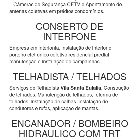
– Câmeras de Segurança CFTV e Apontamento de
antenas coletivas em prédios condomínios.
CONSERTO DE
INTERFONE
Empresa em interfonia, instalação de interfone,
porteiro eletrônico coletivo residencial predial
manutenção e instalação de campainhas.
TELHADISTA / TELHADOS
Serviços de Telhadista
Vila Santa Eulalia
, Construção
de telhados, Manutenção de telhados, reforma de
telhados, instalação de calhas, instalação de
condutores e rufos, aplicação de mantas.
ENCANADOR / BOMBEIRO
HIDRAULICO COM TRT