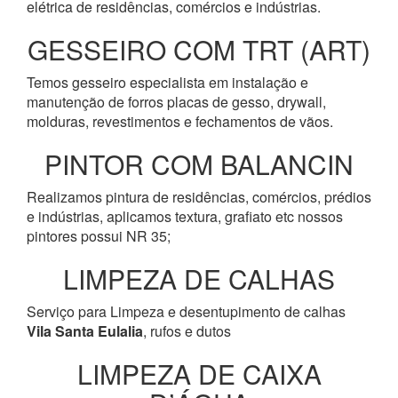
elétrica de residências, comércios e indústrias.
GESSEIRO COM TRT (ART)
Temos gesseiro especialista em instalação e
manutenção de forros placas de gesso, drywall,
molduras, revestimentos e fechamentos de vãos.
PINTOR COM BALANCIN
Realizamos pintura de residências, comércios, prédios
e indústrias, aplicamos textura, grafiato etc nossos
pintores possui NR 35;
LIMPEZA DE CALHAS
Serviço para Limpeza e desentupimento de calhas
Vila Santa Eulalia
, rufos e dutos
LIMPEZA DE CAIXA