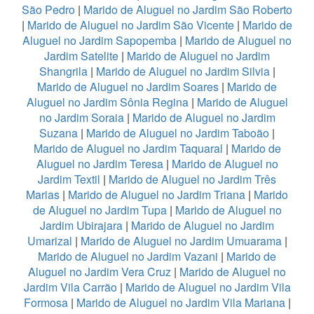
São Pedro
|
Marido de Aluguel no Jardim São Roberto
|
Marido de Aluguel no Jardim São Vicente
|
Marido de
Aluguel no Jardim Sapopemba
|
Marido de Aluguel no
Jardim Satelite
|
Marido de Aluguel no Jardim
Shangrila
|
Marido de Aluguel no Jardim Silvia
|
Marido de Aluguel no Jardim Soares
|
Marido de
Aluguel no Jardim Sônia Regina
|
Marido de Aluguel
no Jardim Soraia
|
Marido de Aluguel no Jardim
Suzana
|
Marido de Aluguel no Jardim Taboão
|
Marido de Aluguel no Jardim Taquaral
|
Marido de
Aluguel no Jardim Teresa
|
Marido de Aluguel no
Jardim Textil
|
Marido de Aluguel no Jardim Três
Marias
|
Marido de Aluguel no Jardim Triana
|
Marido
de Aluguel no Jardim Tupa
|
Marido de Aluguel no
Jardim Ubirajara
|
Marido de Aluguel no Jardim
Umarizal
|
Marido de Aluguel no Jardim Umuarama
|
Marido de Aluguel no Jardim Vazani
|
Marido de
Aluguel no Jardim Vera Cruz
|
Marido de Aluguel no
Jardim Vila Carrão
|
Marido de Aluguel no Jardim Vila
Formosa
|
Marido de Aluguel no Jardim Vila Mariana
|