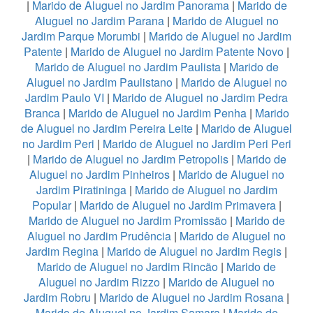
|
Marido de Aluguel no Jardim Panorama
|
Marido de
Aluguel no Jardim Parana
|
Marido de Aluguel no
Jardim Parque Morumbi
|
Marido de Aluguel no Jardim
Patente
|
Marido de Aluguel no Jardim Patente Novo
|
Marido de Aluguel no Jardim Paulista
|
Marido de
Aluguel no Jardim Paulistano
|
Marido de Aluguel no
Jardim Paulo VI
|
Marido de Aluguel no Jardim Pedra
Branca
|
Marido de Aluguel no Jardim Penha
|
Marido
de Aluguel no Jardim Pereira Leite
|
Marido de Aluguel
no Jardim Peri
|
Marido de Aluguel no Jardim Peri Peri
|
Marido de Aluguel no Jardim Petropolis
|
Marido de
Aluguel no Jardim Pinheiros
|
Marido de Aluguel no
Jardim Piratininga
|
Marido de Aluguel no Jardim
Popular
|
Marido de Aluguel no Jardim Primavera
|
Marido de Aluguel no Jardim Promissão
|
Marido de
Aluguel no Jardim Prudência
|
Marido de Aluguel no
Jardim Regina
|
Marido de Aluguel no Jardim Regis
|
Marido de Aluguel no Jardim Rincão
|
Marido de
Aluguel no Jardim Rizzo
|
Marido de Aluguel no
Jardim Robru
|
Marido de Aluguel no Jardim Rosana
|
Marido de Aluguel no Jardim Samara
|
Marido de