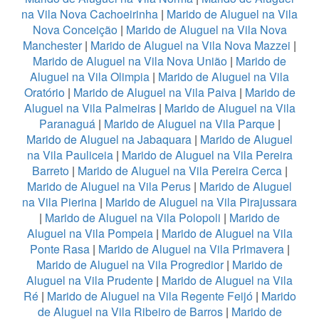
na Vila Nova Cachoeirinha
|
Marido de Aluguel na Vila
Nova Conceição
|
Marido de Aluguel na Vila Nova
Manchester
|
Marido de Aluguel na Vila Nova Mazzei
|
Marido de Aluguel na Vila Nova União
|
Marido de
Aluguel na Vila Olimpia
|
Marido de Aluguel na Vila
Oratório
|
Marido de Aluguel na Vila Paiva
|
Marido de
Aluguel na Vila Palmeiras
|
Marido de Aluguel na Vila
Paranaguá
|
Marido de Aluguel na Vila Parque
|
Marido de Aluguel na Jabaquara
|
Marido de Aluguel
na Vila Pauliceia
|
Marido de Aluguel na Vila Pereira
Barreto
|
Marido de Aluguel na Vila Pereira Cerca
|
Marido de Aluguel na Vila Perus
|
Marido de Aluguel
na Vila Pierina
|
Marido de Aluguel na Vila Pirajussara
|
Marido de Aluguel na Vila Polopoli
|
Marido de
Aluguel na Vila Pompeia
|
Marido de Aluguel na Vila
Ponte Rasa
|
Marido de Aluguel na Vila Primavera
|
Marido de Aluguel na Vila Progredior
|
Marido de
Aluguel na Vila Prudente
|
Marido de Aluguel na Vila
Ré
|
Marido de Aluguel na Vila Regente Feijó
|
Marido
de Aluguel na Vila Ribeiro de Barros
|
Marido de