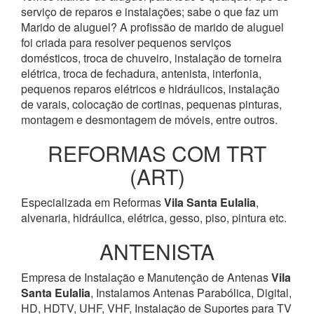
serviço de reparos e instalações; sabe o que faz um
Marido de aluguel? A profissão de marido de aluguel
foi criada para resolver pequenos serviços
domésticos, troca de chuveiro, instalação de torneira
elétrica, troca de fechadura, antenista, interfonia,
pequenos reparos elétricos e hidráulicos, instalação
de varais, colocação de cortinas, pequenas pinturas,
montagem e desmontagem de móveis, entre outros.
REFORMAS COM TRT
(ART)
Especializada em Reformas
Vila Santa Eulalia
,
alvenaria, hidráulica, elétrica, gesso, piso, pintura etc.
ANTENISTA
Empresa de Instalação e Manutenção de Antenas
Vila
Santa Eulalia
, Instalamos Antenas Parabólica, Digital,
HD, HDTV, UHF, VHF, Instalação de Suportes para TV