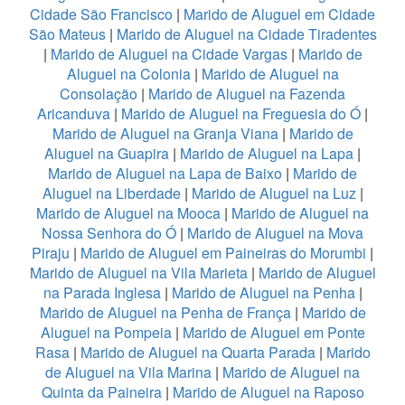
Cidade São Francisco
|
Marido de Aluguel em Cidade
São Mateus
|
Marido de Aluguel na Cidade Tiradentes
|
Marido de Aluguel na Cidade Vargas
|
Marido de
Aluguel na Colonia
|
Marido de Aluguel na
Consolação
|
Marido de Aluguel na Fazenda
Aricanduva
|
Marido de Aluguel na Freguesia do Ó
|
Marido de Aluguel na Granja Viana
|
Marido de
Aluguel na Guapira
|
Marido de Aluguel na Lapa
|
Marido de Aluguel na Lapa de Baixo
|
Marido de
Aluguel na Liberdade
|
Marido de Aluguel na Luz
|
Marido de Aluguel na Mooca
|
Marido de Aluguel na
Nossa Senhora do Ó
|
Marido de Aluguel na Mova
Piraju
|
Marido de Aluguel em Paineiras do Morumbi
|
Marido de Aluguel na Vila Marieta
|
Marido de Aluguel
na Parada Inglesa
|
Marido de Aluguel na Penha
|
Marido de Aluguel na Penha de França
|
Marido de
Aluguel na Pompeia
|
Marido de Aluguel em Ponte
Rasa
|
Marido de Aluguel na Quarta Parada
|
Marido
de Aluguel na Vila Marina
|
Marido de Aluguel na
Quinta da Paineira
|
Marido de Aluguel na Raposo