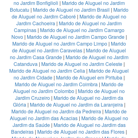
no Jardim Bonfiglioli
|
Marido de Aluguel no Jardim
Botucatu
|
Marido de Aluguel no Jardim Brasil
|
Marido
de Aluguel no Jardim Caboré
|
Marido de Aluguel no
Jardim Cachoeira
|
Marido de Aluguel no Jardim
Campinas
|
Marido de Aluguel no Jardim Camargo
Novo
|
Marido de Aluguel no Jardim Campo Grande
|
Marido de Aluguel no Jardim Campo Limpo
|
Marido
de Aluguel no Jardim Caravelas
|
Marido de Aluguel
no Jardim Casa Grande
|
Marido de Aluguel no Jardim
Catanduva
|
Marido de Aluguel no Jardim Celeste
|
Marido de Aluguel no Jardim Celia
|
Marido de Aluguel
no Jardim Cidade
|
Marido de Aluguel em Pirituba
|
Marido de Aluguel no Jardim Coimbra
|
Marido de
Aluguel no Jardim Colombo
|
Marido de Aluguel no
Jardim Cruzeiro
|
Marido de Aluguel no Jardim da
Glória
|
Marido de Aluguel no Jardim da Laranjeira
|
Marido de Aluguel no Jardim da Pedreira
|
Marido de
Aluguel no Jardim das Acacias
|
Marido de Aluguel no
Jardim da Saúde
|
Marido de Aluguel no Jardim das
Bandeiras
|
Marido de Aluguel no Jardim das Flores
|