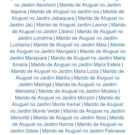
no Jardim Itacolomi
|
Marido de Aluguel no Jardim
Itapeva
|
Marido de Aluguel no Jardim Iva
|
Marido de
Aluguel no Jardim Jabaquara
|
Marido de Aluguel no
Jardim Jaú
|
Marido de Aluguel Jardim Leonor
|
Marido
de Aluguel no Jardim Libano
|
Marido de Aluguel no
Jardim Londrina
|
Marido de Aluguel no Jardim
Luzitania
|
Marido de Aluguel no Jardim Maia
|
Marido
de Aluguel no Jardim Mangalot
|
Marido de Aluguel no
Jardim Marajoara
|
Marido de Aluguel no Jardim Maria
Amalia
|
Marido de Aluguel no Jardim Maria Estela
|
Marido de Aluguel no Jardim Maria Luiza
|
Marido de
Aluguel no Jardim Marilia
|
Marido de Aluguel no
Jardim Maringá
|
Marido de Aluguel no Jardim
Maristela
|
Marido de Aluguel no Jardim Modelo
|
Marido de Aluguel no Jardim Monjolo
|
Marido de
Aluguel no Jardim Monte Kemel
|
Marido de Aluguel
no Jardim Monte Verde
|
Marido de Aluguel no Jardim
Morumbi
|
Marido de Aluguel no Jardim Nice
|
Marido
de Aluguel no Jardim Norma
|
Marido de Aluguel no
Jardim Odete
|
Marido de Aluguel no Jardim Palmares