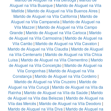
Aluguel na Vila Buarque
|
Marido de Aluguel na Vila
Matilde
|
Marido de Aluguel na Vila Buenos Aires
|
Marido de Aluguel na Vila California
|
Marido de
Aluguel na Vila Campanela
|
Marido de Aluguel na
Vila Mazzei
|
Marido de Aluguel na Vila Campo
Grande
|
Marido de Aluguel na Vila Carioca
|
Marido
de Aluguel na Vila Carmosina
|
Marido de Aluguel na
Vila Carrão
|
Marido de Aluguel na Vila Cavaton
|
Marido de Aluguel na Vila Claudia
|
Marido de Aluguel
na Vila Centenario
|
Marido de Aluguel na Vila Chica
Luisa
|
Marido de Aluguel na Vila Clementino
|
Marido
de Aluguel na Vila Conceição
|
Marido de Aluguel na
Vila Congonhas
|
Marido de Aluguel na Vila
Constança
|
Marido de Aluguel na Vila Cordeiro
|
Marido de Aluguel na Vila Cruzeiro
|
Marido de
Aluguel na Vila Curuçá
|
Marido de Aluguel na Vila da
Rainha
|
Marido de Aluguel na Vila da Saúde
|
Marido
de Aluguel na Vila das Belezas
|
Marido de Aluguel na
Vila das Mercês
|
Marido de Aluguel na Vila Deodoro
|
Marido de Aluguel na Vila Diva
|
Marido de Aluguel na