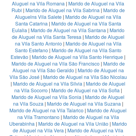
Aluguel na Vila Romana
|
Marido de Aluguel na Vila
Rubi
|
Marido de Aluguel na Vila Sabrina
|
Marido de
Aluguelns Vila Salete
|
Marido de Aluguel na Vila
Santa Catarina
|
Marido de Aluguel na Vila Santa
Eulalia
|
Marido de Aluguel na Vila Santana
|
Marido
de Aluguel na Vila Santa Teresa
|
Marido de Aluguel
na Vila Santo Antonio
|
Marido de Aluguel na Vila
Santo Estefano
|
Marido de Aluguel na Vila Santo
Estevão
|
Marido de Aluguel na Vila Santo Henrique
|
Marido de Aluguel na Vila São Francisco
|
Marido de
Aluguel na Vila São Geraldo
|
Marido de Aluguel na
Vila São José
|
Marido de Aluguel na Vila São Nicolau
|
Marido de Aluguel na Vila Silvia
|
Marido de Aluguel
na Vila Socorro
|
Marido de Aluguel na Vila Sofia
|
Marido de Aluguel na Vila Sonia
|
Marido de Aluguel
na Vila Souza
|
Marido de Aluguel na Vila Suzana
|
Marido de Aluguel na Vila Talarico
|
Marido de Aluguel
na Vila Tramontano
|
Marido de Aluguel na Vila
Uberabinha
|
Marido de Aluguel na Vila União
|
Marido
de Aluguel na Vila Vera
|
Marido de Aluguel na Vila