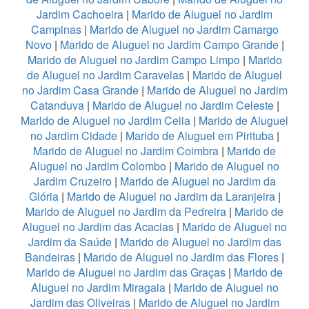
Jardim Cachoeira
|
Marido de Aluguel no Jardim
Campinas
|
Marido de Aluguel no Jardim Camargo
Novo
|
Marido de Aluguel no Jardim Campo Grande
|
Marido de Aluguel no Jardim Campo Limpo
|
Marido
de Aluguel no Jardim Caravelas
|
Marido de Aluguel
no Jardim Casa Grande
|
Marido de Aluguel no Jardim
Catanduva
|
Marido de Aluguel no Jardim Celeste
|
Marido de Aluguel no Jardim Celia
|
Marido de Aluguel
no Jardim Cidade
|
Marido de Aluguel em Pirituba
|
Marido de Aluguel no Jardim Coimbra
|
Marido de
Aluguel no Jardim Colombo
|
Marido de Aluguel no
Jardim Cruzeiro
|
Marido de Aluguel no Jardim da
Glória
|
Marido de Aluguel no Jardim da Laranjeira
|
Marido de Aluguel no Jardim da Pedreira
|
Marido de
Aluguel no Jardim das Acacias
|
Marido de Aluguel no
Jardim da Saúde
|
Marido de Aluguel no Jardim das
Bandeiras
|
Marido de Aluguel no Jardim das Flores
|
Marido de Aluguel no Jardim das Graças
|
Marido de
Aluguel no Jardim Miragaia
|
Marido de Aluguel no
Jardim das Oliveiras
|
Marido de Aluguel no Jardim