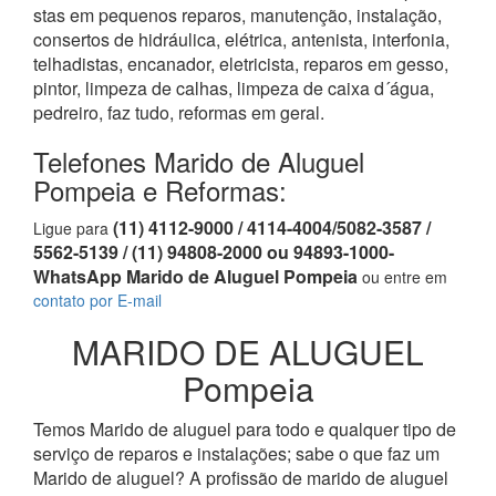
stas em pequenos reparos, manutenção, instalação,
consertos de hidráulica, elétrica, antenista, interfonia,
telhadistas, encanador, eletricista, reparos em gesso,
pintor, limpeza de calhas, limpeza de caixa d´água,
pedreiro, faz tudo, reformas em geral.
Telefones Marido de Aluguel
Pompeia e Reformas:
(11) 4112-9000 / 4114-4004/5082-3587 /
Ligue para
5562-5139 / (11) 94808-2000 ou 94893-1000-
WhatsApp Marido de Aluguel Pompeia
ou entre em
contato por E-mail
MARIDO DE ALUGUEL
Pompeia
Temos Marido de aluguel para todo e qualquer tipo de
serviço de reparos e instalações; sabe o que faz um
Marido de aluguel? A profissão de marido de aluguel