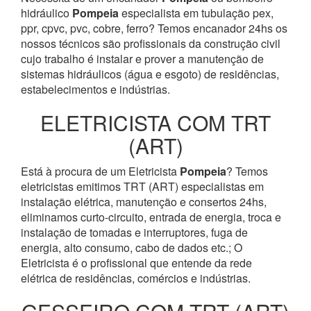
hidráulico
Pompeia
especialista em tubulação pex,
ppr, cpvc, pvc, cobre, ferro? Temos encanador 24hs os
nossos técnicos são profissionais da construção civil
cujo trabalho é instalar e prover a manutenção de
sistemas hidráulicos (água e esgoto) de residências,
estabelecimentos e indústrias.
ELETRICISTA COM TRT
(ART)
Está à procura de um Eletricista
Pompeia
? Temos
eletricistas emitimos TRT (ART) especialistas em
instalação elétrica, manutenção e consertos 24hs,
eliminamos curto-circuito, entrada de energia, troca e
instalação de tomadas e interruptores, fuga de
energia, alto consumo, cabo de dados etc.; O
Eletricista é o profissional que entende da rede
elétrica de residências, comércios e indústrias.