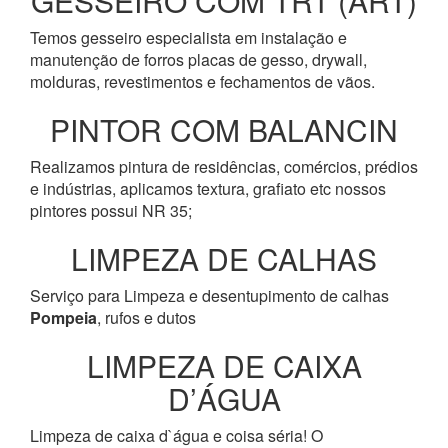
GESSEIRO COM TRT (ART)
Temos gesseiro especialista em instalação e
manutenção de forros placas de gesso, drywall,
molduras, revestimentos e fechamentos de vãos.
PINTOR COM BALANCIN
Realizamos pintura de residências, comércios, prédios
e indústrias, aplicamos textura, grafiato etc nossos
pintores possui NR 35;
LIMPEZA DE CALHAS
Serviço para Limpeza e desentupimento de calhas
Pompeia
, rufos e dutos
LIMPEZA DE CAIXA
D’ÁGUA
Limpeza de caixa d`água e coisa séria! O