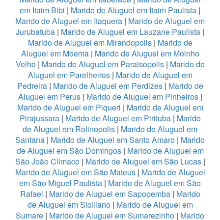
em Itaim Bibi
|
Marido de Aluguel em Itaim Paulista
|
Marido de Aluguel em Itaquera
|
Marido de Aluguel em
Jurubatuba
|
Marido de Aluguel em Lauzane Paulista
|
Marido de Aluguel em Mirandopolis
|
Marido de
Aluguel em Moema
|
Marido de Aluguel em Moinho
Velho
|
Marido de Aluguel em Paraisopolis
|
Marido de
Aluguel em Parelheiros
|
Marido de Aluguel em
Pedreira
|
Marido de Aluguel em Perdizes
|
Marido de
Aluguel em Perus
|
Marido de Aluguel em Pinheiros
|
Marido de Aluguel em Piqueri
|
Marido de Aluguel em
Pirajussara
|
Marido de Aluguel em Pirituba
|
Marido
de Aluguel em Rolinopolis
|
Marido de Aluguel em
Santana
|
Marido de Aluguel em Santo Amaro
|
Marido
de Aluguel em São Domingos
|
Marido de Aluguel em
São João Climaco
|
Marido de Aluguel em São Lucas
|
Marido de Aluguel em São Mateus
|
Marido de Aluguel
em São Miguel Paulista
|
Marido de Aluguel em São
Rafael
|
Marido de Aluguel em Sapopemba
|
Marido
de Aluguel em Siciliano
|
Marido de Aluguel em
Sumare
|
Marido de Aluguel em Sumarezinho
|
Marido