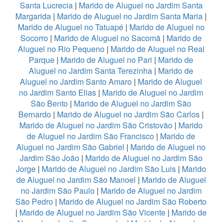
Santa Lucrecia
|
Marido de Aluguel no Jardim Santa
Margarida
|
Marido de Aluguel no Jardim Santa Maria
|
Marido de Aluguel no Tatuapé
|
Marido de Aluguel no
Socorro
|
Marido de Aluguel no Sacomã
|
Marido de
Aluguel no Rio Pequeno
|
Marido de Aluguel no Real
Parque
|
Marido de Aluguel no Pari
|
Marido de
Aluguel no Jardim Santa Terezinha
|
Marido de
Aluguel no Jardim Santo Amaro
|
Marido de Aluguel
no Jardim Santo Elias
|
Marido de Aluguel no Jardim
São Bento
|
Marido de Aluguel no Jardim São
Bernardo
|
Marido de Aluguel no Jardim São Carlos
|
Marido de Aluguel no Jardim São Cristovão
|
Marido
de Aluguel no Jardim São Francisco
|
Marido de
Aluguel no Jardim São Gabriel
|
Marido de Aluguel no
Jardim São João
|
Marido de Aluguel no Jardim São
Jorge
|
Marido de Aluguel no Jardim São Luis
|
Marido
de Aluguel no Jardim São Manoel
|
Marido de Aluguel
no Jardim São Paulo
|
Marido de Aluguel no Jardim
São Pedro
|
Marido de Aluguel no Jardim São Roberto
|
Marido de Aluguel no Jardim São Vicente
|
Marido de