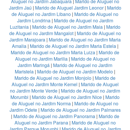
Aluguel no Jardim Jabaquara
|
Marido de Aluguel no
Jardim Jaú
|
Marido de Aluguel Jardim Leonor
|
Marido
de Aluguel no Jardim Libano
|
Marido de Aluguel no
Jardim Londrina
|
Marido de Aluguel no Jardim
Luzitania
|
Marido de Aluguel no Jardim Maia
|
Marido
de Aluguel no Jardim Mangalot
|
Marido de Aluguel no
Jardim Marajoara
|
Marido de Aluguel no Jardim Maria
Amalia
|
Marido de Aluguel no Jardim Maria Estela
|
Marido de Aluguel no Jardim Maria Luiza
|
Marido de
Aluguel no Jardim Marilia
|
Marido de Aluguel no
Jardim Maringá
|
Marido de Aluguel no Jardim
Maristela
|
Marido de Aluguel no Jardim Modelo
|
Marido de Aluguel no Jardim Monjolo
|
Marido de
Aluguel no Jardim Monte Kemel
|
Marido de Aluguel
no Jardim Monte Verde
|
Marido de Aluguel no Jardim
Morumbi
|
Marido de Aluguel no Jardim Nice
|
Marido
de Aluguel no Jardim Norma
|
Marido de Aluguel no
Jardim Odete
|
Marido de Aluguel no Jardim Palmares
|
Marido de Aluguel no Jardim Panorama
|
Marido de
Aluguel no Jardim Parana
|
Marido de Aluguel no
Jardim Parque Morumbi
|
Marido de Aluguel no Jardim