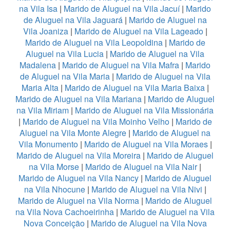
na Vila Isa
|
Marido de Aluguel na Vila Jacuí
|
Marido
de Aluguel na Vila Jaguará
|
Marido de Aluguel na
Vila Joaniza
|
Marido de Aluguel na Vila Lageado
|
Marido de Aluguel na Vila Leopoldina
|
Marido de
Aluguel na Vila Lucia
|
Marido de Aluguel na Vila
Madalena
|
Marido de Aluguel na Vila Mafra
|
Marido
de Aluguel na Vila Maria
|
Marido de Aluguel na Vila
Maria Alta
|
Marido de Aluguel na Vila Maria Baixa
|
Marido de Aluguel na Vila Mariana
|
Marido de Aluguel
na Vila Miriam
|
Marido de Aluguel na Vila Missionária
|
Marido de Aluguel na Vila Moinho Velho
|
Marido de
Aluguel na Vila Monte Alegre
|
Marido de Aluguel na
Vila Monumento
|
Marido de Aluguel na Vila Moraes
|
Marido de Aluguel na Vila Moreira
|
Marido de Aluguel
na Vila Morse
|
Marido de Aluguel na Vila Nair
|
Marido de Aluguel na Vila Nancy
|
Marido de Aluguel
na Vila Nhocune
|
Marido de Aluguel na Vila Nivi
|
Marido de Aluguel na Vila Norma
|
Marido de Aluguel
na Vila Nova Cachoeirinha
|
Marido de Aluguel na Vila
Nova Conceição
|
Marido de Aluguel na Vila Nova