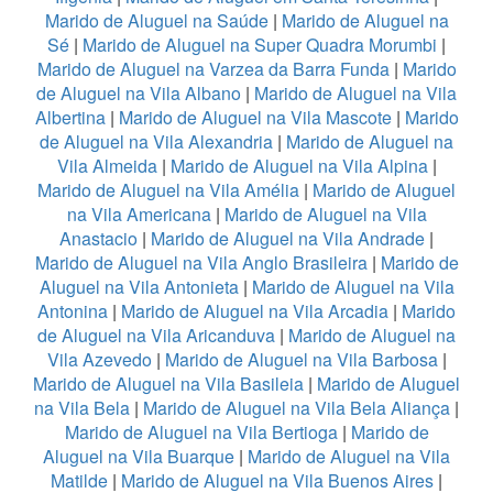
Marido de Aluguel na Saúde
|
Marido de Aluguel na
Sé
|
Marido de Aluguel na Super Quadra Morumbi
|
Marido de Aluguel na Varzea da Barra Funda
|
Marido
de Aluguel na Vila Albano
|
Marido de Aluguel na Vila
Albertina
|
Marido de Aluguel na Vila Mascote
|
Marido
de Aluguel na Vila Alexandria
|
Marido de Aluguel na
Vila Almeida
|
Marido de Aluguel na Vila Alpina
|
Marido de Aluguel na Vila Amélia
|
Marido de Aluguel
na Vila Americana
|
Marido de Aluguel na Vila
Anastacio
|
Marido de Aluguel na Vila Andrade
|
Marido de Aluguel na Vila Anglo Brasileira
|
Marido de
Aluguel na Vila Antonieta
|
Marido de Aluguel na Vila
Antonina
|
Marido de Aluguel na Vila Arcadia
|
Marido
de Aluguel na Vila Aricanduva
|
Marido de Aluguel na
Vila Azevedo
|
Marido de Aluguel na Vila Barbosa
|
Marido de Aluguel na Vila Basileia
|
Marido de Aluguel
na Vila Bela
|
Marido de Aluguel na Vila Bela Aliança
|
Marido de Aluguel na Vila Bertioga
|
Marido de
Aluguel na Vila Buarque
|
Marido de Aluguel na Vila
Matilde
|
Marido de Aluguel na Vila Buenos Aires
|