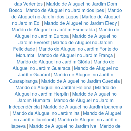
das Vertentes
|
Marido de Aluguel no Jardim Dom
Bosco
|
Marido de Aluguel no Jardim dos Ipes
|
Marido
de Aluguel no Jardim dos Lagos
|
Marido de Aluguel
no Jardim Edi
|
Marido de Aluguel no Jardim Eledy
|
Marido de Aluguel no Jardim Esmeralda
|
Marido de
Aluguel no Jardim Europa
|
Marido de Aluguel no
Jardim Everest
|
Marido de Aluguel no Jardim
Felicidade
|
Marido de Aluguel no Jardim Fonte do
Morumbi
|
Marido de Aluguel no Jardim França
|
Marido de Aluguel no Jardim Glória
|
Marido de
Aluguel no Jardim Guairaca
|
Marido de Aluguel no
Jardim Guarani
|
Marido de Aluguel no Jardim
Guarapiranga
|
Marido de Aluguel no Jardim Guedala
|
Marido de Aluguel no Jardim Helena
|
Marido de
Aluguel no Jardim Herplin
|
Marido de Aluguel no
Jardim Humaita
|
Marido de Aluguel no Jardim
Independência
|
Marido de Aluguel no Jardim Ipanema
|
Marido de Aluguel no Jardim Iris
|
Marido de Aluguel
no Jardim Itacolomi
|
Marido de Aluguel no Jardim
Itapeva
|
Marido de Aluguel no Jardim Iva
|
Marido de