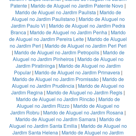
Patente
|
Marido de Aluguel no Jardim Patente Novo
|
Marido de Aluguel no Jardim Paulista
|
Marido de
Aluguel no Jardim Paulistano
|
Marido de Aluguel no
Jardim Paulo VI
|
Marido de Aluguel no Jardim Pedra
Branca
|
Marido de Aluguel no Jardim Penha
|
Marido
de Aluguel no Jardim Pereira Leite
|
Marido de Aluguel
no Jardim Peri
|
Marido de Aluguel no Jardim Peri Peri
|
Marido de Aluguel no Jardim Petropolis
|
Marido de
Aluguel no Jardim Pinheiros
|
Marido de Aluguel no
Jardim Piratininga
|
Marido de Aluguel no Jardim
Popular
|
Marido de Aluguel no Jardim Primavera
|
Marido de Aluguel no Jardim Promissão
|
Marido de
Aluguel no Jardim Prudência
|
Marido de Aluguel no
Jardim Regina
|
Marido de Aluguel no Jardim Regis
|
Marido de Aluguel no Jardim Rincão
|
Marido de
Aluguel no Jardim Rizzo
|
Marido de Aluguel no
Jardim Robru
|
Marido de Aluguel no Jardim Rosana
|
Marido de Aluguel no Jardim Samara
|
Marido de
Aluguel no Jardim Santa Emilia
|
Marido de Aluguel no
Jardim Santa Helena
|
Marido de Aluguel no Jardim