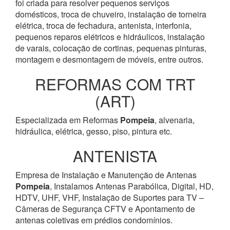
foi criada para resolver pequenos serviços
domésticos, troca de chuveiro, instalação de torneira
elétrica, troca de fechadura, antenista, interfonia,
pequenos reparos elétricos e hidráulicos, instalação
de varais, colocação de cortinas, pequenas pinturas,
montagem e desmontagem de móveis, entre outros.
REFORMAS COM TRT
(ART)
Especializada em Reformas
Pompeia
, alvenaria,
hidráulica, elétrica, gesso, piso, pintura etc.
ANTENISTA
Empresa de Instalação e Manutenção de Antenas
Pompeia
, Instalamos Antenas Parabólica, Digital, HD,
HDTV, UHF, VHF, Instalação de Suportes para TV –
Câmeras de Segurança CFTV e Apontamento de
antenas coletivas em prédios condomínios.