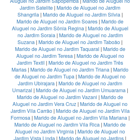
Aluguel no Jardim Sapopemba
|
Marido de Aluguel no
Jardim Satelite
|
Marido de Aluguel no Jardim
Shangrila
|
Marido de Aluguel no Jardim Silvia
|
Marido de Aluguel no Jardim Soares
|
Marido de
Aluguel no Jardim Sônia Regina
|
Marido de Aluguel
no Jardim Soraia
|
Marido de Aluguel no Jardim
Suzana
|
Marido de Aluguel no Jardim Taboão
|
Marido de Aluguel no Jardim Taquaral
|
Marido de
Aluguel no Jardim Teresa
|
Marido de Aluguel no
Jardim Textil
|
Marido de Aluguel no Jardim Três
Marias
|
Marido de Aluguel no Jardim Triana
|
Marido
de Aluguel no Jardim Tupa
|
Marido de Aluguel no
Jardim Ubirajara
|
Marido de Aluguel no Jardim
Umarizal
|
Marido de Aluguel no Jardim Umuarama
|
Marido de Aluguel no Jardim Vazani
|
Marido de
Aluguel no Jardim Vera Cruz
|
Marido de Aluguel no
Jardim Vila Carrão
|
Marido de Aluguel no Jardim Vila
Formosa
|
Marido de Aluguel no Jardim Vila Mariana
|
Marido de Aluguel no Jardim Vila Rica
|
Marido de
Aluguel no Jardim Virginia
|
Marido de Aluguel no
Jardim Vista Linda
|
Marido de Aluguel no Jardins
|