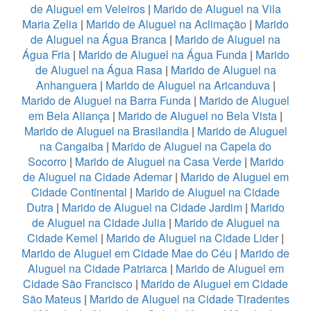
de Aluguel em Veleiros
|
Marido de Aluguel na Vila
Maria Zelia
|
Marido de Aluguel na Aclimação
|
Marido
de Aluguel na Água Branca
|
Marido de Aluguel na
Água Fria
|
Marido de Aluguel na Água Funda
|
Marido
de Aluguel na Água Rasa
|
Marido de Aluguel na
Anhanguera
|
Marido de Aluguel na Aricanduva
|
Marido de Aluguel na Barra Funda
|
Marido de Aluguel
em Bela Aliança
|
Marido de Aluguel no Bela Vista
|
Marido de Aluguel na Brasilandia
|
Marido de Aluguel
na Cangaiba
|
Marido de Aluguel na Capela do
Socorro
|
Marido de Aluguel na Casa Verde
|
Marido
de Aluguel na Cidade Ademar
|
Marido de Aluguel em
Cidade Continental
|
Marido de Aluguel na Cidade
Dutra
|
Marido de Aluguel na Cidade Jardim
|
Marido
de Aluguel na Cidade Julia
|
Marido de Aluguel na
Cidade Kemel
|
Marido de Aluguel na Cidade Lider
|
Marido de Aluguel em Cidade Mae do Céu
|
Marido de
Aluguel na Cidade Patriarca
|
Marido de Aluguel em
Cidade São Francisco
|
Marido de Aluguel em Cidade
São Mateus
|
Marido de Aluguel na Cidade Tiradentes