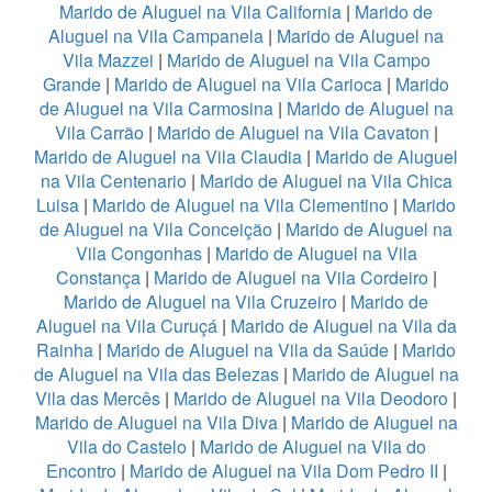
Marido de Aluguel na Vila California
|
Marido de
Aluguel na Vila Campanela
|
Marido de Aluguel na
Vila Mazzei
|
Marido de Aluguel na Vila Campo
Grande
|
Marido de Aluguel na Vila Carioca
|
Marido
de Aluguel na Vila Carmosina
|
Marido de Aluguel na
Vila Carrão
|
Marido de Aluguel na Vila Cavaton
|
Marido de Aluguel na Vila Claudia
|
Marido de Aluguel
na Vila Centenario
|
Marido de Aluguel na Vila Chica
Luisa
|
Marido de Aluguel na Vila Clementino
|
Marido
de Aluguel na Vila Conceição
|
Marido de Aluguel na
Vila Congonhas
|
Marido de Aluguel na Vila
Constança
|
Marido de Aluguel na Vila Cordeiro
|
Marido de Aluguel na Vila Cruzeiro
|
Marido de
Aluguel na Vila Curuçá
|
Marido de Aluguel na Vila da
Rainha
|
Marido de Aluguel na Vila da Saúde
|
Marido
de Aluguel na Vila das Belezas
|
Marido de Aluguel na
Vila das Mercês
|
Marido de Aluguel na Vila Deodoro
|
Marido de Aluguel na Vila Diva
|
Marido de Aluguel na
Vila do Castelo
|
Marido de Aluguel na Vila do
Encontro
|
Marido de Aluguel na Vila Dom Pedro II
|