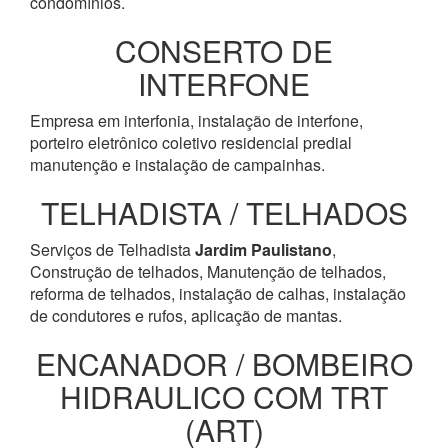
condomínios.
CONSERTO DE
INTERFONE
Empresa em interfonia, instalação de interfone,
porteiro eletrônico coletivo residencial predial
manutenção e instalação de campainhas.
TELHADISTA / TELHADOS
Serviços de Telhadista
Jardim Paulistano
,
Construção de telhados, Manutenção de telhados,
reforma de telhados, instalação de calhas, instalação
de condutores e rufos, aplicação de mantas.
ENCANADOR / BOMBEIRO
HIDRAULICO COM TRT
(ART)