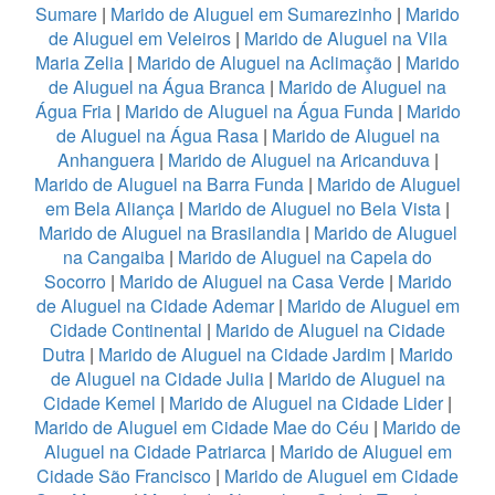
Sumare
|
Marido de Aluguel em Sumarezinho
|
Marido
de Aluguel em Veleiros
|
Marido de Aluguel na Vila
Maria Zelia
|
Marido de Aluguel na Aclimação
|
Marido
de Aluguel na Água Branca
|
Marido de Aluguel na
Água Fria
|
Marido de Aluguel na Água Funda
|
Marido
de Aluguel na Água Rasa
|
Marido de Aluguel na
Anhanguera
|
Marido de Aluguel na Aricanduva
|
Marido de Aluguel na Barra Funda
|
Marido de Aluguel
em Bela Aliança
|
Marido de Aluguel no Bela Vista
|
Marido de Aluguel na Brasilandia
|
Marido de Aluguel
na Cangaiba
|
Marido de Aluguel na Capela do
Socorro
|
Marido de Aluguel na Casa Verde
|
Marido
de Aluguel na Cidade Ademar
|
Marido de Aluguel em
Cidade Continental
|
Marido de Aluguel na Cidade
Dutra
|
Marido de Aluguel na Cidade Jardim
|
Marido
de Aluguel na Cidade Julia
|
Marido de Aluguel na
Cidade Kemel
|
Marido de Aluguel na Cidade Lider
|
Marido de Aluguel em Cidade Mae do Céu
|
Marido de
Aluguel na Cidade Patriarca
|
Marido de Aluguel em
Cidade São Francisco
|
Marido de Aluguel em Cidade