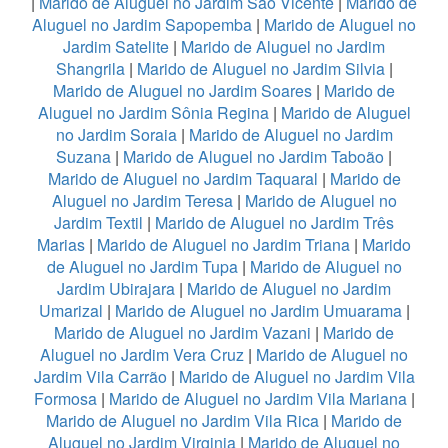
|
Marido de Aluguel no Jardim São Vicente
|
Marido de
Aluguel no Jardim Sapopemba
|
Marido de Aluguel no
Jardim Satelite
|
Marido de Aluguel no Jardim
Shangrila
|
Marido de Aluguel no Jardim Silvia
|
Marido de Aluguel no Jardim Soares
|
Marido de
Aluguel no Jardim Sônia Regina
|
Marido de Aluguel
no Jardim Soraia
|
Marido de Aluguel no Jardim
Suzana
|
Marido de Aluguel no Jardim Taboão
|
Marido de Aluguel no Jardim Taquaral
|
Marido de
Aluguel no Jardim Teresa
|
Marido de Aluguel no
Jardim Textil
|
Marido de Aluguel no Jardim Três
Marias
|
Marido de Aluguel no Jardim Triana
|
Marido
de Aluguel no Jardim Tupa
|
Marido de Aluguel no
Jardim Ubirajara
|
Marido de Aluguel no Jardim
Umarizal
|
Marido de Aluguel no Jardim Umuarama
|
Marido de Aluguel no Jardim Vazani
|
Marido de
Aluguel no Jardim Vera Cruz
|
Marido de Aluguel no
Jardim Vila Carrão
|
Marido de Aluguel no Jardim Vila
Formosa
|
Marido de Aluguel no Jardim Vila Mariana
|
Marido de Aluguel no Jardim Vila Rica
|
Marido de
Aluguel no Jardim Virginia
|
Marido de Aluguel no