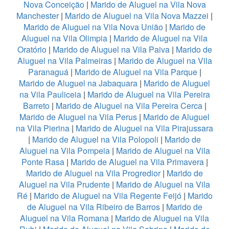
Nova Conceição
|
Marido de Aluguel na Vila Nova
Manchester
|
Marido de Aluguel na Vila Nova Mazzei
|
Marido de Aluguel na Vila Nova União
|
Marido de
Aluguel na Vila Olimpia
|
Marido de Aluguel na Vila
Oratório
|
Marido de Aluguel na Vila Paiva
|
Marido de
Aluguel na Vila Palmeiras
|
Marido de Aluguel na Vila
Paranaguá
|
Marido de Aluguel na Vila Parque
|
Marido de Aluguel na Jabaquara
|
Marido de Aluguel
na Vila Pauliceia
|
Marido de Aluguel na Vila Pereira
Barreto
|
Marido de Aluguel na Vila Pereira Cerca
|
Marido de Aluguel na Vila Perus
|
Marido de Aluguel
na Vila Pierina
|
Marido de Aluguel na Vila Pirajussara
|
Marido de Aluguel na Vila Polopoli
|
Marido de
Aluguel na Vila Pompeia
|
Marido de Aluguel na Vila
Ponte Rasa
|
Marido de Aluguel na Vila Primavera
|
Marido de Aluguel na Vila Progredior
|
Marido de
Aluguel na Vila Prudente
|
Marido de Aluguel na Vila
Ré
|
Marido de Aluguel na Vila Regente Feijó
|
Marido
de Aluguel na Vila Ribeiro de Barros
|
Marido de
Aluguel na Vila Romana
|
Marido de Aluguel na Vila