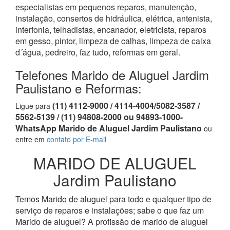
especialistas em pequenos reparos, manutenção,
instalação, consertos de hidráulica, elétrica, antenista,
interfonia, telhadistas, encanador, eletricista, reparos
em gesso, pintor, limpeza de calhas, limpeza de caixa
d´água, pedreiro, faz tudo, reformas em geral.
Telefones Marido de Aluguel Jardim
Paulistano e Reformas:
(11) 4112-9000 / 4114-4004/5082-3587 /
Ligue para
5562-5139 / (11) 94808-2000 ou 94893-1000-
WhatsApp Marido de Aluguel Jardim Paulistano
ou
entre em
contato por E-mail
MARIDO DE ALUGUEL
Jardim Paulistano
Temos Marido de aluguel para todo e qualquer tipo de
serviço de reparos e instalações; sabe o que faz um
Marido de aluguel? A profissão de marido de aluguel