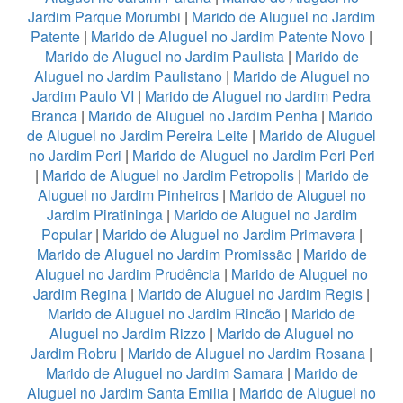
Jardim Parque Morumbi
|
Marido de Aluguel no Jardim
Patente
|
Marido de Aluguel no Jardim Patente Novo
|
Marido de Aluguel no Jardim Paulista
|
Marido de
Aluguel no Jardim Paulistano
|
Marido de Aluguel no
Jardim Paulo VI
|
Marido de Aluguel no Jardim Pedra
Branca
|
Marido de Aluguel no Jardim Penha
|
Marido
de Aluguel no Jardim Pereira Leite
|
Marido de Aluguel
no Jardim Peri
|
Marido de Aluguel no Jardim Peri Peri
|
Marido de Aluguel no Jardim Petropolis
|
Marido de
Aluguel no Jardim Pinheiros
|
Marido de Aluguel no
Jardim Piratininga
|
Marido de Aluguel no Jardim
Popular
|
Marido de Aluguel no Jardim Primavera
|
Marido de Aluguel no Jardim Promissão
|
Marido de
Aluguel no Jardim Prudência
|
Marido de Aluguel no
Jardim Regina
|
Marido de Aluguel no Jardim Regis
|
Marido de Aluguel no Jardim Rincão
|
Marido de
Aluguel no Jardim Rizzo
|
Marido de Aluguel no
Jardim Robru
|
Marido de Aluguel no Jardim Rosana
|
Marido de Aluguel no Jardim Samara
|
Marido de
Aluguel no Jardim Santa Emilia
|
Marido de Aluguel no