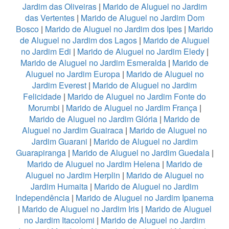
Jardim das Oliveiras
|
Marido de Aluguel no Jardim
das Vertentes
|
Marido de Aluguel no Jardim Dom
Bosco
|
Marido de Aluguel no Jardim dos Ipes
|
Marido
de Aluguel no Jardim dos Lagos
|
Marido de Aluguel
no Jardim Edi
|
Marido de Aluguel no Jardim Eledy
|
Marido de Aluguel no Jardim Esmeralda
|
Marido de
Aluguel no Jardim Europa
|
Marido de Aluguel no
Jardim Everest
|
Marido de Aluguel no Jardim
Felicidade
|
Marido de Aluguel no Jardim Fonte do
Morumbi
|
Marido de Aluguel no Jardim França
|
Marido de Aluguel no Jardim Glória
|
Marido de
Aluguel no Jardim Guairaca
|
Marido de Aluguel no
Jardim Guarani
|
Marido de Aluguel no Jardim
Guarapiranga
|
Marido de Aluguel no Jardim Guedala
|
Marido de Aluguel no Jardim Helena
|
Marido de
Aluguel no Jardim Herplin
|
Marido de Aluguel no
Jardim Humaita
|
Marido de Aluguel no Jardim
Independência
|
Marido de Aluguel no Jardim Ipanema
|
Marido de Aluguel no Jardim Iris
|
Marido de Aluguel
no Jardim Itacolomi
|
Marido de Aluguel no Jardim