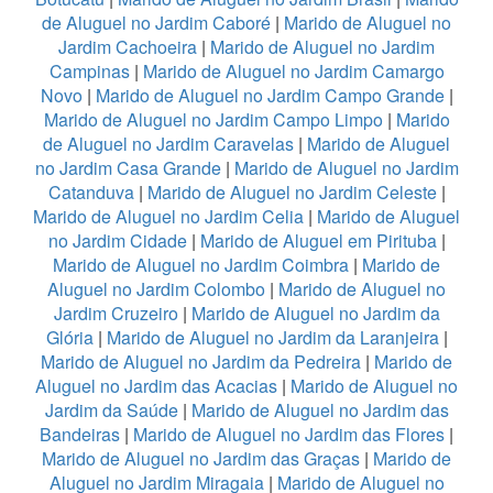
de Aluguel no Jardim Caboré
|
Marido de Aluguel no
Jardim Cachoeira
|
Marido de Aluguel no Jardim
Campinas
|
Marido de Aluguel no Jardim Camargo
Novo
|
Marido de Aluguel no Jardim Campo Grande
|
Marido de Aluguel no Jardim Campo Limpo
|
Marido
de Aluguel no Jardim Caravelas
|
Marido de Aluguel
no Jardim Casa Grande
|
Marido de Aluguel no Jardim
Catanduva
|
Marido de Aluguel no Jardim Celeste
|
Marido de Aluguel no Jardim Celia
|
Marido de Aluguel
no Jardim Cidade
|
Marido de Aluguel em Pirituba
|
Marido de Aluguel no Jardim Coimbra
|
Marido de
Aluguel no Jardim Colombo
|
Marido de Aluguel no
Jardim Cruzeiro
|
Marido de Aluguel no Jardim da
Glória
|
Marido de Aluguel no Jardim da Laranjeira
|
Marido de Aluguel no Jardim da Pedreira
|
Marido de
Aluguel no Jardim das Acacias
|
Marido de Aluguel no
Jardim da Saúde
|
Marido de Aluguel no Jardim das
Bandeiras
|
Marido de Aluguel no Jardim das Flores
|
Marido de Aluguel no Jardim das Graças
|
Marido de
Aluguel no Jardim Miragaia
|
Marido de Aluguel no