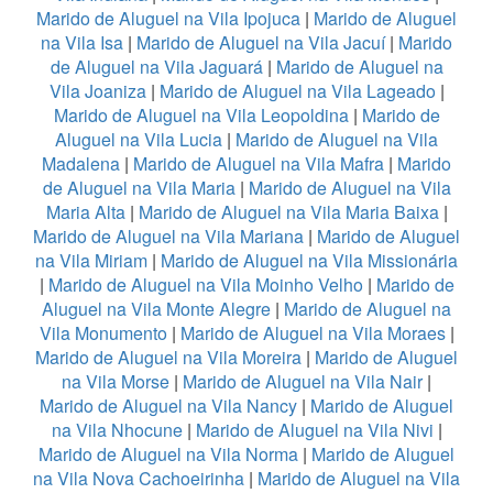
Marido de Aluguel na Vila Ipojuca
|
Marido de Aluguel
na Vila Isa
|
Marido de Aluguel na Vila Jacuí
|
Marido
de Aluguel na Vila Jaguará
|
Marido de Aluguel na
Vila Joaniza
|
Marido de Aluguel na Vila Lageado
|
Marido de Aluguel na Vila Leopoldina
|
Marido de
Aluguel na Vila Lucia
|
Marido de Aluguel na Vila
Madalena
|
Marido de Aluguel na Vila Mafra
|
Marido
de Aluguel na Vila Maria
|
Marido de Aluguel na Vila
Maria Alta
|
Marido de Aluguel na Vila Maria Baixa
|
Marido de Aluguel na Vila Mariana
|
Marido de Aluguel
na Vila Miriam
|
Marido de Aluguel na Vila Missionária
|
Marido de Aluguel na Vila Moinho Velho
|
Marido de
Aluguel na Vila Monte Alegre
|
Marido de Aluguel na
Vila Monumento
|
Marido de Aluguel na Vila Moraes
|
Marido de Aluguel na Vila Moreira
|
Marido de Aluguel
na Vila Morse
|
Marido de Aluguel na Vila Nair
|
Marido de Aluguel na Vila Nancy
|
Marido de Aluguel
na Vila Nhocune
|
Marido de Aluguel na Vila Nivi
|
Marido de Aluguel na Vila Norma
|
Marido de Aluguel
na Vila Nova Cachoeirinha
|
Marido de Aluguel na Vila