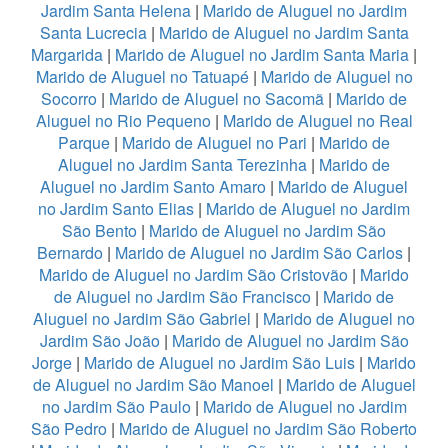
Jardim Santa Helena
|
Marido de Aluguel no Jardim
Santa Lucrecia
|
Marido de Aluguel no Jardim Santa
Margarida
|
Marido de Aluguel no Jardim Santa Maria
|
Marido de Aluguel no Tatuapé
|
Marido de Aluguel no
Socorro
|
Marido de Aluguel no Sacomã
|
Marido de
Aluguel no Rio Pequeno
|
Marido de Aluguel no Real
Parque
|
Marido de Aluguel no Pari
|
Marido de
Aluguel no Jardim Santa Terezinha
|
Marido de
Aluguel no Jardim Santo Amaro
|
Marido de Aluguel
no Jardim Santo Elias
|
Marido de Aluguel no Jardim
São Bento
|
Marido de Aluguel no Jardim São
Bernardo
|
Marido de Aluguel no Jardim São Carlos
|
Marido de Aluguel no Jardim São Cristovão
|
Marido
de Aluguel no Jardim São Francisco
|
Marido de
Aluguel no Jardim São Gabriel
|
Marido de Aluguel no
Jardim São João
|
Marido de Aluguel no Jardim São
Jorge
|
Marido de Aluguel no Jardim São Luis
|
Marido
de Aluguel no Jardim São Manoel
|
Marido de Aluguel
no Jardim São Paulo
|
Marido de Aluguel no Jardim
São Pedro
|
Marido de Aluguel no Jardim São Roberto