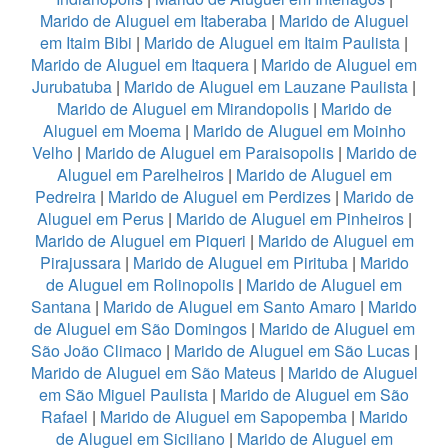
Marido de Aluguel em Itaberaba
|
Marido de Aluguel
em Itaim Bibi
|
Marido de Aluguel em Itaim Paulista
|
Marido de Aluguel em Itaquera
|
Marido de Aluguel em
Jurubatuba
|
Marido de Aluguel em Lauzane Paulista
|
Marido de Aluguel em Mirandopolis
|
Marido de
Aluguel em Moema
|
Marido de Aluguel em Moinho
Velho
|
Marido de Aluguel em Paraisopolis
|
Marido de
Aluguel em Parelheiros
|
Marido de Aluguel em
Pedreira
|
Marido de Aluguel em Perdizes
|
Marido de
Aluguel em Perus
|
Marido de Aluguel em Pinheiros
|
Marido de Aluguel em Piqueri
|
Marido de Aluguel em
Pirajussara
|
Marido de Aluguel em Pirituba
|
Marido
de Aluguel em Rolinopolis
|
Marido de Aluguel em
Santana
|
Marido de Aluguel em Santo Amaro
|
Marido
de Aluguel em São Domingos
|
Marido de Aluguel em
São João Climaco
|
Marido de Aluguel em São Lucas
|
Marido de Aluguel em São Mateus
|
Marido de Aluguel
em São Miguel Paulista
|
Marido de Aluguel em São
Rafael
|
Marido de Aluguel em Sapopemba
|
Marido
de Aluguel em Siciliano
|
Marido de Aluguel em