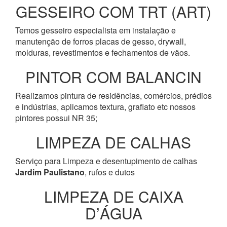
GESSEIRO COM TRT (ART)
Temos gesseiro especialista em instalação e
manutenção de forros placas de gesso, drywall,
molduras, revestimentos e fechamentos de vãos.
PINTOR COM BALANCIN
Realizamos pintura de residências, comércios, prédios
e indústrias, aplicamos textura, grafiato etc nossos
pintores possui NR 35;
LIMPEZA DE CALHAS
Serviço para Limpeza e desentupimento de calhas
Jardim Paulistano
, rufos e dutos
LIMPEZA DE CAIXA
D’ÁGUA