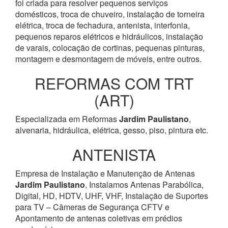
foi criada para resolver pequenos serviços
domésticos, troca de chuveiro, instalação de torneira
elétrica, troca de fechadura, antenista, interfonia,
pequenos reparos elétricos e hidráulicos, instalação
de varais, colocação de cortinas, pequenas pinturas,
montagem e desmontagem de móveis, entre outros.
REFORMAS COM TRT
(ART)
Especializada em Reformas
Jardim Paulistano
,
alvenaria, hidráulica, elétrica, gesso, piso, pintura etc.
ANTENISTA
Empresa de Instalação e Manutenção de Antenas
Jardim Paulistano
, Instalamos Antenas Parabólica,
Digital, HD, HDTV, UHF, VHF, Instalação de Suportes
para TV – Câmeras de Segurança CFTV e
Apontamento de antenas coletivas em prédios