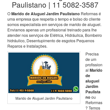
Paulistano | 11 5082-3587
O
Marido de Aluguel Jardim Paulistano
Reformas é
uma empresa que respeita o tempo e bolso do cliente
somos especialista em serviços de marido de aluguel.
Enviamos apenas um profissional treinado para lhe
atender nos serviços de Elétrica, Hidráulica, Bombeiro
hidráulico, Desentupimento de esgotos Pequenos
Reparos e Instalações.
Precisa
de um
profission
al
Marido
de
aluguel
Jardim
Paulista
no
ou
Marido de Aluguel Jardim Paulistano
Reformas
? Temos