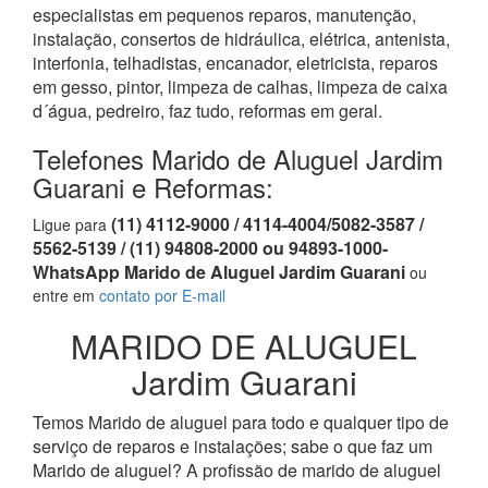
especialistas em pequenos reparos, manutenção,
instalação, consertos de hidráulica, elétrica, antenista,
interfonia, telhadistas, encanador, eletricista, reparos
em gesso, pintor, limpeza de calhas, limpeza de caixa
d´água, pedreiro, faz tudo, reformas em geral.
Telefones Marido de Aluguel Jardim
Guarani e Reformas:
(11) 4112-9000 / 4114-4004/5082-3587 /
Ligue para
5562-5139 / (11) 94808-2000 ou 94893-1000-
WhatsApp Marido de Aluguel Jardim Guarani
ou
entre em
contato por E-mail
MARIDO DE ALUGUEL
Jardim Guarani
Temos Marido de aluguel para todo e qualquer tipo de
serviço de reparos e instalações; sabe o que faz um
Marido de aluguel? A profissão de marido de aluguel