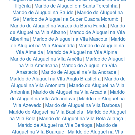
Ifigênia
|
Marido de Aluguel em Santa Teresinha
|
Marido de Aluguel na Saúde
|
Marido de Aluguel na
Sé
|
Marido de Aluguel na Super Quadra Morumbi
|
Marido de Aluguel na Varzea da Barra Funda
|
Marido
de Aluguel na Vila Albano
|
Marido de Aluguel na Vila
Albertina
|
Marido de Aluguel na Vila Mascote
|
Marido
de Aluguel na Vila Alexandria
|
Marido de Aluguel na
Vila Almeida
|
Marido de Aluguel na Vila Alpina
|
Marido de Aluguel na Vila Amélia
|
Marido de Aluguel
na Vila Americana
|
Marido de Aluguel na Vila
Anastacio
|
Marido de Aluguel na Vila Andrade
|
Marido de Aluguel na Vila Anglo Brasileira
|
Marido de
Aluguel na Vila Antonieta
|
Marido de Aluguel na Vila
Antonina
|
Marido de Aluguel na Vila Arcadia
|
Marido
de Aluguel na Vila Aricanduva
|
Marido de Aluguel na
Vila Azevedo
|
Marido de Aluguel na Vila Barbosa
|
Marido de Aluguel na Vila Basileia
|
Marido de Aluguel
na Vila Bela
|
Marido de Aluguel na Vila Bela Aliança
|
Marido de Aluguel na Vila Bertioga
|
Marido de
Aluguel na Vila Buarque
|
Marido de Aluguel na Vila