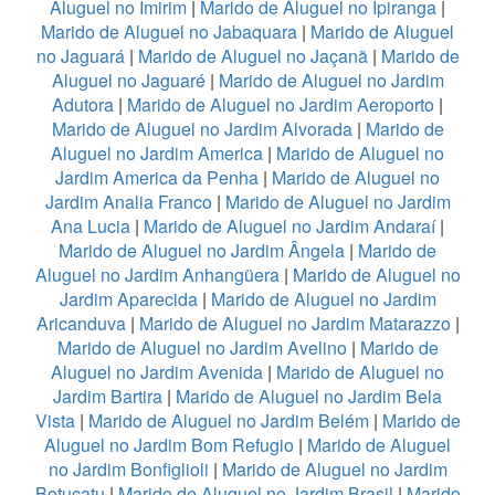
Aluguel no Imirim
|
Marido de Aluguel no Ipiranga
|
Marido de Aluguel no Jabaquara
|
Marido de Aluguel
no Jaguará
|
Marido de Aluguel no Jaçanã
|
Marido de
Aluguel no Jaguaré
|
Marido de Aluguel no Jardim
Adutora
|
Marido de Aluguel no Jardim Aeroporto
|
Marido de Aluguel no Jardim Alvorada
|
Marido de
Aluguel no Jardim America
|
Marido de Aluguel no
Jardim America da Penha
|
Marido de Aluguel no
Jardim Analia Franco
|
Marido de Aluguel no Jardim
Ana Lucia
|
Marido de Aluguel no Jardim Andaraí
|
Marido de Aluguel no Jardim Ângela
|
Marido de
Aluguel no Jardim Anhangüera
|
Marido de Aluguel no
Jardim Aparecida
|
Marido de Aluguel no Jardim
Aricanduva
|
Marido de Aluguel no Jardim Matarazzo
|
Marido de Aluguel no Jardim Avelino
|
Marido de
Aluguel no Jardim Avenida
|
Marido de Aluguel no
Jardim Bartira
|
Marido de Aluguel no Jardim Bela
Vista
|
Marido de Aluguel no Jardim Belém
|
Marido de
Aluguel no Jardim Bom Refugio
|
Marido de Aluguel
no Jardim Bonfiglioli
|
Marido de Aluguel no Jardim
Botucatu
|
Marido de Aluguel no Jardim Brasil
|
Marido