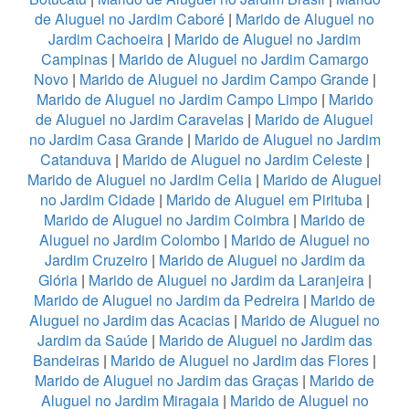
de Aluguel no Jardim Caboré
|
Marido de Aluguel no
Jardim Cachoeira
|
Marido de Aluguel no Jardim
Campinas
|
Marido de Aluguel no Jardim Camargo
Novo
|
Marido de Aluguel no Jardim Campo Grande
|
Marido de Aluguel no Jardim Campo Limpo
|
Marido
de Aluguel no Jardim Caravelas
|
Marido de Aluguel
no Jardim Casa Grande
|
Marido de Aluguel no Jardim
Catanduva
|
Marido de Aluguel no Jardim Celeste
|
Marido de Aluguel no Jardim Celia
|
Marido de Aluguel
no Jardim Cidade
|
Marido de Aluguel em Pirituba
|
Marido de Aluguel no Jardim Coimbra
|
Marido de
Aluguel no Jardim Colombo
|
Marido de Aluguel no
Jardim Cruzeiro
|
Marido de Aluguel no Jardim da
Glória
|
Marido de Aluguel no Jardim da Laranjeira
|
Marido de Aluguel no Jardim da Pedreira
|
Marido de
Aluguel no Jardim das Acacias
|
Marido de Aluguel no
Jardim da Saúde
|
Marido de Aluguel no Jardim das
Bandeiras
|
Marido de Aluguel no Jardim das Flores
|
Marido de Aluguel no Jardim das Graças
|
Marido de
Aluguel no Jardim Miragaia
|
Marido de Aluguel no