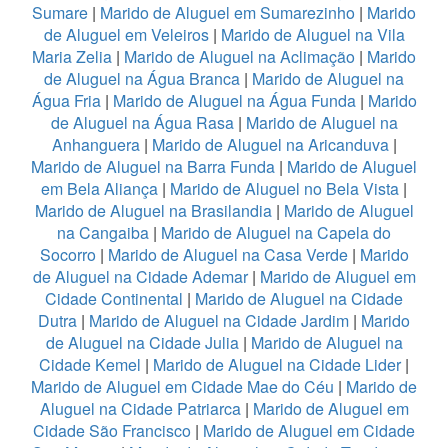
Sumare
|
Marido de Aluguel em Sumarezinho
|
Marido
de Aluguel em Veleiros
|
Marido de Aluguel na Vila
Maria Zelia
|
Marido de Aluguel na Aclimação
|
Marido
de Aluguel na Água Branca
|
Marido de Aluguel na
Água Fria
|
Marido de Aluguel na Água Funda
|
Marido
de Aluguel na Água Rasa
|
Marido de Aluguel na
Anhanguera
|
Marido de Aluguel na Aricanduva
|
Marido de Aluguel na Barra Funda
|
Marido de Aluguel
em Bela Aliança
|
Marido de Aluguel no Bela Vista
|
Marido de Aluguel na Brasilandia
|
Marido de Aluguel
na Cangaiba
|
Marido de Aluguel na Capela do
Socorro
|
Marido de Aluguel na Casa Verde
|
Marido
de Aluguel na Cidade Ademar
|
Marido de Aluguel em
Cidade Continental
|
Marido de Aluguel na Cidade
Dutra
|
Marido de Aluguel na Cidade Jardim
|
Marido
de Aluguel na Cidade Julia
|
Marido de Aluguel na
Cidade Kemel
|
Marido de Aluguel na Cidade Lider
|
Marido de Aluguel em Cidade Mae do Céu
|
Marido de
Aluguel na Cidade Patriarca
|
Marido de Aluguel em
Cidade São Francisco
|
Marido de Aluguel em Cidade