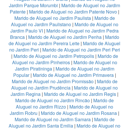
Jardim Parque Morumbi
|
Marido de Aluguel no Jardim
Patente
|
Marido de Aluguel no Jardim Patente Novo
|
Marido de Aluguel no Jardim Paulista
|
Marido de
Aluguel no Jardim Paulistano
|
Marido de Aluguel no
Jardim Paulo VI
|
Marido de Aluguel no Jardim Pedra
Branca
|
Marido de Aluguel no Jardim Penha
|
Marido
de Aluguel no Jardim Pereira Leite
|
Marido de Aluguel
no Jardim Peri
|
Marido de Aluguel no Jardim Peri Peri
|
Marido de Aluguel no Jardim Petropolis
|
Marido de
Aluguel no Jardim Pinheiros
|
Marido de Aluguel no
Jardim Piratininga
|
Marido de Aluguel no Jardim
Popular
|
Marido de Aluguel no Jardim Primavera
|
Marido de Aluguel no Jardim Promissão
|
Marido de
Aluguel no Jardim Prudência
|
Marido de Aluguel no
Jardim Regina
|
Marido de Aluguel no Jardim Regis
|
Marido de Aluguel no Jardim Rincão
|
Marido de
Aluguel no Jardim Rizzo
|
Marido de Aluguel no
Jardim Robru
|
Marido de Aluguel no Jardim Rosana
|
Marido de Aluguel no Jardim Samara
|
Marido de
Aluguel no Jardim Santa Emilia
|
Marido de Aluguel no