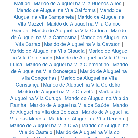
Matilde
|
Marido de Aluguel na Vila Buenos Aires
|
Marido de Aluguel na Vila California
|
Marido de
Aluguel na Vila Campanela
|
Marido de Aluguel na
Vila Mazzei
|
Marido de Aluguel na Vila Campo
Grande
|
Marido de Aluguel na Vila Carioca
|
Marido
de Aluguel na Vila Carmosina
|
Marido de Aluguel na
Vila Carrão
|
Marido de Aluguel na Vila Cavaton
|
Marido de Aluguel na Vila Claudia
|
Marido de Aluguel
na Vila Centenario
|
Marido de Aluguel na Vila Chica
Luisa
|
Marido de Aluguel na Vila Clementino
|
Marido
de Aluguel na Vila Conceição
|
Marido de Aluguel na
Vila Congonhas
|
Marido de Aluguel na Vila
Constança
|
Marido de Aluguel na Vila Cordeiro
|
Marido de Aluguel na Vila Cruzeiro
|
Marido de
Aluguel na Vila Curuçá
|
Marido de Aluguel na Vila da
Rainha
|
Marido de Aluguel na Vila da Saúde
|
Marido
de Aluguel na Vila das Belezas
|
Marido de Aluguel na
Vila das Mercês
|
Marido de Aluguel na Vila Deodoro
|
Marido de Aluguel na Vila Diva
|
Marido de Aluguel na
Vila do Castelo
|
Marido de Aluguel na Vila do