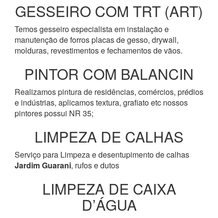
GESSEIRO COM TRT (ART)
Temos gesseiro especialista em instalação e
manutenção de forros placas de gesso, drywall,
molduras, revestimentos e fechamentos de vãos.
PINTOR COM BALANCIN
Realizamos pintura de residências, comércios, prédios
e indústrias, aplicamos textura, grafiato etc nossos
pintores possui NR 35;
LIMPEZA DE CALHAS
Serviço para Limpeza e desentupimento de calhas
Jardim Guarani
, rufos e dutos
LIMPEZA DE CAIXA
D’ÁGUA