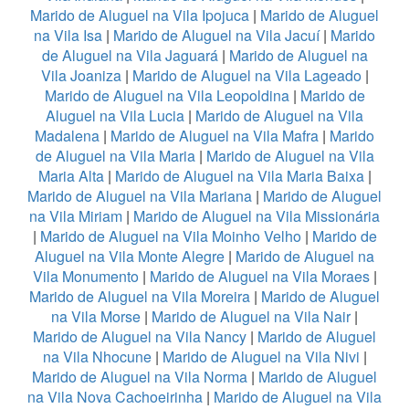
Marido de Aluguel na Vila Ipojuca
|
Marido de Aluguel
na Vila Isa
|
Marido de Aluguel na Vila Jacuí
|
Marido
de Aluguel na Vila Jaguará
|
Marido de Aluguel na
Vila Joaniza
|
Marido de Aluguel na Vila Lageado
|
Marido de Aluguel na Vila Leopoldina
|
Marido de
Aluguel na Vila Lucia
|
Marido de Aluguel na Vila
Madalena
|
Marido de Aluguel na Vila Mafra
|
Marido
de Aluguel na Vila Maria
|
Marido de Aluguel na Vila
Maria Alta
|
Marido de Aluguel na Vila Maria Baixa
|
Marido de Aluguel na Vila Mariana
|
Marido de Aluguel
na Vila Miriam
|
Marido de Aluguel na Vila Missionária
|
Marido de Aluguel na Vila Moinho Velho
|
Marido de
Aluguel na Vila Monte Alegre
|
Marido de Aluguel na
Vila Monumento
|
Marido de Aluguel na Vila Moraes
|
Marido de Aluguel na Vila Moreira
|
Marido de Aluguel
na Vila Morse
|
Marido de Aluguel na Vila Nair
|
Marido de Aluguel na Vila Nancy
|
Marido de Aluguel
na Vila Nhocune
|
Marido de Aluguel na Vila Nivi
|
Marido de Aluguel na Vila Norma
|
Marido de Aluguel
na Vila Nova Cachoeirinha
|
Marido de Aluguel na Vila