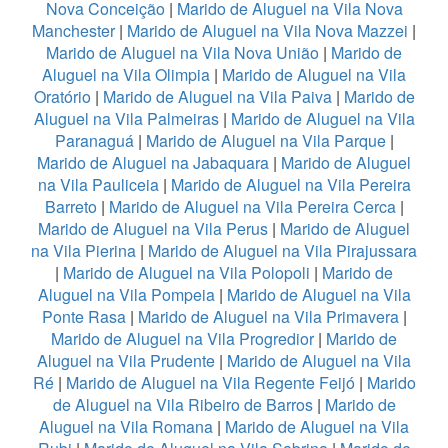
Nova Conceição
|
Marido de Aluguel na Vila Nova
Manchester
|
Marido de Aluguel na Vila Nova Mazzei
|
Marido de Aluguel na Vila Nova União
|
Marido de
Aluguel na Vila Olimpia
|
Marido de Aluguel na Vila
Oratório
|
Marido de Aluguel na Vila Paiva
|
Marido de
Aluguel na Vila Palmeiras
|
Marido de Aluguel na Vila
Paranaguá
|
Marido de Aluguel na Vila Parque
|
Marido de Aluguel na Jabaquara
|
Marido de Aluguel
na Vila Pauliceia
|
Marido de Aluguel na Vila Pereira
Barreto
|
Marido de Aluguel na Vila Pereira Cerca
|
Marido de Aluguel na Vila Perus
|
Marido de Aluguel
na Vila Pierina
|
Marido de Aluguel na Vila Pirajussara
|
Marido de Aluguel na Vila Polopoli
|
Marido de
Aluguel na Vila Pompeia
|
Marido de Aluguel na Vila
Ponte Rasa
|
Marido de Aluguel na Vila Primavera
|
Marido de Aluguel na Vila Progredior
|
Marido de
Aluguel na Vila Prudente
|
Marido de Aluguel na Vila
Ré
|
Marido de Aluguel na Vila Regente Feijó
|
Marido
de Aluguel na Vila Ribeiro de Barros
|
Marido de
Aluguel na Vila Romana
|
Marido de Aluguel na Vila