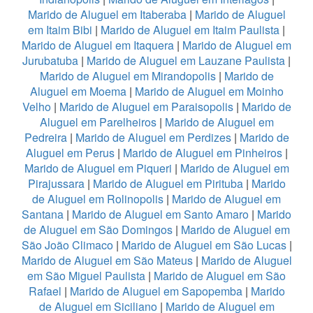
Marido de Aluguel em Itaberaba
|
Marido de Aluguel
em Itaim Bibi
|
Marido de Aluguel em Itaim Paulista
|
Marido de Aluguel em Itaquera
|
Marido de Aluguel em
Jurubatuba
|
Marido de Aluguel em Lauzane Paulista
|
Marido de Aluguel em Mirandopolis
|
Marido de
Aluguel em Moema
|
Marido de Aluguel em Moinho
Velho
|
Marido de Aluguel em Paraisopolis
|
Marido de
Aluguel em Parelheiros
|
Marido de Aluguel em
Pedreira
|
Marido de Aluguel em Perdizes
|
Marido de
Aluguel em Perus
|
Marido de Aluguel em Pinheiros
|
Marido de Aluguel em Piqueri
|
Marido de Aluguel em
Pirajussara
|
Marido de Aluguel em Pirituba
|
Marido
de Aluguel em Rolinopolis
|
Marido de Aluguel em
Santana
|
Marido de Aluguel em Santo Amaro
|
Marido
de Aluguel em São Domingos
|
Marido de Aluguel em
São João Climaco
|
Marido de Aluguel em São Lucas
|
Marido de Aluguel em São Mateus
|
Marido de Aluguel
em São Miguel Paulista
|
Marido de Aluguel em São
Rafael
|
Marido de Aluguel em Sapopemba
|
Marido
de Aluguel em Siciliano
|
Marido de Aluguel em