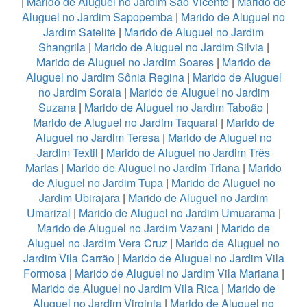
|
Marido de Aluguel no Jardim São Vicente
|
Marido de
Aluguel no Jardim Sapopemba
|
Marido de Aluguel no
Jardim Satelite
|
Marido de Aluguel no Jardim
Shangrila
|
Marido de Aluguel no Jardim Silvia
|
Marido de Aluguel no Jardim Soares
|
Marido de
Aluguel no Jardim Sônia Regina
|
Marido de Aluguel
no Jardim Soraia
|
Marido de Aluguel no Jardim
Suzana
|
Marido de Aluguel no Jardim Taboão
|
Marido de Aluguel no Jardim Taquaral
|
Marido de
Aluguel no Jardim Teresa
|
Marido de Aluguel no
Jardim Textil
|
Marido de Aluguel no Jardim Três
Marias
|
Marido de Aluguel no Jardim Triana
|
Marido
de Aluguel no Jardim Tupa
|
Marido de Aluguel no
Jardim Ubirajara
|
Marido de Aluguel no Jardim
Umarizal
|
Marido de Aluguel no Jardim Umuarama
|
Marido de Aluguel no Jardim Vazani
|
Marido de
Aluguel no Jardim Vera Cruz
|
Marido de Aluguel no
Jardim Vila Carrão
|
Marido de Aluguel no Jardim Vila
Formosa
|
Marido de Aluguel no Jardim Vila Mariana
|
Marido de Aluguel no Jardim Vila Rica
|
Marido de
Aluguel no Jardim Virginia
|
Marido de Aluguel no