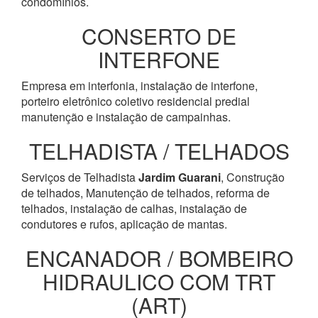
condomínios.
CONSERTO DE
INTERFONE
Empresa em interfonia, instalação de interfone,
porteiro eletrônico coletivo residencial predial
manutenção e instalação de campainhas.
TELHADISTA / TELHADOS
Serviços de Telhadista
Jardim Guarani
, Construção
de telhados, Manutenção de telhados, reforma de
telhados, instalação de calhas, instalação de
condutores e rufos, aplicação de mantas.
ENCANADOR / BOMBEIRO
HIDRAULICO COM TRT
(ART)