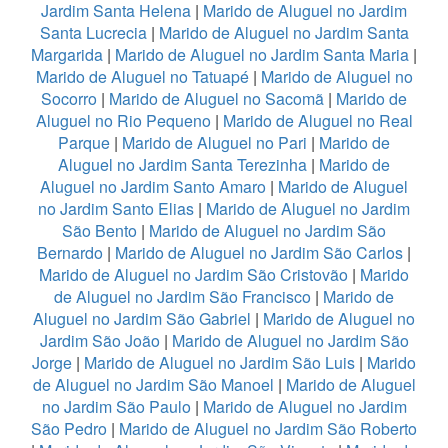
Jardim Santa Helena
|
Marido de Aluguel no Jardim
Santa Lucrecia
|
Marido de Aluguel no Jardim Santa
Margarida
|
Marido de Aluguel no Jardim Santa Maria
|
Marido de Aluguel no Tatuapé
|
Marido de Aluguel no
Socorro
|
Marido de Aluguel no Sacomã
|
Marido de
Aluguel no Rio Pequeno
|
Marido de Aluguel no Real
Parque
|
Marido de Aluguel no Pari
|
Marido de
Aluguel no Jardim Santa Terezinha
|
Marido de
Aluguel no Jardim Santo Amaro
|
Marido de Aluguel
no Jardim Santo Elias
|
Marido de Aluguel no Jardim
São Bento
|
Marido de Aluguel no Jardim São
Bernardo
|
Marido de Aluguel no Jardim São Carlos
|
Marido de Aluguel no Jardim São Cristovão
|
Marido
de Aluguel no Jardim São Francisco
|
Marido de
Aluguel no Jardim São Gabriel
|
Marido de Aluguel no
Jardim São João
|
Marido de Aluguel no Jardim São
Jorge
|
Marido de Aluguel no Jardim São Luis
|
Marido
de Aluguel no Jardim São Manoel
|
Marido de Aluguel
no Jardim São Paulo
|
Marido de Aluguel no Jardim
São Pedro
|
Marido de Aluguel no Jardim São Roberto