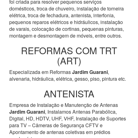
foi criada para resolver pequenos serviços
domésticos, troca de chuveiro, instalação de torneira
elétrica, troca de fechadura, antenista, interfonia,
pequenos reparos elétricos e hidráulicos, instalação
de varais, colocação de cortinas, pequenas pinturas,
montagem e desmontagem de móveis, entre outros.
REFORMAS COM TRT
(ART)
Especializada em Reformas
Jardim Guarani
,
alvenaria, hidráulica, elétrica, gesso, piso, pintura etc.
ANTENISTA
Empresa de Instalação e Manutenção de Antenas
Jardim Guarani
, Instalamos Antenas Parabólica,
Digital, HD, HDTV, UHF, VHF, Instalação de Suportes
para TV – Câmeras de Segurança CFTV e
Apontamento de antenas coletivas em prédios