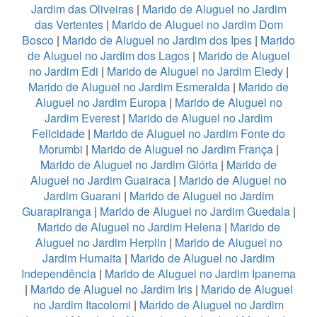
Jardim das Oliveiras
|
Marido de Aluguel no Jardim
das Vertentes
|
Marido de Aluguel no Jardim Dom
Bosco
|
Marido de Aluguel no Jardim dos Ipes
|
Marido
de Aluguel no Jardim dos Lagos
|
Marido de Aluguel
no Jardim Edi
|
Marido de Aluguel no Jardim Eledy
|
Marido de Aluguel no Jardim Esmeralda
|
Marido de
Aluguel no Jardim Europa
|
Marido de Aluguel no
Jardim Everest
|
Marido de Aluguel no Jardim
Felicidade
|
Marido de Aluguel no Jardim Fonte do
Morumbi
|
Marido de Aluguel no Jardim França
|
Marido de Aluguel no Jardim Glória
|
Marido de
Aluguel no Jardim Guairaca
|
Marido de Aluguel no
Jardim Guarani
|
Marido de Aluguel no Jardim
Guarapiranga
|
Marido de Aluguel no Jardim Guedala
|
Marido de Aluguel no Jardim Helena
|
Marido de
Aluguel no Jardim Herplin
|
Marido de Aluguel no
Jardim Humaita
|
Marido de Aluguel no Jardim
Independência
|
Marido de Aluguel no Jardim Ipanema
|
Marido de Aluguel no Jardim Iris
|
Marido de Aluguel
no Jardim Itacolomi
|
Marido de Aluguel no Jardim