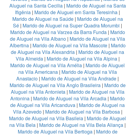
Aluguel na Santa Cecilia
|
Marido de Aluguel na Santa
Ifigênia
|
Marido de Aluguel em Santa Teresinha
|
Marido de Aluguel na Saúde
|
Marido de Aluguel na
Sé
|
Marido de Aluguel na Super Quadra Morumbi
|
Marido de Aluguel na Varzea da Barra Funda
|
Marido
de Aluguel na Vila Albano
|
Marido de Aluguel na Vila
Albertina
|
Marido de Aluguel na Vila Mascote
|
Marido
de Aluguel na Vila Alexandria
|
Marido de Aluguel na
Vila Almeida
|
Marido de Aluguel na Vila Alpina
|
Marido de Aluguel na Vila Amélia
|
Marido de Aluguel
na Vila Americana
|
Marido de Aluguel na Vila
Anastacio
|
Marido de Aluguel na Vila Andrade
|
Marido de Aluguel na Vila Anglo Brasileira
|
Marido de
Aluguel na Vila Antonieta
|
Marido de Aluguel na Vila
Antonina
|
Marido de Aluguel na Vila Arcadia
|
Marido
de Aluguel na Vila Aricanduva
|
Marido de Aluguel na
Vila Azevedo
|
Marido de Aluguel na Vila Barbosa
|
Marido de Aluguel na Vila Basileia
|
Marido de Aluguel
na Vila Bela
|
Marido de Aluguel na Vila Bela Aliança
|
Marido de Aluguel na Vila Bertioga
|
Marido de