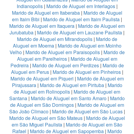
Indianopolis
|
Marido de Aluguel em Interlagos
|
Marido de Aluguel em Itaberaba
|
Marido de Aluguel
em Itaim Bibi
|
Marido de Aluguel em Itaim Paulista
|
Marido de Aluguel em Itaquera
|
Marido de Aluguel em
Jurubatuba
|
Marido de Aluguel em Lauzane Paulista
|
Marido de Aluguel em Mirandopolis
|
Marido de
Aluguel em Moema
|
Marido de Aluguel em Moinho
Velho
|
Marido de Aluguel em Paraisopolis
|
Marido de
Aluguel em Parelheiros
|
Marido de Aluguel em
Pedreira
|
Marido de Aluguel em Perdizes
|
Marido de
Aluguel em Perus
|
Marido de Aluguel em Pinheiros
|
Marido de Aluguel em Piqueri
|
Marido de Aluguel em
Pirajussara
|
Marido de Aluguel em Pirituba
|
Marido
de Aluguel em Rolinopolis
|
Marido de Aluguel em
Santana
|
Marido de Aluguel em Santo Amaro
|
Marido
de Aluguel em São Domingos
|
Marido de Aluguel em
São João Climaco
|
Marido de Aluguel em São Lucas
|
Marido de Aluguel em São Mateus
|
Marido de Aluguel
em São Miguel Paulista
|
Marido de Aluguel em São
Rafael
|
Marido de Aluguel em Sapopemba
|
Marido