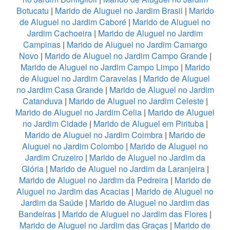
Botucatu
|
Marido de Aluguel no Jardim Brasil
|
Marido
de Aluguel no Jardim Caboré
|
Marido de Aluguel no
Jardim Cachoeira
|
Marido de Aluguel no Jardim
Campinas
|
Marido de Aluguel no Jardim Camargo
Novo
|
Marido de Aluguel no Jardim Campo Grande
|
Marido de Aluguel no Jardim Campo Limpo
|
Marido
de Aluguel no Jardim Caravelas
|
Marido de Aluguel
no Jardim Casa Grande
|
Marido de Aluguel no Jardim
Catanduva
|
Marido de Aluguel no Jardim Celeste
|
Marido de Aluguel no Jardim Celia
|
Marido de Aluguel
no Jardim Cidade
|
Marido de Aluguel em Pirituba
|
Marido de Aluguel no Jardim Coimbra
|
Marido de
Aluguel no Jardim Colombo
|
Marido de Aluguel no
Jardim Cruzeiro
|
Marido de Aluguel no Jardim da
Glória
|
Marido de Aluguel no Jardim da Laranjeira
|
Marido de Aluguel no Jardim da Pedreira
|
Marido de
Aluguel no Jardim das Acacias
|
Marido de Aluguel no
Jardim da Saúde
|
Marido de Aluguel no Jardim das
Bandeiras
|
Marido de Aluguel no Jardim das Flores
|
Marido de Aluguel no Jardim das Graças
|
Marido de