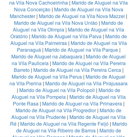
na Vila Nova Cachoeirinha
|
Marido de Aluguel na Vila
Nova Conceição
|
Marido de Aluguel na Vila Nova
Manchester
|
Marido de Aluguel na Vila Nova Mazzei
|
Marido de Aluguel na Vila Nova União
|
Marido de
Aluguel na Vila Olimpia
|
Marido de Aluguel na Vila
Oratório
|
Marido de Aluguel na Vila Paiva
|
Marido de
Aluguel na Vila Palmeiras
|
Marido de Aluguel na Vila
Paranaguá
|
Marido de Aluguel na Vila Parque
|
Marido de Aluguel na Jabaquara
|
Marido de Aluguel
na Vila Pauliceia
|
Marido de Aluguel na Vila Pereira
Barreto
|
Marido de Aluguel na Vila Pereira Cerca
|
Marido de Aluguel na Vila Perus
|
Marido de Aluguel
na Vila Pierina
|
Marido de Aluguel na Vila Pirajussara
|
Marido de Aluguel na Vila Polopoli
|
Marido de
Aluguel na Vila Pompeia
|
Marido de Aluguel na Vila
Ponte Rasa
|
Marido de Aluguel na Vila Primavera
|
Marido de Aluguel na Vila Progredior
|
Marido de
Aluguel na Vila Prudente
|
Marido de Aluguel na Vila
Ré
|
Marido de Aluguel na Vila Regente Feijó
|
Marido
de Aluguel na Vila Ribeiro de Barros
|
Marido de