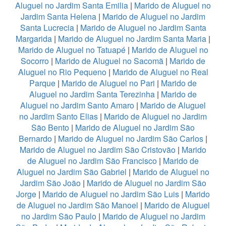
Aluguel no Jardim Santa Emilia
|
Marido de Aluguel no
Jardim Santa Helena
|
Marido de Aluguel no Jardim
Santa Lucrecia
|
Marido de Aluguel no Jardim Santa
Margarida
|
Marido de Aluguel no Jardim Santa Maria
|
Marido de Aluguel no Tatuapé
|
Marido de Aluguel no
Socorro
|
Marido de Aluguel no Sacomã
|
Marido de
Aluguel no Rio Pequeno
|
Marido de Aluguel no Real
Parque
|
Marido de Aluguel no Pari
|
Marido de
Aluguel no Jardim Santa Terezinha
|
Marido de
Aluguel no Jardim Santo Amaro
|
Marido de Aluguel
no Jardim Santo Elias
|
Marido de Aluguel no Jardim
São Bento
|
Marido de Aluguel no Jardim São
Bernardo
|
Marido de Aluguel no Jardim São Carlos
|
Marido de Aluguel no Jardim São Cristovão
|
Marido
de Aluguel no Jardim São Francisco
|
Marido de
Aluguel no Jardim São Gabriel
|
Marido de Aluguel no
Jardim São João
|
Marido de Aluguel no Jardim São
Jorge
|
Marido de Aluguel no Jardim São Luis
|
Marido
de Aluguel no Jardim São Manoel
|
Marido de Aluguel
no Jardim São Paulo
|
Marido de Aluguel no Jardim