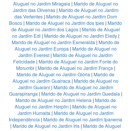
Aluguel no Jardim Miragaia
|
Marido de Aluguel no
Jardim das Oliveiras
|
Marido de Aluguel no Jardim
das Vertentes
|
Marido de Aluguel no Jardim Dom
Bosco
|
Marido de Aluguel no Jardim dos Ipes
|
Marido
de Aluguel no Jardim dos Lagos
|
Marido de Aluguel
no Jardim Edi
|
Marido de Aluguel no Jardim Eledy
|
Marido de Aluguel no Jardim Esmeralda
|
Marido de
Aluguel no Jardim Europa
|
Marido de Aluguel no
Jardim Everest
|
Marido de Aluguel no Jardim
Felicidade
|
Marido de Aluguel no Jardim Fonte do
Morumbi
|
Marido de Aluguel no Jardim França
|
Marido de Aluguel no Jardim Glória
|
Marido de
Aluguel no Jardim Guairaca
|
Marido de Aluguel no
Jardim Guarani
|
Marido de Aluguel no Jardim
Guarapiranga
|
Marido de Aluguel no Jardim Guedala
|
Marido de Aluguel no Jardim Helena
|
Marido de
Aluguel no Jardim Herplin
|
Marido de Aluguel no
Jardim Humaita
|
Marido de Aluguel no Jardim
Independência
|
Marido de Aluguel no Jardim Ipanema
|
Marido de Aluguel no Jardim Iris
|
Marido de Aluguel