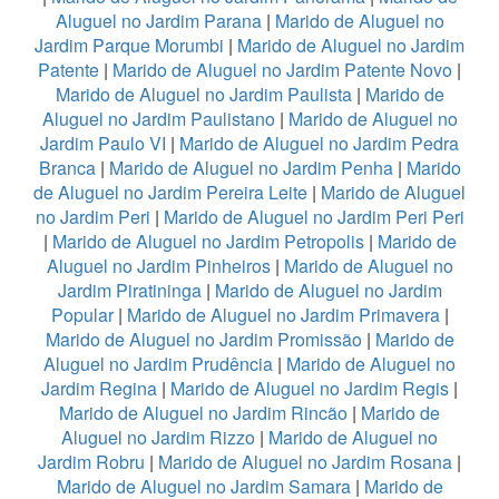
Aluguel no Jardim Parana
|
Marido de Aluguel no
Jardim Parque Morumbi
|
Marido de Aluguel no Jardim
Patente
|
Marido de Aluguel no Jardim Patente Novo
|
Marido de Aluguel no Jardim Paulista
|
Marido de
Aluguel no Jardim Paulistano
|
Marido de Aluguel no
Jardim Paulo VI
|
Marido de Aluguel no Jardim Pedra
Branca
|
Marido de Aluguel no Jardim Penha
|
Marido
de Aluguel no Jardim Pereira Leite
|
Marido de Aluguel
no Jardim Peri
|
Marido de Aluguel no Jardim Peri Peri
|
Marido de Aluguel no Jardim Petropolis
|
Marido de
Aluguel no Jardim Pinheiros
|
Marido de Aluguel no
Jardim Piratininga
|
Marido de Aluguel no Jardim
Popular
|
Marido de Aluguel no Jardim Primavera
|
Marido de Aluguel no Jardim Promissão
|
Marido de
Aluguel no Jardim Prudência
|
Marido de Aluguel no
Jardim Regina
|
Marido de Aluguel no Jardim Regis
|
Marido de Aluguel no Jardim Rincão
|
Marido de
Aluguel no Jardim Rizzo
|
Marido de Aluguel no
Jardim Robru
|
Marido de Aluguel no Jardim Rosana
|
Marido de Aluguel no Jardim Samara
|
Marido de