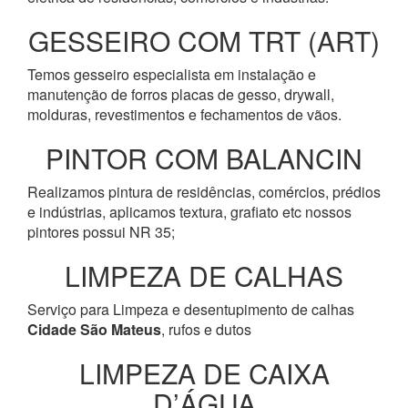
GESSEIRO COM TRT (ART)
Temos gesseiro especialista em instalação e
manutenção de forros placas de gesso, drywall,
molduras, revestimentos e fechamentos de vãos.
PINTOR COM BALANCIN
Realizamos pintura de residências, comércios, prédios
e indústrias, aplicamos textura, grafiato etc nossos
pintores possui NR 35;
LIMPEZA DE CALHAS
Serviço para Limpeza e desentupimento de calhas
Cidade São Mateus
, rufos e dutos
LIMPEZA DE CAIXA
D’ÁGUA