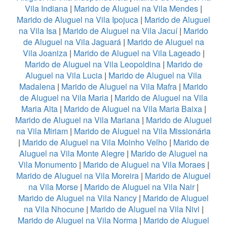
Vila Indiana
|
Marido de Aluguel na Vila Mendes
|
Marido de Aluguel na Vila Ipojuca
|
Marido de Aluguel
na Vila Isa
|
Marido de Aluguel na Vila Jacuí
|
Marido
de Aluguel na Vila Jaguará
|
Marido de Aluguel na
Vila Joaniza
|
Marido de Aluguel na Vila Lageado
|
Marido de Aluguel na Vila Leopoldina
|
Marido de
Aluguel na Vila Lucia
|
Marido de Aluguel na Vila
Madalena
|
Marido de Aluguel na Vila Mafra
|
Marido
de Aluguel na Vila Maria
|
Marido de Aluguel na Vila
Maria Alta
|
Marido de Aluguel na Vila Maria Baixa
|
Marido de Aluguel na Vila Mariana
|
Marido de Aluguel
na Vila Miriam
|
Marido de Aluguel na Vila Missionária
|
Marido de Aluguel na Vila Moinho Velho
|
Marido de
Aluguel na Vila Monte Alegre
|
Marido de Aluguel na
Vila Monumento
|
Marido de Aluguel na Vila Moraes
|
Marido de Aluguel na Vila Moreira
|
Marido de Aluguel
na Vila Morse
|
Marido de Aluguel na Vila Nair
|
Marido de Aluguel na Vila Nancy
|
Marido de Aluguel
na Vila Nhocune
|
Marido de Aluguel na Vila Nivi
|
Marido de Aluguel na Vila Norma
|
Marido de Aluguel