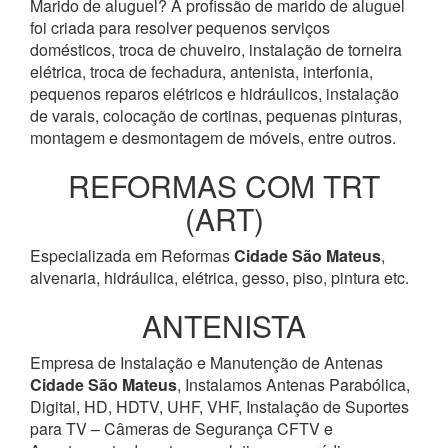
Marido de aluguel? A profissão de marido de aluguel
foi criada para resolver pequenos serviços
domésticos, troca de chuveiro, instalação de torneira
elétrica, troca de fechadura, antenista, interfonia,
pequenos reparos elétricos e hidráulicos, instalação
de varais, colocação de cortinas, pequenas pinturas,
montagem e desmontagem de móveis, entre outros.
REFORMAS COM TRT
(ART)
Especializada em Reformas
Cidade São Mateus
,
alvenaria, hidráulica, elétrica, gesso, piso, pintura etc.
ANTENISTA
Empresa de Instalação e Manutenção de Antenas
Cidade São Mateus
, Instalamos Antenas Parabólica,
Digital, HD, HDTV, UHF, VHF, Instalação de Suportes
para TV – Câmeras de Segurança CFTV e