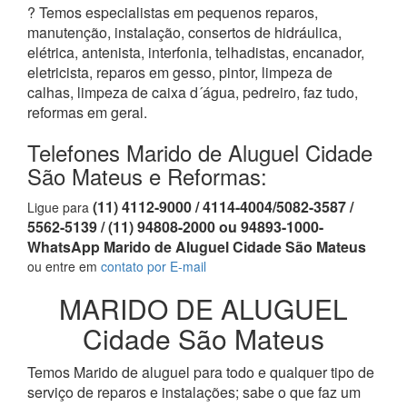
? Temos especialistas em pequenos reparos,
manutenção, instalação, consertos de hidráulica,
elétrica, antenista, interfonia, telhadistas, encanador,
eletricista, reparos em gesso, pintor, limpeza de
calhas, limpeza de caixa d´água, pedreiro, faz tudo,
reformas em geral.
Telefones Marido de Aluguel Cidade
São Mateus e Reformas:
(11) 4112-9000 / 4114-4004/5082-3587 /
Ligue para
5562-5139 / (11) 94808-2000 ou 94893-1000-
WhatsApp Marido de Aluguel Cidade São Mateus
ou entre em
contato por E-mail
MARIDO DE ALUGUEL
Cidade São Mateus
Temos Marido de aluguel para todo e qualquer tipo de
serviço de reparos e instalações; sabe o que faz um