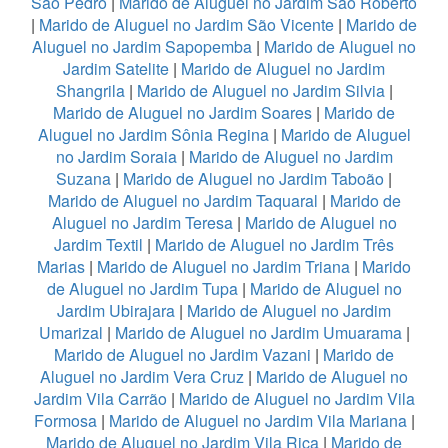
São Pedro
|
Marido de Aluguel no Jardim São Roberto
|
Marido de Aluguel no Jardim São Vicente
|
Marido de
Aluguel no Jardim Sapopemba
|
Marido de Aluguel no
Jardim Satelite
|
Marido de Aluguel no Jardim
Shangrila
|
Marido de Aluguel no Jardim Silvia
|
Marido de Aluguel no Jardim Soares
|
Marido de
Aluguel no Jardim Sônia Regina
|
Marido de Aluguel
no Jardim Soraia
|
Marido de Aluguel no Jardim
Suzana
|
Marido de Aluguel no Jardim Taboão
|
Marido de Aluguel no Jardim Taquaral
|
Marido de
Aluguel no Jardim Teresa
|
Marido de Aluguel no
Jardim Textil
|
Marido de Aluguel no Jardim Três
Marias
|
Marido de Aluguel no Jardim Triana
|
Marido
de Aluguel no Jardim Tupa
|
Marido de Aluguel no
Jardim Ubirajara
|
Marido de Aluguel no Jardim
Umarizal
|
Marido de Aluguel no Jardim Umuarama
|
Marido de Aluguel no Jardim Vazani
|
Marido de
Aluguel no Jardim Vera Cruz
|
Marido de Aluguel no
Jardim Vila Carrão
|
Marido de Aluguel no Jardim Vila
Formosa
|
Marido de Aluguel no Jardim Vila Mariana
|
Marido de Aluguel no Jardim Vila Rica
|
Marido de