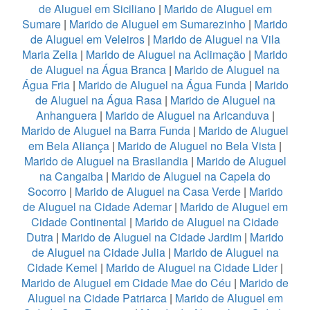
de Aluguel em Siciliano
|
Marido de Aluguel em
Sumare
|
Marido de Aluguel em Sumarezinho
|
Marido
de Aluguel em Veleiros
|
Marido de Aluguel na Vila
Maria Zelia
|
Marido de Aluguel na Aclimação
|
Marido
de Aluguel na Água Branca
|
Marido de Aluguel na
Água Fria
|
Marido de Aluguel na Água Funda
|
Marido
de Aluguel na Água Rasa
|
Marido de Aluguel na
Anhanguera
|
Marido de Aluguel na Aricanduva
|
Marido de Aluguel na Barra Funda
|
Marido de Aluguel
em Bela Aliança
|
Marido de Aluguel no Bela Vista
|
Marido de Aluguel na Brasilandia
|
Marido de Aluguel
na Cangaiba
|
Marido de Aluguel na Capela do
Socorro
|
Marido de Aluguel na Casa Verde
|
Marido
de Aluguel na Cidade Ademar
|
Marido de Aluguel em
Cidade Continental
|
Marido de Aluguel na Cidade
Dutra
|
Marido de Aluguel na Cidade Jardim
|
Marido
de Aluguel na Cidade Julia
|
Marido de Aluguel na
Cidade Kemel
|
Marido de Aluguel na Cidade Lider
|
Marido de Aluguel em Cidade Mae do Céu
|
Marido de
Aluguel na Cidade Patriarca
|
Marido de Aluguel em