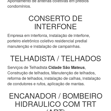
Apontamento de antenas coletivas em prédios
condomínios.
CONSERTO DE
INTERFONE
Empresa em interfonia, instalação de interfone,
porteiro eletrônico coletivo residencial predial
manutenção e instalação de campainhas.
TELHADISTA / TELHADOS
Serviços de Telhadista
Cidade São Mateus
,
Construção de telhados, Manutenção de telhados,
reforma de telhados, instalação de calhas, instalação
de condutores e rufos, aplicação de mantas.
ENCANADOR / BOMBEIRO
HIDRAULICO COM TRT