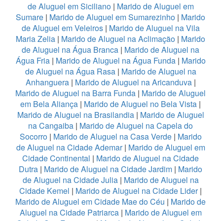
de Aluguel em Siciliano
|
Marido de Aluguel em
Sumare
|
Marido de Aluguel em Sumarezinho
|
Marido
de Aluguel em Veleiros
|
Marido de Aluguel na Vila
Maria Zelia
|
Marido de Aluguel na Aclimação
|
Marido
de Aluguel na Água Branca
|
Marido de Aluguel na
Água Fria
|
Marido de Aluguel na Água Funda
|
Marido
de Aluguel na Água Rasa
|
Marido de Aluguel na
Anhanguera
|
Marido de Aluguel na Aricanduva
|
Marido de Aluguel na Barra Funda
|
Marido de Aluguel
em Bela Aliança
|
Marido de Aluguel no Bela Vista
|
Marido de Aluguel na Brasilandia
|
Marido de Aluguel
na Cangaiba
|
Marido de Aluguel na Capela do
Socorro
|
Marido de Aluguel na Casa Verde
|
Marido
de Aluguel na Cidade Ademar
|
Marido de Aluguel em
Cidade Continental
|
Marido de Aluguel na Cidade
Dutra
|
Marido de Aluguel na Cidade Jardim
|
Marido
de Aluguel na Cidade Julia
|
Marido de Aluguel na
Cidade Kemel
|
Marido de Aluguel na Cidade Lider
|
Marido de Aluguel em Cidade Mae do Céu
|
Marido de
Aluguel na Cidade Patriarca
|
Marido de Aluguel em