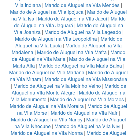
Vila Indiana
|
Marido de Aluguel na Vila Mendes
|
Marido de Aluguel na Vila Ipojuca
|
Marido de Aluguel
na Vila Isa
|
Marido de Aluguel na Vila Jacuí
|
Marido
de Aluguel na Vila Jaguará
|
Marido de Aluguel na
Vila Joaniza
|
Marido de Aluguel na Vila Lageado
|
Marido de Aluguel na Vila Leopoldina
|
Marido de
Aluguel na Vila Lucia
|
Marido de Aluguel na Vila
Madalena
|
Marido de Aluguel na Vila Mafra
|
Marido
de Aluguel na Vila Maria
|
Marido de Aluguel na Vila
Maria Alta
|
Marido de Aluguel na Vila Maria Baixa
|
Marido de Aluguel na Vila Mariana
|
Marido de Aluguel
na Vila Miriam
|
Marido de Aluguel na Vila Missionária
|
Marido de Aluguel na Vila Moinho Velho
|
Marido de
Aluguel na Vila Monte Alegre
|
Marido de Aluguel na
Vila Monumento
|
Marido de Aluguel na Vila Moraes
|
Marido de Aluguel na Vila Moreira
|
Marido de Aluguel
na Vila Morse
|
Marido de Aluguel na Vila Nair
|
Marido de Aluguel na Vila Nancy
|
Marido de Aluguel
na Vila Nhocune
|
Marido de Aluguel na Vila Nivi
|
Marido de Aluguel na Vila Norma
|
Marido de Aluguel