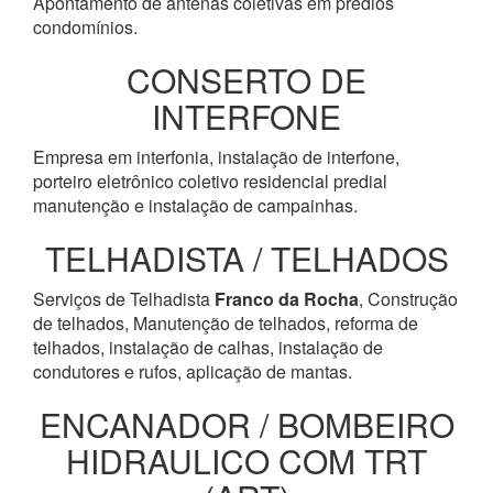
Apontamento de antenas coletivas em prédios
condomínios.
CONSERTO DE
INTERFONE
Empresa em interfonia, instalação de interfone,
porteiro eletrônico coletivo residencial predial
manutenção e instalação de campainhas.
TELHADISTA / TELHADOS
Serviços de Telhadista
Franco da Rocha
, Construção
de telhados, Manutenção de telhados, reforma de
telhados, instalação de calhas, instalação de
condutores e rufos, aplicação de mantas.
ENCANADOR / BOMBEIRO
HIDRAULICO COM TRT