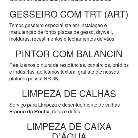
GESSEIRO COM TRT (ART)
Temos gesseiro especialista em instalação e
manutenção de forros placas de gesso, drywall,
molduras, revestimentos e fechamentos de vãos.
PINTOR COM BALANCIN
Realizamos pintura de residências, comércios, prédios
e indústrias, aplicamos textura, grafiato etc nossos
pintores possui NR 35;
LIMPEZA DE CALHAS
Serviço para Limpeza e desentupimento de calhas
Franco da Rocha
, rufos e dutos
LIMPEZA DE CAIXA
D’ÁGUA