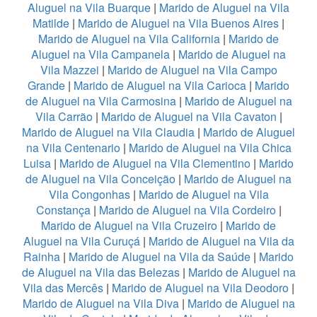
Aluguel na Vila Buarque
|
Marido de Aluguel na Vila
Matilde
|
Marido de Aluguel na Vila Buenos Aires
|
Marido de Aluguel na Vila California
|
Marido de
Aluguel na Vila Campanela
|
Marido de Aluguel na
Vila Mazzei
|
Marido de Aluguel na Vila Campo
Grande
|
Marido de Aluguel na Vila Carioca
|
Marido
de Aluguel na Vila Carmosina
|
Marido de Aluguel na
Vila Carrão
|
Marido de Aluguel na Vila Cavaton
|
Marido de Aluguel na Vila Claudia
|
Marido de Aluguel
na Vila Centenario
|
Marido de Aluguel na Vila Chica
Luisa
|
Marido de Aluguel na Vila Clementino
|
Marido
de Aluguel na Vila Conceição
|
Marido de Aluguel na
Vila Congonhas
|
Marido de Aluguel na Vila
Constança
|
Marido de Aluguel na Vila Cordeiro
|
Marido de Aluguel na Vila Cruzeiro
|
Marido de
Aluguel na Vila Curuçá
|
Marido de Aluguel na Vila da
Rainha
|
Marido de Aluguel na Vila da Saúde
|
Marido
de Aluguel na Vila das Belezas
|
Marido de Aluguel na
Vila das Mercês
|
Marido de Aluguel na Vila Deodoro
|
Marido de Aluguel na Vila Diva
|
Marido de Aluguel na