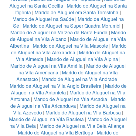
Aluguel na Santa Cecilia
|
Marido de Aluguel na Santa
Ifigênia
|
Marido de Aluguel em Santa Teresinha
|
Marido de Aluguel na Saúde
|
Marido de Aluguel na
Sé
|
Marido de Aluguel na Super Quadra Morumbi
|
Marido de Aluguel na Varzea da Barra Funda
|
Marido
de Aluguel na Vila Albano
|
Marido de Aluguel na Vila
Albertina
|
Marido de Aluguel na Vila Mascote
|
Marido
de Aluguel na Vila Alexandria
|
Marido de Aluguel na
Vila Almeida
|
Marido de Aluguel na Vila Alpina
|
Marido de Aluguel na Vila Amélia
|
Marido de Aluguel
na Vila Americana
|
Marido de Aluguel na Vila
Anastacio
|
Marido de Aluguel na Vila Andrade
|
Marido de Aluguel na Vila Anglo Brasileira
|
Marido de
Aluguel na Vila Antonieta
|
Marido de Aluguel na Vila
Antonina
|
Marido de Aluguel na Vila Arcadia
|
Marido
de Aluguel na Vila Aricanduva
|
Marido de Aluguel na
Vila Azevedo
|
Marido de Aluguel na Vila Barbosa
|
Marido de Aluguel na Vila Basileia
|
Marido de Aluguel
na Vila Bela
|
Marido de Aluguel na Vila Bela Aliança
|
Marido de Aluguel na Vila Bertioga
|
Marido de