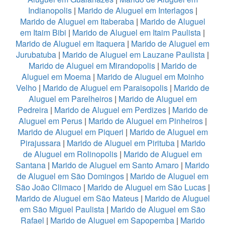
Indianopolis
|
Marido de Aluguel em Interlagos
|
Marido de Aluguel em Itaberaba
|
Marido de Aluguel
em Itaim Bibi
|
Marido de Aluguel em Itaim Paulista
|
Marido de Aluguel em Itaquera
|
Marido de Aluguel em
Jurubatuba
|
Marido de Aluguel em Lauzane Paulista
|
Marido de Aluguel em Mirandopolis
|
Marido de
Aluguel em Moema
|
Marido de Aluguel em Moinho
Velho
|
Marido de Aluguel em Paraisopolis
|
Marido de
Aluguel em Parelheiros
|
Marido de Aluguel em
Pedreira
|
Marido de Aluguel em Perdizes
|
Marido de
Aluguel em Perus
|
Marido de Aluguel em Pinheiros
|
Marido de Aluguel em Piqueri
|
Marido de Aluguel em
Pirajussara
|
Marido de Aluguel em Pirituba
|
Marido
de Aluguel em Rolinopolis
|
Marido de Aluguel em
Santana
|
Marido de Aluguel em Santo Amaro
|
Marido
de Aluguel em São Domingos
|
Marido de Aluguel em
São João Climaco
|
Marido de Aluguel em São Lucas
|
Marido de Aluguel em São Mateus
|
Marido de Aluguel
em São Miguel Paulista
|
Marido de Aluguel em São
Rafael
|
Marido de Aluguel em Sapopemba
|
Marido