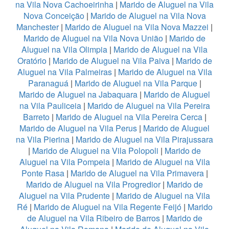
na Vila Nova Cachoeirinha
|
Marido de Aluguel na Vila
Nova Conceição
|
Marido de Aluguel na Vila Nova
Manchester
|
Marido de Aluguel na Vila Nova Mazzei
|
Marido de Aluguel na Vila Nova União
|
Marido de
Aluguel na Vila Olimpia
|
Marido de Aluguel na Vila
Oratório
|
Marido de Aluguel na Vila Paiva
|
Marido de
Aluguel na Vila Palmeiras
|
Marido de Aluguel na Vila
Paranaguá
|
Marido de Aluguel na Vila Parque
|
Marido de Aluguel na Jabaquara
|
Marido de Aluguel
na Vila Pauliceia
|
Marido de Aluguel na Vila Pereira
Barreto
|
Marido de Aluguel na Vila Pereira Cerca
|
Marido de Aluguel na Vila Perus
|
Marido de Aluguel
na Vila Pierina
|
Marido de Aluguel na Vila Pirajussara
|
Marido de Aluguel na Vila Polopoli
|
Marido de
Aluguel na Vila Pompeia
|
Marido de Aluguel na Vila
Ponte Rasa
|
Marido de Aluguel na Vila Primavera
|
Marido de Aluguel na Vila Progredior
|
Marido de
Aluguel na Vila Prudente
|
Marido de Aluguel na Vila
Ré
|
Marido de Aluguel na Vila Regente Feijó
|
Marido
de Aluguel na Vila Ribeiro de Barros
|
Marido de