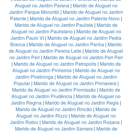
Aluguel no Jardim Parana
|
Marido de Aluguel no
Jardim Parque Morumbi
|
Marido de Aluguel no Jardim
Patente
|
Marido de Aluguel no Jardim Patente Novo
|
Marido de Aluguel no Jardim Paulista
|
Marido de
Aluguel no Jardim Paulistano
|
Marido de Aluguel no
Jardim Paulo VI
|
Marido de Aluguel no Jardim Pedra
Branca
|
Marido de Aluguel no Jardim Penha
|
Marido
de Aluguel no Jardim Pereira Leite
|
Marido de Aluguel
no Jardim Peri
|
Marido de Aluguel no Jardim Peri Peri
|
Marido de Aluguel no Jardim Petropolis
|
Marido de
Aluguel no Jardim Pinheiros
|
Marido de Aluguel no
Jardim Piratininga
|
Marido de Aluguel no Jardim
Popular
|
Marido de Aluguel no Jardim Primavera
|
Marido de Aluguel no Jardim Promissão
|
Marido de
Aluguel no Jardim Prudência
|
Marido de Aluguel no
Jardim Regina
|
Marido de Aluguel no Jardim Regis
|
Marido de Aluguel no Jardim Rincão
|
Marido de
Aluguel no Jardim Rizzo
|
Marido de Aluguel no
Jardim Robru
|
Marido de Aluguel no Jardim Rosana
|
Marido de Aluguel no Jardim Samara
|
Marido de