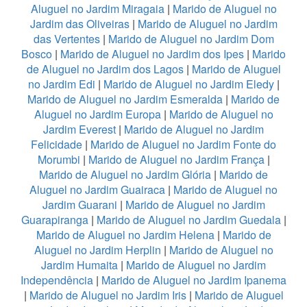
Aluguel no Jardim Miragaia
|
Marido de Aluguel no
Jardim das Oliveiras
|
Marido de Aluguel no Jardim
das Vertentes
|
Marido de Aluguel no Jardim Dom
Bosco
|
Marido de Aluguel no Jardim dos Ipes
|
Marido
de Aluguel no Jardim dos Lagos
|
Marido de Aluguel
no Jardim Edi
|
Marido de Aluguel no Jardim Eledy
|
Marido de Aluguel no Jardim Esmeralda
|
Marido de
Aluguel no Jardim Europa
|
Marido de Aluguel no
Jardim Everest
|
Marido de Aluguel no Jardim
Felicidade
|
Marido de Aluguel no Jardim Fonte do
Morumbi
|
Marido de Aluguel no Jardim França
|
Marido de Aluguel no Jardim Glória
|
Marido de
Aluguel no Jardim Guairaca
|
Marido de Aluguel no
Jardim Guarani
|
Marido de Aluguel no Jardim
Guarapiranga
|
Marido de Aluguel no Jardim Guedala
|
Marido de Aluguel no Jardim Helena
|
Marido de
Aluguel no Jardim Herplin
|
Marido de Aluguel no
Jardim Humaita
|
Marido de Aluguel no Jardim
Independência
|
Marido de Aluguel no Jardim Ipanema
|
Marido de Aluguel no Jardim Iris
|
Marido de Aluguel