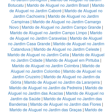
Botucatu
|
Marido de Aluguel no Jardim Brasil
|
Marido
de Aluguel no Jardim Caboré
|
Marido de Aluguel no
Jardim Cachoeira
|
Marido de Aluguel no Jardim
Campinas
|
Marido de Aluguel no Jardim Camargo
Novo
|
Marido de Aluguel no Jardim Campo Grande
|
Marido de Aluguel no Jardim Campo Limpo
|
Marido
de Aluguel no Jardim Caravelas
|
Marido de Aluguel
no Jardim Casa Grande
|
Marido de Aluguel no Jardim
Catanduva
|
Marido de Aluguel no Jardim Celeste
|
Marido de Aluguel no Jardim Celia
|
Marido de Aluguel
no Jardim Cidade
|
Marido de Aluguel em Pirituba
|
Marido de Aluguel no Jardim Coimbra
|
Marido de
Aluguel no Jardim Colombo
|
Marido de Aluguel no
Jardim Cruzeiro
|
Marido de Aluguel no Jardim da
Glória
|
Marido de Aluguel no Jardim da Laranjeira
|
Marido de Aluguel no Jardim da Pedreira
|
Marido de
Aluguel no Jardim das Acacias
|
Marido de Aluguel no
Jardim da Saúde
|
Marido de Aluguel no Jardim das
Bandeiras
|
Marido de Aluguel no Jardim das Flores
|
Marido de Aluguel no Jardim das Graças
|
Marido de