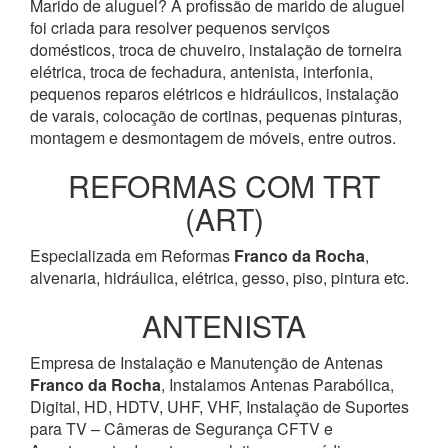
Marido de aluguel? A profissão de marido de aluguel
foi criada para resolver pequenos serviços
domésticos, troca de chuveiro, instalação de torneira
elétrica, troca de fechadura, antenista, interfonia,
pequenos reparos elétricos e hidráulicos, instalação
de varais, colocação de cortinas, pequenas pinturas,
montagem e desmontagem de móveis, entre outros.
REFORMAS COM TRT
(ART)
Especializada em Reformas
Franco da Rocha
,
alvenaria, hidráulica, elétrica, gesso, piso, pintura etc.
ANTENISTA
Empresa de Instalação e Manutenção de Antenas
Franco da Rocha
, Instalamos Antenas Parabólica,
Digital, HD, HDTV, UHF, VHF, Instalação de Suportes
para TV – Câmeras de Segurança CFTV e