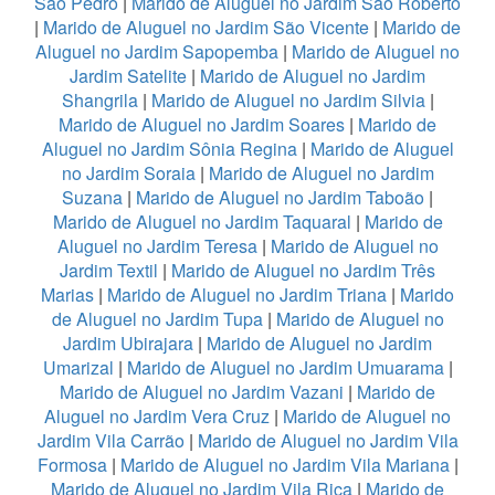
São Pedro
|
Marido de Aluguel no Jardim São Roberto
|
Marido de Aluguel no Jardim São Vicente
|
Marido de
Aluguel no Jardim Sapopemba
|
Marido de Aluguel no
Jardim Satelite
|
Marido de Aluguel no Jardim
Shangrila
|
Marido de Aluguel no Jardim Silvia
|
Marido de Aluguel no Jardim Soares
|
Marido de
Aluguel no Jardim Sônia Regina
|
Marido de Aluguel
no Jardim Soraia
|
Marido de Aluguel no Jardim
Suzana
|
Marido de Aluguel no Jardim Taboão
|
Marido de Aluguel no Jardim Taquaral
|
Marido de
Aluguel no Jardim Teresa
|
Marido de Aluguel no
Jardim Textil
|
Marido de Aluguel no Jardim Três
Marias
|
Marido de Aluguel no Jardim Triana
|
Marido
de Aluguel no Jardim Tupa
|
Marido de Aluguel no
Jardim Ubirajara
|
Marido de Aluguel no Jardim
Umarizal
|
Marido de Aluguel no Jardim Umuarama
|
Marido de Aluguel no Jardim Vazani
|
Marido de
Aluguel no Jardim Vera Cruz
|
Marido de Aluguel no
Jardim Vila Carrão
|
Marido de Aluguel no Jardim Vila
Formosa
|
Marido de Aluguel no Jardim Vila Mariana
|
Marido de Aluguel no Jardim Vila Rica
|
Marido de