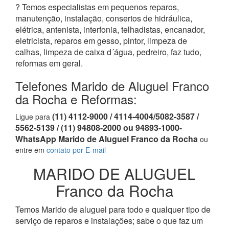
? Temos especialistas em pequenos reparos,
manutenção, instalação, consertos de hidráulica,
elétrica, antenista, interfonia, telhadistas, encanador,
eletricista, reparos em gesso, pintor, limpeza de
calhas, limpeza de caixa d´água, pedreiro, faz tudo,
reformas em geral.
Telefones Marido de Aluguel Franco
da Rocha e Reformas:
(11) 4112-9000 / 4114-4004/5082-3587 /
Ligue para
5562-5139 / (11) 94808-2000 ou 94893-1000-
WhatsApp Marido de Aluguel Franco da Rocha
ou
entre em
contato por E-mail
MARIDO DE ALUGUEL
Franco da Rocha
Temos Marido de aluguel para todo e qualquer tipo de
serviço de reparos e instalações; sabe o que faz um