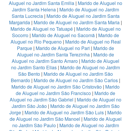
Aluguel no Jardim Santa Emilia
|
Marido de Aluguel no
Jardim Santa Helena
|
Marido de Aluguel no Jardim
Santa Lucrecia
|
Marido de Aluguel no Jardim Santa
Margarida
|
Marido de Aluguel no Jardim Santa Maria
|
Marido de Aluguel no Tatuapé
|
Marido de Aluguel no
Socorro
|
Marido de Aluguel no Sacomã
|
Marido de
Aluguel no Rio Pequeno
|
Marido de Aluguel no Real
Parque
|
Marido de Aluguel no Pari
|
Marido de
Aluguel no Jardim Santa Terezinha
|
Marido de
Aluguel no Jardim Santo Amaro
|
Marido de Aluguel
no Jardim Santo Elias
|
Marido de Aluguel no Jardim
São Bento
|
Marido de Aluguel no Jardim São
Bernardo
|
Marido de Aluguel no Jardim São Carlos
|
Marido de Aluguel no Jardim São Cristovão
|
Marido
de Aluguel no Jardim São Francisco
|
Marido de
Aluguel no Jardim São Gabriel
|
Marido de Aluguel no
Jardim São João
|
Marido de Aluguel no Jardim São
Jorge
|
Marido de Aluguel no Jardim São Luis
|
Marido
de Aluguel no Jardim São Manoel
|
Marido de Aluguel
no Jardim São Paulo
|
Marido de Aluguel no Jardim