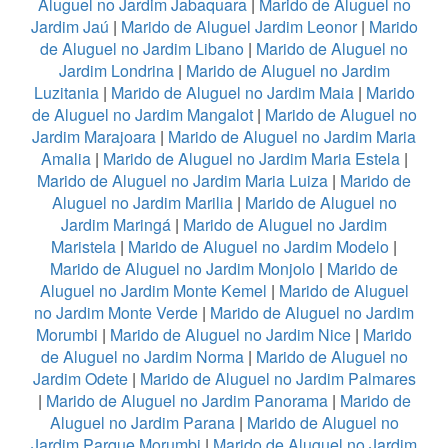
Aluguel no Jardim Jabaquara
|
Marido de Aluguel no
Jardim Jaú
|
Marido de Aluguel Jardim Leonor
|
Marido
de Aluguel no Jardim Libano
|
Marido de Aluguel no
Jardim Londrina
|
Marido de Aluguel no Jardim
Luzitania
|
Marido de Aluguel no Jardim Maia
|
Marido
de Aluguel no Jardim Mangalot
|
Marido de Aluguel no
Jardim Marajoara
|
Marido de Aluguel no Jardim Maria
Amalia
|
Marido de Aluguel no Jardim Maria Estela
|
Marido de Aluguel no Jardim Maria Luiza
|
Marido de
Aluguel no Jardim Marilia
|
Marido de Aluguel no
Jardim Maringá
|
Marido de Aluguel no Jardim
Maristela
|
Marido de Aluguel no Jardim Modelo
|
Marido de Aluguel no Jardim Monjolo
|
Marido de
Aluguel no Jardim Monte Kemel
|
Marido de Aluguel
no Jardim Monte Verde
|
Marido de Aluguel no Jardim
Morumbi
|
Marido de Aluguel no Jardim Nice
|
Marido
de Aluguel no Jardim Norma
|
Marido de Aluguel no
Jardim Odete
|
Marido de Aluguel no Jardim Palmares
|
Marido de Aluguel no Jardim Panorama
|
Marido de
Aluguel no Jardim Parana
|
Marido de Aluguel no
Jardim Parque Morumbi
|
Marido de Aluguel no Jardim