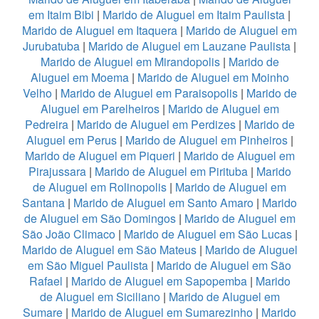
em Itaim Bibi
|
Marido de Aluguel em Itaim Paulista
|
Marido de Aluguel em Itaquera
|
Marido de Aluguel em
Jurubatuba
|
Marido de Aluguel em Lauzane Paulista
|
Marido de Aluguel em Mirandopolis
|
Marido de
Aluguel em Moema
|
Marido de Aluguel em Moinho
Velho
|
Marido de Aluguel em Paraisopolis
|
Marido de
Aluguel em Parelheiros
|
Marido de Aluguel em
Pedreira
|
Marido de Aluguel em Perdizes
|
Marido de
Aluguel em Perus
|
Marido de Aluguel em Pinheiros
|
Marido de Aluguel em Piqueri
|
Marido de Aluguel em
Pirajussara
|
Marido de Aluguel em Pirituba
|
Marido
de Aluguel em Rolinopolis
|
Marido de Aluguel em
Santana
|
Marido de Aluguel em Santo Amaro
|
Marido
de Aluguel em São Domingos
|
Marido de Aluguel em
São João Climaco
|
Marido de Aluguel em São Lucas
|
Marido de Aluguel em São Mateus
|
Marido de Aluguel
em São Miguel Paulista
|
Marido de Aluguel em São
Rafael
|
Marido de Aluguel em Sapopemba
|
Marido
de Aluguel em Siciliano
|
Marido de Aluguel em
Sumare
|
Marido de Aluguel em Sumarezinho
|
Marido