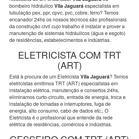
bombeiro hidráulico
Vila Jaguará
especialista em
tubulação pex, ppr, cpvc, pvc, cobre, ferro? Temos
encanador 24hs os nossos técnicos são profissionais
da construção civil cujo trabalho é instalar e prover a
manutenção de sistemas hidráulicos (água e esgoto)
de residências, estabelecimentos e indústrias.
ELETRICISTA COM TRT
(ART)
Está à procura de um Eletricista
Vila Jaguará
? Temos
eletricistas emitimos TRT (ART) especialistas em
instalação elétrica, manutenção e consertos 24hs,
eliminamos curto-circuito, entrada de energia, troca e
instalação de tomadas e interruptores, fuga de
energia, alto consumo, cabo de dados etc.; O
Eletricista é o profissional que entende da rede
elétrica de residências, comércios e indústrias.