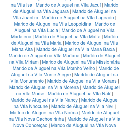
na Vila Isa
|
Marido de Aluguel na Vila Jacuí
|
Marido
de Aluguel na Vila Jaguará
|
Marido de Aluguel na
Vila Joaniza
|
Marido de Aluguel na Vila Lageado
|
Marido de Aluguel na Vila Leopoldina
|
Marido de
Aluguel na Vila Lucia
|
Marido de Aluguel na Vila
Madalena
|
Marido de Aluguel na Vila Mafra
|
Marido
de Aluguel na Vila Maria
|
Marido de Aluguel na Vila
Maria Alta
|
Marido de Aluguel na Vila Maria Baixa
|
Marido de Aluguel na Vila Mariana
|
Marido de Aluguel
na Vila Miriam
|
Marido de Aluguel na Vila Missionária
|
Marido de Aluguel na Vila Moinho Velho
|
Marido de
Aluguel na Vila Monte Alegre
|
Marido de Aluguel na
Vila Monumento
|
Marido de Aluguel na Vila Moraes
|
Marido de Aluguel na Vila Moreira
|
Marido de Aluguel
na Vila Morse
|
Marido de Aluguel na Vila Nair
|
Marido de Aluguel na Vila Nancy
|
Marido de Aluguel
na Vila Nhocune
|
Marido de Aluguel na Vila Nivi
|
Marido de Aluguel na Vila Norma
|
Marido de Aluguel
na Vila Nova Cachoeirinha
|
Marido de Aluguel na Vila
Nova Conceição
|
Marido de Aluguel na Vila Nova