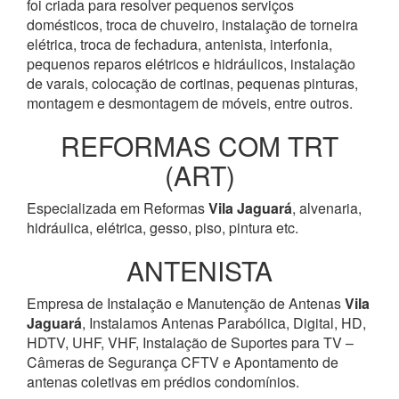
foi criada para resolver pequenos serviços
domésticos, troca de chuveiro, instalação de torneira
elétrica, troca de fechadura, antenista, interfonia,
pequenos reparos elétricos e hidráulicos, instalação
de varais, colocação de cortinas, pequenas pinturas,
montagem e desmontagem de móveis, entre outros.
REFORMAS COM TRT
(ART)
Especializada em Reformas
Vila Jaguará
, alvenaria,
hidráulica, elétrica, gesso, piso, pintura etc.
ANTENISTA
Empresa de Instalação e Manutenção de Antenas
Vila
Jaguará
, Instalamos Antenas Parabólica, Digital, HD,
HDTV, UHF, VHF, Instalação de Suportes para TV –
Câmeras de Segurança CFTV e Apontamento de
antenas coletivas em prédios condomínios.