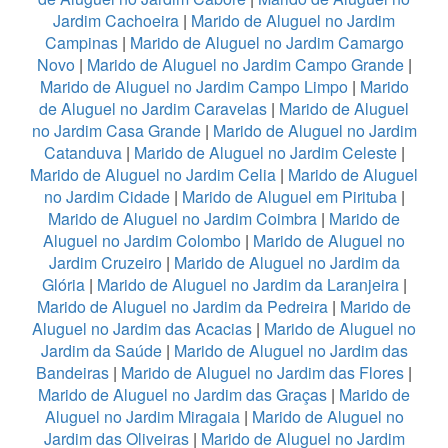
Jardim Cachoeira
|
Marido de Aluguel no Jardim
Campinas
|
Marido de Aluguel no Jardim Camargo
Novo
|
Marido de Aluguel no Jardim Campo Grande
|
Marido de Aluguel no Jardim Campo Limpo
|
Marido
de Aluguel no Jardim Caravelas
|
Marido de Aluguel
no Jardim Casa Grande
|
Marido de Aluguel no Jardim
Catanduva
|
Marido de Aluguel no Jardim Celeste
|
Marido de Aluguel no Jardim Celia
|
Marido de Aluguel
no Jardim Cidade
|
Marido de Aluguel em Pirituba
|
Marido de Aluguel no Jardim Coimbra
|
Marido de
Aluguel no Jardim Colombo
|
Marido de Aluguel no
Jardim Cruzeiro
|
Marido de Aluguel no Jardim da
Glória
|
Marido de Aluguel no Jardim da Laranjeira
|
Marido de Aluguel no Jardim da Pedreira
|
Marido de
Aluguel no Jardim das Acacias
|
Marido de Aluguel no
Jardim da Saúde
|
Marido de Aluguel no Jardim das
Bandeiras
|
Marido de Aluguel no Jardim das Flores
|
Marido de Aluguel no Jardim das Graças
|
Marido de
Aluguel no Jardim Miragaia
|
Marido de Aluguel no
Jardim das Oliveiras
|
Marido de Aluguel no Jardim