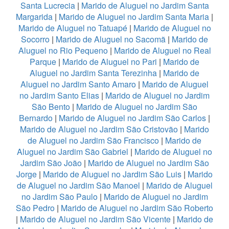
Santa Lucrecia
|
Marido de Aluguel no Jardim Santa
Margarida
|
Marido de Aluguel no Jardim Santa Maria
|
Marido de Aluguel no Tatuapé
|
Marido de Aluguel no
Socorro
|
Marido de Aluguel no Sacomã
|
Marido de
Aluguel no Rio Pequeno
|
Marido de Aluguel no Real
Parque
|
Marido de Aluguel no Pari
|
Marido de
Aluguel no Jardim Santa Terezinha
|
Marido de
Aluguel no Jardim Santo Amaro
|
Marido de Aluguel
no Jardim Santo Elias
|
Marido de Aluguel no Jardim
São Bento
|
Marido de Aluguel no Jardim São
Bernardo
|
Marido de Aluguel no Jardim São Carlos
|
Marido de Aluguel no Jardim São Cristovão
|
Marido
de Aluguel no Jardim São Francisco
|
Marido de
Aluguel no Jardim São Gabriel
|
Marido de Aluguel no
Jardim São João
|
Marido de Aluguel no Jardim São
Jorge
|
Marido de Aluguel no Jardim São Luis
|
Marido
de Aluguel no Jardim São Manoel
|
Marido de Aluguel
no Jardim São Paulo
|
Marido de Aluguel no Jardim
São Pedro
|
Marido de Aluguel no Jardim São Roberto
|
Marido de Aluguel no Jardim São Vicente
|
Marido de