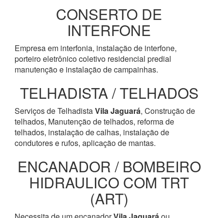
CONSERTO DE
INTERFONE
Empresa em interfonia, instalação de interfone,
porteiro eletrônico coletivo residencial predial
manutenção e instalação de campainhas.
TELHADISTA / TELHADOS
Serviços de Telhadista
Vila Jaguará
, Construção de
telhados, Manutenção de telhados, reforma de
telhados, instalação de calhas, instalação de
condutores e rufos, aplicação de mantas.
ENCANADOR / BOMBEIRO
HIDRAULICO COM TRT
(ART)
Necessita de um encanador
Vila Jaguará
ou