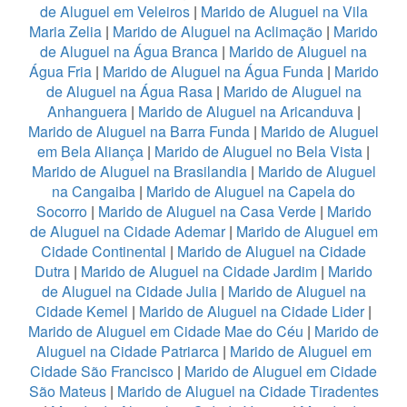
de Aluguel em Veleiros
|
Marido de Aluguel na Vila
Maria Zelia
|
Marido de Aluguel na Aclimação
|
Marido
de Aluguel na Água Branca
|
Marido de Aluguel na
Água Fria
|
Marido de Aluguel na Água Funda
|
Marido
de Aluguel na Água Rasa
|
Marido de Aluguel na
Anhanguera
|
Marido de Aluguel na Aricanduva
|
Marido de Aluguel na Barra Funda
|
Marido de Aluguel
em Bela Aliança
|
Marido de Aluguel no Bela Vista
|
Marido de Aluguel na Brasilandia
|
Marido de Aluguel
na Cangaiba
|
Marido de Aluguel na Capela do
Socorro
|
Marido de Aluguel na Casa Verde
|
Marido
de Aluguel na Cidade Ademar
|
Marido de Aluguel em
Cidade Continental
|
Marido de Aluguel na Cidade
Dutra
|
Marido de Aluguel na Cidade Jardim
|
Marido
de Aluguel na Cidade Julia
|
Marido de Aluguel na
Cidade Kemel
|
Marido de Aluguel na Cidade Lider
|
Marido de Aluguel em Cidade Mae do Céu
|
Marido de
Aluguel na Cidade Patriarca
|
Marido de Aluguel em
Cidade São Francisco
|
Marido de Aluguel em Cidade
São Mateus
|
Marido de Aluguel na Cidade Tiradentes