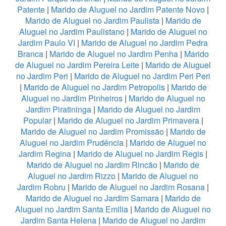
Patente
|
Marido de Aluguel no Jardim Patente Novo
|
Marido de Aluguel no Jardim Paulista
|
Marido de
Aluguel no Jardim Paulistano
|
Marido de Aluguel no
Jardim Paulo VI
|
Marido de Aluguel no Jardim Pedra
Branca
|
Marido de Aluguel no Jardim Penha
|
Marido
de Aluguel no Jardim Pereira Leite
|
Marido de Aluguel
no Jardim Peri
|
Marido de Aluguel no Jardim Peri Peri
|
Marido de Aluguel no Jardim Petropolis
|
Marido de
Aluguel no Jardim Pinheiros
|
Marido de Aluguel no
Jardim Piratininga
|
Marido de Aluguel no Jardim
Popular
|
Marido de Aluguel no Jardim Primavera
|
Marido de Aluguel no Jardim Promissão
|
Marido de
Aluguel no Jardim Prudência
|
Marido de Aluguel no
Jardim Regina
|
Marido de Aluguel no Jardim Regis
|
Marido de Aluguel no Jardim Rincão
|
Marido de
Aluguel no Jardim Rizzo
|
Marido de Aluguel no
Jardim Robru
|
Marido de Aluguel no Jardim Rosana
|
Marido de Aluguel no Jardim Samara
|
Marido de
Aluguel no Jardim Santa Emilia
|
Marido de Aluguel no
Jardim Santa Helena
|
Marido de Aluguel no Jardim