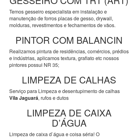
GESSEIRO COM TRT (ART)
Temos gesseiro especialista em instalação e
manutenção de forros placas de gesso, drywall,
molduras, revestimentos e fechamentos de vãos.
PINTOR COM BALANCIN
Realizamos pintura de residências, comércios, prédios
e indústrias, aplicamos textura, grafiato etc nossos
pintores possui NR 35;
LIMPEZA DE CALHAS
Serviço para Limpeza e desentupimento de calhas
Vila Jaguará
, rufos e dutos
LIMPEZA DE CAIXA
D’ÁGUA
Limpeza de caixa d`água e coisa séria! O