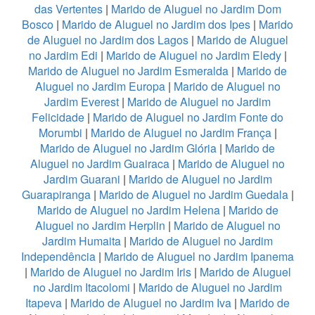
das Vertentes
|
Marido de Aluguel no Jardim Dom
Bosco
|
Marido de Aluguel no Jardim dos Ipes
|
Marido
de Aluguel no Jardim dos Lagos
|
Marido de Aluguel
no Jardim Edi
|
Marido de Aluguel no Jardim Eledy
|
Marido de Aluguel no Jardim Esmeralda
|
Marido de
Aluguel no Jardim Europa
|
Marido de Aluguel no
Jardim Everest
|
Marido de Aluguel no Jardim
Felicidade
|
Marido de Aluguel no Jardim Fonte do
Morumbi
|
Marido de Aluguel no Jardim França
|
Marido de Aluguel no Jardim Glória
|
Marido de
Aluguel no Jardim Guairaca
|
Marido de Aluguel no
Jardim Guarani
|
Marido de Aluguel no Jardim
Guarapiranga
|
Marido de Aluguel no Jardim Guedala
|
Marido de Aluguel no Jardim Helena
|
Marido de
Aluguel no Jardim Herplin
|
Marido de Aluguel no
Jardim Humaita
|
Marido de Aluguel no Jardim
Independência
|
Marido de Aluguel no Jardim Ipanema
|
Marido de Aluguel no Jardim Iris
|
Marido de Aluguel
no Jardim Itacolomi
|
Marido de Aluguel no Jardim
Itapeva
|
Marido de Aluguel no Jardim Iva
|
Marido de