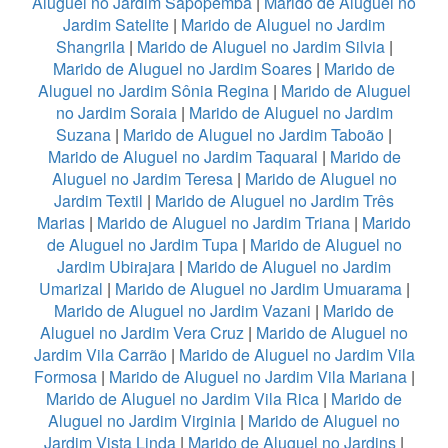
Aluguel no Jardim Sapopemba
|
Marido de Aluguel no
Jardim Satelite
|
Marido de Aluguel no Jardim
Shangrila
|
Marido de Aluguel no Jardim Silvia
|
Marido de Aluguel no Jardim Soares
|
Marido de
Aluguel no Jardim Sônia Regina
|
Marido de Aluguel
no Jardim Soraia
|
Marido de Aluguel no Jardim
Suzana
|
Marido de Aluguel no Jardim Taboão
|
Marido de Aluguel no Jardim Taquaral
|
Marido de
Aluguel no Jardim Teresa
|
Marido de Aluguel no
Jardim Textil
|
Marido de Aluguel no Jardim Três
Marias
|
Marido de Aluguel no Jardim Triana
|
Marido
de Aluguel no Jardim Tupa
|
Marido de Aluguel no
Jardim Ubirajara
|
Marido de Aluguel no Jardim
Umarizal
|
Marido de Aluguel no Jardim Umuarama
|
Marido de Aluguel no Jardim Vazani
|
Marido de
Aluguel no Jardim Vera Cruz
|
Marido de Aluguel no
Jardim Vila Carrão
|
Marido de Aluguel no Jardim Vila
Formosa
|
Marido de Aluguel no Jardim Vila Mariana
|
Marido de Aluguel no Jardim Vila Rica
|
Marido de
Aluguel no Jardim Virginia
|
Marido de Aluguel no
Jardim Vista Linda
|
Marido de Aluguel no Jardins
|