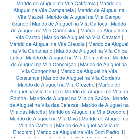
Marido de Aluguel na Vila California
|
Marido de
Aluguel na Vila Campanela
|
Marido de Aluguel na
Vila Mazzei
|
Marido de Aluguel na Vila Campo
Grande
|
Marido de Aluguel na Vila Carioca
|
Marido
de Aluguel na Vila Carmosina
|
Marido de Aluguel na
Vila Carrão
|
Marido de Aluguel na Vila Cavaton
|
Marido de Aluguel na Vila Claudia
|
Marido de Aluguel
na Vila Centenario
|
Marido de Aluguel na Vila Chica
Luisa
|
Marido de Aluguel na Vila Clementino
|
Marido
de Aluguel na Vila Conceição
|
Marido de Aluguel na
Vila Congonhas
|
Marido de Aluguel na Vila
Constança
|
Marido de Aluguel na Vila Cordeiro
|
Marido de Aluguel na Vila Cruzeiro
|
Marido de
Aluguel na Vila Curuçá
|
Marido de Aluguel na Vila da
Rainha
|
Marido de Aluguel na Vila da Saúde
|
Marido
de Aluguel na Vila das Belezas
|
Marido de Aluguel na
Vila das Mercês
|
Marido de Aluguel na Vila Deodoro
|
Marido de Aluguel na Vila Diva
|
Marido de Aluguel na
Vila do Castelo
|
Marido de Aluguel na Vila do
Encontro
|
Marido de Aluguel na Vila Dom Pedro II
|