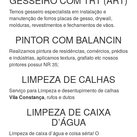
GESSEIRO COM TRT (ART)
Temos gesseiro especialista em instalação e
manutenção de forros placas de gesso, drywall,
molduras, revestimentos e fechamentos de vãos.
PINTOR COM BALANCIN
Realizamos pintura de residências, comércios, prédios
e indústrias, aplicamos textura, grafiato etc nossos
pintores possui NR 35;
LIMPEZA DE CALHAS
Serviço para Limpeza e desentupimento de calhas
Vila Constança
, rufos e dutos
LIMPEZA DE CAIXA
D’ÁGUA
Limpeza de caixa d`água e coisa séria! O