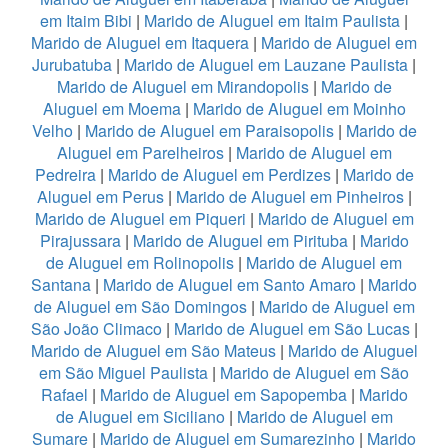
em Itaim Bibi
|
Marido de Aluguel em Itaim Paulista
|
Marido de Aluguel em Itaquera
|
Marido de Aluguel em
Jurubatuba
|
Marido de Aluguel em Lauzane Paulista
|
Marido de Aluguel em Mirandopolis
|
Marido de
Aluguel em Moema
|
Marido de Aluguel em Moinho
Velho
|
Marido de Aluguel em Paraisopolis
|
Marido de
Aluguel em Parelheiros
|
Marido de Aluguel em
Pedreira
|
Marido de Aluguel em Perdizes
|
Marido de
Aluguel em Perus
|
Marido de Aluguel em Pinheiros
|
Marido de Aluguel em Piqueri
|
Marido de Aluguel em
Pirajussara
|
Marido de Aluguel em Pirituba
|
Marido
de Aluguel em Rolinopolis
|
Marido de Aluguel em
Santana
|
Marido de Aluguel em Santo Amaro
|
Marido
de Aluguel em São Domingos
|
Marido de Aluguel em
São João Climaco
|
Marido de Aluguel em São Lucas
|
Marido de Aluguel em São Mateus
|
Marido de Aluguel
em São Miguel Paulista
|
Marido de Aluguel em São
Rafael
|
Marido de Aluguel em Sapopemba
|
Marido
de Aluguel em Siciliano
|
Marido de Aluguel em
Sumare
|
Marido de Aluguel em Sumarezinho
|
Marido