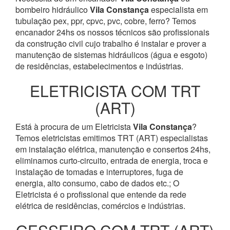
bombeiro hidráulico
Vila Constança
especialista em
tubulação pex, ppr, cpvc, pvc, cobre, ferro? Temos
encanador 24hs os nossos técnicos são profissionais
da construção civil cujo trabalho é instalar e prover a
manutenção de sistemas hidráulicos (água e esgoto)
de residências, estabelecimentos e indústrias.
ELETRICISTA COM TRT
(ART)
Está à procura de um Eletricista
Vila Constança
?
Temos eletricistas emitimos TRT (ART) especialistas
em instalação elétrica, manutenção e consertos 24hs,
eliminamos curto-circuito, entrada de energia, troca e
instalação de tomadas e interruptores, fuga de
energia, alto consumo, cabo de dados etc.; O
Eletricista é o profissional que entende da rede
elétrica de residências, comércios e indústrias.