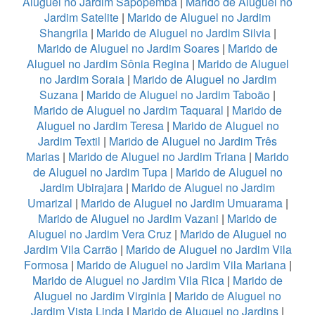
Aluguel no Jardim Sapopemba
|
Marido de Aluguel no
Jardim Satelite
|
Marido de Aluguel no Jardim
Shangrila
|
Marido de Aluguel no Jardim Silvia
|
Marido de Aluguel no Jardim Soares
|
Marido de
Aluguel no Jardim Sônia Regina
|
Marido de Aluguel
no Jardim Soraia
|
Marido de Aluguel no Jardim
Suzana
|
Marido de Aluguel no Jardim Taboão
|
Marido de Aluguel no Jardim Taquaral
|
Marido de
Aluguel no Jardim Teresa
|
Marido de Aluguel no
Jardim Textil
|
Marido de Aluguel no Jardim Três
Marias
|
Marido de Aluguel no Jardim Triana
|
Marido
de Aluguel no Jardim Tupa
|
Marido de Aluguel no
Jardim Ubirajara
|
Marido de Aluguel no Jardim
Umarizal
|
Marido de Aluguel no Jardim Umuarama
|
Marido de Aluguel no Jardim Vazani
|
Marido de
Aluguel no Jardim Vera Cruz
|
Marido de Aluguel no
Jardim Vila Carrão
|
Marido de Aluguel no Jardim Vila
Formosa
|
Marido de Aluguel no Jardim Vila Mariana
|
Marido de Aluguel no Jardim Vila Rica
|
Marido de
Aluguel no Jardim Virginia
|
Marido de Aluguel no
Jardim Vista Linda
|
Marido de Aluguel no Jardins
|