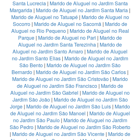
Santa Lucrecia
|
Marido de Aluguel no Jardim Santa
Margarida
|
Marido de Aluguel no Jardim Santa Maria
|
Marido de Aluguel no Tatuapé
|
Marido de Aluguel no
Socorro
|
Marido de Aluguel no Sacomã
|
Marido de
Aluguel no Rio Pequeno
|
Marido de Aluguel no Real
Parque
|
Marido de Aluguel no Pari
|
Marido de
Aluguel no Jardim Santa Terezinha
|
Marido de
Aluguel no Jardim Santo Amaro
|
Marido de Aluguel
no Jardim Santo Elias
|
Marido de Aluguel no Jardim
São Bento
|
Marido de Aluguel no Jardim São
Bernardo
|
Marido de Aluguel no Jardim São Carlos
|
Marido de Aluguel no Jardim São Cristovão
|
Marido
de Aluguel no Jardim São Francisco
|
Marido de
Aluguel no Jardim São Gabriel
|
Marido de Aluguel no
Jardim São João
|
Marido de Aluguel no Jardim São
Jorge
|
Marido de Aluguel no Jardim São Luis
|
Marido
de Aluguel no Jardim São Manoel
|
Marido de Aluguel
no Jardim São Paulo
|
Marido de Aluguel no Jardim
São Pedro
|
Marido de Aluguel no Jardim São Roberto
|
Marido de Aluguel no Jardim São Vicente
|
Marido de