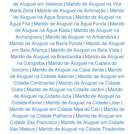
de Aluguel em Veleiros
|
Marido de Aluguel na Vila
Maria Zelia
|
Marido de Aluguel na Aclimação
|
Marido
de Aluguel na Água Branca
|
Marido de Aluguel na
Água Fria
|
Marido de Aluguel na Água Funda
|
Marido
de Aluguel na Água Rasa
|
Marido de Aluguel na
Anhanguera
|
Marido de Aluguel na Aricanduva
|
Marido de Aluguel na Barra Funda
|
Marido de Aluguel
em Bela Aliança
|
Marido de Aluguel no Bela Vista
|
Marido de Aluguel na Brasilandia
|
Marido de Aluguel
na Cangaiba
|
Marido de Aluguel na Capela do
Socorro
|
Marido de Aluguel na Casa Verde
|
Marido
de Aluguel na Cidade Ademar
|
Marido de Aluguel em
Cidade Continental
|
Marido de Aluguel na Cidade
Dutra
|
Marido de Aluguel na Cidade Jardim
|
Marido
de Aluguel na Cidade Julia
|
Marido de Aluguel na
Cidade Kemel
|
Marido de Aluguel na Cidade Lider
|
Marido de Aluguel em Cidade Mae do Céu
|
Marido de
Aluguel na Cidade Patriarca
|
Marido de Aluguel em
Cidade São Francisco
|
Marido de Aluguel em Cidade
São Mateus
|
Marido de Aluguel na Cidade Tiradentes