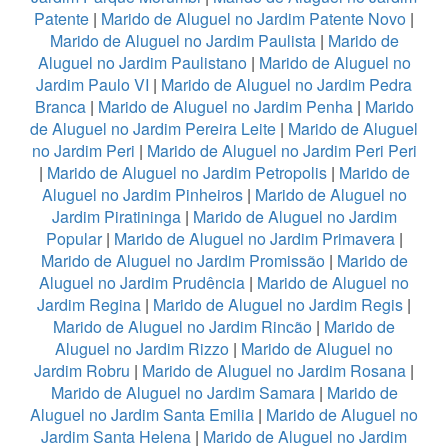
Patente
|
Marido de Aluguel no Jardim Patente Novo
|
Marido de Aluguel no Jardim Paulista
|
Marido de
Aluguel no Jardim Paulistano
|
Marido de Aluguel no
Jardim Paulo VI
|
Marido de Aluguel no Jardim Pedra
Branca
|
Marido de Aluguel no Jardim Penha
|
Marido
de Aluguel no Jardim Pereira Leite
|
Marido de Aluguel
no Jardim Peri
|
Marido de Aluguel no Jardim Peri Peri
|
Marido de Aluguel no Jardim Petropolis
|
Marido de
Aluguel no Jardim Pinheiros
|
Marido de Aluguel no
Jardim Piratininga
|
Marido de Aluguel no Jardim
Popular
|
Marido de Aluguel no Jardim Primavera
|
Marido de Aluguel no Jardim Promissão
|
Marido de
Aluguel no Jardim Prudência
|
Marido de Aluguel no
Jardim Regina
|
Marido de Aluguel no Jardim Regis
|
Marido de Aluguel no Jardim Rincão
|
Marido de
Aluguel no Jardim Rizzo
|
Marido de Aluguel no
Jardim Robru
|
Marido de Aluguel no Jardim Rosana
|
Marido de Aluguel no Jardim Samara
|
Marido de
Aluguel no Jardim Santa Emilia
|
Marido de Aluguel no
Jardim Santa Helena
|
Marido de Aluguel no Jardim