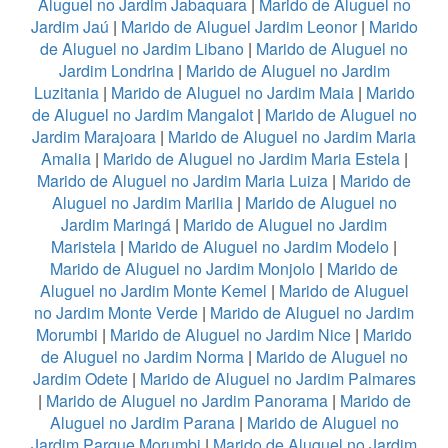
Aluguel no Jardim Jabaquara
|
Marido de Aluguel no
Jardim Jaú
|
Marido de Aluguel Jardim Leonor
|
Marido
de Aluguel no Jardim Libano
|
Marido de Aluguel no
Jardim Londrina
|
Marido de Aluguel no Jardim
Luzitania
|
Marido de Aluguel no Jardim Maia
|
Marido
de Aluguel no Jardim Mangalot
|
Marido de Aluguel no
Jardim Marajoara
|
Marido de Aluguel no Jardim Maria
Amalia
|
Marido de Aluguel no Jardim Maria Estela
|
Marido de Aluguel no Jardim Maria Luiza
|
Marido de
Aluguel no Jardim Marilia
|
Marido de Aluguel no
Jardim Maringá
|
Marido de Aluguel no Jardim
Maristela
|
Marido de Aluguel no Jardim Modelo
|
Marido de Aluguel no Jardim Monjolo
|
Marido de
Aluguel no Jardim Monte Kemel
|
Marido de Aluguel
no Jardim Monte Verde
|
Marido de Aluguel no Jardim
Morumbi
|
Marido de Aluguel no Jardim Nice
|
Marido
de Aluguel no Jardim Norma
|
Marido de Aluguel no
Jardim Odete
|
Marido de Aluguel no Jardim Palmares
|
Marido de Aluguel no Jardim Panorama
|
Marido de
Aluguel no Jardim Parana
|
Marido de Aluguel no
Jardim Parque Morumbi
|
Marido de Aluguel no Jardim