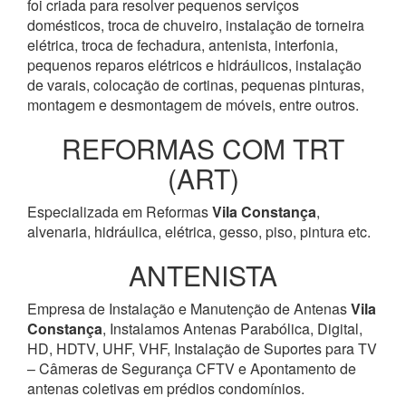
foi criada para resolver pequenos serviços
domésticos, troca de chuveiro, instalação de torneira
elétrica, troca de fechadura, antenista, interfonia,
pequenos reparos elétricos e hidráulicos, instalação
de varais, colocação de cortinas, pequenas pinturas,
montagem e desmontagem de móveis, entre outros.
REFORMAS COM TRT
(ART)
Especializada em Reformas
Vila Constança
,
alvenaria, hidráulica, elétrica, gesso, piso, pintura etc.
ANTENISTA
Empresa de Instalação e Manutenção de Antenas
Vila
Constança
, Instalamos Antenas Parabólica, Digital,
HD, HDTV, UHF, VHF, Instalação de Suportes para TV
– Câmeras de Segurança CFTV e Apontamento de
antenas coletivas em prédios condomínios.