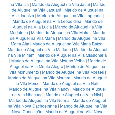
na Vila Isa
|
Marido de Aluguel na Vila Jacuí
|
Marido
de Aluguel na Vila Jaguará
|
Marido de Aluguel na
Vila Joaniza
|
Marido de Aluguel na Vila Lageado
|
Marido de Aluguel na Vila Leopoldina
|
Marido de
Aluguel na Vila Lucia
|
Marido de Aluguel na Vila
Madalena
|
Marido de Aluguel na Vila Mafra
|
Marido
de Aluguel na Vila Maria
|
Marido de Aluguel na Vila
Maria Alta
|
Marido de Aluguel na Vila Maria Baixa
|
Marido de Aluguel na Vila Mariana
|
Marido de Aluguel
na Vila Miriam
|
Marido de Aluguel na Vila Missionária
|
Marido de Aluguel na Vila Moinho Velho
|
Marido de
Aluguel na Vila Monte Alegre
|
Marido de Aluguel na
Vila Monumento
|
Marido de Aluguel na Vila Moraes
|
Marido de Aluguel na Vila Moreira
|
Marido de Aluguel
na Vila Morse
|
Marido de Aluguel na Vila Nair
|
Marido de Aluguel na Vila Nancy
|
Marido de Aluguel
na Vila Nhocune
|
Marido de Aluguel na Vila Nivi
|
Marido de Aluguel na Vila Norma
|
Marido de Aluguel
na Vila Nova Cachoeirinha
|
Marido de Aluguel na Vila
Nova Conceição
|
Marido de Aluguel na Vila Nova