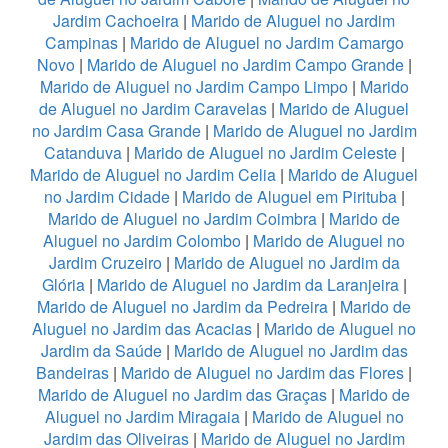
Jardim Cachoeira
|
Marido de Aluguel no Jardim
Campinas
|
Marido de Aluguel no Jardim Camargo
Novo
|
Marido de Aluguel no Jardim Campo Grande
|
Marido de Aluguel no Jardim Campo Limpo
|
Marido
de Aluguel no Jardim Caravelas
|
Marido de Aluguel
no Jardim Casa Grande
|
Marido de Aluguel no Jardim
Catanduva
|
Marido de Aluguel no Jardim Celeste
|
Marido de Aluguel no Jardim Celia
|
Marido de Aluguel
no Jardim Cidade
|
Marido de Aluguel em Pirituba
|
Marido de Aluguel no Jardim Coimbra
|
Marido de
Aluguel no Jardim Colombo
|
Marido de Aluguel no
Jardim Cruzeiro
|
Marido de Aluguel no Jardim da
Glória
|
Marido de Aluguel no Jardim da Laranjeira
|
Marido de Aluguel no Jardim da Pedreira
|
Marido de
Aluguel no Jardim das Acacias
|
Marido de Aluguel no
Jardim da Saúde
|
Marido de Aluguel no Jardim das
Bandeiras
|
Marido de Aluguel no Jardim das Flores
|
Marido de Aluguel no Jardim das Graças
|
Marido de
Aluguel no Jardim Miragaia
|
Marido de Aluguel no
Jardim das Oliveiras
|
Marido de Aluguel no Jardim