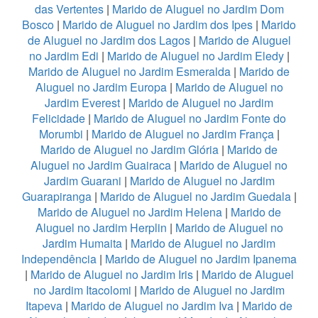
das Vertentes
|
Marido de Aluguel no Jardim Dom
Bosco
|
Marido de Aluguel no Jardim dos Ipes
|
Marido
de Aluguel no Jardim dos Lagos
|
Marido de Aluguel
no Jardim Edi
|
Marido de Aluguel no Jardim Eledy
|
Marido de Aluguel no Jardim Esmeralda
|
Marido de
Aluguel no Jardim Europa
|
Marido de Aluguel no
Jardim Everest
|
Marido de Aluguel no Jardim
Felicidade
|
Marido de Aluguel no Jardim Fonte do
Morumbi
|
Marido de Aluguel no Jardim França
|
Marido de Aluguel no Jardim Glória
|
Marido de
Aluguel no Jardim Guairaca
|
Marido de Aluguel no
Jardim Guarani
|
Marido de Aluguel no Jardim
Guarapiranga
|
Marido de Aluguel no Jardim Guedala
|
Marido de Aluguel no Jardim Helena
|
Marido de
Aluguel no Jardim Herplin
|
Marido de Aluguel no
Jardim Humaita
|
Marido de Aluguel no Jardim
Independência
|
Marido de Aluguel no Jardim Ipanema
|
Marido de Aluguel no Jardim Iris
|
Marido de Aluguel
no Jardim Itacolomi
|
Marido de Aluguel no Jardim
Itapeva
|
Marido de Aluguel no Jardim Iva
|
Marido de