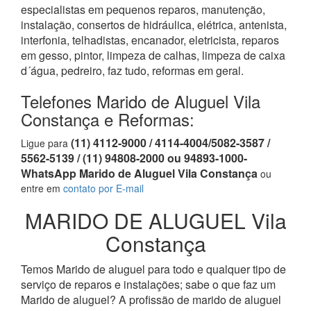
especialistas em pequenos reparos, manutenção,
instalação, consertos de hidráulica, elétrica, antenista,
interfonia, telhadistas, encanador, eletricista, reparos
em gesso, pintor, limpeza de calhas, limpeza de caixa
d´água, pedreiro, faz tudo, reformas em geral.
Telefones Marido de Aluguel Vila
Constança e Reformas:
(11) 4112-9000 / 4114-4004/5082-3587 /
Ligue para
5562-5139 / (11) 94808-2000 ou 94893-1000-
WhatsApp Marido de Aluguel Vila Constança
ou
entre em
contato por E-mail
MARIDO DE ALUGUEL Vila
Constança
Temos Marido de aluguel para todo e qualquer tipo de
serviço de reparos e instalações; sabe o que faz um
Marido de aluguel? A profissão de marido de aluguel