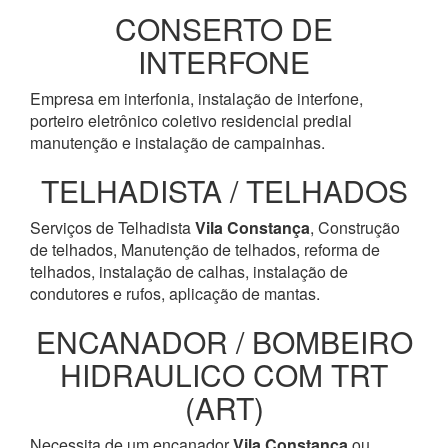
CONSERTO DE
INTERFONE
Empresa em interfonia, instalação de interfone,
porteiro eletrônico coletivo residencial predial
manutenção e instalação de campainhas.
TELHADISTA / TELHADOS
Serviços de Telhadista
Vila Constança
, Construção
de telhados, Manutenção de telhados, reforma de
telhados, instalação de calhas, instalação de
condutores e rufos, aplicação de mantas.
ENCANADOR / BOMBEIRO
HIDRAULICO COM TRT
(ART)
Necessita de um encanador
Vila Constança
ou