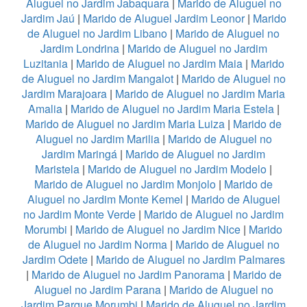
Aluguel no Jardim Jabaquara
|
Marido de Aluguel no
Jardim Jaú
|
Marido de Aluguel Jardim Leonor
|
Marido
de Aluguel no Jardim Libano
|
Marido de Aluguel no
Jardim Londrina
|
Marido de Aluguel no Jardim
Luzitania
|
Marido de Aluguel no Jardim Maia
|
Marido
de Aluguel no Jardim Mangalot
|
Marido de Aluguel no
Jardim Marajoara
|
Marido de Aluguel no Jardim Maria
Amalia
|
Marido de Aluguel no Jardim Maria Estela
|
Marido de Aluguel no Jardim Maria Luiza
|
Marido de
Aluguel no Jardim Marilia
|
Marido de Aluguel no
Jardim Maringá
|
Marido de Aluguel no Jardim
Maristela
|
Marido de Aluguel no Jardim Modelo
|
Marido de Aluguel no Jardim Monjolo
|
Marido de
Aluguel no Jardim Monte Kemel
|
Marido de Aluguel
no Jardim Monte Verde
|
Marido de Aluguel no Jardim
Morumbi
|
Marido de Aluguel no Jardim Nice
|
Marido
de Aluguel no Jardim Norma
|
Marido de Aluguel no
Jardim Odete
|
Marido de Aluguel no Jardim Palmares
|
Marido de Aluguel no Jardim Panorama
|
Marido de
Aluguel no Jardim Parana
|
Marido de Aluguel no
Jardim Parque Morumbi
|
Marido de Aluguel no Jardim