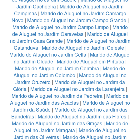
Jardim Cachoeira
|
Marido de Aluguel no Jardim
Campinas
|
Marido de Aluguel no Jardim Camargo
Novo
|
Marido de Aluguel no Jardim Campo Grande
|
Marido de Aluguel no Jardim Campo Limpo
|
Marido
de Aluguel no Jardim Caravelas
|
Marido de Aluguel
no Jardim Casa Grande
|
Marido de Aluguel no Jardim
Catanduva
|
Marido de Aluguel no Jardim Celeste
|
Marido de Aluguel no Jardim Celia
|
Marido de Aluguel
no Jardim Cidade
|
Marido de Aluguel em Pirituba
|
Marido de Aluguel no Jardim Coimbra
|
Marido de
Aluguel no Jardim Colombo
|
Marido de Aluguel no
Jardim Cruzeiro
|
Marido de Aluguel no Jardim da
Glória
|
Marido de Aluguel no Jardim da Laranjeira
|
Marido de Aluguel no Jardim da Pedreira
|
Marido de
Aluguel no Jardim das Acacias
|
Marido de Aluguel no
Jardim da Saúde
|
Marido de Aluguel no Jardim das
Bandeiras
|
Marido de Aluguel no Jardim das Flores
|
Marido de Aluguel no Jardim das Graças
|
Marido de
Aluguel no Jardim Miragaia
|
Marido de Aluguel no
Jardim das Oliveiras
|
Marido de Aluguel no Jardim