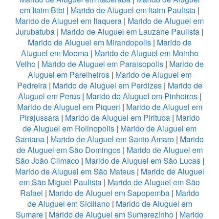
em Itaim Bibi
|
Marido de Aluguel em Itaim Paulista
|
Marido de Aluguel em Itaquera
|
Marido de Aluguel em
Jurubatuba
|
Marido de Aluguel em Lauzane Paulista
|
Marido de Aluguel em Mirandopolis
|
Marido de
Aluguel em Moema
|
Marido de Aluguel em Moinho
Velho
|
Marido de Aluguel em Paraisopolis
|
Marido de
Aluguel em Parelheiros
|
Marido de Aluguel em
Pedreira
|
Marido de Aluguel em Perdizes
|
Marido de
Aluguel em Perus
|
Marido de Aluguel em Pinheiros
|
Marido de Aluguel em Piqueri
|
Marido de Aluguel em
Pirajussara
|
Marido de Aluguel em Pirituba
|
Marido
de Aluguel em Rolinopolis
|
Marido de Aluguel em
Santana
|
Marido de Aluguel em Santo Amaro
|
Marido
de Aluguel em São Domingos
|
Marido de Aluguel em
São João Climaco
|
Marido de Aluguel em São Lucas
|
Marido de Aluguel em São Mateus
|
Marido de Aluguel
em São Miguel Paulista
|
Marido de Aluguel em São
Rafael
|
Marido de Aluguel em Sapopemba
|
Marido
de Aluguel em Siciliano
|
Marido de Aluguel em
Sumare
|
Marido de Aluguel em Sumarezinho
|
Marido