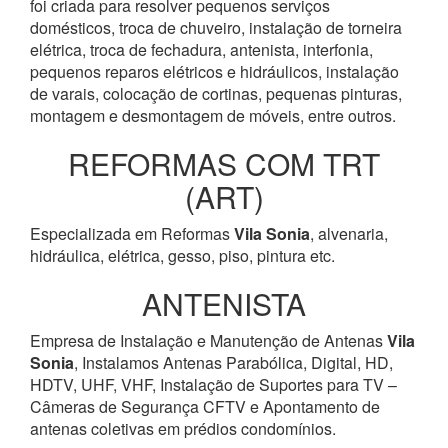
foi criada para resolver pequenos serviços
domésticos, troca de chuveiro, instalação de torneira
elétrica, troca de fechadura, antenista, interfonia,
pequenos reparos elétricos e hidráulicos, instalação
de varais, colocação de cortinas, pequenas pinturas,
montagem e desmontagem de móveis, entre outros.
REFORMAS COM TRT
(ART)
Especializada em Reformas
Vila Sonia
, alvenaria,
hidráulica, elétrica, gesso, piso, pintura etc.
ANTENISTA
Empresa de Instalação e Manutenção de Antenas
Vila
Sonia
, Instalamos Antenas Parabólica, Digital, HD,
HDTV, UHF, VHF, Instalação de Suportes para TV –
Câmeras de Segurança CFTV e Apontamento de
antenas coletivas em prédios condomínios.