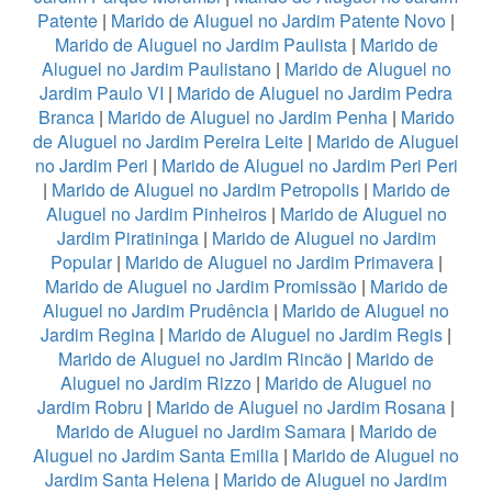
Patente
|
Marido de Aluguel no Jardim Patente Novo
|
Marido de Aluguel no Jardim Paulista
|
Marido de
Aluguel no Jardim Paulistano
|
Marido de Aluguel no
Jardim Paulo VI
|
Marido de Aluguel no Jardim Pedra
Branca
|
Marido de Aluguel no Jardim Penha
|
Marido
de Aluguel no Jardim Pereira Leite
|
Marido de Aluguel
no Jardim Peri
|
Marido de Aluguel no Jardim Peri Peri
|
Marido de Aluguel no Jardim Petropolis
|
Marido de
Aluguel no Jardim Pinheiros
|
Marido de Aluguel no
Jardim Piratininga
|
Marido de Aluguel no Jardim
Popular
|
Marido de Aluguel no Jardim Primavera
|
Marido de Aluguel no Jardim Promissão
|
Marido de
Aluguel no Jardim Prudência
|
Marido de Aluguel no
Jardim Regina
|
Marido de Aluguel no Jardim Regis
|
Marido de Aluguel no Jardim Rincão
|
Marido de
Aluguel no Jardim Rizzo
|
Marido de Aluguel no
Jardim Robru
|
Marido de Aluguel no Jardim Rosana
|
Marido de Aluguel no Jardim Samara
|
Marido de
Aluguel no Jardim Santa Emilia
|
Marido de Aluguel no
Jardim Santa Helena
|
Marido de Aluguel no Jardim