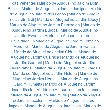
das Vertentes
|
Marido de Aluguel no Jardim Dom
Bosco
|
Marido de Aluguel no Jardim dos Ipes
|
Marido
de Aluguel no Jardim dos Lagos
|
Marido de Aluguel
no Jardim Edi
|
Marido de Aluguel no Jardim Eledy
|
Marido de Aluguel no Jardim Esmeralda
|
Marido de
Aluguel no Jardim Europa
|
Marido de Aluguel no
Jardim Everest
|
Marido de Aluguel no Jardim
Felicidade
|
Marido de Aluguel no Jardim Fonte do
Morumbi
|
Marido de Aluguel no Jardim França
|
Marido de Aluguel no Jardim Glória
|
Marido de
Aluguel no Jardim Guairaca
|
Marido de Aluguel no
Jardim Guarani
|
Marido de Aluguel no Jardim
Guarapiranga
|
Marido de Aluguel no Jardim Guedala
|
Marido de Aluguel no Jardim Helena
|
Marido de
Aluguel no Jardim Herplin
|
Marido de Aluguel no
Jardim Humaita
|
Marido de Aluguel no Jardim
Independência
|
Marido de Aluguel no Jardim Ipanema
|
Marido de Aluguel no Jardim Iris
|
Marido de Aluguel
no Jardim Itacolomi
|
Marido de Aluguel no Jardim
Itapeva
|
Marido de Aluguel no Jardim Iva
|
Marido de