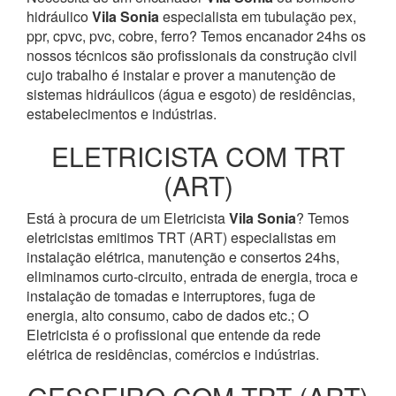
hidráulico
Vila Sonia
especialista em tubulação pex,
ppr, cpvc, pvc, cobre, ferro? Temos encanador 24hs os
nossos técnicos são profissionais da construção civil
cujo trabalho é instalar e prover a manutenção de
sistemas hidráulicos (água e esgoto) de residências,
estabelecimentos e indústrias.
ELETRICISTA COM TRT
(ART)
Está à procura de um Eletricista
Vila Sonia
? Temos
eletricistas emitimos TRT (ART) especialistas em
instalação elétrica, manutenção e consertos 24hs,
eliminamos curto-circuito, entrada de energia, troca e
instalação de tomadas e interruptores, fuga de
energia, alto consumo, cabo de dados etc.; O
Eletricista é o profissional que entende da rede
elétrica de residências, comércios e indústrias.