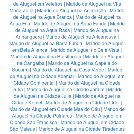
de Aluguel em Veleiros
|
Marido de Aluguel na Vila
Maria Zelia
|
Marido de Aluguel na Aclimação
|
Marido
de Aluguel na Água Branca
|
Marido de Aluguel na
Água Fria
|
Marido de Aluguel na Água Funda
|
Marido
de Aluguel na Água Rasa
|
Marido de Aluguel na
Anhanguera
|
Marido de Aluguel na Aricanduva
|
Marido de Aluguel na Barra Funda
|
Marido de Aluguel
em Bela Aliança
|
Marido de Aluguel no Bela Vista
|
Marido de Aluguel na Brasilandia
|
Marido de Aluguel
na Cangaiba
|
Marido de Aluguel na Capela do
Socorro
|
Marido de Aluguel na Casa Verde
|
Marido
de Aluguel na Cidade Ademar
|
Marido de Aluguel em
Cidade Continental
|
Marido de Aluguel na Cidade
Dutra
|
Marido de Aluguel na Cidade Jardim
|
Marido
de Aluguel na Cidade Julia
|
Marido de Aluguel na
Cidade Kemel
|
Marido de Aluguel na Cidade Lider
|
Marido de Aluguel em Cidade Mae do Céu
|
Marido de
Aluguel na Cidade Patriarca
|
Marido de Aluguel em
Cidade São Francisco
|
Marido de Aluguel em Cidade
São Mateus
|
Marido de Aluguel na Cidade Tiradentes