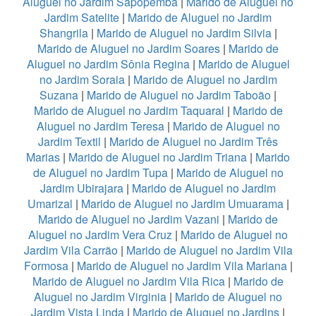
Aluguel no Jardim Sapopemba
|
Marido de Aluguel no
Jardim Satelite
|
Marido de Aluguel no Jardim
Shangrila
|
Marido de Aluguel no Jardim Silvia
|
Marido de Aluguel no Jardim Soares
|
Marido de
Aluguel no Jardim Sônia Regina
|
Marido de Aluguel
no Jardim Soraia
|
Marido de Aluguel no Jardim
Suzana
|
Marido de Aluguel no Jardim Taboão
|
Marido de Aluguel no Jardim Taquaral
|
Marido de
Aluguel no Jardim Teresa
|
Marido de Aluguel no
Jardim Textil
|
Marido de Aluguel no Jardim Três
Marias
|
Marido de Aluguel no Jardim Triana
|
Marido
de Aluguel no Jardim Tupa
|
Marido de Aluguel no
Jardim Ubirajara
|
Marido de Aluguel no Jardim
Umarizal
|
Marido de Aluguel no Jardim Umuarama
|
Marido de Aluguel no Jardim Vazani
|
Marido de
Aluguel no Jardim Vera Cruz
|
Marido de Aluguel no
Jardim Vila Carrão
|
Marido de Aluguel no Jardim Vila
Formosa
|
Marido de Aluguel no Jardim Vila Mariana
|
Marido de Aluguel no Jardim Vila Rica
|
Marido de
Aluguel no Jardim Virginia
|
Marido de Aluguel no
Jardim Vista Linda
|
Marido de Aluguel no Jardins
|