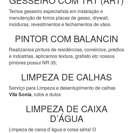
GESSEIRO COM TRT (ART)
Temos gesseiro especialista em instalação e
manutenção de forros placas de gesso, drywall,
molduras, revestimentos e fechamentos de vãos.
PINTOR COM BALANCIN
Realizamos pintura de residências, comércios, prédios
e indústrias, aplicamos textura, grafiato etc nossos
pintores possui NR 35;
LIMPEZA DE CALHAS
Serviço para Limpeza e desentupimento de calhas
Vila Sonia
, rufos e dutos
LIMPEZA DE CAIXA
D’ÁGUA
Limpeza de caixa d`água e coisa séria! O