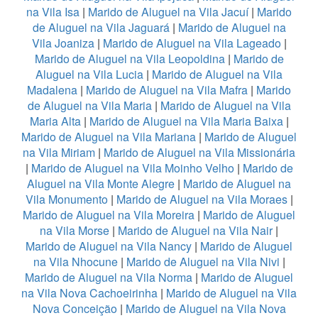
na Vila Isa
|
Marido de Aluguel na Vila Jacuí
|
Marido
de Aluguel na Vila Jaguará
|
Marido de Aluguel na
Vila Joaniza
|
Marido de Aluguel na Vila Lageado
|
Marido de Aluguel na Vila Leopoldina
|
Marido de
Aluguel na Vila Lucia
|
Marido de Aluguel na Vila
Madalena
|
Marido de Aluguel na Vila Mafra
|
Marido
de Aluguel na Vila Maria
|
Marido de Aluguel na Vila
Maria Alta
|
Marido de Aluguel na Vila Maria Baixa
|
Marido de Aluguel na Vila Mariana
|
Marido de Aluguel
na Vila Miriam
|
Marido de Aluguel na Vila Missionária
|
Marido de Aluguel na Vila Moinho Velho
|
Marido de
Aluguel na Vila Monte Alegre
|
Marido de Aluguel na
Vila Monumento
|
Marido de Aluguel na Vila Moraes
|
Marido de Aluguel na Vila Moreira
|
Marido de Aluguel
na Vila Morse
|
Marido de Aluguel na Vila Nair
|
Marido de Aluguel na Vila Nancy
|
Marido de Aluguel
na Vila Nhocune
|
Marido de Aluguel na Vila Nivi
|
Marido de Aluguel na Vila Norma
|
Marido de Aluguel
na Vila Nova Cachoeirinha
|
Marido de Aluguel na Vila
Nova Conceição
|
Marido de Aluguel na Vila Nova