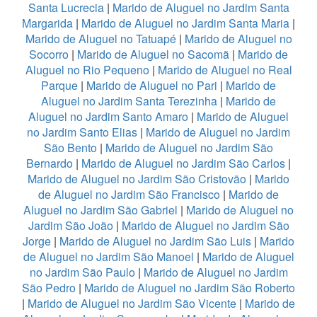
Santa Lucrecia
|
Marido de Aluguel no Jardim Santa
Margarida
|
Marido de Aluguel no Jardim Santa Maria
|
Marido de Aluguel no Tatuapé
|
Marido de Aluguel no
Socorro
|
Marido de Aluguel no Sacomã
|
Marido de
Aluguel no Rio Pequeno
|
Marido de Aluguel no Real
Parque
|
Marido de Aluguel no Pari
|
Marido de
Aluguel no Jardim Santa Terezinha
|
Marido de
Aluguel no Jardim Santo Amaro
|
Marido de Aluguel
no Jardim Santo Elias
|
Marido de Aluguel no Jardim
São Bento
|
Marido de Aluguel no Jardim São
Bernardo
|
Marido de Aluguel no Jardim São Carlos
|
Marido de Aluguel no Jardim São Cristovão
|
Marido
de Aluguel no Jardim São Francisco
|
Marido de
Aluguel no Jardim São Gabriel
|
Marido de Aluguel no
Jardim São João
|
Marido de Aluguel no Jardim São
Jorge
|
Marido de Aluguel no Jardim São Luis
|
Marido
de Aluguel no Jardim São Manoel
|
Marido de Aluguel
no Jardim São Paulo
|
Marido de Aluguel no Jardim
São Pedro
|
Marido de Aluguel no Jardim São Roberto
|
Marido de Aluguel no Jardim São Vicente
|
Marido de