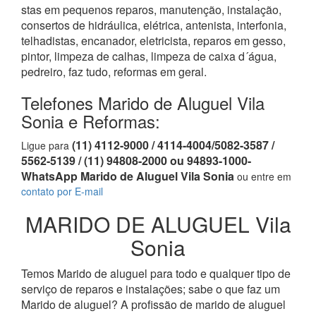
stas em pequenos reparos, manutenção, instalação,
consertos de hidráulica, elétrica, antenista, interfonia,
telhadistas, encanador, eletricista, reparos em gesso,
pintor, limpeza de calhas, limpeza de caixa d´água,
pedreiro, faz tudo, reformas em geral.
Telefones Marido de Aluguel Vila
Sonia e Reformas:
(11) 4112-9000 / 4114-4004/5082-3587 /
Ligue para
5562-5139 / (11) 94808-2000 ou 94893-1000-
WhatsApp Marido de Aluguel Vila Sonia
ou entre em
contato por E-mail
MARIDO DE ALUGUEL Vila
Sonia
Temos Marido de aluguel para todo e qualquer tipo de
serviço de reparos e instalações; sabe o que faz um
Marido de aluguel? A profissão de marido de aluguel