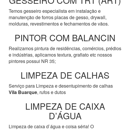
GESSEIRO COM TRT (ART)
Temos gesseiro especialista em instalação e
manutenção de forros placas de gesso, drywall,
molduras, revestimentos e fechamentos de vãos.
PINTOR COM BALANCIN
Realizamos pintura de residências, comércios, prédios
e indústrias, aplicamos textura, grafiato etc nossos
pintores possui NR 35;
LIMPEZA DE CALHAS
Serviço para Limpeza e desentupimento de calhas
Vila Buarque
, rufos e dutos
LIMPEZA DE CAIXA
D’ÁGUA
Limpeza de caixa d`água e coisa séria! O