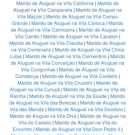
Marido de Aluguel na Vila California
|
Marido de
Aluguel na Vila Campanela
|
Marido de Aluguel na
Vila Mazzei
|
Marido de Aluguel na Vila Campo
Grande
|
Marido de Aluguel na Vila Carioca
|
Marido
de Aluguel na Vila Carmosina
|
Marido de Aluguel na
Vila Carrão
|
Marido de Aluguel na Vila Cavaton
|
Marido de Aluguel na Vila Claudia
|
Marido de Aluguel
na Vila Centenario
|
Marido de Aluguel na Vila Chica
Luisa
|
Marido de Aluguel na Vila Clementino
|
Marido
de Aluguel na Vila Conceição
|
Marido de Aluguel na
Vila Congonhas
|
Marido de Aluguel na Vila
Constança
|
Marido de Aluguel na Vila Cordeiro
|
Marido de Aluguel na Vila Cruzeiro
|
Marido de
Aluguel na Vila Curuçá
|
Marido de Aluguel na Vila da
Rainha
|
Marido de Aluguel na Vila da Saúde
|
Marido
de Aluguel na Vila das Belezas
|
Marido de Aluguel na
Vila das Mercês
|
Marido de Aluguel na Vila Deodoro
|
Marido de Aluguel na Vila Diva
|
Marido de Aluguel na
Vila do Castelo
|
Marido de Aluguel na Vila do
Encontro
|
Marido de Aluguel na Vila Dom Pedro II
|