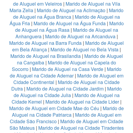
de Aluguel em Veleiros
|
Marido de Aluguel na Vila
Maria Zelia
|
Marido de Aluguel na Aclimação
|
Marido
de Aluguel na Água Branca
|
Marido de Aluguel na
Água Fria
|
Marido de Aluguel na Água Funda
|
Marido
de Aluguel na Água Rasa
|
Marido de Aluguel na
Anhanguera
|
Marido de Aluguel na Aricanduva
|
Marido de Aluguel na Barra Funda
|
Marido de Aluguel
em Bela Aliança
|
Marido de Aluguel no Bela Vista
|
Marido de Aluguel na Brasilandia
|
Marido de Aluguel
na Cangaiba
|
Marido de Aluguel na Capela do
Socorro
|
Marido de Aluguel na Casa Verde
|
Marido
de Aluguel na Cidade Ademar
|
Marido de Aluguel em
Cidade Continental
|
Marido de Aluguel na Cidade
Dutra
|
Marido de Aluguel na Cidade Jardim
|
Marido
de Aluguel na Cidade Julia
|
Marido de Aluguel na
Cidade Kemel
|
Marido de Aluguel na Cidade Lider
|
Marido de Aluguel em Cidade Mae do Céu
|
Marido de
Aluguel na Cidade Patriarca
|
Marido de Aluguel em
Cidade São Francisco
|
Marido de Aluguel em Cidade
São Mateus
|
Marido de Aluguel na Cidade Tiradentes