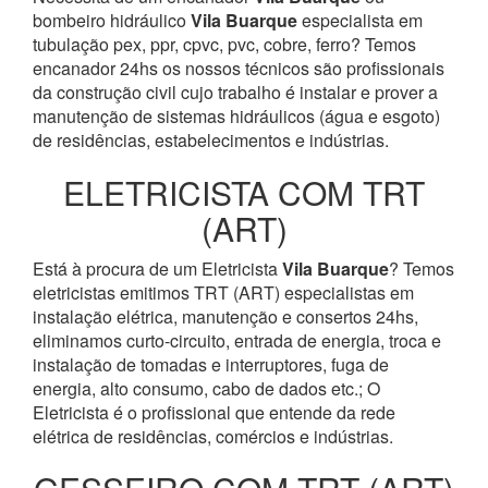
bombeiro hidráulico
Vila Buarque
especialista em
tubulação pex, ppr, cpvc, pvc, cobre, ferro? Temos
encanador 24hs os nossos técnicos são profissionais
da construção civil cujo trabalho é instalar e prover a
manutenção de sistemas hidráulicos (água e esgoto)
de residências, estabelecimentos e indústrias.
ELETRICISTA COM TRT
(ART)
Está à procura de um Eletricista
Vila Buarque
? Temos
eletricistas emitimos TRT (ART) especialistas em
instalação elétrica, manutenção e consertos 24hs,
eliminamos curto-circuito, entrada de energia, troca e
instalação de tomadas e interruptores, fuga de
energia, alto consumo, cabo de dados etc.; O
Eletricista é o profissional que entende da rede
elétrica de residências, comércios e indústrias.