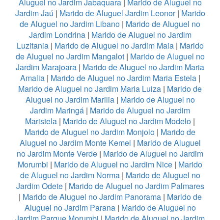
Aluguel no Jardim Jabaquara
|
Marido de Aluguel no
Jardim Jaú
|
Marido de Aluguel Jardim Leonor
|
Marido
de Aluguel no Jardim Libano
|
Marido de Aluguel no
Jardim Londrina
|
Marido de Aluguel no Jardim
Luzitania
|
Marido de Aluguel no Jardim Maia
|
Marido
de Aluguel no Jardim Mangalot
|
Marido de Aluguel no
Jardim Marajoara
|
Marido de Aluguel no Jardim Maria
Amalia
|
Marido de Aluguel no Jardim Maria Estela
|
Marido de Aluguel no Jardim Maria Luiza
|
Marido de
Aluguel no Jardim Marilia
|
Marido de Aluguel no
Jardim Maringá
|
Marido de Aluguel no Jardim
Maristela
|
Marido de Aluguel no Jardim Modelo
|
Marido de Aluguel no Jardim Monjolo
|
Marido de
Aluguel no Jardim Monte Kemel
|
Marido de Aluguel
no Jardim Monte Verde
|
Marido de Aluguel no Jardim
Morumbi
|
Marido de Aluguel no Jardim Nice
|
Marido
de Aluguel no Jardim Norma
|
Marido de Aluguel no
Jardim Odete
|
Marido de Aluguel no Jardim Palmares
|
Marido de Aluguel no Jardim Panorama
|
Marido de
Aluguel no Jardim Parana
|
Marido de Aluguel no
Jardim Parque Morumbi
|
Marido de Aluguel no Jardim