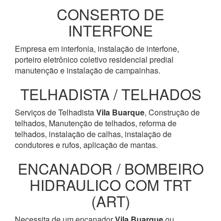
CONSERTO DE
INTERFONE
Empresa em interfonia, instalação de interfone,
porteiro eletrônico coletivo residencial predial
manutenção e instalação de campainhas.
TELHADISTA / TELHADOS
Serviços de Telhadista
Vila Buarque
, Construção de
telhados, Manutenção de telhados, reforma de
telhados, instalação de calhas, instalação de
condutores e rufos, aplicação de mantas.
ENCANADOR / BOMBEIRO
HIDRAULICO COM TRT
(ART)
Necessita de um encanador
Vila Buarque
ou