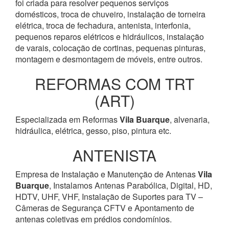
foi criada para resolver pequenos serviços
domésticos, troca de chuveiro, instalação de torneira
elétrica, troca de fechadura, antenista, interfonia,
pequenos reparos elétricos e hidráulicos, instalação
de varais, colocação de cortinas, pequenas pinturas,
montagem e desmontagem de móveis, entre outros.
REFORMAS COM TRT
(ART)
Especializada em Reformas
Vila Buarque
, alvenaria,
hidráulica, elétrica, gesso, piso, pintura etc.
ANTENISTA
Empresa de Instalação e Manutenção de Antenas
Vila
Buarque
, Instalamos Antenas Parabólica, Digital, HD,
HDTV, UHF, VHF, Instalação de Suportes para TV –
Câmeras de Segurança CFTV e Apontamento de
antenas coletivas em prédios condomínios.