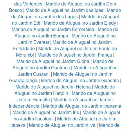
das Vertentes
|
Marido de Aluguel no Jardim Dom
Bosco
|
Marido de Aluguel no Jardim dos Ipes
|
Marido
de Aluguel no Jardim dos Lagos
|
Marido de Aluguel
no Jardim Edi
|
Marido de Aluguel no Jardim Eledy
|
Marido de Aluguel no Jardim Esmeralda
|
Marido de
Aluguel no Jardim Europa
|
Marido de Aluguel no
Jardim Everest
|
Marido de Aluguel no Jardim
Felicidade
|
Marido de Aluguel no Jardim Fonte do
Morumbi
|
Marido de Aluguel no Jardim França
|
Marido de Aluguel no Jardim Glória
|
Marido de
Aluguel no Jardim Guairaca
|
Marido de Aluguel no
Jardim Guarani
|
Marido de Aluguel no Jardim
Guarapiranga
|
Marido de Aluguel no Jardim Guedala
|
Marido de Aluguel no Jardim Helena
|
Marido de
Aluguel no Jardim Herplin
|
Marido de Aluguel no
Jardim Humaita
|
Marido de Aluguel no Jardim
Independência
|
Marido de Aluguel no Jardim Ipanema
|
Marido de Aluguel no Jardim Iris
|
Marido de Aluguel
no Jardim Itacolomi
|
Marido de Aluguel no Jardim
Itapeva
|
Marido de Aluguel no Jardim Iva
|
Marido de