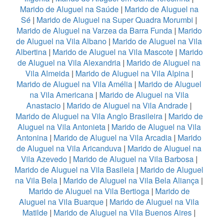
Marido de Aluguel na Saúde
|
Marido de Aluguel na
Sé
|
Marido de Aluguel na Super Quadra Morumbi
|
Marido de Aluguel na Varzea da Barra Funda
|
Marido
de Aluguel na Vila Albano
|
Marido de Aluguel na Vila
Albertina
|
Marido de Aluguel na Vila Mascote
|
Marido
de Aluguel na Vila Alexandria
|
Marido de Aluguel na
Vila Almeida
|
Marido de Aluguel na Vila Alpina
|
Marido de Aluguel na Vila Amélia
|
Marido de Aluguel
na Vila Americana
|
Marido de Aluguel na Vila
Anastacio
|
Marido de Aluguel na Vila Andrade
|
Marido de Aluguel na Vila Anglo Brasileira
|
Marido de
Aluguel na Vila Antonieta
|
Marido de Aluguel na Vila
Antonina
|
Marido de Aluguel na Vila Arcadia
|
Marido
de Aluguel na Vila Aricanduva
|
Marido de Aluguel na
Vila Azevedo
|
Marido de Aluguel na Vila Barbosa
|
Marido de Aluguel na Vila Basileia
|
Marido de Aluguel
na Vila Bela
|
Marido de Aluguel na Vila Bela Aliança
|
Marido de Aluguel na Vila Bertioga
|
Marido de
Aluguel na Vila Buarque
|
Marido de Aluguel na Vila
Matilde
|
Marido de Aluguel na Vila Buenos Aires
|