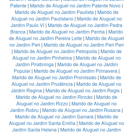
Patente
|
Marido de Aluguel no Jardim Patente Novo
|
Marido de Aluguel no Jardim Paulista
|
Marido de
Aluguel no Jardim Paulistano
|
Marido de Aluguel no
Jardim Paulo VI
|
Marido de Aluguel no Jardim Pedra
Branca
|
Marido de Aluguel no Jardim Penha
|
Marido
de Aluguel no Jardim Pereira Leite
|
Marido de Aluguel
no Jardim Peri
|
Marido de Aluguel no Jardim Peri Peri
|
Marido de Aluguel no Jardim Petropolis
|
Marido de
Aluguel no Jardim Pinheiros
|
Marido de Aluguel no
Jardim Piratininga
|
Marido de Aluguel no Jardim
Popular
|
Marido de Aluguel no Jardim Primavera
|
Marido de Aluguel no Jardim Promissão
|
Marido de
Aluguel no Jardim Prudência
|
Marido de Aluguel no
Jardim Regina
|
Marido de Aluguel no Jardim Regis
|
Marido de Aluguel no Jardim Rincão
|
Marido de
Aluguel no Jardim Rizzo
|
Marido de Aluguel no
Jardim Robru
|
Marido de Aluguel no Jardim Rosana
|
Marido de Aluguel no Jardim Samara
|
Marido de
Aluguel no Jardim Santa Emilia
|
Marido de Aluguel no
Jardim Santa Helena
|
Marido de Aluguel no Jardim