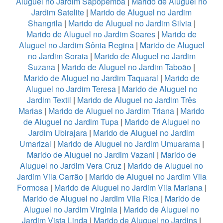
Aluguel no Jardim Sapopemba
|
Marido de Aluguel no
Jardim Satelite
|
Marido de Aluguel no Jardim
Shangrila
|
Marido de Aluguel no Jardim Silvia
|
Marido de Aluguel no Jardim Soares
|
Marido de
Aluguel no Jardim Sônia Regina
|
Marido de Aluguel
no Jardim Soraia
|
Marido de Aluguel no Jardim
Suzana
|
Marido de Aluguel no Jardim Taboão
|
Marido de Aluguel no Jardim Taquaral
|
Marido de
Aluguel no Jardim Teresa
|
Marido de Aluguel no
Jardim Textil
|
Marido de Aluguel no Jardim Três
Marias
|
Marido de Aluguel no Jardim Triana
|
Marido
de Aluguel no Jardim Tupa
|
Marido de Aluguel no
Jardim Ubirajara
|
Marido de Aluguel no Jardim
Umarizal
|
Marido de Aluguel no Jardim Umuarama
|
Marido de Aluguel no Jardim Vazani
|
Marido de
Aluguel no Jardim Vera Cruz
|
Marido de Aluguel no
Jardim Vila Carrão
|
Marido de Aluguel no Jardim Vila
Formosa
|
Marido de Aluguel no Jardim Vila Mariana
|
Marido de Aluguel no Jardim Vila Rica
|
Marido de
Aluguel no Jardim Virginia
|
Marido de Aluguel no
Jardim Vista Linda
|
Marido de Aluguel no Jardins
|