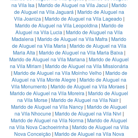
na Vila Isa
|
Marido de Aluguel na Vila Jacuí
|
Marido
de Aluguel na Vila Jaguará
|
Marido de Aluguel na
Vila Joaniza
|
Marido de Aluguel na Vila Lageado
|
Marido de Aluguel na Vila Leopoldina
|
Marido de
Aluguel na Vila Lucia
|
Marido de Aluguel na Vila
Madalena
|
Marido de Aluguel na Vila Mafra
|
Marido
de Aluguel na Vila Maria
|
Marido de Aluguel na Vila
Maria Alta
|
Marido de Aluguel na Vila Maria Baixa
|
Marido de Aluguel na Vila Mariana
|
Marido de Aluguel
na Vila Miriam
|
Marido de Aluguel na Vila Missionária
|
Marido de Aluguel na Vila Moinho Velho
|
Marido de
Aluguel na Vila Monte Alegre
|
Marido de Aluguel na
Vila Monumento
|
Marido de Aluguel na Vila Moraes
|
Marido de Aluguel na Vila Moreira
|
Marido de Aluguel
na Vila Morse
|
Marido de Aluguel na Vila Nair
|
Marido de Aluguel na Vila Nancy
|
Marido de Aluguel
na Vila Nhocune
|
Marido de Aluguel na Vila Nivi
|
Marido de Aluguel na Vila Norma
|
Marido de Aluguel
na Vila Nova Cachoeirinha
|
Marido de Aluguel na Vila
Nova Conceição
|
Marido de Aluguel na Vila Nova