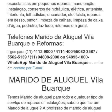
especialistas em pequenos reparos, manutenção,
instalação, consertos de hidráulica, elétrica, antenista,
interfonia, telhadistas, encanador, eletricista, reparos
em gesso, pintor, limpeza de calhas, limpeza de caixa
d´água, pedreiro, faz tudo, reformas em geral.
Telefones Marido de Aluguel Vila
Buarque e Reformas:
(11) 4112-9000 / 4114-4004/5082-3587 /
Ligue para
5562-5139 / (11) 94808-2000 ou 94893-1000-
WhatsApp Marido de Aluguel Vila Buarque
ou entre
em
contato por E-mail
MARIDO DE ALUGUEL Vila
Buarque
Temos Marido de aluguel para todo e qualquer tipo de
serviço de reparos e instalações; sabe o que faz um
Marido de aluguel? A profissão de marido de aluguel