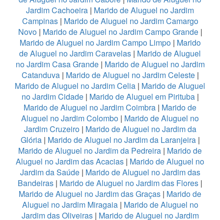
Jardim Cachoeira
|
Marido de Aluguel no Jardim
Campinas
|
Marido de Aluguel no Jardim Camargo
Novo
|
Marido de Aluguel no Jardim Campo Grande
|
Marido de Aluguel no Jardim Campo Limpo
|
Marido
de Aluguel no Jardim Caravelas
|
Marido de Aluguel
no Jardim Casa Grande
|
Marido de Aluguel no Jardim
Catanduva
|
Marido de Aluguel no Jardim Celeste
|
Marido de Aluguel no Jardim Celia
|
Marido de Aluguel
no Jardim Cidade
|
Marido de Aluguel em Pirituba
|
Marido de Aluguel no Jardim Coimbra
|
Marido de
Aluguel no Jardim Colombo
|
Marido de Aluguel no
Jardim Cruzeiro
|
Marido de Aluguel no Jardim da
Glória
|
Marido de Aluguel no Jardim da Laranjeira
|
Marido de Aluguel no Jardim da Pedreira
|
Marido de
Aluguel no Jardim das Acacias
|
Marido de Aluguel no
Jardim da Saúde
|
Marido de Aluguel no Jardim das
Bandeiras
|
Marido de Aluguel no Jardim das Flores
|
Marido de Aluguel no Jardim das Graças
|
Marido de
Aluguel no Jardim Miragaia
|
Marido de Aluguel no
Jardim das Oliveiras
|
Marido de Aluguel no Jardim