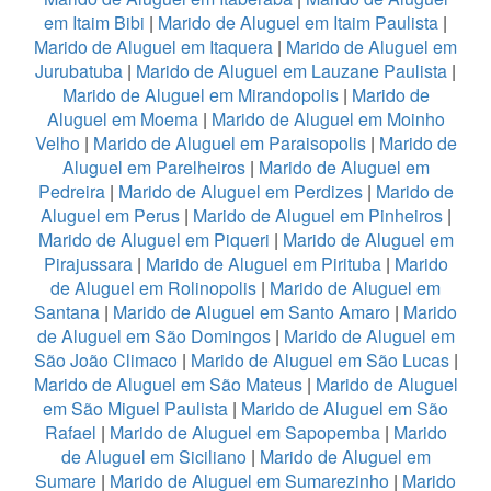
em Itaim Bibi
|
Marido de Aluguel em Itaim Paulista
|
Marido de Aluguel em Itaquera
|
Marido de Aluguel em
Jurubatuba
|
Marido de Aluguel em Lauzane Paulista
|
Marido de Aluguel em Mirandopolis
|
Marido de
Aluguel em Moema
|
Marido de Aluguel em Moinho
Velho
|
Marido de Aluguel em Paraisopolis
|
Marido de
Aluguel em Parelheiros
|
Marido de Aluguel em
Pedreira
|
Marido de Aluguel em Perdizes
|
Marido de
Aluguel em Perus
|
Marido de Aluguel em Pinheiros
|
Marido de Aluguel em Piqueri
|
Marido de Aluguel em
Pirajussara
|
Marido de Aluguel em Pirituba
|
Marido
de Aluguel em Rolinopolis
|
Marido de Aluguel em
Santana
|
Marido de Aluguel em Santo Amaro
|
Marido
de Aluguel em São Domingos
|
Marido de Aluguel em
São João Climaco
|
Marido de Aluguel em São Lucas
|
Marido de Aluguel em São Mateus
|
Marido de Aluguel
em São Miguel Paulista
|
Marido de Aluguel em São
Rafael
|
Marido de Aluguel em Sapopemba
|
Marido
de Aluguel em Siciliano
|
Marido de Aluguel em
Sumare
|
Marido de Aluguel em Sumarezinho
|
Marido