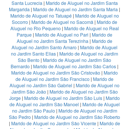
Santa Lucrecia
|
Marido de Aluguel no Jardim Santa
Margarida
|
Marido de Aluguel no Jardim Santa Maria
|
Marido de Aluguel no Tatuapé
|
Marido de Aluguel no
Socorro
|
Marido de Aluguel no Sacomã
|
Marido de
Aluguel no Rio Pequeno
|
Marido de Aluguel no Real
Parque
|
Marido de Aluguel no Pari
|
Marido de
Aluguel no Jardim Santa Terezinha
|
Marido de
Aluguel no Jardim Santo Amaro
|
Marido de Aluguel
no Jardim Santo Elias
|
Marido de Aluguel no Jardim
São Bento
|
Marido de Aluguel no Jardim São
Bernardo
|
Marido de Aluguel no Jardim São Carlos
|
Marido de Aluguel no Jardim São Cristovão
|
Marido
de Aluguel no Jardim São Francisco
|
Marido de
Aluguel no Jardim São Gabriel
|
Marido de Aluguel no
Jardim São João
|
Marido de Aluguel no Jardim São
Jorge
|
Marido de Aluguel no Jardim São Luis
|
Marido
de Aluguel no Jardim São Manoel
|
Marido de Aluguel
no Jardim São Paulo
|
Marido de Aluguel no Jardim
São Pedro
|
Marido de Aluguel no Jardim São Roberto
|
Marido de Aluguel no Jardim São Vicente
|
Marido de