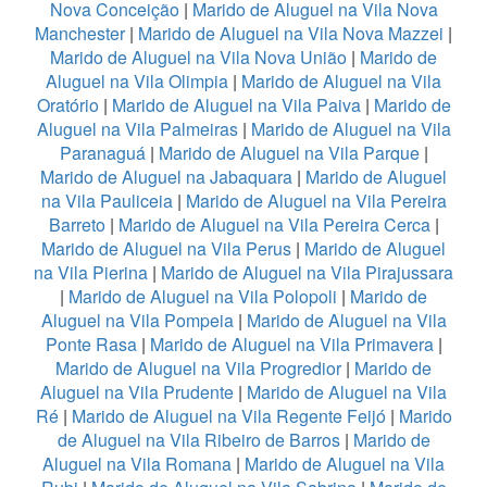
Nova Conceição
|
Marido de Aluguel na Vila Nova
Manchester
|
Marido de Aluguel na Vila Nova Mazzei
|
Marido de Aluguel na Vila Nova União
|
Marido de
Aluguel na Vila Olimpia
|
Marido de Aluguel na Vila
Oratório
|
Marido de Aluguel na Vila Paiva
|
Marido de
Aluguel na Vila Palmeiras
|
Marido de Aluguel na Vila
Paranaguá
|
Marido de Aluguel na Vila Parque
|
Marido de Aluguel na Jabaquara
|
Marido de Aluguel
na Vila Pauliceia
|
Marido de Aluguel na Vila Pereira
Barreto
|
Marido de Aluguel na Vila Pereira Cerca
|
Marido de Aluguel na Vila Perus
|
Marido de Aluguel
na Vila Pierina
|
Marido de Aluguel na Vila Pirajussara
|
Marido de Aluguel na Vila Polopoli
|
Marido de
Aluguel na Vila Pompeia
|
Marido de Aluguel na Vila
Ponte Rasa
|
Marido de Aluguel na Vila Primavera
|
Marido de Aluguel na Vila Progredior
|
Marido de
Aluguel na Vila Prudente
|
Marido de Aluguel na Vila
Ré
|
Marido de Aluguel na Vila Regente Feijó
|
Marido
de Aluguel na Vila Ribeiro de Barros
|
Marido de
Aluguel na Vila Romana
|
Marido de Aluguel na Vila