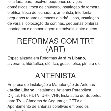
foi criada para resolver pequenos serviços
domésticos, troca de chuveiro, instalação de torneira
elétrica, troca de fechadura, antenista, interfonia,
pequenos reparos elétricos e hidráulicos, instalação
de varais, colocação de cortinas, pequenas pinturas,
montagem e desmontagem de móveis, entre outros.
REFORMAS COM TRT
(ART)
Especializada em Reformas
Jardim Libano
,
alvenaria, hidráulica, elétrica, gesso, piso, pintura etc.
ANTENISTA
Empresa de Instalação e Manutenção de Antenas
Jardim Libano
, Instalamos Antenas Parabólica,
Digital, HD, HDTV, UHF, VHF, Instalação de Suportes
para TV – Câmeras de Segurança CFTV e
Apontamento de antenas coletivas em prédios