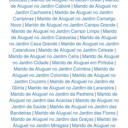
de Aluguel no Jardim Caboré
|
Marido de Aluguel no
Jardim Cachoeira
|
Marido de Aluguel no Jardim
Campinas
|
Marido de Aluguel no Jardim Camargo
Novo
|
Marido de Aluguel no Jardim Campo Grande
|
Marido de Aluguel no Jardim Campo Limpo
|
Marido
de Aluguel no Jardim Caravelas
|
Marido de Aluguel
no Jardim Casa Grande
|
Marido de Aluguel no Jardim
Catanduva
|
Marido de Aluguel no Jardim Celeste
|
Marido de Aluguel no Jardim Celia
|
Marido de Aluguel
no Jardim Cidade
|
Marido de Aluguel em Pirituba
|
Marido de Aluguel no Jardim Coimbra
|
Marido de
Aluguel no Jardim Colombo
|
Marido de Aluguel no
Jardim Cruzeiro
|
Marido de Aluguel no Jardim da
Glória
|
Marido de Aluguel no Jardim da Laranjeira
|
Marido de Aluguel no Jardim da Pedreira
|
Marido de
Aluguel no Jardim das Acacias
|
Marido de Aluguel no
Jardim da Saúde
|
Marido de Aluguel no Jardim das
Bandeiras
|
Marido de Aluguel no Jardim das Flores
|
Marido de Aluguel no Jardim das Graças
|
Marido de
Aluguel no Jardim Miragaia
|
Marido de Aluguel no