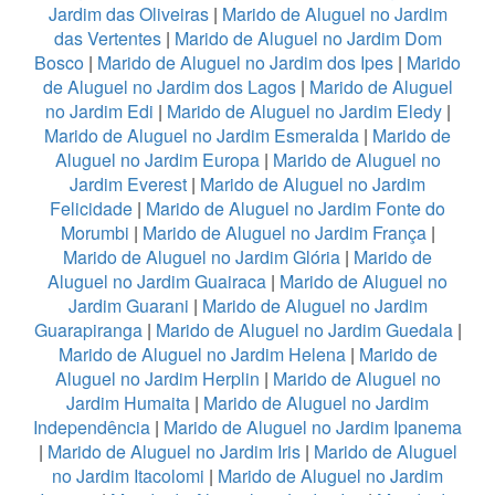
Jardim das Oliveiras
|
Marido de Aluguel no Jardim
das Vertentes
|
Marido de Aluguel no Jardim Dom
Bosco
|
Marido de Aluguel no Jardim dos Ipes
|
Marido
de Aluguel no Jardim dos Lagos
|
Marido de Aluguel
no Jardim Edi
|
Marido de Aluguel no Jardim Eledy
|
Marido de Aluguel no Jardim Esmeralda
|
Marido de
Aluguel no Jardim Europa
|
Marido de Aluguel no
Jardim Everest
|
Marido de Aluguel no Jardim
Felicidade
|
Marido de Aluguel no Jardim Fonte do
Morumbi
|
Marido de Aluguel no Jardim França
|
Marido de Aluguel no Jardim Glória
|
Marido de
Aluguel no Jardim Guairaca
|
Marido de Aluguel no
Jardim Guarani
|
Marido de Aluguel no Jardim
Guarapiranga
|
Marido de Aluguel no Jardim Guedala
|
Marido de Aluguel no Jardim Helena
|
Marido de
Aluguel no Jardim Herplin
|
Marido de Aluguel no
Jardim Humaita
|
Marido de Aluguel no Jardim
Independência
|
Marido de Aluguel no Jardim Ipanema
|
Marido de Aluguel no Jardim Iris
|
Marido de Aluguel
no Jardim Itacolomi
|
Marido de Aluguel no Jardim