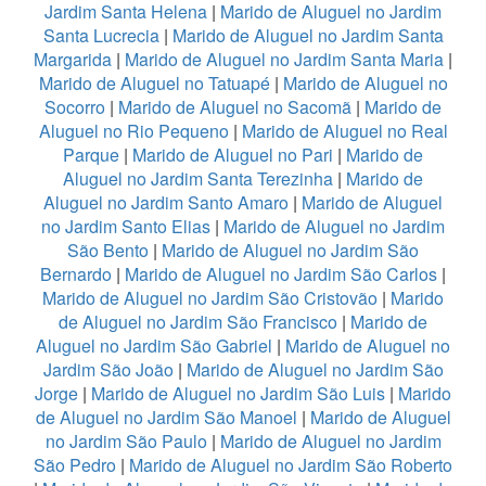
Jardim Santa Helena
|
Marido de Aluguel no Jardim
Santa Lucrecia
|
Marido de Aluguel no Jardim Santa
Margarida
|
Marido de Aluguel no Jardim Santa Maria
|
Marido de Aluguel no Tatuapé
|
Marido de Aluguel no
Socorro
|
Marido de Aluguel no Sacomã
|
Marido de
Aluguel no Rio Pequeno
|
Marido de Aluguel no Real
Parque
|
Marido de Aluguel no Pari
|
Marido de
Aluguel no Jardim Santa Terezinha
|
Marido de
Aluguel no Jardim Santo Amaro
|
Marido de Aluguel
no Jardim Santo Elias
|
Marido de Aluguel no Jardim
São Bento
|
Marido de Aluguel no Jardim São
Bernardo
|
Marido de Aluguel no Jardim São Carlos
|
Marido de Aluguel no Jardim São Cristovão
|
Marido
de Aluguel no Jardim São Francisco
|
Marido de
Aluguel no Jardim São Gabriel
|
Marido de Aluguel no
Jardim São João
|
Marido de Aluguel no Jardim São
Jorge
|
Marido de Aluguel no Jardim São Luis
|
Marido
de Aluguel no Jardim São Manoel
|
Marido de Aluguel
no Jardim São Paulo
|
Marido de Aluguel no Jardim
São Pedro
|
Marido de Aluguel no Jardim São Roberto