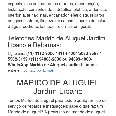
especialistas em pequenos reparos, manutenção,
instalação, consertos de hidráulica, elétrica, antenista,
interfonia, telhadistas, encanador, eletricista, reparos
em gesso, pintor, limpeza de calhas, limpeza de caixa
d´água, pedreiro, faz tudo, reformas em geral.
Telefones Marido de Aluguel Jardim
Libano e Reformas:
(11) 4112-9000 / 4114-4004/5082-3587 /
Ligue para
5562-5139 / (11) 94808-2000 ou 94893-1000-
WhatsApp Marido de Aluguel Jardim Libano
ou
entre em
contato por E-mail
MARIDO DE ALUGUEL
Jardim Libano
Temos Marido de aluguel para todo e qualquer tipo de
serviço de reparos e instalações; sabe o que faz um
Marido de aluguel? A profissão de marido de aluguel