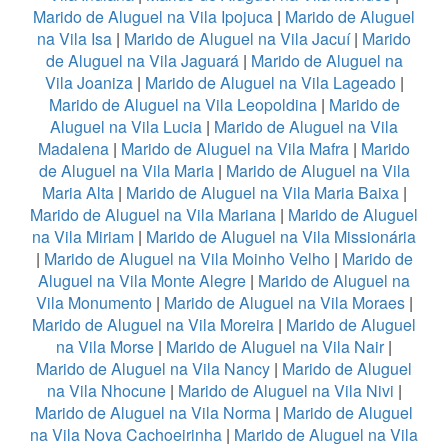
Marido de Aluguel na Vila Ipojuca
|
Marido de Aluguel
na Vila Isa
|
Marido de Aluguel na Vila Jacuí
|
Marido
de Aluguel na Vila Jaguará
|
Marido de Aluguel na
Vila Joaniza
|
Marido de Aluguel na Vila Lageado
|
Marido de Aluguel na Vila Leopoldina
|
Marido de
Aluguel na Vila Lucia
|
Marido de Aluguel na Vila
Madalena
|
Marido de Aluguel na Vila Mafra
|
Marido
de Aluguel na Vila Maria
|
Marido de Aluguel na Vila
Maria Alta
|
Marido de Aluguel na Vila Maria Baixa
|
Marido de Aluguel na Vila Mariana
|
Marido de Aluguel
na Vila Miriam
|
Marido de Aluguel na Vila Missionária
|
Marido de Aluguel na Vila Moinho Velho
|
Marido de
Aluguel na Vila Monte Alegre
|
Marido de Aluguel na
Vila Monumento
|
Marido de Aluguel na Vila Moraes
|
Marido de Aluguel na Vila Moreira
|
Marido de Aluguel
na Vila Morse
|
Marido de Aluguel na Vila Nair
|
Marido de Aluguel na Vila Nancy
|
Marido de Aluguel
na Vila Nhocune
|
Marido de Aluguel na Vila Nivi
|
Marido de Aluguel na Vila Norma
|
Marido de Aluguel
na Vila Nova Cachoeirinha
|
Marido de Aluguel na Vila