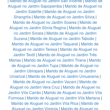
|
Marido de Aluguel no Jardim São Vicente
|
Marido de
Aluguel no Jardim Sapopemba
|
Marido de Aluguel no
Jardim Satelite
|
Marido de Aluguel no Jardim
Shangrila
|
Marido de Aluguel no Jardim Silvia
|
Marido de Aluguel no Jardim Soares
|
Marido de
Aluguel no Jardim Sônia Regina
|
Marido de Aluguel
no Jardim Soraia
|
Marido de Aluguel no Jardim
Suzana
|
Marido de Aluguel no Jardim Taboão
|
Marido de Aluguel no Jardim Taquaral
|
Marido de
Aluguel no Jardim Teresa
|
Marido de Aluguel no
Jardim Textil
|
Marido de Aluguel no Jardim Três
Marias
|
Marido de Aluguel no Jardim Triana
|
Marido
de Aluguel no Jardim Tupa
|
Marido de Aluguel no
Jardim Ubirajara
|
Marido de Aluguel no Jardim
Umarizal
|
Marido de Aluguel no Jardim Umuarama
|
Marido de Aluguel no Jardim Vazani
|
Marido de
Aluguel no Jardim Vera Cruz
|
Marido de Aluguel no
Jardim Vila Carrão
|
Marido de Aluguel no Jardim Vila
Formosa
|
Marido de Aluguel no Jardim Vila Mariana
|
Marido de Aluguel no Jardim Vila Rica
|
Marido de
Aluguel no Jardim Virginia
|
Marido de Aluguel no