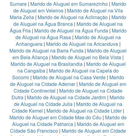
Sumare
|
Marido de Aluguel em Sumarezinho
|
Marido
de Aluguel em Veleiros
|
Marido de Aluguel na Vila
Maria Zelia
|
Marido de Aluguel na Aclimação
|
Marido
de Aluguel na Água Branca
|
Marido de Aluguel na
Água Fria
|
Marido de Aluguel na Água Funda
|
Marido
de Aluguel na Água Rasa
|
Marido de Aluguel na
Anhanguera
|
Marido de Aluguel na Aricanduva
|
Marido de Aluguel na Barra Funda
|
Marido de Aluguel
em Bela Aliança
|
Marido de Aluguel no Bela Vista
|
Marido de Aluguel na Brasilandia
|
Marido de Aluguel
na Cangaiba
|
Marido de Aluguel na Capela do
Socorro
|
Marido de Aluguel na Casa Verde
|
Marido
de Aluguel na Cidade Ademar
|
Marido de Aluguel em
Cidade Continental
|
Marido de Aluguel na Cidade
Dutra
|
Marido de Aluguel na Cidade Jardim
|
Marido
de Aluguel na Cidade Julia
|
Marido de Aluguel na
Cidade Kemel
|
Marido de Aluguel na Cidade Lider
|
Marido de Aluguel em Cidade Mae do Céu
|
Marido de
Aluguel na Cidade Patriarca
|
Marido de Aluguel em
Cidade São Francisco
|
Marido de Aluguel em Cidade