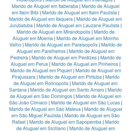
Marido de Aluguel em Itaberaba
|
Marido de Aluguel
em Itaim Bibi
|
Marido de Aluguel em Itaim Paulista
|
Marido de Aluguel em Itaquera
|
Marido de Aluguel em
Jurubatuba
|
Marido de Aluguel em Lauzane Paulista
|
Marido de Aluguel em Mirandopolis
|
Marido de
Aluguel em Moema
|
Marido de Aluguel em Moinho
Velho
|
Marido de Aluguel em Paraisopolis
|
Marido de
Aluguel em Parelheiros
|
Marido de Aluguel em
Pedreira
|
Marido de Aluguel em Perdizes
|
Marido de
Aluguel em Perus
|
Marido de Aluguel em Pinheiros
|
Marido de Aluguel em Piqueri
|
Marido de Aluguel em
Pirajussara
|
Marido de Aluguel em Pirituba
|
Marido
de Aluguel em Rolinopolis
|
Marido de Aluguel em
Santana
|
Marido de Aluguel em Santo Amaro
|
Marido
de Aluguel em São Domingos
|
Marido de Aluguel em
São João Climaco
|
Marido de Aluguel em São Lucas
|
Marido de Aluguel em São Mateus
|
Marido de Aluguel
em São Miguel Paulista
|
Marido de Aluguel em São
Rafael
|
Marido de Aluguel em Sapopemba
|
Marido
de Aluguel em Siciliano
|
Marido de Aluguel em