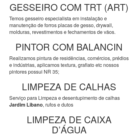
GESSEIRO COM TRT (ART)
Temos gesseiro especialista em instalação e
manutenção de forros placas de gesso, drywall,
molduras, revestimentos e fechamentos de vãos.
PINTOR COM BALANCIN
Realizamos pintura de residências, comércios, prédios
e indústrias, aplicamos textura, grafiato etc nossos
pintores possui NR 35;
LIMPEZA DE CALHAS
Serviço para Limpeza e desentupimento de calhas
Jardim Libano
, rufos e dutos
LIMPEZA DE CAIXA
D’ÁGUA