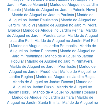
Jardim Parque Morumbi
|
Marido de Aluguel no Jardim
Patente
|
Marido de Aluguel no Jardim Patente Novo
|
Marido de Aluguel no Jardim Paulista
|
Marido de
Aluguel no Jardim Paulistano
|
Marido de Aluguel no
Jardim Paulo VI
|
Marido de Aluguel no Jardim Pedra
Branca
|
Marido de Aluguel no Jardim Penha
|
Marido
de Aluguel no Jardim Pereira Leite
|
Marido de Aluguel
no Jardim Peri
|
Marido de Aluguel no Jardim Peri Peri
|
Marido de Aluguel no Jardim Petropolis
|
Marido de
Aluguel no Jardim Pinheiros
|
Marido de Aluguel no
Jardim Piratininga
|
Marido de Aluguel no Jardim
Popular
|
Marido de Aluguel no Jardim Primavera
|
Marido de Aluguel no Jardim Promissão
|
Marido de
Aluguel no Jardim Prudência
|
Marido de Aluguel no
Jardim Regina
|
Marido de Aluguel no Jardim Regis
|
Marido de Aluguel no Jardim Rincão
|
Marido de
Aluguel no Jardim Rizzo
|
Marido de Aluguel no
Jardim Robru
|
Marido de Aluguel no Jardim Rosana
|
Marido de Aluguel no Jardim Samara
|
Marido de
Aluguel no Jardim Santa Emilia
|
Marido de Aluguel no