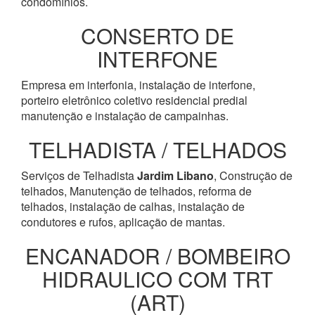
condomínios.
CONSERTO DE
INTERFONE
Empresa em interfonia, instalação de interfone,
porteiro eletrônico coletivo residencial predial
manutenção e instalação de campainhas.
TELHADISTA / TELHADOS
Serviços de Telhadista
Jardim Libano
, Construção de
telhados, Manutenção de telhados, reforma de
telhados, instalação de calhas, instalação de
condutores e rufos, aplicação de mantas.
ENCANADOR / BOMBEIRO
HIDRAULICO COM TRT
(ART)