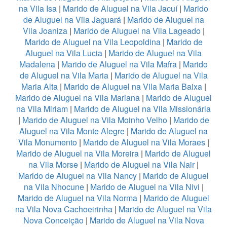
na Vila Isa
|
Marido de Aluguel na Vila Jacuí
|
Marido
de Aluguel na Vila Jaguará
|
Marido de Aluguel na
Vila Joaniza
|
Marido de Aluguel na Vila Lageado
|
Marido de Aluguel na Vila Leopoldina
|
Marido de
Aluguel na Vila Lucia
|
Marido de Aluguel na Vila
Madalena
|
Marido de Aluguel na Vila Mafra
|
Marido
de Aluguel na Vila Maria
|
Marido de Aluguel na Vila
Maria Alta
|
Marido de Aluguel na Vila Maria Baixa
|
Marido de Aluguel na Vila Mariana
|
Marido de Aluguel
na Vila Miriam
|
Marido de Aluguel na Vila Missionária
|
Marido de Aluguel na Vila Moinho Velho
|
Marido de
Aluguel na Vila Monte Alegre
|
Marido de Aluguel na
Vila Monumento
|
Marido de Aluguel na Vila Moraes
|
Marido de Aluguel na Vila Moreira
|
Marido de Aluguel
na Vila Morse
|
Marido de Aluguel na Vila Nair
|
Marido de Aluguel na Vila Nancy
|
Marido de Aluguel
na Vila Nhocune
|
Marido de Aluguel na Vila Nivi
|
Marido de Aluguel na Vila Norma
|
Marido de Aluguel
na Vila Nova Cachoeirinha
|
Marido de Aluguel na Vila
Nova Conceição
|
Marido de Aluguel na Vila Nova