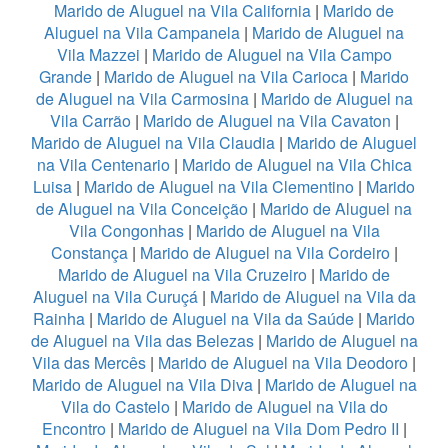
Marido de Aluguel na Vila California
|
Marido de
Aluguel na Vila Campanela
|
Marido de Aluguel na
Vila Mazzei
|
Marido de Aluguel na Vila Campo
Grande
|
Marido de Aluguel na Vila Carioca
|
Marido
de Aluguel na Vila Carmosina
|
Marido de Aluguel na
Vila Carrão
|
Marido de Aluguel na Vila Cavaton
|
Marido de Aluguel na Vila Claudia
|
Marido de Aluguel
na Vila Centenario
|
Marido de Aluguel na Vila Chica
Luisa
|
Marido de Aluguel na Vila Clementino
|
Marido
de Aluguel na Vila Conceição
|
Marido de Aluguel na
Vila Congonhas
|
Marido de Aluguel na Vila
Constança
|
Marido de Aluguel na Vila Cordeiro
|
Marido de Aluguel na Vila Cruzeiro
|
Marido de
Aluguel na Vila Curuçá
|
Marido de Aluguel na Vila da
Rainha
|
Marido de Aluguel na Vila da Saúde
|
Marido
de Aluguel na Vila das Belezas
|
Marido de Aluguel na
Vila das Mercês
|
Marido de Aluguel na Vila Deodoro
|
Marido de Aluguel na Vila Diva
|
Marido de Aluguel na
Vila do Castelo
|
Marido de Aluguel na Vila do
Encontro
|
Marido de Aluguel na Vila Dom Pedro II
|