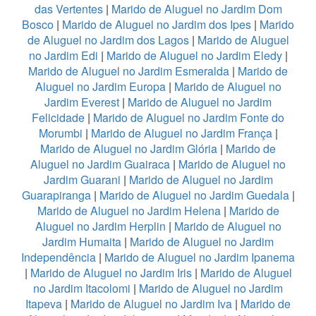
das Vertentes
|
Marido de Aluguel no Jardim Dom
Bosco
|
Marido de Aluguel no Jardim dos Ipes
|
Marido
de Aluguel no Jardim dos Lagos
|
Marido de Aluguel
no Jardim Edi
|
Marido de Aluguel no Jardim Eledy
|
Marido de Aluguel no Jardim Esmeralda
|
Marido de
Aluguel no Jardim Europa
|
Marido de Aluguel no
Jardim Everest
|
Marido de Aluguel no Jardim
Felicidade
|
Marido de Aluguel no Jardim Fonte do
Morumbi
|
Marido de Aluguel no Jardim França
|
Marido de Aluguel no Jardim Glória
|
Marido de
Aluguel no Jardim Guairaca
|
Marido de Aluguel no
Jardim Guarani
|
Marido de Aluguel no Jardim
Guarapiranga
|
Marido de Aluguel no Jardim Guedala
|
Marido de Aluguel no Jardim Helena
|
Marido de
Aluguel no Jardim Herplin
|
Marido de Aluguel no
Jardim Humaita
|
Marido de Aluguel no Jardim
Independência
|
Marido de Aluguel no Jardim Ipanema
|
Marido de Aluguel no Jardim Iris
|
Marido de Aluguel
no Jardim Itacolomi
|
Marido de Aluguel no Jardim
Itapeva
|
Marido de Aluguel no Jardim Iva
|
Marido de