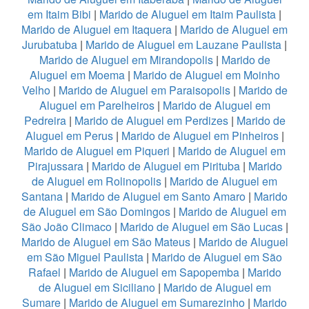
em Itaim Bibi
|
Marido de Aluguel em Itaim Paulista
|
Marido de Aluguel em Itaquera
|
Marido de Aluguel em
Jurubatuba
|
Marido de Aluguel em Lauzane Paulista
|
Marido de Aluguel em Mirandopolis
|
Marido de
Aluguel em Moema
|
Marido de Aluguel em Moinho
Velho
|
Marido de Aluguel em Paraisopolis
|
Marido de
Aluguel em Parelheiros
|
Marido de Aluguel em
Pedreira
|
Marido de Aluguel em Perdizes
|
Marido de
Aluguel em Perus
|
Marido de Aluguel em Pinheiros
|
Marido de Aluguel em Piqueri
|
Marido de Aluguel em
Pirajussara
|
Marido de Aluguel em Pirituba
|
Marido
de Aluguel em Rolinopolis
|
Marido de Aluguel em
Santana
|
Marido de Aluguel em Santo Amaro
|
Marido
de Aluguel em São Domingos
|
Marido de Aluguel em
São João Climaco
|
Marido de Aluguel em São Lucas
|
Marido de Aluguel em São Mateus
|
Marido de Aluguel
em São Miguel Paulista
|
Marido de Aluguel em São
Rafael
|
Marido de Aluguel em Sapopemba
|
Marido
de Aluguel em Siciliano
|
Marido de Aluguel em
Sumare
|
Marido de Aluguel em Sumarezinho
|
Marido