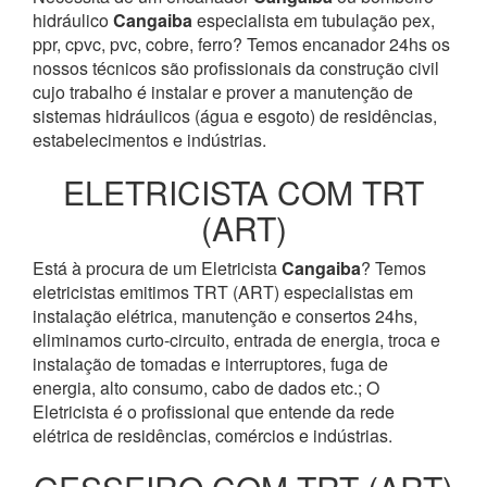
hidráulico
Cangaiba
especialista em tubulação pex,
ppr, cpvc, pvc, cobre, ferro? Temos encanador 24hs os
nossos técnicos são profissionais da construção civil
cujo trabalho é instalar e prover a manutenção de
sistemas hidráulicos (água e esgoto) de residências,
estabelecimentos e indústrias.
ELETRICISTA COM TRT
(ART)
Está à procura de um Eletricista
Cangaiba
? Temos
eletricistas emitimos TRT (ART) especialistas em
instalação elétrica, manutenção e consertos 24hs,
eliminamos curto-circuito, entrada de energia, troca e
instalação de tomadas e interruptores, fuga de
energia, alto consumo, cabo de dados etc.; O
Eletricista é o profissional que entende da rede
elétrica de residências, comércios e indústrias.