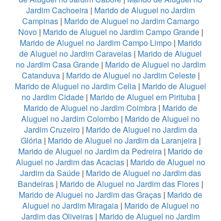
Jardim Cachoeira
|
Marido de Aluguel no Jardim
Campinas
|
Marido de Aluguel no Jardim Camargo
Novo
|
Marido de Aluguel no Jardim Campo Grande
|
Marido de Aluguel no Jardim Campo Limpo
|
Marido
de Aluguel no Jardim Caravelas
|
Marido de Aluguel
no Jardim Casa Grande
|
Marido de Aluguel no Jardim
Catanduva
|
Marido de Aluguel no Jardim Celeste
|
Marido de Aluguel no Jardim Celia
|
Marido de Aluguel
no Jardim Cidade
|
Marido de Aluguel em Pirituba
|
Marido de Aluguel no Jardim Coimbra
|
Marido de
Aluguel no Jardim Colombo
|
Marido de Aluguel no
Jardim Cruzeiro
|
Marido de Aluguel no Jardim da
Glória
|
Marido de Aluguel no Jardim da Laranjeira
|
Marido de Aluguel no Jardim da Pedreira
|
Marido de
Aluguel no Jardim das Acacias
|
Marido de Aluguel no
Jardim da Saúde
|
Marido de Aluguel no Jardim das
Bandeiras
|
Marido de Aluguel no Jardim das Flores
|
Marido de Aluguel no Jardim das Graças
|
Marido de
Aluguel no Jardim Miragaia
|
Marido de Aluguel no
Jardim das Oliveiras
|
Marido de Aluguel no Jardim