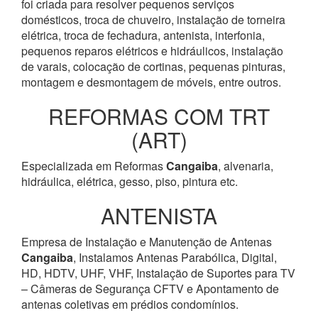
foi criada para resolver pequenos serviços
domésticos, troca de chuveiro, instalação de torneira
elétrica, troca de fechadura, antenista, interfonia,
pequenos reparos elétricos e hidráulicos, instalação
de varais, colocação de cortinas, pequenas pinturas,
montagem e desmontagem de móveis, entre outros.
REFORMAS COM TRT
(ART)
Especializada em Reformas
Cangaiba
, alvenaria,
hidráulica, elétrica, gesso, piso, pintura etc.
ANTENISTA
Empresa de Instalação e Manutenção de Antenas
Cangaiba
, Instalamos Antenas Parabólica, Digital,
HD, HDTV, UHF, VHF, Instalação de Suportes para TV
– Câmeras de Segurança CFTV e Apontamento de
antenas coletivas em prédios condomínios.