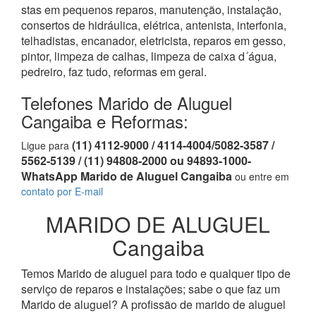
stas em pequenos reparos, manutenção, instalação,
consertos de hidráulica, elétrica, antenista, interfonia,
telhadistas, encanador, eletricista, reparos em gesso,
pintor, limpeza de calhas, limpeza de caixa d´água,
pedreiro, faz tudo, reformas em geral.
Telefones Marido de Aluguel
Cangaiba e Reformas:
(11) 4112-9000 / 4114-4004/5082-3587 /
Ligue para
5562-5139 / (11) 94808-2000 ou 94893-1000-
WhatsApp Marido de Aluguel Cangaiba
ou entre em
contato por E-mail
MARIDO DE ALUGUEL
Cangaiba
Temos Marido de aluguel para todo e qualquer tipo de
serviço de reparos e instalações; sabe o que faz um
Marido de aluguel? A profissão de marido de aluguel