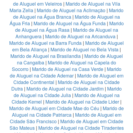
de Aluguel em Veleiros
|
Marido de Aluguel na Vila
Maria Zelia
|
Marido de Aluguel na Aclimação
|
Marido
de Aluguel na Água Branca
|
Marido de Aluguel na
Água Fria
|
Marido de Aluguel na Água Funda
|
Marido
de Aluguel na Água Rasa
|
Marido de Aluguel na
Anhanguera
|
Marido de Aluguel na Aricanduva
|
Marido de Aluguel na Barra Funda
|
Marido de Aluguel
em Bela Aliança
|
Marido de Aluguel no Bela Vista
|
Marido de Aluguel na Brasilandia
|
Marido de Aluguel
na Cangaiba
|
Marido de Aluguel na Capela do
Socorro
|
Marido de Aluguel na Casa Verde
|
Marido
de Aluguel na Cidade Ademar
|
Marido de Aluguel em
Cidade Continental
|
Marido de Aluguel na Cidade
Dutra
|
Marido de Aluguel na Cidade Jardim
|
Marido
de Aluguel na Cidade Julia
|
Marido de Aluguel na
Cidade Kemel
|
Marido de Aluguel na Cidade Lider
|
Marido de Aluguel em Cidade Mae do Céu
|
Marido de
Aluguel na Cidade Patriarca
|
Marido de Aluguel em
Cidade São Francisco
|
Marido de Aluguel em Cidade
São Mateus
|
Marido de Aluguel na Cidade Tiradentes