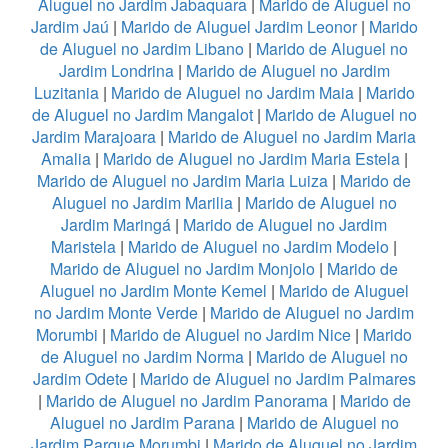
Aluguel no Jardim Jabaquara
|
Marido de Aluguel no
Jardim Jaú
|
Marido de Aluguel Jardim Leonor
|
Marido
de Aluguel no Jardim Libano
|
Marido de Aluguel no
Jardim Londrina
|
Marido de Aluguel no Jardim
Luzitania
|
Marido de Aluguel no Jardim Maia
|
Marido
de Aluguel no Jardim Mangalot
|
Marido de Aluguel no
Jardim Marajoara
|
Marido de Aluguel no Jardim Maria
Amalia
|
Marido de Aluguel no Jardim Maria Estela
|
Marido de Aluguel no Jardim Maria Luiza
|
Marido de
Aluguel no Jardim Marilia
|
Marido de Aluguel no
Jardim Maringá
|
Marido de Aluguel no Jardim
Maristela
|
Marido de Aluguel no Jardim Modelo
|
Marido de Aluguel no Jardim Monjolo
|
Marido de
Aluguel no Jardim Monte Kemel
|
Marido de Aluguel
no Jardim Monte Verde
|
Marido de Aluguel no Jardim
Morumbi
|
Marido de Aluguel no Jardim Nice
|
Marido
de Aluguel no Jardim Norma
|
Marido de Aluguel no
Jardim Odete
|
Marido de Aluguel no Jardim Palmares
|
Marido de Aluguel no Jardim Panorama
|
Marido de
Aluguel no Jardim Parana
|
Marido de Aluguel no
Jardim Parque Morumbi
|
Marido de Aluguel no Jardim