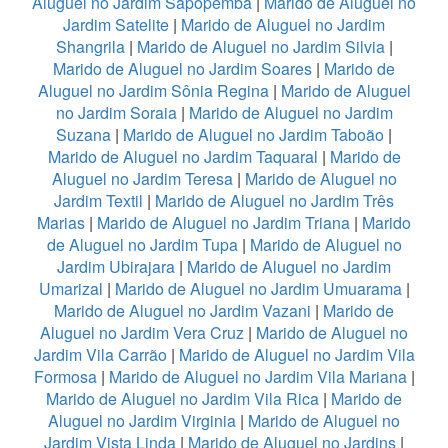
Aluguel no Jardim Sapopemba
|
Marido de Aluguel no
Jardim Satelite
|
Marido de Aluguel no Jardim
Shangrila
|
Marido de Aluguel no Jardim Silvia
|
Marido de Aluguel no Jardim Soares
|
Marido de
Aluguel no Jardim Sônia Regina
|
Marido de Aluguel
no Jardim Soraia
|
Marido de Aluguel no Jardim
Suzana
|
Marido de Aluguel no Jardim Taboão
|
Marido de Aluguel no Jardim Taquaral
|
Marido de
Aluguel no Jardim Teresa
|
Marido de Aluguel no
Jardim Textil
|
Marido de Aluguel no Jardim Três
Marias
|
Marido de Aluguel no Jardim Triana
|
Marido
de Aluguel no Jardim Tupa
|
Marido de Aluguel no
Jardim Ubirajara
|
Marido de Aluguel no Jardim
Umarizal
|
Marido de Aluguel no Jardim Umuarama
|
Marido de Aluguel no Jardim Vazani
|
Marido de
Aluguel no Jardim Vera Cruz
|
Marido de Aluguel no
Jardim Vila Carrão
|
Marido de Aluguel no Jardim Vila
Formosa
|
Marido de Aluguel no Jardim Vila Mariana
|
Marido de Aluguel no Jardim Vila Rica
|
Marido de
Aluguel no Jardim Virginia
|
Marido de Aluguel no
Jardim Vista Linda
|
Marido de Aluguel no Jardins
|