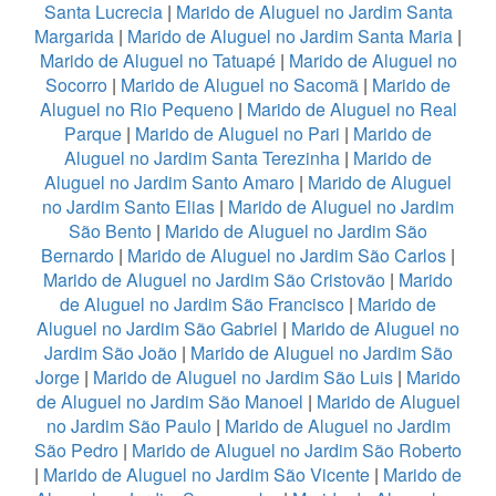
Santa Lucrecia
|
Marido de Aluguel no Jardim Santa
Margarida
|
Marido de Aluguel no Jardim Santa Maria
|
Marido de Aluguel no Tatuapé
|
Marido de Aluguel no
Socorro
|
Marido de Aluguel no Sacomã
|
Marido de
Aluguel no Rio Pequeno
|
Marido de Aluguel no Real
Parque
|
Marido de Aluguel no Pari
|
Marido de
Aluguel no Jardim Santa Terezinha
|
Marido de
Aluguel no Jardim Santo Amaro
|
Marido de Aluguel
no Jardim Santo Elias
|
Marido de Aluguel no Jardim
São Bento
|
Marido de Aluguel no Jardim São
Bernardo
|
Marido de Aluguel no Jardim São Carlos
|
Marido de Aluguel no Jardim São Cristovão
|
Marido
de Aluguel no Jardim São Francisco
|
Marido de
Aluguel no Jardim São Gabriel
|
Marido de Aluguel no
Jardim São João
|
Marido de Aluguel no Jardim São
Jorge
|
Marido de Aluguel no Jardim São Luis
|
Marido
de Aluguel no Jardim São Manoel
|
Marido de Aluguel
no Jardim São Paulo
|
Marido de Aluguel no Jardim
São Pedro
|
Marido de Aluguel no Jardim São Roberto
|
Marido de Aluguel no Jardim São Vicente
|
Marido de