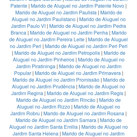
Patente
|
Marido de Aluguel no Jardim Patente Novo
|
Marido de Aluguel no Jardim Paulista
|
Marido de
Aluguel no Jardim Paulistano
|
Marido de Aluguel no
Jardim Paulo VI
|
Marido de Aluguel no Jardim Pedra
Branca
|
Marido de Aluguel no Jardim Penha
|
Marido
de Aluguel no Jardim Pereira Leite
|
Marido de Aluguel
no Jardim Peri
|
Marido de Aluguel no Jardim Peri Peri
|
Marido de Aluguel no Jardim Petropolis
|
Marido de
Aluguel no Jardim Pinheiros
|
Marido de Aluguel no
Jardim Piratininga
|
Marido de Aluguel no Jardim
Popular
|
Marido de Aluguel no Jardim Primavera
|
Marido de Aluguel no Jardim Promissão
|
Marido de
Aluguel no Jardim Prudência
|
Marido de Aluguel no
Jardim Regina
|
Marido de Aluguel no Jardim Regis
|
Marido de Aluguel no Jardim Rincão
|
Marido de
Aluguel no Jardim Rizzo
|
Marido de Aluguel no
Jardim Robru
|
Marido de Aluguel no Jardim Rosana
|
Marido de Aluguel no Jardim Samara
|
Marido de
Aluguel no Jardim Santa Emilia
|
Marido de Aluguel no
Jardim Santa Helena
|
Marido de Aluguel no Jardim