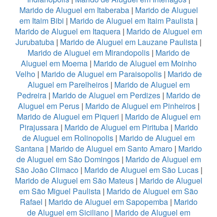
Marido de Aluguel em Itaberaba
|
Marido de Aluguel
em Itaim Bibi
|
Marido de Aluguel em Itaim Paulista
|
Marido de Aluguel em Itaquera
|
Marido de Aluguel em
Jurubatuba
|
Marido de Aluguel em Lauzane Paulista
|
Marido de Aluguel em Mirandopolis
|
Marido de
Aluguel em Moema
|
Marido de Aluguel em Moinho
Velho
|
Marido de Aluguel em Paraisopolis
|
Marido de
Aluguel em Parelheiros
|
Marido de Aluguel em
Pedreira
|
Marido de Aluguel em Perdizes
|
Marido de
Aluguel em Perus
|
Marido de Aluguel em Pinheiros
|
Marido de Aluguel em Piqueri
|
Marido de Aluguel em
Pirajussara
|
Marido de Aluguel em Pirituba
|
Marido
de Aluguel em Rolinopolis
|
Marido de Aluguel em
Santana
|
Marido de Aluguel em Santo Amaro
|
Marido
de Aluguel em São Domingos
|
Marido de Aluguel em
São João Climaco
|
Marido de Aluguel em São Lucas
|
Marido de Aluguel em São Mateus
|
Marido de Aluguel
em São Miguel Paulista
|
Marido de Aluguel em São
Rafael
|
Marido de Aluguel em Sapopemba
|
Marido
de Aluguel em Siciliano
|
Marido de Aluguel em