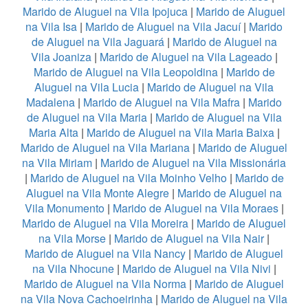
Marido de Aluguel na Vila Ipojuca
|
Marido de Aluguel
na Vila Isa
|
Marido de Aluguel na Vila Jacuí
|
Marido
de Aluguel na Vila Jaguará
|
Marido de Aluguel na
Vila Joaniza
|
Marido de Aluguel na Vila Lageado
|
Marido de Aluguel na Vila Leopoldina
|
Marido de
Aluguel na Vila Lucia
|
Marido de Aluguel na Vila
Madalena
|
Marido de Aluguel na Vila Mafra
|
Marido
de Aluguel na Vila Maria
|
Marido de Aluguel na Vila
Maria Alta
|
Marido de Aluguel na Vila Maria Baixa
|
Marido de Aluguel na Vila Mariana
|
Marido de Aluguel
na Vila Miriam
|
Marido de Aluguel na Vila Missionária
|
Marido de Aluguel na Vila Moinho Velho
|
Marido de
Aluguel na Vila Monte Alegre
|
Marido de Aluguel na
Vila Monumento
|
Marido de Aluguel na Vila Moraes
|
Marido de Aluguel na Vila Moreira
|
Marido de Aluguel
na Vila Morse
|
Marido de Aluguel na Vila Nair
|
Marido de Aluguel na Vila Nancy
|
Marido de Aluguel
na Vila Nhocune
|
Marido de Aluguel na Vila Nivi
|
Marido de Aluguel na Vila Norma
|
Marido de Aluguel
na Vila Nova Cachoeirinha
|
Marido de Aluguel na Vila