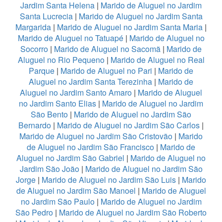
Jardim Santa Helena
|
Marido de Aluguel no Jardim
Santa Lucrecia
|
Marido de Aluguel no Jardim Santa
Margarida
|
Marido de Aluguel no Jardim Santa Maria
|
Marido de Aluguel no Tatuapé
|
Marido de Aluguel no
Socorro
|
Marido de Aluguel no Sacomã
|
Marido de
Aluguel no Rio Pequeno
|
Marido de Aluguel no Real
Parque
|
Marido de Aluguel no Pari
|
Marido de
Aluguel no Jardim Santa Terezinha
|
Marido de
Aluguel no Jardim Santo Amaro
|
Marido de Aluguel
no Jardim Santo Elias
|
Marido de Aluguel no Jardim
São Bento
|
Marido de Aluguel no Jardim São
Bernardo
|
Marido de Aluguel no Jardim São Carlos
|
Marido de Aluguel no Jardim São Cristovão
|
Marido
de Aluguel no Jardim São Francisco
|
Marido de
Aluguel no Jardim São Gabriel
|
Marido de Aluguel no
Jardim São João
|
Marido de Aluguel no Jardim São
Jorge
|
Marido de Aluguel no Jardim São Luis
|
Marido
de Aluguel no Jardim São Manoel
|
Marido de Aluguel
no Jardim São Paulo
|
Marido de Aluguel no Jardim
São Pedro
|
Marido de Aluguel no Jardim São Roberto