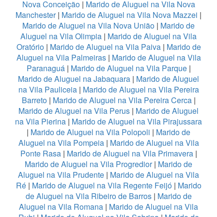
Nova Conceição
|
Marido de Aluguel na Vila Nova
Manchester
|
Marido de Aluguel na Vila Nova Mazzei
|
Marido de Aluguel na Vila Nova União
|
Marido de
Aluguel na Vila Olimpia
|
Marido de Aluguel na Vila
Oratório
|
Marido de Aluguel na Vila Paiva
|
Marido de
Aluguel na Vila Palmeiras
|
Marido de Aluguel na Vila
Paranaguá
|
Marido de Aluguel na Vila Parque
|
Marido de Aluguel na Jabaquara
|
Marido de Aluguel
na Vila Pauliceia
|
Marido de Aluguel na Vila Pereira
Barreto
|
Marido de Aluguel na Vila Pereira Cerca
|
Marido de Aluguel na Vila Perus
|
Marido de Aluguel
na Vila Pierina
|
Marido de Aluguel na Vila Pirajussara
|
Marido de Aluguel na Vila Polopoli
|
Marido de
Aluguel na Vila Pompeia
|
Marido de Aluguel na Vila
Ponte Rasa
|
Marido de Aluguel na Vila Primavera
|
Marido de Aluguel na Vila Progredior
|
Marido de
Aluguel na Vila Prudente
|
Marido de Aluguel na Vila
Ré
|
Marido de Aluguel na Vila Regente Feijó
|
Marido
de Aluguel na Vila Ribeiro de Barros
|
Marido de
Aluguel na Vila Romana
|
Marido de Aluguel na Vila