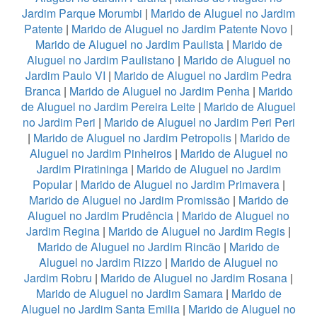
Jardim Parque Morumbi
|
Marido de Aluguel no Jardim
Patente
|
Marido de Aluguel no Jardim Patente Novo
|
Marido de Aluguel no Jardim Paulista
|
Marido de
Aluguel no Jardim Paulistano
|
Marido de Aluguel no
Jardim Paulo VI
|
Marido de Aluguel no Jardim Pedra
Branca
|
Marido de Aluguel no Jardim Penha
|
Marido
de Aluguel no Jardim Pereira Leite
|
Marido de Aluguel
no Jardim Peri
|
Marido de Aluguel no Jardim Peri Peri
|
Marido de Aluguel no Jardim Petropolis
|
Marido de
Aluguel no Jardim Pinheiros
|
Marido de Aluguel no
Jardim Piratininga
|
Marido de Aluguel no Jardim
Popular
|
Marido de Aluguel no Jardim Primavera
|
Marido de Aluguel no Jardim Promissão
|
Marido de
Aluguel no Jardim Prudência
|
Marido de Aluguel no
Jardim Regina
|
Marido de Aluguel no Jardim Regis
|
Marido de Aluguel no Jardim Rincão
|
Marido de
Aluguel no Jardim Rizzo
|
Marido de Aluguel no
Jardim Robru
|
Marido de Aluguel no Jardim Rosana
|
Marido de Aluguel no Jardim Samara
|
Marido de
Aluguel no Jardim Santa Emilia
|
Marido de Aluguel no