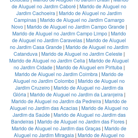
de Aluguel no Jardim Caboré
|
Marido de Aluguel no
Jardim Cachoeira
|
Marido de Aluguel no Jardim
Campinas
|
Marido de Aluguel no Jardim Camargo
Novo
|
Marido de Aluguel no Jardim Campo Grande
|
Marido de Aluguel no Jardim Campo Limpo
|
Marido
de Aluguel no Jardim Caravelas
|
Marido de Aluguel
no Jardim Casa Grande
|
Marido de Aluguel no Jardim
Catanduva
|
Marido de Aluguel no Jardim Celeste
|
Marido de Aluguel no Jardim Celia
|
Marido de Aluguel
no Jardim Cidade
|
Marido de Aluguel em Pirituba
|
Marido de Aluguel no Jardim Coimbra
|
Marido de
Aluguel no Jardim Colombo
|
Marido de Aluguel no
Jardim Cruzeiro
|
Marido de Aluguel no Jardim da
Glória
|
Marido de Aluguel no Jardim da Laranjeira
|
Marido de Aluguel no Jardim da Pedreira
|
Marido de
Aluguel no Jardim das Acacias
|
Marido de Aluguel no
Jardim da Saúde
|
Marido de Aluguel no Jardim das
Bandeiras
|
Marido de Aluguel no Jardim das Flores
|
Marido de Aluguel no Jardim das Graças
|
Marido de
Aluguel no Jardim Miragaia
|
Marido de Aluguel no