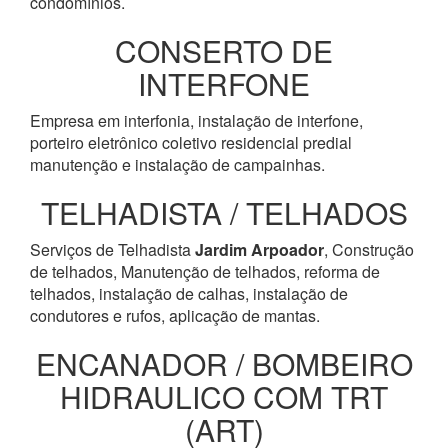
condomínios.
CONSERTO DE
INTERFONE
Empresa em interfonia, instalação de interfone,
porteiro eletrônico coletivo residencial predial
manutenção e instalação de campainhas.
TELHADISTA / TELHADOS
Serviços de Telhadista
Jardim Arpoador
, Construção
de telhados, Manutenção de telhados, reforma de
telhados, instalação de calhas, instalação de
condutores e rufos, aplicação de mantas.
ENCANADOR / BOMBEIRO
HIDRAULICO COM TRT
(ART)