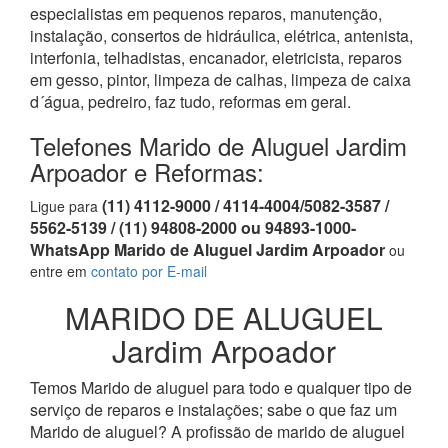
especialistas em pequenos reparos, manutenção,
instalação, consertos de hidráulica, elétrica, antenista,
interfonia, telhadistas, encanador, eletricista, reparos
em gesso, pintor, limpeza de calhas, limpeza de caixa
d´água, pedreiro, faz tudo, reformas em geral.
Telefones Marido de Aluguel Jardim
Arpoador e Reformas:
(11) 4112-9000 / 4114-4004/5082-3587 /
Ligue para
5562-5139 / (11) 94808-2000 ou 94893-1000-
WhatsApp Marido de Aluguel Jardim Arpoador
ou
entre em
contato por E-mail
MARIDO DE ALUGUEL
Jardim Arpoador
Temos Marido de aluguel para todo e qualquer tipo de
serviço de reparos e instalações; sabe o que faz um
Marido de aluguel? A profissão de marido de aluguel