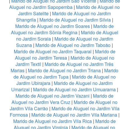
|
Marido de Aluguel no Jardim São Vicente
|
Marido de
Aluguel no Jardim Sapopemba
|
Marido de Aluguel no
Jardim Satelite
|
Marido de Aluguel no Jardim
Shangrila
|
Marido de Aluguel no Jardim Silvia
|
Marido de Aluguel no Jardim Soares
|
Marido de
Aluguel no Jardim Sônia Regina
|
Marido de Aluguel
no Jardim Soraia
|
Marido de Aluguel no Jardim
Suzana
|
Marido de Aluguel no Jardim Taboão
|
Marido de Aluguel no Jardim Taquaral
|
Marido de
Aluguel no Jardim Teresa
|
Marido de Aluguel no
Jardim Textil
|
Marido de Aluguel no Jardim Três
Marias
|
Marido de Aluguel no Jardim Triana
|
Marido
de Aluguel no Jardim Tupa
|
Marido de Aluguel no
Jardim Ubirajara
|
Marido de Aluguel no Jardim
Umarizal
|
Marido de Aluguel no Jardim Umuarama
|
Marido de Aluguel no Jardim Vazani
|
Marido de
Aluguel no Jardim Vera Cruz
|
Marido de Aluguel no
Jardim Vila Carrão
|
Marido de Aluguel no Jardim Vila
Formosa
|
Marido de Aluguel no Jardim Vila Mariana
|
Marido de Aluguel no Jardim Vila Rica
|
Marido de
Aluguel no Jardim Virginia
|
Marido de Aluguel no