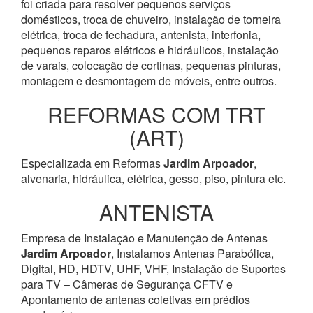
foi criada para resolver pequenos serviços
domésticos, troca de chuveiro, instalação de torneira
elétrica, troca de fechadura, antenista, interfonia,
pequenos reparos elétricos e hidráulicos, instalação
de varais, colocação de cortinas, pequenas pinturas,
montagem e desmontagem de móveis, entre outros.
REFORMAS COM TRT
(ART)
Especializada em Reformas
Jardim Arpoador
,
alvenaria, hidráulica, elétrica, gesso, piso, pintura etc.
ANTENISTA
Empresa de Instalação e Manutenção de Antenas
Jardim Arpoador
, Instalamos Antenas Parabólica,
Digital, HD, HDTV, UHF, VHF, Instalação de Suportes
para TV – Câmeras de Segurança CFTV e
Apontamento de antenas coletivas em prédios