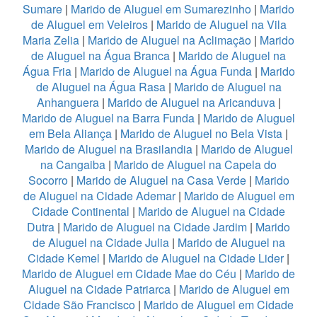
Sumare
|
Marido de Aluguel em Sumarezinho
|
Marido
de Aluguel em Veleiros
|
Marido de Aluguel na Vila
Maria Zelia
|
Marido de Aluguel na Aclimação
|
Marido
de Aluguel na Água Branca
|
Marido de Aluguel na
Água Fria
|
Marido de Aluguel na Água Funda
|
Marido
de Aluguel na Água Rasa
|
Marido de Aluguel na
Anhanguera
|
Marido de Aluguel na Aricanduva
|
Marido de Aluguel na Barra Funda
|
Marido de Aluguel
em Bela Aliança
|
Marido de Aluguel no Bela Vista
|
Marido de Aluguel na Brasilandia
|
Marido de Aluguel
na Cangaiba
|
Marido de Aluguel na Capela do
Socorro
|
Marido de Aluguel na Casa Verde
|
Marido
de Aluguel na Cidade Ademar
|
Marido de Aluguel em
Cidade Continental
|
Marido de Aluguel na Cidade
Dutra
|
Marido de Aluguel na Cidade Jardim
|
Marido
de Aluguel na Cidade Julia
|
Marido de Aluguel na
Cidade Kemel
|
Marido de Aluguel na Cidade Lider
|
Marido de Aluguel em Cidade Mae do Céu
|
Marido de
Aluguel na Cidade Patriarca
|
Marido de Aluguel em
Cidade São Francisco
|
Marido de Aluguel em Cidade