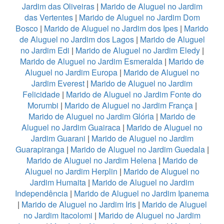
Jardim das Oliveiras
|
Marido de Aluguel no Jardim
das Vertentes
|
Marido de Aluguel no Jardim Dom
Bosco
|
Marido de Aluguel no Jardim dos Ipes
|
Marido
de Aluguel no Jardim dos Lagos
|
Marido de Aluguel
no Jardim Edi
|
Marido de Aluguel no Jardim Eledy
|
Marido de Aluguel no Jardim Esmeralda
|
Marido de
Aluguel no Jardim Europa
|
Marido de Aluguel no
Jardim Everest
|
Marido de Aluguel no Jardim
Felicidade
|
Marido de Aluguel no Jardim Fonte do
Morumbi
|
Marido de Aluguel no Jardim França
|
Marido de Aluguel no Jardim Glória
|
Marido de
Aluguel no Jardim Guairaca
|
Marido de Aluguel no
Jardim Guarani
|
Marido de Aluguel no Jardim
Guarapiranga
|
Marido de Aluguel no Jardim Guedala
|
Marido de Aluguel no Jardim Helena
|
Marido de
Aluguel no Jardim Herplin
|
Marido de Aluguel no
Jardim Humaita
|
Marido de Aluguel no Jardim
Independência
|
Marido de Aluguel no Jardim Ipanema
|
Marido de Aluguel no Jardim Iris
|
Marido de Aluguel
no Jardim Itacolomi
|
Marido de Aluguel no Jardim