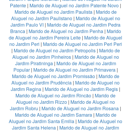
Patente
|
Marido de Aluguel no Jardim Patente Novo
|
Marido de Aluguel no Jardim Paulista
|
Marido de
Aluguel no Jardim Paulistano
|
Marido de Aluguel no
Jardim Paulo VI
|
Marido de Aluguel no Jardim Pedra
Branca
|
Marido de Aluguel no Jardim Penha
|
Marido
de Aluguel no Jardim Pereira Leite
|
Marido de Aluguel
no Jardim Peri
|
Marido de Aluguel no Jardim Peri Peri
|
Marido de Aluguel no Jardim Petropolis
|
Marido de
Aluguel no Jardim Pinheiros
|
Marido de Aluguel no
Jardim Piratininga
|
Marido de Aluguel no Jardim
Popular
|
Marido de Aluguel no Jardim Primavera
|
Marido de Aluguel no Jardim Promissão
|
Marido de
Aluguel no Jardim Prudência
|
Marido de Aluguel no
Jardim Regina
|
Marido de Aluguel no Jardim Regis
|
Marido de Aluguel no Jardim Rincão
|
Marido de
Aluguel no Jardim Rizzo
|
Marido de Aluguel no
Jardim Robru
|
Marido de Aluguel no Jardim Rosana
|
Marido de Aluguel no Jardim Samara
|
Marido de
Aluguel no Jardim Santa Emilia
|
Marido de Aluguel no
Jardim Santa Helena
|
Marido de Aluguel no Jardim