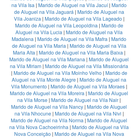
na Vila Isa
|
Marido de Aluguel na Vila Jacuí
|
Marido
de Aluguel na Vila Jaguará
|
Marido de Aluguel na
Vila Joaniza
|
Marido de Aluguel na Vila Lageado
|
Marido de Aluguel na Vila Leopoldina
|
Marido de
Aluguel na Vila Lucia
|
Marido de Aluguel na Vila
Madalena
|
Marido de Aluguel na Vila Mafra
|
Marido
de Aluguel na Vila Maria
|
Marido de Aluguel na Vila
Maria Alta
|
Marido de Aluguel na Vila Maria Baixa
|
Marido de Aluguel na Vila Mariana
|
Marido de Aluguel
na Vila Miriam
|
Marido de Aluguel na Vila Missionária
|
Marido de Aluguel na Vila Moinho Velho
|
Marido de
Aluguel na Vila Monte Alegre
|
Marido de Aluguel na
Vila Monumento
|
Marido de Aluguel na Vila Moraes
|
Marido de Aluguel na Vila Moreira
|
Marido de Aluguel
na Vila Morse
|
Marido de Aluguel na Vila Nair
|
Marido de Aluguel na Vila Nancy
|
Marido de Aluguel
na Vila Nhocune
|
Marido de Aluguel na Vila Nivi
|
Marido de Aluguel na Vila Norma
|
Marido de Aluguel
na Vila Nova Cachoeirinha
|
Marido de Aluguel na Vila
Nova Conceição
|
Marido de Aluguel na Vila Nova