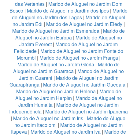
das Vertentes
|
Marido de Aluguel no Jardim Dom
Bosco
|
Marido de Aluguel no Jardim dos Ipes
|
Marido
de Aluguel no Jardim dos Lagos
|
Marido de Aluguel
no Jardim Edi
|
Marido de Aluguel no Jardim Eledy
|
Marido de Aluguel no Jardim Esmeralda
|
Marido de
Aluguel no Jardim Europa
|
Marido de Aluguel no
Jardim Everest
|
Marido de Aluguel no Jardim
Felicidade
|
Marido de Aluguel no Jardim Fonte do
Morumbi
|
Marido de Aluguel no Jardim França
|
Marido de Aluguel no Jardim Glória
|
Marido de
Aluguel no Jardim Guairaca
|
Marido de Aluguel no
Jardim Guarani
|
Marido de Aluguel no Jardim
Guarapiranga
|
Marido de Aluguel no Jardim Guedala
|
Marido de Aluguel no Jardim Helena
|
Marido de
Aluguel no Jardim Herplin
|
Marido de Aluguel no
Jardim Humaita
|
Marido de Aluguel no Jardim
Independência
|
Marido de Aluguel no Jardim Ipanema
|
Marido de Aluguel no Jardim Iris
|
Marido de Aluguel
no Jardim Itacolomi
|
Marido de Aluguel no Jardim
Itapeva
|
Marido de Aluguel no Jardim Iva
|
Marido de