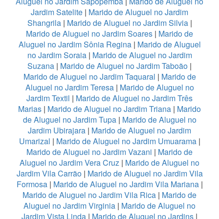
Aluguel no Jardim Sapopemba
|
Marido de Aluguel no
Jardim Satelite
|
Marido de Aluguel no Jardim
Shangrila
|
Marido de Aluguel no Jardim Silvia
|
Marido de Aluguel no Jardim Soares
|
Marido de
Aluguel no Jardim Sônia Regina
|
Marido de Aluguel
no Jardim Soraia
|
Marido de Aluguel no Jardim
Suzana
|
Marido de Aluguel no Jardim Taboão
|
Marido de Aluguel no Jardim Taquaral
|
Marido de
Aluguel no Jardim Teresa
|
Marido de Aluguel no
Jardim Textil
|
Marido de Aluguel no Jardim Três
Marias
|
Marido de Aluguel no Jardim Triana
|
Marido
de Aluguel no Jardim Tupa
|
Marido de Aluguel no
Jardim Ubirajara
|
Marido de Aluguel no Jardim
Umarizal
|
Marido de Aluguel no Jardim Umuarama
|
Marido de Aluguel no Jardim Vazani
|
Marido de
Aluguel no Jardim Vera Cruz
|
Marido de Aluguel no
Jardim Vila Carrão
|
Marido de Aluguel no Jardim Vila
Formosa
|
Marido de Aluguel no Jardim Vila Mariana
|
Marido de Aluguel no Jardim Vila Rica
|
Marido de
Aluguel no Jardim Virginia
|
Marido de Aluguel no
Jardim Vista Linda
|
Marido de Aluguel no Jardins
|