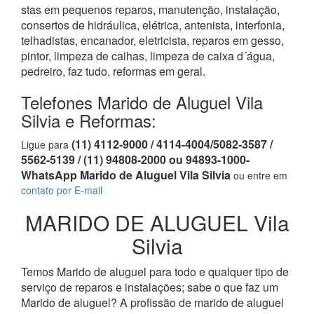
stas em pequenos reparos, manutenção, instalação,
consertos de hidráulica, elétrica, antenista, interfonia,
telhadistas, encanador, eletricista, reparos em gesso,
pintor, limpeza de calhas, limpeza de caixa d´água,
pedreiro, faz tudo, reformas em geral.
Telefones Marido de Aluguel Vila
Silvia e Reformas:
(11) 4112-9000 / 4114-4004/5082-3587 /
Ligue para
5562-5139 / (11) 94808-2000 ou 94893-1000-
WhatsApp Marido de Aluguel Vila Silvia
ou entre em
contato por E-mail
MARIDO DE ALUGUEL Vila
Silvia
Temos Marido de aluguel para todo e qualquer tipo de
serviço de reparos e instalações; sabe o que faz um
Marido de aluguel? A profissão de marido de aluguel