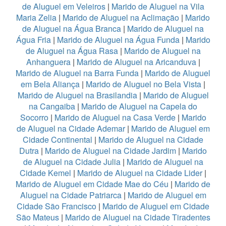
de Aluguel em Veleiros
|
Marido de Aluguel na Vila
Maria Zelia
|
Marido de Aluguel na Aclimação
|
Marido
de Aluguel na Água Branca
|
Marido de Aluguel na
Água Fria
|
Marido de Aluguel na Água Funda
|
Marido
de Aluguel na Água Rasa
|
Marido de Aluguel na
Anhanguera
|
Marido de Aluguel na Aricanduva
|
Marido de Aluguel na Barra Funda
|
Marido de Aluguel
em Bela Aliança
|
Marido de Aluguel no Bela Vista
|
Marido de Aluguel na Brasilandia
|
Marido de Aluguel
na Cangaiba
|
Marido de Aluguel na Capela do
Socorro
|
Marido de Aluguel na Casa Verde
|
Marido
de Aluguel na Cidade Ademar
|
Marido de Aluguel em
Cidade Continental
|
Marido de Aluguel na Cidade
Dutra
|
Marido de Aluguel na Cidade Jardim
|
Marido
de Aluguel na Cidade Julia
|
Marido de Aluguel na
Cidade Kemel
|
Marido de Aluguel na Cidade Lider
|
Marido de Aluguel em Cidade Mae do Céu
|
Marido de
Aluguel na Cidade Patriarca
|
Marido de Aluguel em
Cidade São Francisco
|
Marido de Aluguel em Cidade
São Mateus
|
Marido de Aluguel na Cidade Tiradentes