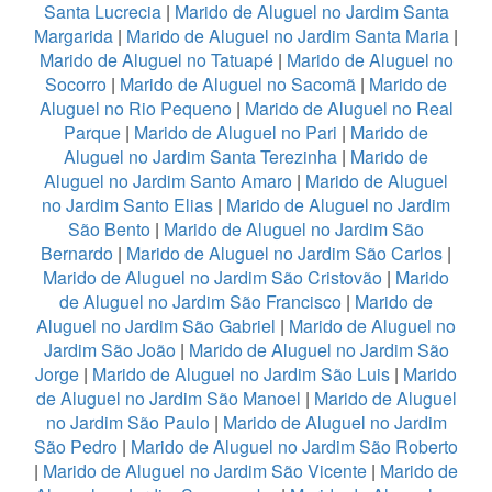
Santa Lucrecia
|
Marido de Aluguel no Jardim Santa
Margarida
|
Marido de Aluguel no Jardim Santa Maria
|
Marido de Aluguel no Tatuapé
|
Marido de Aluguel no
Socorro
|
Marido de Aluguel no Sacomã
|
Marido de
Aluguel no Rio Pequeno
|
Marido de Aluguel no Real
Parque
|
Marido de Aluguel no Pari
|
Marido de
Aluguel no Jardim Santa Terezinha
|
Marido de
Aluguel no Jardim Santo Amaro
|
Marido de Aluguel
no Jardim Santo Elias
|
Marido de Aluguel no Jardim
São Bento
|
Marido de Aluguel no Jardim São
Bernardo
|
Marido de Aluguel no Jardim São Carlos
|
Marido de Aluguel no Jardim São Cristovão
|
Marido
de Aluguel no Jardim São Francisco
|
Marido de
Aluguel no Jardim São Gabriel
|
Marido de Aluguel no
Jardim São João
|
Marido de Aluguel no Jardim São
Jorge
|
Marido de Aluguel no Jardim São Luis
|
Marido
de Aluguel no Jardim São Manoel
|
Marido de Aluguel
no Jardim São Paulo
|
Marido de Aluguel no Jardim
São Pedro
|
Marido de Aluguel no Jardim São Roberto
|
Marido de Aluguel no Jardim São Vicente
|
Marido de