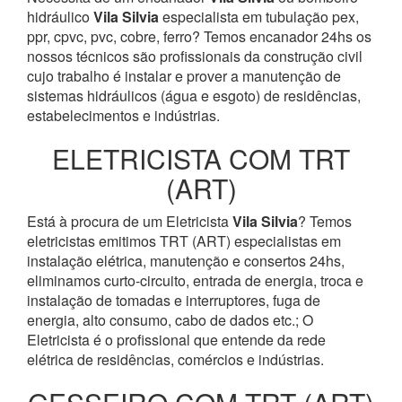
hidráulico
Vila Silvia
especialista em tubulação pex,
ppr, cpvc, pvc, cobre, ferro? Temos encanador 24hs os
nossos técnicos são profissionais da construção civil
cujo trabalho é instalar e prover a manutenção de
sistemas hidráulicos (água e esgoto) de residências,
estabelecimentos e indústrias.
ELETRICISTA COM TRT
(ART)
Está à procura de um Eletricista
Vila Silvia
? Temos
eletricistas emitimos TRT (ART) especialistas em
instalação elétrica, manutenção e consertos 24hs,
eliminamos curto-circuito, entrada de energia, troca e
instalação de tomadas e interruptores, fuga de
energia, alto consumo, cabo de dados etc.; O
Eletricista é o profissional que entende da rede
elétrica de residências, comércios e indústrias.