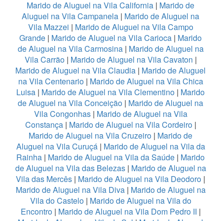
Marido de Aluguel na Vila California
|
Marido de
Aluguel na Vila Campanela
|
Marido de Aluguel na
Vila Mazzei
|
Marido de Aluguel na Vila Campo
Grande
|
Marido de Aluguel na Vila Carioca
|
Marido
de Aluguel na Vila Carmosina
|
Marido de Aluguel na
Vila Carrão
|
Marido de Aluguel na Vila Cavaton
|
Marido de Aluguel na Vila Claudia
|
Marido de Aluguel
na Vila Centenario
|
Marido de Aluguel na Vila Chica
Luisa
|
Marido de Aluguel na Vila Clementino
|
Marido
de Aluguel na Vila Conceição
|
Marido de Aluguel na
Vila Congonhas
|
Marido de Aluguel na Vila
Constança
|
Marido de Aluguel na Vila Cordeiro
|
Marido de Aluguel na Vila Cruzeiro
|
Marido de
Aluguel na Vila Curuçá
|
Marido de Aluguel na Vila da
Rainha
|
Marido de Aluguel na Vila da Saúde
|
Marido
de Aluguel na Vila das Belezas
|
Marido de Aluguel na
Vila das Mercês
|
Marido de Aluguel na Vila Deodoro
|
Marido de Aluguel na Vila Diva
|
Marido de Aluguel na
Vila do Castelo
|
Marido de Aluguel na Vila do
Encontro
|
Marido de Aluguel na Vila Dom Pedro II
|