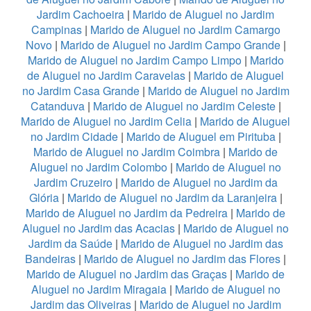
Jardim Cachoeira
|
Marido de Aluguel no Jardim
Campinas
|
Marido de Aluguel no Jardim Camargo
Novo
|
Marido de Aluguel no Jardim Campo Grande
|
Marido de Aluguel no Jardim Campo Limpo
|
Marido
de Aluguel no Jardim Caravelas
|
Marido de Aluguel
no Jardim Casa Grande
|
Marido de Aluguel no Jardim
Catanduva
|
Marido de Aluguel no Jardim Celeste
|
Marido de Aluguel no Jardim Celia
|
Marido de Aluguel
no Jardim Cidade
|
Marido de Aluguel em Pirituba
|
Marido de Aluguel no Jardim Coimbra
|
Marido de
Aluguel no Jardim Colombo
|
Marido de Aluguel no
Jardim Cruzeiro
|
Marido de Aluguel no Jardim da
Glória
|
Marido de Aluguel no Jardim da Laranjeira
|
Marido de Aluguel no Jardim da Pedreira
|
Marido de
Aluguel no Jardim das Acacias
|
Marido de Aluguel no
Jardim da Saúde
|
Marido de Aluguel no Jardim das
Bandeiras
|
Marido de Aluguel no Jardim das Flores
|
Marido de Aluguel no Jardim das Graças
|
Marido de
Aluguel no Jardim Miragaia
|
Marido de Aluguel no
Jardim das Oliveiras
|
Marido de Aluguel no Jardim