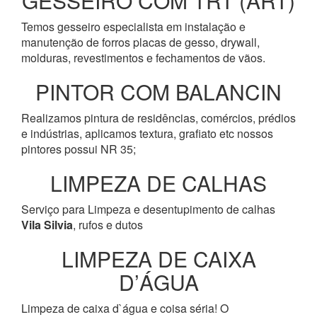
GESSEIRO COM TRT (ART)
Temos gesseiro especialista em instalação e
manutenção de forros placas de gesso, drywall,
molduras, revestimentos e fechamentos de vãos.
PINTOR COM BALANCIN
Realizamos pintura de residências, comércios, prédios
e indústrias, aplicamos textura, grafiato etc nossos
pintores possui NR 35;
LIMPEZA DE CALHAS
Serviço para Limpeza e desentupimento de calhas
Vila Silvia
, rufos e dutos
LIMPEZA DE CAIXA
D’ÁGUA
Limpeza de caixa d`água e coisa séria! O