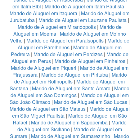
em Itaim Bibi
|
Marido de Aluguel em Itaim Paulista
|
Marido de Aluguel em Itaquera
|
Marido de Aluguel em
Jurubatuba
|
Marido de Aluguel em Lauzane Paulista
|
Marido de Aluguel em Mirandopolis
|
Marido de
Aluguel em Moema
|
Marido de Aluguel em Moinho
Velho
|
Marido de Aluguel em Paraisopolis
|
Marido de
Aluguel em Parelheiros
|
Marido de Aluguel em
Pedreira
|
Marido de Aluguel em Perdizes
|
Marido de
Aluguel em Perus
|
Marido de Aluguel em Pinheiros
|
Marido de Aluguel em Piqueri
|
Marido de Aluguel em
Pirajussara
|
Marido de Aluguel em Pirituba
|
Marido
de Aluguel em Rolinopolis
|
Marido de Aluguel em
Santana
|
Marido de Aluguel em Santo Amaro
|
Marido
de Aluguel em São Domingos
|
Marido de Aluguel em
São João Climaco
|
Marido de Aluguel em São Lucas
|
Marido de Aluguel em São Mateus
|
Marido de Aluguel
em São Miguel Paulista
|
Marido de Aluguel em São
Rafael
|
Marido de Aluguel em Sapopemba
|
Marido
de Aluguel em Siciliano
|
Marido de Aluguel em
Sumare
|
Marido de Aluguel em Sumarezinho
|
Marido