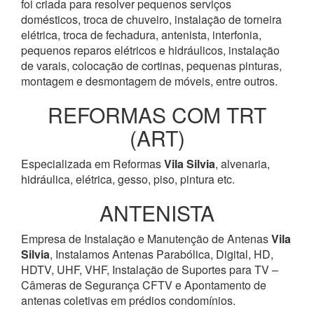
foi criada para resolver pequenos serviços
domésticos, troca de chuveiro, instalação de torneira
elétrica, troca de fechadura, antenista, interfonia,
pequenos reparos elétricos e hidráulicos, instalação
de varais, colocação de cortinas, pequenas pinturas,
montagem e desmontagem de móveis, entre outros.
REFORMAS COM TRT
(ART)
Especializada em Reformas
Vila Silvia
, alvenaria,
hidráulica, elétrica, gesso, piso, pintura etc.
ANTENISTA
Empresa de Instalação e Manutenção de Antenas
Vila
Silvia
, Instalamos Antenas Parabólica, Digital, HD,
HDTV, UHF, VHF, Instalação de Suportes para TV –
Câmeras de Segurança CFTV e Apontamento de
antenas coletivas em prédios condomínios.