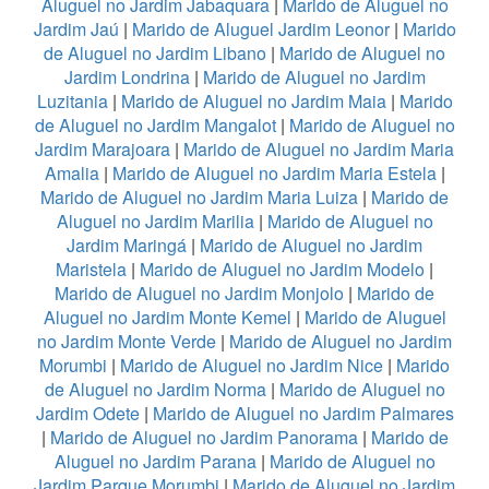
Aluguel no Jardim Jabaquara
|
Marido de Aluguel no
Jardim Jaú
|
Marido de Aluguel Jardim Leonor
|
Marido
de Aluguel no Jardim Libano
|
Marido de Aluguel no
Jardim Londrina
|
Marido de Aluguel no Jardim
Luzitania
|
Marido de Aluguel no Jardim Maia
|
Marido
de Aluguel no Jardim Mangalot
|
Marido de Aluguel no
Jardim Marajoara
|
Marido de Aluguel no Jardim Maria
Amalia
|
Marido de Aluguel no Jardim Maria Estela
|
Marido de Aluguel no Jardim Maria Luiza
|
Marido de
Aluguel no Jardim Marilia
|
Marido de Aluguel no
Jardim Maringá
|
Marido de Aluguel no Jardim
Maristela
|
Marido de Aluguel no Jardim Modelo
|
Marido de Aluguel no Jardim Monjolo
|
Marido de
Aluguel no Jardim Monte Kemel
|
Marido de Aluguel
no Jardim Monte Verde
|
Marido de Aluguel no Jardim
Morumbi
|
Marido de Aluguel no Jardim Nice
|
Marido
de Aluguel no Jardim Norma
|
Marido de Aluguel no
Jardim Odete
|
Marido de Aluguel no Jardim Palmares
|
Marido de Aluguel no Jardim Panorama
|
Marido de
Aluguel no Jardim Parana
|
Marido de Aluguel no
Jardim Parque Morumbi
|
Marido de Aluguel no Jardim