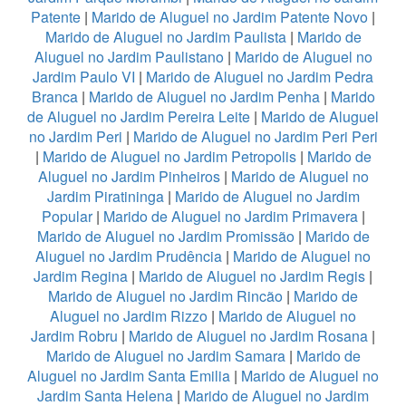
Patente
|
Marido de Aluguel no Jardim Patente Novo
|
Marido de Aluguel no Jardim Paulista
|
Marido de
Aluguel no Jardim Paulistano
|
Marido de Aluguel no
Jardim Paulo VI
|
Marido de Aluguel no Jardim Pedra
Branca
|
Marido de Aluguel no Jardim Penha
|
Marido
de Aluguel no Jardim Pereira Leite
|
Marido de Aluguel
no Jardim Peri
|
Marido de Aluguel no Jardim Peri Peri
|
Marido de Aluguel no Jardim Petropolis
|
Marido de
Aluguel no Jardim Pinheiros
|
Marido de Aluguel no
Jardim Piratininga
|
Marido de Aluguel no Jardim
Popular
|
Marido de Aluguel no Jardim Primavera
|
Marido de Aluguel no Jardim Promissão
|
Marido de
Aluguel no Jardim Prudência
|
Marido de Aluguel no
Jardim Regina
|
Marido de Aluguel no Jardim Regis
|
Marido de Aluguel no Jardim Rincão
|
Marido de
Aluguel no Jardim Rizzo
|
Marido de Aluguel no
Jardim Robru
|
Marido de Aluguel no Jardim Rosana
|
Marido de Aluguel no Jardim Samara
|
Marido de
Aluguel no Jardim Santa Emilia
|
Marido de Aluguel no
Jardim Santa Helena
|
Marido de Aluguel no Jardim