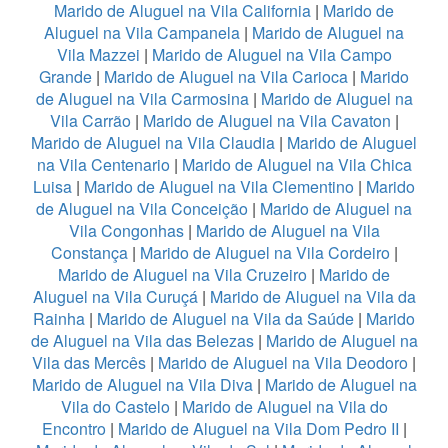
Marido de Aluguel na Vila California
|
Marido de
Aluguel na Vila Campanela
|
Marido de Aluguel na
Vila Mazzei
|
Marido de Aluguel na Vila Campo
Grande
|
Marido de Aluguel na Vila Carioca
|
Marido
de Aluguel na Vila Carmosina
|
Marido de Aluguel na
Vila Carrão
|
Marido de Aluguel na Vila Cavaton
|
Marido de Aluguel na Vila Claudia
|
Marido de Aluguel
na Vila Centenario
|
Marido de Aluguel na Vila Chica
Luisa
|
Marido de Aluguel na Vila Clementino
|
Marido
de Aluguel na Vila Conceição
|
Marido de Aluguel na
Vila Congonhas
|
Marido de Aluguel na Vila
Constança
|
Marido de Aluguel na Vila Cordeiro
|
Marido de Aluguel na Vila Cruzeiro
|
Marido de
Aluguel na Vila Curuçá
|
Marido de Aluguel na Vila da
Rainha
|
Marido de Aluguel na Vila da Saúde
|
Marido
de Aluguel na Vila das Belezas
|
Marido de Aluguel na
Vila das Mercês
|
Marido de Aluguel na Vila Deodoro
|
Marido de Aluguel na Vila Diva
|
Marido de Aluguel na
Vila do Castelo
|
Marido de Aluguel na Vila do
Encontro
|
Marido de Aluguel na Vila Dom Pedro II
|