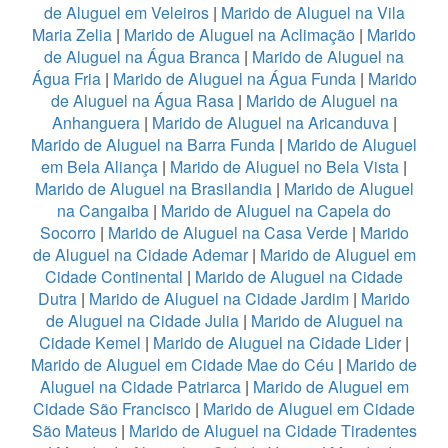
de Aluguel em Veleiros
|
Marido de Aluguel na Vila
Maria Zelia
|
Marido de Aluguel na Aclimação
|
Marido
de Aluguel na Água Branca
|
Marido de Aluguel na
Água Fria
|
Marido de Aluguel na Água Funda
|
Marido
de Aluguel na Água Rasa
|
Marido de Aluguel na
Anhanguera
|
Marido de Aluguel na Aricanduva
|
Marido de Aluguel na Barra Funda
|
Marido de Aluguel
em Bela Aliança
|
Marido de Aluguel no Bela Vista
|
Marido de Aluguel na Brasilandia
|
Marido de Aluguel
na Cangaiba
|
Marido de Aluguel na Capela do
Socorro
|
Marido de Aluguel na Casa Verde
|
Marido
de Aluguel na Cidade Ademar
|
Marido de Aluguel em
Cidade Continental
|
Marido de Aluguel na Cidade
Dutra
|
Marido de Aluguel na Cidade Jardim
|
Marido
de Aluguel na Cidade Julia
|
Marido de Aluguel na
Cidade Kemel
|
Marido de Aluguel na Cidade Lider
|
Marido de Aluguel em Cidade Mae do Céu
|
Marido de
Aluguel na Cidade Patriarca
|
Marido de Aluguel em
Cidade São Francisco
|
Marido de Aluguel em Cidade
São Mateus
|
Marido de Aluguel na Cidade Tiradentes