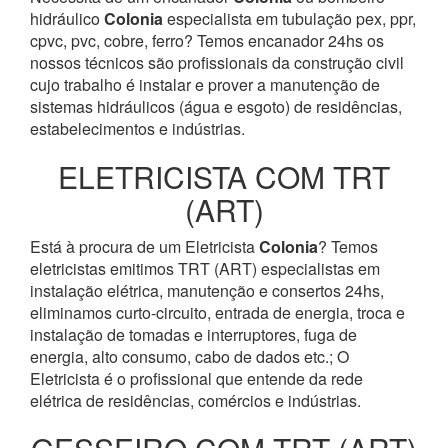
hidráulico
Colonia
especialista em tubulação pex, ppr,
cpvc, pvc, cobre, ferro? Temos encanador 24hs os
nossos técnicos são profissionais da construção civil
cujo trabalho é instalar e prover a manutenção de
sistemas hidráulicos (água e esgoto) de residências,
estabelecimentos e indústrias.
ELETRICISTA COM TRT
(ART)
Está à procura de um Eletricista
Colonia
? Temos
eletricistas emitimos TRT (ART) especialistas em
instalação elétrica, manutenção e consertos 24hs,
eliminamos curto-circuito, entrada de energia, troca e
instalação de tomadas e interruptores, fuga de
energia, alto consumo, cabo de dados etc.; O
Eletricista é o profissional que entende da rede
elétrica de residências, comércios e indústrias.