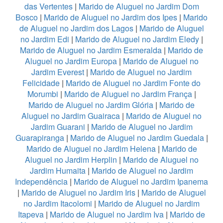
das Vertentes
|
Marido de Aluguel no Jardim Dom
Bosco
|
Marido de Aluguel no Jardim dos Ipes
|
Marido
de Aluguel no Jardim dos Lagos
|
Marido de Aluguel
no Jardim Edi
|
Marido de Aluguel no Jardim Eledy
|
Marido de Aluguel no Jardim Esmeralda
|
Marido de
Aluguel no Jardim Europa
|
Marido de Aluguel no
Jardim Everest
|
Marido de Aluguel no Jardim
Felicidade
|
Marido de Aluguel no Jardim Fonte do
Morumbi
|
Marido de Aluguel no Jardim França
|
Marido de Aluguel no Jardim Glória
|
Marido de
Aluguel no Jardim Guairaca
|
Marido de Aluguel no
Jardim Guarani
|
Marido de Aluguel no Jardim
Guarapiranga
|
Marido de Aluguel no Jardim Guedala
|
Marido de Aluguel no Jardim Helena
|
Marido de
Aluguel no Jardim Herplin
|
Marido de Aluguel no
Jardim Humaita
|
Marido de Aluguel no Jardim
Independência
|
Marido de Aluguel no Jardim Ipanema
|
Marido de Aluguel no Jardim Iris
|
Marido de Aluguel
no Jardim Itacolomi
|
Marido de Aluguel no Jardim
Itapeva
|
Marido de Aluguel no Jardim Iva
|
Marido de