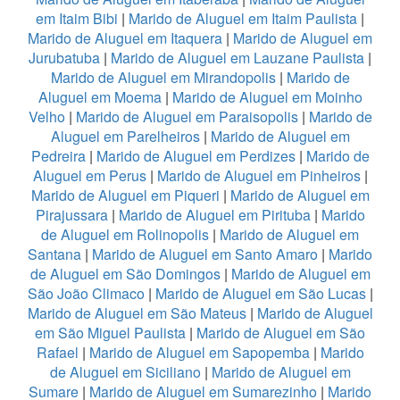
em Itaim Bibi
|
Marido de Aluguel em Itaim Paulista
|
Marido de Aluguel em Itaquera
|
Marido de Aluguel em
Jurubatuba
|
Marido de Aluguel em Lauzane Paulista
|
Marido de Aluguel em Mirandopolis
|
Marido de
Aluguel em Moema
|
Marido de Aluguel em Moinho
Velho
|
Marido de Aluguel em Paraisopolis
|
Marido de
Aluguel em Parelheiros
|
Marido de Aluguel em
Pedreira
|
Marido de Aluguel em Perdizes
|
Marido de
Aluguel em Perus
|
Marido de Aluguel em Pinheiros
|
Marido de Aluguel em Piqueri
|
Marido de Aluguel em
Pirajussara
|
Marido de Aluguel em Pirituba
|
Marido
de Aluguel em Rolinopolis
|
Marido de Aluguel em
Santana
|
Marido de Aluguel em Santo Amaro
|
Marido
de Aluguel em São Domingos
|
Marido de Aluguel em
São João Climaco
|
Marido de Aluguel em São Lucas
|
Marido de Aluguel em São Mateus
|
Marido de Aluguel
em São Miguel Paulista
|
Marido de Aluguel em São
Rafael
|
Marido de Aluguel em Sapopemba
|
Marido
de Aluguel em Siciliano
|
Marido de Aluguel em
Sumare
|
Marido de Aluguel em Sumarezinho
|
Marido