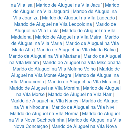
na Vila Isa
|
Marido de Aluguel na Vila Jacuí
|
Marido
de Aluguel na Vila Jaguará
|
Marido de Aluguel na
Vila Joaniza
|
Marido de Aluguel na Vila Lageado
|
Marido de Aluguel na Vila Leopoldina
|
Marido de
Aluguel na Vila Lucia
|
Marido de Aluguel na Vila
Madalena
|
Marido de Aluguel na Vila Mafra
|
Marido
de Aluguel na Vila Maria
|
Marido de Aluguel na Vila
Maria Alta
|
Marido de Aluguel na Vila Maria Baixa
|
Marido de Aluguel na Vila Mariana
|
Marido de Aluguel
na Vila Miriam
|
Marido de Aluguel na Vila Missionária
|
Marido de Aluguel na Vila Moinho Velho
|
Marido de
Aluguel na Vila Monte Alegre
|
Marido de Aluguel na
Vila Monumento
|
Marido de Aluguel na Vila Moraes
|
Marido de Aluguel na Vila Moreira
|
Marido de Aluguel
na Vila Morse
|
Marido de Aluguel na Vila Nair
|
Marido de Aluguel na Vila Nancy
|
Marido de Aluguel
na Vila Nhocune
|
Marido de Aluguel na Vila Nivi
|
Marido de Aluguel na Vila Norma
|
Marido de Aluguel
na Vila Nova Cachoeirinha
|
Marido de Aluguel na Vila
Nova Conceição
|
Marido de Aluguel na Vila Nova