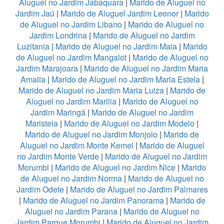
Aluguel no Jardim Jabaquara
|
Marido de Aluguel no
Jardim Jaú
|
Marido de Aluguel Jardim Leonor
|
Marido
de Aluguel no Jardim Libano
|
Marido de Aluguel no
Jardim Londrina
|
Marido de Aluguel no Jardim
Luzitania
|
Marido de Aluguel no Jardim Maia
|
Marido
de Aluguel no Jardim Mangalot
|
Marido de Aluguel no
Jardim Marajoara
|
Marido de Aluguel no Jardim Maria
Amalia
|
Marido de Aluguel no Jardim Maria Estela
|
Marido de Aluguel no Jardim Maria Luiza
|
Marido de
Aluguel no Jardim Marilia
|
Marido de Aluguel no
Jardim Maringá
|
Marido de Aluguel no Jardim
Maristela
|
Marido de Aluguel no Jardim Modelo
|
Marido de Aluguel no Jardim Monjolo
|
Marido de
Aluguel no Jardim Monte Kemel
|
Marido de Aluguel
no Jardim Monte Verde
|
Marido de Aluguel no Jardim
Morumbi
|
Marido de Aluguel no Jardim Nice
|
Marido
de Aluguel no Jardim Norma
|
Marido de Aluguel no
Jardim Odete
|
Marido de Aluguel no Jardim Palmares
|
Marido de Aluguel no Jardim Panorama
|
Marido de
Aluguel no Jardim Parana
|
Marido de Aluguel no
Jardim Parque Morumbi
|
Marido de Aluguel no Jardim