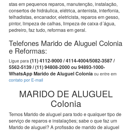
stas em pequenos reparos, manutenção, instalação,
consertos de hidráulica, elétrica, antenista, interfonia,
telhadistas, encanador, eletricista, reparos em gesso,
pintor, limpeza de calhas, limpeza de caixa d´água,
pedreiro, faz tudo, reformas em geral.
Telefones Marido de Aluguel Colonia
e Reformas:
(11) 4112-9000 / 4114-4004/5082-3587 /
Ligue para
5562-5139 / (11) 94808-2000 ou 94893-1000-
WhatsApp Marido de Aluguel Colonia
ou entre em
contato por E-mail
MARIDO DE ALUGUEL
Colonia
Temos Marido de aluguel para todo e qualquer tipo de
serviço de reparos e instalações; sabe o que faz um
Marido de aluguel? A profissão de marido de aluguel