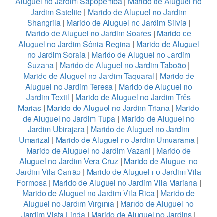
Aluguel no Jardim Sapopemba
|
Marido de Aluguel no
Jardim Satelite
|
Marido de Aluguel no Jardim
Shangrila
|
Marido de Aluguel no Jardim Silvia
|
Marido de Aluguel no Jardim Soares
|
Marido de
Aluguel no Jardim Sônia Regina
|
Marido de Aluguel
no Jardim Soraia
|
Marido de Aluguel no Jardim
Suzana
|
Marido de Aluguel no Jardim Taboão
|
Marido de Aluguel no Jardim Taquaral
|
Marido de
Aluguel no Jardim Teresa
|
Marido de Aluguel no
Jardim Textil
|
Marido de Aluguel no Jardim Três
Marias
|
Marido de Aluguel no Jardim Triana
|
Marido
de Aluguel no Jardim Tupa
|
Marido de Aluguel no
Jardim Ubirajara
|
Marido de Aluguel no Jardim
Umarizal
|
Marido de Aluguel no Jardim Umuarama
|
Marido de Aluguel no Jardim Vazani
|
Marido de
Aluguel no Jardim Vera Cruz
|
Marido de Aluguel no
Jardim Vila Carrão
|
Marido de Aluguel no Jardim Vila
Formosa
|
Marido de Aluguel no Jardim Vila Mariana
|
Marido de Aluguel no Jardim Vila Rica
|
Marido de
Aluguel no Jardim Virginia
|
Marido de Aluguel no
Jardim Vista Linda
|
Marido de Aluguel no Jardins
|