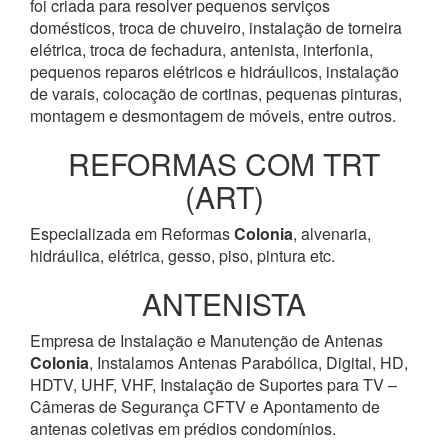
foi criada para resolver pequenos serviços
domésticos, troca de chuveiro, instalação de torneira
elétrica, troca de fechadura, antenista, interfonia,
pequenos reparos elétricos e hidráulicos, instalação
de varais, colocação de cortinas, pequenas pinturas,
montagem e desmontagem de móveis, entre outros.
REFORMAS COM TRT
(ART)
Especializada em Reformas
Colonia
, alvenaria,
hidráulica, elétrica, gesso, piso, pintura etc.
ANTENISTA
Empresa de Instalação e Manutenção de Antenas
Colonia
, Instalamos Antenas Parabólica, Digital, HD,
HDTV, UHF, VHF, Instalação de Suportes para TV –
Câmeras de Segurança CFTV e Apontamento de
antenas coletivas em prédios condomínios.