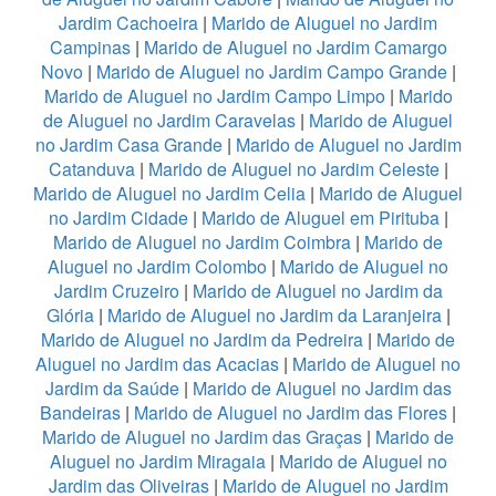
Jardim Cachoeira
|
Marido de Aluguel no Jardim
Campinas
|
Marido de Aluguel no Jardim Camargo
Novo
|
Marido de Aluguel no Jardim Campo Grande
|
Marido de Aluguel no Jardim Campo Limpo
|
Marido
de Aluguel no Jardim Caravelas
|
Marido de Aluguel
no Jardim Casa Grande
|
Marido de Aluguel no Jardim
Catanduva
|
Marido de Aluguel no Jardim Celeste
|
Marido de Aluguel no Jardim Celia
|
Marido de Aluguel
no Jardim Cidade
|
Marido de Aluguel em Pirituba
|
Marido de Aluguel no Jardim Coimbra
|
Marido de
Aluguel no Jardim Colombo
|
Marido de Aluguel no
Jardim Cruzeiro
|
Marido de Aluguel no Jardim da
Glória
|
Marido de Aluguel no Jardim da Laranjeira
|
Marido de Aluguel no Jardim da Pedreira
|
Marido de
Aluguel no Jardim das Acacias
|
Marido de Aluguel no
Jardim da Saúde
|
Marido de Aluguel no Jardim das
Bandeiras
|
Marido de Aluguel no Jardim das Flores
|
Marido de Aluguel no Jardim das Graças
|
Marido de
Aluguel no Jardim Miragaia
|
Marido de Aluguel no
Jardim das Oliveiras
|
Marido de Aluguel no Jardim