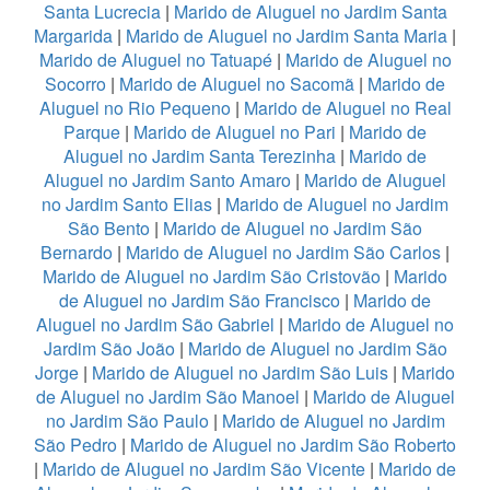
Santa Lucrecia
|
Marido de Aluguel no Jardim Santa
Margarida
|
Marido de Aluguel no Jardim Santa Maria
|
Marido de Aluguel no Tatuapé
|
Marido de Aluguel no
Socorro
|
Marido de Aluguel no Sacomã
|
Marido de
Aluguel no Rio Pequeno
|
Marido de Aluguel no Real
Parque
|
Marido de Aluguel no Pari
|
Marido de
Aluguel no Jardim Santa Terezinha
|
Marido de
Aluguel no Jardim Santo Amaro
|
Marido de Aluguel
no Jardim Santo Elias
|
Marido de Aluguel no Jardim
São Bento
|
Marido de Aluguel no Jardim São
Bernardo
|
Marido de Aluguel no Jardim São Carlos
|
Marido de Aluguel no Jardim São Cristovão
|
Marido
de Aluguel no Jardim São Francisco
|
Marido de
Aluguel no Jardim São Gabriel
|
Marido de Aluguel no
Jardim São João
|
Marido de Aluguel no Jardim São
Jorge
|
Marido de Aluguel no Jardim São Luis
|
Marido
de Aluguel no Jardim São Manoel
|
Marido de Aluguel
no Jardim São Paulo
|
Marido de Aluguel no Jardim
São Pedro
|
Marido de Aluguel no Jardim São Roberto
|
Marido de Aluguel no Jardim São Vicente
|
Marido de