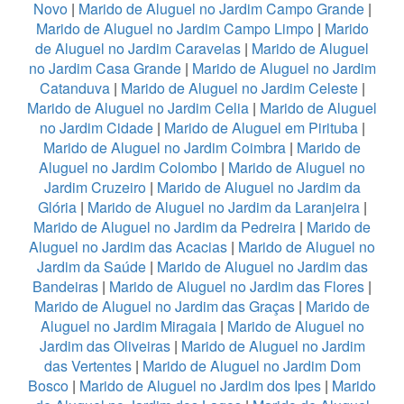
Novo
|
Marido de Aluguel no Jardim Campo Grande
|
Marido de Aluguel no Jardim Campo Limpo
|
Marido
de Aluguel no Jardim Caravelas
|
Marido de Aluguel
no Jardim Casa Grande
|
Marido de Aluguel no Jardim
Catanduva
|
Marido de Aluguel no Jardim Celeste
|
Marido de Aluguel no Jardim Celia
|
Marido de Aluguel
no Jardim Cidade
|
Marido de Aluguel em Pirituba
|
Marido de Aluguel no Jardim Coimbra
|
Marido de
Aluguel no Jardim Colombo
|
Marido de Aluguel no
Jardim Cruzeiro
|
Marido de Aluguel no Jardim da
Glória
|
Marido de Aluguel no Jardim da Laranjeira
|
Marido de Aluguel no Jardim da Pedreira
|
Marido de
Aluguel no Jardim das Acacias
|
Marido de Aluguel no
Jardim da Saúde
|
Marido de Aluguel no Jardim das
Bandeiras
|
Marido de Aluguel no Jardim das Flores
|
Marido de Aluguel no Jardim das Graças
|
Marido de
Aluguel no Jardim Miragaia
|
Marido de Aluguel no
Jardim das Oliveiras
|
Marido de Aluguel no Jardim
das Vertentes
|
Marido de Aluguel no Jardim Dom
Bosco
|
Marido de Aluguel no Jardim dos Ipes
|
Marido