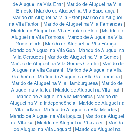
de Aluguel na Vila Emir
|
Marido de Aluguel na Vila
Ernesto
|
Marido de Aluguel na Vila Esperança
|
Marido de Aluguel na Vila Ester
|
Marido de Aluguel
na Vila Fanton
|
Marido de Aluguel na Vila Fernandes
|
Marido de Aluguel na Vila Firmiano Pinto
|
Marido de
Aluguel na Vila Formosa
|
Marido de Aluguel na Vila
Gumercindo
|
Marido de Aluguel na Vila França
|
Marido de Aluguel na Vila Gea
|
Marido de Aluguel na
Vila Gertrudes
|
Marido de Aluguel na Vila Gomes
|
Marido de Aluguel na Vila Gomes Cardim
|
Marido de
Aluguel na Vila Guarani
|
Marido de Aluguel na Vila
Guilherme
|
Marido de Aluguel na Vila Guilhermina
|
Marido de Aluguel na Vila Hamburguesa
|
Marido de
Aluguel na Vila Ida
|
Marido de Aluguel na Vila Inah
|
Marido de Aluguel na Vila Medeiros
|
Marido de
Aluguel na Vila Independência
|
Marido de Aluguel na
Vila Indiana
|
Marido de Aluguel na Vila Mendes
|
Marido de Aluguel na Vila Ipojuca
|
Marido de Aluguel
na Vila Isa
|
Marido de Aluguel na Vila Jacuí
|
Marido
de Aluguel na Vila Jaguará
|
Marido de Aluguel na