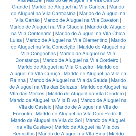
Grande
|
Marido de Aluguel na Vila Carioca
|
Marido
de Aluguel na Vila Carmosina
|
Marido de Aluguel na
Vila Carrão
|
Marido de Aluguel na Vila Cavaton
|
Marido de Aluguel na Vila Claudia
|
Marido de Aluguel
na Vila Centenario
|
Marido de Aluguel na Vila Chica
Luisa
|
Marido de Aluguel na Vila Clementino
|
Marido
de Aluguel na Vila Conceição
|
Marido de Aluguel na
Vila Congonhas
|
Marido de Aluguel na Vila
Constança
|
Marido de Aluguel na Vila Cordeiro
|
Marido de Aluguel na Vila Cruzeiro
|
Marido de
Aluguel na Vila Curuçá
|
Marido de Aluguel na Vila da
Rainha
|
Marido de Aluguel na Vila da Saúde
|
Marido
de Aluguel na Vila das Belezas
|
Marido de Aluguel na
Vila das Mercês
|
Marido de Aluguel na Vila Deodoro
|
Marido de Aluguel na Vila Diva
|
Marido de Aluguel na
Vila do Castelo
|
Marido de Aluguel na Vila do
Encontro
|
Marido de Aluguel na Vila Dom Pedro II
|
Marido de Aluguel na Vila do Sol
|
Marido de Aluguel
na Vila Gustavo
|
Marido de Aluguel na Vila dos
Remedios
|
Marido de Aluguel na Vila Ema
|
Marido