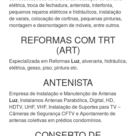
elétrica, troca de fechadura, antenista, interfonia,
pequenos reparos elétricos e hidráulicos, instalação
de varais, colocação de cortinas, pequenas pinturas,
montagem e desmontagem de móveis, entre outros.
REFORMAS COM TRT
(ART)
Especializada em Reformas
Luz
, alvenaria, hidráulica,
elétrica, gesso, piso, pintura etc.
ANTENISTA
Empresa de Instalação e Manutenção de Antenas
Luz
, Instalamos Antenas Parabólica, Digital, HD,
HDTV, UHF, VHF, Instalação de Suportes para TV –
Câmeras de Segurança CFTV e Apontamento de
antenas coletivas em prédios condomínios.
CONSERTO DE