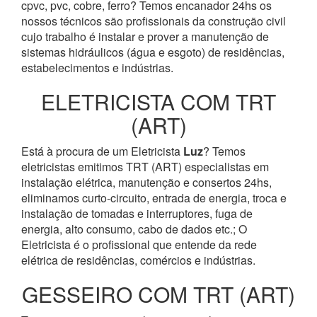
cpvc, pvc, cobre, ferro? Temos encanador 24hs os
nossos técnicos são profissionais da construção civil
cujo trabalho é instalar e prover a manutenção de
sistemas hidráulicos (água e esgoto) de residências,
estabelecimentos e indústrias.
ELETRICISTA COM TRT
(ART)
Está à procura de um Eletricista
Luz
? Temos
eletricistas emitimos TRT (ART) especialistas em
instalação elétrica, manutenção e consertos 24hs,
eliminamos curto-circuito, entrada de energia, troca e
instalação de tomadas e interruptores, fuga de
energia, alto consumo, cabo de dados etc.; O
Eletricista é o profissional que entende da rede
elétrica de residências, comércios e indústrias.
GESSEIRO COM TRT (ART)