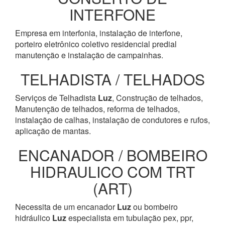
INTERFONE
Empresa em interfonia, instalação de interfone,
porteiro eletrônico coletivo residencial predial
manutenção e instalação de campainhas.
TELHADISTA / TELHADOS
Serviços de Telhadista
Luz
, Construção de telhados,
Manutenção de telhados, reforma de telhados,
instalação de calhas, instalação de condutores e rufos,
aplicação de mantas.
ENCANADOR / BOMBEIRO
HIDRAULICO COM TRT
(ART)
Necessita de um encanador
Luz
ou bombeiro
hidráulico
Luz
especialista em tubulação pex, ppr,