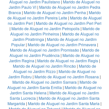
Aluguel no Jardim Paulistano
|
Marido de Aluguel no
Jardim Paulo VI
|
Marido de Aluguel no Jardim Pedra
Branca
|
Marido de Aluguel no Jardim Penha
|
Marido
de Aluguel no Jardim Pereira Leite
|
Marido de Aluguel
no Jardim Peri
|
Marido de Aluguel no Jardim Peri Peri
|
Marido de Aluguel no Jardim Petropolis
|
Marido de
Aluguel no Jardim Pinheiros
|
Marido de Aluguel no
Jardim Piratininga
|
Marido de Aluguel no Jardim
Popular
|
Marido de Aluguel no Jardim Primavera
|
Marido de Aluguel no Jardim Promissão
|
Marido de
Aluguel no Jardim Prudência
|
Marido de Aluguel no
Jardim Regina
|
Marido de Aluguel no Jardim Regis
|
Marido de Aluguel no Jardim Rincão
|
Marido de
Aluguel no Jardim Rizzo
|
Marido de Aluguel no
Jardim Robru
|
Marido de Aluguel no Jardim Rosana
|
Marido de Aluguel no Jardim Samara
|
Marido de
Aluguel no Jardim Santa Emilia
|
Marido de Aluguel no
Jardim Santa Helena
|
Marido de Aluguel no Jardim
Santa Lucrecia
|
Marido de Aluguel no Jardim Santa
Margarida
|
Marido de Aluguel no Jardim Santa Maria
|
Marido de Aluguel no Tatuapé
|
Marido de Aluguel no