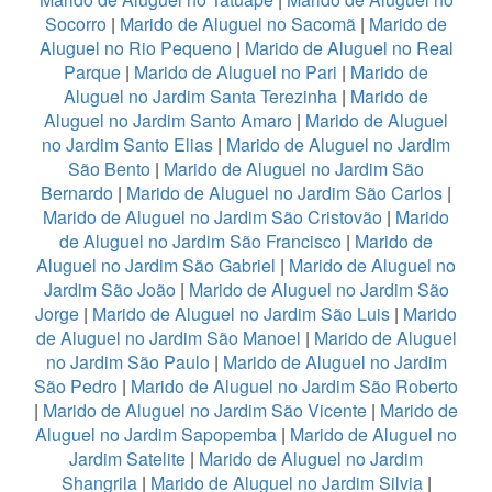
Socorro
|
Marido de Aluguel no Sacomã
|
Marido de
Aluguel no Rio Pequeno
|
Marido de Aluguel no Real
Parque
|
Marido de Aluguel no Pari
|
Marido de
Aluguel no Jardim Santa Terezinha
|
Marido de
Aluguel no Jardim Santo Amaro
|
Marido de Aluguel
no Jardim Santo Elias
|
Marido de Aluguel no Jardim
São Bento
|
Marido de Aluguel no Jardim São
Bernardo
|
Marido de Aluguel no Jardim São Carlos
|
Marido de Aluguel no Jardim São Cristovão
|
Marido
de Aluguel no Jardim São Francisco
|
Marido de
Aluguel no Jardim São Gabriel
|
Marido de Aluguel no
Jardim São João
|
Marido de Aluguel no Jardim São
Jorge
|
Marido de Aluguel no Jardim São Luis
|
Marido
de Aluguel no Jardim São Manoel
|
Marido de Aluguel
no Jardim São Paulo
|
Marido de Aluguel no Jardim
São Pedro
|
Marido de Aluguel no Jardim São Roberto
|
Marido de Aluguel no Jardim São Vicente
|
Marido de
Aluguel no Jardim Sapopemba
|
Marido de Aluguel no
Jardim Satelite
|
Marido de Aluguel no Jardim
Shangrila
|
Marido de Aluguel no Jardim Silvia
|