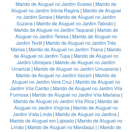
Marido de Aluguel no Jardim Soares
|
Marido de
Aluguel no Jardim Sônia Regina
|
Marido de Aluguel
no Jardim Soraia
|
Marido de Aluguel no Jardim
Suzana
|
Marido de Aluguel no Jardim Taboão
|
Marido de Aluguel no Jardim Taquaral
|
Marido de
Aluguel no Jardim Teresa
|
Marido de Aluguel no
Jardim Textil
|
Marido de Aluguel no Jardim Três
Marias
|
Marido de Aluguel no Jardim Triana
|
Marido
de Aluguel no Jardim Tupa
|
Marido de Aluguel no
Jardim Ubirajara
|
Marido de Aluguel no Jardim
Umarizal
|
Marido de Aluguel no Jardim Umuarama
|
Marido de Aluguel no Jardim Vazani
|
Marido de
Aluguel no Jardim Vera Cruz
|
Marido de Aluguel no
Jardim Vila Carrão
|
Marido de Aluguel no Jardim Vila
Formosa
|
Marido de Aluguel no Jardim Vila Mariana
|
Marido de Aluguel no Jardim Vila Rica
|
Marido de
Aluguel no Jardim Virginia
|
Marido de Aluguel no
Jardim Vista Linda
|
Marido de Aluguel no Jardins
|
Marido de Aluguel em Lajeado
|
Marido de Aluguel no
Limão
|
Marido de Aluguel no Mandaqui
|
|
Marido de