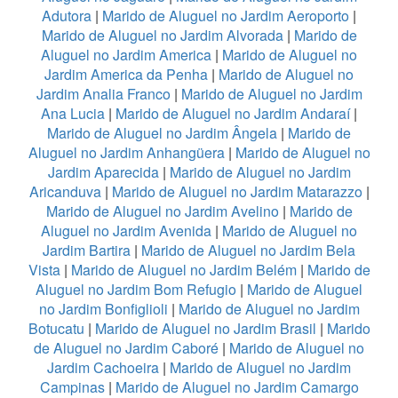
Adutora
|
Marido de Aluguel no Jardim Aeroporto
|
Marido de Aluguel no Jardim Alvorada
|
Marido de
Aluguel no Jardim America
|
Marido de Aluguel no
Jardim America da Penha
|
Marido de Aluguel no
Jardim Analia Franco
|
Marido de Aluguel no Jardim
Ana Lucia
|
Marido de Aluguel no Jardim Andaraí
|
Marido de Aluguel no Jardim Ângela
|
Marido de
Aluguel no Jardim Anhangüera
|
Marido de Aluguel no
Jardim Aparecida
|
Marido de Aluguel no Jardim
Aricanduva
|
Marido de Aluguel no Jardim Matarazzo
|
Marido de Aluguel no Jardim Avelino
|
Marido de
Aluguel no Jardim Avenida
|
Marido de Aluguel no
Jardim Bartira
|
Marido de Aluguel no Jardim Bela
Vista
|
Marido de Aluguel no Jardim Belém
|
Marido de
Aluguel no Jardim Bom Refugio
|
Marido de Aluguel
no Jardim Bonfiglioli
|
Marido de Aluguel no Jardim
Botucatu
|
Marido de Aluguel no Jardim Brasil
|
Marido
de Aluguel no Jardim Caboré
|
Marido de Aluguel no
Jardim Cachoeira
|
Marido de Aluguel no Jardim
Campinas
|
Marido de Aluguel no Jardim Camargo