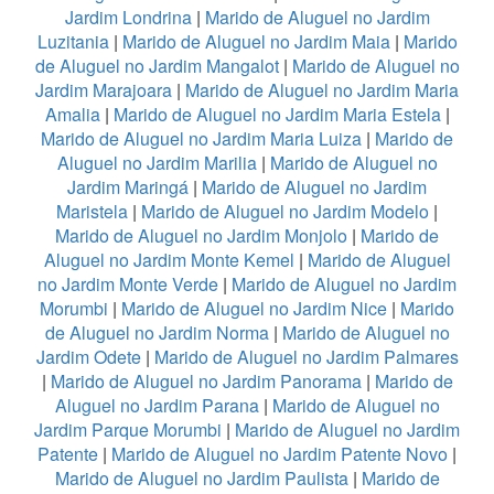
Jardim Londrina
|
Marido de Aluguel no Jardim
Luzitania
|
Marido de Aluguel no Jardim Maia
|
Marido
de Aluguel no Jardim Mangalot
|
Marido de Aluguel no
Jardim Marajoara
|
Marido de Aluguel no Jardim Maria
Amalia
|
Marido de Aluguel no Jardim Maria Estela
|
Marido de Aluguel no Jardim Maria Luiza
|
Marido de
Aluguel no Jardim Marilia
|
Marido de Aluguel no
Jardim Maringá
|
Marido de Aluguel no Jardim
Maristela
|
Marido de Aluguel no Jardim Modelo
|
Marido de Aluguel no Jardim Monjolo
|
Marido de
Aluguel no Jardim Monte Kemel
|
Marido de Aluguel
no Jardim Monte Verde
|
Marido de Aluguel no Jardim
Morumbi
|
Marido de Aluguel no Jardim Nice
|
Marido
de Aluguel no Jardim Norma
|
Marido de Aluguel no
Jardim Odete
|
Marido de Aluguel no Jardim Palmares
|
Marido de Aluguel no Jardim Panorama
|
Marido de
Aluguel no Jardim Parana
|
Marido de Aluguel no
Jardim Parque Morumbi
|
Marido de Aluguel no Jardim
Patente
|
Marido de Aluguel no Jardim Patente Novo
|
Marido de Aluguel no Jardim Paulista
|
Marido de