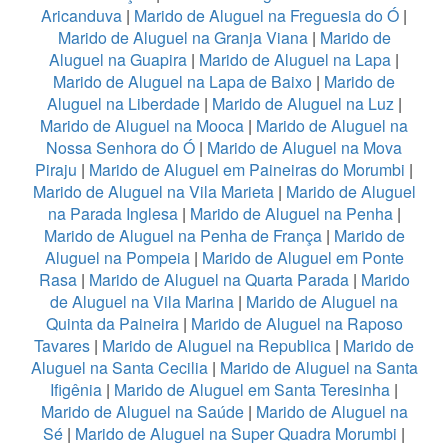
Aricanduva
|
Marido de Aluguel na Freguesia do Ó
|
Marido de Aluguel na Granja Viana
|
Marido de
Aluguel na Guapira
|
Marido de Aluguel na Lapa
|
Marido de Aluguel na Lapa de Baixo
|
Marido de
Aluguel na Liberdade
|
Marido de Aluguel na Luz
|
Marido de Aluguel na Mooca
|
Marido de Aluguel na
Nossa Senhora do Ó
|
Marido de Aluguel na Mova
Piraju
|
Marido de Aluguel em Paineiras do Morumbi
|
Marido de Aluguel na Vila Marieta
|
Marido de Aluguel
na Parada Inglesa
|
Marido de Aluguel na Penha
|
Marido de Aluguel na Penha de França
|
Marido de
Aluguel na Pompeia
|
Marido de Aluguel em Ponte
Rasa
|
Marido de Aluguel na Quarta Parada
|
Marido
de Aluguel na Vila Marina
|
Marido de Aluguel na
Quinta da Paineira
|
Marido de Aluguel na Raposo
Tavares
|
Marido de Aluguel na Republica
|
Marido de
Aluguel na Santa Cecilia
|
Marido de Aluguel na Santa
Ifigênia
|
Marido de Aluguel em Santa Teresinha
|
Marido de Aluguel na Saúde
|
Marido de Aluguel na
Sé
|
Marido de Aluguel na Super Quadra Morumbi
|