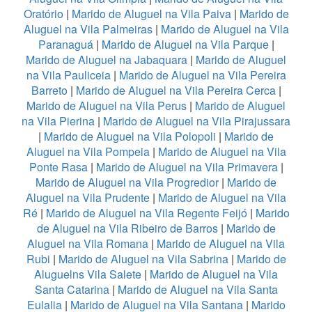
Oratório
|
Marido de Aluguel na Vila Paiva
|
Marido de
Aluguel na Vila Palmeiras
|
Marido de Aluguel na Vila
Paranaguá
|
Marido de Aluguel na Vila Parque
|
Marido de Aluguel na Jabaquara
|
Marido de Aluguel
na Vila Pauliceia
|
Marido de Aluguel na Vila Pereira
Barreto
|
Marido de Aluguel na Vila Pereira Cerca
|
Marido de Aluguel na Vila Perus
|
Marido de Aluguel
na Vila Pierina
|
Marido de Aluguel na Vila Pirajussara
|
Marido de Aluguel na Vila Polopoli
|
Marido de
Aluguel na Vila Pompeia
|
Marido de Aluguel na Vila
Ponte Rasa
|
Marido de Aluguel na Vila Primavera
|
Marido de Aluguel na Vila Progredior
|
Marido de
Aluguel na Vila Prudente
|
Marido de Aluguel na Vila
Ré
|
Marido de Aluguel na Vila Regente Feijó
|
Marido
de Aluguel na Vila Ribeiro de Barros
|
Marido de
Aluguel na Vila Romana
|
Marido de Aluguel na Vila
Rubi
|
Marido de Aluguel na Vila Sabrina
|
Marido de
Aluguelns Vila Salete
|
Marido de Aluguel na Vila
Santa Catarina
|
Marido de Aluguel na Vila Santa
Eulalia
|
Marido de Aluguel na Vila Santana
|
Marido