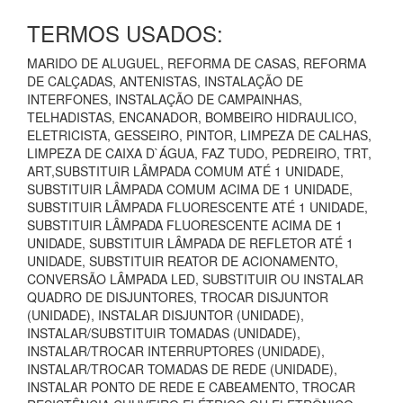
TERMOS USADOS:
MARIDO DE ALUGUEL, REFORMA DE CASAS, REFORMA
DE CALÇADAS, ANTENISTAS, INSTALAÇÃO DE
INTERFONES, INSTALAÇÃO DE CAMPAINHAS,
TELHADISTAS, ENCANADOR, BOMBEIRO HIDRAULICO,
ELETRICISTA, GESSEIRO, PINTOR, LIMPEZA DE CALHAS,
LIMPEZA DE CAIXA D`ÁGUA, FAZ TUDO, PEDREIRO, TRT,
ART,SUBSTITUIR LÂMPADA COMUM ATÉ 1 UNIDADE,
SUBSTITUIR LÂMPADA COMUM ACIMA DE 1 UNIDADE,
SUBSTITUIR LÂMPADA FLUORESCENTE ATÉ 1 UNIDADE,
SUBSTITUIR LÂMPADA FLUORESCENTE ACIMA DE 1
UNIDADE, SUBSTITUIR LÂMPADA DE REFLETOR ATÉ 1
UNIDADE, SUBSTITUIR REATOR DE ACIONAMENTO,
CONVERSÃO LÂMPADA LED, SUBSTITUIR OU INSTALAR
QUADRO DE DISJUNTORES, TROCAR DISJUNTOR
(UNIDADE), INSTALAR DISJUNTOR (UNIDADE),
INSTALAR/SUBSTITUIR TOMADAS (UNIDADE),
INSTALAR/TROCAR INTERRUPTORES (UNIDADE),
INSTALAR/TROCAR TOMADAS DE REDE (UNIDADE),
INSTALAR PONTO DE REDE E CABEAMENTO, TROCAR