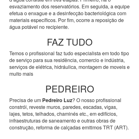
esvaziamento dos reservatórios. Em seguida, a equipe
efetua o enxague e a desinfecção bacteriológica com
materiais específicos. Por fim, ocorre a reposição de
água potável no recipiente.
FAZ TUDO
Temos o profissional faz tudo especialista em todo tipo
de serviço para sua residência, comercio e indústria,
serviços de elétrica, hidráulica, montagem de moveis e
muito mais
PEDREIRO
Precisa de um
Pedreiro Luz
? O nosso profissional
constrói, reveste muros, paredes, escadas, vigas,
lajes, tetos, telhados, chaminés etc., em edifícios,
infraestruturas de saneamento e outras obras de
construção, reforma de calçadas emitimos TRT (ART).