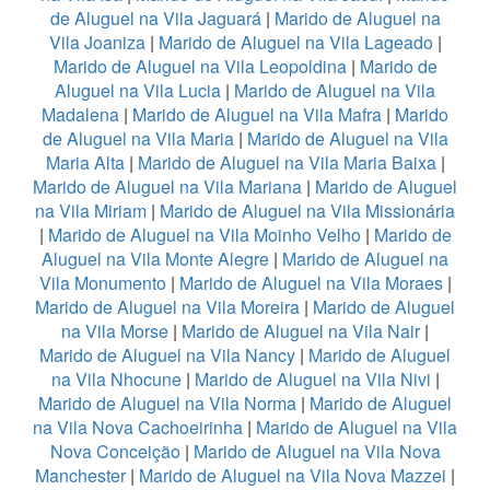
de Aluguel na Vila Jaguará
|
Marido de Aluguel na
Vila Joaniza
|
Marido de Aluguel na Vila Lageado
|
Marido de Aluguel na Vila Leopoldina
|
Marido de
Aluguel na Vila Lucia
|
Marido de Aluguel na Vila
Madalena
|
Marido de Aluguel na Vila Mafra
|
Marido
de Aluguel na Vila Maria
|
Marido de Aluguel na Vila
Maria Alta
|
Marido de Aluguel na Vila Maria Baixa
|
Marido de Aluguel na Vila Mariana
|
Marido de Aluguel
na Vila Miriam
|
Marido de Aluguel na Vila Missionária
|
Marido de Aluguel na Vila Moinho Velho
|
Marido de
Aluguel na Vila Monte Alegre
|
Marido de Aluguel na
Vila Monumento
|
Marido de Aluguel na Vila Moraes
|
Marido de Aluguel na Vila Moreira
|
Marido de Aluguel
na Vila Morse
|
Marido de Aluguel na Vila Nair
|
Marido de Aluguel na Vila Nancy
|
Marido de Aluguel
na Vila Nhocune
|
Marido de Aluguel na Vila Nivi
|
Marido de Aluguel na Vila Norma
|
Marido de Aluguel
na Vila Nova Cachoeirinha
|
Marido de Aluguel na Vila
Nova Conceição
|
Marido de Aluguel na Vila Nova
Manchester
|
Marido de Aluguel na Vila Nova Mazzei
|