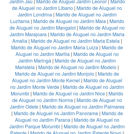
Jardim Jaú
|
Marido de Aluguel Jardim Leonor
|
Marido
de Aluguel no Jardim Libano
|
Marido de Aluguel no
Jardim Londrina
|
Marido de Aluguel no Jardim
Luzitania
|
Marido de Aluguel no Jardim Maia
|
Marido
de Aluguel no Jardim Mangalot
|
Marido de Aluguel no
Jardim Marajoara
|
Marido de Aluguel no Jardim Maria
Amalia
|
Marido de Aluguel no Jardim Maria Estela
|
Marido de Aluguel no Jardim Maria Luiza
|
Marido de
Aluguel no Jardim Marilia
|
Marido de Aluguel no
Jardim Maringá
|
Marido de Aluguel no Jardim
Maristela
|
Marido de Aluguel no Jardim Modelo
|
Marido de Aluguel no Jardim Monjolo
|
Marido de
Aluguel no Jardim Monte Kemel
|
Marido de Aluguel
no Jardim Monte Verde
|
Marido de Aluguel no Jardim
Morumbi
|
Marido de Aluguel no Jardim Nice
|
Marido
de Aluguel no Jardim Norma
|
Marido de Aluguel no
Jardim Odete
|
Marido de Aluguel no Jardim Palmares
|
Marido de Aluguel no Jardim Panorama
|
Marido de
Aluguel no Jardim Parana
|
Marido de Aluguel no
Jardim Parque Morumbi
|
Marido de Aluguel no Jardim
Patente
|
Marido de Aluguel no Jardim Patente Novo
|