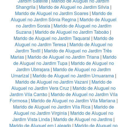
Jardim Satelite
|
Marido de Aluguel no Jardim
Shangrila
|
Marido de Aluguel no Jardim Silvia
|
Marido de Aluguel no Jardim Soares
|
Marido de
Aluguel no Jardim Sônia Regina
|
Marido de Aluguel
no Jardim Soraia
|
Marido de Aluguel no Jardim
Suzana
|
Marido de Aluguel no Jardim Taboão
|
Marido de Aluguel no Jardim Taquaral
|
Marido de
Aluguel no Jardim Teresa
|
Marido de Aluguel no
Jardim Textil
|
Marido de Aluguel no Jardim Três
Marias
|
Marido de Aluguel no Jardim Triana
|
Marido
de Aluguel no Jardim Tupa
|
Marido de Aluguel no
Jardim Ubirajara
|
Marido de Aluguel no Jardim
Umarizal
|
Marido de Aluguel no Jardim Umuarama
|
Marido de Aluguel no Jardim Vazani
|
Marido de
Aluguel no Jardim Vera Cruz
|
Marido de Aluguel no
Jardim Vila Carrão
|
Marido de Aluguel no Jardim Vila
Formosa
|
Marido de Aluguel no Jardim Vila Mariana
|
Marido de Aluguel no Jardim Vila Rica
|
Marido de
Aluguel no Jardim Virginia
|
Marido de Aluguel no
Jardim Vista Linda
|
Marido de Aluguel no Jardins
|
Marido de Aluguel em Lajeado
|
Marido de Aluguel no