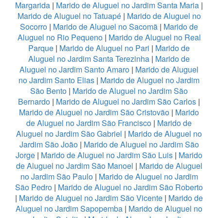
Margarida
|
Marido de Aluguel no Jardim Santa Maria
|
Marido de Aluguel no Tatuapé
|
Marido de Aluguel no
Socorro
|
Marido de Aluguel no Sacomã
|
Marido de
Aluguel no Rio Pequeno
|
Marido de Aluguel no Real
Parque
|
Marido de Aluguel no Pari
|
Marido de
Aluguel no Jardim Santa Terezinha
|
Marido de
Aluguel no Jardim Santo Amaro
|
Marido de Aluguel
no Jardim Santo Elias
|
Marido de Aluguel no Jardim
São Bento
|
Marido de Aluguel no Jardim São
Bernardo
|
Marido de Aluguel no Jardim São Carlos
|
Marido de Aluguel no Jardim São Cristovão
|
Marido
de Aluguel no Jardim São Francisco
|
Marido de
Aluguel no Jardim São Gabriel
|
Marido de Aluguel no
Jardim São João
|
Marido de Aluguel no Jardim São
Jorge
|
Marido de Aluguel no Jardim São Luis
|
Marido
de Aluguel no Jardim São Manoel
|
Marido de Aluguel
no Jardim São Paulo
|
Marido de Aluguel no Jardim
São Pedro
|
Marido de Aluguel no Jardim São Roberto
|
Marido de Aluguel no Jardim São Vicente
|
Marido de
Aluguel no Jardim Sapopemba
|
Marido de Aluguel no