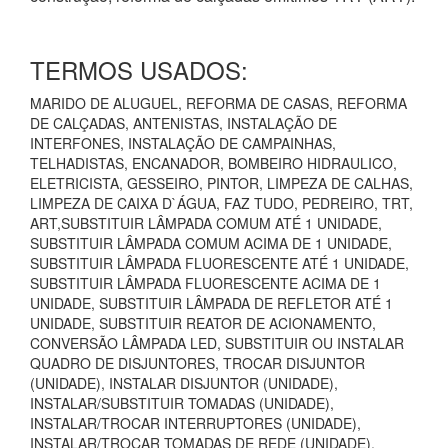
TERMOS USADOS:
MARIDO DE ALUGUEL, REFORMA DE CASAS, REFORMA
DE CALÇADAS, ANTENISTAS, INSTALAÇÃO DE
INTERFONES, INSTALAÇÃO DE CAMPAINHAS,
TELHADISTAS, ENCANADOR, BOMBEIRO HIDRAULICO,
ELETRICISTA, GESSEIRO, PINTOR, LIMPEZA DE CALHAS,
LIMPEZA DE CAIXA D`ÁGUA, FAZ TUDO, PEDREIRO, TRT,
ART,SUBSTITUIR LÂMPADA COMUM ATÉ 1 UNIDADE,
SUBSTITUIR LÂMPADA COMUM ACIMA DE 1 UNIDADE,
SUBSTITUIR LÂMPADA FLUORESCENTE ATÉ 1 UNIDADE,
SUBSTITUIR LÂMPADA FLUORESCENTE ACIMA DE 1
UNIDADE, SUBSTITUIR LÂMPADA DE REFLETOR ATÉ 1
UNIDADE, SUBSTITUIR REATOR DE ACIONAMENTO,
CONVERSÃO LÂMPADA LED, SUBSTITUIR OU INSTALAR
QUADRO DE DISJUNTORES, TROCAR DISJUNTOR
(UNIDADE), INSTALAR DISJUNTOR (UNIDADE),
INSTALAR/SUBSTITUIR TOMADAS (UNIDADE),
INSTALAR/TROCAR INTERRUPTORES (UNIDADE),
INSTALAR/TROCAR TOMADAS DE REDE (UNIDADE),