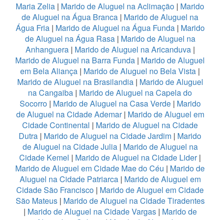
Maria Zelia
|
Marido de Aluguel na Aclimação
|
Marido
de Aluguel na Água Branca
|
Marido de Aluguel na
Água Fria
|
Marido de Aluguel na Água Funda
|
Marido
de Aluguel na Água Rasa
|
Marido de Aluguel na
Anhanguera
|
Marido de Aluguel na Aricanduva
|
Marido de Aluguel na Barra Funda
|
Marido de Aluguel
em Bela Aliança
|
Marido de Aluguel no Bela Vista
|
Marido de Aluguel na Brasilandia
|
Marido de Aluguel
na Cangaiba
|
Marido de Aluguel na Capela do
Socorro
|
Marido de Aluguel na Casa Verde
|
Marido
de Aluguel na Cidade Ademar
|
Marido de Aluguel em
Cidade Continental
|
Marido de Aluguel na Cidade
Dutra
|
Marido de Aluguel na Cidade Jardim
|
Marido
de Aluguel na Cidade Julia
|
Marido de Aluguel na
Cidade Kemel
|
Marido de Aluguel na Cidade Lider
|
Marido de Aluguel em Cidade Mae do Céu
|
Marido de
Aluguel na Cidade Patriarca
|
Marido de Aluguel em
Cidade São Francisco
|
Marido de Aluguel em Cidade
São Mateus
|
Marido de Aluguel na Cidade Tiradentes
|
Marido de Aluguel na Cidade Vargas
|
Marido de