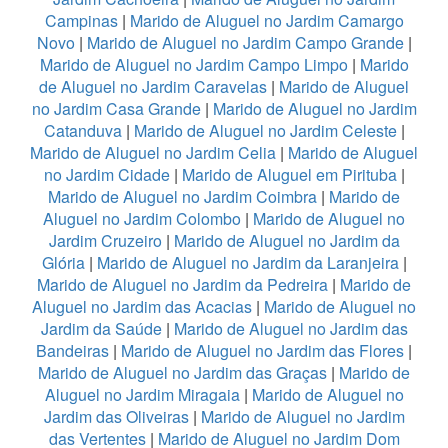
Campinas
|
Marido de Aluguel no Jardim Camargo
Novo
|
Marido de Aluguel no Jardim Campo Grande
|
Marido de Aluguel no Jardim Campo Limpo
|
Marido
de Aluguel no Jardim Caravelas
|
Marido de Aluguel
no Jardim Casa Grande
|
Marido de Aluguel no Jardim
Catanduva
|
Marido de Aluguel no Jardim Celeste
|
Marido de Aluguel no Jardim Celia
|
Marido de Aluguel
no Jardim Cidade
|
Marido de Aluguel em Pirituba
|
Marido de Aluguel no Jardim Coimbra
|
Marido de
Aluguel no Jardim Colombo
|
Marido de Aluguel no
Jardim Cruzeiro
|
Marido de Aluguel no Jardim da
Glória
|
Marido de Aluguel no Jardim da Laranjeira
|
Marido de Aluguel no Jardim da Pedreira
|
Marido de
Aluguel no Jardim das Acacias
|
Marido de Aluguel no
Jardim da Saúde
|
Marido de Aluguel no Jardim das
Bandeiras
|
Marido de Aluguel no Jardim das Flores
|
Marido de Aluguel no Jardim das Graças
|
Marido de
Aluguel no Jardim Miragaia
|
Marido de Aluguel no
Jardim das Oliveiras
|
Marido de Aluguel no Jardim
das Vertentes
|
Marido de Aluguel no Jardim Dom