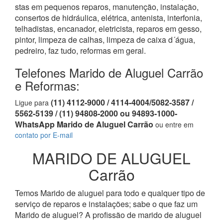
stas em pequenos reparos, manutenção, instalação,
consertos de hidráulica, elétrica, antenista, interfonia,
telhadistas, encanador, eletricista, reparos em gesso,
pintor, limpeza de calhas, limpeza de caixa d´água,
pedreiro, faz tudo, reformas em geral.
Telefones Marido de Aluguel Carrão
e Reformas:
(11) 4112-9000 / 4114-4004/5082-3587 /
Ligue para
5562-5139 / (11) 94808-2000 ou 94893-1000-
WhatsApp Marido de Aluguel Carrão
ou entre em
contato por E-mail
MARIDO DE ALUGUEL
Carrão
Temos Marido de aluguel para todo e qualquer tipo de
serviço de reparos e instalações; sabe o que faz um
Marido de aluguel? A profissão de marido de aluguel