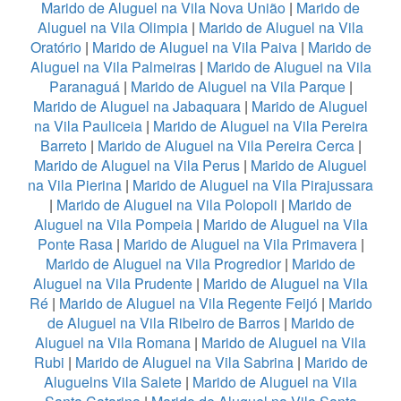
Marido de Aluguel na Vila Nova União
|
Marido de
Aluguel na Vila Olimpia
|
Marido de Aluguel na Vila
Oratório
|
Marido de Aluguel na Vila Paiva
|
Marido de
Aluguel na Vila Palmeiras
|
Marido de Aluguel na Vila
Paranaguá
|
Marido de Aluguel na Vila Parque
|
Marido de Aluguel na Jabaquara
|
Marido de Aluguel
na Vila Pauliceia
|
Marido de Aluguel na Vila Pereira
Barreto
|
Marido de Aluguel na Vila Pereira Cerca
|
Marido de Aluguel na Vila Perus
|
Marido de Aluguel
na Vila Pierina
|
Marido de Aluguel na Vila Pirajussara
|
Marido de Aluguel na Vila Polopoli
|
Marido de
Aluguel na Vila Pompeia
|
Marido de Aluguel na Vila
Ponte Rasa
|
Marido de Aluguel na Vila Primavera
|
Marido de Aluguel na Vila Progredior
|
Marido de
Aluguel na Vila Prudente
|
Marido de Aluguel na Vila
Ré
|
Marido de Aluguel na Vila Regente Feijó
|
Marido
de Aluguel na Vila Ribeiro de Barros
|
Marido de
Aluguel na Vila Romana
|
Marido de Aluguel na Vila
Rubi
|
Marido de Aluguel na Vila Sabrina
|
Marido de
Aluguelns Vila Salete
|
Marido de Aluguel na Vila