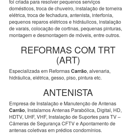
foi criada para resolver pequenos serviços
domésticos, troca de chuveiro, instalação de torneira
elétrica, troca de fechadura, antenista, interfonia,
pequenos reparos elétricos e hidráulicos, instalação
de varais, colocação de cortinas, pequenas pinturas,
montagem e desmontagem de móveis, entre outros.
REFORMAS COM TRT
(ART)
Especializada em Reformas
Carrão
, alvenaria,
hidráulica, elétrica, gesso, piso, pintura etc.
ANTENISTA
Empresa de Instalação e Manutenção de Antenas
Carrão
, Instalamos Antenas Parabólica, Digital, HD,
HDTV, UHF, VHF, Instalação de Suportes para TV –
Câmeras de Segurança CFTV e Apontamento de
antenas coletivas em prédios condomínios.