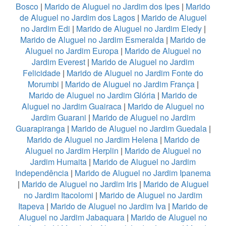
Bosco
|
Marido de Aluguel no Jardim dos Ipes
|
Marido
de Aluguel no Jardim dos Lagos
|
Marido de Aluguel
no Jardim Edi
|
Marido de Aluguel no Jardim Eledy
|
Marido de Aluguel no Jardim Esmeralda
|
Marido de
Aluguel no Jardim Europa
|
Marido de Aluguel no
Jardim Everest
|
Marido de Aluguel no Jardim
Felicidade
|
Marido de Aluguel no Jardim Fonte do
Morumbi
|
Marido de Aluguel no Jardim França
|
Marido de Aluguel no Jardim Glória
|
Marido de
Aluguel no Jardim Guairaca
|
Marido de Aluguel no
Jardim Guarani
|
Marido de Aluguel no Jardim
Guarapiranga
|
Marido de Aluguel no Jardim Guedala
|
Marido de Aluguel no Jardim Helena
|
Marido de
Aluguel no Jardim Herplin
|
Marido de Aluguel no
Jardim Humaita
|
Marido de Aluguel no Jardim
Independência
|
Marido de Aluguel no Jardim Ipanema
|
Marido de Aluguel no Jardim Iris
|
Marido de Aluguel
no Jardim Itacolomi
|
Marido de Aluguel no Jardim
Itapeva
|
Marido de Aluguel no Jardim Iva
|
Marido de
Aluguel no Jardim Jabaquara
|
Marido de Aluguel no