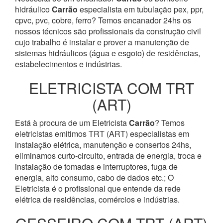
hidráulico
Carrão
especialista em tubulação pex, ppr,
cpvc, pvc, cobre, ferro? Temos encanador 24hs os
nossos técnicos são profissionais da construção civil
cujo trabalho é instalar e prover a manutenção de
sistemas hidráulicos (água e esgoto) de residências,
estabelecimentos e indústrias.
ELETRICISTA COM TRT
(ART)
Está à procura de um Eletricista
Carrão
? Temos
eletricistas emitimos TRT (ART) especialistas em
instalação elétrica, manutenção e consertos 24hs,
eliminamos curto-circuito, entrada de energia, troca e
instalação de tomadas e interruptores, fuga de
energia, alto consumo, cabo de dados etc.; O
Eletricista é o profissional que entende da rede
elétrica de residências, comércios e indústrias.