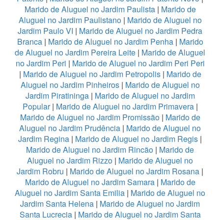
Marido de Aluguel no Jardim Paulista
|
Marido de
Aluguel no Jardim Paulistano
|
Marido de Aluguel no
Jardim Paulo VI
|
Marido de Aluguel no Jardim Pedra
Branca
|
Marido de Aluguel no Jardim Penha
|
Marido
de Aluguel no Jardim Pereira Leite
|
Marido de Aluguel
no Jardim Peri
|
Marido de Aluguel no Jardim Peri Peri
|
Marido de Aluguel no Jardim Petropolis
|
Marido de
Aluguel no Jardim Pinheiros
|
Marido de Aluguel no
Jardim Piratininga
|
Marido de Aluguel no Jardim
Popular
|
Marido de Aluguel no Jardim Primavera
|
Marido de Aluguel no Jardim Promissão
|
Marido de
Aluguel no Jardim Prudência
|
Marido de Aluguel no
Jardim Regina
|
Marido de Aluguel no Jardim Regis
|
Marido de Aluguel no Jardim Rincão
|
Marido de
Aluguel no Jardim Rizzo
|
Marido de Aluguel no
Jardim Robru
|
Marido de Aluguel no Jardim Rosana
|
Marido de Aluguel no Jardim Samara
|
Marido de
Aluguel no Jardim Santa Emilia
|
Marido de Aluguel no
Jardim Santa Helena
|
Marido de Aluguel no Jardim
Santa Lucrecia
|
Marido de Aluguel no Jardim Santa