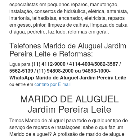
especialistas em pequenos reparos, manutenção,
instalação, consertos de hidráulica, elétrica, antenista,
interfonia, telhadistas, encanador, eletricista, reparos
em gesso, pintor, limpeza de calhas, limpeza de caixa
d´água, pedreiro, faz tudo, reformas em geral.
Telefones Marido de Aluguel Jardim
Pereira Leite e Reformas:
(11) 4112-9000 / 4114-4004/5082-3587 /
Ligue para
5562-5139 / (11) 94808-2000 ou 94893-1000-
WhatsApp Marido de Aluguel Jardim Pereira Leite
ou entre em
contato por E-mail
MARIDO DE ALUGUEL
Jardim Pereira Leite
Temos Marido de aluguel para todo e qualquer tipo de
serviço de reparos e instalações; sabe o que faz um
Marido de aluguel? A profissão de marido de aluguel