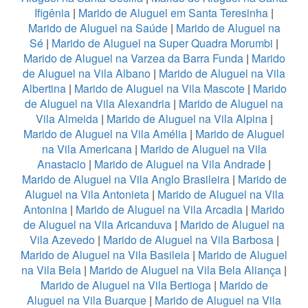
Ifigênia
|
Marido de Aluguel em Santa Teresinha
|
Marido de Aluguel na Saúde
|
Marido de Aluguel na
Sé
|
Marido de Aluguel na Super Quadra Morumbi
|
Marido de Aluguel na Varzea da Barra Funda
|
Marido
de Aluguel na Vila Albano
|
Marido de Aluguel na Vila
Albertina
|
Marido de Aluguel na Vila Mascote
|
Marido
de Aluguel na Vila Alexandria
|
Marido de Aluguel na
Vila Almeida
|
Marido de Aluguel na Vila Alpina
|
Marido de Aluguel na Vila Amélia
|
Marido de Aluguel
na Vila Americana
|
Marido de Aluguel na Vila
Anastacio
|
Marido de Aluguel na Vila Andrade
|
Marido de Aluguel na Vila Anglo Brasileira
|
Marido de
Aluguel na Vila Antonieta
|
Marido de Aluguel na Vila
Antonina
|
Marido de Aluguel na Vila Arcadia
|
Marido
de Aluguel na Vila Aricanduva
|
Marido de Aluguel na
Vila Azevedo
|
Marido de Aluguel na Vila Barbosa
|
Marido de Aluguel na Vila Basileia
|
Marido de Aluguel
na Vila Bela
|
Marido de Aluguel na Vila Bela Aliança
|
Marido de Aluguel na Vila Bertioga
|
Marido de
Aluguel na Vila Buarque
|
Marido de Aluguel na Vila