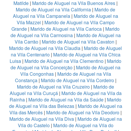
Matilde
|
Marido de Aluguel na Vila Buenos Aires
|
Marido de Aluguel na Vila California
|
Marido de
Aluguel na Vila Campanela
|
Marido de Aluguel na
Vila Mazzei
|
Marido de Aluguel na Vila Campo
Grande
|
Marido de Aluguel na Vila Carioca
|
Marido
de Aluguel na Vila Carmosina
|
Marido de Aluguel na
Vila Carrão
|
Marido de Aluguel na Vila Cavaton
|
Marido de Aluguel na Vila Claudia
|
Marido de Aluguel
na Vila Centenario
|
Marido de Aluguel na Vila Chica
Luisa
|
Marido de Aluguel na Vila Clementino
|
Marido
de Aluguel na Vila Conceição
|
Marido de Aluguel na
Vila Congonhas
|
Marido de Aluguel na Vila
Constança
|
Marido de Aluguel na Vila Cordeiro
|
Marido de Aluguel na Vila Cruzeiro
|
Marido de
Aluguel na Vila Curuçá
|
Marido de Aluguel na Vila da
Rainha
|
Marido de Aluguel na Vila da Saúde
|
Marido
de Aluguel na Vila das Belezas
|
Marido de Aluguel na
Vila das Mercês
|
Marido de Aluguel na Vila Deodoro
|
Marido de Aluguel na Vila Diva
|
Marido de Aluguel na
Vila do Castelo
|
Marido de Aluguel na Vila do