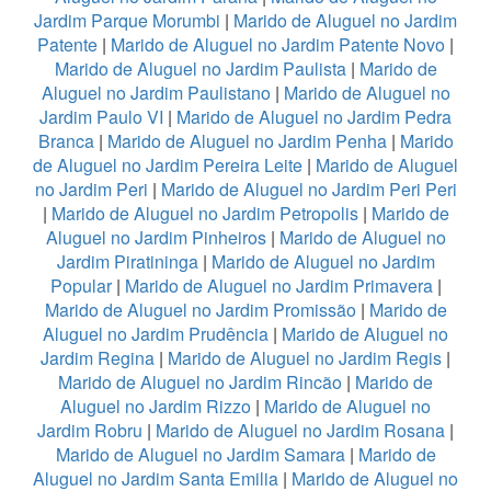
Jardim Parque Morumbi
|
Marido de Aluguel no Jardim
Patente
|
Marido de Aluguel no Jardim Patente Novo
|
Marido de Aluguel no Jardim Paulista
|
Marido de
Aluguel no Jardim Paulistano
|
Marido de Aluguel no
Jardim Paulo VI
|
Marido de Aluguel no Jardim Pedra
Branca
|
Marido de Aluguel no Jardim Penha
|
Marido
de Aluguel no Jardim Pereira Leite
|
Marido de Aluguel
no Jardim Peri
|
Marido de Aluguel no Jardim Peri Peri
|
Marido de Aluguel no Jardim Petropolis
|
Marido de
Aluguel no Jardim Pinheiros
|
Marido de Aluguel no
Jardim Piratininga
|
Marido de Aluguel no Jardim
Popular
|
Marido de Aluguel no Jardim Primavera
|
Marido de Aluguel no Jardim Promissão
|
Marido de
Aluguel no Jardim Prudência
|
Marido de Aluguel no
Jardim Regina
|
Marido de Aluguel no Jardim Regis
|
Marido de Aluguel no Jardim Rincão
|
Marido de
Aluguel no Jardim Rizzo
|
Marido de Aluguel no
Jardim Robru
|
Marido de Aluguel no Jardim Rosana
|
Marido de Aluguel no Jardim Samara
|
Marido de
Aluguel no Jardim Santa Emilia
|
Marido de Aluguel no