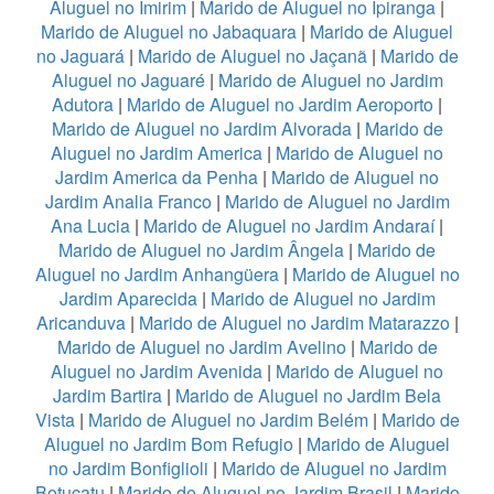
Aluguel no Imirim
|
Marido de Aluguel no Ipiranga
|
Marido de Aluguel no Jabaquara
|
Marido de Aluguel
no Jaguará
|
Marido de Aluguel no Jaçanã
|
Marido de
Aluguel no Jaguaré
|
Marido de Aluguel no Jardim
Adutora
|
Marido de Aluguel no Jardim Aeroporto
|
Marido de Aluguel no Jardim Alvorada
|
Marido de
Aluguel no Jardim America
|
Marido de Aluguel no
Jardim America da Penha
|
Marido de Aluguel no
Jardim Analia Franco
|
Marido de Aluguel no Jardim
Ana Lucia
|
Marido de Aluguel no Jardim Andaraí
|
Marido de Aluguel no Jardim Ângela
|
Marido de
Aluguel no Jardim Anhangüera
|
Marido de Aluguel no
Jardim Aparecida
|
Marido de Aluguel no Jardim
Aricanduva
|
Marido de Aluguel no Jardim Matarazzo
|
Marido de Aluguel no Jardim Avelino
|
Marido de
Aluguel no Jardim Avenida
|
Marido de Aluguel no
Jardim Bartira
|
Marido de Aluguel no Jardim Bela
Vista
|
Marido de Aluguel no Jardim Belém
|
Marido de
Aluguel no Jardim Bom Refugio
|
Marido de Aluguel
no Jardim Bonfiglioli
|
Marido de Aluguel no Jardim
Botucatu
|
Marido de Aluguel no Jardim Brasil
|
Marido