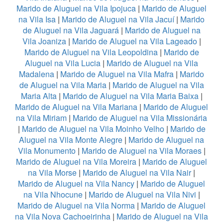
Marido de Aluguel na Vila Ipojuca
|
Marido de Aluguel
na Vila Isa
|
Marido de Aluguel na Vila Jacuí
|
Marido
de Aluguel na Vila Jaguará
|
Marido de Aluguel na
Vila Joaniza
|
Marido de Aluguel na Vila Lageado
|
Marido de Aluguel na Vila Leopoldina
|
Marido de
Aluguel na Vila Lucia
|
Marido de Aluguel na Vila
Madalena
|
Marido de Aluguel na Vila Mafra
|
Marido
de Aluguel na Vila Maria
|
Marido de Aluguel na Vila
Maria Alta
|
Marido de Aluguel na Vila Maria Baixa
|
Marido de Aluguel na Vila Mariana
|
Marido de Aluguel
na Vila Miriam
|
Marido de Aluguel na Vila Missionária
|
Marido de Aluguel na Vila Moinho Velho
|
Marido de
Aluguel na Vila Monte Alegre
|
Marido de Aluguel na
Vila Monumento
|
Marido de Aluguel na Vila Moraes
|
Marido de Aluguel na Vila Moreira
|
Marido de Aluguel
na Vila Morse
|
Marido de Aluguel na Vila Nair
|
Marido de Aluguel na Vila Nancy
|
Marido de Aluguel
na Vila Nhocune
|
Marido de Aluguel na Vila Nivi
|
Marido de Aluguel na Vila Norma
|
Marido de Aluguel
na Vila Nova Cachoeirinha
|
Marido de Aluguel na Vila