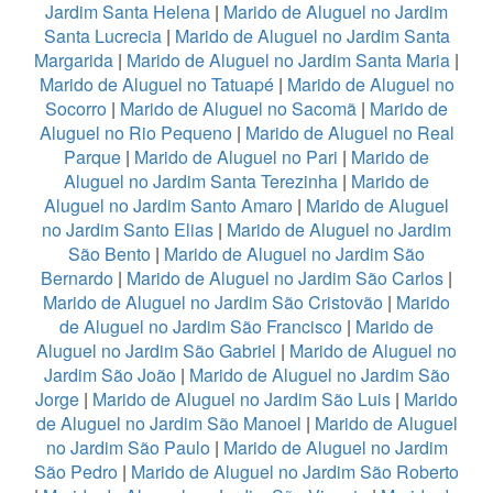
Jardim Santa Helena
|
Marido de Aluguel no Jardim
Santa Lucrecia
|
Marido de Aluguel no Jardim Santa
Margarida
|
Marido de Aluguel no Jardim Santa Maria
|
Marido de Aluguel no Tatuapé
|
Marido de Aluguel no
Socorro
|
Marido de Aluguel no Sacomã
|
Marido de
Aluguel no Rio Pequeno
|
Marido de Aluguel no Real
Parque
|
Marido de Aluguel no Pari
|
Marido de
Aluguel no Jardim Santa Terezinha
|
Marido de
Aluguel no Jardim Santo Amaro
|
Marido de Aluguel
no Jardim Santo Elias
|
Marido de Aluguel no Jardim
São Bento
|
Marido de Aluguel no Jardim São
Bernardo
|
Marido de Aluguel no Jardim São Carlos
|
Marido de Aluguel no Jardim São Cristovão
|
Marido
de Aluguel no Jardim São Francisco
|
Marido de
Aluguel no Jardim São Gabriel
|
Marido de Aluguel no
Jardim São João
|
Marido de Aluguel no Jardim São
Jorge
|
Marido de Aluguel no Jardim São Luis
|
Marido
de Aluguel no Jardim São Manoel
|
Marido de Aluguel
no Jardim São Paulo
|
Marido de Aluguel no Jardim
São Pedro
|
Marido de Aluguel no Jardim São Roberto