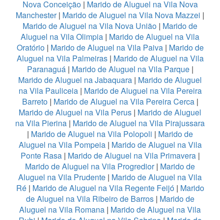
Nova Conceição
|
Marido de Aluguel na Vila Nova
Manchester
|
Marido de Aluguel na Vila Nova Mazzei
|
Marido de Aluguel na Vila Nova União
|
Marido de
Aluguel na Vila Olimpia
|
Marido de Aluguel na Vila
Oratório
|
Marido de Aluguel na Vila Paiva
|
Marido de
Aluguel na Vila Palmeiras
|
Marido de Aluguel na Vila
Paranaguá
|
Marido de Aluguel na Vila Parque
|
Marido de Aluguel na Jabaquara
|
Marido de Aluguel
na Vila Pauliceia
|
Marido de Aluguel na Vila Pereira
Barreto
|
Marido de Aluguel na Vila Pereira Cerca
|
Marido de Aluguel na Vila Perus
|
Marido de Aluguel
na Vila Pierina
|
Marido de Aluguel na Vila Pirajussara
|
Marido de Aluguel na Vila Polopoli
|
Marido de
Aluguel na Vila Pompeia
|
Marido de Aluguel na Vila
Ponte Rasa
|
Marido de Aluguel na Vila Primavera
|
Marido de Aluguel na Vila Progredior
|
Marido de
Aluguel na Vila Prudente
|
Marido de Aluguel na Vila
Ré
|
Marido de Aluguel na Vila Regente Feijó
|
Marido
de Aluguel na Vila Ribeiro de Barros
|
Marido de
Aluguel na Vila Romana
|
Marido de Aluguel na Vila