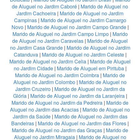
de Aluguel no Jardim Caboré
|
Marido de Aluguel no
Jardim Cachoeira
|
Marido de Aluguel no Jardim
Campinas
|
Marido de Aluguel no Jardim Camargo
Novo
|
Marido de Aluguel no Jardim Campo Grande
|
Marido de Aluguel no Jardim Campo Limpo
|
Marido
de Aluguel no Jardim Caravelas
|
Marido de Aluguel
no Jardim Casa Grande
|
Marido de Aluguel no Jardim
Catanduva
|
Marido de Aluguel no Jardim Celeste
|
Marido de Aluguel no Jardim Celia
|
Marido de Aluguel
no Jardim Cidade
|
Marido de Aluguel em Pirituba
|
Marido de Aluguel no Jardim Coimbra
|
Marido de
Aluguel no Jardim Colombo
|
Marido de Aluguel no
Jardim Cruzeiro
|
Marido de Aluguel no Jardim da
Glória
|
Marido de Aluguel no Jardim da Laranjeira
|
Marido de Aluguel no Jardim da Pedreira
|
Marido de
Aluguel no Jardim das Acacias
|
Marido de Aluguel no
Jardim da Saúde
|
Marido de Aluguel no Jardim das
Bandeiras
|
Marido de Aluguel no Jardim das Flores
|
Marido de Aluguel no Jardim das Graças
|
Marido de
Aluguel no Jardim Miragaia
|
Marido de Aluguel no