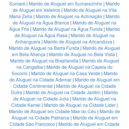
Sumare
|
Marido de Aluguel em Sumarezinho
|
Marido
de Aluguel em Veleiros
|
Marido de Aluguel na Vila
Maria Zelia
|
Marido de Aluguel na Aclimação
|
Marido
de Aluguel na Água Branca
|
Marido de Aluguel na
Água Fria
|
Marido de Aluguel na Água Funda
|
Marido
de Aluguel na Água Rasa
|
Marido de Aluguel na
Anhanguera
|
Marido de Aluguel na Aricanduva
|
Marido de Aluguel na Barra Funda
|
Marido de Aluguel
em Bela Aliança
|
Marido de Aluguel no Bela Vista
|
Marido de Aluguel na Brasilandia
|
Marido de Aluguel
na Cangaiba
|
Marido de Aluguel na Capela do
Socorro
|
Marido de Aluguel na Casa Verde
|
Marido
de Aluguel na Cidade Ademar
|
Marido de Aluguel em
Cidade Continental
|
Marido de Aluguel na Cidade
Dutra
|
Marido de Aluguel na Cidade Jardim
|
Marido
de Aluguel na Cidade Julia
|
Marido de Aluguel na
Cidade Kemel
|
Marido de Aluguel na Cidade Lider
|
Marido de Aluguel em Cidade Mae do Céu
|
Marido de
Aluguel na Cidade Patriarca
|
Marido de Aluguel em
Cidade São Francisco
|
Marido de Aluguel em Cidade