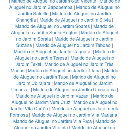
|
Marido de Aluguel no Jardim São Vicente
|
Marido de
Aluguel no Jardim Sapopemba
|
Marido de Aluguel no
Jardim Satelite
|
Marido de Aluguel no Jardim
Shangrila
|
Marido de Aluguel no Jardim Silvia
|
Marido de Aluguel no Jardim Soares
|
Marido de
Aluguel no Jardim Sônia Regina
|
Marido de Aluguel
no Jardim Soraia
|
Marido de Aluguel no Jardim
Suzana
|
Marido de Aluguel no Jardim Taboão
|
Marido de Aluguel no Jardim Taquaral
|
Marido de
Aluguel no Jardim Teresa
|
Marido de Aluguel no
Jardim Textil
|
Marido de Aluguel no Jardim Três
Marias
|
Marido de Aluguel no Jardim Triana
|
Marido
de Aluguel no Jardim Tupa
|
Marido de Aluguel no
Jardim Ubirajara
|
Marido de Aluguel no Jardim
Umarizal
|
Marido de Aluguel no Jardim Umuarama
|
Marido de Aluguel no Jardim Vazani
|
Marido de
Aluguel no Jardim Vera Cruz
|
Marido de Aluguel no
Jardim Vila Carrão
|
Marido de Aluguel no Jardim Vila
Formosa
|
Marido de Aluguel no Jardim Vila Mariana
|
Marido de Aluguel no Jardim Vila Rica
|
Marido de
Aluguel no Jardim Virginia
|
Marido de Aluguel no