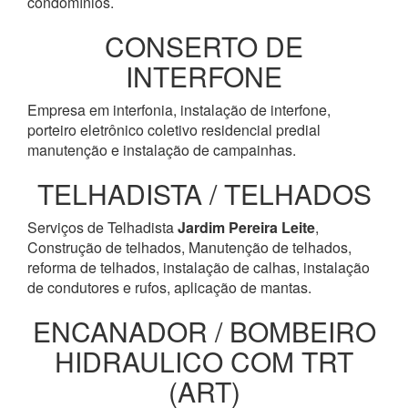
condomínios.
CONSERTO DE
INTERFONE
Empresa em interfonia, instalação de interfone,
porteiro eletrônico coletivo residencial predial
manutenção e instalação de campainhas.
TELHADISTA / TELHADOS
Serviços de Telhadista
Jardim Pereira Leite
,
Construção de telhados, Manutenção de telhados,
reforma de telhados, instalação de calhas, instalação
de condutores e rufos, aplicação de mantas.
ENCANADOR / BOMBEIRO
HIDRAULICO COM TRT
(ART)