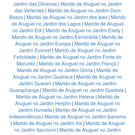
Jardim das Oliveiras
|
Marido de Aluguel no Jardim
das Vertentes
|
Marido de Aluguel no Jardim Dom
Bosco
|
Marido de Aluguel no Jardim dos Ipes
|
Marido
de Aluguel no Jardim dos Lagos
|
Marido de Aluguel
no Jardim Edi
|
Marido de Aluguel no Jardim Eledy
|
Marido de Aluguel no Jardim Esmeralda
|
Marido de
Aluguel no Jardim Europa
|
Marido de Aluguel no
Jardim Everest
|
Marido de Aluguel no Jardim
Felicidade
|
Marido de Aluguel no Jardim Fonte do
Morumbi
|
Marido de Aluguel no Jardim França
|
Marido de Aluguel no Jardim Glória
|
Marido de
Aluguel no Jardim Guairaca
|
Marido de Aluguel no
Jardim Guarani
|
Marido de Aluguel no Jardim
Guarapiranga
|
Marido de Aluguel no Jardim Guedala
|
Marido de Aluguel no Jardim Helena
|
Marido de
Aluguel no Jardim Herplin
|
Marido de Aluguel no
Jardim Humaita
|
Marido de Aluguel no Jardim
Independência
|
Marido de Aluguel no Jardim Ipanema
|
Marido de Aluguel no Jardim Iris
|
Marido de Aluguel
no Jardim Itacolomi
|
Marido de Aluguel no Jardim