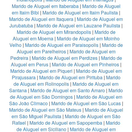
Marido de Aluguel em Itaberaba
|
Marido de Aluguel
em Itaim Bibi
|
Marido de Aluguel em Itaim Paulista
|
Marido de Aluguel em Itaquera
|
Marido de Aluguel em
Jurubatuba
|
Marido de Aluguel em Lauzane Paulista
|
Marido de Aluguel em Mirandopolis
|
Marido de
Aluguel em Moema
|
Marido de Aluguel em Moinho
Velho
|
Marido de Aluguel em Paraisopolis
|
Marido de
Aluguel em Parelheiros
|
Marido de Aluguel em
Pedreira
|
Marido de Aluguel em Perdizes
|
Marido de
Aluguel em Perus
|
Marido de Aluguel em Pinheiros
|
Marido de Aluguel em Piqueri
|
Marido de Aluguel em
Pirajussara
|
Marido de Aluguel em Pirituba
|
Marido
de Aluguel em Rolinopolis
|
Marido de Aluguel em
Santana
|
Marido de Aluguel em Santo Amaro
|
Marido
de Aluguel em São Domingos
|
Marido de Aluguel em
São João Climaco
|
Marido de Aluguel em São Lucas
|
Marido de Aluguel em São Mateus
|
Marido de Aluguel
em São Miguel Paulista
|
Marido de Aluguel em São
Rafael
|
Marido de Aluguel em Sapopemba
|
Marido
de Aluguel em Siciliano
|
Marido de Aluguel em