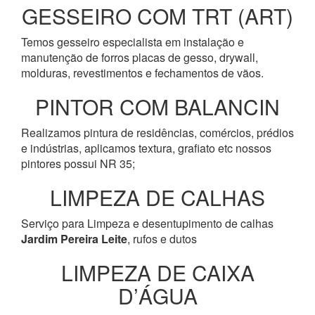
GESSEIRO COM TRT (ART)
Temos gesseiro especialista em instalação e
manutenção de forros placas de gesso, drywall,
molduras, revestimentos e fechamentos de vãos.
PINTOR COM BALANCIN
Realizamos pintura de residências, comércios, prédios
e indústrias, aplicamos textura, grafiato etc nossos
pintores possui NR 35;
LIMPEZA DE CALHAS
Serviço para Limpeza e desentupimento de calhas
Jardim Pereira Leite
, rufos e dutos
LIMPEZA DE CAIXA
D’ÁGUA