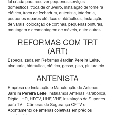
foi criada para resolver pequenos serviços
domésticos, troca de chuveiro, instalação de torneira
elétrica, troca de fechadura, antenista, interfonia,
pequenos reparos elétricos e hidráulicos, instalação
de varais, colocação de cortinas, pequenas pinturas,
montagem e desmontagem de móveis, entre outros.
REFORMAS COM TRT
(ART)
Especializada em Reformas
Jardim Pereira Leite
,
alvenaria, hidráulica, elétrica, gesso, piso, pintura etc.
ANTENISTA
Empresa de Instalação e Manutenção de Antenas
Jardim Pereira Leite
, Instalamos Antenas Parabólica,
Digital, HD, HDTV, UHF, VHF, Instalação de Suportes
para TV – Câmeras de Segurança CFTV e
Apontamento de antenas coletivas em prédios