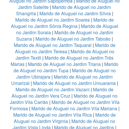
Aluguel no Jardim Sapopemba
|
Marido de Aluguel no
Jardim Satelite
|
Marido de Aluguel no Jardim
Shangrila
|
Marido de Aluguel no Jardim Silvia
|
Marido de Aluguel no Jardim Soares
|
Marido de
Aluguel no Jardim Sônia Regina
|
Marido de Aluguel
no Jardim Soraia
|
Marido de Aluguel no Jardim
Suzana
|
Marido de Aluguel no Jardim Taboão
|
Marido de Aluguel no Jardim Taquaral
|
Marido de
Aluguel no Jardim Teresa
|
Marido de Aluguel no
Jardim Textil
|
Marido de Aluguel no Jardim Três
Marias
|
Marido de Aluguel no Jardim Triana
|
Marido
de Aluguel no Jardim Tupa
|
Marido de Aluguel no
Jardim Ubirajara
|
Marido de Aluguel no Jardim
Umarizal
|
Marido de Aluguel no Jardim Umuarama
|
Marido de Aluguel no Jardim Vazani
|
Marido de
Aluguel no Jardim Vera Cruz
|
Marido de Aluguel no
Jardim Vila Carrão
|
Marido de Aluguel no Jardim Vila
Formosa
|
Marido de Aluguel no Jardim Vila Mariana
|
Marido de Aluguel no Jardim Vila Rica
|
Marido de
Aluguel no Jardim Virginia
|
Marido de Aluguel no
Jardim Vista Linda
|
Marido de Aluguel no Jardins
|