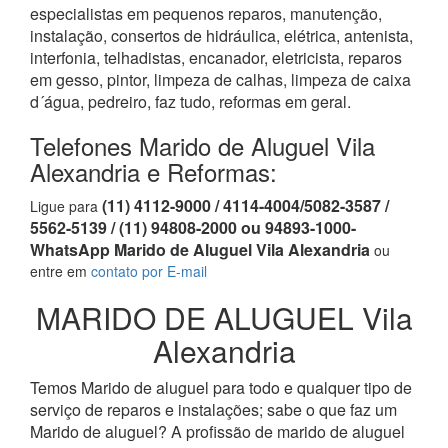
especialistas em pequenos reparos, manutenção,
instalação, consertos de hidráulica, elétrica, antenista,
interfonia, telhadistas, encanador, eletricista, reparos
em gesso, pintor, limpeza de calhas, limpeza de caixa
d´água, pedreiro, faz tudo, reformas em geral.
Telefones Marido de Aluguel Vila
Alexandria e Reformas:
(11) 4112-9000 / 4114-4004/5082-3587 /
Ligue para
5562-5139 / (11) 94808-2000 ou 94893-1000-
WhatsApp Marido de Aluguel Vila Alexandria
ou
entre em
contato por E-mail
MARIDO DE ALUGUEL Vila
Alexandria
Temos Marido de aluguel para todo e qualquer tipo de
serviço de reparos e instalações; sabe o que faz um
Marido de aluguel? A profissão de marido de aluguel