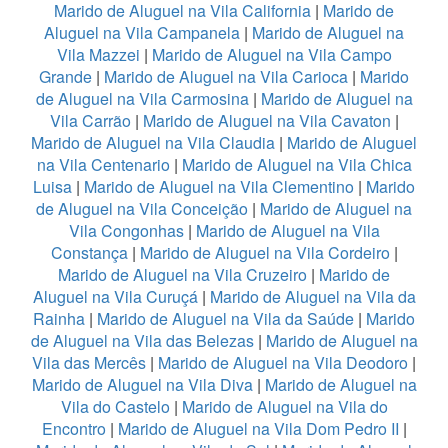
Marido de Aluguel na Vila California
|
Marido de
Aluguel na Vila Campanela
|
Marido de Aluguel na
Vila Mazzei
|
Marido de Aluguel na Vila Campo
Grande
|
Marido de Aluguel na Vila Carioca
|
Marido
de Aluguel na Vila Carmosina
|
Marido de Aluguel na
Vila Carrão
|
Marido de Aluguel na Vila Cavaton
|
Marido de Aluguel na Vila Claudia
|
Marido de Aluguel
na Vila Centenario
|
Marido de Aluguel na Vila Chica
Luisa
|
Marido de Aluguel na Vila Clementino
|
Marido
de Aluguel na Vila Conceição
|
Marido de Aluguel na
Vila Congonhas
|
Marido de Aluguel na Vila
Constança
|
Marido de Aluguel na Vila Cordeiro
|
Marido de Aluguel na Vila Cruzeiro
|
Marido de
Aluguel na Vila Curuçá
|
Marido de Aluguel na Vila da
Rainha
|
Marido de Aluguel na Vila da Saúde
|
Marido
de Aluguel na Vila das Belezas
|
Marido de Aluguel na
Vila das Mercês
|
Marido de Aluguel na Vila Deodoro
|
Marido de Aluguel na Vila Diva
|
Marido de Aluguel na
Vila do Castelo
|
Marido de Aluguel na Vila do
Encontro
|
Marido de Aluguel na Vila Dom Pedro II
|