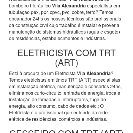
bombeiro hidráulico
Vila Alexandria
especialista em
tubulação pex, ppr, cpvc, pvc, cobre, ferro? Temos
encanador 24hs os nossos técnicos são profissionais
da construção civil cujo trabalho é instalar e prover a
manutenção de sistemas hidráulicos (água e esgoto)
de residências, estabelecimentos e indústrias.
ELETRICISTA COM TRT
(ART)
Está à procura de um Eletricista
Vila Alexandria
?
Temos eletricistas emitimos TRT (ART) especialistas
em instalação elétrica, manutenção e consertos 24hs,
eliminamos curto-circuito, entrada de energia, troca e
instalação de tomadas e interruptores, fuga de
energia, alto consumo, cabo de dados etc.; O
Eletricista é o profissional que entende da rede
elétrica de residências, comércios e indústrias.