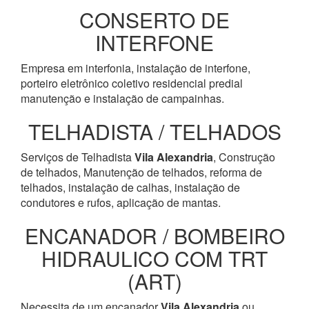
CONSERTO DE
INTERFONE
Empresa em interfonia, instalação de interfone,
porteiro eletrônico coletivo residencial predial
manutenção e instalação de campainhas.
TELHADISTA / TELHADOS
Serviços de Telhadista
Vila Alexandria
, Construção
de telhados, Manutenção de telhados, reforma de
telhados, instalação de calhas, instalação de
condutores e rufos, aplicação de mantas.
ENCANADOR / BOMBEIRO
HIDRAULICO COM TRT
(ART)
Necessita de um encanador
Vila Alexandria
ou