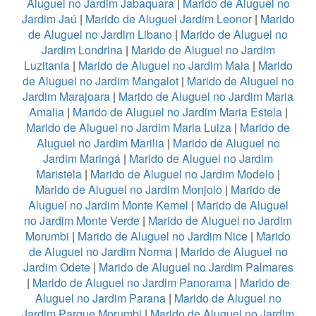
Aluguel no Jardim Jabaquara
|
Marido de Aluguel no
Jardim Jaú
|
Marido de Aluguel Jardim Leonor
|
Marido
de Aluguel no Jardim Libano
|
Marido de Aluguel no
Jardim Londrina
|
Marido de Aluguel no Jardim
Luzitania
|
Marido de Aluguel no Jardim Maia
|
Marido
de Aluguel no Jardim Mangalot
|
Marido de Aluguel no
Jardim Marajoara
|
Marido de Aluguel no Jardim Maria
Amalia
|
Marido de Aluguel no Jardim Maria Estela
|
Marido de Aluguel no Jardim Maria Luiza
|
Marido de
Aluguel no Jardim Marilia
|
Marido de Aluguel no
Jardim Maringá
|
Marido de Aluguel no Jardim
Maristela
|
Marido de Aluguel no Jardim Modelo
|
Marido de Aluguel no Jardim Monjolo
|
Marido de
Aluguel no Jardim Monte Kemel
|
Marido de Aluguel
no Jardim Monte Verde
|
Marido de Aluguel no Jardim
Morumbi
|
Marido de Aluguel no Jardim Nice
|
Marido
de Aluguel no Jardim Norma
|
Marido de Aluguel no
Jardim Odete
|
Marido de Aluguel no Jardim Palmares
|
Marido de Aluguel no Jardim Panorama
|
Marido de
Aluguel no Jardim Parana
|
Marido de Aluguel no
Jardim Parque Morumbi
|
Marido de Aluguel no Jardim