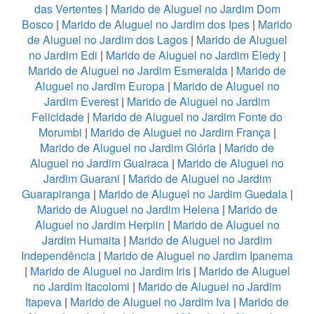
das Vertentes
|
Marido de Aluguel no Jardim Dom
Bosco
|
Marido de Aluguel no Jardim dos Ipes
|
Marido
de Aluguel no Jardim dos Lagos
|
Marido de Aluguel
no Jardim Edi
|
Marido de Aluguel no Jardim Eledy
|
Marido de Aluguel no Jardim Esmeralda
|
Marido de
Aluguel no Jardim Europa
|
Marido de Aluguel no
Jardim Everest
|
Marido de Aluguel no Jardim
Felicidade
|
Marido de Aluguel no Jardim Fonte do
Morumbi
|
Marido de Aluguel no Jardim França
|
Marido de Aluguel no Jardim Glória
|
Marido de
Aluguel no Jardim Guairaca
|
Marido de Aluguel no
Jardim Guarani
|
Marido de Aluguel no Jardim
Guarapiranga
|
Marido de Aluguel no Jardim Guedala
|
Marido de Aluguel no Jardim Helena
|
Marido de
Aluguel no Jardim Herplin
|
Marido de Aluguel no
Jardim Humaita
|
Marido de Aluguel no Jardim
Independência
|
Marido de Aluguel no Jardim Ipanema
|
Marido de Aluguel no Jardim Iris
|
Marido de Aluguel
no Jardim Itacolomi
|
Marido de Aluguel no Jardim
Itapeva
|
Marido de Aluguel no Jardim Iva
|
Marido de