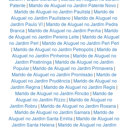
Patente
|
Marido de Aluguel no Jardim Patente Novo
|
Marido de Aluguel no Jardim Paulista
|
Marido de
Aluguel no Jardim Paulistano
|
Marido de Aluguel no
Jardim Paulo VI
|
Marido de Aluguel no Jardim Pedra
Branca
|
Marido de Aluguel no Jardim Penha
|
Marido
de Aluguel no Jardim Pereira Leite
|
Marido de Aluguel
no Jardim Peri
|
Marido de Aluguel no Jardim Peri Peri
|
Marido de Aluguel no Jardim Petropolis
|
Marido de
Aluguel no Jardim Pinheiros
|
Marido de Aluguel no
Jardim Piratininga
|
Marido de Aluguel no Jardim
Popular
|
Marido de Aluguel no Jardim Primavera
|
Marido de Aluguel no Jardim Promissão
|
Marido de
Aluguel no Jardim Prudência
|
Marido de Aluguel no
Jardim Regina
|
Marido de Aluguel no Jardim Regis
|
Marido de Aluguel no Jardim Rincão
|
Marido de
Aluguel no Jardim Rizzo
|
Marido de Aluguel no
Jardim Robru
|
Marido de Aluguel no Jardim Rosana
|
Marido de Aluguel no Jardim Samara
|
Marido de
Aluguel no Jardim Santa Emilia
|
Marido de Aluguel no
Jardim Santa Helena
|
Marido de Aluguel no Jardim