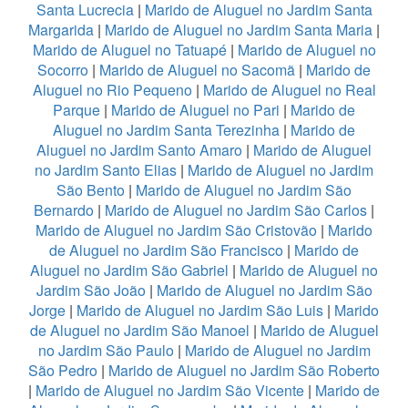
Santa Lucrecia
|
Marido de Aluguel no Jardim Santa
Margarida
|
Marido de Aluguel no Jardim Santa Maria
|
Marido de Aluguel no Tatuapé
|
Marido de Aluguel no
Socorro
|
Marido de Aluguel no Sacomã
|
Marido de
Aluguel no Rio Pequeno
|
Marido de Aluguel no Real
Parque
|
Marido de Aluguel no Pari
|
Marido de
Aluguel no Jardim Santa Terezinha
|
Marido de
Aluguel no Jardim Santo Amaro
|
Marido de Aluguel
no Jardim Santo Elias
|
Marido de Aluguel no Jardim
São Bento
|
Marido de Aluguel no Jardim São
Bernardo
|
Marido de Aluguel no Jardim São Carlos
|
Marido de Aluguel no Jardim São Cristovão
|
Marido
de Aluguel no Jardim São Francisco
|
Marido de
Aluguel no Jardim São Gabriel
|
Marido de Aluguel no
Jardim São João
|
Marido de Aluguel no Jardim São
Jorge
|
Marido de Aluguel no Jardim São Luis
|
Marido
de Aluguel no Jardim São Manoel
|
Marido de Aluguel
no Jardim São Paulo
|
Marido de Aluguel no Jardim
São Pedro
|
Marido de Aluguel no Jardim São Roberto
|
Marido de Aluguel no Jardim São Vicente
|
Marido de