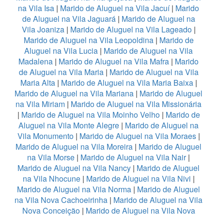
na Vila Isa
|
Marido de Aluguel na Vila Jacuí
|
Marido
de Aluguel na Vila Jaguará
|
Marido de Aluguel na
Vila Joaniza
|
Marido de Aluguel na Vila Lageado
|
Marido de Aluguel na Vila Leopoldina
|
Marido de
Aluguel na Vila Lucia
|
Marido de Aluguel na Vila
Madalena
|
Marido de Aluguel na Vila Mafra
|
Marido
de Aluguel na Vila Maria
|
Marido de Aluguel na Vila
Maria Alta
|
Marido de Aluguel na Vila Maria Baixa
|
Marido de Aluguel na Vila Mariana
|
Marido de Aluguel
na Vila Miriam
|
Marido de Aluguel na Vila Missionária
|
Marido de Aluguel na Vila Moinho Velho
|
Marido de
Aluguel na Vila Monte Alegre
|
Marido de Aluguel na
Vila Monumento
|
Marido de Aluguel na Vila Moraes
|
Marido de Aluguel na Vila Moreira
|
Marido de Aluguel
na Vila Morse
|
Marido de Aluguel na Vila Nair
|
Marido de Aluguel na Vila Nancy
|
Marido de Aluguel
na Vila Nhocune
|
Marido de Aluguel na Vila Nivi
|
Marido de Aluguel na Vila Norma
|
Marido de Aluguel
na Vila Nova Cachoeirinha
|
Marido de Aluguel na Vila
Nova Conceição
|
Marido de Aluguel na Vila Nova