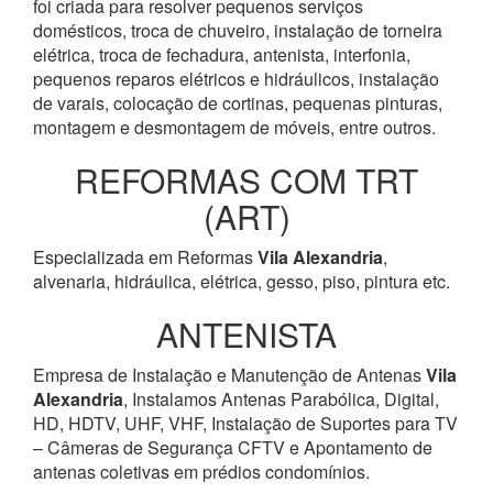
foi criada para resolver pequenos serviços
domésticos, troca de chuveiro, instalação de torneira
elétrica, troca de fechadura, antenista, interfonia,
pequenos reparos elétricos e hidráulicos, instalação
de varais, colocação de cortinas, pequenas pinturas,
montagem e desmontagem de móveis, entre outros.
REFORMAS COM TRT
(ART)
Especializada em Reformas
Vila Alexandria
,
alvenaria, hidráulica, elétrica, gesso, piso, pintura etc.
ANTENISTA
Empresa de Instalação e Manutenção de Antenas
Vila
Alexandria
, Instalamos Antenas Parabólica, Digital,
HD, HDTV, UHF, VHF, Instalação de Suportes para TV
– Câmeras de Segurança CFTV e Apontamento de
antenas coletivas em prédios condomínios.