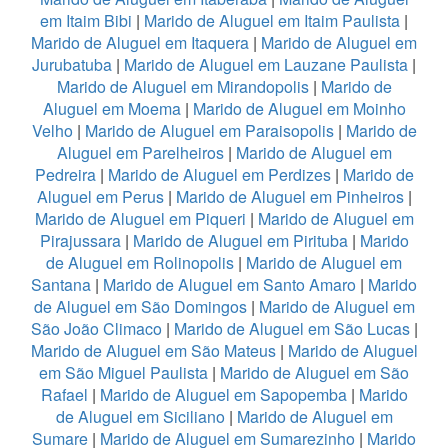
em Itaim Bibi
|
Marido de Aluguel em Itaim Paulista
|
Marido de Aluguel em Itaquera
|
Marido de Aluguel em
Jurubatuba
|
Marido de Aluguel em Lauzane Paulista
|
Marido de Aluguel em Mirandopolis
|
Marido de
Aluguel em Moema
|
Marido de Aluguel em Moinho
Velho
|
Marido de Aluguel em Paraisopolis
|
Marido de
Aluguel em Parelheiros
|
Marido de Aluguel em
Pedreira
|
Marido de Aluguel em Perdizes
|
Marido de
Aluguel em Perus
|
Marido de Aluguel em Pinheiros
|
Marido de Aluguel em Piqueri
|
Marido de Aluguel em
Pirajussara
|
Marido de Aluguel em Pirituba
|
Marido
de Aluguel em Rolinopolis
|
Marido de Aluguel em
Santana
|
Marido de Aluguel em Santo Amaro
|
Marido
de Aluguel em São Domingos
|
Marido de Aluguel em
São João Climaco
|
Marido de Aluguel em São Lucas
|
Marido de Aluguel em São Mateus
|
Marido de Aluguel
em São Miguel Paulista
|
Marido de Aluguel em São
Rafael
|
Marido de Aluguel em Sapopemba
|
Marido
de Aluguel em Siciliano
|
Marido de Aluguel em
Sumare
|
Marido de Aluguel em Sumarezinho
|
Marido