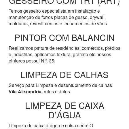
GESSEIRO COM TRT (ART)
Temos gesseiro especialista em instalação e
manutenção de forros placas de gesso, drywall,
molduras, revestimentos e fechamentos de vãos.
PINTOR COM BALANCIN
Realizamos pintura de residências, comércios, prédios
e indústrias, aplicamos textura, grafiato etc nossos
pintores possui NR 35;
LIMPEZA DE CALHAS
Serviço para Limpeza e desentupimento de calhas
Vila Alexandria
, rufos e dutos
LIMPEZA DE CAIXA
D’ÁGUA
Limpeza de caixa d`água e coisa séria! O