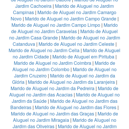
Jardim Cachoeira
|
Marido de Aluguel no Jardim
Campinas
|
Marido de Aluguel no Jardim Camargo
Novo
|
Marido de Aluguel no Jardim Campo Grande
|
Marido de Aluguel no Jardim Campo Limpo
|
Marido
de Aluguel no Jardim Caravelas
|
Marido de Aluguel
no Jardim Casa Grande
|
Marido de Aluguel no Jardim
Catanduva
|
Marido de Aluguel no Jardim Celeste
|
Marido de Aluguel no Jardim Celia
|
Marido de Aluguel
no Jardim Cidade
|
Marido de Aluguel em Pirituba
|
Marido de Aluguel no Jardim Coimbra
|
Marido de
Aluguel no Jardim Colombo
|
Marido de Aluguel no
Jardim Cruzeiro
|
Marido de Aluguel no Jardim da
Glória
|
Marido de Aluguel no Jardim da Laranjeira
|
Marido de Aluguel no Jardim da Pedreira
|
Marido de
Aluguel no Jardim das Acacias
|
Marido de Aluguel no
Jardim da Saúde
|
Marido de Aluguel no Jardim das
Bandeiras
|
Marido de Aluguel no Jardim das Flores
|
Marido de Aluguel no Jardim das Graças
|
Marido de
Aluguel no Jardim Miragaia
|
Marido de Aluguel no
Jardim das Oliveiras
|
Marido de Aluguel no Jardim