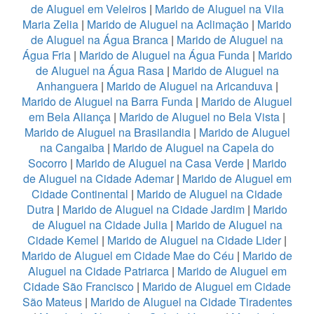
de Aluguel em Veleiros
|
Marido de Aluguel na Vila
Maria Zelia
|
Marido de Aluguel na Aclimação
|
Marido
de Aluguel na Água Branca
|
Marido de Aluguel na
Água Fria
|
Marido de Aluguel na Água Funda
|
Marido
de Aluguel na Água Rasa
|
Marido de Aluguel na
Anhanguera
|
Marido de Aluguel na Aricanduva
|
Marido de Aluguel na Barra Funda
|
Marido de Aluguel
em Bela Aliança
|
Marido de Aluguel no Bela Vista
|
Marido de Aluguel na Brasilandia
|
Marido de Aluguel
na Cangaiba
|
Marido de Aluguel na Capela do
Socorro
|
Marido de Aluguel na Casa Verde
|
Marido
de Aluguel na Cidade Ademar
|
Marido de Aluguel em
Cidade Continental
|
Marido de Aluguel na Cidade
Dutra
|
Marido de Aluguel na Cidade Jardim
|
Marido
de Aluguel na Cidade Julia
|
Marido de Aluguel na
Cidade Kemel
|
Marido de Aluguel na Cidade Lider
|
Marido de Aluguel em Cidade Mae do Céu
|
Marido de
Aluguel na Cidade Patriarca
|
Marido de Aluguel em
Cidade São Francisco
|
Marido de Aluguel em Cidade
São Mateus
|
Marido de Aluguel na Cidade Tiradentes