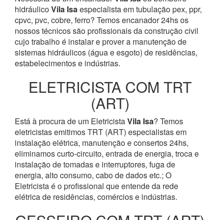
hidráulico
Vila Isa
especialista em tubulação pex, ppr,
cpvc, pvc, cobre, ferro? Temos encanador 24hs os
nossos técnicos são profissionais da construção civil
cujo trabalho é instalar e prover a manutenção de
sistemas hidráulicos (água e esgoto) de residências,
estabelecimentos e indústrias.
ELETRICISTA COM TRT
(ART)
Está à procura de um Eletricista
Vila Isa
? Temos
eletricistas emitimos TRT (ART) especialistas em
instalação elétrica, manutenção e consertos 24hs,
eliminamos curto-circuito, entrada de energia, troca e
instalação de tomadas e interruptores, fuga de
energia, alto consumo, cabo de dados etc.; O
Eletricista é o profissional que entende da rede
elétrica de residências, comércios e indústrias.