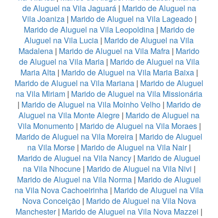
de Aluguel na Vila Jaguará
|
Marido de Aluguel na
Vila Joaniza
|
Marido de Aluguel na Vila Lageado
|
Marido de Aluguel na Vila Leopoldina
|
Marido de
Aluguel na Vila Lucia
|
Marido de Aluguel na Vila
Madalena
|
Marido de Aluguel na Vila Mafra
|
Marido
de Aluguel na Vila Maria
|
Marido de Aluguel na Vila
Maria Alta
|
Marido de Aluguel na Vila Maria Baixa
|
Marido de Aluguel na Vila Mariana
|
Marido de Aluguel
na Vila Miriam
|
Marido de Aluguel na Vila Missionária
|
Marido de Aluguel na Vila Moinho Velho
|
Marido de
Aluguel na Vila Monte Alegre
|
Marido de Aluguel na
Vila Monumento
|
Marido de Aluguel na Vila Moraes
|
Marido de Aluguel na Vila Moreira
|
Marido de Aluguel
na Vila Morse
|
Marido de Aluguel na Vila Nair
|
Marido de Aluguel na Vila Nancy
|
Marido de Aluguel
na Vila Nhocune
|
Marido de Aluguel na Vila Nivi
|
Marido de Aluguel na Vila Norma
|
Marido de Aluguel
na Vila Nova Cachoeirinha
|
Marido de Aluguel na Vila
Nova Conceição
|
Marido de Aluguel na Vila Nova
Manchester
|
Marido de Aluguel na Vila Nova Mazzei
|