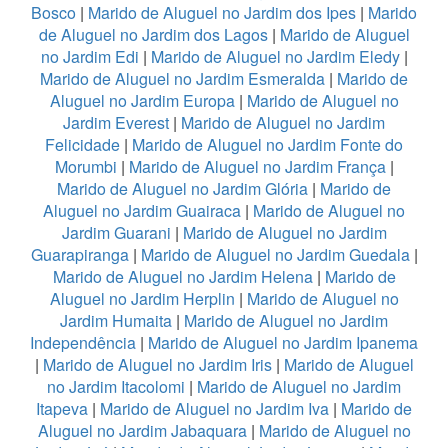
Bosco
|
Marido de Aluguel no Jardim dos Ipes
|
Marido
de Aluguel no Jardim dos Lagos
|
Marido de Aluguel
no Jardim Edi
|
Marido de Aluguel no Jardim Eledy
|
Marido de Aluguel no Jardim Esmeralda
|
Marido de
Aluguel no Jardim Europa
|
Marido de Aluguel no
Jardim Everest
|
Marido de Aluguel no Jardim
Felicidade
|
Marido de Aluguel no Jardim Fonte do
Morumbi
|
Marido de Aluguel no Jardim França
|
Marido de Aluguel no Jardim Glória
|
Marido de
Aluguel no Jardim Guairaca
|
Marido de Aluguel no
Jardim Guarani
|
Marido de Aluguel no Jardim
Guarapiranga
|
Marido de Aluguel no Jardim Guedala
|
Marido de Aluguel no Jardim Helena
|
Marido de
Aluguel no Jardim Herplin
|
Marido de Aluguel no
Jardim Humaita
|
Marido de Aluguel no Jardim
Independência
|
Marido de Aluguel no Jardim Ipanema
|
Marido de Aluguel no Jardim Iris
|
Marido de Aluguel
no Jardim Itacolomi
|
Marido de Aluguel no Jardim
Itapeva
|
Marido de Aluguel no Jardim Iva
|
Marido de
Aluguel no Jardim Jabaquara
|
Marido de Aluguel no