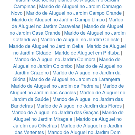
Campinas
|
Marido de Aluguel no Jardim Camargo
Novo
|
Marido de Aluguel no Jardim Campo Grande
|
Marido de Aluguel no Jardim Campo Limpo
|
Marido
de Aluguel no Jardim Caravelas
|
Marido de Aluguel
no Jardim Casa Grande
|
Marido de Aluguel no Jardim
Catanduva
|
Marido de Aluguel no Jardim Celeste
|
Marido de Aluguel no Jardim Celia
|
Marido de Aluguel
no Jardim Cidade
|
Marido de Aluguel em Pirituba
|
Marido de Aluguel no Jardim Coimbra
|
Marido de
Aluguel no Jardim Colombo
|
Marido de Aluguel no
Jardim Cruzeiro
|
Marido de Aluguel no Jardim da
Glória
|
Marido de Aluguel no Jardim da Laranjeira
|
Marido de Aluguel no Jardim da Pedreira
|
Marido de
Aluguel no Jardim das Acacias
|
Marido de Aluguel no
Jardim da Saúde
|
Marido de Aluguel no Jardim das
Bandeiras
|
Marido de Aluguel no Jardim das Flores
|
Marido de Aluguel no Jardim das Graças
|
Marido de
Aluguel no Jardim Miragaia
|
Marido de Aluguel no
Jardim das Oliveiras
|
Marido de Aluguel no Jardim
das Vertentes
|
Marido de Aluguel no Jardim Dom