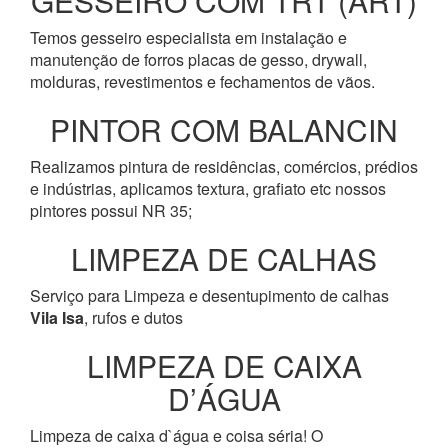
GESSEIRO COM TRT (ART)
Temos gesseiro especialista em instalação e
manutenção de forros placas de gesso, drywall,
molduras, revestimentos e fechamentos de vãos.
PINTOR COM BALANCIN
Realizamos pintura de residências, comércios, prédios
e indústrias, aplicamos textura, grafiato etc nossos
pintores possui NR 35;
LIMPEZA DE CALHAS
Serviço para Limpeza e desentupimento de calhas
Vila Isa
, rufos e dutos
LIMPEZA DE CAIXA
D’ÁGUA
Limpeza de caixa d`água e coisa séria! O