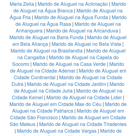
Maria Zelia
|
Marido de Aluguel na Aclimação
|
Marido
de Aluguel na Água Branca
|
Marido de Aluguel na
Água Fria
|
Marido de Aluguel na Água Funda
|
Marido
de Aluguel na Água Rasa
|
Marido de Aluguel na
Anhanguera
|
Marido de Aluguel na Aricanduva
|
Marido de Aluguel na Barra Funda
|
Marido de Aluguel
em Bela Aliança
|
Marido de Aluguel no Bela Vista
|
Marido de Aluguel na Brasilandia
|
Marido de Aluguel
na Cangaiba
|
Marido de Aluguel na Capela do
Socorro
|
Marido de Aluguel na Casa Verde
|
Marido
de Aluguel na Cidade Ademar
|
Marido de Aluguel em
Cidade Continental
|
Marido de Aluguel na Cidade
Dutra
|
Marido de Aluguel na Cidade Jardim
|
Marido
de Aluguel na Cidade Julia
|
Marido de Aluguel na
Cidade Kemel
|
Marido de Aluguel na Cidade Lider
|
Marido de Aluguel em Cidade Mae do Céu
|
Marido de
Aluguel na Cidade Patriarca
|
Marido de Aluguel em
Cidade São Francisco
|
Marido de Aluguel em Cidade
São Mateus
|
Marido de Aluguel na Cidade Tiradentes
|
Marido de Aluguel na Cidade Vargas
|
Marido de