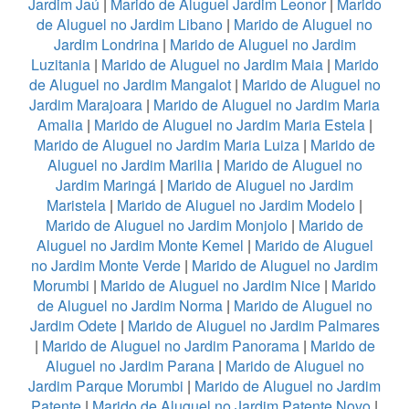
Jardim Jaú
|
Marido de Aluguel Jardim Leonor
|
Marido
de Aluguel no Jardim Libano
|
Marido de Aluguel no
Jardim Londrina
|
Marido de Aluguel no Jardim
Luzitania
|
Marido de Aluguel no Jardim Maia
|
Marido
de Aluguel no Jardim Mangalot
|
Marido de Aluguel no
Jardim Marajoara
|
Marido de Aluguel no Jardim Maria
Amalia
|
Marido de Aluguel no Jardim Maria Estela
|
Marido de Aluguel no Jardim Maria Luiza
|
Marido de
Aluguel no Jardim Marilia
|
Marido de Aluguel no
Jardim Maringá
|
Marido de Aluguel no Jardim
Maristela
|
Marido de Aluguel no Jardim Modelo
|
Marido de Aluguel no Jardim Monjolo
|
Marido de
Aluguel no Jardim Monte Kemel
|
Marido de Aluguel
no Jardim Monte Verde
|
Marido de Aluguel no Jardim
Morumbi
|
Marido de Aluguel no Jardim Nice
|
Marido
de Aluguel no Jardim Norma
|
Marido de Aluguel no
Jardim Odete
|
Marido de Aluguel no Jardim Palmares
|
Marido de Aluguel no Jardim Panorama
|
Marido de
Aluguel no Jardim Parana
|
Marido de Aluguel no
Jardim Parque Morumbi
|
Marido de Aluguel no Jardim
Patente
|
Marido de Aluguel no Jardim Patente Novo
|