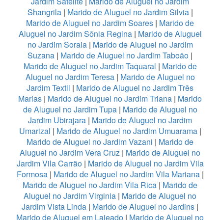
Jardim Satelite
|
Marido de Aluguel no Jardim
Shangrila
|
Marido de Aluguel no Jardim Silvia
|
Marido de Aluguel no Jardim Soares
|
Marido de
Aluguel no Jardim Sônia Regina
|
Marido de Aluguel
no Jardim Soraia
|
Marido de Aluguel no Jardim
Suzana
|
Marido de Aluguel no Jardim Taboão
|
Marido de Aluguel no Jardim Taquaral
|
Marido de
Aluguel no Jardim Teresa
|
Marido de Aluguel no
Jardim Textil
|
Marido de Aluguel no Jardim Três
Marias
|
Marido de Aluguel no Jardim Triana
|
Marido
de Aluguel no Jardim Tupa
|
Marido de Aluguel no
Jardim Ubirajara
|
Marido de Aluguel no Jardim
Umarizal
|
Marido de Aluguel no Jardim Umuarama
|
Marido de Aluguel no Jardim Vazani
|
Marido de
Aluguel no Jardim Vera Cruz
|
Marido de Aluguel no
Jardim Vila Carrão
|
Marido de Aluguel no Jardim Vila
Formosa
|
Marido de Aluguel no Jardim Vila Mariana
|
Marido de Aluguel no Jardim Vila Rica
|
Marido de
Aluguel no Jardim Virginia
|
Marido de Aluguel no
Jardim Vista Linda
|
Marido de Aluguel no Jardins
|
Marido de Aluguel em Lajeado
|
Marido de Aluguel no