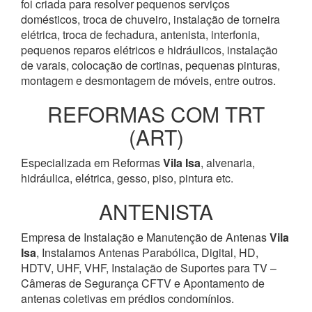
foi criada para resolver pequenos serviços
domésticos, troca de chuveiro, instalação de torneira
elétrica, troca de fechadura, antenista, interfonia,
pequenos reparos elétricos e hidráulicos, instalação
de varais, colocação de cortinas, pequenas pinturas,
montagem e desmontagem de móveis, entre outros.
REFORMAS COM TRT
(ART)
Especializada em Reformas
Vila Isa
, alvenaria,
hidráulica, elétrica, gesso, piso, pintura etc.
ANTENISTA
Empresa de Instalação e Manutenção de Antenas
Vila
Isa
, Instalamos Antenas Parabólica, Digital, HD,
HDTV, UHF, VHF, Instalação de Suportes para TV –
Câmeras de Segurança CFTV e Apontamento de
antenas coletivas em prédios condomínios.