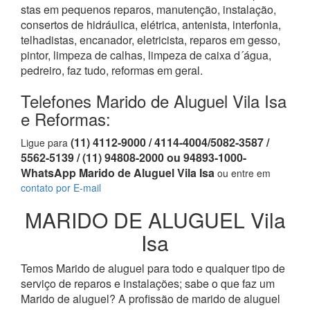
stas em pequenos reparos, manutenção, instalação,
consertos de hidráulica, elétrica, antenista, interfonia,
telhadistas, encanador, eletricista, reparos em gesso,
pintor, limpeza de calhas, limpeza de caixa d´água,
pedreiro, faz tudo, reformas em geral.
Telefones Marido de Aluguel Vila Isa
e Reformas:
(11) 4112-9000 / 4114-4004/5082-3587 /
Ligue para
5562-5139 / (11) 94808-2000 ou 94893-1000-
WhatsApp Marido de Aluguel Vila Isa
ou entre em
contato por E-mail
MARIDO DE ALUGUEL Vila
Isa
Temos Marido de aluguel para todo e qualquer tipo de
serviço de reparos e instalações; sabe o que faz um
Marido de aluguel? A profissão de marido de aluguel