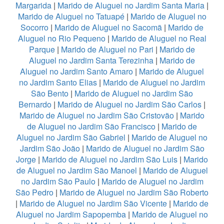
Margarida
|
Marido de Aluguel no Jardim Santa Maria
|
Marido de Aluguel no Tatuapé
|
Marido de Aluguel no
Socorro
|
Marido de Aluguel no Sacomã
|
Marido de
Aluguel no Rio Pequeno
|
Marido de Aluguel no Real
Parque
|
Marido de Aluguel no Pari
|
Marido de
Aluguel no Jardim Santa Terezinha
|
Marido de
Aluguel no Jardim Santo Amaro
|
Marido de Aluguel
no Jardim Santo Elias
|
Marido de Aluguel no Jardim
São Bento
|
Marido de Aluguel no Jardim São
Bernardo
|
Marido de Aluguel no Jardim São Carlos
|
Marido de Aluguel no Jardim São Cristovão
|
Marido
de Aluguel no Jardim São Francisco
|
Marido de
Aluguel no Jardim São Gabriel
|
Marido de Aluguel no
Jardim São João
|
Marido de Aluguel no Jardim São
Jorge
|
Marido de Aluguel no Jardim São Luis
|
Marido
de Aluguel no Jardim São Manoel
|
Marido de Aluguel
no Jardim São Paulo
|
Marido de Aluguel no Jardim
São Pedro
|
Marido de Aluguel no Jardim São Roberto
|
Marido de Aluguel no Jardim São Vicente
|
Marido de
Aluguel no Jardim Sapopemba
|
Marido de Aluguel no