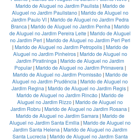
Marido de Aluguel no Jardim Paulista
|
Marido de
Aluguel no Jardim Paulistano
|
Marido de Aluguel no
Jardim Paulo VI
|
Marido de Aluguel no Jardim Pedra
Branca
|
Marido de Aluguel no Jardim Penha
|
Marido
de Aluguel no Jardim Pereira Leite
|
Marido de Aluguel
no Jardim Peri
|
Marido de Aluguel no Jardim Peri Peri
|
Marido de Aluguel no Jardim Petropolis
|
Marido de
Aluguel no Jardim Pinheiros
|
Marido de Aluguel no
Jardim Piratininga
|
Marido de Aluguel no Jardim
Popular
|
Marido de Aluguel no Jardim Primavera
|
Marido de Aluguel no Jardim Promissão
|
Marido de
Aluguel no Jardim Prudência
|
Marido de Aluguel no
Jardim Regina
|
Marido de Aluguel no Jardim Regis
|
Marido de Aluguel no Jardim Rincão
|
Marido de
Aluguel no Jardim Rizzo
|
Marido de Aluguel no
Jardim Robru
|
Marido de Aluguel no Jardim Rosana
|
Marido de Aluguel no Jardim Samara
|
Marido de
Aluguel no Jardim Santa Emilia
|
Marido de Aluguel no
Jardim Santa Helena
|
Marido de Aluguel no Jardim
Santa Lucrecia
|
Marido de Aluguel no Jardim Santa