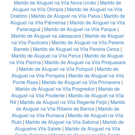
Marido de Aluguel na Vila Nova União
|
Marido de
Aluguel na Vila Olimpia
|
Marido de Aluguel na Vila
Oratório
|
Marido de Aluguel na Vila Paiva
|
Marido de
Aluguel na Vila Palmeiras
|
Marido de Aluguel na Vila
Paranaguá
|
Marido de Aluguel na Vila Parque
|
Marido de Aluguel na Jabaquara
|
Marido de Aluguel
na Vila Pauliceia
|
Marido de Aluguel na Vila Pereira
Barreto
|
Marido de Aluguel na Vila Pereira Cerca
|
Marido de Aluguel na Vila Perus
|
Marido de Aluguel
na Vila Pierina
|
Marido de Aluguel na Vila Pirajussara
|
Marido de Aluguel na Vila Polopoli
|
Marido de
Aluguel na Vila Pompeia
|
Marido de Aluguel na Vila
Ponte Rasa
|
Marido de Aluguel na Vila Primavera
|
Marido de Aluguel na Vila Progredior
|
Marido de
Aluguel na Vila Prudente
|
Marido de Aluguel na Vila
Ré
|
Marido de Aluguel na Vila Regente Feijó
|
Marido
de Aluguel na Vila Ribeiro de Barros
|
Marido de
Aluguel na Vila Romana
|
Marido de Aluguel na Vila
Rubi
|
Marido de Aluguel na Vila Sabrina
|
Marido de
Aluguelns Vila Salete
|
Marido de Aluguel na Vila