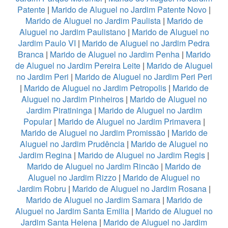
Patente
|
Marido de Aluguel no Jardim Patente Novo
|
Marido de Aluguel no Jardim Paulista
|
Marido de
Aluguel no Jardim Paulistano
|
Marido de Aluguel no
Jardim Paulo VI
|
Marido de Aluguel no Jardim Pedra
Branca
|
Marido de Aluguel no Jardim Penha
|
Marido
de Aluguel no Jardim Pereira Leite
|
Marido de Aluguel
no Jardim Peri
|
Marido de Aluguel no Jardim Peri Peri
|
Marido de Aluguel no Jardim Petropolis
|
Marido de
Aluguel no Jardim Pinheiros
|
Marido de Aluguel no
Jardim Piratininga
|
Marido de Aluguel no Jardim
Popular
|
Marido de Aluguel no Jardim Primavera
|
Marido de Aluguel no Jardim Promissão
|
Marido de
Aluguel no Jardim Prudência
|
Marido de Aluguel no
Jardim Regina
|
Marido de Aluguel no Jardim Regis
|
Marido de Aluguel no Jardim Rincão
|
Marido de
Aluguel no Jardim Rizzo
|
Marido de Aluguel no
Jardim Robru
|
Marido de Aluguel no Jardim Rosana
|
Marido de Aluguel no Jardim Samara
|
Marido de
Aluguel no Jardim Santa Emilia
|
Marido de Aluguel no
Jardim Santa Helena
|
Marido de Aluguel no Jardim