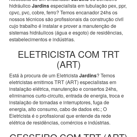
hidráulico
Jardins
especialista em tubulação pex, ppr,
cpvc, pvc, cobre, ferro? Temos encanador 24hs os
nossos técnicos são profissionais da construção civil
cujo trabalho é instalar e prover a manutenção de
sistemas hidráulicos (água e esgoto) de residências,
estabelecimentos e indústrias.
ELETRICISTA COM TRT
(ART)
Está à procura de um Eletricista
Jardins
? Temos
eletricistas emitimos TRT (ART) especialistas em
instalação elétrica, manutenção e consertos 24hs,
eliminamos curto-circuito, entrada de energia, troca e
instalação de tomadas e interruptores, fuga de
energia, alto consumo, cabo de dados etc.; O
Eletricista é o profissional que entende da rede
elétrica de residências, comércios e indústrias.