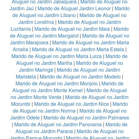
Aluguel no Jardim Jabaquara
|
Marido de Aluguel no
Jardim Jaú
|
Marido de Aluguel Jardim Leonor
|
Marido
de Aluguel no Jardim Libano
|
Marido de Aluguel no
Jardim Londrina
|
Marido de Aluguel no Jardim
Luzitania
|
Marido de Aluguel no Jardim Maia
|
Marido
de Aluguel no Jardim Mangalot
|
Marido de Aluguel no
Jardim Marajoara
|
Marido de Aluguel no Jardim Maria
Amalia
|
Marido de Aluguel no Jardim Maria Estela
|
Marido de Aluguel no Jardim Maria Luiza
|
Marido de
Aluguel no Jardim Marilia
|
Marido de Aluguel no
Jardim Maringá
|
Marido de Aluguel no Jardim
Maristela
|
Marido de Aluguel no Jardim Modelo
|
Marido de Aluguel no Jardim Monjolo
|
Marido de
Aluguel no Jardim Monte Kemel
|
Marido de Aluguel
no Jardim Monte Verde
|
Marido de Aluguel no Jardim
Morumbi
|
Marido de Aluguel no Jardim Nice
|
Marido
de Aluguel no Jardim Norma
|
Marido de Aluguel no
Jardim Odete
|
Marido de Aluguel no Jardim Palmares
|
Marido de Aluguel no Jardim Panorama
|
Marido de
Aluguel no Jardim Parana
|
Marido de Aluguel no
Jardim Parque Morumbi
|
Marido de Aluguel no Jardim