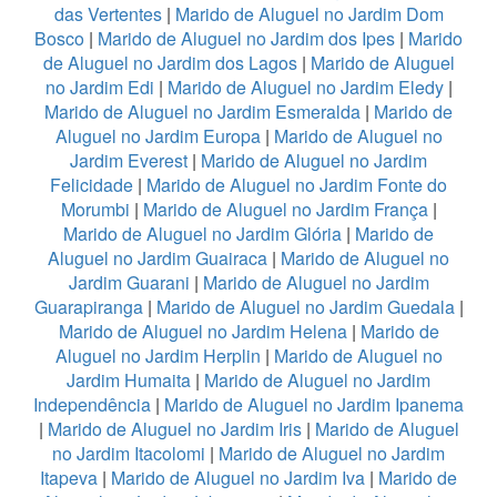
das Vertentes
|
Marido de Aluguel no Jardim Dom
Bosco
|
Marido de Aluguel no Jardim dos Ipes
|
Marido
de Aluguel no Jardim dos Lagos
|
Marido de Aluguel
no Jardim Edi
|
Marido de Aluguel no Jardim Eledy
|
Marido de Aluguel no Jardim Esmeralda
|
Marido de
Aluguel no Jardim Europa
|
Marido de Aluguel no
Jardim Everest
|
Marido de Aluguel no Jardim
Felicidade
|
Marido de Aluguel no Jardim Fonte do
Morumbi
|
Marido de Aluguel no Jardim França
|
Marido de Aluguel no Jardim Glória
|
Marido de
Aluguel no Jardim Guairaca
|
Marido de Aluguel no
Jardim Guarani
|
Marido de Aluguel no Jardim
Guarapiranga
|
Marido de Aluguel no Jardim Guedala
|
Marido de Aluguel no Jardim Helena
|
Marido de
Aluguel no Jardim Herplin
|
Marido de Aluguel no
Jardim Humaita
|
Marido de Aluguel no Jardim
Independência
|
Marido de Aluguel no Jardim Ipanema
|
Marido de Aluguel no Jardim Iris
|
Marido de Aluguel
no Jardim Itacolomi
|
Marido de Aluguel no Jardim
Itapeva
|
Marido de Aluguel no Jardim Iva
|
Marido de