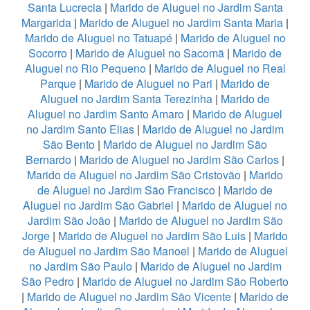
Santa Lucrecia
|
Marido de Aluguel no Jardim Santa
Margarida
|
Marido de Aluguel no Jardim Santa Maria
|
Marido de Aluguel no Tatuapé
|
Marido de Aluguel no
Socorro
|
Marido de Aluguel no Sacomã
|
Marido de
Aluguel no Rio Pequeno
|
Marido de Aluguel no Real
Parque
|
Marido de Aluguel no Pari
|
Marido de
Aluguel no Jardim Santa Terezinha
|
Marido de
Aluguel no Jardim Santo Amaro
|
Marido de Aluguel
no Jardim Santo Elias
|
Marido de Aluguel no Jardim
São Bento
|
Marido de Aluguel no Jardim São
Bernardo
|
Marido de Aluguel no Jardim São Carlos
|
Marido de Aluguel no Jardim São Cristovão
|
Marido
de Aluguel no Jardim São Francisco
|
Marido de
Aluguel no Jardim São Gabriel
|
Marido de Aluguel no
Jardim São João
|
Marido de Aluguel no Jardim São
Jorge
|
Marido de Aluguel no Jardim São Luis
|
Marido
de Aluguel no Jardim São Manoel
|
Marido de Aluguel
no Jardim São Paulo
|
Marido de Aluguel no Jardim
São Pedro
|
Marido de Aluguel no Jardim São Roberto
|
Marido de Aluguel no Jardim São Vicente
|
Marido de