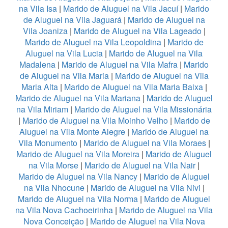
na Vila Isa
|
Marido de Aluguel na Vila Jacuí
|
Marido
de Aluguel na Vila Jaguará
|
Marido de Aluguel na
Vila Joaniza
|
Marido de Aluguel na Vila Lageado
|
Marido de Aluguel na Vila Leopoldina
|
Marido de
Aluguel na Vila Lucia
|
Marido de Aluguel na Vila
Madalena
|
Marido de Aluguel na Vila Mafra
|
Marido
de Aluguel na Vila Maria
|
Marido de Aluguel na Vila
Maria Alta
|
Marido de Aluguel na Vila Maria Baixa
|
Marido de Aluguel na Vila Mariana
|
Marido de Aluguel
na Vila Miriam
|
Marido de Aluguel na Vila Missionária
|
Marido de Aluguel na Vila Moinho Velho
|
Marido de
Aluguel na Vila Monte Alegre
|
Marido de Aluguel na
Vila Monumento
|
Marido de Aluguel na Vila Moraes
|
Marido de Aluguel na Vila Moreira
|
Marido de Aluguel
na Vila Morse
|
Marido de Aluguel na Vila Nair
|
Marido de Aluguel na Vila Nancy
|
Marido de Aluguel
na Vila Nhocune
|
Marido de Aluguel na Vila Nivi
|
Marido de Aluguel na Vila Norma
|
Marido de Aluguel
na Vila Nova Cachoeirinha
|
Marido de Aluguel na Vila
Nova Conceição
|
Marido de Aluguel na Vila Nova