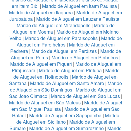
em Itaim Bibi
|
Marido de Aluguel em Itaim Paulista
|
Marido de Aluguel em Itaquera
|
Marido de Aluguel em
Jurubatuba
|
Marido de Aluguel em Lauzane Paulista
|
Marido de Aluguel em Mirandopolis
|
Marido de
Aluguel em Moema
|
Marido de Aluguel em Moinho
Velho
|
Marido de Aluguel em Paraisopolis
|
Marido de
Aluguel em Parelheiros
|
Marido de Aluguel em
Pedreira
|
Marido de Aluguel em Perdizes
|
Marido de
Aluguel em Perus
|
Marido de Aluguel em Pinheiros
|
Marido de Aluguel em Piqueri
|
Marido de Aluguel em
Pirajussara
|
Marido de Aluguel em Pirituba
|
Marido
de Aluguel em Rolinopolis
|
Marido de Aluguel em
Santana
|
Marido de Aluguel em Santo Amaro
|
Marido
de Aluguel em São Domingos
|
Marido de Aluguel em
São João Climaco
|
Marido de Aluguel em São Lucas
|
Marido de Aluguel em São Mateus
|
Marido de Aluguel
em São Miguel Paulista
|
Marido de Aluguel em São
Rafael
|
Marido de Aluguel em Sapopemba
|
Marido
de Aluguel em Siciliano
|
Marido de Aluguel em
Sumare
|
Marido de Aluguel em Sumarezinho
|
Marido