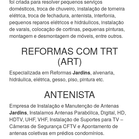
foi criada para resolver pequenos serviços
domésticos, troca de chuveiro, instalação de torneira
elétrica, troca de fechadura, antenista, interfonia,
pequenos reparos elétricos e hidráulicos, instalação
de varais, colocação de cortinas, pequenas pinturas,
montagem e desmontagem de móveis, entre outros.
REFORMAS COM TRT
(ART)
Especializada em Reformas
Jardins
, alvenaria,
hidráulica, elétrica, gesso, piso, pintura etc.
ANTENISTA
Empresa de Instalação e Manutenção de Antenas
Jardins
, Instalamos Antenas Parabólica, Digital, HD,
HDTV, UHF, VHF, Instalação de Suportes para TV –
Câmeras de Segurança CFTV e Apontamento de
antenas coletivas em prédios condomínios.