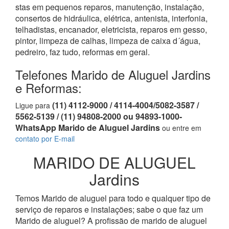
stas em pequenos reparos, manutenção, instalação,
consertos de hidráulica, elétrica, antenista, interfonia,
telhadistas, encanador, eletricista, reparos em gesso,
pintor, limpeza de calhas, limpeza de caixa d´água,
pedreiro, faz tudo, reformas em geral.
Telefones Marido de Aluguel Jardins
e Reformas:
(11) 4112-9000 / 4114-4004/5082-3587 /
Ligue para
5562-5139 / (11) 94808-2000 ou 94893-1000-
WhatsApp Marido de Aluguel Jardins
ou entre em
contato por E-mail
MARIDO DE ALUGUEL
Jardins
Temos Marido de aluguel para todo e qualquer tipo de
serviço de reparos e instalações; sabe o que faz um
Marido de aluguel? A profissão de marido de aluguel