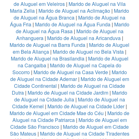
de Aluguel em Veleiros
|
Marido de Aluguel na Vila
Maria Zelia
|
Marido de Aluguel na Aclimação
|
Marido
de Aluguel na Água Branca
|
Marido de Aluguel na
Água Fria
|
Marido de Aluguel na Água Funda
|
Marido
de Aluguel na Água Rasa
|
Marido de Aluguel na
Anhanguera
|
Marido de Aluguel na Aricanduva
|
Marido de Aluguel na Barra Funda
|
Marido de Aluguel
em Bela Aliança
|
Marido de Aluguel no Bela Vista
|
Marido de Aluguel na Brasilandia
|
Marido de Aluguel
na Cangaiba
|
Marido de Aluguel na Capela do
Socorro
|
Marido de Aluguel na Casa Verde
|
Marido
de Aluguel na Cidade Ademar
|
Marido de Aluguel em
Cidade Continental
|
Marido de Aluguel na Cidade
Dutra
|
Marido de Aluguel na Cidade Jardim
|
Marido
de Aluguel na Cidade Julia
|
Marido de Aluguel na
Cidade Kemel
|
Marido de Aluguel na Cidade Lider
|
Marido de Aluguel em Cidade Mae do Céu
|
Marido de
Aluguel na Cidade Patriarca
|
Marido de Aluguel em
Cidade São Francisco
|
Marido de Aluguel em Cidade
São Mateus
|
Marido de Aluguel na Cidade Tiradentes