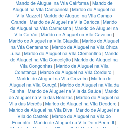
Marido de Aluguel na Vila California
|
Marido de
Aluguel na Vila Campanela
|
Marido de Aluguel na
Vila Mazzei
|
Marido de Aluguel na Vila Campo
Grande
|
Marido de Aluguel na Vila Carioca
|
Marido
de Aluguel na Vila Carmosina
|
Marido de Aluguel na
Vila Carrão
|
Marido de Aluguel na Vila Cavaton
|
Marido de Aluguel na Vila Claudia
|
Marido de Aluguel
na Vila Centenario
|
Marido de Aluguel na Vila Chica
Luisa
|
Marido de Aluguel na Vila Clementino
|
Marido
de Aluguel na Vila Conceição
|
Marido de Aluguel na
Vila Congonhas
|
Marido de Aluguel na Vila
Constança
|
Marido de Aluguel na Vila Cordeiro
|
Marido de Aluguel na Vila Cruzeiro
|
Marido de
Aluguel na Vila Curuçá
|
Marido de Aluguel na Vila da
Rainha
|
Marido de Aluguel na Vila da Saúde
|
Marido
de Aluguel na Vila das Belezas
|
Marido de Aluguel na
Vila das Mercês
|
Marido de Aluguel na Vila Deodoro
|
Marido de Aluguel na Vila Diva
|
Marido de Aluguel na
Vila do Castelo
|
Marido de Aluguel na Vila do
Encontro
|
Marido de Aluguel na Vila Dom Pedro II
|