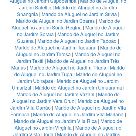
Aluguel no Jardim Sapopemba
|
Marido de Aluguel no
Jardim Satelite
|
Marido de Aluguel no Jardim
Shangrila
|
Marido de Aluguel no Jardim Silvia
|
Marido de Aluguel no Jardim Soares
|
Marido de
Aluguel no Jardim Sônia Regina
|
Marido de Aluguel
no Jardim Soraia
|
Marido de Aluguel no Jardim
Suzana
|
Marido de Aluguel no Jardim Taboão
|
Marido de Aluguel no Jardim Taquaral
|
Marido de
Aluguel no Jardim Teresa
|
Marido de Aluguel no
Jardim Textil
|
Marido de Aluguel no Jardim Três
Marias
|
Marido de Aluguel no Jardim Triana
|
Marido
de Aluguel no Jardim Tupa
|
Marido de Aluguel no
Jardim Ubirajara
|
Marido de Aluguel no Jardim
Umarizal
|
Marido de Aluguel no Jardim Umuarama
|
Marido de Aluguel no Jardim Vazani
|
Marido de
Aluguel no Jardim Vera Cruz
|
Marido de Aluguel no
Jardim Vila Carrão
|
Marido de Aluguel no Jardim Vila
Formosa
|
Marido de Aluguel no Jardim Vila Mariana
|
Marido de Aluguel no Jardim Vila Rica
|
Marido de
Aluguel no Jardim Virginia
|
Marido de Aluguel no
Jardim Vista Linda
|
Marido de Aluguel no Jardins
|