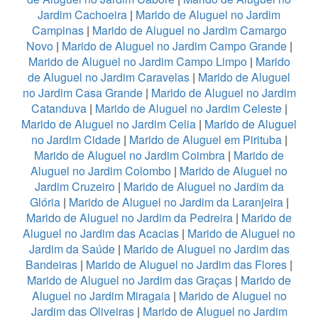
Jardim Cachoeira
|
Marido de Aluguel no Jardim
Campinas
|
Marido de Aluguel no Jardim Camargo
Novo
|
Marido de Aluguel no Jardim Campo Grande
|
Marido de Aluguel no Jardim Campo Limpo
|
Marido
de Aluguel no Jardim Caravelas
|
Marido de Aluguel
no Jardim Casa Grande
|
Marido de Aluguel no Jardim
Catanduva
|
Marido de Aluguel no Jardim Celeste
|
Marido de Aluguel no Jardim Celia
|
Marido de Aluguel
no Jardim Cidade
|
Marido de Aluguel em Pirituba
|
Marido de Aluguel no Jardim Coimbra
|
Marido de
Aluguel no Jardim Colombo
|
Marido de Aluguel no
Jardim Cruzeiro
|
Marido de Aluguel no Jardim da
Glória
|
Marido de Aluguel no Jardim da Laranjeira
|
Marido de Aluguel no Jardim da Pedreira
|
Marido de
Aluguel no Jardim das Acacias
|
Marido de Aluguel no
Jardim da Saúde
|
Marido de Aluguel no Jardim das
Bandeiras
|
Marido de Aluguel no Jardim das Flores
|
Marido de Aluguel no Jardim das Graças
|
Marido de
Aluguel no Jardim Miragaia
|
Marido de Aluguel no
Jardim das Oliveiras
|
Marido de Aluguel no Jardim