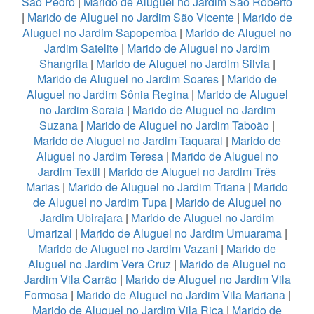
São Pedro
|
Marido de Aluguel no Jardim São Roberto
|
Marido de Aluguel no Jardim São Vicente
|
Marido de
Aluguel no Jardim Sapopemba
|
Marido de Aluguel no
Jardim Satelite
|
Marido de Aluguel no Jardim
Shangrila
|
Marido de Aluguel no Jardim Silvia
|
Marido de Aluguel no Jardim Soares
|
Marido de
Aluguel no Jardim Sônia Regina
|
Marido de Aluguel
no Jardim Soraia
|
Marido de Aluguel no Jardim
Suzana
|
Marido de Aluguel no Jardim Taboão
|
Marido de Aluguel no Jardim Taquaral
|
Marido de
Aluguel no Jardim Teresa
|
Marido de Aluguel no
Jardim Textil
|
Marido de Aluguel no Jardim Três
Marias
|
Marido de Aluguel no Jardim Triana
|
Marido
de Aluguel no Jardim Tupa
|
Marido de Aluguel no
Jardim Ubirajara
|
Marido de Aluguel no Jardim
Umarizal
|
Marido de Aluguel no Jardim Umuarama
|
Marido de Aluguel no Jardim Vazani
|
Marido de
Aluguel no Jardim Vera Cruz
|
Marido de Aluguel no
Jardim Vila Carrão
|
Marido de Aluguel no Jardim Vila
Formosa
|
Marido de Aluguel no Jardim Vila Mariana
|
Marido de Aluguel no Jardim Vila Rica
|
Marido de