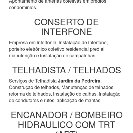
Apontamento de antenas coletivas em prédios
condomínios.
CONSERTO DE
INTERFONE
Empresa em interfonia, instalação de interfone,
porteiro eletrônico coletivo residencial predial
manutenção e instalação de campainhas.
TELHADISTA / TELHADOS
Serviços de Telhadista
Jardim da Pedreira
,
Construção de telhados, Manutenção de telhados,
reforma de telhados, instalação de calhas, instalação
de condutores e rufos, aplicação de mantas.
ENCANADOR / BOMBEIRO
HIDRAULICO COM TRT