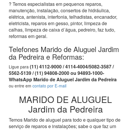
? Temos especialistas em pequenos reparos,
manutenção, instalação, consertos de hidráulica,
elétrica, antenista, interfonia, telhadistas, encanador,
eletricista, reparos em gesso, pintor, limpeza de
calhas, limpeza de caixa d´água, pedreiro, faz tudo,
reformas em geral.
Telefones Marido de Aluguel Jardim
da Pedreira e Reformas:
(11) 4112-9000 / 4114-4004/5082-3587 /
Ligue para
5562-5139 / (11) 94808-2000 ou 94893-1000-
WhatsApp Marido de Aluguel Jardim da Pedreira
ou entre em
contato por E-mail
MARIDO DE ALUGUEL
Jardim da Pedreira
Temos Marido de aluguel para todo e qualquer tipo de
serviço de reparos e instalações; sabe o que faz um