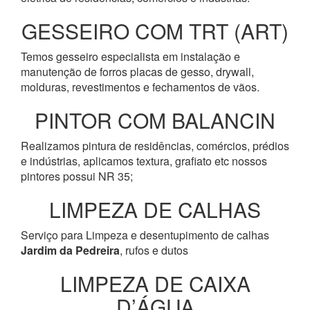
GESSEIRO COM TRT (ART)
Temos gesseiro especialista em instalação e
manutenção de forros placas de gesso, drywall,
molduras, revestimentos e fechamentos de vãos.
PINTOR COM BALANCIN
Realizamos pintura de residências, comércios, prédios
e indústrias, aplicamos textura, grafiato etc nossos
pintores possui NR 35;
LIMPEZA DE CALHAS
Serviço para Limpeza e desentupimento de calhas
Jardim da Pedreira
, rufos e dutos
LIMPEZA DE CAIXA
D’ÁGUA