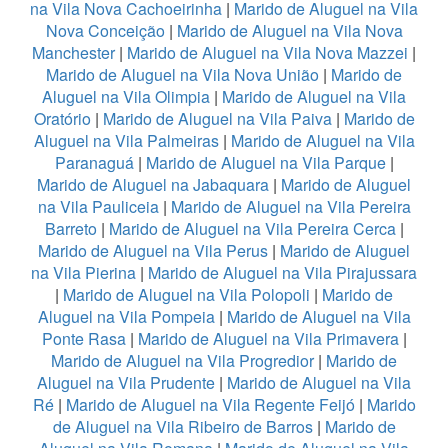
na Vila Nova Cachoeirinha
|
Marido de Aluguel na Vila
Nova Conceição
|
Marido de Aluguel na Vila Nova
Manchester
|
Marido de Aluguel na Vila Nova Mazzei
|
Marido de Aluguel na Vila Nova União
|
Marido de
Aluguel na Vila Olimpia
|
Marido de Aluguel na Vila
Oratório
|
Marido de Aluguel na Vila Paiva
|
Marido de
Aluguel na Vila Palmeiras
|
Marido de Aluguel na Vila
Paranaguá
|
Marido de Aluguel na Vila Parque
|
Marido de Aluguel na Jabaquara
|
Marido de Aluguel
na Vila Pauliceia
|
Marido de Aluguel na Vila Pereira
Barreto
|
Marido de Aluguel na Vila Pereira Cerca
|
Marido de Aluguel na Vila Perus
|
Marido de Aluguel
na Vila Pierina
|
Marido de Aluguel na Vila Pirajussara
|
Marido de Aluguel na Vila Polopoli
|
Marido de
Aluguel na Vila Pompeia
|
Marido de Aluguel na Vila
Ponte Rasa
|
Marido de Aluguel na Vila Primavera
|
Marido de Aluguel na Vila Progredior
|
Marido de
Aluguel na Vila Prudente
|
Marido de Aluguel na Vila
Ré
|
Marido de Aluguel na Vila Regente Feijó
|
Marido
de Aluguel na Vila Ribeiro de Barros
|
Marido de