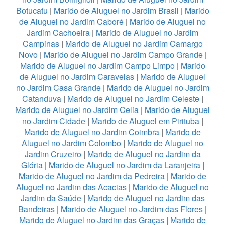
Botucatu
|
Marido de Aluguel no Jardim Brasil
|
Marido
de Aluguel no Jardim Caboré
|
Marido de Aluguel no
Jardim Cachoeira
|
Marido de Aluguel no Jardim
Campinas
|
Marido de Aluguel no Jardim Camargo
Novo
|
Marido de Aluguel no Jardim Campo Grande
|
Marido de Aluguel no Jardim Campo Limpo
|
Marido
de Aluguel no Jardim Caravelas
|
Marido de Aluguel
no Jardim Casa Grande
|
Marido de Aluguel no Jardim
Catanduva
|
Marido de Aluguel no Jardim Celeste
|
Marido de Aluguel no Jardim Celia
|
Marido de Aluguel
no Jardim Cidade
|
Marido de Aluguel em Pirituba
|
Marido de Aluguel no Jardim Coimbra
|
Marido de
Aluguel no Jardim Colombo
|
Marido de Aluguel no
Jardim Cruzeiro
|
Marido de Aluguel no Jardim da
Glória
|
Marido de Aluguel no Jardim da Laranjeira
|
Marido de Aluguel no Jardim da Pedreira
|
Marido de
Aluguel no Jardim das Acacias
|
Marido de Aluguel no
Jardim da Saúde
|
Marido de Aluguel no Jardim das
Bandeiras
|
Marido de Aluguel no Jardim das Flores
|
Marido de Aluguel no Jardim das Graças
|
Marido de