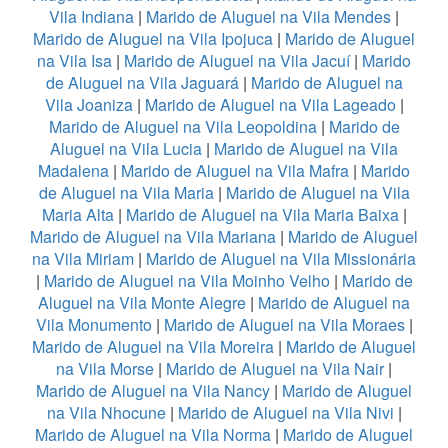
Vila Indiana
|
Marido de Aluguel na Vila Mendes
|
Marido de Aluguel na Vila Ipojuca
|
Marido de Aluguel
na Vila Isa
|
Marido de Aluguel na Vila Jacuí
|
Marido
de Aluguel na Vila Jaguará
|
Marido de Aluguel na
Vila Joaniza
|
Marido de Aluguel na Vila Lageado
|
Marido de Aluguel na Vila Leopoldina
|
Marido de
Aluguel na Vila Lucia
|
Marido de Aluguel na Vila
Madalena
|
Marido de Aluguel na Vila Mafra
|
Marido
de Aluguel na Vila Maria
|
Marido de Aluguel na Vila
Maria Alta
|
Marido de Aluguel na Vila Maria Baixa
|
Marido de Aluguel na Vila Mariana
|
Marido de Aluguel
na Vila Miriam
|
Marido de Aluguel na Vila Missionária
|
Marido de Aluguel na Vila Moinho Velho
|
Marido de
Aluguel na Vila Monte Alegre
|
Marido de Aluguel na
Vila Monumento
|
Marido de Aluguel na Vila Moraes
|
Marido de Aluguel na Vila Moreira
|
Marido de Aluguel
na Vila Morse
|
Marido de Aluguel na Vila Nair
|
Marido de Aluguel na Vila Nancy
|
Marido de Aluguel
na Vila Nhocune
|
Marido de Aluguel na Vila Nivi
|
Marido de Aluguel na Vila Norma
|
Marido de Aluguel