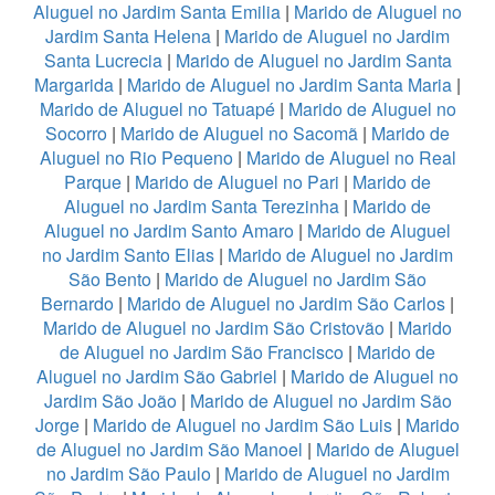
Aluguel no Jardim Santa Emilia
|
Marido de Aluguel no
Jardim Santa Helena
|
Marido de Aluguel no Jardim
Santa Lucrecia
|
Marido de Aluguel no Jardim Santa
Margarida
|
Marido de Aluguel no Jardim Santa Maria
|
Marido de Aluguel no Tatuapé
|
Marido de Aluguel no
Socorro
|
Marido de Aluguel no Sacomã
|
Marido de
Aluguel no Rio Pequeno
|
Marido de Aluguel no Real
Parque
|
Marido de Aluguel no Pari
|
Marido de
Aluguel no Jardim Santa Terezinha
|
Marido de
Aluguel no Jardim Santo Amaro
|
Marido de Aluguel
no Jardim Santo Elias
|
Marido de Aluguel no Jardim
São Bento
|
Marido de Aluguel no Jardim São
Bernardo
|
Marido de Aluguel no Jardim São Carlos
|
Marido de Aluguel no Jardim São Cristovão
|
Marido
de Aluguel no Jardim São Francisco
|
Marido de
Aluguel no Jardim São Gabriel
|
Marido de Aluguel no
Jardim São João
|
Marido de Aluguel no Jardim São
Jorge
|
Marido de Aluguel no Jardim São Luis
|
Marido
de Aluguel no Jardim São Manoel
|
Marido de Aluguel
no Jardim São Paulo
|
Marido de Aluguel no Jardim