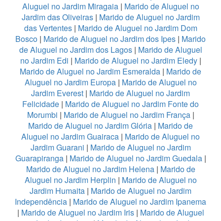
Aluguel no Jardim Miragaia
|
Marido de Aluguel no
Jardim das Oliveiras
|
Marido de Aluguel no Jardim
das Vertentes
|
Marido de Aluguel no Jardim Dom
Bosco
|
Marido de Aluguel no Jardim dos Ipes
|
Marido
de Aluguel no Jardim dos Lagos
|
Marido de Aluguel
no Jardim Edi
|
Marido de Aluguel no Jardim Eledy
|
Marido de Aluguel no Jardim Esmeralda
|
Marido de
Aluguel no Jardim Europa
|
Marido de Aluguel no
Jardim Everest
|
Marido de Aluguel no Jardim
Felicidade
|
Marido de Aluguel no Jardim Fonte do
Morumbi
|
Marido de Aluguel no Jardim França
|
Marido de Aluguel no Jardim Glória
|
Marido de
Aluguel no Jardim Guairaca
|
Marido de Aluguel no
Jardim Guarani
|
Marido de Aluguel no Jardim
Guarapiranga
|
Marido de Aluguel no Jardim Guedala
|
Marido de Aluguel no Jardim Helena
|
Marido de
Aluguel no Jardim Herplin
|
Marido de Aluguel no
Jardim Humaita
|
Marido de Aluguel no Jardim
Independência
|
Marido de Aluguel no Jardim Ipanema
|
Marido de Aluguel no Jardim Iris
|
Marido de Aluguel