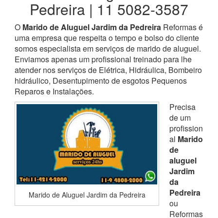
Pedreira | 11 5082-3587
O
Marido de Aluguel Jardim da Pedreira
Reformas é
uma empresa que respeita o tempo e bolso do cliente
somos especialista em serviços de marido de aluguel.
Enviamos apenas um profissional treinado para lhe
atender nos serviços de Elétrica, Hidráulica, Bombeiro
hidráulico, Desentupimento de esgotos Pequenos
Reparos e Instalações.
Precisa
de um
profission
al
Marido
de
aluguel
Jardim
da
Pedreira
Marido de Aluguel Jardim da Pedreira
ou
Reformas