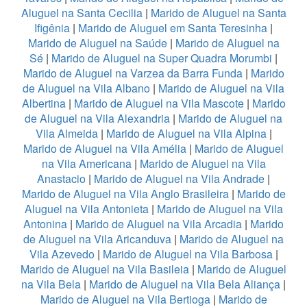
Aluguel na Santa Cecilia
|
Marido de Aluguel na Santa
Ifigênia
|
Marido de Aluguel em Santa Teresinha
|
Marido de Aluguel na Saúde
|
Marido de Aluguel na
Sé
|
Marido de Aluguel na Super Quadra Morumbi
|
Marido de Aluguel na Varzea da Barra Funda
|
Marido
de Aluguel na Vila Albano
|
Marido de Aluguel na Vila
Albertina
|
Marido de Aluguel na Vila Mascote
|
Marido
de Aluguel na Vila Alexandria
|
Marido de Aluguel na
Vila Almeida
|
Marido de Aluguel na Vila Alpina
|
Marido de Aluguel na Vila Amélia
|
Marido de Aluguel
na Vila Americana
|
Marido de Aluguel na Vila
Anastacio
|
Marido de Aluguel na Vila Andrade
|
Marido de Aluguel na Vila Anglo Brasileira
|
Marido de
Aluguel na Vila Antonieta
|
Marido de Aluguel na Vila
Antonina
|
Marido de Aluguel na Vila Arcadia
|
Marido
de Aluguel na Vila Aricanduva
|
Marido de Aluguel na
Vila Azevedo
|
Marido de Aluguel na Vila Barbosa
|
Marido de Aluguel na Vila Basileia
|
Marido de Aluguel
na Vila Bela
|
Marido de Aluguel na Vila Bela Aliança
|
Marido de Aluguel na Vila Bertioga
|
Marido de