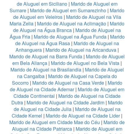
de Aluguel em Siciliano
|
Marido de Aluguel em
Sumare
|
Marido de Aluguel em Sumarezinho
|
Marido
de Aluguel em Veleiros
|
Marido de Aluguel na Vila
Maria Zelia
|
Marido de Aluguel na Aclimação
|
Marido
de Aluguel na Água Branca
|
Marido de Aluguel na
Água Fria
|
Marido de Aluguel na Água Funda
|
Marido
de Aluguel na Água Rasa
|
Marido de Aluguel na
Anhanguera
|
Marido de Aluguel na Aricanduva
|
Marido de Aluguel na Barra Funda
|
Marido de Aluguel
em Bela Aliança
|
Marido de Aluguel no Bela Vista
|
Marido de Aluguel na Brasilandia
|
Marido de Aluguel
na Cangaiba
|
Marido de Aluguel na Capela do
Socorro
|
Marido de Aluguel na Casa Verde
|
Marido
de Aluguel na Cidade Ademar
|
Marido de Aluguel em
Cidade Continental
|
Marido de Aluguel na Cidade
Dutra
|
Marido de Aluguel na Cidade Jardim
|
Marido
de Aluguel na Cidade Julia
|
Marido de Aluguel na
Cidade Kemel
|
Marido de Aluguel na Cidade Lider
|
Marido de Aluguel em Cidade Mae do Céu
|
Marido de
Aluguel na Cidade Patriarca
|
Marido de Aluguel em