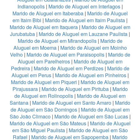
Indianopolis
|
Marido de Aluguel em Interlagos
|
Marido de Aluguel em Itaberaba
|
Marido de Aluguel
em Itaim Bibi
|
Marido de Aluguel em Itaim Paulista
|
Marido de Aluguel em Itaquera
|
Marido de Aluguel em
Jurubatuba
|
Marido de Aluguel em Lauzane Paulista
|
Marido de Aluguel em Mirandopolis
|
Marido de
Aluguel em Moema
|
Marido de Aluguel em Moinho
Velho
|
Marido de Aluguel em Paraisopolis
|
Marido de
Aluguel em Parelheiros
|
Marido de Aluguel em
Pedreira
|
Marido de Aluguel em Perdizes
|
Marido de
Aluguel em Perus
|
Marido de Aluguel em Pinheiros
|
Marido de Aluguel em Piqueri
|
Marido de Aluguel em
Pirajussara
|
Marido de Aluguel em Pirituba
|
Marido
de Aluguel em Rolinopolis
|
Marido de Aluguel em
Santana
|
Marido de Aluguel em Santo Amaro
|
Marido
de Aluguel em São Domingos
|
Marido de Aluguel em
São João Climaco
|
Marido de Aluguel em São Lucas
|
Marido de Aluguel em São Mateus
|
Marido de Aluguel
em São Miguel Paulista
|
Marido de Aluguel em São
Rafael
|
Marido de Aluguel em Sapopemba
|
Marido