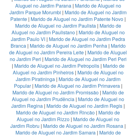
Aluguel no Jardim Parana
|
Marido de Aluguel no
Jardim Parque Morumbi
|
Marido de Aluguel no Jardim
Patente
|
Marido de Aluguel no Jardim Patente Novo
|
Marido de Aluguel no Jardim Paulista
|
Marido de
Aluguel no Jardim Paulistano
|
Marido de Aluguel no
Jardim Paulo VI
|
Marido de Aluguel no Jardim Pedra
Branca
|
Marido de Aluguel no Jardim Penha
|
Marido
de Aluguel no Jardim Pereira Leite
|
Marido de Aluguel
no Jardim Peri
|
Marido de Aluguel no Jardim Peri Peri
|
Marido de Aluguel no Jardim Petropolis
|
Marido de
Aluguel no Jardim Pinheiros
|
Marido de Aluguel no
Jardim Piratininga
|
Marido de Aluguel no Jardim
Popular
|
Marido de Aluguel no Jardim Primavera
|
Marido de Aluguel no Jardim Promissão
|
Marido de
Aluguel no Jardim Prudência
|
Marido de Aluguel no
Jardim Regina
|
Marido de Aluguel no Jardim Regis
|
Marido de Aluguel no Jardim Rincão
|
Marido de
Aluguel no Jardim Rizzo
|
Marido de Aluguel no
Jardim Robru
|
Marido de Aluguel no Jardim Rosana
|
Marido de Aluguel no Jardim Samara
|
Marido de