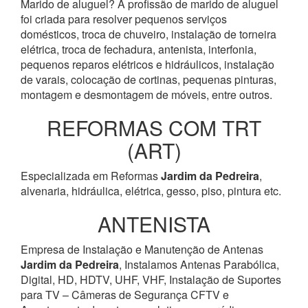
Marido de aluguel? A profissão de marido de aluguel
foi criada para resolver pequenos serviços
domésticos, troca de chuveiro, instalação de torneira
elétrica, troca de fechadura, antenista, interfonia,
pequenos reparos elétricos e hidráulicos, instalação
de varais, colocação de cortinas, pequenas pinturas,
montagem e desmontagem de móveis, entre outros.
REFORMAS COM TRT
(ART)
Especializada em Reformas
Jardim da Pedreira
,
alvenaria, hidráulica, elétrica, gesso, piso, pintura etc.
ANTENISTA
Empresa de Instalação e Manutenção de Antenas
Jardim da Pedreira
, Instalamos Antenas Parabólica,
Digital, HD, HDTV, UHF, VHF, Instalação de Suportes
para TV – Câmeras de Segurança CFTV e