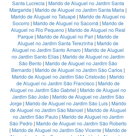
Santa Lucrecia
|
Marido de Aluguel no Jardim Santa
Margarida
|
Marido de Aluguel no Jardim Santa Maria
|
Marido de Aluguel no Tatuapé
|
Marido de Aluguel no
Socorro
|
Marido de Aluguel no Sacomã
|
Marido de
Aluguel no Rio Pequeno
|
Marido de Aluguel no Real
Parque
|
Marido de Aluguel no Pari
|
Marido de
Aluguel no Jardim Santa Terezinha
|
Marido de
Aluguel no Jardim Santo Amaro
|
Marido de Aluguel
no Jardim Santo Elias
|
Marido de Aluguel no Jardim
São Bento
|
Marido de Aluguel no Jardim São
Bernardo
|
Marido de Aluguel no Jardim São Carlos
|
Marido de Aluguel no Jardim São Cristovão
|
Marido
de Aluguel no Jardim São Francisco
|
Marido de
Aluguel no Jardim São Gabriel
|
Marido de Aluguel no
Jardim São João
|
Marido de Aluguel no Jardim São
Jorge
|
Marido de Aluguel no Jardim São Luis
|
Marido
de Aluguel no Jardim São Manoel
|
Marido de Aluguel
no Jardim São Paulo
|
Marido de Aluguel no Jardim
São Pedro
|
Marido de Aluguel no Jardim São Roberto
|
Marido de Aluguel no Jardim São Vicente
|
Marido de