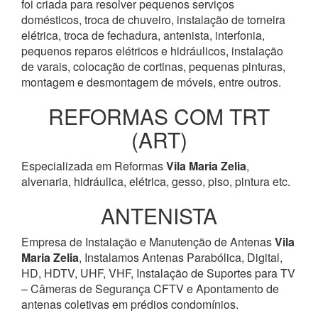
foi criada para resolver pequenos serviços
domésticos, troca de chuveiro, instalação de torneira
elétrica, troca de fechadura, antenista, interfonia,
pequenos reparos elétricos e hidráulicos, instalação
de varais, colocação de cortinas, pequenas pinturas,
montagem e desmontagem de móveis, entre outros.
REFORMAS COM TRT
(ART)
Especializada em Reformas
Vila Maria Zelia
,
alvenaria, hidráulica, elétrica, gesso, piso, pintura etc.
ANTENISTA
Empresa de Instalação e Manutenção de Antenas
Vila
Maria Zelia
, Instalamos Antenas Parabólica, Digital,
HD, HDTV, UHF, VHF, Instalação de Suportes para TV
– Câmeras de Segurança CFTV e Apontamento de
antenas coletivas em prédios condomínios.