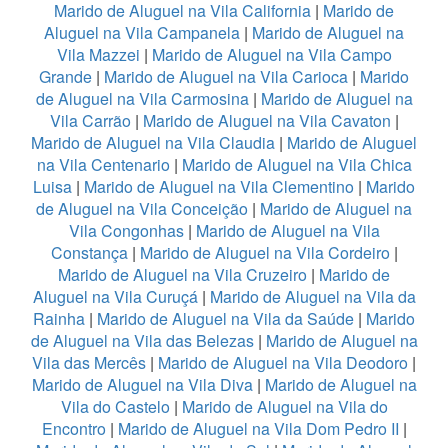
Marido de Aluguel na Vila California
|
Marido de
Aluguel na Vila Campanela
|
Marido de Aluguel na
Vila Mazzei
|
Marido de Aluguel na Vila Campo
Grande
|
Marido de Aluguel na Vila Carioca
|
Marido
de Aluguel na Vila Carmosina
|
Marido de Aluguel na
Vila Carrão
|
Marido de Aluguel na Vila Cavaton
|
Marido de Aluguel na Vila Claudia
|
Marido de Aluguel
na Vila Centenario
|
Marido de Aluguel na Vila Chica
Luisa
|
Marido de Aluguel na Vila Clementino
|
Marido
de Aluguel na Vila Conceição
|
Marido de Aluguel na
Vila Congonhas
|
Marido de Aluguel na Vila
Constança
|
Marido de Aluguel na Vila Cordeiro
|
Marido de Aluguel na Vila Cruzeiro
|
Marido de
Aluguel na Vila Curuçá
|
Marido de Aluguel na Vila da
Rainha
|
Marido de Aluguel na Vila da Saúde
|
Marido
de Aluguel na Vila das Belezas
|
Marido de Aluguel na
Vila das Mercês
|
Marido de Aluguel na Vila Deodoro
|
Marido de Aluguel na Vila Diva
|
Marido de Aluguel na
Vila do Castelo
|
Marido de Aluguel na Vila do
Encontro
|
Marido de Aluguel na Vila Dom Pedro II
|