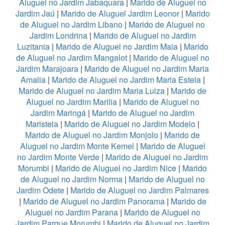
Aluguel no Jardim Jabaquara
|
Marido de Aluguel no
Jardim Jaú
|
Marido de Aluguel Jardim Leonor
|
Marido
de Aluguel no Jardim Libano
|
Marido de Aluguel no
Jardim Londrina
|
Marido de Aluguel no Jardim
Luzitania
|
Marido de Aluguel no Jardim Maia
|
Marido
de Aluguel no Jardim Mangalot
|
Marido de Aluguel no
Jardim Marajoara
|
Marido de Aluguel no Jardim Maria
Amalia
|
Marido de Aluguel no Jardim Maria Estela
|
Marido de Aluguel no Jardim Maria Luiza
|
Marido de
Aluguel no Jardim Marilia
|
Marido de Aluguel no
Jardim Maringá
|
Marido de Aluguel no Jardim
Maristela
|
Marido de Aluguel no Jardim Modelo
|
Marido de Aluguel no Jardim Monjolo
|
Marido de
Aluguel no Jardim Monte Kemel
|
Marido de Aluguel
no Jardim Monte Verde
|
Marido de Aluguel no Jardim
Morumbi
|
Marido de Aluguel no Jardim Nice
|
Marido
de Aluguel no Jardim Norma
|
Marido de Aluguel no
Jardim Odete
|
Marido de Aluguel no Jardim Palmares
|
Marido de Aluguel no Jardim Panorama
|
Marido de
Aluguel no Jardim Parana
|
Marido de Aluguel no
Jardim Parque Morumbi
|
Marido de Aluguel no Jardim