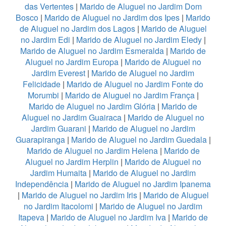
das Vertentes
|
Marido de Aluguel no Jardim Dom
Bosco
|
Marido de Aluguel no Jardim dos Ipes
|
Marido
de Aluguel no Jardim dos Lagos
|
Marido de Aluguel
no Jardim Edi
|
Marido de Aluguel no Jardim Eledy
|
Marido de Aluguel no Jardim Esmeralda
|
Marido de
Aluguel no Jardim Europa
|
Marido de Aluguel no
Jardim Everest
|
Marido de Aluguel no Jardim
Felicidade
|
Marido de Aluguel no Jardim Fonte do
Morumbi
|
Marido de Aluguel no Jardim França
|
Marido de Aluguel no Jardim Glória
|
Marido de
Aluguel no Jardim Guairaca
|
Marido de Aluguel no
Jardim Guarani
|
Marido de Aluguel no Jardim
Guarapiranga
|
Marido de Aluguel no Jardim Guedala
|
Marido de Aluguel no Jardim Helena
|
Marido de
Aluguel no Jardim Herplin
|
Marido de Aluguel no
Jardim Humaita
|
Marido de Aluguel no Jardim
Independência
|
Marido de Aluguel no Jardim Ipanema
|
Marido de Aluguel no Jardim Iris
|
Marido de Aluguel
no Jardim Itacolomi
|
Marido de Aluguel no Jardim
Itapeva
|
Marido de Aluguel no Jardim Iva
|
Marido de