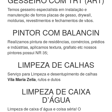
GESSEIRO COM TRT (ART)
Temos gesseiro especialista em instalação e
manutenção de forros placas de gesso, drywall,
molduras, revestimentos e fechamentos de vãos.
PINTOR COM BALANCIN
Realizamos pintura de residências, comércios, prédios
e indústrias, aplicamos textura, grafiato etc nossos
pintores possui NR 35;
LIMPEZA DE CALHAS
Serviço para Limpeza e desentupimento de calhas
Vila Maria Zelia
, rufos e dutos
LIMPEZA DE CAIXA
D’ÁGUA
Limpeza de caixa d`água e coisa séria! O