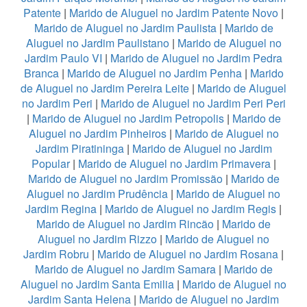
Patente
|
Marido de Aluguel no Jardim Patente Novo
|
Marido de Aluguel no Jardim Paulista
|
Marido de
Aluguel no Jardim Paulistano
|
Marido de Aluguel no
Jardim Paulo VI
|
Marido de Aluguel no Jardim Pedra
Branca
|
Marido de Aluguel no Jardim Penha
|
Marido
de Aluguel no Jardim Pereira Leite
|
Marido de Aluguel
no Jardim Peri
|
Marido de Aluguel no Jardim Peri Peri
|
Marido de Aluguel no Jardim Petropolis
|
Marido de
Aluguel no Jardim Pinheiros
|
Marido de Aluguel no
Jardim Piratininga
|
Marido de Aluguel no Jardim
Popular
|
Marido de Aluguel no Jardim Primavera
|
Marido de Aluguel no Jardim Promissão
|
Marido de
Aluguel no Jardim Prudência
|
Marido de Aluguel no
Jardim Regina
|
Marido de Aluguel no Jardim Regis
|
Marido de Aluguel no Jardim Rincão
|
Marido de
Aluguel no Jardim Rizzo
|
Marido de Aluguel no
Jardim Robru
|
Marido de Aluguel no Jardim Rosana
|
Marido de Aluguel no Jardim Samara
|
Marido de
Aluguel no Jardim Santa Emilia
|
Marido de Aluguel no
Jardim Santa Helena
|
Marido de Aluguel no Jardim