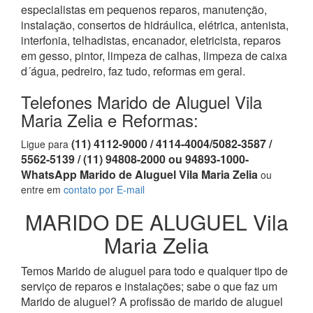
especialistas em pequenos reparos, manutenção,
instalação, consertos de hidráulica, elétrica, antenista,
interfonia, telhadistas, encanador, eletricista, reparos
em gesso, pintor, limpeza de calhas, limpeza de caixa
d´água, pedreiro, faz tudo, reformas em geral.
Telefones Marido de Aluguel Vila
Maria Zelia e Reformas:
(11) 4112-9000 / 4114-4004/5082-3587 /
Ligue para
5562-5139 / (11) 94808-2000 ou 94893-1000-
WhatsApp Marido de Aluguel Vila Maria Zelia
ou
entre em
contato por E-mail
MARIDO DE ALUGUEL Vila
Maria Zelia
Temos Marido de aluguel para todo e qualquer tipo de
serviço de reparos e instalações; sabe o que faz um
Marido de aluguel? A profissão de marido de aluguel