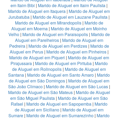
em Itaim Bibi
|
Marido de Aluguel em Itaim Paulista
|
Marido de Aluguel em Itaquera
|
Marido de Aluguel em
Jurubatuba
|
Marido de Aluguel em Lauzane Paulista
|
Marido de Aluguel em Mirandopolis
|
Marido de
Aluguel em Moema
|
Marido de Aluguel em Moinho
Velho
|
Marido de Aluguel em Paraisopolis
|
Marido de
Aluguel em Parelheiros
|
Marido de Aluguel em
Pedreira
|
Marido de Aluguel em Perdizes
|
Marido de
Aluguel em Perus
|
Marido de Aluguel em Pinheiros
|
Marido de Aluguel em Piqueri
|
Marido de Aluguel em
Pirajussara
|
Marido de Aluguel em Pirituba
|
Marido
de Aluguel em Rolinopolis
|
Marido de Aluguel em
Santana
|
Marido de Aluguel em Santo Amaro
|
Marido
de Aluguel em São Domingos
|
Marido de Aluguel em
São João Climaco
|
Marido de Aluguel em São Lucas
|
Marido de Aluguel em São Mateus
|
Marido de Aluguel
em São Miguel Paulista
|
Marido de Aluguel em São
Rafael
|
Marido de Aluguel em Sapopemba
|
Marido
de Aluguel em Siciliano
|
Marido de Aluguel em
Sumare
|
Marido de Aluguel em Sumarezinho
|
Marido