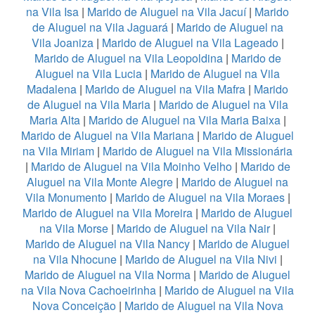
na Vila Isa
|
Marido de Aluguel na Vila Jacuí
|
Marido
de Aluguel na Vila Jaguará
|
Marido de Aluguel na
Vila Joaniza
|
Marido de Aluguel na Vila Lageado
|
Marido de Aluguel na Vila Leopoldina
|
Marido de
Aluguel na Vila Lucia
|
Marido de Aluguel na Vila
Madalena
|
Marido de Aluguel na Vila Mafra
|
Marido
de Aluguel na Vila Maria
|
Marido de Aluguel na Vila
Maria Alta
|
Marido de Aluguel na Vila Maria Baixa
|
Marido de Aluguel na Vila Mariana
|
Marido de Aluguel
na Vila Miriam
|
Marido de Aluguel na Vila Missionária
|
Marido de Aluguel na Vila Moinho Velho
|
Marido de
Aluguel na Vila Monte Alegre
|
Marido de Aluguel na
Vila Monumento
|
Marido de Aluguel na Vila Moraes
|
Marido de Aluguel na Vila Moreira
|
Marido de Aluguel
na Vila Morse
|
Marido de Aluguel na Vila Nair
|
Marido de Aluguel na Vila Nancy
|
Marido de Aluguel
na Vila Nhocune
|
Marido de Aluguel na Vila Nivi
|
Marido de Aluguel na Vila Norma
|
Marido de Aluguel
na Vila Nova Cachoeirinha
|
Marido de Aluguel na Vila
Nova Conceição
|
Marido de Aluguel na Vila Nova