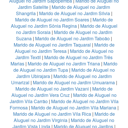
Aluguel no Jardim Sapopemba
|
Marido de Aluguel no
Jardim Satelite
|
Marido de Aluguel no Jardim
Shangrila
|
Marido de Aluguel no Jardim Silvia
|
Marido de Aluguel no Jardim Soares
|
Marido de
Aluguel no Jardim Sônia Regina
|
Marido de Aluguel
no Jardim Soraia
|
Marido de Aluguel no Jardim
Suzana
|
Marido de Aluguel no Jardim Taboão
|
Marido de Aluguel no Jardim Taquaral
|
Marido de
Aluguel no Jardim Teresa
|
Marido de Aluguel no
Jardim Textil
|
Marido de Aluguel no Jardim Três
Marias
|
Marido de Aluguel no Jardim Triana
|
Marido
de Aluguel no Jardim Tupa
|
Marido de Aluguel no
Jardim Ubirajara
|
Marido de Aluguel no Jardim
Umarizal
|
Marido de Aluguel no Jardim Umuarama
|
Marido de Aluguel no Jardim Vazani
|
Marido de
Aluguel no Jardim Vera Cruz
|
Marido de Aluguel no
Jardim Vila Carrão
|
Marido de Aluguel no Jardim Vila
Formosa
|
Marido de Aluguel no Jardim Vila Mariana
|
Marido de Aluguel no Jardim Vila Rica
|
Marido de
Aluguel no Jardim Virginia
|
Marido de Aluguel no
Jardim Vista Linda
|
Marido de Aluguel no Jardins
|