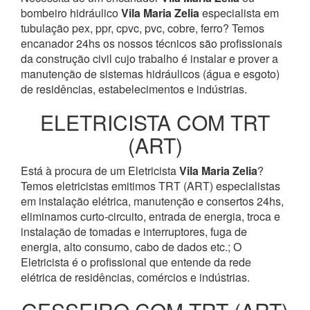
bombeiro hidráulico
Vila Maria Zelia
especialista em
tubulação pex, ppr, cpvc, pvc, cobre, ferro? Temos
encanador 24hs os nossos técnicos são profissionais
da construção civil cujo trabalho é instalar e prover a
manutenção de sistemas hidráulicos (água e esgoto)
de residências, estabelecimentos e indústrias.
ELETRICISTA COM TRT
(ART)
Está à procura de um Eletricista
Vila Maria Zelia
?
Temos eletricistas emitimos TRT (ART) especialistas
em instalação elétrica, manutenção e consertos 24hs,
eliminamos curto-circuito, entrada de energia, troca e
instalação de tomadas e interruptores, fuga de
energia, alto consumo, cabo de dados etc.; O
Eletricista é o profissional que entende da rede
elétrica de residências, comércios e indústrias.