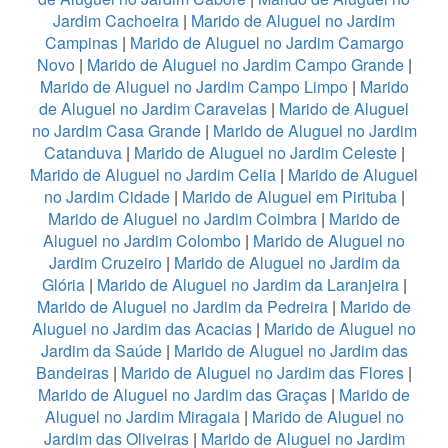
Jardim Cachoeira
|
Marido de Aluguel no Jardim
Campinas
|
Marido de Aluguel no Jardim Camargo
Novo
|
Marido de Aluguel no Jardim Campo Grande
|
Marido de Aluguel no Jardim Campo Limpo
|
Marido
de Aluguel no Jardim Caravelas
|
Marido de Aluguel
no Jardim Casa Grande
|
Marido de Aluguel no Jardim
Catanduva
|
Marido de Aluguel no Jardim Celeste
|
Marido de Aluguel no Jardim Celia
|
Marido de Aluguel
no Jardim Cidade
|
Marido de Aluguel em Pirituba
|
Marido de Aluguel no Jardim Coimbra
|
Marido de
Aluguel no Jardim Colombo
|
Marido de Aluguel no
Jardim Cruzeiro
|
Marido de Aluguel no Jardim da
Glória
|
Marido de Aluguel no Jardim da Laranjeira
|
Marido de Aluguel no Jardim da Pedreira
|
Marido de
Aluguel no Jardim das Acacias
|
Marido de Aluguel no
Jardim da Saúde
|
Marido de Aluguel no Jardim das
Bandeiras
|
Marido de Aluguel no Jardim das Flores
|
Marido de Aluguel no Jardim das Graças
|
Marido de
Aluguel no Jardim Miragaia
|
Marido de Aluguel no
Jardim das Oliveiras
|
Marido de Aluguel no Jardim