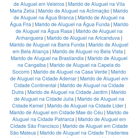
de Aluguel em Veleiros
|
Marido de Aluguel na Vila
Maria Zelia
|
Marido de Aluguel na Aclimação
|
Marido
de Aluguel na Água Branca
|
Marido de Aluguel na
Água Fria
|
Marido de Aluguel na Água Funda
|
Marido
de Aluguel na Água Rasa
|
Marido de Aluguel na
Anhanguera
|
Marido de Aluguel na Aricanduva
|
Marido de Aluguel na Barra Funda
|
Marido de Aluguel
em Bela Aliança
|
Marido de Aluguel no Bela Vista
|
Marido de Aluguel na Brasilandia
|
Marido de Aluguel
na Cangaiba
|
Marido de Aluguel na Capela do
Socorro
|
Marido de Aluguel na Casa Verde
|
Marido
de Aluguel na Cidade Ademar
|
Marido de Aluguel em
Cidade Continental
|
Marido de Aluguel na Cidade
Dutra
|
Marido de Aluguel na Cidade Jardim
|
Marido
de Aluguel na Cidade Julia
|
Marido de Aluguel na
Cidade Kemel
|
Marido de Aluguel na Cidade Lider
|
Marido de Aluguel em Cidade Mae do Céu
|
Marido de
Aluguel na Cidade Patriarca
|
Marido de Aluguel em
Cidade São Francisco
|
Marido de Aluguel em Cidade
São Mateus
|
Marido de Aluguel na Cidade Tiradentes