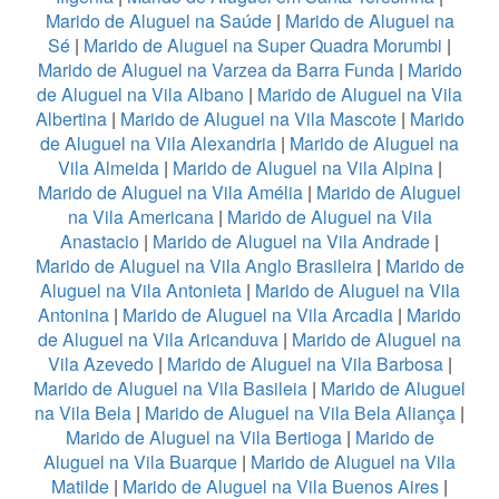
Marido de Aluguel na Saúde
|
Marido de Aluguel na
Sé
|
Marido de Aluguel na Super Quadra Morumbi
|
Marido de Aluguel na Varzea da Barra Funda
|
Marido
de Aluguel na Vila Albano
|
Marido de Aluguel na Vila
Albertina
|
Marido de Aluguel na Vila Mascote
|
Marido
de Aluguel na Vila Alexandria
|
Marido de Aluguel na
Vila Almeida
|
Marido de Aluguel na Vila Alpina
|
Marido de Aluguel na Vila Amélia
|
Marido de Aluguel
na Vila Americana
|
Marido de Aluguel na Vila
Anastacio
|
Marido de Aluguel na Vila Andrade
|
Marido de Aluguel na Vila Anglo Brasileira
|
Marido de
Aluguel na Vila Antonieta
|
Marido de Aluguel na Vila
Antonina
|
Marido de Aluguel na Vila Arcadia
|
Marido
de Aluguel na Vila Aricanduva
|
Marido de Aluguel na
Vila Azevedo
|
Marido de Aluguel na Vila Barbosa
|
Marido de Aluguel na Vila Basileia
|
Marido de Aluguel
na Vila Bela
|
Marido de Aluguel na Vila Bela Aliança
|
Marido de Aluguel na Vila Bertioga
|
Marido de
Aluguel na Vila Buarque
|
Marido de Aluguel na Vila
Matilde
|
Marido de Aluguel na Vila Buenos Aires
|