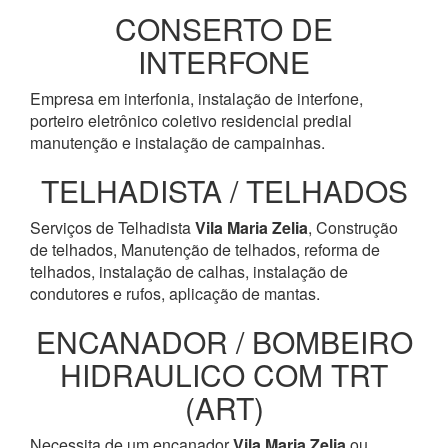
CONSERTO DE
INTERFONE
Empresa em interfonia, instalação de interfone,
porteiro eletrônico coletivo residencial predial
manutenção e instalação de campainhas.
TELHADISTA / TELHADOS
Serviços de Telhadista
Vila Maria Zelia
, Construção
de telhados, Manutenção de telhados, reforma de
telhados, instalação de calhas, instalação de
condutores e rufos, aplicação de mantas.
ENCANADOR / BOMBEIRO
HIDRAULICO COM TRT
(ART)
Necessita de um encanador
Vila Maria Zelia
ou