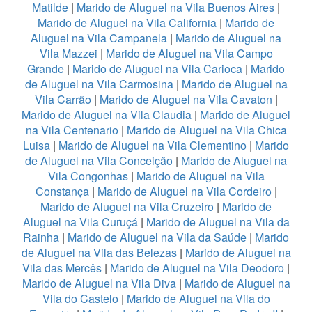
Matilde
|
Marido de Aluguel na Vila Buenos Aires
|
Marido de Aluguel na Vila California
|
Marido de
Aluguel na Vila Campanela
|
Marido de Aluguel na
Vila Mazzei
|
Marido de Aluguel na Vila Campo
Grande
|
Marido de Aluguel na Vila Carioca
|
Marido
de Aluguel na Vila Carmosina
|
Marido de Aluguel na
Vila Carrão
|
Marido de Aluguel na Vila Cavaton
|
Marido de Aluguel na Vila Claudia
|
Marido de Aluguel
na Vila Centenario
|
Marido de Aluguel na Vila Chica
Luisa
|
Marido de Aluguel na Vila Clementino
|
Marido
de Aluguel na Vila Conceição
|
Marido de Aluguel na
Vila Congonhas
|
Marido de Aluguel na Vila
Constança
|
Marido de Aluguel na Vila Cordeiro
|
Marido de Aluguel na Vila Cruzeiro
|
Marido de
Aluguel na Vila Curuçá
|
Marido de Aluguel na Vila da
Rainha
|
Marido de Aluguel na Vila da Saúde
|
Marido
de Aluguel na Vila das Belezas
|
Marido de Aluguel na
Vila das Mercês
|
Marido de Aluguel na Vila Deodoro
|
Marido de Aluguel na Vila Diva
|
Marido de Aluguel na
Vila do Castelo
|
Marido de Aluguel na Vila do