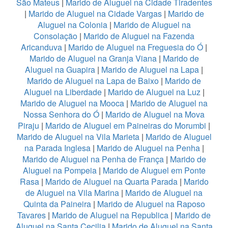
São Mateus
|
Marido de Aluguel na Cidade Tiradentes
|
Marido de Aluguel na Cidade Vargas
|
Marido de
Aluguel na Colonia
|
Marido de Aluguel na
Consolação
|
Marido de Aluguel na Fazenda
Aricanduva
|
Marido de Aluguel na Freguesia do Ó
|
Marido de Aluguel na Granja Viana
|
Marido de
Aluguel na Guapira
|
Marido de Aluguel na Lapa
|
Marido de Aluguel na Lapa de Baixo
|
Marido de
Aluguel na Liberdade
|
Marido de Aluguel na Luz
|
Marido de Aluguel na Mooca
|
Marido de Aluguel na
Nossa Senhora do Ó
|
Marido de Aluguel na Mova
Piraju
|
Marido de Aluguel em Paineiras do Morumbi
|
Marido de Aluguel na Vila Marieta
|
Marido de Aluguel
na Parada Inglesa
|
Marido de Aluguel na Penha
|
Marido de Aluguel na Penha de França
|
Marido de
Aluguel na Pompeia
|
Marido de Aluguel em Ponte
Rasa
|
Marido de Aluguel na Quarta Parada
|
Marido
de Aluguel na Vila Marina
|
Marido de Aluguel na
Quinta da Paineira
|
Marido de Aluguel na Raposo
Tavares
|
Marido de Aluguel na Republica
|
Marido de
Aluguel na Santa Cecilia
|
Marido de Aluguel na Santa