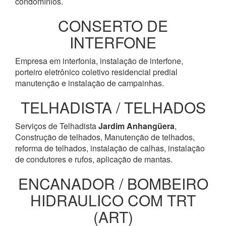
condomínios.
CONSERTO DE
INTERFONE
Empresa em interfonia, instalação de interfone,
porteiro eletrônico coletivo residencial predial
manutenção e instalação de campainhas.
TELHADISTA / TELHADOS
Serviços de Telhadista
Jardim Anhangüera
,
Construção de telhados, Manutenção de telhados,
reforma de telhados, instalação de calhas, instalação
de condutores e rufos, aplicação de mantas.
ENCANADOR / BOMBEIRO
HIDRAULICO COM TRT
(ART)