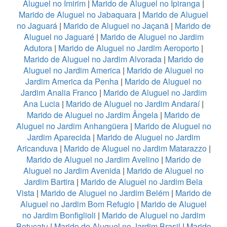
Aluguel no Imirim
|
Marido de Aluguel no Ipiranga
|
Marido de Aluguel no Jabaquara
|
Marido de Aluguel
no Jaguará
|
Marido de Aluguel no Jaçanã
|
Marido de
Aluguel no Jaguaré
|
Marido de Aluguel no Jardim
Adutora
|
Marido de Aluguel no Jardim Aeroporto
|
Marido de Aluguel no Jardim Alvorada
|
Marido de
Aluguel no Jardim America
|
Marido de Aluguel no
Jardim America da Penha
|
Marido de Aluguel no
Jardim Analia Franco
|
Marido de Aluguel no Jardim
Ana Lucia
|
Marido de Aluguel no Jardim Andaraí
|
Marido de Aluguel no Jardim Ângela
|
Marido de
Aluguel no Jardim Anhangüera
|
Marido de Aluguel no
Jardim Aparecida
|
Marido de Aluguel no Jardim
Aricanduva
|
Marido de Aluguel no Jardim Matarazzo
|
Marido de Aluguel no Jardim Avelino
|
Marido de
Aluguel no Jardim Avenida
|
Marido de Aluguel no
Jardim Bartira
|
Marido de Aluguel no Jardim Bela
Vista
|
Marido de Aluguel no Jardim Belém
|
Marido de
Aluguel no Jardim Bom Refugio
|
Marido de Aluguel
no Jardim Bonfiglioli
|
Marido de Aluguel no Jardim
Botucatu
|
Marido de Aluguel no Jardim Brasil
|
Marido