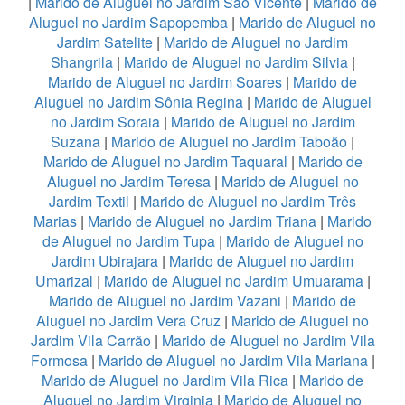
|
Marido de Aluguel no Jardim São Vicente
|
Marido de
Aluguel no Jardim Sapopemba
|
Marido de Aluguel no
Jardim Satelite
|
Marido de Aluguel no Jardim
Shangrila
|
Marido de Aluguel no Jardim Silvia
|
Marido de Aluguel no Jardim Soares
|
Marido de
Aluguel no Jardim Sônia Regina
|
Marido de Aluguel
no Jardim Soraia
|
Marido de Aluguel no Jardim
Suzana
|
Marido de Aluguel no Jardim Taboão
|
Marido de Aluguel no Jardim Taquaral
|
Marido de
Aluguel no Jardim Teresa
|
Marido de Aluguel no
Jardim Textil
|
Marido de Aluguel no Jardim Três
Marias
|
Marido de Aluguel no Jardim Triana
|
Marido
de Aluguel no Jardim Tupa
|
Marido de Aluguel no
Jardim Ubirajara
|
Marido de Aluguel no Jardim
Umarizal
|
Marido de Aluguel no Jardim Umuarama
|
Marido de Aluguel no Jardim Vazani
|
Marido de
Aluguel no Jardim Vera Cruz
|
Marido de Aluguel no
Jardim Vila Carrão
|
Marido de Aluguel no Jardim Vila
Formosa
|
Marido de Aluguel no Jardim Vila Mariana
|
Marido de Aluguel no Jardim Vila Rica
|
Marido de
Aluguel no Jardim Virginia
|
Marido de Aluguel no