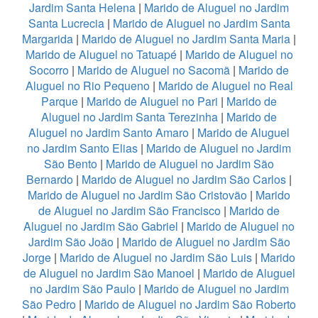
Jardim Santa Helena
|
Marido de Aluguel no Jardim
Santa Lucrecia
|
Marido de Aluguel no Jardim Santa
Margarida
|
Marido de Aluguel no Jardim Santa Maria
|
Marido de Aluguel no Tatuapé
|
Marido de Aluguel no
Socorro
|
Marido de Aluguel no Sacomã
|
Marido de
Aluguel no Rio Pequeno
|
Marido de Aluguel no Real
Parque
|
Marido de Aluguel no Pari
|
Marido de
Aluguel no Jardim Santa Terezinha
|
Marido de
Aluguel no Jardim Santo Amaro
|
Marido de Aluguel
no Jardim Santo Elias
|
Marido de Aluguel no Jardim
São Bento
|
Marido de Aluguel no Jardim São
Bernardo
|
Marido de Aluguel no Jardim São Carlos
|
Marido de Aluguel no Jardim São Cristovão
|
Marido
de Aluguel no Jardim São Francisco
|
Marido de
Aluguel no Jardim São Gabriel
|
Marido de Aluguel no
Jardim São João
|
Marido de Aluguel no Jardim São
Jorge
|
Marido de Aluguel no Jardim São Luis
|
Marido
de Aluguel no Jardim São Manoel
|
Marido de Aluguel
no Jardim São Paulo
|
Marido de Aluguel no Jardim
São Pedro
|
Marido de Aluguel no Jardim São Roberto