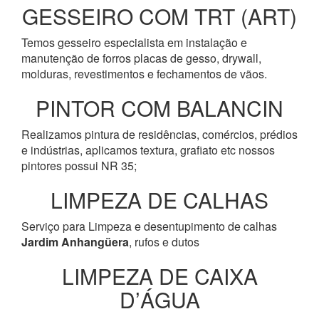
GESSEIRO COM TRT (ART)
Temos gesseiro especialista em instalação e
manutenção de forros placas de gesso, drywall,
molduras, revestimentos e fechamentos de vãos.
PINTOR COM BALANCIN
Realizamos pintura de residências, comércios, prédios
e indústrias, aplicamos textura, grafiato etc nossos
pintores possui NR 35;
LIMPEZA DE CALHAS
Serviço para Limpeza e desentupimento de calhas
Jardim Anhangüera
, rufos e dutos
LIMPEZA DE CAIXA
D’ÁGUA