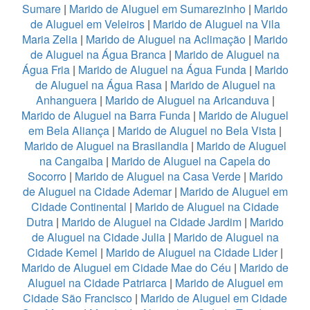
Sumare
|
Marido de Aluguel em Sumarezinho
|
Marido
de Aluguel em Veleiros
|
Marido de Aluguel na Vila
Maria Zelia
|
Marido de Aluguel na Aclimação
|
Marido
de Aluguel na Água Branca
|
Marido de Aluguel na
Água Fria
|
Marido de Aluguel na Água Funda
|
Marido
de Aluguel na Água Rasa
|
Marido de Aluguel na
Anhanguera
|
Marido de Aluguel na Aricanduva
|
Marido de Aluguel na Barra Funda
|
Marido de Aluguel
em Bela Aliança
|
Marido de Aluguel no Bela Vista
|
Marido de Aluguel na Brasilandia
|
Marido de Aluguel
na Cangaiba
|
Marido de Aluguel na Capela do
Socorro
|
Marido de Aluguel na Casa Verde
|
Marido
de Aluguel na Cidade Ademar
|
Marido de Aluguel em
Cidade Continental
|
Marido de Aluguel na Cidade
Dutra
|
Marido de Aluguel na Cidade Jardim
|
Marido
de Aluguel na Cidade Julia
|
Marido de Aluguel na
Cidade Kemel
|
Marido de Aluguel na Cidade Lider
|
Marido de Aluguel em Cidade Mae do Céu
|
Marido de
Aluguel na Cidade Patriarca
|
Marido de Aluguel em
Cidade São Francisco
|
Marido de Aluguel em Cidade