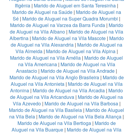
Ifigênia
|
Marido de Aluguel em Santa Teresinha
|
Marido de Aluguel na Saúde
|
Marido de Aluguel na
Sé
|
Marido de Aluguel na Super Quadra Morumbi
|
Marido de Aluguel na Varzea da Barra Funda
|
Marido
de Aluguel na Vila Albano
|
Marido de Aluguel na Vila
Albertina
|
Marido de Aluguel na Vila Mascote
|
Marido
de Aluguel na Vila Alexandria
|
Marido de Aluguel na
Vila Almeida
|
Marido de Aluguel na Vila Alpina
|
Marido de Aluguel na Vila Amélia
|
Marido de Aluguel
na Vila Americana
|
Marido de Aluguel na Vila
Anastacio
|
Marido de Aluguel na Vila Andrade
|
Marido de Aluguel na Vila Anglo Brasileira
|
Marido de
Aluguel na Vila Antonieta
|
Marido de Aluguel na Vila
Antonina
|
Marido de Aluguel na Vila Arcadia
|
Marido
de Aluguel na Vila Aricanduva
|
Marido de Aluguel na
Vila Azevedo
|
Marido de Aluguel na Vila Barbosa
|
Marido de Aluguel na Vila Basileia
|
Marido de Aluguel
na Vila Bela
|
Marido de Aluguel na Vila Bela Aliança
|
Marido de Aluguel na Vila Bertioga
|
Marido de
Aluguel na Vila Buarque
|
Marido de Aluguel na Vila