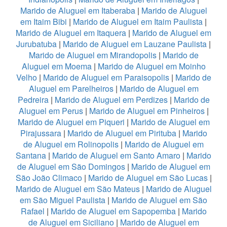
Marido de Aluguel em Itaberaba
|
Marido de Aluguel
em Itaim Bibi
|
Marido de Aluguel em Itaim Paulista
|
Marido de Aluguel em Itaquera
|
Marido de Aluguel em
Jurubatuba
|
Marido de Aluguel em Lauzane Paulista
|
Marido de Aluguel em Mirandopolis
|
Marido de
Aluguel em Moema
|
Marido de Aluguel em Moinho
Velho
|
Marido de Aluguel em Paraisopolis
|
Marido de
Aluguel em Parelheiros
|
Marido de Aluguel em
Pedreira
|
Marido de Aluguel em Perdizes
|
Marido de
Aluguel em Perus
|
Marido de Aluguel em Pinheiros
|
Marido de Aluguel em Piqueri
|
Marido de Aluguel em
Pirajussara
|
Marido de Aluguel em Pirituba
|
Marido
de Aluguel em Rolinopolis
|
Marido de Aluguel em
Santana
|
Marido de Aluguel em Santo Amaro
|
Marido
de Aluguel em São Domingos
|
Marido de Aluguel em
São João Climaco
|
Marido de Aluguel em São Lucas
|
Marido de Aluguel em São Mateus
|
Marido de Aluguel
em São Miguel Paulista
|
Marido de Aluguel em São
Rafael
|
Marido de Aluguel em Sapopemba
|
Marido
de Aluguel em Siciliano
|
Marido de Aluguel em