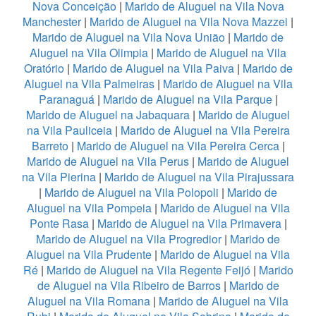
Nova Conceição
|
Marido de Aluguel na Vila Nova
Manchester
|
Marido de Aluguel na Vila Nova Mazzei
|
Marido de Aluguel na Vila Nova União
|
Marido de
Aluguel na Vila Olimpia
|
Marido de Aluguel na Vila
Oratório
|
Marido de Aluguel na Vila Paiva
|
Marido de
Aluguel na Vila Palmeiras
|
Marido de Aluguel na Vila
Paranaguá
|
Marido de Aluguel na Vila Parque
|
Marido de Aluguel na Jabaquara
|
Marido de Aluguel
na Vila Pauliceia
|
Marido de Aluguel na Vila Pereira
Barreto
|
Marido de Aluguel na Vila Pereira Cerca
|
Marido de Aluguel na Vila Perus
|
Marido de Aluguel
na Vila Pierina
|
Marido de Aluguel na Vila Pirajussara
|
Marido de Aluguel na Vila Polopoli
|
Marido de
Aluguel na Vila Pompeia
|
Marido de Aluguel na Vila
Ponte Rasa
|
Marido de Aluguel na Vila Primavera
|
Marido de Aluguel na Vila Progredior
|
Marido de
Aluguel na Vila Prudente
|
Marido de Aluguel na Vila
Ré
|
Marido de Aluguel na Vila Regente Feijó
|
Marido
de Aluguel na Vila Ribeiro de Barros
|
Marido de
Aluguel na Vila Romana
|
Marido de Aluguel na Vila