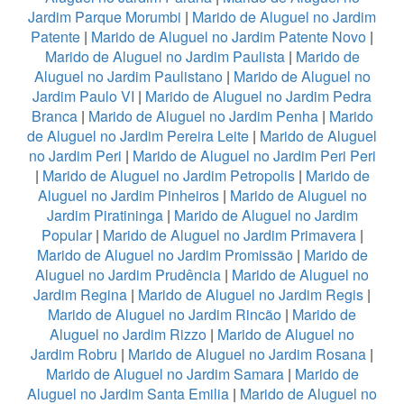
Jardim Parque Morumbi
|
Marido de Aluguel no Jardim
Patente
|
Marido de Aluguel no Jardim Patente Novo
|
Marido de Aluguel no Jardim Paulista
|
Marido de
Aluguel no Jardim Paulistano
|
Marido de Aluguel no
Jardim Paulo VI
|
Marido de Aluguel no Jardim Pedra
Branca
|
Marido de Aluguel no Jardim Penha
|
Marido
de Aluguel no Jardim Pereira Leite
|
Marido de Aluguel
no Jardim Peri
|
Marido de Aluguel no Jardim Peri Peri
|
Marido de Aluguel no Jardim Petropolis
|
Marido de
Aluguel no Jardim Pinheiros
|
Marido de Aluguel no
Jardim Piratininga
|
Marido de Aluguel no Jardim
Popular
|
Marido de Aluguel no Jardim Primavera
|
Marido de Aluguel no Jardim Promissão
|
Marido de
Aluguel no Jardim Prudência
|
Marido de Aluguel no
Jardim Regina
|
Marido de Aluguel no Jardim Regis
|
Marido de Aluguel no Jardim Rincão
|
Marido de
Aluguel no Jardim Rizzo
|
Marido de Aluguel no
Jardim Robru
|
Marido de Aluguel no Jardim Rosana
|
Marido de Aluguel no Jardim Samara
|
Marido de
Aluguel no Jardim Santa Emilia
|
Marido de Aluguel no