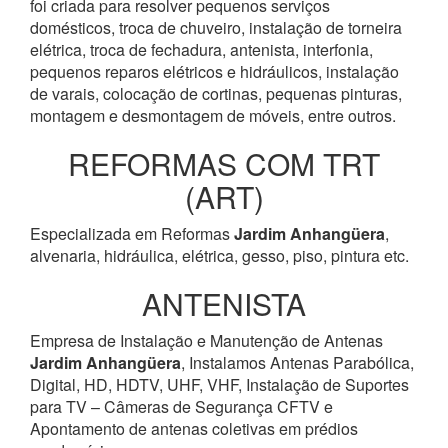
foi criada para resolver pequenos serviços
domésticos, troca de chuveiro, instalação de torneira
elétrica, troca de fechadura, antenista, interfonia,
pequenos reparos elétricos e hidráulicos, instalação
de varais, colocação de cortinas, pequenas pinturas,
montagem e desmontagem de móveis, entre outros.
REFORMAS COM TRT
(ART)
Especializada em Reformas
Jardim Anhangüera
,
alvenaria, hidráulica, elétrica, gesso, piso, pintura etc.
ANTENISTA
Empresa de Instalação e Manutenção de Antenas
Jardim Anhangüera
, Instalamos Antenas Parabólica,
Digital, HD, HDTV, UHF, VHF, Instalação de Suportes
para TV – Câmeras de Segurança CFTV e
Apontamento de antenas coletivas em prédios