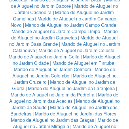
de Aluguel no Jardim Caboré
|
Marido de Aluguel no
Jardim Cachoeira
|
Marido de Aluguel no Jardim
Campinas
|
Marido de Aluguel no Jardim Camargo
Novo
|
Marido de Aluguel no Jardim Campo Grande
|
Marido de Aluguel no Jardim Campo Limpo
|
Marido
de Aluguel no Jardim Caravelas
|
Marido de Aluguel
no Jardim Casa Grande
|
Marido de Aluguel no Jardim
Catanduva
|
Marido de Aluguel no Jardim Celeste
|
Marido de Aluguel no Jardim Celia
|
Marido de Aluguel
no Jardim Cidade
|
Marido de Aluguel em Pirituba
|
Marido de Aluguel no Jardim Coimbra
|
Marido de
Aluguel no Jardim Colombo
|
Marido de Aluguel no
Jardim Cruzeiro
|
Marido de Aluguel no Jardim da
Glória
|
Marido de Aluguel no Jardim da Laranjeira
|
Marido de Aluguel no Jardim da Pedreira
|
Marido de
Aluguel no Jardim das Acacias
|
Marido de Aluguel no
Jardim da Saúde
|
Marido de Aluguel no Jardim das
Bandeiras
|
Marido de Aluguel no Jardim das Flores
|
Marido de Aluguel no Jardim das Graças
|
Marido de
Aluguel no Jardim Miragaia
|
Marido de Aluguel no