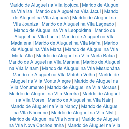
Marido de Aluguel na Vila Ipojuca
|
Marido de Aluguel
na Vila Isa
|
Marido de Aluguel na Vila Jacuí
|
Marido
de Aluguel na Vila Jaguará
|
Marido de Aluguel na
Vila Joaniza
|
Marido de Aluguel na Vila Lageado
|
Marido de Aluguel na Vila Leopoldina
|
Marido de
Aluguel na Vila Lucia
|
Marido de Aluguel na Vila
Madalena
|
Marido de Aluguel na Vila Mafra
|
Marido
de Aluguel na Vila Maria
|
Marido de Aluguel na Vila
Maria Alta
|
Marido de Aluguel na Vila Maria Baixa
|
Marido de Aluguel na Vila Mariana
|
Marido de Aluguel
na Vila Miriam
|
Marido de Aluguel na Vila Missionária
|
Marido de Aluguel na Vila Moinho Velho
|
Marido de
Aluguel na Vila Monte Alegre
|
Marido de Aluguel na
Vila Monumento
|
Marido de Aluguel na Vila Moraes
|
Marido de Aluguel na Vila Moreira
|
Marido de Aluguel
na Vila Morse
|
Marido de Aluguel na Vila Nair
|
Marido de Aluguel na Vila Nancy
|
Marido de Aluguel
na Vila Nhocune
|
Marido de Aluguel na Vila Nivi
|
Marido de Aluguel na Vila Norma
|
Marido de Aluguel
na Vila Nova Cachoeirinha
|
Marido de Aluguel na Vila