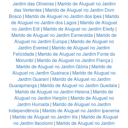
Jardim das Oliveiras
|
Marido de Aluguel no Jardim
das Vertentes
|
Marido de Aluguel no Jardim Dom
Bosco
|
Marido de Aluguel no Jardim dos Ipes
|
Marido
de Aluguel no Jardim dos Lagos
|
Marido de Aluguel
no Jardim Edi
|
Marido de Aluguel no Jardim Eledy
|
Marido de Aluguel no Jardim Esmeralda
|
Marido de
Aluguel no Jardim Europa
|
Marido de Aluguel no
Jardim Everest
|
Marido de Aluguel no Jardim
Felicidade
|
Marido de Aluguel no Jardim Fonte do
Morumbi
|
Marido de Aluguel no Jardim França
|
Marido de Aluguel no Jardim Glória
|
Marido de
Aluguel no Jardim Guairaca
|
Marido de Aluguel no
Jardim Guarani
|
Marido de Aluguel no Jardim
Guarapiranga
|
Marido de Aluguel no Jardim Guedala
|
Marido de Aluguel no Jardim Helena
|
Marido de
Aluguel no Jardim Herplin
|
Marido de Aluguel no
Jardim Humaita
|
Marido de Aluguel no Jardim
Independência
|
Marido de Aluguel no Jardim Ipanema
|
Marido de Aluguel no Jardim Iris
|
Marido de Aluguel
no Jardim Itacolomi
|
Marido de Aluguel no Jardim