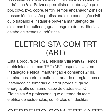
hidráulico
Vila Paiva
especialista em tubulação pex,
ppr, cpvc, pvc, cobre, ferro? Temos encanador 24hs os
nossos técnicos são profissionais da construção civil
cujo trabalho é instalar e prover a manutenção de
sistemas hidráulicos (água e esgoto) de residências,
estabelecimentos e indústrias.
ELETRICISTA COM TRT
(ART)
Está à procura de um Eletricista
Vila Paiva
? Temos
eletricistas emitimos TRT (ART) especialistas em
instalação elétrica, manutenção e consertos 24hs,
eliminamos curto-circuito, entrada de energia, troca e
instalação de tomadas e interruptores, fuga de
energia, alto consumo, cabo de dados etc.; O
Eletricista é o profissional que entende da rede
elétrica de residências, comércios e indústrias.