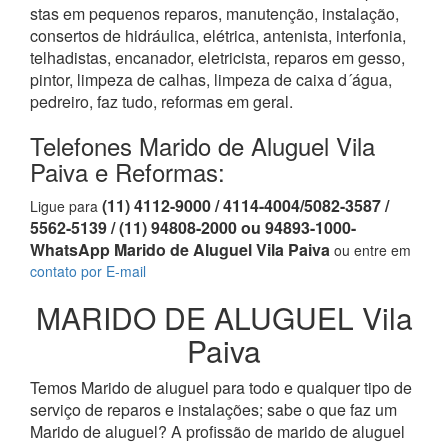
stas em pequenos reparos, manutenção, instalação,
consertos de hidráulica, elétrica, antenista, interfonia,
telhadistas, encanador, eletricista, reparos em gesso,
pintor, limpeza de calhas, limpeza de caixa d´água,
pedreiro, faz tudo, reformas em geral.
Telefones Marido de Aluguel Vila
Paiva e Reformas:
(11) 4112-9000 / 4114-4004/5082-3587 /
Ligue para
5562-5139 / (11) 94808-2000 ou 94893-1000-
WhatsApp Marido de Aluguel Vila Paiva
ou entre em
contato por E-mail
MARIDO DE ALUGUEL Vila
Paiva
Temos Marido de aluguel para todo e qualquer tipo de
serviço de reparos e instalações; sabe o que faz um
Marido de aluguel? A profissão de marido de aluguel