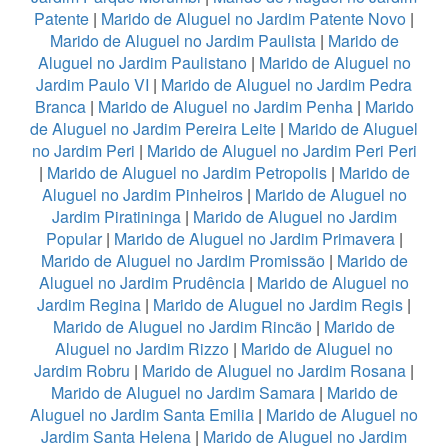
Patente
|
Marido de Aluguel no Jardim Patente Novo
|
Marido de Aluguel no Jardim Paulista
|
Marido de
Aluguel no Jardim Paulistano
|
Marido de Aluguel no
Jardim Paulo VI
|
Marido de Aluguel no Jardim Pedra
Branca
|
Marido de Aluguel no Jardim Penha
|
Marido
de Aluguel no Jardim Pereira Leite
|
Marido de Aluguel
no Jardim Peri
|
Marido de Aluguel no Jardim Peri Peri
|
Marido de Aluguel no Jardim Petropolis
|
Marido de
Aluguel no Jardim Pinheiros
|
Marido de Aluguel no
Jardim Piratininga
|
Marido de Aluguel no Jardim
Popular
|
Marido de Aluguel no Jardim Primavera
|
Marido de Aluguel no Jardim Promissão
|
Marido de
Aluguel no Jardim Prudência
|
Marido de Aluguel no
Jardim Regina
|
Marido de Aluguel no Jardim Regis
|
Marido de Aluguel no Jardim Rincão
|
Marido de
Aluguel no Jardim Rizzo
|
Marido de Aluguel no
Jardim Robru
|
Marido de Aluguel no Jardim Rosana
|
Marido de Aluguel no Jardim Samara
|
Marido de
Aluguel no Jardim Santa Emilia
|
Marido de Aluguel no
Jardim Santa Helena
|
Marido de Aluguel no Jardim