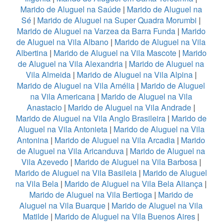
Marido de Aluguel na Saúde
|
Marido de Aluguel na
Sé
|
Marido de Aluguel na Super Quadra Morumbi
|
Marido de Aluguel na Varzea da Barra Funda
|
Marido
de Aluguel na Vila Albano
|
Marido de Aluguel na Vila
Albertina
|
Marido de Aluguel na Vila Mascote
|
Marido
de Aluguel na Vila Alexandria
|
Marido de Aluguel na
Vila Almeida
|
Marido de Aluguel na Vila Alpina
|
Marido de Aluguel na Vila Amélia
|
Marido de Aluguel
na Vila Americana
|
Marido de Aluguel na Vila
Anastacio
|
Marido de Aluguel na Vila Andrade
|
Marido de Aluguel na Vila Anglo Brasileira
|
Marido de
Aluguel na Vila Antonieta
|
Marido de Aluguel na Vila
Antonina
|
Marido de Aluguel na Vila Arcadia
|
Marido
de Aluguel na Vila Aricanduva
|
Marido de Aluguel na
Vila Azevedo
|
Marido de Aluguel na Vila Barbosa
|
Marido de Aluguel na Vila Basileia
|
Marido de Aluguel
na Vila Bela
|
Marido de Aluguel na Vila Bela Aliança
|
Marido de Aluguel na Vila Bertioga
|
Marido de
Aluguel na Vila Buarque
|
Marido de Aluguel na Vila
Matilde
|
Marido de Aluguel na Vila Buenos Aires
|