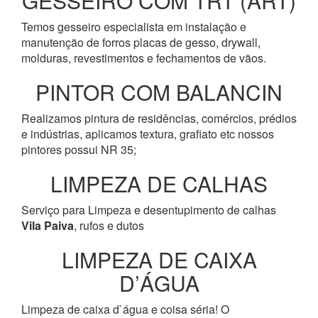
GESSEIRO COM TRT (ART)
Temos gesseiro especialista em instalação e
manutenção de forros placas de gesso, drywall,
molduras, revestimentos e fechamentos de vãos.
PINTOR COM BALANCIN
Realizamos pintura de residências, comércios, prédios
e indústrias, aplicamos textura, grafiato etc nossos
pintores possui NR 35;
LIMPEZA DE CALHAS
Serviço para Limpeza e desentupimento de calhas
Vila Paiva
, rufos e dutos
LIMPEZA DE CAIXA
D’ÁGUA
Limpeza de caixa d`água e coisa séria! O