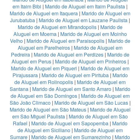
em Itaim Bibi
|
Marido de Aluguel em Itaim Paulista
|
Marido de Aluguel em Itaquera
|
Marido de Aluguel em
Jurubatuba
|
Marido de Aluguel em Lauzane Paulista
|
Marido de Aluguel em Mirandopolis
|
Marido de
Aluguel em Moema
|
Marido de Aluguel em Moinho
Velho
|
Marido de Aluguel em Paraisopolis
|
Marido de
Aluguel em Parelheiros
|
Marido de Aluguel em
Pedreira
|
Marido de Aluguel em Perdizes
|
Marido de
Aluguel em Perus
|
Marido de Aluguel em Pinheiros
|
Marido de Aluguel em Piqueri
|
Marido de Aluguel em
Pirajussara
|
Marido de Aluguel em Pirituba
|
Marido
de Aluguel em Rolinopolis
|
Marido de Aluguel em
Santana
|
Marido de Aluguel em Santo Amaro
|
Marido
de Aluguel em São Domingos
|
Marido de Aluguel em
São João Climaco
|
Marido de Aluguel em São Lucas
|
Marido de Aluguel em São Mateus
|
Marido de Aluguel
em São Miguel Paulista
|
Marido de Aluguel em São
Rafael
|
Marido de Aluguel em Sapopemba
|
Marido
de Aluguel em Siciliano
|
Marido de Aluguel em
Sumare
|
Marido de Aluguel em Sumarezinho
|
Marido