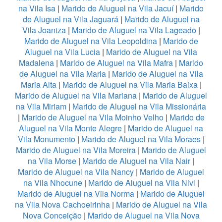
na Vila Isa
|
Marido de Aluguel na Vila Jacuí
|
Marido
de Aluguel na Vila Jaguará
|
Marido de Aluguel na
Vila Joaniza
|
Marido de Aluguel na Vila Lageado
|
Marido de Aluguel na Vila Leopoldina
|
Marido de
Aluguel na Vila Lucia
|
Marido de Aluguel na Vila
Madalena
|
Marido de Aluguel na Vila Mafra
|
Marido
de Aluguel na Vila Maria
|
Marido de Aluguel na Vila
Maria Alta
|
Marido de Aluguel na Vila Maria Baixa
|
Marido de Aluguel na Vila Mariana
|
Marido de Aluguel
na Vila Miriam
|
Marido de Aluguel na Vila Missionária
|
Marido de Aluguel na Vila Moinho Velho
|
Marido de
Aluguel na Vila Monte Alegre
|
Marido de Aluguel na
Vila Monumento
|
Marido de Aluguel na Vila Moraes
|
Marido de Aluguel na Vila Moreira
|
Marido de Aluguel
na Vila Morse
|
Marido de Aluguel na Vila Nair
|
Marido de Aluguel na Vila Nancy
|
Marido de Aluguel
na Vila Nhocune
|
Marido de Aluguel na Vila Nivi
|
Marido de Aluguel na Vila Norma
|
Marido de Aluguel
na Vila Nova Cachoeirinha
|
Marido de Aluguel na Vila
Nova Conceição
|
Marido de Aluguel na Vila Nova