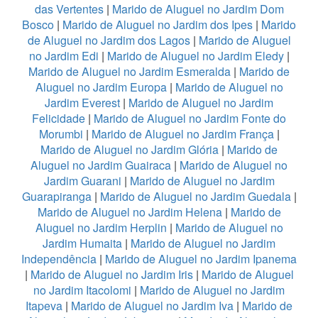
das Vertentes
|
Marido de Aluguel no Jardim Dom
Bosco
|
Marido de Aluguel no Jardim dos Ipes
|
Marido
de Aluguel no Jardim dos Lagos
|
Marido de Aluguel
no Jardim Edi
|
Marido de Aluguel no Jardim Eledy
|
Marido de Aluguel no Jardim Esmeralda
|
Marido de
Aluguel no Jardim Europa
|
Marido de Aluguel no
Jardim Everest
|
Marido de Aluguel no Jardim
Felicidade
|
Marido de Aluguel no Jardim Fonte do
Morumbi
|
Marido de Aluguel no Jardim França
|
Marido de Aluguel no Jardim Glória
|
Marido de
Aluguel no Jardim Guairaca
|
Marido de Aluguel no
Jardim Guarani
|
Marido de Aluguel no Jardim
Guarapiranga
|
Marido de Aluguel no Jardim Guedala
|
Marido de Aluguel no Jardim Helena
|
Marido de
Aluguel no Jardim Herplin
|
Marido de Aluguel no
Jardim Humaita
|
Marido de Aluguel no Jardim
Independência
|
Marido de Aluguel no Jardim Ipanema
|
Marido de Aluguel no Jardim Iris
|
Marido de Aluguel
no Jardim Itacolomi
|
Marido de Aluguel no Jardim
Itapeva
|
Marido de Aluguel no Jardim Iva
|
Marido de