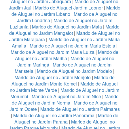
Aluguel no Jardim Jabaquara
|
Marido de Aluguel no
Jardim Jaú
|
Marido de Aluguel Jardim Leonor
|
Marido
de Aluguel no Jardim Libano
|
Marido de Aluguel no
Jardim Londrina
|
Marido de Aluguel no Jardim
Luzitania
|
Marido de Aluguel no Jardim Maia
|
Marido
de Aluguel no Jardim Mangalot
|
Marido de Aluguel no
Jardim Marajoara
|
Marido de Aluguel no Jardim Maria
Amalia
|
Marido de Aluguel no Jardim Maria Estela
|
Marido de Aluguel no Jardim Maria Luiza
|
Marido de
Aluguel no Jardim Marilia
|
Marido de Aluguel no
Jardim Maringá
|
Marido de Aluguel no Jardim
Maristela
|
Marido de Aluguel no Jardim Modelo
|
Marido de Aluguel no Jardim Monjolo
|
Marido de
Aluguel no Jardim Monte Kemel
|
Marido de Aluguel
no Jardim Monte Verde
|
Marido de Aluguel no Jardim
Morumbi
|
Marido de Aluguel no Jardim Nice
|
Marido
de Aluguel no Jardim Norma
|
Marido de Aluguel no
Jardim Odete
|
Marido de Aluguel no Jardim Palmares
|
Marido de Aluguel no Jardim Panorama
|
Marido de
Aluguel no Jardim Parana
|
Marido de Aluguel no
Jardim Parque Morumbi
|
Marido de Aluguel no Jardim