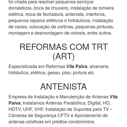
foi criada para resolver pequenos serviços
domésticos, troca de chuveiro, instalação de torneira
elétrica, troca de fechadura, antenista, interfonia,
pequenos reparos elétricos e hidráulicos, instalação
de varais, colocação de cortinas, pequenas pinturas,
montagem e desmontagem de móveis, entre outros.
REFORMAS COM TRT
(ART)
Especializada em Reformas
Vila Paiva
, alvenaria,
hidráulica, elétrica, gesso, piso, pintura etc.
ANTENISTA
Empresa de Instalação e Manutenção de Antenas
Vila
Paiva
, Instalamos Antenas Parabólica, Digital, HD,
HDTV, UHF, VHF, Instalação de Suportes para TV –
Câmeras de Segurança CFTV e Apontamento de
antenas coletivas em prédios condomínios.