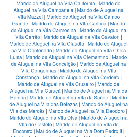
Marido de Aluguel na Vila California
|
Marido de
Aluguel na Vila Campanela
|
Marido de Aluguel na
Vila Mazzei
|
Marido de Aluguel na Vila Campo
Grande
|
Marido de Aluguel na Vila Carioca
|
Marido
de Aluguel na Vila Carmosina
|
Marido de Aluguel na
Vila Carrão
|
Marido de Aluguel na Vila Cavaton
|
Marido de Aluguel na Vila Claudia
|
Marido de Aluguel
na Vila Centenario
|
Marido de Aluguel na Vila Chica
Luisa
|
Marido de Aluguel na Vila Clementino
|
Marido
de Aluguel na Vila Conceição
|
Marido de Aluguel na
Vila Congonhas
|
Marido de Aluguel na Vila
Constança
|
Marido de Aluguel na Vila Cordeiro
|
Marido de Aluguel na Vila Cruzeiro
|
Marido de
Aluguel na Vila Curuçá
|
Marido de Aluguel na Vila da
Rainha
|
Marido de Aluguel na Vila da Saúde
|
Marido
de Aluguel na Vila das Belezas
|
Marido de Aluguel na
Vila das Mercês
|
Marido de Aluguel na Vila Deodoro
|
Marido de Aluguel na Vila Diva
|
Marido de Aluguel na
Vila do Castelo
|
Marido de Aluguel na Vila do
Encontro
|
Marido de Aluguel na Vila Dom Pedro II
|