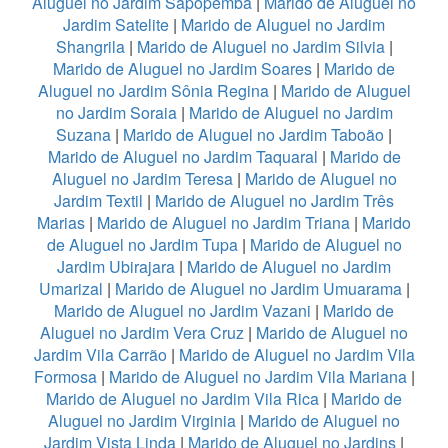
Aluguel no Jardim Sapopemba
|
Marido de Aluguel no
Jardim Satelite
|
Marido de Aluguel no Jardim
Shangrila
|
Marido de Aluguel no Jardim Silvia
|
Marido de Aluguel no Jardim Soares
|
Marido de
Aluguel no Jardim Sônia Regina
|
Marido de Aluguel
no Jardim Soraia
|
Marido de Aluguel no Jardim
Suzana
|
Marido de Aluguel no Jardim Taboão
|
Marido de Aluguel no Jardim Taquaral
|
Marido de
Aluguel no Jardim Teresa
|
Marido de Aluguel no
Jardim Textil
|
Marido de Aluguel no Jardim Três
Marias
|
Marido de Aluguel no Jardim Triana
|
Marido
de Aluguel no Jardim Tupa
|
Marido de Aluguel no
Jardim Ubirajara
|
Marido de Aluguel no Jardim
Umarizal
|
Marido de Aluguel no Jardim Umuarama
|
Marido de Aluguel no Jardim Vazani
|
Marido de
Aluguel no Jardim Vera Cruz
|
Marido de Aluguel no
Jardim Vila Carrão
|
Marido de Aluguel no Jardim Vila
Formosa
|
Marido de Aluguel no Jardim Vila Mariana
|
Marido de Aluguel no Jardim Vila Rica
|
Marido de
Aluguel no Jardim Virginia
|
Marido de Aluguel no
Jardim Vista Linda
|
Marido de Aluguel no Jardins
|