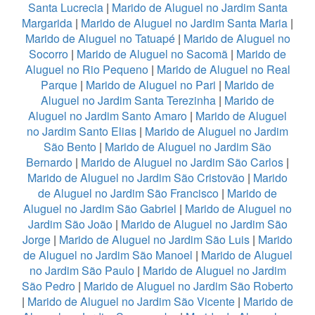
Santa Lucrecia
|
Marido de Aluguel no Jardim Santa
Margarida
|
Marido de Aluguel no Jardim Santa Maria
|
Marido de Aluguel no Tatuapé
|
Marido de Aluguel no
Socorro
|
Marido de Aluguel no Sacomã
|
Marido de
Aluguel no Rio Pequeno
|
Marido de Aluguel no Real
Parque
|
Marido de Aluguel no Pari
|
Marido de
Aluguel no Jardim Santa Terezinha
|
Marido de
Aluguel no Jardim Santo Amaro
|
Marido de Aluguel
no Jardim Santo Elias
|
Marido de Aluguel no Jardim
São Bento
|
Marido de Aluguel no Jardim São
Bernardo
|
Marido de Aluguel no Jardim São Carlos
|
Marido de Aluguel no Jardim São Cristovão
|
Marido
de Aluguel no Jardim São Francisco
|
Marido de
Aluguel no Jardim São Gabriel
|
Marido de Aluguel no
Jardim São João
|
Marido de Aluguel no Jardim São
Jorge
|
Marido de Aluguel no Jardim São Luis
|
Marido
de Aluguel no Jardim São Manoel
|
Marido de Aluguel
no Jardim São Paulo
|
Marido de Aluguel no Jardim
São Pedro
|
Marido de Aluguel no Jardim São Roberto
|
Marido de Aluguel no Jardim São Vicente
|
Marido de