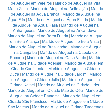
de Aluguel em Veleiros
|
Marido de Aluguel na Vila
Maria Zelia
|
Marido de Aluguel na Aclimação
|
Marido
de Aluguel na Água Branca
|
Marido de Aluguel na
Água Fria
|
Marido de Aluguel na Água Funda
|
Marido
de Aluguel na Água Rasa
|
Marido de Aluguel na
Anhanguera
|
Marido de Aluguel na Aricanduva
|
Marido de Aluguel na Barra Funda
|
Marido de Aluguel
em Bela Aliança
|
Marido de Aluguel no Bela Vista
|
Marido de Aluguel na Brasilandia
|
Marido de Aluguel
na Cangaiba
|
Marido de Aluguel na Capela do
Socorro
|
Marido de Aluguel na Casa Verde
|
Marido
de Aluguel na Cidade Ademar
|
Marido de Aluguel em
Cidade Continental
|
Marido de Aluguel na Cidade
Dutra
|
Marido de Aluguel na Cidade Jardim
|
Marido
de Aluguel na Cidade Julia
|
Marido de Aluguel na
Cidade Kemel
|
Marido de Aluguel na Cidade Lider
|
Marido de Aluguel em Cidade Mae do Céu
|
Marido de
Aluguel na Cidade Patriarca
|
Marido de Aluguel em
Cidade São Francisco
|
Marido de Aluguel em Cidade
São Mateus
|
Marido de Aluguel na Cidade Tiradentes