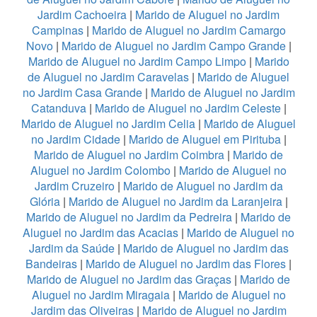
Jardim Cachoeira
|
Marido de Aluguel no Jardim
Campinas
|
Marido de Aluguel no Jardim Camargo
Novo
|
Marido de Aluguel no Jardim Campo Grande
|
Marido de Aluguel no Jardim Campo Limpo
|
Marido
de Aluguel no Jardim Caravelas
|
Marido de Aluguel
no Jardim Casa Grande
|
Marido de Aluguel no Jardim
Catanduva
|
Marido de Aluguel no Jardim Celeste
|
Marido de Aluguel no Jardim Celia
|
Marido de Aluguel
no Jardim Cidade
|
Marido de Aluguel em Pirituba
|
Marido de Aluguel no Jardim Coimbra
|
Marido de
Aluguel no Jardim Colombo
|
Marido de Aluguel no
Jardim Cruzeiro
|
Marido de Aluguel no Jardim da
Glória
|
Marido de Aluguel no Jardim da Laranjeira
|
Marido de Aluguel no Jardim da Pedreira
|
Marido de
Aluguel no Jardim das Acacias
|
Marido de Aluguel no
Jardim da Saúde
|
Marido de Aluguel no Jardim das
Bandeiras
|
Marido de Aluguel no Jardim das Flores
|
Marido de Aluguel no Jardim das Graças
|
Marido de
Aluguel no Jardim Miragaia
|
Marido de Aluguel no
Jardim das Oliveiras
|
Marido de Aluguel no Jardim