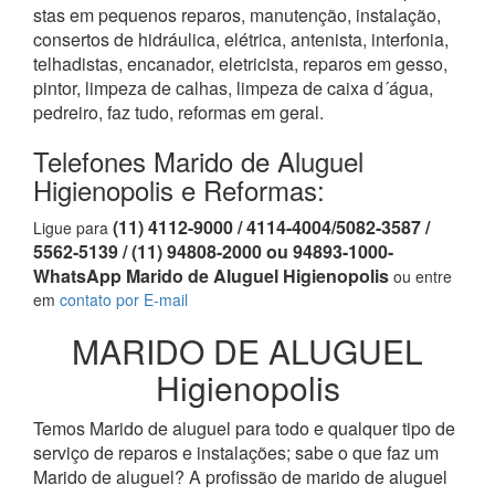
stas em pequenos reparos, manutenção, instalação,
consertos de hidráulica, elétrica, antenista, interfonia,
telhadistas, encanador, eletricista, reparos em gesso,
pintor, limpeza de calhas, limpeza de caixa d´água,
pedreiro, faz tudo, reformas em geral.
Telefones Marido de Aluguel
Higienopolis e Reformas:
(11) 4112-9000 / 4114-4004/5082-3587 /
Ligue para
5562-5139 / (11) 94808-2000 ou 94893-1000-
WhatsApp Marido de Aluguel Higienopolis
ou entre
em
contato por E-mail
MARIDO DE ALUGUEL
Higienopolis
Temos Marido de aluguel para todo e qualquer tipo de
serviço de reparos e instalações; sabe o que faz um
Marido de aluguel? A profissão de marido de aluguel