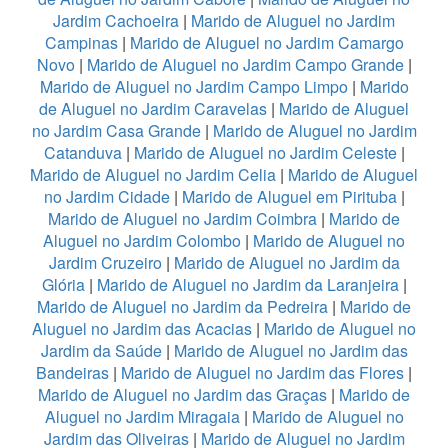
Jardim Cachoeira
|
Marido de Aluguel no Jardim
Campinas
|
Marido de Aluguel no Jardim Camargo
Novo
|
Marido de Aluguel no Jardim Campo Grande
|
Marido de Aluguel no Jardim Campo Limpo
|
Marido
de Aluguel no Jardim Caravelas
|
Marido de Aluguel
no Jardim Casa Grande
|
Marido de Aluguel no Jardim
Catanduva
|
Marido de Aluguel no Jardim Celeste
|
Marido de Aluguel no Jardim Celia
|
Marido de Aluguel
no Jardim Cidade
|
Marido de Aluguel em Pirituba
|
Marido de Aluguel no Jardim Coimbra
|
Marido de
Aluguel no Jardim Colombo
|
Marido de Aluguel no
Jardim Cruzeiro
|
Marido de Aluguel no Jardim da
Glória
|
Marido de Aluguel no Jardim da Laranjeira
|
Marido de Aluguel no Jardim da Pedreira
|
Marido de
Aluguel no Jardim das Acacias
|
Marido de Aluguel no
Jardim da Saúde
|
Marido de Aluguel no Jardim das
Bandeiras
|
Marido de Aluguel no Jardim das Flores
|
Marido de Aluguel no Jardim das Graças
|
Marido de
Aluguel no Jardim Miragaia
|
Marido de Aluguel no
Jardim das Oliveiras
|
Marido de Aluguel no Jardim