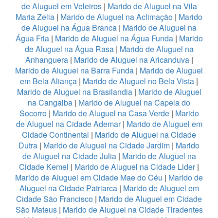
de Aluguel em Veleiros
|
Marido de Aluguel na Vila
Maria Zelia
|
Marido de Aluguel na Aclimação
|
Marido
de Aluguel na Água Branca
|
Marido de Aluguel na
Água Fria
|
Marido de Aluguel na Água Funda
|
Marido
de Aluguel na Água Rasa
|
Marido de Aluguel na
Anhanguera
|
Marido de Aluguel na Aricanduva
|
Marido de Aluguel na Barra Funda
|
Marido de Aluguel
em Bela Aliança
|
Marido de Aluguel no Bela Vista
|
Marido de Aluguel na Brasilandia
|
Marido de Aluguel
na Cangaiba
|
Marido de Aluguel na Capela do
Socorro
|
Marido de Aluguel na Casa Verde
|
Marido
de Aluguel na Cidade Ademar
|
Marido de Aluguel em
Cidade Continental
|
Marido de Aluguel na Cidade
Dutra
|
Marido de Aluguel na Cidade Jardim
|
Marido
de Aluguel na Cidade Julia
|
Marido de Aluguel na
Cidade Kemel
|
Marido de Aluguel na Cidade Lider
|
Marido de Aluguel em Cidade Mae do Céu
|
Marido de
Aluguel na Cidade Patriarca
|
Marido de Aluguel em
Cidade São Francisco
|
Marido de Aluguel em Cidade
São Mateus
|
Marido de Aluguel na Cidade Tiradentes