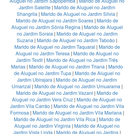
Aluguel no Jardim Sapopemba
|
Marido de Aluguel no
Jardim Satelite
|
Marido de Aluguel no Jardim
Shangrila
|
Marido de Aluguel no Jardim Silvia
|
Marido de Aluguel no Jardim Soares
|
Marido de
Aluguel no Jardim Sônia Regina
|
Marido de Aluguel
no Jardim Soraia
|
Marido de Aluguel no Jardim
Suzana
|
Marido de Aluguel no Jardim Taboão
|
Marido de Aluguel no Jardim Taquaral
|
Marido de
Aluguel no Jardim Teresa
|
Marido de Aluguel no
Jardim Textil
|
Marido de Aluguel no Jardim Três
Marias
|
Marido de Aluguel no Jardim Triana
|
Marido
de Aluguel no Jardim Tupa
|
Marido de Aluguel no
Jardim Ubirajara
|
Marido de Aluguel no Jardim
Umarizal
|
Marido de Aluguel no Jardim Umuarama
|
Marido de Aluguel no Jardim Vazani
|
Marido de
Aluguel no Jardim Vera Cruz
|
Marido de Aluguel no
Jardim Vila Carrão
|
Marido de Aluguel no Jardim Vila
Formosa
|
Marido de Aluguel no Jardim Vila Mariana
|
Marido de Aluguel no Jardim Vila Rica
|
Marido de
Aluguel no Jardim Virginia
|
Marido de Aluguel no
Jardim Vista Linda
|
Marido de Aluguel no Jardins
|