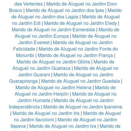
das Vertentes
|
Marido de Aluguel no Jardim Dom
Bosco
|
Marido de Aluguel no Jardim dos Ipes
|
Marido
de Aluguel no Jardim dos Lagos
|
Marido de Aluguel
no Jardim Edi
|
Marido de Aluguel no Jardim Eledy
|
Marido de Aluguel no Jardim Esmeralda
|
Marido de
Aluguel no Jardim Europa
|
Marido de Aluguel no
Jardim Everest
|
Marido de Aluguel no Jardim
Felicidade
|
Marido de Aluguel no Jardim Fonte do
Morumbi
|
Marido de Aluguel no Jardim França
|
Marido de Aluguel no Jardim Glória
|
Marido de
Aluguel no Jardim Guairaca
|
Marido de Aluguel no
Jardim Guarani
|
Marido de Aluguel no Jardim
Guarapiranga
|
Marido de Aluguel no Jardim Guedala
|
Marido de Aluguel no Jardim Helena
|
Marido de
Aluguel no Jardim Herplin
|
Marido de Aluguel no
Jardim Humaita
|
Marido de Aluguel no Jardim
Independência
|
Marido de Aluguel no Jardim Ipanema
|
Marido de Aluguel no Jardim Iris
|
Marido de Aluguel
no Jardim Itacolomi
|
Marido de Aluguel no Jardim
Itapeva
|
Marido de Aluguel no Jardim Iva
|
Marido de