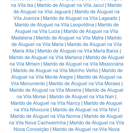
na Vila Isa
|
Marido de Aluguel na Vila Jacuí
|
Marido
de Aluguel na Vila Jaguará
|
Marido de Aluguel na
Vila Joaniza
|
Marido de Aluguel na Vila Lageado
|
Marido de Aluguel na Vila Leopoldina
|
Marido de
Aluguel na Vila Lucia
|
Marido de Aluguel na Vila
Madalena
|
Marido de Aluguel na Vila Mafra
|
Marido
de Aluguel na Vila Maria
|
Marido de Aluguel na Vila
Maria Alta
|
Marido de Aluguel na Vila Maria Baixa
|
Marido de Aluguel na Vila Mariana
|
Marido de Aluguel
na Vila Miriam
|
Marido de Aluguel na Vila Missionária
|
Marido de Aluguel na Vila Moinho Velho
|
Marido de
Aluguel na Vila Monte Alegre
|
Marido de Aluguel na
Vila Monumento
|
Marido de Aluguel na Vila Moraes
|
Marido de Aluguel na Vila Moreira
|
Marido de Aluguel
na Vila Morse
|
Marido de Aluguel na Vila Nair
|
Marido de Aluguel na Vila Nancy
|
Marido de Aluguel
na Vila Nhocune
|
Marido de Aluguel na Vila Nivi
|
Marido de Aluguel na Vila Norma
|
Marido de Aluguel
na Vila Nova Cachoeirinha
|
Marido de Aluguel na Vila
Nova Conceição
|
Marido de Aluguel na Vila Nova