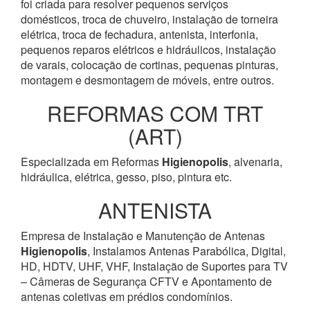
foi criada para resolver pequenos serviços
domésticos, troca de chuveiro, instalação de torneira
elétrica, troca de fechadura, antenista, interfonia,
pequenos reparos elétricos e hidráulicos, instalação
de varais, colocação de cortinas, pequenas pinturas,
montagem e desmontagem de móveis, entre outros.
REFORMAS COM TRT
(ART)
Especializada em Reformas
Higienopolis
, alvenaria,
hidráulica, elétrica, gesso, piso, pintura etc.
ANTENISTA
Empresa de Instalação e Manutenção de Antenas
Higienopolis
, Instalamos Antenas Parabólica, Digital,
HD, HDTV, UHF, VHF, Instalação de Suportes para TV
– Câmeras de Segurança CFTV e Apontamento de
antenas coletivas em prédios condomínios.