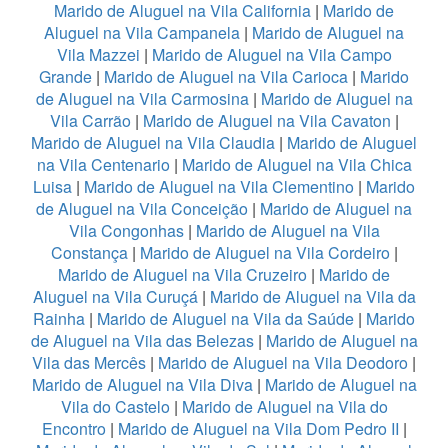
Marido de Aluguel na Vila California
|
Marido de
Aluguel na Vila Campanela
|
Marido de Aluguel na
Vila Mazzei
|
Marido de Aluguel na Vila Campo
Grande
|
Marido de Aluguel na Vila Carioca
|
Marido
de Aluguel na Vila Carmosina
|
Marido de Aluguel na
Vila Carrão
|
Marido de Aluguel na Vila Cavaton
|
Marido de Aluguel na Vila Claudia
|
Marido de Aluguel
na Vila Centenario
|
Marido de Aluguel na Vila Chica
Luisa
|
Marido de Aluguel na Vila Clementino
|
Marido
de Aluguel na Vila Conceição
|
Marido de Aluguel na
Vila Congonhas
|
Marido de Aluguel na Vila
Constança
|
Marido de Aluguel na Vila Cordeiro
|
Marido de Aluguel na Vila Cruzeiro
|
Marido de
Aluguel na Vila Curuçá
|
Marido de Aluguel na Vila da
Rainha
|
Marido de Aluguel na Vila da Saúde
|
Marido
de Aluguel na Vila das Belezas
|
Marido de Aluguel na
Vila das Mercês
|
Marido de Aluguel na Vila Deodoro
|
Marido de Aluguel na Vila Diva
|
Marido de Aluguel na
Vila do Castelo
|
Marido de Aluguel na Vila do
Encontro
|
Marido de Aluguel na Vila Dom Pedro II
|