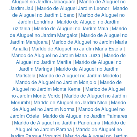
Aluguel no Jardim Jabaquara
|
Marido de Aluguel no
Jardim Jaú
|
Marido de Aluguel Jardim Leonor
|
Marido
de Aluguel no Jardim Libano
|
Marido de Aluguel no
Jardim Londrina
|
Marido de Aluguel no Jardim
Luzitania
|
Marido de Aluguel no Jardim Maia
|
Marido
de Aluguel no Jardim Mangalot
|
Marido de Aluguel no
Jardim Marajoara
|
Marido de Aluguel no Jardim Maria
Amalia
|
Marido de Aluguel no Jardim Maria Estela
|
Marido de Aluguel no Jardim Maria Luiza
|
Marido de
Aluguel no Jardim Marilia
|
Marido de Aluguel no
Jardim Maringá
|
Marido de Aluguel no Jardim
Maristela
|
Marido de Aluguel no Jardim Modelo
|
Marido de Aluguel no Jardim Monjolo
|
Marido de
Aluguel no Jardim Monte Kemel
|
Marido de Aluguel
no Jardim Monte Verde
|
Marido de Aluguel no Jardim
Morumbi
|
Marido de Aluguel no Jardim Nice
|
Marido
de Aluguel no Jardim Norma
|
Marido de Aluguel no
Jardim Odete
|
Marido de Aluguel no Jardim Palmares
|
Marido de Aluguel no Jardim Panorama
|
Marido de
Aluguel no Jardim Parana
|
Marido de Aluguel no
Jardim Parque Morumbi
|
Marido de Aluguel no Jardim