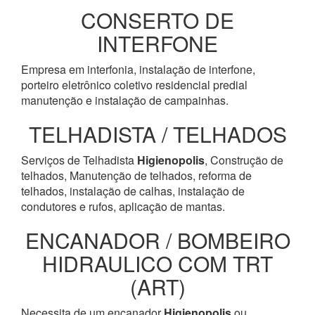
CONSERTO DE
INTERFONE
Empresa em interfonia, instalação de interfone,
porteiro eletrônico coletivo residencial predial
manutenção e instalação de campainhas.
TELHADISTA / TELHADOS
Serviços de Telhadista
Higienopolis
, Construção de
telhados, Manutenção de telhados, reforma de
telhados, instalação de calhas, instalação de
condutores e rufos, aplicação de mantas.
ENCANADOR / BOMBEIRO
HIDRAULICO COM TRT
(ART)
Necessita de um encanador
Higienopolis
ou