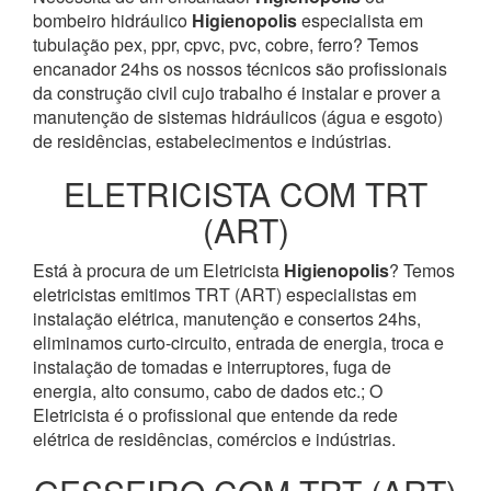
bombeiro hidráulico
Higienopolis
especialista em
tubulação pex, ppr, cpvc, pvc, cobre, ferro? Temos
encanador 24hs os nossos técnicos são profissionais
da construção civil cujo trabalho é instalar e prover a
manutenção de sistemas hidráulicos (água e esgoto)
de residências, estabelecimentos e indústrias.
ELETRICISTA COM TRT
(ART)
Está à procura de um Eletricista
Higienopolis
? Temos
eletricistas emitimos TRT (ART) especialistas em
instalação elétrica, manutenção e consertos 24hs,
eliminamos curto-circuito, entrada de energia, troca e
instalação de tomadas e interruptores, fuga de
energia, alto consumo, cabo de dados etc.; O
Eletricista é o profissional que entende da rede
elétrica de residências, comércios e indústrias.