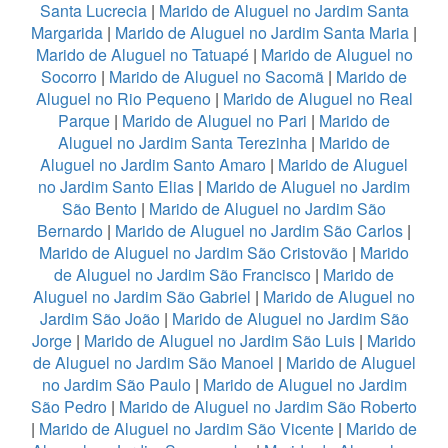
Santa Lucrecia
|
Marido de Aluguel no Jardim Santa
Margarida
|
Marido de Aluguel no Jardim Santa Maria
|
Marido de Aluguel no Tatuapé
|
Marido de Aluguel no
Socorro
|
Marido de Aluguel no Sacomã
|
Marido de
Aluguel no Rio Pequeno
|
Marido de Aluguel no Real
Parque
|
Marido de Aluguel no Pari
|
Marido de
Aluguel no Jardim Santa Terezinha
|
Marido de
Aluguel no Jardim Santo Amaro
|
Marido de Aluguel
no Jardim Santo Elias
|
Marido de Aluguel no Jardim
São Bento
|
Marido de Aluguel no Jardim São
Bernardo
|
Marido de Aluguel no Jardim São Carlos
|
Marido de Aluguel no Jardim São Cristovão
|
Marido
de Aluguel no Jardim São Francisco
|
Marido de
Aluguel no Jardim São Gabriel
|
Marido de Aluguel no
Jardim São João
|
Marido de Aluguel no Jardim São
Jorge
|
Marido de Aluguel no Jardim São Luis
|
Marido
de Aluguel no Jardim São Manoel
|
Marido de Aluguel
no Jardim São Paulo
|
Marido de Aluguel no Jardim
São Pedro
|
Marido de Aluguel no Jardim São Roberto
|
Marido de Aluguel no Jardim São Vicente
|
Marido de