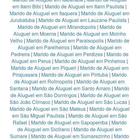
em Itaim Bibi
|
Marido de Aluguel em Itaim Paulista
|
Marido de Aluguel em Itaquera
|
Marido de Aluguel em
Jurubatuba
|
Marido de Aluguel em Lauzane Paulista
|
Marido de Aluguel em Mirandopolis
|
Marido de
Aluguel em Moema
|
Marido de Aluguel em Moinho
Velho
|
Marido de Aluguel em Paraisopolis
|
Marido de
Aluguel em Parelheiros
|
Marido de Aluguel em
Pedreira
|
Marido de Aluguel em Perdizes
|
Marido de
Aluguel em Perus
|
Marido de Aluguel em Pinheiros
|
Marido de Aluguel em Piqueri
|
Marido de Aluguel em
Pirajussara
|
Marido de Aluguel em Pirituba
|
Marido
de Aluguel em Rolinopolis
|
Marido de Aluguel em
Santana
|
Marido de Aluguel em Santo Amaro
|
Marido
de Aluguel em São Domingos
|
Marido de Aluguel em
São João Climaco
|
Marido de Aluguel em São Lucas
|
Marido de Aluguel em São Mateus
|
Marido de Aluguel
em São Miguel Paulista
|
Marido de Aluguel em São
Rafael
|
Marido de Aluguel em Sapopemba
|
Marido
de Aluguel em Siciliano
|
Marido de Aluguel em
Sumare
|
Marido de Aluguel em Sumarezinho
|
Marido