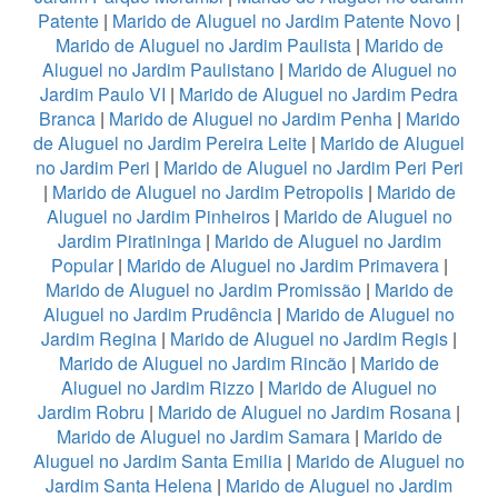
Patente
|
Marido de Aluguel no Jardim Patente Novo
|
Marido de Aluguel no Jardim Paulista
|
Marido de
Aluguel no Jardim Paulistano
|
Marido de Aluguel no
Jardim Paulo VI
|
Marido de Aluguel no Jardim Pedra
Branca
|
Marido de Aluguel no Jardim Penha
|
Marido
de Aluguel no Jardim Pereira Leite
|
Marido de Aluguel
no Jardim Peri
|
Marido de Aluguel no Jardim Peri Peri
|
Marido de Aluguel no Jardim Petropolis
|
Marido de
Aluguel no Jardim Pinheiros
|
Marido de Aluguel no
Jardim Piratininga
|
Marido de Aluguel no Jardim
Popular
|
Marido de Aluguel no Jardim Primavera
|
Marido de Aluguel no Jardim Promissão
|
Marido de
Aluguel no Jardim Prudência
|
Marido de Aluguel no
Jardim Regina
|
Marido de Aluguel no Jardim Regis
|
Marido de Aluguel no Jardim Rincão
|
Marido de
Aluguel no Jardim Rizzo
|
Marido de Aluguel no
Jardim Robru
|
Marido de Aluguel no Jardim Rosana
|
Marido de Aluguel no Jardim Samara
|
Marido de
Aluguel no Jardim Santa Emilia
|
Marido de Aluguel no
Jardim Santa Helena
|
Marido de Aluguel no Jardim