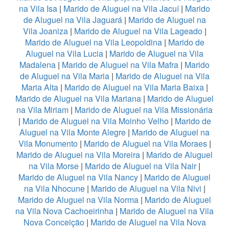
na Vila Isa
|
Marido de Aluguel na Vila Jacuí
|
Marido
de Aluguel na Vila Jaguará
|
Marido de Aluguel na
Vila Joaniza
|
Marido de Aluguel na Vila Lageado
|
Marido de Aluguel na Vila Leopoldina
|
Marido de
Aluguel na Vila Lucia
|
Marido de Aluguel na Vila
Madalena
|
Marido de Aluguel na Vila Mafra
|
Marido
de Aluguel na Vila Maria
|
Marido de Aluguel na Vila
Maria Alta
|
Marido de Aluguel na Vila Maria Baixa
|
Marido de Aluguel na Vila Mariana
|
Marido de Aluguel
na Vila Miriam
|
Marido de Aluguel na Vila Missionária
|
Marido de Aluguel na Vila Moinho Velho
|
Marido de
Aluguel na Vila Monte Alegre
|
Marido de Aluguel na
Vila Monumento
|
Marido de Aluguel na Vila Moraes
|
Marido de Aluguel na Vila Moreira
|
Marido de Aluguel
na Vila Morse
|
Marido de Aluguel na Vila Nair
|
Marido de Aluguel na Vila Nancy
|
Marido de Aluguel
na Vila Nhocune
|
Marido de Aluguel na Vila Nivi
|
Marido de Aluguel na Vila Norma
|
Marido de Aluguel
na Vila Nova Cachoeirinha
|
Marido de Aluguel na Vila
Nova Conceição
|
Marido de Aluguel na Vila Nova