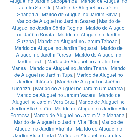
Aluguel no Jardim Sapopemba
|
Marido de Aluguel no
Jardim Satelite
|
Marido de Aluguel no Jardim
Shangrila
|
Marido de Aluguel no Jardim Silvia
|
Marido de Aluguel no Jardim Soares
|
Marido de
Aluguel no Jardim Sônia Regina
|
Marido de Aluguel
no Jardim Soraia
|
Marido de Aluguel no Jardim
Suzana
|
Marido de Aluguel no Jardim Taboão
|
Marido de Aluguel no Jardim Taquaral
|
Marido de
Aluguel no Jardim Teresa
|
Marido de Aluguel no
Jardim Textil
|
Marido de Aluguel no Jardim Três
Marias
|
Marido de Aluguel no Jardim Triana
|
Marido
de Aluguel no Jardim Tupa
|
Marido de Aluguel no
Jardim Ubirajara
|
Marido de Aluguel no Jardim
Umarizal
|
Marido de Aluguel no Jardim Umuarama
|
Marido de Aluguel no Jardim Vazani
|
Marido de
Aluguel no Jardim Vera Cruz
|
Marido de Aluguel no
Jardim Vila Carrão
|
Marido de Aluguel no Jardim Vila
Formosa
|
Marido de Aluguel no Jardim Vila Mariana
|
Marido de Aluguel no Jardim Vila Rica
|
Marido de
Aluguel no Jardim Virginia
|
Marido de Aluguel no
Jardim Vista Linda
|
Marido de Aluguel no Jardins
|