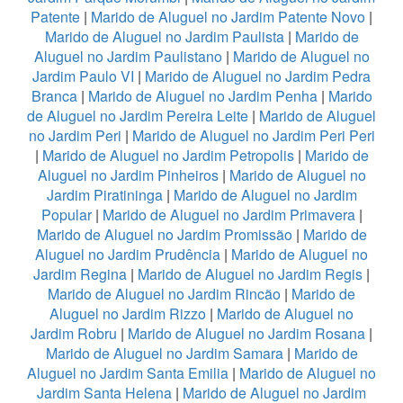
Patente
|
Marido de Aluguel no Jardim Patente Novo
|
Marido de Aluguel no Jardim Paulista
|
Marido de
Aluguel no Jardim Paulistano
|
Marido de Aluguel no
Jardim Paulo VI
|
Marido de Aluguel no Jardim Pedra
Branca
|
Marido de Aluguel no Jardim Penha
|
Marido
de Aluguel no Jardim Pereira Leite
|
Marido de Aluguel
no Jardim Peri
|
Marido de Aluguel no Jardim Peri Peri
|
Marido de Aluguel no Jardim Petropolis
|
Marido de
Aluguel no Jardim Pinheiros
|
Marido de Aluguel no
Jardim Piratininga
|
Marido de Aluguel no Jardim
Popular
|
Marido de Aluguel no Jardim Primavera
|
Marido de Aluguel no Jardim Promissão
|
Marido de
Aluguel no Jardim Prudência
|
Marido de Aluguel no
Jardim Regina
|
Marido de Aluguel no Jardim Regis
|
Marido de Aluguel no Jardim Rincão
|
Marido de
Aluguel no Jardim Rizzo
|
Marido de Aluguel no
Jardim Robru
|
Marido de Aluguel no Jardim Rosana
|
Marido de Aluguel no Jardim Samara
|
Marido de
Aluguel no Jardim Santa Emilia
|
Marido de Aluguel no
Jardim Santa Helena
|
Marido de Aluguel no Jardim