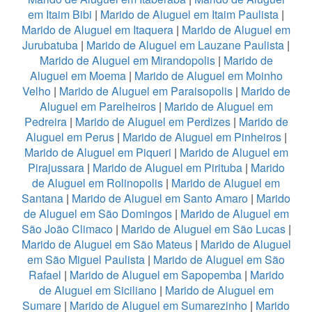
em Itaim Bibi
|
Marido de Aluguel em Itaim Paulista
|
Marido de Aluguel em Itaquera
|
Marido de Aluguel em
Jurubatuba
|
Marido de Aluguel em Lauzane Paulista
|
Marido de Aluguel em Mirandopolis
|
Marido de
Aluguel em Moema
|
Marido de Aluguel em Moinho
Velho
|
Marido de Aluguel em Paraisopolis
|
Marido de
Aluguel em Parelheiros
|
Marido de Aluguel em
Pedreira
|
Marido de Aluguel em Perdizes
|
Marido de
Aluguel em Perus
|
Marido de Aluguel em Pinheiros
|
Marido de Aluguel em Piqueri
|
Marido de Aluguel em
Pirajussara
|
Marido de Aluguel em Pirituba
|
Marido
de Aluguel em Rolinopolis
|
Marido de Aluguel em
Santana
|
Marido de Aluguel em Santo Amaro
|
Marido
de Aluguel em São Domingos
|
Marido de Aluguel em
São João Climaco
|
Marido de Aluguel em São Lucas
|
Marido de Aluguel em São Mateus
|
Marido de Aluguel
em São Miguel Paulista
|
Marido de Aluguel em São
Rafael
|
Marido de Aluguel em Sapopemba
|
Marido
de Aluguel em Siciliano
|
Marido de Aluguel em
Sumare
|
Marido de Aluguel em Sumarezinho
|
Marido