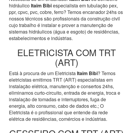
hidráulico
Itaim Bibi
especialista em tubulação pex,
ppr, cpvc, pvc, cobre, ferro? Temos encanador 24hs os
nossos técnicos são profissionais da construção civil
cujo trabalho é instalar e prover a manutenção de
sistemas hidráulicos (água e esgoto) de residências,
estabelecimentos e indústrias.
ELETRICISTA COM TRT
(ART)
Está à procura de um Eletricista
Itaim Bibi
? Temos
eletricistas emitimos TRT (ART) especialistas em
instalação elétrica, manutenção e consertos 24hs,
eliminamos curto-circuito, entrada de energia, troca e
instalação de tomadas e interruptores, fuga de
energia, alto consumo, cabo de dados etc.; O
Eletricista é o profissional que entende da rede
elétrica de residências, comércios e indústrias.