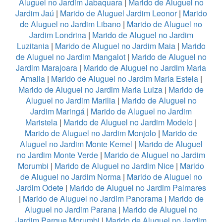
Aluguel no Jardim Jabaquara
|
Marido de Aluguel no
Jardim Jaú
|
Marido de Aluguel Jardim Leonor
|
Marido
de Aluguel no Jardim Libano
|
Marido de Aluguel no
Jardim Londrina
|
Marido de Aluguel no Jardim
Luzitania
|
Marido de Aluguel no Jardim Maia
|
Marido
de Aluguel no Jardim Mangalot
|
Marido de Aluguel no
Jardim Marajoara
|
Marido de Aluguel no Jardim Maria
Amalia
|
Marido de Aluguel no Jardim Maria Estela
|
Marido de Aluguel no Jardim Maria Luiza
|
Marido de
Aluguel no Jardim Marilia
|
Marido de Aluguel no
Jardim Maringá
|
Marido de Aluguel no Jardim
Maristela
|
Marido de Aluguel no Jardim Modelo
|
Marido de Aluguel no Jardim Monjolo
|
Marido de
Aluguel no Jardim Monte Kemel
|
Marido de Aluguel
no Jardim Monte Verde
|
Marido de Aluguel no Jardim
Morumbi
|
Marido de Aluguel no Jardim Nice
|
Marido
de Aluguel no Jardim Norma
|
Marido de Aluguel no
Jardim Odete
|
Marido de Aluguel no Jardim Palmares
|
Marido de Aluguel no Jardim Panorama
|
Marido de
Aluguel no Jardim Parana
|
Marido de Aluguel no
Jardim Parque Morumbi
|
Marido de Aluguel no Jardim