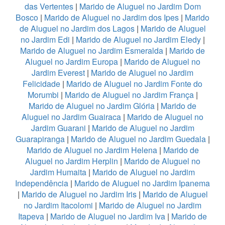
das Vertentes
|
Marido de Aluguel no Jardim Dom
Bosco
|
Marido de Aluguel no Jardim dos Ipes
|
Marido
de Aluguel no Jardim dos Lagos
|
Marido de Aluguel
no Jardim Edi
|
Marido de Aluguel no Jardim Eledy
|
Marido de Aluguel no Jardim Esmeralda
|
Marido de
Aluguel no Jardim Europa
|
Marido de Aluguel no
Jardim Everest
|
Marido de Aluguel no Jardim
Felicidade
|
Marido de Aluguel no Jardim Fonte do
Morumbi
|
Marido de Aluguel no Jardim França
|
Marido de Aluguel no Jardim Glória
|
Marido de
Aluguel no Jardim Guairaca
|
Marido de Aluguel no
Jardim Guarani
|
Marido de Aluguel no Jardim
Guarapiranga
|
Marido de Aluguel no Jardim Guedala
|
Marido de Aluguel no Jardim Helena
|
Marido de
Aluguel no Jardim Herplin
|
Marido de Aluguel no
Jardim Humaita
|
Marido de Aluguel no Jardim
Independência
|
Marido de Aluguel no Jardim Ipanema
|
Marido de Aluguel no Jardim Iris
|
Marido de Aluguel
no Jardim Itacolomi
|
Marido de Aluguel no Jardim
Itapeva
|
Marido de Aluguel no Jardim Iva
|
Marido de