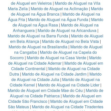
de Aluguel em Veleiros
|
Marido de Aluguel na Vila
Maria Zelia
|
Marido de Aluguel na Aclimação
|
Marido
de Aluguel na Água Branca
|
Marido de Aluguel na
Água Fria
|
Marido de Aluguel na Água Funda
|
Marido
de Aluguel na Água Rasa
|
Marido de Aluguel na
Anhanguera
|
Marido de Aluguel na Aricanduva
|
Marido de Aluguel na Barra Funda
|
Marido de Aluguel
em Bela Aliança
|
Marido de Aluguel no Bela Vista
|
Marido de Aluguel na Brasilandia
|
Marido de Aluguel
na Cangaiba
|
Marido de Aluguel na Capela do
Socorro
|
Marido de Aluguel na Casa Verde
|
Marido
de Aluguel na Cidade Ademar
|
Marido de Aluguel em
Cidade Continental
|
Marido de Aluguel na Cidade
Dutra
|
Marido de Aluguel na Cidade Jardim
|
Marido
de Aluguel na Cidade Julia
|
Marido de Aluguel na
Cidade Kemel
|
Marido de Aluguel na Cidade Lider
|
Marido de Aluguel em Cidade Mae do Céu
|
Marido de
Aluguel na Cidade Patriarca
|
Marido de Aluguel em
Cidade São Francisco
|
Marido de Aluguel em Cidade
São Mateus
|
Marido de Aluguel na Cidade Tiradentes