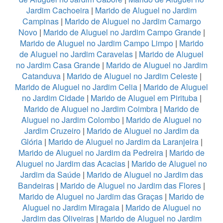
Jardim Cachoeira
|
Marido de Aluguel no Jardim
Campinas
|
Marido de Aluguel no Jardim Camargo
Novo
|
Marido de Aluguel no Jardim Campo Grande
|
Marido de Aluguel no Jardim Campo Limpo
|
Marido
de Aluguel no Jardim Caravelas
|
Marido de Aluguel
no Jardim Casa Grande
|
Marido de Aluguel no Jardim
Catanduva
|
Marido de Aluguel no Jardim Celeste
|
Marido de Aluguel no Jardim Celia
|
Marido de Aluguel
no Jardim Cidade
|
Marido de Aluguel em Pirituba
|
Marido de Aluguel no Jardim Coimbra
|
Marido de
Aluguel no Jardim Colombo
|
Marido de Aluguel no
Jardim Cruzeiro
|
Marido de Aluguel no Jardim da
Glória
|
Marido de Aluguel no Jardim da Laranjeira
|
Marido de Aluguel no Jardim da Pedreira
|
Marido de
Aluguel no Jardim das Acacias
|
Marido de Aluguel no
Jardim da Saúde
|
Marido de Aluguel no Jardim das
Bandeiras
|
Marido de Aluguel no Jardim das Flores
|
Marido de Aluguel no Jardim das Graças
|
Marido de
Aluguel no Jardim Miragaia
|
Marido de Aluguel no
Jardim das Oliveiras
|
Marido de Aluguel no Jardim