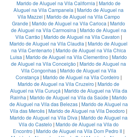
Marido de Aluguel na Vila California
|
Marido de
Aluguel na Vila Campanela
|
Marido de Aluguel na
Vila Mazzei
|
Marido de Aluguel na Vila Campo
Grande
|
Marido de Aluguel na Vila Carioca
|
Marido
de Aluguel na Vila Carmosina
|
Marido de Aluguel na
Vila Carrão
|
Marido de Aluguel na Vila Cavaton
|
Marido de Aluguel na Vila Claudia
|
Marido de Aluguel
na Vila Centenario
|
Marido de Aluguel na Vila Chica
Luisa
|
Marido de Aluguel na Vila Clementino
|
Marido
de Aluguel na Vila Conceição
|
Marido de Aluguel na
Vila Congonhas
|
Marido de Aluguel na Vila
Constança
|
Marido de Aluguel na Vila Cordeiro
|
Marido de Aluguel na Vila Cruzeiro
|
Marido de
Aluguel na Vila Curuçá
|
Marido de Aluguel na Vila da
Rainha
|
Marido de Aluguel na Vila da Saúde
|
Marido
de Aluguel na Vila das Belezas
|
Marido de Aluguel na
Vila das Mercês
|
Marido de Aluguel na Vila Deodoro
|
Marido de Aluguel na Vila Diva
|
Marido de Aluguel na
Vila do Castelo
|
Marido de Aluguel na Vila do
Encontro
|
Marido de Aluguel na Vila Dom Pedro II
|