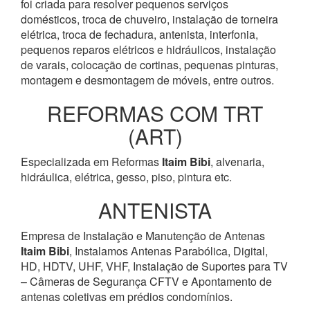
foi criada para resolver pequenos serviços
domésticos, troca de chuveiro, instalação de torneira
elétrica, troca de fechadura, antenista, interfonia,
pequenos reparos elétricos e hidráulicos, instalação
de varais, colocação de cortinas, pequenas pinturas,
montagem e desmontagem de móveis, entre outros.
REFORMAS COM TRT
(ART)
Especializada em Reformas
Itaim Bibi
, alvenaria,
hidráulica, elétrica, gesso, piso, pintura etc.
ANTENISTA
Empresa de Instalação e Manutenção de Antenas
Itaim Bibi
, Instalamos Antenas Parabólica, Digital,
HD, HDTV, UHF, VHF, Instalação de Suportes para TV
– Câmeras de Segurança CFTV e Apontamento de
antenas coletivas em prédios condomínios.