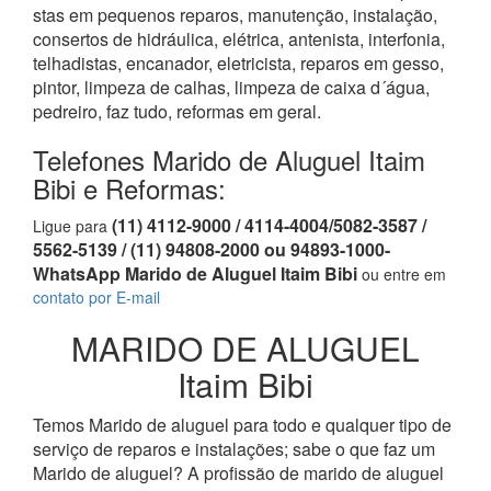
stas em pequenos reparos, manutenção, instalação,
consertos de hidráulica, elétrica, antenista, interfonia,
telhadistas, encanador, eletricista, reparos em gesso,
pintor, limpeza de calhas, limpeza de caixa d´água,
pedreiro, faz tudo, reformas em geral.
Telefones Marido de Aluguel Itaim
Bibi e Reformas:
(11) 4112-9000 / 4114-4004/5082-3587 /
Ligue para
5562-5139 / (11) 94808-2000 ou 94893-1000-
WhatsApp Marido de Aluguel Itaim Bibi
ou entre em
contato por E-mail
MARIDO DE ALUGUEL
Itaim Bibi
Temos Marido de aluguel para todo e qualquer tipo de
serviço de reparos e instalações; sabe o que faz um
Marido de aluguel? A profissão de marido de aluguel