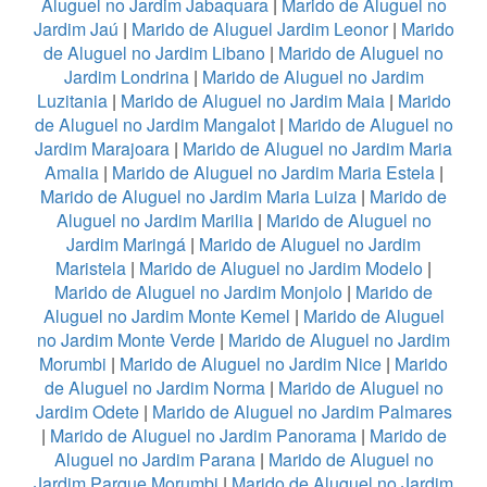
Aluguel no Jardim Jabaquara
|
Marido de Aluguel no
Jardim Jaú
|
Marido de Aluguel Jardim Leonor
|
Marido
de Aluguel no Jardim Libano
|
Marido de Aluguel no
Jardim Londrina
|
Marido de Aluguel no Jardim
Luzitania
|
Marido de Aluguel no Jardim Maia
|
Marido
de Aluguel no Jardim Mangalot
|
Marido de Aluguel no
Jardim Marajoara
|
Marido de Aluguel no Jardim Maria
Amalia
|
Marido de Aluguel no Jardim Maria Estela
|
Marido de Aluguel no Jardim Maria Luiza
|
Marido de
Aluguel no Jardim Marilia
|
Marido de Aluguel no
Jardim Maringá
|
Marido de Aluguel no Jardim
Maristela
|
Marido de Aluguel no Jardim Modelo
|
Marido de Aluguel no Jardim Monjolo
|
Marido de
Aluguel no Jardim Monte Kemel
|
Marido de Aluguel
no Jardim Monte Verde
|
Marido de Aluguel no Jardim
Morumbi
|
Marido de Aluguel no Jardim Nice
|
Marido
de Aluguel no Jardim Norma
|
Marido de Aluguel no
Jardim Odete
|
Marido de Aluguel no Jardim Palmares
|
Marido de Aluguel no Jardim Panorama
|
Marido de
Aluguel no Jardim Parana
|
Marido de Aluguel no
Jardim Parque Morumbi
|
Marido de Aluguel no Jardim