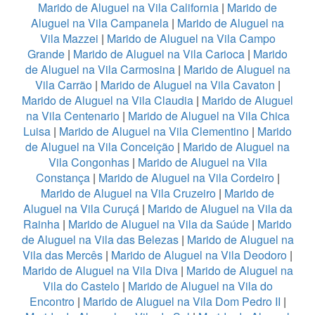
Marido de Aluguel na Vila California
|
Marido de
Aluguel na Vila Campanela
|
Marido de Aluguel na
Vila Mazzei
|
Marido de Aluguel na Vila Campo
Grande
|
Marido de Aluguel na Vila Carioca
|
Marido
de Aluguel na Vila Carmosina
|
Marido de Aluguel na
Vila Carrão
|
Marido de Aluguel na Vila Cavaton
|
Marido de Aluguel na Vila Claudia
|
Marido de Aluguel
na Vila Centenario
|
Marido de Aluguel na Vila Chica
Luisa
|
Marido de Aluguel na Vila Clementino
|
Marido
de Aluguel na Vila Conceição
|
Marido de Aluguel na
Vila Congonhas
|
Marido de Aluguel na Vila
Constança
|
Marido de Aluguel na Vila Cordeiro
|
Marido de Aluguel na Vila Cruzeiro
|
Marido de
Aluguel na Vila Curuçá
|
Marido de Aluguel na Vila da
Rainha
|
Marido de Aluguel na Vila da Saúde
|
Marido
de Aluguel na Vila das Belezas
|
Marido de Aluguel na
Vila das Mercês
|
Marido de Aluguel na Vila Deodoro
|
Marido de Aluguel na Vila Diva
|
Marido de Aluguel na
Vila do Castelo
|
Marido de Aluguel na Vila do
Encontro
|
Marido de Aluguel na Vila Dom Pedro II
|