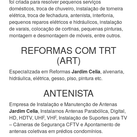
foi criada para resolver pequenos serviços
domésticos, troca de chuveiro, instalação de torneira
elétrica, troca de fechadura, antenista, interfonia,
pequenos reparos elétricos e hidráulicos, instalação
de varais, colocação de cortinas, pequenas pinturas,
montagem e desmontagem de móveis, entre outros.
REFORMAS COM TRT
(ART)
Especializada em Reformas
Jardim Celia
, alvenaria,
hidráulica, elétrica, gesso, piso, pintura etc.
ANTENISTA
Empresa de Instalação e Manutenção de Antenas
Jardim Celia
, Instalamos Antenas Parabólica, Digital,
HD, HDTV, UHF, VHF, Instalação de Suportes para TV
– Câmeras de Segurança CFTV e Apontamento de
antenas coletivas em prédios condomínios.