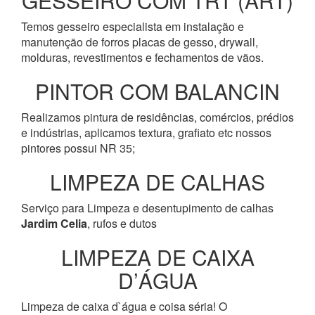
GESSEIRO COM TRT (ART)
Temos gesseiro especialista em instalação e
manutenção de forros placas de gesso, drywall,
molduras, revestimentos e fechamentos de vãos.
PINTOR COM BALANCIN
Realizamos pintura de residências, comércios, prédios
e indústrias, aplicamos textura, grafiato etc nossos
pintores possui NR 35;
LIMPEZA DE CALHAS
Serviço para Limpeza e desentupimento de calhas
Jardim Celia
, rufos e dutos
LIMPEZA DE CAIXA
D’ÁGUA
Limpeza de caixa d`água e coisa séria! O