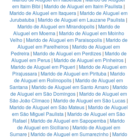
em Itaim Bibi
|
Marido de Aluguel em Itaim Paulista
|
Marido de Aluguel em Itaquera
|
Marido de Aluguel em
Jurubatuba
|
Marido de Aluguel em Lauzane Paulista
|
Marido de Aluguel em Mirandopolis
|
Marido de
Aluguel em Moema
|
Marido de Aluguel em Moinho
Velho
|
Marido de Aluguel em Paraisopolis
|
Marido de
Aluguel em Parelheiros
|
Marido de Aluguel em
Pedreira
|
Marido de Aluguel em Perdizes
|
Marido de
Aluguel em Perus
|
Marido de Aluguel em Pinheiros
|
Marido de Aluguel em Piqueri
|
Marido de Aluguel em
Pirajussara
|
Marido de Aluguel em Pirituba
|
Marido
de Aluguel em Rolinopolis
|
Marido de Aluguel em
Santana
|
Marido de Aluguel em Santo Amaro
|
Marido
de Aluguel em São Domingos
|
Marido de Aluguel em
São João Climaco
|
Marido de Aluguel em São Lucas
|
Marido de Aluguel em São Mateus
|
Marido de Aluguel
em São Miguel Paulista
|
Marido de Aluguel em São
Rafael
|
Marido de Aluguel em Sapopemba
|
Marido
de Aluguel em Siciliano
|
Marido de Aluguel em
Sumare
|
Marido de Aluguel em Sumarezinho
|
Marido