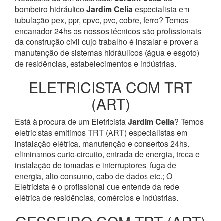
bombeiro hidráulico
Jardim Celia
especialista em
tubulação pex, ppr, cpvc, pvc, cobre, ferro? Temos
encanador 24hs os nossos técnicos são profissionais
da construção civil cujo trabalho é instalar e prover a
manutenção de sistemas hidráulicos (água e esgoto)
de residências, estabelecimentos e indústrias.
ELETRICISTA COM TRT
(ART)
Está à procura de um Eletricista
Jardim Celia
? Temos
eletricistas emitimos TRT (ART) especialistas em
instalação elétrica, manutenção e consertos 24hs,
eliminamos curto-circuito, entrada de energia, troca e
instalação de tomadas e interruptores, fuga de
energia, alto consumo, cabo de dados etc.; O
Eletricista é o profissional que entende da rede
elétrica de residências, comércios e indústrias.