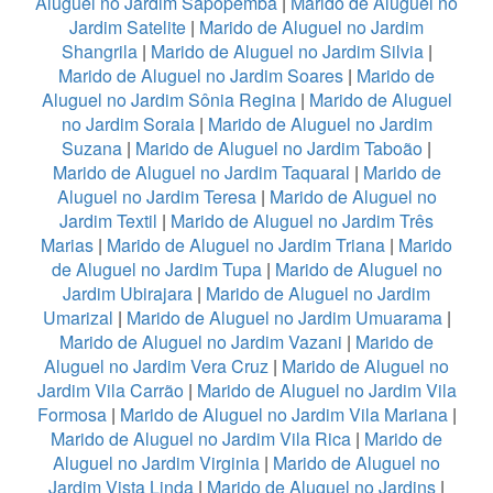
Aluguel no Jardim Sapopemba
|
Marido de Aluguel no
Jardim Satelite
|
Marido de Aluguel no Jardim
Shangrila
|
Marido de Aluguel no Jardim Silvia
|
Marido de Aluguel no Jardim Soares
|
Marido de
Aluguel no Jardim Sônia Regina
|
Marido de Aluguel
no Jardim Soraia
|
Marido de Aluguel no Jardim
Suzana
|
Marido de Aluguel no Jardim Taboão
|
Marido de Aluguel no Jardim Taquaral
|
Marido de
Aluguel no Jardim Teresa
|
Marido de Aluguel no
Jardim Textil
|
Marido de Aluguel no Jardim Três
Marias
|
Marido de Aluguel no Jardim Triana
|
Marido
de Aluguel no Jardim Tupa
|
Marido de Aluguel no
Jardim Ubirajara
|
Marido de Aluguel no Jardim
Umarizal
|
Marido de Aluguel no Jardim Umuarama
|
Marido de Aluguel no Jardim Vazani
|
Marido de
Aluguel no Jardim Vera Cruz
|
Marido de Aluguel no
Jardim Vila Carrão
|
Marido de Aluguel no Jardim Vila
Formosa
|
Marido de Aluguel no Jardim Vila Mariana
|
Marido de Aluguel no Jardim Vila Rica
|
Marido de
Aluguel no Jardim Virginia
|
Marido de Aluguel no
Jardim Vista Linda
|
Marido de Aluguel no Jardins
|