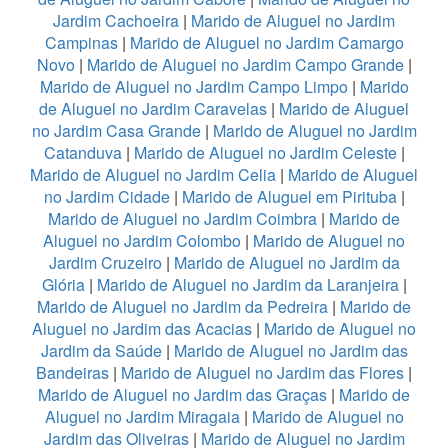
Jardim Cachoeira
|
Marido de Aluguel no Jardim
Campinas
|
Marido de Aluguel no Jardim Camargo
Novo
|
Marido de Aluguel no Jardim Campo Grande
|
Marido de Aluguel no Jardim Campo Limpo
|
Marido
de Aluguel no Jardim Caravelas
|
Marido de Aluguel
no Jardim Casa Grande
|
Marido de Aluguel no Jardim
Catanduva
|
Marido de Aluguel no Jardim Celeste
|
Marido de Aluguel no Jardim Celia
|
Marido de Aluguel
no Jardim Cidade
|
Marido de Aluguel em Pirituba
|
Marido de Aluguel no Jardim Coimbra
|
Marido de
Aluguel no Jardim Colombo
|
Marido de Aluguel no
Jardim Cruzeiro
|
Marido de Aluguel no Jardim da
Glória
|
Marido de Aluguel no Jardim da Laranjeira
|
Marido de Aluguel no Jardim da Pedreira
|
Marido de
Aluguel no Jardim das Acacias
|
Marido de Aluguel no
Jardim da Saúde
|
Marido de Aluguel no Jardim das
Bandeiras
|
Marido de Aluguel no Jardim das Flores
|
Marido de Aluguel no Jardim das Graças
|
Marido de
Aluguel no Jardim Miragaia
|
Marido de Aluguel no
Jardim das Oliveiras
|
Marido de Aluguel no Jardim