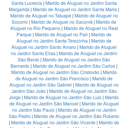
Santa Lucrecia
|
Marido de Aluguel no Jardim Santa
Margarida
|
Marido de Aluguel no Jardim Santa Maria
|
Marido de Aluguel no Tatuapé
|
Marido de Aluguel no
Socorro
|
Marido de Aluguel no Sacomã
|
Marido de
Aluguel no Rio Pequeno
|
Marido de Aluguel no Real
Parque
|
Marido de Aluguel no Pari
|
Marido de
Aluguel no Jardim Santa Terezinha
|
Marido de
Aluguel no Jardim Santo Amaro
|
Marido de Aluguel
no Jardim Santo Elias
|
Marido de Aluguel no Jardim
São Bento
|
Marido de Aluguel no Jardim São
Bernardo
|
Marido de Aluguel no Jardim São Carlos
|
Marido de Aluguel no Jardim São Cristovão
|
Marido
de Aluguel no Jardim São Francisco
|
Marido de
Aluguel no Jardim São Gabriel
|
Marido de Aluguel no
Jardim São João
|
Marido de Aluguel no Jardim São
Jorge
|
Marido de Aluguel no Jardim São Luis
|
Marido
de Aluguel no Jardim São Manoel
|
Marido de Aluguel
no Jardim São Paulo
|
Marido de Aluguel no Jardim
São Pedro
|
Marido de Aluguel no Jardim São Roberto
|
Marido de Aluguel no Jardim São Vicente
|
Marido de