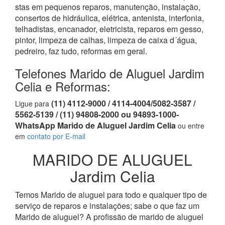
stas em pequenos reparos, manutenção, instalação,
consertos de hidráulica, elétrica, antenista, interfonia,
telhadistas, encanador, eletricista, reparos em gesso,
pintor, limpeza de calhas, limpeza de caixa d´água,
pedreiro, faz tudo, reformas em geral.
Telefones Marido de Aluguel Jardim
Celia e Reformas:
(11) 4112-9000 / 4114-4004/5082-3587 /
Ligue para
5562-5139 / (11) 94808-2000 ou 94893-1000-
WhatsApp Marido de Aluguel Jardim Celia
ou entre
em
contato por E-mail
MARIDO DE ALUGUEL
Jardim Celia
Temos Marido de aluguel para todo e qualquer tipo de
serviço de reparos e instalações; sabe o que faz um
Marido de aluguel? A profissão de marido de aluguel