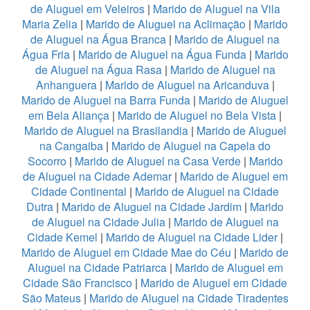
de Aluguel em Veleiros
|
Marido de Aluguel na Vila
Maria Zelia
|
Marido de Aluguel na Aclimação
|
Marido
de Aluguel na Água Branca
|
Marido de Aluguel na
Água Fria
|
Marido de Aluguel na Água Funda
|
Marido
de Aluguel na Água Rasa
|
Marido de Aluguel na
Anhanguera
|
Marido de Aluguel na Aricanduva
|
Marido de Aluguel na Barra Funda
|
Marido de Aluguel
em Bela Aliança
|
Marido de Aluguel no Bela Vista
|
Marido de Aluguel na Brasilandia
|
Marido de Aluguel
na Cangaiba
|
Marido de Aluguel na Capela do
Socorro
|
Marido de Aluguel na Casa Verde
|
Marido
de Aluguel na Cidade Ademar
|
Marido de Aluguel em
Cidade Continental
|
Marido de Aluguel na Cidade
Dutra
|
Marido de Aluguel na Cidade Jardim
|
Marido
de Aluguel na Cidade Julia
|
Marido de Aluguel na
Cidade Kemel
|
Marido de Aluguel na Cidade Lider
|
Marido de Aluguel em Cidade Mae do Céu
|
Marido de
Aluguel na Cidade Patriarca
|
Marido de Aluguel em
Cidade São Francisco
|
Marido de Aluguel em Cidade
São Mateus
|
Marido de Aluguel na Cidade Tiradentes