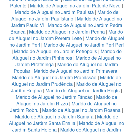
Patente
|
Marido de Aluguel no Jardim Patente Novo
|
Marido de Aluguel no Jardim Paulista
|
Marido de
Aluguel no Jardim Paulistano
|
Marido de Aluguel no
Jardim Paulo VI
|
Marido de Aluguel no Jardim Pedra
Branca
|
Marido de Aluguel no Jardim Penha
|
Marido
de Aluguel no Jardim Pereira Leite
|
Marido de Aluguel
no Jardim Peri
|
Marido de Aluguel no Jardim Peri Peri
|
Marido de Aluguel no Jardim Petropolis
|
Marido de
Aluguel no Jardim Pinheiros
|
Marido de Aluguel no
Jardim Piratininga
|
Marido de Aluguel no Jardim
Popular
|
Marido de Aluguel no Jardim Primavera
|
Marido de Aluguel no Jardim Promissão
|
Marido de
Aluguel no Jardim Prudência
|
Marido de Aluguel no
Jardim Regina
|
Marido de Aluguel no Jardim Regis
|
Marido de Aluguel no Jardim Rincão
|
Marido de
Aluguel no Jardim Rizzo
|
Marido de Aluguel no
Jardim Robru
|
Marido de Aluguel no Jardim Rosana
|
Marido de Aluguel no Jardim Samara
|
Marido de
Aluguel no Jardim Santa Emilia
|
Marido de Aluguel no
Jardim Santa Helena
|
Marido de Aluguel no Jardim