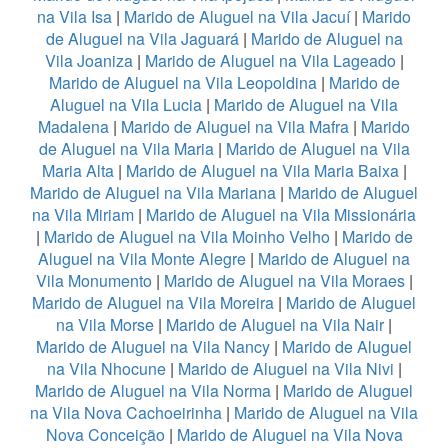
na Vila Isa
|
Marido de Aluguel na Vila Jacuí
|
Marido
de Aluguel na Vila Jaguará
|
Marido de Aluguel na
Vila Joaniza
|
Marido de Aluguel na Vila Lageado
|
Marido de Aluguel na Vila Leopoldina
|
Marido de
Aluguel na Vila Lucia
|
Marido de Aluguel na Vila
Madalena
|
Marido de Aluguel na Vila Mafra
|
Marido
de Aluguel na Vila Maria
|
Marido de Aluguel na Vila
Maria Alta
|
Marido de Aluguel na Vila Maria Baixa
|
Marido de Aluguel na Vila Mariana
|
Marido de Aluguel
na Vila Miriam
|
Marido de Aluguel na Vila Missionária
|
Marido de Aluguel na Vila Moinho Velho
|
Marido de
Aluguel na Vila Monte Alegre
|
Marido de Aluguel na
Vila Monumento
|
Marido de Aluguel na Vila Moraes
|
Marido de Aluguel na Vila Moreira
|
Marido de Aluguel
na Vila Morse
|
Marido de Aluguel na Vila Nair
|
Marido de Aluguel na Vila Nancy
|
Marido de Aluguel
na Vila Nhocune
|
Marido de Aluguel na Vila Nivi
|
Marido de Aluguel na Vila Norma
|
Marido de Aluguel
na Vila Nova Cachoeirinha
|
Marido de Aluguel na Vila
Nova Conceição
|
Marido de Aluguel na Vila Nova