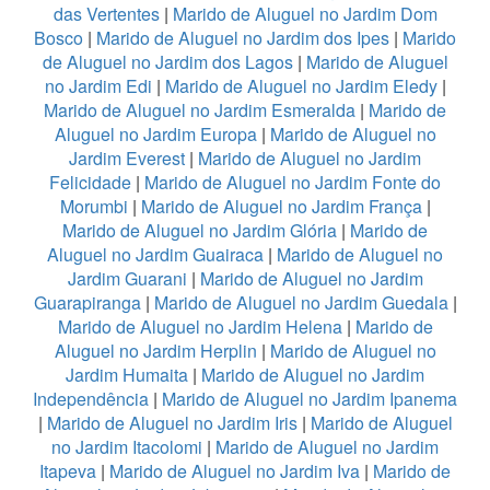
das Vertentes
|
Marido de Aluguel no Jardim Dom
Bosco
|
Marido de Aluguel no Jardim dos Ipes
|
Marido
de Aluguel no Jardim dos Lagos
|
Marido de Aluguel
no Jardim Edi
|
Marido de Aluguel no Jardim Eledy
|
Marido de Aluguel no Jardim Esmeralda
|
Marido de
Aluguel no Jardim Europa
|
Marido de Aluguel no
Jardim Everest
|
Marido de Aluguel no Jardim
Felicidade
|
Marido de Aluguel no Jardim Fonte do
Morumbi
|
Marido de Aluguel no Jardim França
|
Marido de Aluguel no Jardim Glória
|
Marido de
Aluguel no Jardim Guairaca
|
Marido de Aluguel no
Jardim Guarani
|
Marido de Aluguel no Jardim
Guarapiranga
|
Marido de Aluguel no Jardim Guedala
|
Marido de Aluguel no Jardim Helena
|
Marido de
Aluguel no Jardim Herplin
|
Marido de Aluguel no
Jardim Humaita
|
Marido de Aluguel no Jardim
Independência
|
Marido de Aluguel no Jardim Ipanema
|
Marido de Aluguel no Jardim Iris
|
Marido de Aluguel
no Jardim Itacolomi
|
Marido de Aluguel no Jardim
Itapeva
|
Marido de Aluguel no Jardim Iva
|
Marido de