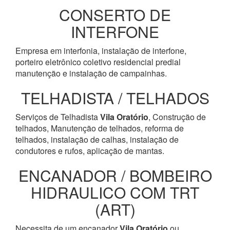
CONSERTO DE
INTERFONE
Empresa em interfonia, instalação de interfone,
porteiro eletrônico coletivo residencial predial
manutenção e instalação de campainhas.
TELHADISTA / TELHADOS
Serviços de Telhadista
Vila Oratório
, Construção de
telhados, Manutenção de telhados, reforma de
telhados, instalação de calhas, instalação de
condutores e rufos, aplicação de mantas.
ENCANADOR / BOMBEIRO
HIDRAULICO COM TRT
(ART)
Necessita de um encanador
Vila Oratório
ou