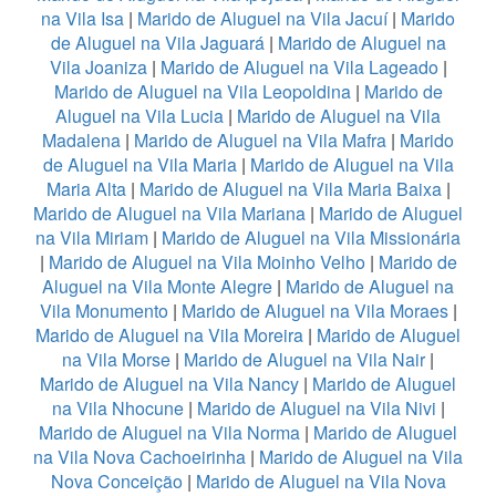
na Vila Isa
|
Marido de Aluguel na Vila Jacuí
|
Marido
de Aluguel na Vila Jaguará
|
Marido de Aluguel na
Vila Joaniza
|
Marido de Aluguel na Vila Lageado
|
Marido de Aluguel na Vila Leopoldina
|
Marido de
Aluguel na Vila Lucia
|
Marido de Aluguel na Vila
Madalena
|
Marido de Aluguel na Vila Mafra
|
Marido
de Aluguel na Vila Maria
|
Marido de Aluguel na Vila
Maria Alta
|
Marido de Aluguel na Vila Maria Baixa
|
Marido de Aluguel na Vila Mariana
|
Marido de Aluguel
na Vila Miriam
|
Marido de Aluguel na Vila Missionária
|
Marido de Aluguel na Vila Moinho Velho
|
Marido de
Aluguel na Vila Monte Alegre
|
Marido de Aluguel na
Vila Monumento
|
Marido de Aluguel na Vila Moraes
|
Marido de Aluguel na Vila Moreira
|
Marido de Aluguel
na Vila Morse
|
Marido de Aluguel na Vila Nair
|
Marido de Aluguel na Vila Nancy
|
Marido de Aluguel
na Vila Nhocune
|
Marido de Aluguel na Vila Nivi
|
Marido de Aluguel na Vila Norma
|
Marido de Aluguel
na Vila Nova Cachoeirinha
|
Marido de Aluguel na Vila
Nova Conceição
|
Marido de Aluguel na Vila Nova