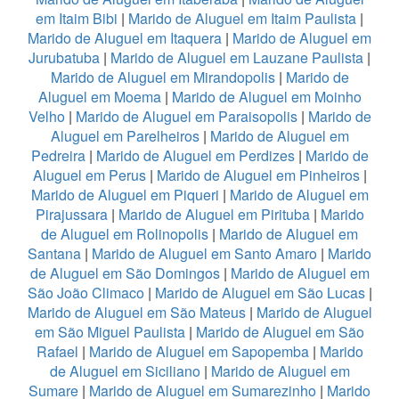
em Itaim Bibi
|
Marido de Aluguel em Itaim Paulista
|
Marido de Aluguel em Itaquera
|
Marido de Aluguel em
Jurubatuba
|
Marido de Aluguel em Lauzane Paulista
|
Marido de Aluguel em Mirandopolis
|
Marido de
Aluguel em Moema
|
Marido de Aluguel em Moinho
Velho
|
Marido de Aluguel em Paraisopolis
|
Marido de
Aluguel em Parelheiros
|
Marido de Aluguel em
Pedreira
|
Marido de Aluguel em Perdizes
|
Marido de
Aluguel em Perus
|
Marido de Aluguel em Pinheiros
|
Marido de Aluguel em Piqueri
|
Marido de Aluguel em
Pirajussara
|
Marido de Aluguel em Pirituba
|
Marido
de Aluguel em Rolinopolis
|
Marido de Aluguel em
Santana
|
Marido de Aluguel em Santo Amaro
|
Marido
de Aluguel em São Domingos
|
Marido de Aluguel em
São João Climaco
|
Marido de Aluguel em São Lucas
|
Marido de Aluguel em São Mateus
|
Marido de Aluguel
em São Miguel Paulista
|
Marido de Aluguel em São
Rafael
|
Marido de Aluguel em Sapopemba
|
Marido
de Aluguel em Siciliano
|
Marido de Aluguel em
Sumare
|
Marido de Aluguel em Sumarezinho
|
Marido