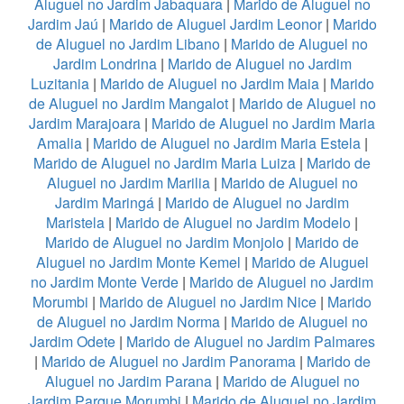
Aluguel no Jardim Jabaquara
|
Marido de Aluguel no
Jardim Jaú
|
Marido de Aluguel Jardim Leonor
|
Marido
de Aluguel no Jardim Libano
|
Marido de Aluguel no
Jardim Londrina
|
Marido de Aluguel no Jardim
Luzitania
|
Marido de Aluguel no Jardim Maia
|
Marido
de Aluguel no Jardim Mangalot
|
Marido de Aluguel no
Jardim Marajoara
|
Marido de Aluguel no Jardim Maria
Amalia
|
Marido de Aluguel no Jardim Maria Estela
|
Marido de Aluguel no Jardim Maria Luiza
|
Marido de
Aluguel no Jardim Marilia
|
Marido de Aluguel no
Jardim Maringá
|
Marido de Aluguel no Jardim
Maristela
|
Marido de Aluguel no Jardim Modelo
|
Marido de Aluguel no Jardim Monjolo
|
Marido de
Aluguel no Jardim Monte Kemel
|
Marido de Aluguel
no Jardim Monte Verde
|
Marido de Aluguel no Jardim
Morumbi
|
Marido de Aluguel no Jardim Nice
|
Marido
de Aluguel no Jardim Norma
|
Marido de Aluguel no
Jardim Odete
|
Marido de Aluguel no Jardim Palmares
|
Marido de Aluguel no Jardim Panorama
|
Marido de
Aluguel no Jardim Parana
|
Marido de Aluguel no
Jardim Parque Morumbi
|
Marido de Aluguel no Jardim