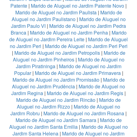
Patente
|
Marido de Aluguel no Jardim Patente Novo
|
Marido de Aluguel no Jardim Paulista
|
Marido de
Aluguel no Jardim Paulistano
|
Marido de Aluguel no
Jardim Paulo VI
|
Marido de Aluguel no Jardim Pedra
Branca
|
Marido de Aluguel no Jardim Penha
|
Marido
de Aluguel no Jardim Pereira Leite
|
Marido de Aluguel
no Jardim Peri
|
Marido de Aluguel no Jardim Peri Peri
|
Marido de Aluguel no Jardim Petropolis
|
Marido de
Aluguel no Jardim Pinheiros
|
Marido de Aluguel no
Jardim Piratininga
|
Marido de Aluguel no Jardim
Popular
|
Marido de Aluguel no Jardim Primavera
|
Marido de Aluguel no Jardim Promissão
|
Marido de
Aluguel no Jardim Prudência
|
Marido de Aluguel no
Jardim Regina
|
Marido de Aluguel no Jardim Regis
|
Marido de Aluguel no Jardim Rincão
|
Marido de
Aluguel no Jardim Rizzo
|
Marido de Aluguel no
Jardim Robru
|
Marido de Aluguel no Jardim Rosana
|
Marido de Aluguel no Jardim Samara
|
Marido de
Aluguel no Jardim Santa Emilia
|
Marido de Aluguel no
Jardim Santa Helena
|
Marido de Aluguel no Jardim