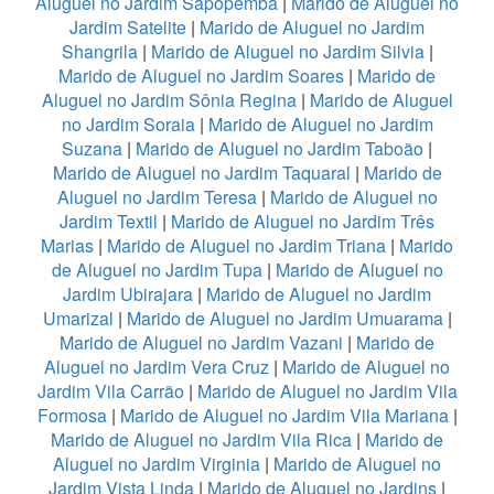
Aluguel no Jardim Sapopemba
|
Marido de Aluguel no
Jardim Satelite
|
Marido de Aluguel no Jardim
Shangrila
|
Marido de Aluguel no Jardim Silvia
|
Marido de Aluguel no Jardim Soares
|
Marido de
Aluguel no Jardim Sônia Regina
|
Marido de Aluguel
no Jardim Soraia
|
Marido de Aluguel no Jardim
Suzana
|
Marido de Aluguel no Jardim Taboão
|
Marido de Aluguel no Jardim Taquaral
|
Marido de
Aluguel no Jardim Teresa
|
Marido de Aluguel no
Jardim Textil
|
Marido de Aluguel no Jardim Três
Marias
|
Marido de Aluguel no Jardim Triana
|
Marido
de Aluguel no Jardim Tupa
|
Marido de Aluguel no
Jardim Ubirajara
|
Marido de Aluguel no Jardim
Umarizal
|
Marido de Aluguel no Jardim Umuarama
|
Marido de Aluguel no Jardim Vazani
|
Marido de
Aluguel no Jardim Vera Cruz
|
Marido de Aluguel no
Jardim Vila Carrão
|
Marido de Aluguel no Jardim Vila
Formosa
|
Marido de Aluguel no Jardim Vila Mariana
|
Marido de Aluguel no Jardim Vila Rica
|
Marido de
Aluguel no Jardim Virginia
|
Marido de Aluguel no
Jardim Vista Linda
|
Marido de Aluguel no Jardins
|