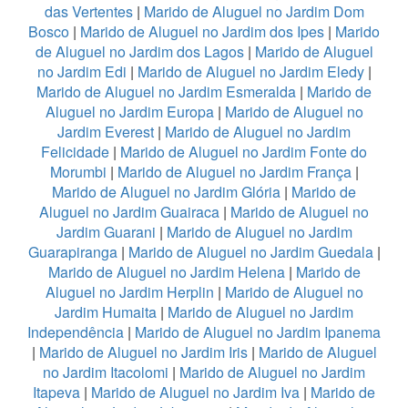
das Vertentes
|
Marido de Aluguel no Jardim Dom
Bosco
|
Marido de Aluguel no Jardim dos Ipes
|
Marido
de Aluguel no Jardim dos Lagos
|
Marido de Aluguel
no Jardim Edi
|
Marido de Aluguel no Jardim Eledy
|
Marido de Aluguel no Jardim Esmeralda
|
Marido de
Aluguel no Jardim Europa
|
Marido de Aluguel no
Jardim Everest
|
Marido de Aluguel no Jardim
Felicidade
|
Marido de Aluguel no Jardim Fonte do
Morumbi
|
Marido de Aluguel no Jardim França
|
Marido de Aluguel no Jardim Glória
|
Marido de
Aluguel no Jardim Guairaca
|
Marido de Aluguel no
Jardim Guarani
|
Marido de Aluguel no Jardim
Guarapiranga
|
Marido de Aluguel no Jardim Guedala
|
Marido de Aluguel no Jardim Helena
|
Marido de
Aluguel no Jardim Herplin
|
Marido de Aluguel no
Jardim Humaita
|
Marido de Aluguel no Jardim
Independência
|
Marido de Aluguel no Jardim Ipanema
|
Marido de Aluguel no Jardim Iris
|
Marido de Aluguel
no Jardim Itacolomi
|
Marido de Aluguel no Jardim
Itapeva
|
Marido de Aluguel no Jardim Iva
|
Marido de