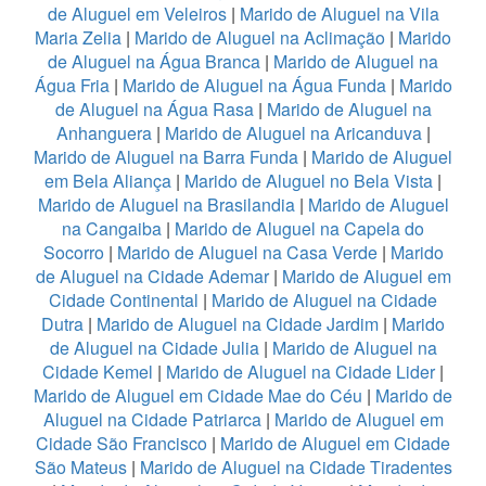
de Aluguel em Veleiros
|
Marido de Aluguel na Vila
Maria Zelia
|
Marido de Aluguel na Aclimação
|
Marido
de Aluguel na Água Branca
|
Marido de Aluguel na
Água Fria
|
Marido de Aluguel na Água Funda
|
Marido
de Aluguel na Água Rasa
|
Marido de Aluguel na
Anhanguera
|
Marido de Aluguel na Aricanduva
|
Marido de Aluguel na Barra Funda
|
Marido de Aluguel
em Bela Aliança
|
Marido de Aluguel no Bela Vista
|
Marido de Aluguel na Brasilandia
|
Marido de Aluguel
na Cangaiba
|
Marido de Aluguel na Capela do
Socorro
|
Marido de Aluguel na Casa Verde
|
Marido
de Aluguel na Cidade Ademar
|
Marido de Aluguel em
Cidade Continental
|
Marido de Aluguel na Cidade
Dutra
|
Marido de Aluguel na Cidade Jardim
|
Marido
de Aluguel na Cidade Julia
|
Marido de Aluguel na
Cidade Kemel
|
Marido de Aluguel na Cidade Lider
|
Marido de Aluguel em Cidade Mae do Céu
|
Marido de
Aluguel na Cidade Patriarca
|
Marido de Aluguel em
Cidade São Francisco
|
Marido de Aluguel em Cidade
São Mateus
|
Marido de Aluguel na Cidade Tiradentes