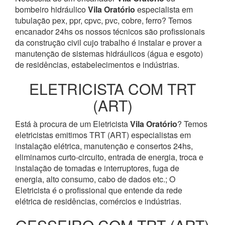
bombeiro hidráulico
Vila Oratório
especialista em
tubulação pex, ppr, cpvc, pvc, cobre, ferro? Temos
encanador 24hs os nossos técnicos são profissionais
da construção civil cujo trabalho é instalar e prover a
manutenção de sistemas hidráulicos (água e esgoto)
de residências, estabelecimentos e indústrias.
ELETRICISTA COM TRT
(ART)
Está à procura de um Eletricista
Vila Oratório
? Temos
eletricistas emitimos TRT (ART) especialistas em
instalação elétrica, manutenção e consertos 24hs,
eliminamos curto-circuito, entrada de energia, troca e
instalação de tomadas e interruptores, fuga de
energia, alto consumo, cabo de dados etc.; O
Eletricista é o profissional que entende da rede
elétrica de residências, comércios e indústrias.