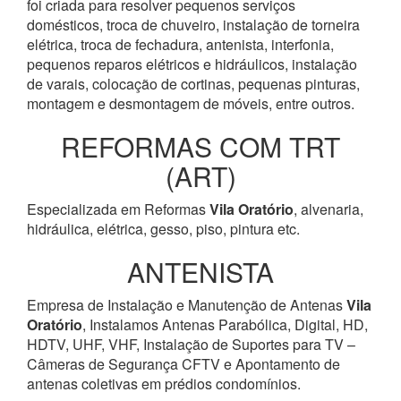
foi criada para resolver pequenos serviços
domésticos, troca de chuveiro, instalação de torneira
elétrica, troca de fechadura, antenista, interfonia,
pequenos reparos elétricos e hidráulicos, instalação
de varais, colocação de cortinas, pequenas pinturas,
montagem e desmontagem de móveis, entre outros.
REFORMAS COM TRT
(ART)
Especializada em Reformas
Vila Oratório
, alvenaria,
hidráulica, elétrica, gesso, piso, pintura etc.
ANTENISTA
Empresa de Instalação e Manutenção de Antenas
Vila
Oratório
, Instalamos Antenas Parabólica, Digital, HD,
HDTV, UHF, VHF, Instalação de Suportes para TV –
Câmeras de Segurança CFTV e Apontamento de
antenas coletivas em prédios condomínios.