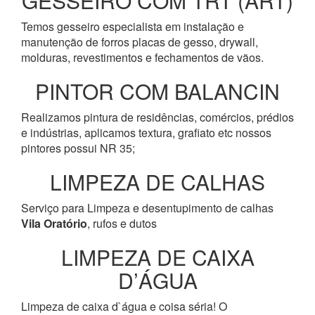
GESSEIRO COM TRT (ART)
Temos gesseiro especialista em instalação e
manutenção de forros placas de gesso, drywall,
molduras, revestimentos e fechamentos de vãos.
PINTOR COM BALANCIN
Realizamos pintura de residências, comércios, prédios
e indústrias, aplicamos textura, grafiato etc nossos
pintores possui NR 35;
LIMPEZA DE CALHAS
Serviço para Limpeza e desentupimento de calhas
Vila Oratório
, rufos e dutos
LIMPEZA DE CAIXA
D’ÁGUA
Limpeza de caixa d`água e coisa séria! O