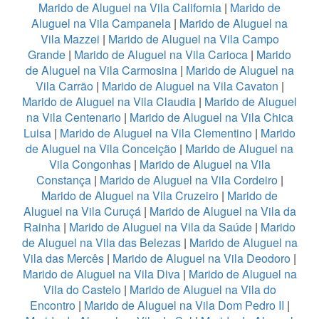
Marido de Aluguel na Vila California
|
Marido de
Aluguel na Vila Campanela
|
Marido de Aluguel na
Vila Mazzei
|
Marido de Aluguel na Vila Campo
Grande
|
Marido de Aluguel na Vila Carioca
|
Marido
de Aluguel na Vila Carmosina
|
Marido de Aluguel na
Vila Carrão
|
Marido de Aluguel na Vila Cavaton
|
Marido de Aluguel na Vila Claudia
|
Marido de Aluguel
na Vila Centenario
|
Marido de Aluguel na Vila Chica
Luisa
|
Marido de Aluguel na Vila Clementino
|
Marido
de Aluguel na Vila Conceição
|
Marido de Aluguel na
Vila Congonhas
|
Marido de Aluguel na Vila
Constança
|
Marido de Aluguel na Vila Cordeiro
|
Marido de Aluguel na Vila Cruzeiro
|
Marido de
Aluguel na Vila Curuçá
|
Marido de Aluguel na Vila da
Rainha
|
Marido de Aluguel na Vila da Saúde
|
Marido
de Aluguel na Vila das Belezas
|
Marido de Aluguel na
Vila das Mercês
|
Marido de Aluguel na Vila Deodoro
|
Marido de Aluguel na Vila Diva
|
Marido de Aluguel na
Vila do Castelo
|
Marido de Aluguel na Vila do
Encontro
|
Marido de Aluguel na Vila Dom Pedro II
|