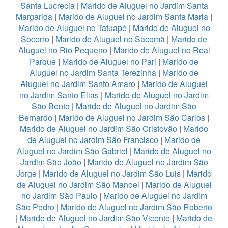
Santa Lucrecia
|
Marido de Aluguel no Jardim Santa
Margarida
|
Marido de Aluguel no Jardim Santa Maria
|
Marido de Aluguel no Tatuapé
|
Marido de Aluguel no
Socorro
|
Marido de Aluguel no Sacomã
|
Marido de
Aluguel no Rio Pequeno
|
Marido de Aluguel no Real
Parque
|
Marido de Aluguel no Pari
|
Marido de
Aluguel no Jardim Santa Terezinha
|
Marido de
Aluguel no Jardim Santo Amaro
|
Marido de Aluguel
no Jardim Santo Elias
|
Marido de Aluguel no Jardim
São Bento
|
Marido de Aluguel no Jardim São
Bernardo
|
Marido de Aluguel no Jardim São Carlos
|
Marido de Aluguel no Jardim São Cristovão
|
Marido
de Aluguel no Jardim São Francisco
|
Marido de
Aluguel no Jardim São Gabriel
|
Marido de Aluguel no
Jardim São João
|
Marido de Aluguel no Jardim São
Jorge
|
Marido de Aluguel no Jardim São Luis
|
Marido
de Aluguel no Jardim São Manoel
|
Marido de Aluguel
no Jardim São Paulo
|
Marido de Aluguel no Jardim
São Pedro
|
Marido de Aluguel no Jardim São Roberto
|
Marido de Aluguel no Jardim São Vicente
|
Marido de