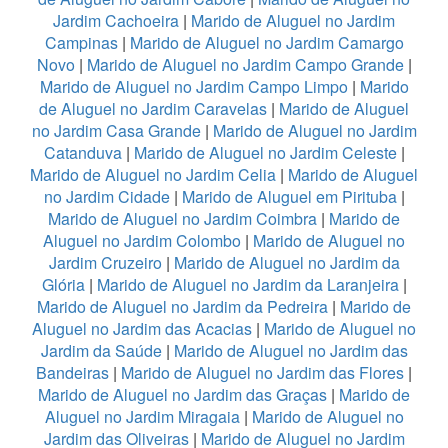
Jardim Cachoeira
|
Marido de Aluguel no Jardim
Campinas
|
Marido de Aluguel no Jardim Camargo
Novo
|
Marido de Aluguel no Jardim Campo Grande
|
Marido de Aluguel no Jardim Campo Limpo
|
Marido
de Aluguel no Jardim Caravelas
|
Marido de Aluguel
no Jardim Casa Grande
|
Marido de Aluguel no Jardim
Catanduva
|
Marido de Aluguel no Jardim Celeste
|
Marido de Aluguel no Jardim Celia
|
Marido de Aluguel
no Jardim Cidade
|
Marido de Aluguel em Pirituba
|
Marido de Aluguel no Jardim Coimbra
|
Marido de
Aluguel no Jardim Colombo
|
Marido de Aluguel no
Jardim Cruzeiro
|
Marido de Aluguel no Jardim da
Glória
|
Marido de Aluguel no Jardim da Laranjeira
|
Marido de Aluguel no Jardim da Pedreira
|
Marido de
Aluguel no Jardim das Acacias
|
Marido de Aluguel no
Jardim da Saúde
|
Marido de Aluguel no Jardim das
Bandeiras
|
Marido de Aluguel no Jardim das Flores
|
Marido de Aluguel no Jardim das Graças
|
Marido de
Aluguel no Jardim Miragaia
|
Marido de Aluguel no
Jardim das Oliveiras
|
Marido de Aluguel no Jardim