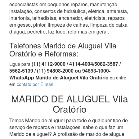
especialistas em pequenos reparos, manutenção,
instalação, consertos de hidráulica, elétrica, antenista,
interfonia, telhadistas, encanador, eletricista, reparos
em gesso, pintor, limpeza de calhas, limpeza de caixa
d´água, pedreiro, faz tudo, reformas em geral.
Telefones Marido de Aluguel Vila
Oratório e Reformas:
(11) 4112-9000 / 4114-4004/5082-3587 /
Ligue para
5562-5139 / (11) 94808-2000 ou 94893-1000-
WhatsApp Marido de Aluguel Vila Oratório
ou entre
em
contato por E-mail
MARIDO DE ALUGUEL Vila
Oratório
Temos Marido de aluguel para todo e qualquer tipo de
serviço de reparos e instalações; sabe o que faz um
Marido de aluguel? A profissão de marido de aluguel